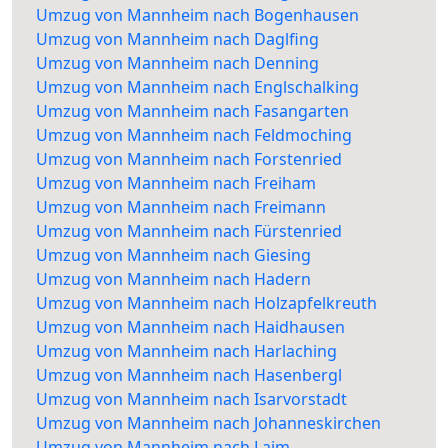
Umzug von Mannheim nach Bogenhausen
Umzug von Mannheim nach Daglfing
Umzug von Mannheim nach Denning
Umzug von Mannheim nach Englschalking
Umzug von Mannheim nach Fasangarten
Umzug von Mannheim nach Feldmoching
Umzug von Mannheim nach Forstenried
Umzug von Mannheim nach Freiham
Umzug von Mannheim nach Freimann
Umzug von Mannheim nach Fürstenried
Umzug von Mannheim nach Giesing
Umzug von Mannheim nach Hadern
Umzug von Mannheim nach Holzapfelkreuth
Umzug von Mannheim nach Haidhausen
Umzug von Mannheim nach Harlaching
Umzug von Mannheim nach Hasenbergl
Umzug von Mannheim nach Isarvorstadt
Umzug von Mannheim nach Johanneskirchen
Umzug von Mannheim nach Laim