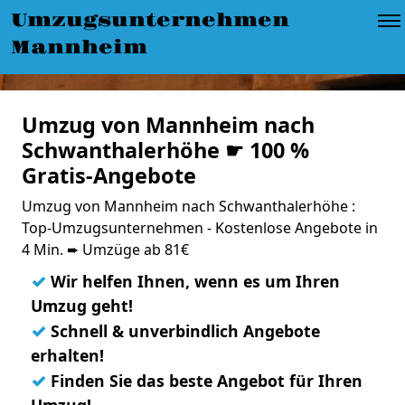
Umzugsunternehmen
Mannheim
Umzug von Mannheim nach
Schwanthalerhöhe ☛ 100 %
Gratis-Angebote
Umzug von Mannheim nach Schwanthalerhöhe :
Top-Umzugsunternehmen - Kostenlose Angebote in
4 Min. ➨ Umzüge ab 81€
✓
Wir helfen Ihnen, wenn es um Ihren
Umzug geht!
✓
Schnell & unverbindlich Angebote
erhalten!
✓
Finden Sie das beste Angebot für Ihren