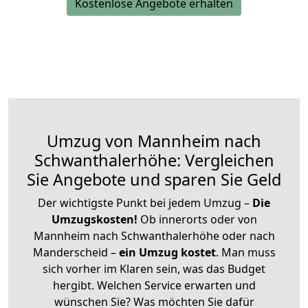
Kostenlose Angebote erhalten
Umzug von Mannheim nach
Schwanthalerhöhe: Vergleichen
Sie Angebote und sparen Sie Geld
Der wichtigste Punkt bei jedem Umzug –
Die
Umzugskosten!
Ob innerorts oder von
Mannheim nach Schwanthalerhöhe oder nach
Manderscheid –
ein Umzug kostet
.
Man muss
sich vorher im Klaren sein, was das Budget
hergibt. Welchen Service erwarten und
wünschen Sie? Was möchten Sie dafür