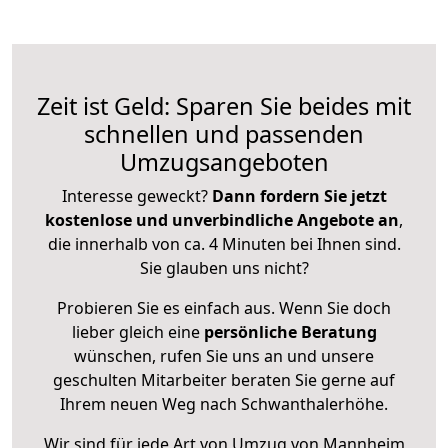
Zeit ist Geld: Sparen Sie beides mit
schnellen und passenden
Umzugsangeboten
Interesse geweckt?
Dann fordern Sie jetzt
kostenlose und unverbindliche Angebote an
,
die innerhalb von ca. 4 Minuten bei Ihnen sind.
Sie glauben uns nicht?
Probieren Sie es einfach aus. Wenn Sie doch
lieber gleich eine
persönliche Beratung
wünschen, rufen Sie uns an und unsere
geschulten Mitarbeiter beraten Sie gerne auf
Ihrem neuen Weg nach Schwanthalerhöhe.
Wir sind für jede Art von Umzug von Mannheim