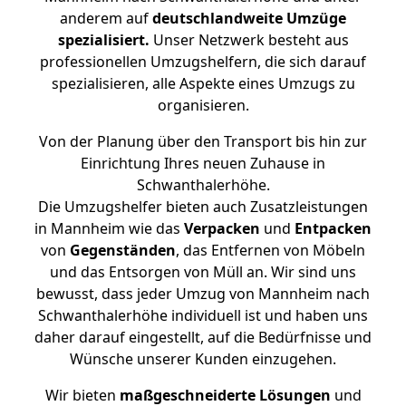
anderem auf
deutschlandweite Umzüge
spezialisiert.
Unser Netzwerk besteht aus
professionellen Umzugshelfern, die sich darauf
spezialisieren, alle Aspekte eines Umzugs zu
organisieren.
Von der Planung über den Transport bis hin zur
Einrichtung Ihres neuen Zuhause in
Schwanthalerhöhe.
Die Umzugshelfer bieten auch Zusatzleistungen
in Mannheim wie das
Verpacken
und
Entpacken
von
Gegenständen
, das Entfernen von Möbeln
und das Entsorgen von Müll an. Wir sind uns
bewusst, dass jeder Umzug von Mannheim nach
Schwanthalerhöhe individuell ist und haben uns
daher darauf eingestellt, auf die Bedürfnisse und
Wünsche unserer Kunden einzugehen.
Wir bieten
maßgeschneiderte Lösungen
und