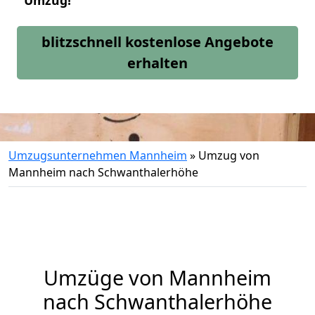
Umzug!
blitzschnell kostenlose Angebote
erhalten
Umzugsunternehmen Mannheim
»
Umzug von
Mannheim nach Schwanthalerhöhe
Umzüge von Mannheim
nach Schwanthalerhöhe