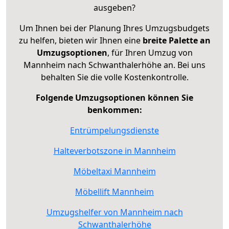
ausgeben?
Um Ihnen bei der Planung Ihres Umzugsbudgets
zu helfen, bieten wir Ihnen eine
breite Palette an
Umzugsoptionen
, für Ihren Umzug von
Mannheim nach Schwanthalerhöhe an. Bei uns
behalten Sie die volle Kostenkontrolle.
Folgende Umzugsoptionen können Sie
benkommen:
Entrümpelungsdienste
Halteverbotszone in Mannheim
Möbeltaxi Mannheim
Möbellift Mannheim
Umzugshelfer von Mannheim nach
Schwanthalerhöhe