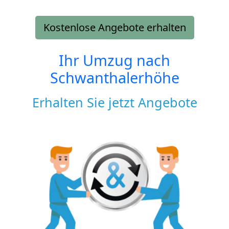
Kostenlose Angebote erhalten
Ihr Umzug nach
Schwanthalerhöhe
Erhalten Sie jetzt Angebote