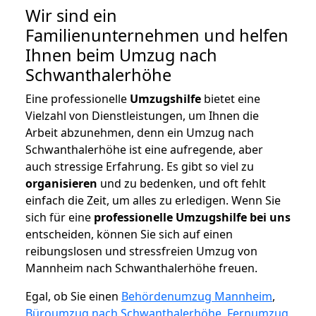
Wir sind ein
Familienunternehmen und helfen
Ihnen beim Umzug nach
Schwanthalerhöhe
Eine professionelle
Umzugshilfe
bietet eine
Vielzahl von Dienstleistungen, um Ihnen die
Arbeit abzunehmen, denn ein Umzug nach
Schwanthalerhöhe ist eine aufregende, aber
auch stressige Erfahrung. Es gibt so viel zu
organisieren
und zu bedenken, und oft fehlt
einfach die Zeit, um alles zu erledigen. Wenn Sie
sich für eine
professionelle Umzugshilfe bei uns
entscheiden, können Sie sich auf einen
reibungslosen und stressfreien Umzug von
Mannheim nach Schwanthalerhöhe freuen.
Egal, ob Sie einen
Behördenumzug Mannheim
,
Büroumzug nach Schwanthalerhöhe
,
Fernumzug