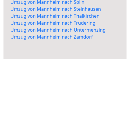
Umzug von Mannheim nach Solln
Umzug von Mannheim nach Steinhausen
Umzug von Mannheim nach Thalkirchen
Umzug von Mannheim nach Trudering
Umzug von Mannheim nach Untermenzing
Umzug von Mannheim nach Zamdorf