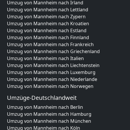
Umzug von Mannheim nach Irland
Umzug von Mannheim nach Lettland
Umzug von Mannheim nach Zypern
Umzug von Mannheim nach Kroatien
Umzug von Mannheim nach Estland
Umzug von Mannheim nach Finnland
Umzug von Mannheim nach Frankreich
Umzug von Mannheim nach Griechenland
Umzug von Mannheim nach Italien
Umzug von Mannheim nach Liechtenstein
Umzug von Mannheim nach Luxemburg
Umzug von Mannheim nach Niederlande
Umzug von Mannheim nach Norwegen
Umzüge-Deutschlandweit
Umzug von Mannheim nach Berlin
Umzug von Mannheim nach Hamburg
Umzug von Mannheim nach München
Umzug von Mannheim nach Köln