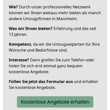
Wie?
Durch unser professionelles Netzwerk
können wir Ihnen weitaus mehr bieten als manch
andere Umzugsfirmen in Mannheim.
Was wir Ihnen bieten?
Erfahrung und das seit
13 Jahren.
Kompetenz
, da wir die Umzugsexperten für Ihre
Wünsche und Bedürfnisse sind.
Interesse?
Dann greifen Sie zum Telefon oder
holen Sie sich erst einmal ganz bequem
kostenlose Angebote.
Füllen Sie jetzt das Formular aus
und erhalten
Sie kostenlose Angebote.
Kostenlose Angebote erhalten