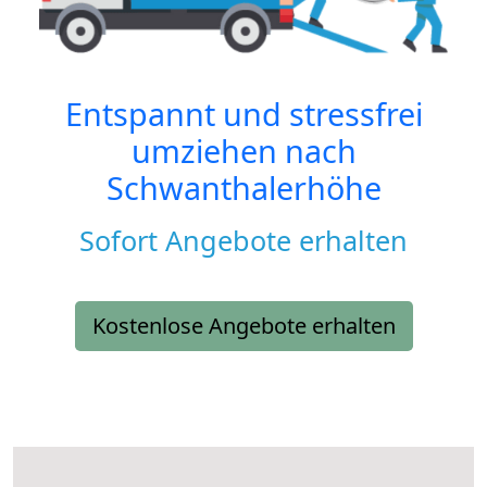
Entspannt und stressfrei
umziehen nach
Schwanthalerhöhe
Sofort Angebote erhalten
Kostenlose Angebote erhalten