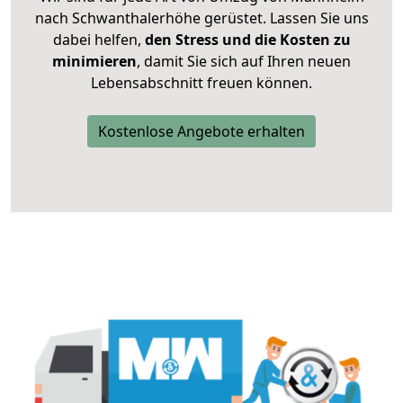
nach Schwanthalerhöhe gerüstet. Lassen Sie uns
dabei helfen,
den Stress und die Kosten zu
minimieren
, damit Sie sich auf Ihren neuen
Lebensabschnitt freuen können.
Kostenlose Angebote erhalten