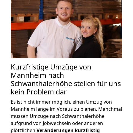
Kurzfristige Umzüge von
Mannheim nach
Schwanthalerhöhe stellen für uns
kein Problem dar
Es ist nicht immer möglich, einen Umzug von
Mannheim lange im Voraus zu planen. Manchmal
müssen Umzüge nach Schwanthalerhöhe
aufgrund von Jobwechseln oder anderen
plötzlichen
Veränderungen kurzfristig