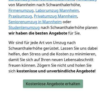
von Mannheim nach Schwanthalerhöhe,
Firmenumzug
,
Laborumzug Mannheim
,
Praxisumzug
,
Privatumzug Mannheim
,
Seniorenumzug in Mannheim
oder
Studentenumzug
nach Schwanthalerhöhe planen
wir haben die besten Angebote
für Sie.
Wir sind für jede Art von Umzug nach
Schwanthalerhöhe gerüstet. Lassen Sie uns dabei
helfen, den Stress und die Kosten zu minimieren,
damit Sie sich auf Ihren neuen Lebensabschnitt
freuen können.
Zögern Sie nicht und holen Sie
sich
kostenlose und unverbindliche Angebote!
Kostenlose Angebote erhalten