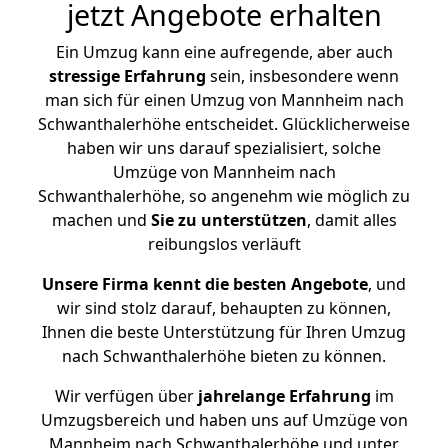
jetzt Angebote erhalten
Ein Umzug kann eine aufregende, aber auch
stressige
Erfahrung
sein, insbesondere wenn
man sich für einen Umzug von Mannheim nach
Schwanthalerhöhe entscheidet. Glücklicherweise
haben wir uns darauf spezialisiert, solche
Umzüge von Mannheim nach
Schwanthalerhöhe, so angenehm wie möglich zu
machen und
Sie zu unterstützen
, damit alles
reibungslos verläuft
Unsere Firma kennt die besten Angebote
, und
wir sind stolz darauf, behaupten zu können,
Ihnen die beste Unterstützung für Ihren Umzug
nach Schwanthalerhöhe bieten zu können.
Wir verfügen über
jahrelange Erfahrung
im
Umzugsbereich und haben uns auf Umzüge von
Mannheim nach Schwanthalerhöhe und unter