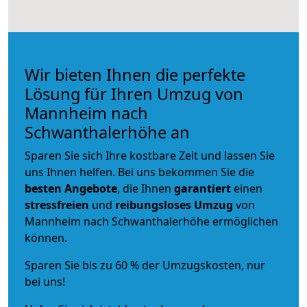
Wir bieten Ihnen die perfekte
Lösung für Ihren Umzug von
Mannheim nach
Schwanthalerhöhe an
Sparen Sie sich Ihre kostbare Zeit und lassen Sie
uns Ihnen helfen. Bei uns bekommen Sie die
besten Angebote
, die Ihnen
garantiert
einen
stressfreien
und
reibungsloses
Umzug
von
Mannheim nach Schwanthalerhöhe ermöglichen
können.
Sparen Sie bis zu 60 % der Umzugskosten, nur
bei uns!