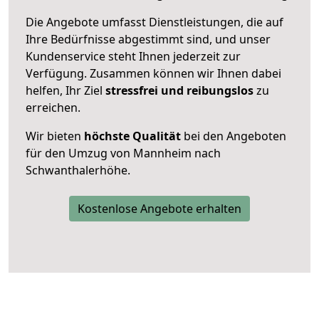
Die Angebote umfasst Dienstleistungen, die auf
Ihre Bedürfnisse abgestimmt sind, und unser
Kundenservice steht Ihnen jederzeit zur
Verfügung. Zusammen können wir Ihnen dabei
helfen, Ihr Ziel
stressfrei und reibungslos
zu
erreichen.
Wir bieten
höchste Qualität
bei den Angeboten
für den Umzug von Mannheim nach
Schwanthalerhöhe.
Kostenlose Angebote erhalten