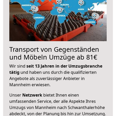
Transport von Gegenständen
und Möbeln Umzüge ab 81€
Wir sind
seit 13 Jahren in der Umzugsbranche
tätig
und haben uns durch die qualifizierten
Angebote als zuverlässiger Anbieter in
Mannheim erwiesen.
Unser
Netzwerk
bietet Ihnen einen
umfassenden Service, der alle Aspekte Ihres
Umzugs von Mannheim nach Schwanthalerhöhe
abdeckt, von der Planung bis hin zur Umsetzung.