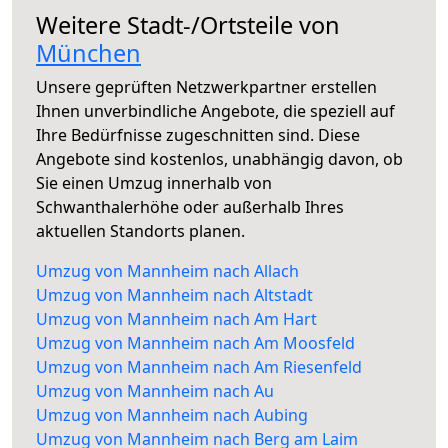
Weitere Stadt-/Ortsteile von
München
Unsere geprüften Netzwerkpartner erstellen
Ihnen unverbindliche Angebote, die speziell auf
Ihre Bedürfnisse zugeschnitten sind. Diese
Angebote sind kostenlos, unabhängig davon, ob
Sie einen Umzug innerhalb von
Schwanthalerhöhe oder außerhalb Ihres
aktuellen Standorts planen.
Umzug von Mannheim nach Allach
Umzug von Mannheim nach Altstadt
Umzug von Mannheim nach Am Hart
Umzug von Mannheim nach Am Moosfeld
Umzug von Mannheim nach Am Riesenfeld
Umzug von Mannheim nach Au
Umzug von Mannheim nach Aubing
Umzug von Mannheim nach Berg am Laim