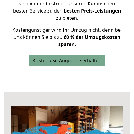
sind immer bestrebt, unseren Kunden den
besten Service zu den
besten Preis-Leistungen
zu bieten.
Kostengünstiger wird Ihr Umzug nicht, denn bei
uns können Sie bis zu
60 % der Umzugskosten
sparen
.
Kostenlose Angebote erhalten