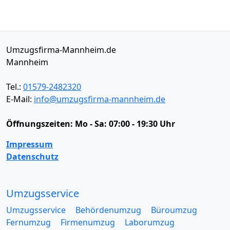
Umzugsfirma-Mannheim.de
Mannheim
Tel.:
01579-2482320
E-Mail:
info@umzugsfirma-mannheim.de
Öffnungszeiten:
Mo - Sa: 07:00 - 19:30 Uhr
Impressum
Datenschutz
Umzugsservice
Umzugsservice
Behördenumzug
Büroumzug
Fernumzug
Firmenumzug
Laborumzug