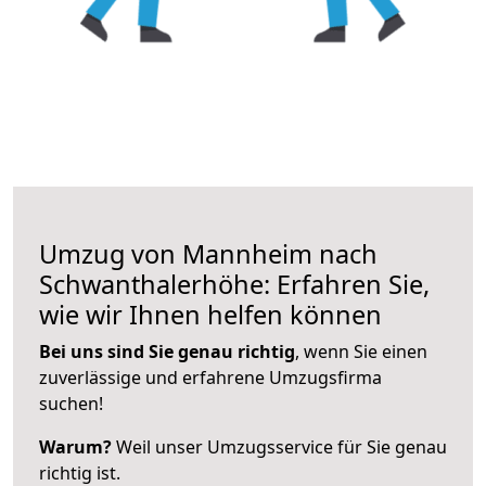
Umzug von Mannheim nach
Schwanthalerhöhe: Erfahren Sie,
wie wir Ihnen helfen können
Bei uns sind Sie genau richtig
, wenn Sie einen
zuverlässige und erfahrene Umzugsfirma
suchen!
Warum?
Weil unser Umzugsservice für Sie genau
richtig ist.