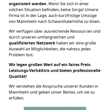
organisiert werden
. Wenn Sie sich in einer
solchen Situation befinden, keine Sorge! Unsere
Firma ist in der Lage, auch kurzfristige Umzüge
von Mannheim nach Schwanthalerhöhe zu lösen.
Wir verfügen über ausreichende Ressourcen und
durch unseren umfangreichen und
qualifizierten Netzwerk
haben wir eine große
Auswahl an Möglichkeiten, die nahezu jedes
Problem löst.
Wir legen großen Wert auf ein faires Preis-
Leistungs-Verhältnis und bieten professionelle
Qualität!
Wir verstehen die Ansprüche unserer Kunden in
Mannheim und geben unser Bestes, um sie zu
erfüllen.