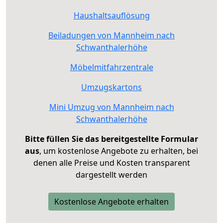
Haushaltsauflösung
Beiladungen von Mannheim nach
Schwanthalerhöhe
Möbelmitfahrzentrale
Umzugskartons
Mini Umzug von Mannheim nach
Schwanthalerhöhe
Bitte füllen Sie das bereitgestellte Formular
aus
, um kostenlose Angebote zu erhalten, bei
denen alle Preise und Kosten transparent
dargestellt werden
Kostenlose Angebote erhalten