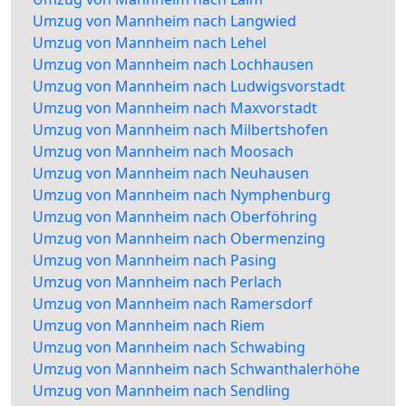
Umzug von Mannheim nach Langwied
Umzug von Mannheim nach Lehel
Umzug von Mannheim nach Lochhausen
Umzug von Mannheim nach Ludwigsvorstadt
Umzug von Mannheim nach Maxvorstadt
Umzug von Mannheim nach Milbertshofen
Umzug von Mannheim nach Moosach
Umzug von Mannheim nach Neuhausen
Umzug von Mannheim nach Nymphenburg
Umzug von Mannheim nach Oberföhring
Umzug von Mannheim nach Obermenzing
Umzug von Mannheim nach Pasing
Umzug von Mannheim nach Perlach
Umzug von Mannheim nach Ramersdorf
Umzug von Mannheim nach Riem
Umzug von Mannheim nach Schwabing
Umzug von Mannheim nach Schwanthalerhöhe
Umzug von Mannheim nach Sendling