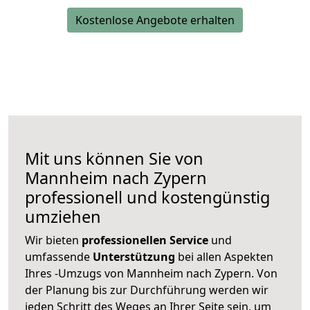
Kostenlose Angebote erhalten
Mit uns können Sie von
Mannheim nach Zypern
professionell und kostengünstig
umziehen
Wir bieten
professionellen
Service
und
umfassende
Unterstützung
bei allen Aspekten
Ihres -Umzugs von Mannheim nach Zypern. Von
der Planung bis zur Durchführung werden wir
jeden Schritt des Weges an Ihrer Seite sein, um