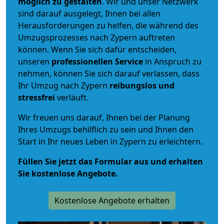
möglich zu gestalten
. Wir und unser Netzwerk
sind darauf ausgelegt, Ihnen bei allen
Herausforderungen zu helfen, die während des
Umzugsprozesses nach Zypern auftreten
können. Wenn Sie sich dafür entscheiden,
unseren
professionellen Service
in Anspruch zu
nehmen, können Sie sich darauf verlassen, dass
Ihr Umzug nach Zypern
reibungslos und
stressfrei
verläuft.
Wir freuen uns darauf, Ihnen bei der Planung
Ihres Umzugs behilflich zu sein und Ihnen den
Start in Ihr neues Leben in Zypern zu erleichtern.
Füllen Sie jetzt das Formular aus und erhalten
Sie kostenlose Angebote.
Kostenlose Angebote erhalten