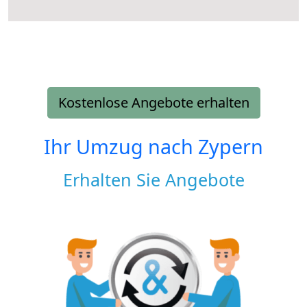
Kostenlose Angebote erhalten
Ihr Umzug nach
Zypern
Erhalten Sie Angebote