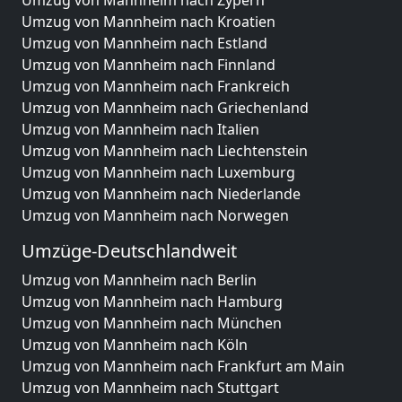
Umzug von Mannheim nach Zypern
Umzug von Mannheim nach Kroatien
Umzug von Mannheim nach Estland
Umzug von Mannheim nach Finnland
Umzug von Mannheim nach Frankreich
Umzug von Mannheim nach Griechenland
Umzug von Mannheim nach Italien
Umzug von Mannheim nach Liechtenstein
Umzug von Mannheim nach Luxemburg
Umzug von Mannheim nach Niederlande
Umzug von Mannheim nach Norwegen
Umzüge-Deutschlandweit
Umzug von Mannheim nach Berlin
Umzug von Mannheim nach Hamburg
Umzug von Mannheim nach München
Umzug von Mannheim nach Köln
Umzug von Mannheim nach Frankfurt am Main
Umzug von Mannheim nach Stuttgart