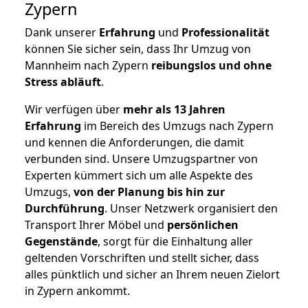
Zypern
Dank unserer
Erfahrung
und
Professionalität
können Sie sicher sein, dass Ihr Umzug von
Mannheim nach Zypern
reibungslos und ohne
Stress abläuft
.
Wir verfügen über
mehr als 13 Jahren
Erfahrung
im Bereich des Umzugs nach Zypern
und kennen die Anforderungen, die damit
verbunden sind. Unsere Umzugspartner von
Experten kümmert sich um alle Aspekte des
Umzugs,
von der Planung bis hin zur
Durchführung
. Unser Netzwerk organisiert den
Transport Ihrer Möbel und
persönlichen
Gegenstände
, sorgt für die Einhaltung aller
geltenden Vorschriften und stellt sicher, dass
alles pünktlich und sicher an Ihrem neuen Zielort
in Zypern ankommt.