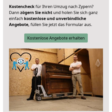
Kostencheck
für Ihren Umzug nach Zypern?
Dann
zögern Sie nicht
und holen Sie sich ganz
einfach
kostenlose und unverbindliche
Angebote,
füllen Sie jetzt das Formular aus.
Kostenlose Angebote erhalten