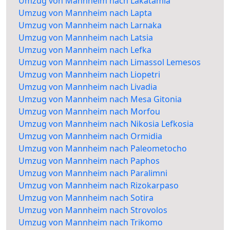
Umzug von Mannheim nach Lakatamia
Umzug von Mannheim nach Lapta
Umzug von Mannheim nach Larnaka
Umzug von Mannheim nach Latsia
Umzug von Mannheim nach Lefka
Umzug von Mannheim nach Limassol Lemesos
Umzug von Mannheim nach Liopetri
Umzug von Mannheim nach Livadia
Umzug von Mannheim nach Mesa Gitonia
Umzug von Mannheim nach Morfou
Umzug von Mannheim nach Nikosia Lefkosia
Umzug von Mannheim nach Ormidia
Umzug von Mannheim nach Paleometocho
Umzug von Mannheim nach Paphos
Umzug von Mannheim nach Paralimni
Umzug von Mannheim nach Rizokarpaso
Umzug von Mannheim nach Sotira
Umzug von Mannheim nach Strovolos
Umzug von Mannheim nach Trikomo