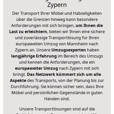
Zypern
Der Transport Ihrer Möbel und Habseligkeiten
über die Grenzen hinweg kann besondere
Anforderungen mit sich bringen,
um Ihnen die
Last zu erleichtern
, bieten wir Ihnen eine sichere
und zuverlässige Transportlösung für Ihren
europaweiten Umzug von Mannheim nach
Zypern an. Unsere
Umzugsexperten
haben
langjährige Erfahrung
im Bereich des Umzugs
und kennen die Anforderungen, die ein
europaweiter Umzug
nach Zypern mit sich
bringt.
Das Netzwerk kümmert sich um alle
Aspekte
des Transports, von der Planung bis zur
Durchführung. Sie können sicher sein, dass Ihre
Möbel und persönlichen Gegenstände in guten
Händen sind.
Unsere Transportlösungen sind auf die