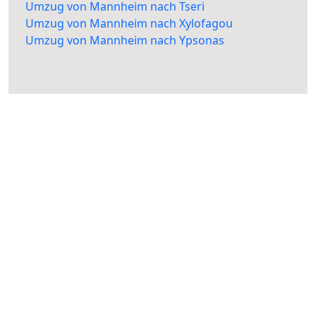
Umzug von Mannheim nach Tseri
Umzug von Mannheim nach Xylofagou
Umzug von Mannheim nach Ypsonas