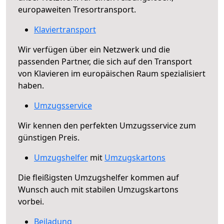
europaweiten Tresortransport.
Klaviertransport
Wir verfügen über ein Netzwerk und die
passenden Partner, die sich auf den Transport
von Klavieren im europäischen Raum spezialisiert
haben.
Umzugsservice
Wir kennen den perfekten Umzugsservice zum
günstigen Preis.
Umzugshelfer
mit
Umzugskartons
Die fleißigsten Umzugshelfer kommen auf
Wunsch auch mit stabilen Umzugskartons
vorbei.
Beiladung