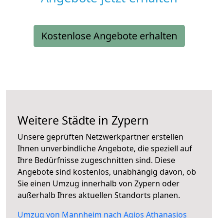
Kostenlose Angebote erhalten
Weitere Städte in Zypern
Unsere geprüften Netzwerkpartner erstellen
Ihnen unverbindliche Angebote, die speziell auf
Ihre Bedürfnisse zugeschnitten sind. Diese
Angebote sind kostenlos, unabhängig davon, ob
Sie einen Umzug innerhalb von Zypern oder
außerhalb Ihres aktuellen Standorts planen.
Umzug von Mannheim nach Agios Athanasios