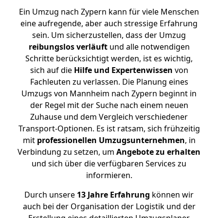
Ein Umzug nach Zypern kann für viele Menschen
eine aufregende, aber auch stressige Erfahrung
sein. Um sicherzustellen, dass der Umzug
reibungslos
verläuft
und alle notwendigen
Schritte berücksichtigt werden, ist es wichtig,
sich auf die
Hilfe und Expertenwissen
von
Fachleuten zu verlassen. Die Planung eines
Umzugs von Mannheim nach Zypern beginnt in
der Regel mit der Suche nach einem neuen
Zuhause und dem Vergleich verschiedener
Transport-Optionen. Es ist ratsam, sich frühzeitig
mit
professionellen Umzugsunternehmen
, in
Verbindung zu setzen, um
Angebote zu erhalten
und sich über die verfügbaren Services zu
informieren.
Durch unsere
13 Jahre Erfahrung
können wir
auch bei der Organisation der Logistik und der