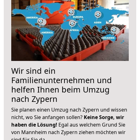
Wir sind ein
Familienunternehmen und
helfen Ihnen beim Umzug
nach Zypern
Sie planen einen Umzug nach Zypern und wissen
nicht, wo Sie anfangen sollen?
Keine Sorge, wir
haben die Lösung!
Egal aus welchem Grund Sie
von Mannheim nach Zypern ziehen möchten wir
sind für Sie da.