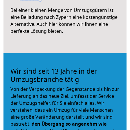
Bei einer kleinen Menge von Umzugsgütern ist
eine Beiladung nach Zypern eine kostengünstige
Alternative. Auch hier können wir Ihnen eine
perfekte Lösung bieten.
Wir sind seit 13 Jahre in der
Umzugsbranche tätig
Von der Verpackung der Gegenstände bis hin zur
Lieferung an das neue Ziel, umfasst der Service
der Umzugshelfer, für Sie einfach alles. Wir
verstehen, dass ein Umzug für viele Menschen
eine große Veränderung darstellt und wir sind
bestrebt,
den Übergang so angenehm wie