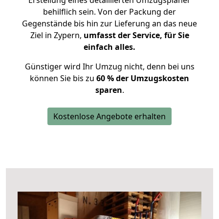
Erstellung eines detaillierten Umzugsplaner
behilflich sein. Von der Packung der
Gegenstände bis hin zur Lieferung an das neue
Ziel in Zypern,
umfasst der Service, für Sie
einfach alles.
Günstiger wird Ihr Umzug nicht, denn bei uns
können Sie bis zu
60 % der Umzugskosten
sparen
.
Kostenlose Angebote erhalten