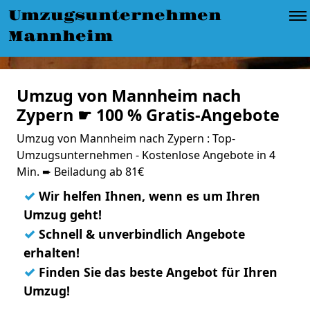
Umzugsunternehmen
Mannheim
Umzug von Mannheim nach
Zypern ☛ 100 % Gratis-Angebote
Umzug von Mannheim nach Zypern : Top-
Umzugsunternehmen - Kostenlose Angebote in 4
Min. ➨ Beiladung ab 81€
✓
Wir helfen Ihnen, wenn es um Ihren
Umzug geht!
✓
Schnell & unverbindlich Angebote
erhalten!
✓
Finden Sie das beste Angebot für Ihren
Umzug!