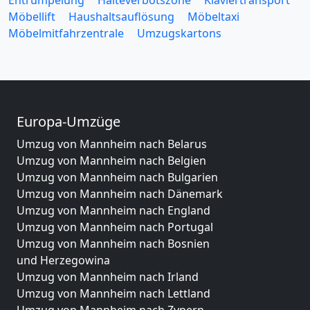
Entrümpelung
Halteverbotszone
Klaviertransport
Möbellift
Haushaltsauflösung
Möbeltaxi
Möbelmitfahrzentrale
Umzugskartons
Europa-Umzüge
Umzug von Mannheim nach Belarus
Umzug von Mannheim nach Belgien
Umzug von Mannheim nach Bulgarien
Umzug von Mannheim nach Dänemark
Umzug von Mannheim nach England
Umzug von Mannheim nach Portugal
Umzug von Mannheim nach Bosnien
und Herzegowina
Umzug von Mannheim nach Irland
Umzug von Mannheim nach Lettland