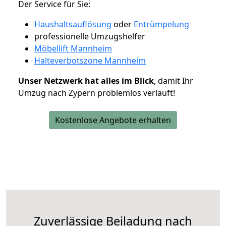
Der Service für Sie:
Haushaltsauflösung
oder
Entrümpelung
professionelle Umzugshelfer
Möbellift Mannheim
Halteverbotszone Mannheim
Unser Netzwerk hat alles im Blick
, damit Ihr
Umzug nach Zypern problemlos verläuft!
Kostenlose Angebote erhalten
Zuverlässige
Beiladung nach