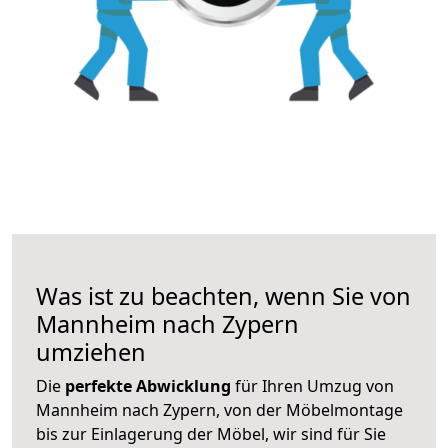
Was ist zu beachten, wenn Sie von
Mannheim nach Zypern
umziehen
Die
perfekte Abwicklung
für Ihren Umzug von
Mannheim nach Zypern, von der Möbelmontage
bis zur Einlagerung der Möbel, wir sind für Sie