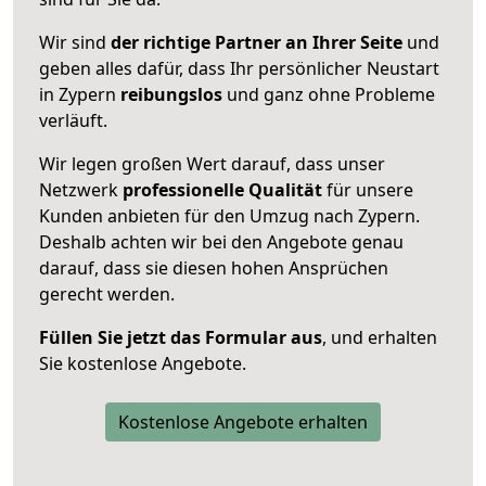
Wir sind
der richtige Partner an Ihrer Seite
und
geben alles dafür, dass Ihr persönlicher Neustart
in Zypern
reibungslos
und ganz ohne Probleme
verläuft.
Wir legen großen Wert darauf, dass unser
Netzwerk
professionelle
Qualität
für unsere
Kunden anbieten für den Umzug nach
Zypern
.
Deshalb achten wir bei den Angebote genau
darauf, dass sie diesen hohen Ansprüchen
gerecht werden.
Füllen Sie jetzt das Formular aus
, und erhalten
Sie kostenlose Angebote.
Kostenlose Angebote erhalten