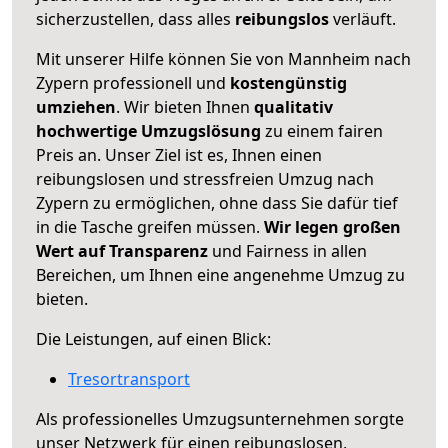
sicherzustellen, dass alles
reibungslos
verläuft.
Mit unserer Hilfe können Sie von Mannheim nach
Zypern professionell und
kostengünstig
umziehen
. Wir bieten Ihnen
qualitativ
hochwertige Umzugslösung
zu einem fairen
Preis an. Unser Ziel ist es, Ihnen einen
reibungslosen und stressfreien Umzug nach
Zypern zu ermöglichen, ohne dass Sie dafür tief
in die Tasche greifen müssen.
Wir legen großen
Wert auf Transparenz
und Fairness in allen
Bereichen, um Ihnen eine angenehme Umzug zu
bieten.
Die Leistungen, auf einen Blick:
Tresortransport
Als professionelles Umzugsunternehmen sorgte
unser Netzwerk für einen reibungslosen,