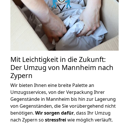
Mit Leichtigkeit in die Zukunft:
Der Umzug von Mannheim nach
Zypern
Wir bieten Ihnen eine breite Palette an
Umzugsservices, von der Verpackung Ihrer
Gegenstände in Mannheim bis hin zur Lagerung
von Gegenständen, die Sie vorübergehend nicht
benötigen.
Wir sorgen dafür
, dass Ihr Umzug
nach Zypern so
stressfrei
wie möglich verläuft.