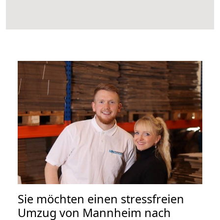
Sie möchten einen stressfreien
Umzug von Mannheim nach