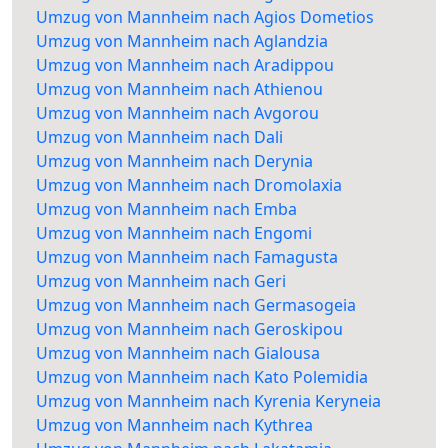
Umzug von Mannheim nach Agios Dometios
Umzug von Mannheim nach Aglandzia
Umzug von Mannheim nach Aradippou
Umzug von Mannheim nach Athienou
Umzug von Mannheim nach Avgorou
Umzug von Mannheim nach Dali
Umzug von Mannheim nach Derynia
Umzug von Mannheim nach Dromolaxia
Umzug von Mannheim nach Emba
Umzug von Mannheim nach Engomi
Umzug von Mannheim nach Famagusta
Umzug von Mannheim nach Geri
Umzug von Mannheim nach Germasogeia
Umzug von Mannheim nach Geroskipou
Umzug von Mannheim nach Gialousa
Umzug von Mannheim nach Kato Polemidia
Umzug von Mannheim nach Kyrenia Keryneia
Umzug von Mannheim nach Kythrea