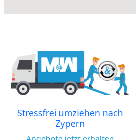
Stressfrei umziehen nach
Zypern
Angebote jetzt erhalten