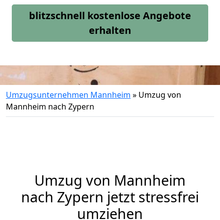
blitzschnell kostenlose Angebote
erhalten
Umzugsunternehmen Mannheim
»
Umzug von
Mannheim nach Zypern
Umzug von
Mannheim
nach Zypern jetzt stressfrei
umziehen