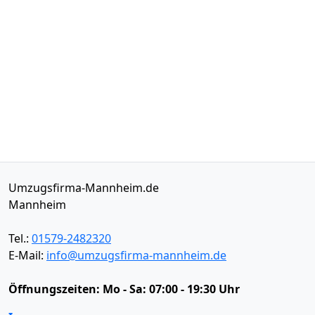
Umzugsfirma-Mannheim.de
Mannheim
Tel.:
01579-2482320
E-Mail:
info@umzugsfirma-mannheim.de
Öffnungszeiten:
Mo - Sa: 07:00 - 19:30 Uhr