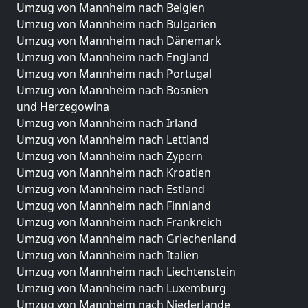
Umzug von Mannheim nach Belgien
Umzug von Mannheim nach Bulgarien
Umzug von Mannheim nach Dänemark
Umzug von Mannheim nach England
Umzug von Mannheim nach Portugal
Umzug von Mannheim nach Bosnien
und Herzegowina
Umzug von Mannheim nach Irland
Umzug von Mannheim nach Lettland
Umzug von Mannheim nach Zypern
Umzug von Mannheim nach Kroatien
Umzug von Mannheim nach Estland
Umzug von Mannheim nach Finnland
Umzug von Mannheim nach Frankreich
Umzug von Mannheim nach Griechenland
Umzug von Mannheim nach Italien
Umzug von Mannheim nach Liechtenstein
Umzug von Mannheim nach Luxemburg
Umzug von Mannheim nach Niederlande