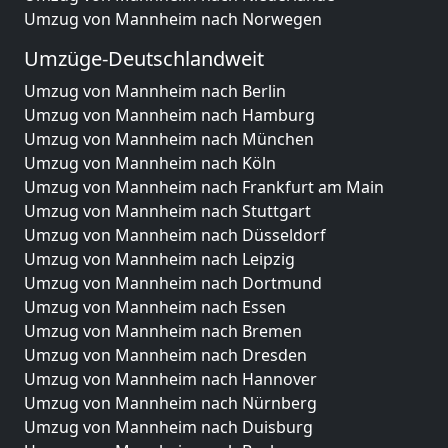
Umzug von Mannheim nach Norwegen
Umzüge-Deutschlandweit
Umzug von Mannheim nach Berlin
Umzug von Mannheim nach Hamburg
Umzug von Mannheim nach München
Umzug von Mannheim nach Köln
Umzug von Mannheim nach Frankfurt am Main
Umzug von Mannheim nach Stuttgart
Umzug von Mannheim nach Düsseldorf
Umzug von Mannheim nach Leipzig
Umzug von Mannheim nach Dortmund
Umzug von Mannheim nach Essen
Umzug von Mannheim nach Bremen
Umzug von Mannheim nach Dresden
Umzug von Mannheim nach Hannover
Umzug von Mannheim nach Nürnberg
Umzug von Mannheim nach Duisburg