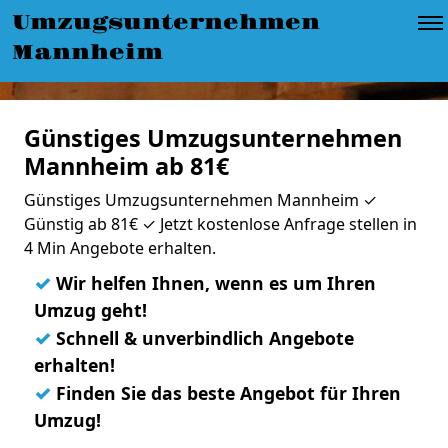
Umzugsunternehmen
Mannheim
Günstiges Umzugsunternehmen
Mannheim ab 81€
Günstiges Umzugsunternehmen Mannheim ✓
Günstig ab 81€ ✓ Jetzt kostenlose Anfrage stellen in
4 Min Angebote erhalten.
✓
Wir helfen Ihnen, wenn es um Ihren
Umzug geht!
✓
Schnell & unverbindlich Angebote
erhalten!
✓
Finden Sie das beste Angebot für Ihren
Umzug!