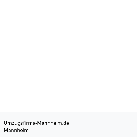
Umzugsfirma-Mannheim.de
Mannheim