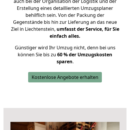
auch bei der Organisation der Logistik und der
Erstellung eines detaillierten Umzugsplaner
behilflich sein. Von der Packung der
Gegenstände bis hin zur Lieferung an das neue
Ziel in Liechtenstein,
umfasst der Service, für Sie
einfach alles.
Günstiger wird Ihr Umzug nicht, denn bei uns
können Sie bis zu
60 % der Umzugskosten
sparen
.
Kostenlose Angebote erhalten