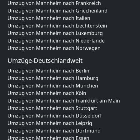
Umzug von Mannheim nach Frankreich
Umzug von Mannheim nach Griechenland
Umzug von Mannheim nach Italien
Umzug von Mannheim nach Liechtenstein
Umzug von Mannheim nach Luxemburg
Umzug von Mannheim nach Niederlande
Umzug von Mannheim nach Norwegen
Umzüge-Deutschlandweit
Umzug von Mannheim nach Berlin
Umzug von Mannheim nach Hamburg
Umzug von Mannheim nach München
Umzug von Mannheim nach Köln
Umzug von Mannheim nach Frankfurt am Main
Umzug von Mannheim nach Stuttgart
Umzug von Mannheim nach Düsseldorf
Umzug von Mannheim nach Leipzig
Umzug von Mannheim nach Dortmund
Umzug von Mannheim nach Essen