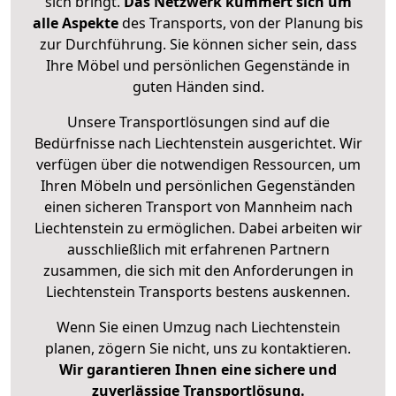
sich bringt.
Das Netzwerk kümmert sich um
alle Aspekte
des Transports, von der Planung bis
zur Durchführung. Sie können sicher sein, dass
Ihre Möbel und persönlichen Gegenstände in
guten Händen sind.
Unsere Transportlösungen sind auf die
Bedürfnisse nach Liechtenstein ausgerichtet. Wir
verfügen über die notwendigen Ressourcen, um
Ihren Möbeln und persönlichen Gegenständen
einen sicheren Transport von Mannheim nach
Liechtenstein zu ermöglichen. Dabei arbeiten wir
ausschließlich mit erfahrenen Partnern
zusammen, die sich mit den Anforderungen in
Liechtenstein Transports bestens auskennen.
Wenn Sie einen Umzug nach Liechtenstein
planen, zögern Sie nicht, uns zu kontaktieren.
Wir garantieren Ihnen eine sichere und
zuverlässige Transportlösung.