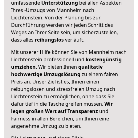
umfassende
Unterstützung
bei allen Aspekten
Ihres -Umzugs von Mannheim nach
Liechtenstein. Von der Planung bis zur
Durchführung werden wir jeden Schritt des
Weges an Ihrer Seite sein, um sicherzustellen,
dass alles
reibungslos
verläuft.
Mit unserer Hilfe können Sie von Mannheim nach
Liechtenstein professionell und
kostengünstig
umziehen
. Wir bieten Ihnen
qualitativ
hochwertige Umzugslösung
zu einem fairen
Preis an. Unser Ziel ist es, Ihnen einen
reibungslosen und stressfreien Umzug nach
Liechtenstein zu ermöglichen, ohne dass Sie
dafür tief in die Tasche greifen müssen.
Wir
legen großen Wert auf Transparenz
und
Fairness in allen Bereichen, um Ihnen eine
angenehme Umzug zu bieten.