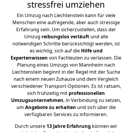
stressfrei umziehen
Ein Umzug nach Liechtenstein kann für viele
Menschen eine aufregende, aber auch stressige
Erfahrung sein. Um sicherzustellen, dass der
Umzug
reibungslos
verläuft
und alle
notwendigen Schritte berücksichtigt werden, ist
es wichtig, sich auf die
Hilfe und
Expertenwissen
von Fachleuten zu verlassen. Die
Planung eines Umzugs von Mannheim nach
Liechtenstein beginnt in der Regel mit der Suche
nach einem neuen Zuhause und dem Vergleich
verschiedener Transport-Optionen. Es ist ratsam,
sich frühzeitig mit
professionellen
Umzugsunternehmen
, in Verbindung zu setzen,
um
Angebote zu erhalten
und sich über die
verfügbaren Services zu informieren.
Durch unsere
13 Jahre Erfahrung
können wir