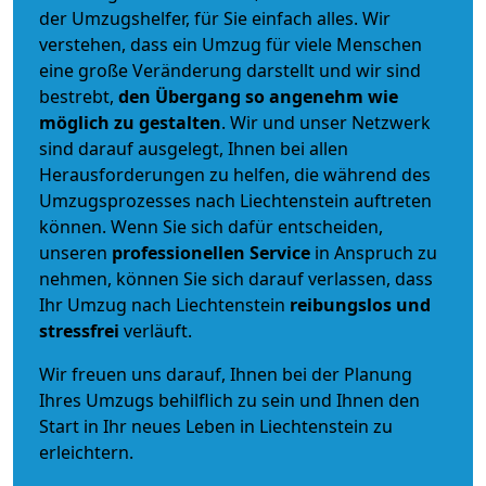
der Umzugshelfer, für Sie einfach alles. Wir
verstehen, dass ein Umzug für viele Menschen
eine große Veränderung darstellt und wir sind
bestrebt,
den Übergang so angenehm wie
möglich zu gestalten
. Wir und unser Netzwerk
sind darauf ausgelegt, Ihnen bei allen
Herausforderungen zu helfen, die während des
Umzugsprozesses nach Liechtenstein auftreten
können. Wenn Sie sich dafür entscheiden,
unseren
professionellen Service
in Anspruch zu
nehmen, können Sie sich darauf verlassen, dass
Ihr Umzug nach Liechtenstein
reibungslos und
stressfrei
verläuft.
Wir freuen uns darauf, Ihnen bei der Planung
Ihres Umzugs behilflich zu sein und Ihnen den
Start in Ihr neues Leben in Liechtenstein zu
erleichtern.