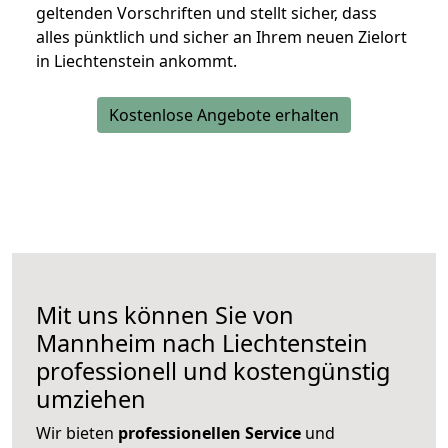
geltenden Vorschriften und stellt sicher, dass
alles pünktlich und sicher an Ihrem neuen Zielort
in Liechtenstein ankommt.
Kostenlose Angebote erhalten
Mit uns können Sie von
Mannheim nach Liechtenstein
professionell und kostengünstig
umziehen
Wir bieten
professionellen
Service
und