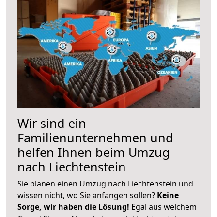
Wir sind ein
Familienunternehmen und
helfen Ihnen beim Umzug
nach Liechtenstein
Sie planen einen Umzug nach Liechtenstein und
wissen nicht, wo Sie anfangen sollen?
Keine
Sorge, wir haben die Lösung!
Egal aus welchem