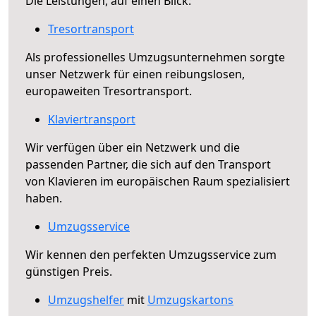
Die Leistungen, auf einen Blick:
Tresortransport
Als professionelles Umzugsunternehmen sorgte
unser Netzwerk für einen reibungslosen,
europaweiten Tresortransport.
Klaviertransport
Wir verfügen über ein Netzwerk und die
passenden Partner, die sich auf den Transport
von Klavieren im europäischen Raum spezialisiert
haben.
Umzugsservice
Wir kennen den perfekten Umzugsservice zum
günstigen Preis.
Umzugshelfer
mit
Umzugskartons