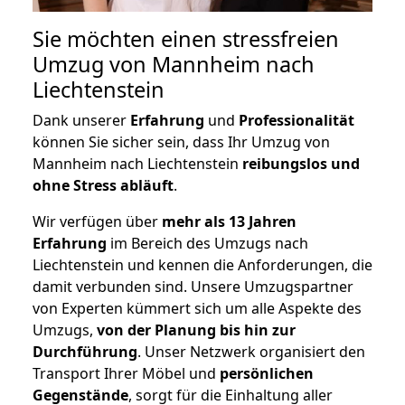
Sie möchten einen stressfreien
Umzug von Mannheim nach
Liechtenstein
Dank unserer
Erfahrung
und
Professionalität
können Sie sicher sein, dass Ihr Umzug von
Mannheim nach Liechtenstein
reibungslos und
ohne Stress abläuft
.
Wir verfügen über
mehr als 13 Jahren
Erfahrung
im Bereich des Umzugs nach
Liechtenstein und kennen die Anforderungen, die
damit verbunden sind. Unsere Umzugspartner
von Experten kümmert sich um alle Aspekte des
Umzugs,
von der Planung bis hin zur
Durchführung
. Unser Netzwerk organisiert den
Transport Ihrer Möbel und
persönlichen
Gegenstände
, sorgt für die Einhaltung aller