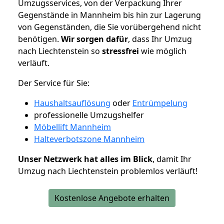
Umzugsservices, von der Verpackung Ihrer
Gegenstände in Mannheim bis hin zur Lagerung
von Gegenständen, die Sie vorübergehend nicht
benötigen.
Wir sorgen dafür
, dass Ihr Umzug
nach Liechtenstein so
stressfrei
wie möglich
verläuft.
Der Service für Sie:
Haushaltsauflösung
oder
Entrümpelung
professionelle Umzugshelfer
Möbellift Mannheim
Halteverbotszone Mannheim
Unser Netzwerk hat alles im Blick
, damit Ihr
Umzug nach Liechtenstein problemlos verläuft!
Kostenlose Angebote erhalten