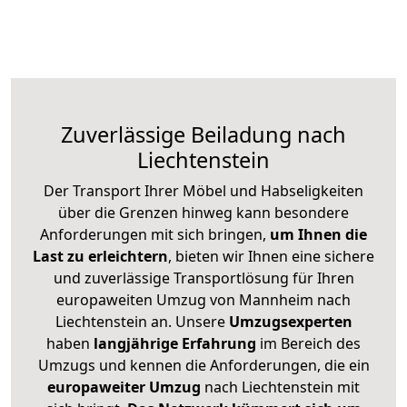
Zuverlässige
Beiladung nach
Liechtenstein
Der Transport Ihrer Möbel und Habseligkeiten
über die Grenzen hinweg kann besondere
Anforderungen mit sich bringen,
um Ihnen die
Last zu erleichtern
, bieten wir Ihnen eine sichere
und zuverlässige Transportlösung für Ihren
europaweiten Umzug von Mannheim nach
Liechtenstein an. Unsere
Umzugsexperten
haben
langjährige Erfahrung
im Bereich des
Umzugs und kennen die Anforderungen, die ein
europaweiter Umzug
nach Liechtenstein mit