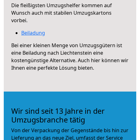
Die fleißigsten Umzugshelfer kommen auf
Wunsch auch mit stabilen Umzugskartons
vorbei.
Beiladung
Bei einer kleinen Menge von Umzugsgütern ist
eine Beiladung nach Liechtenstein eine
kostengünstige Alternative. Auch hier können wir
Ihnen eine perfekte Lösung bieten.
Wir sind seit 13 Jahre in der
Umzugsbranche tätig
Von der Verpackung der Gegenstände bis hin zur
Lieferung an das neue Ziel, umfasst der Service