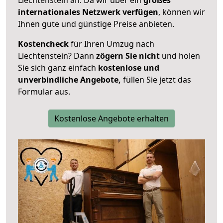
internationales Netzwerk verfügen
, können wir
Ihnen gute und günstige Preise anbieten.
Kostencheck
für Ihren Umzug nach
Liechtenstein? Dann
zögern Sie nicht
und holen
Sie sich ganz einfach
kostenlose und
unverbindliche Angebote,
füllen Sie jetzt das
Formular aus.
Kostenlose Angebote erhalten