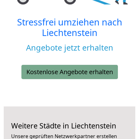
Stressfrei umziehen nach
Liechtenstein
Angebote jetzt erhalten
Kostenlose Angebote erhalten
Weitere Städte in Liechtenstein
Unsere geprüften Netzwerkpartner erstellen