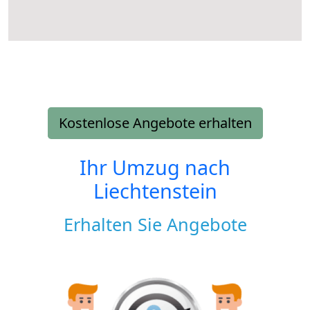
Kostenlose Angebote erhalten
Ihr Umzug nach
Liechtenstein
Erhalten Sie Angebote