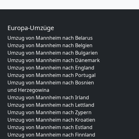
Europa-Umzüge
Umzug von Mannheim nach Belarus
Umzug von Mannheim nach Belgien
Umzug von Mannheim nach Bulgarien
Umzug von Mannheim nach Dänemark
Umzug von Mannheim nach England
Umzug von Mannheim nach Portugal
Umzug von Mannheim nach Bosnien
und Herzegowina
Umzug von Mannheim nach Irland
Umzug von Mannheim nach Lettland
Umzug von Mannheim nach Zypern
Umzug von Mannheim nach Kroatien
Umzug von Mannheim nach Estland
Umzug von Mannheim nach Finnland