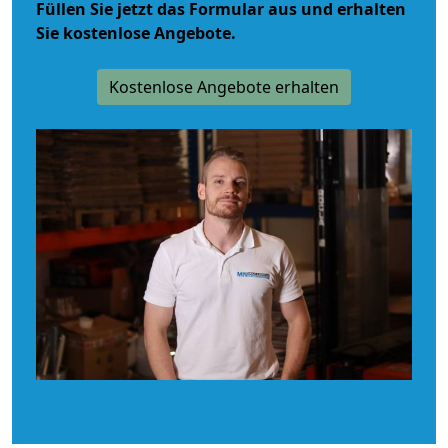
Füllen Sie jetzt das Formular aus und erhalten
Sie kostenlose Angebote.
Kostenlose Angebote erhalten