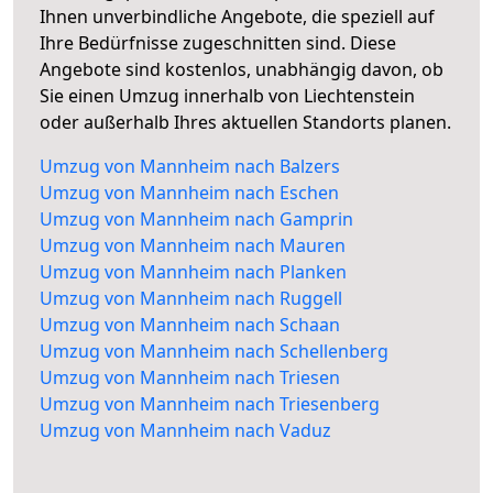
Ihnen unverbindliche Angebote, die speziell auf
Ihre Bedürfnisse zugeschnitten sind. Diese
Angebote sind kostenlos, unabhängig davon, ob
Sie einen Umzug innerhalb von Liechtenstein
oder außerhalb Ihres aktuellen Standorts planen.
Umzug von Mannheim nach Balzers
Umzug von Mannheim nach Eschen
Umzug von Mannheim nach Gamprin
Umzug von Mannheim nach Mauren
Umzug von Mannheim nach Planken
Umzug von Mannheim nach Ruggell
Umzug von Mannheim nach Schaan
Umzug von Mannheim nach Schellenberg
Umzug von Mannheim nach Triesen
Umzug von Mannheim nach Triesenberg
Umzug von Mannheim nach Vaduz