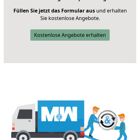
Füllen Sie jetzt das Formular aus
und erhalten
Sie kostenlose Angebote.
Kostenlose Angebote erhalten