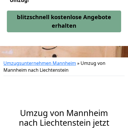
Umzug!
blitzschnell kostenlose Angebote
erhalten
Umzugsunternehmen Mannheim
»
Umzug von
Mannheim nach Liechtenstein
Umzug von
Mannheim
nach Liechtenstein jetzt