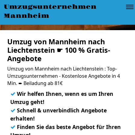
Umzugsunternehmen
Mannheim
Umzug von Mannheim nach
Liechtenstein ☛ 100 % Gratis-
Angebote
Umzug von Mannheim nach Liechtenstein : Top-
Umzugsunternehmen - Kostenlose Angebote in 4
Min. ➨ Beiladung ab 81€
✓
Wir helfen Ihnen, wenn es um Ihren
Umzug geht!
✓
Schnell & unverbindlich Angebote
erhalten!
✓
Finden Sie das beste Angebot für Ihren