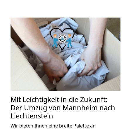
Mit Leichtigkeit in die Zukunft:
Der Umzug von Mannheim nach
Liechtenstein
Wir bieten Ihnen eine breite Palette an