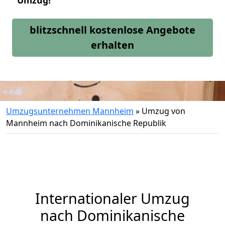
Umzug!
blitzschnell kostenlose Angebote
erhalten
Umzugsunternehmen Mannheim
»
Umzug von
Mannheim nach Dominikanische Republik
Internationaler Umzug
nach Dominikanische