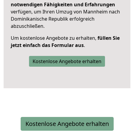
notwendigen Fähigkeiten und Erfahrungen
verfügen, um Ihren Umzug von Mannheim nach
Dominikanische Republik erfolgreich
abzuschließen.
Um kostenlose Angebote zu erhalten,
füllen Sie
jetzt einfach das Formular aus
.
Kostenlose Angebote erhalten
Kostenlose Angebote erhalten