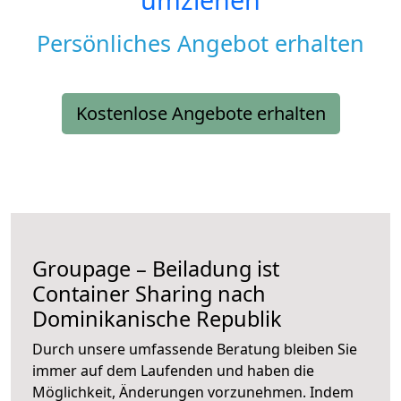
Persönliches Angebot erhalten
Kostenlose Angebote erhalten
Groupage – Beiladung ist
Container Sharing nach
Dominikanische Republik
Durch unsere umfassende Beratung bleiben Sie
immer auf dem Laufenden und haben die
Möglichkeit, Änderungen vorzunehmen. Indem