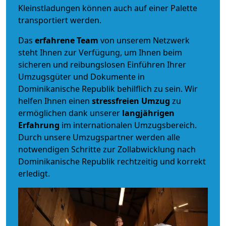
Kleinstladungen können auch auf einer Palette
transportiert werden.
Das
erfahrene Team
von unserem Netzwerk
steht Ihnen zur Verfügung, um Ihnen beim
sicheren und reibungslosen Einführen Ihrer
Umzugsgüter und Dokumente in
Dominikanische Republik behilflich zu sein.
Wir
helfen Ihnen einen
stressfreien Umzug
zu
ermöglichen dank unserer
langjährigen
Erfahrung
im internationalen Umzugsbereich.
Durch unsere Umzugspartner werden alle
notwendigen Schritte zur Zollabwicklung nach
Dominikanische Republik rechtzeitig und korrekt
erledigt.