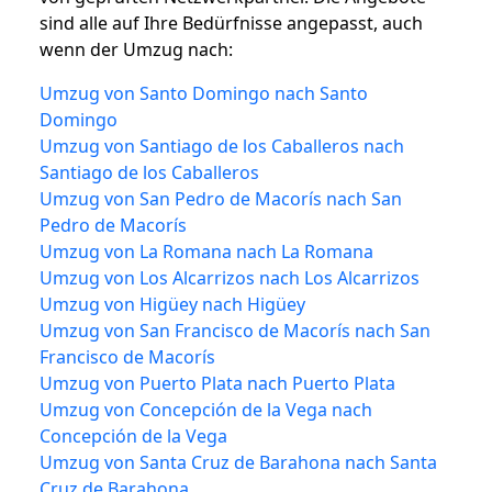
sind alle auf Ihre Bedürfnisse angepasst, auch
wenn der Umzug nach:
Umzug von Santo Domingo nach Santo
Domingo
Umzug von Santiago de los Caballeros nach
Santiago de los Caballeros
Umzug von San Pedro de Macorís nach San
Pedro de Macorís
Umzug von La Romana nach La Romana
Umzug von Los Alcarrizos nach Los Alcarrizos
Umzug von Higüey nach Higüey
Umzug von San Francisco de Macorís nach San
Francisco de Macorís
Umzug von Puerto Plata nach Puerto Plata
Umzug von Concepción de la Vega nach
Concepción de la Vega
Umzug von Santa Cruz de Barahona nach Santa
Cruz de Barahona