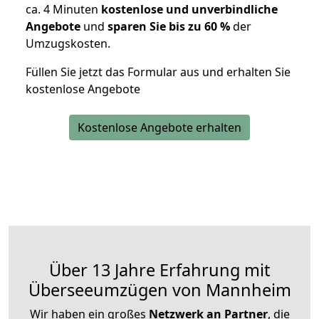
ca. 4 Minuten
kostenlose und unverbindliche
Angebote
und
sparen Sie bis zu 60 %
der
Umzugskosten.
Füllen Sie jetzt das Formular aus und erhalten Sie
kostenlose Angebote
Kostenlose Angebote erhalten
Über 13 Jahre Erfahrung mit
Überseeumzügen von Mannheim
Wir haben ein großes
Netzwerk an Partner
, die