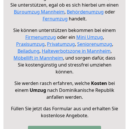
Sie unterstützen, egal ob es sich hierbei um einen
Büroumzug Mannheim
,
Behördenumzug
oder
Fernumzug
handelt.
Sie können unterstützen bekommen bei einem
Firmenumzug
oder ein
Mini Umzug
,
Praxisumzug
,
Privatumzug
,
Seniorenumzug
,
Beiladung
,
Halteverbotszone in Mannheim
,
Möbellift in Mannheim
, und sorgen dafür, dass
Sie kostengünstig und stressfrei umziehen
können.
Sie werden rasch erfahren, welche
Kosten
bei
einem
Umzug
nach Dominikanische Republik
anfallen werden.
Füllen Sie jetzt das Formular aus und erhalten Sie
kostenlose Angebote.