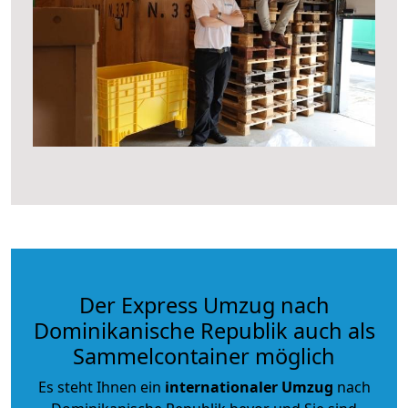
Der Express Umzug nach
Dominikanische Republik auch als
Sammelcontainer möglich
Es steht Ihnen ein
internationaler Umzug
nach