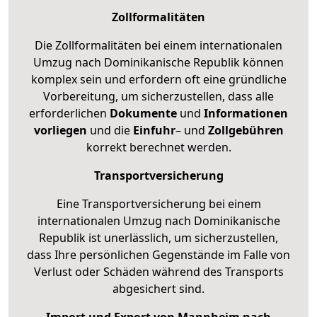
Zollformalitäten
Die Zollformalitäten bei einem internationalen
Umzug nach Dominikanische Republik können
komplex sein und erfordern oft eine gründliche
Vorbereitung, um sicherzustellen, dass alle
erforderlichen
Dokumente
und
Informationen
vorliegen
und die
Einfuhr
– und
Zollgebühren
korrekt berechnet werden.
Transportversicherung
Eine Transportversicherung bei einem
internationalen Umzug nach Dominikanische
Republik ist unerlässlich, um sicherzustellen,
dass Ihre persönlichen Gegenstände im Falle von
Verlust oder Schäden während des Transports
abgesichert sind.
Import und Export von Mannheim nach