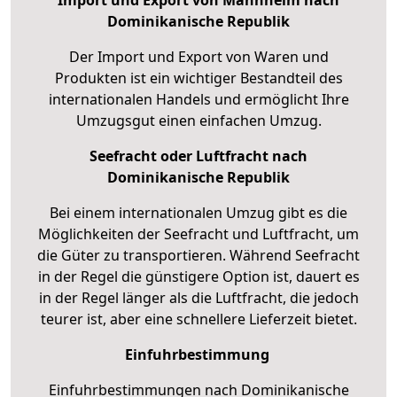
Dominikanische Republik
Der Import und Export von Waren und
Produkten ist ein wichtiger Bestandteil des
internationalen Handels und ermöglicht Ihre
Umzugsgut einen einfachen Umzug.
Seefracht oder Luftfracht nach
Dominikanische Republik
Bei einem internationalen Umzug gibt es die
Möglichkeiten der Seefracht und Luftfracht, um
die Güter zu transportieren. Während Seefracht
in der Regel die günstigere Option ist, dauert es
in der Regel länger als die Luftfracht, die jedoch
teurer ist, aber eine schnellere Lieferzeit bietet.
Einfuhrbestimmung
Einfuhrbestimmungen nach Dominikanische