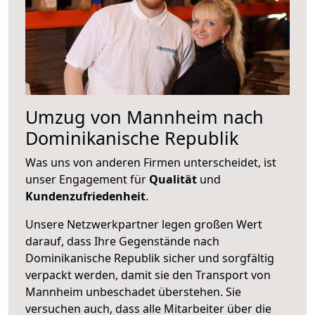
Umzug von Mannheim nach
Dominikanische Republik
Was uns von anderen Firmen unterscheidet, ist
unser Engagement für
Qualität
und
Kundenzufriedenheit
.
Unsere Netzwerkpartner legen großen Wert
darauf, dass Ihre Gegenstände nach
Dominikanische Republik sicher und sorgfältig
verpackt werden, damit sie den Transport von
Mannheim unbeschadet überstehen. Sie
versuchen auch, dass alle Mitarbeiter über die