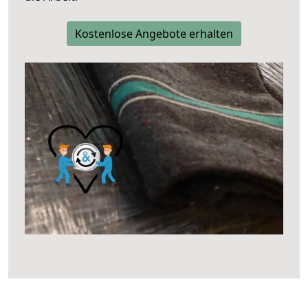
Kostenlose Angebote erhalten