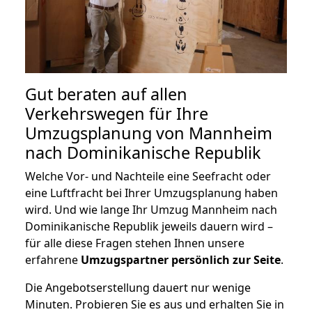
Gut beraten auf allen
Verkehrswegen für Ihre
Umzugsplanung von Mannheim
nach Dominikanische Republik
Welche Vor- und Nachteile eine Seefracht oder
eine Luftfracht bei Ihrer Umzugsplanung haben
wird. Und wie lange Ihr Umzug Mannheim nach
Dominikanische Republik jeweils dauern wird –
für alle diese Fragen stehen Ihnen unsere
erfahrene
Umzugspartner persönlich zur Seite
.
Die Angebotserstellung dauert nur wenige
Minuten. Probieren Sie es aus und erhalten Sie in