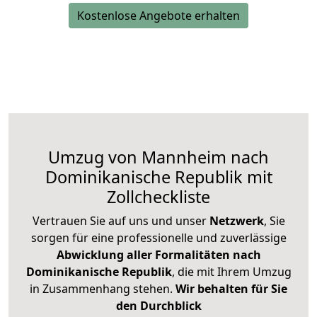
Kostenlose Angebote erhalten
Umzug von Mannheim nach
Dominikanische Republik mit
Zollcheckliste
Vertrauen Sie auf uns und unser
Netzwerk
, Sie
sorgen für eine professionelle und zuverlässige
Abwicklung aller Formalitäten nach
Dominikanische Republik
, die mit Ihrem Umzug
in Zusammenhang stehen.
Wir behalten für Sie
den Durchblick