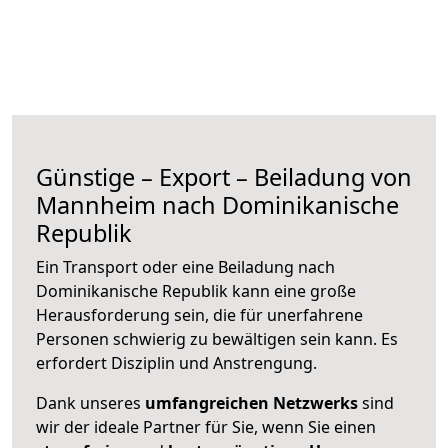
Günstige – Export – Beiladung von
Mannheim nach Dominikanische
Republik
Ein Transport oder eine Beiladung nach
Dominikanische Republik kann eine große
Herausforderung sein, die für unerfahrene
Personen schwierig zu bewältigen sein kann. Es
erfordert Disziplin und Anstrengung.
Dank unseres
umfangreichen Netzwerks
sind
wir der ideale Partner für Sie, wenn Sie einen