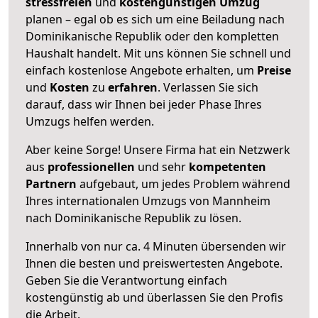
stressfreien
und
kostengünstigen
Umzug
planen – egal ob es sich um eine Beiladung nach
Dominikanische Republik oder den kompletten
Haushalt handelt. Mit uns können Sie schnell und
einfach kostenlose Angebote erhalten, um
Preise
und
Kosten
zu
erfahren
. Verlassen Sie sich
darauf, dass wir Ihnen bei jeder Phase Ihres
Umzugs helfen werden.
Aber keine Sorge! Unsere Firma hat ein Netzwerk
aus
professionellen
und sehr
kompetenten
Partnern
aufgebaut, um jedes Problem während
Ihres internationalen Umzugs von Mannheim
nach Dominikanische Republik zu lösen.
Innerhalb von
nur ca. 4 Minuten übersenden wir
Ihnen die besten und preiswertesten Angebote
.
Geben Sie die Verantwortung einfach
kostengünstig ab und überlassen Sie den Profis
die Arbeit.