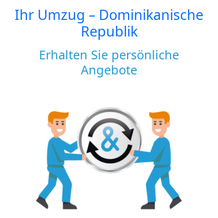
Ihr Umzug –
Dominikanische
Republik
Erhalten Sie persönliche
Angebote