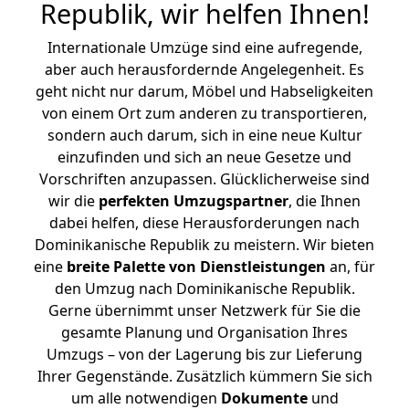
Republik, wir helfen Ihnen
!
Internationale Umzüge sind eine aufregende,
aber auch herausfordernde Angelegenheit. Es
geht nicht nur darum, Möbel und Habseligkeiten
von einem Ort zum anderen zu transportieren,
sondern auch darum, sich in eine neue Kultur
einzufinden und sich an neue Gesetze und
Vorschriften anzupassen. Glücklicherweise sind
wir die
perfekten Umzugspartner
, die Ihnen
dabei helfen, diese Herausforderungen nach
Dominikanische Republik zu meistern.
Wir bieten
eine
breite Palette von Dienstleistungen
an, für
den Umzug nach Dominikanische Republik.
Gerne übernimmt unser Netzwerk für Sie die
gesamte Planung und Organisation Ihres
Umzugs – von der Lagerung bis zur Lieferung
Ihrer Gegenstände. Zusätzlich kümmern Sie sich
um alle notwendigen
Dokumente
und