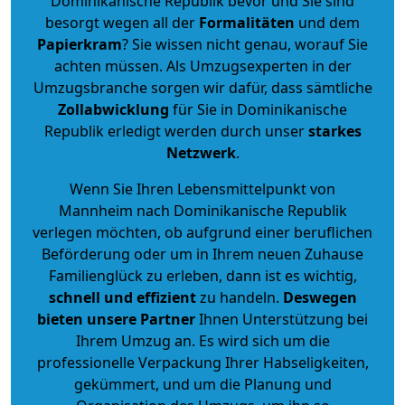
Dominikanische Republik bevor und Sie sind
besorgt wegen all der
Formalitäten
und dem
Papierkram
? Sie wissen nicht genau, worauf Sie
achten müssen. Als Umzugsexperten in der
Umzugsbranche sorgen wir dafür, dass sämtliche
Zollabwicklung
für Sie in Dominikanische
Republik erledigt werden durch unser
starkes
Netzwerk
.
Wenn Sie Ihren Lebensmittelpunkt von
Mannheim nach Dominikanische Republik
verlegen möchten, ob aufgrund einer beruflichen
Beförderung oder um in Ihrem neuen Zuhause
Familienglück zu erleben, dann ist es wichtig,
schnell und effizient
zu handeln.
Deswegen
bieten unsere Partner
Ihnen Unterstützung bei
Ihrem Umzug an. Es wird sich um die
professionelle Verpackung Ihrer Habseligkeiten,
gekümmert, und um die Planung und