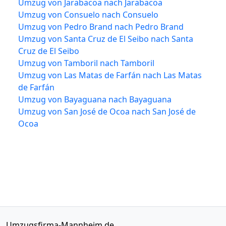
Umzug von Jarabacoa nach Jarabacoa
Umzug von Consuelo nach Consuelo
Umzug von Pedro Brand nach Pedro Brand
Umzug von Santa Cruz de El Seibo nach Santa
Cruz de El Seibo
Umzug von Tamboril nach Tamboril
Umzug von Las Matas de Farfán nach Las Matas
de Farfán
Umzug von Bayaguana nach Bayaguana
Umzug von San José de Ocoa nach San José de
Ocoa
Umzugsfirma-Mannheim.de