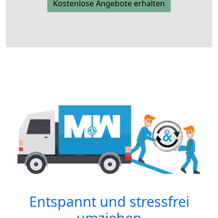
Kostenlose Angebote erhalten
Entspannt und stressfrei
umziehen