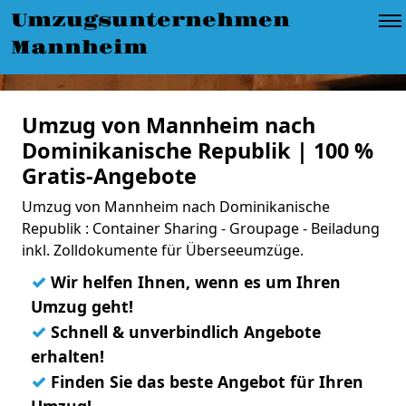
Umzugsunternehmen
Mannheim
Umzug von Mannheim nach
Dominikanische Republik | 100 %
Gratis-Angebote
Umzug von Mannheim nach Dominikanische
Republik : Container Sharing - Groupage - Beiladung
inkl. Zolldokumente für Überseeumzüge.
✓
Wir helfen Ihnen, wenn es um Ihren
Umzug geht!
✓
Schnell & unverbindlich Angebote
erhalten!
✓
Finden Sie das beste Angebot für Ihren