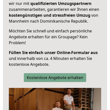
wir nur mit
qualifizierten
Umzugspartnern
zusammenarbeiten, garantieren wir Ihnen einen
kostengünstigen und stressfreien Umzug
von
Mannheim nach Dominikanische Republik.
Möchten Sie schnell und einfach persönliche
Angebote erhalten für ein Groupage? Kein
Problem!
Füllen Sie einfach unser Online-Formular aus
und innerhalb von ca. 4 Minuten erhalten Sie
kostenlose Angebote.
Kostenlose Angebote erhalten