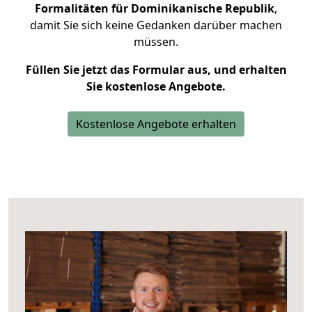
Formalitäten für Dominikanische Republik
,
damit Sie sich keine Gedanken darüber machen
müssen.
Füllen Sie jetzt das Formular aus, und erhalten
Sie kostenlose Angebote.
Kostenlose Angebote erhalten