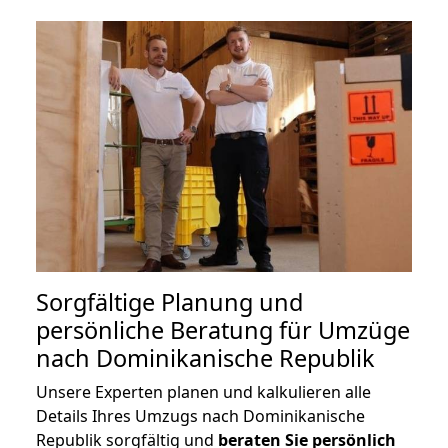
Sorgfältige Planung und
persönliche Beratung für Umzüge
nach Dominikanische Republik
Unsere Experten planen und kalkulieren alle
Details Ihres Umzugs nach Dominikanische
Republik sorgfältig und
beraten
Sie
persönlich