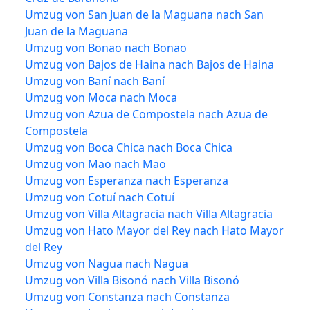
Umzug von San Juan de la Maguana nach San
Juan de la Maguana
Umzug von Bonao nach Bonao
Umzug von Bajos de Haina nach Bajos de Haina
Umzug von Baní nach Baní
Umzug von Moca nach Moca
Umzug von Azua de Compostela nach Azua de
Compostela
Umzug von Boca Chica nach Boca Chica
Umzug von Mao nach Mao
Umzug von Esperanza nach Esperanza
Umzug von Cotuí nach Cotuí
Umzug von Villa Altagracia nach Villa Altagracia
Umzug von Hato Mayor del Rey nach Hato Mayor
del Rey
Umzug von Nagua nach Nagua
Umzug von Villa Bisonó nach Villa Bisonó
Umzug von Constanza nach Constanza