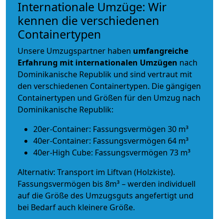
Internationale Umzüge: Wir
kennen die verschiedenen
Containertypen
Unsere Umzugspartner haben
umfangreiche
Erfahrung mit internationalen Umzügen
nach
Dominikanische Republik und sind vertraut mit
den verschiedenen Containertypen.
Die gängigen
Containertypen und Größen für den Umzug nach
Dominikanische Republik:
20er-Container: Fassungsvermögen 30 m³
40er-Container: Fassungsvermögen 64 m³
40er-High Cube: Fassungsvermögen 73 m³
Alternativ: Transport im Liftvan (Holzkiste).
Fassungsvermögen bis 8m³ – werden individuell
auf die Größe des Umzugsguts angefertigt und
bei Bedarf auch kleinere Größe.