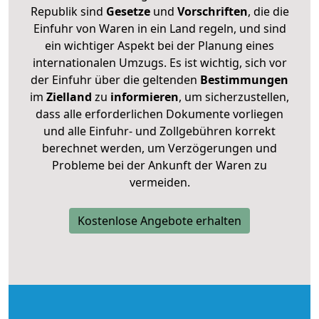
Republik sind
Gesetze
und
Vorschriften
, die die
Einfuhr von Waren in ein Land regeln, und sind
ein wichtiger Aspekt bei der Planung eines
internationalen Umzugs. Es ist wichtig, sich vor
der Einfuhr über die geltenden
Bestimmungen
im
Zielland
zu
informieren
, um sicherzustellen,
dass alle erforderlichen Dokumente vorliegen
und alle Einfuhr- und Zollgebühren korrekt
berechnet werden, um Verzögerungen und
Probleme bei der Ankunft der Waren zu
vermeiden.
Kostenlose Angebote erhalten