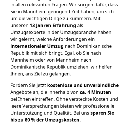
in allen relevanten Fragen. Wir sorgen dafür, dass
Sie in Mannheim genügend Zeit haben, um sich
um die wichtigen Dinge zu kümmern. Mit
unseren
13 Jahren Erfahrung
als
Umzugsexperte in der Umzugsbranche haben
wir gelernt, welche Anforderungen ein
internationaler Umzug
nach Dominikanische
Republik mit sich bringt. Egal, ob Sie nach
Mannheim oder von Mannheim nach
Dominikanische Republik umziehen, wir helfen
Ihnen, ans Ziel zu gelangen.
Fordern Sie jetzt
kostenlose und unverbindliche
Angebote an, die innerhalb von
ca. 4 Minuten
bei Ihnen eintreffen. Ohne versteckte Kosten und
leere Versprechungen bieten wir professionelle
Unterstützung und Qualität. Bei uns
sparen Sie
bis zu 60 % der Umzugskosten.