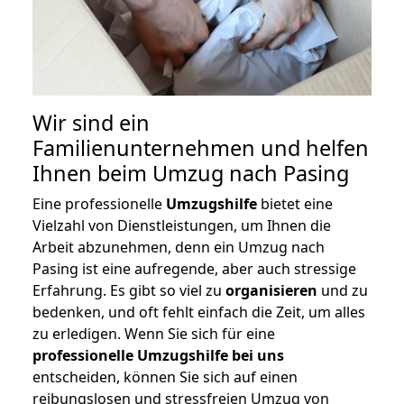
Wir sind ein
Familienunternehmen und helfen
Ihnen beim Umzug nach Pasing
Eine professionelle
Umzugshilfe
bietet eine
Vielzahl von Dienstleistungen, um Ihnen die
Arbeit abzunehmen, denn ein Umzug nach
Pasing ist eine aufregende, aber auch stressige
Erfahrung. Es gibt so viel zu
organisieren
und zu
bedenken, und oft fehlt einfach die Zeit, um alles
zu erledigen. Wenn Sie sich für eine
professionelle Umzugshilfe bei uns
entscheiden, können Sie sich auf einen
reibungslosen und stressfreien Umzug von