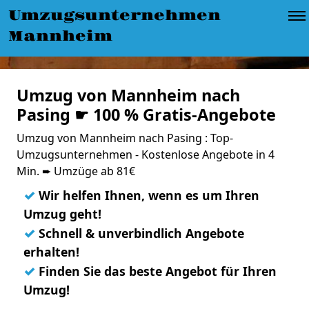
Umzugsunternehmen
Mannheim
Umzug von Mannheim nach
Pasing ☛ 100 % Gratis-Angebote
Umzug von Mannheim nach Pasing : Top-
Umzugsunternehmen - Kostenlose Angebote in 4
Min. ➨ Umzüge ab 81€
✓
Wir helfen Ihnen, wenn es um Ihren
Umzug geht!
✓
Schnell & unverbindlich Angebote
erhalten!
✓
Finden Sie das beste Angebot für Ihren
Umzug!