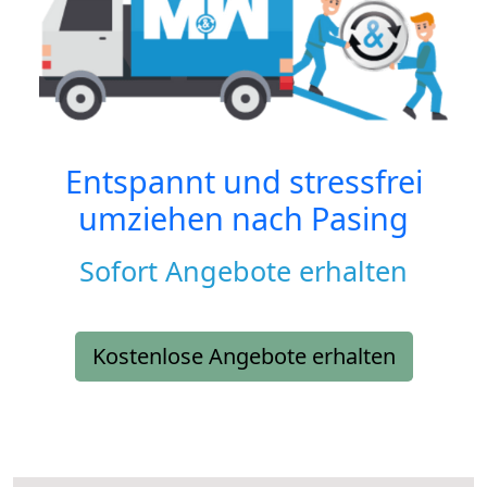
Entspannt und stressfrei
umziehen nach
Pasing
Sofort Angebote erhalten
Kostenlose Angebote erhalten