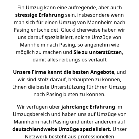
Ein Umzug kann eine aufregende, aber auch
stressige
Erfahrung
sein, insbesondere wenn
man sich für einen Umzug von Mannheim nach
Pasing entscheidet. Glücklicherweise haben wir
uns darauf spezialisiert, solche Umzüge von
Mannheim nach Pasing, so angenehm wie
möglich zu machen und
Sie zu unterstützen
,
damit alles reibungslos verläuft
Unsere Firma kennt die besten Angebote
, und
wir sind stolz darauf, behaupten zu können,
Ihnen die beste Unterstützung für Ihren Umzug
nach Pasing bieten zu können.
Wir verfügen über
jahrelange Erfahrung
im
Umzugsbereich und haben uns auf Umzüge von
Mannheim nach Pasing und unter anderem auf
deutschlandweite Umzüge spezialisiert.
Unser
Netzwerk besteht aus professionellen