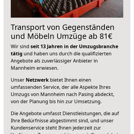
Transport von Gegenständen
und Möbeln Umzüge ab 81€
Wir sind
seit 13 Jahren in der Umzugsbranche
tätig
und haben uns durch die qualifizierten
Angebote als zuverlässiger Anbieter in
Mannheim erwiesen.
Unser
Netzwerk
bietet Ihnen einen
umfassenden Service, der alle Aspekte Ihres
Umzugs von Mannheim nach Pasing abdeckt,
von der Planung bis hin zur Umsetzung.
Die Angebote umfasst Dienstleistungen, die auf
Ihre Bedürfnisse abgestimmt sind, und unser
Kundenservice steht Ihnen jederzeit zur