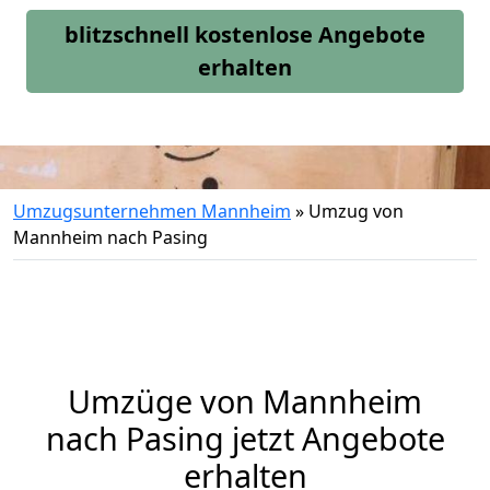
blitzschnell kostenlose Angebote
erhalten
Umzugsunternehmen Mannheim
»
Umzug von
Mannheim nach Pasing
Umzüge von Mannheim
nach Pasing jetzt Angebote
erhalten