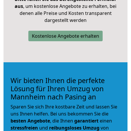
aus
, um kostenlose Angebote zu erhalten, bei
denen alle Preise und Kosten transparent
dargestellt werden
Kostenlose Angebote erhalten
Wir bieten Ihnen die perfekte
Lösung für Ihren Umzug von
Mannheim nach Pasing an
Sparen Sie sich Ihre kostbare Zeit und lassen Sie
uns Ihnen helfen. Bei uns bekommen Sie die
besten Angebote
, die Ihnen
garantiert
einen
stressfreien
und
reibungsloses
Umzug
von