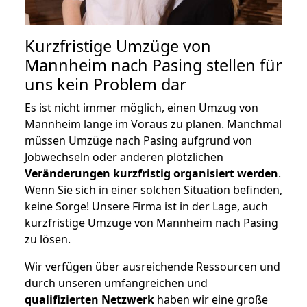
Kurzfristige Umzüge von
Mannheim nach Pasing stellen für
uns kein Problem dar
Es ist nicht immer möglich, einen Umzug von
Mannheim lange im Voraus zu planen. Manchmal
müssen Umzüge nach Pasing aufgrund von
Jobwechseln oder anderen plötzlichen
Veränderungen kurzfristig organisiert werden
.
Wenn Sie sich in einer solchen Situation befinden,
keine Sorge! Unsere Firma ist in der Lage, auch
kurzfristige Umzüge von Mannheim nach Pasing
zu lösen.
Wir verfügen über ausreichende Ressourcen und
durch unseren umfangreichen und
qualifizierten Netzwerk
haben wir eine große