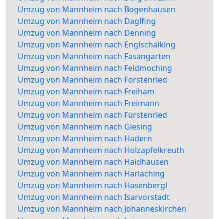
Umzug von Mannheim nach Bogenhausen
Umzug von Mannheim nach Daglfing
Umzug von Mannheim nach Denning
Umzug von Mannheim nach Englschalking
Umzug von Mannheim nach Fasangarten
Umzug von Mannheim nach Feldmoching
Umzug von Mannheim nach Forstenried
Umzug von Mannheim nach Freiham
Umzug von Mannheim nach Freimann
Umzug von Mannheim nach Fürstenried
Umzug von Mannheim nach Giesing
Umzug von Mannheim nach Hadern
Umzug von Mannheim nach Holzapfelkreuth
Umzug von Mannheim nach Haidhausen
Umzug von Mannheim nach Harlaching
Umzug von Mannheim nach Hasenbergl
Umzug von Mannheim nach Isarvorstadt
Umzug von Mannheim nach Johanneskirchen