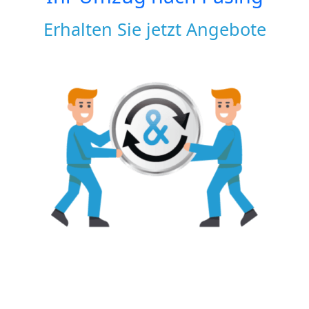
Erhalten Sie jetzt Angebote