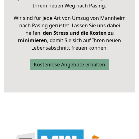
Ihrem neuen Weg nach Pasing.
Wir sind für jede Art von Umzug von Mannheim
nach Pasing gerüstet. Lassen Sie uns dabei
helfen,
den Stress und die Kosten zu
minimieren
, damit Sie sich auf Ihren neuen
Lebensabschnitt freuen können.
Kostenlose Angebote erhalten