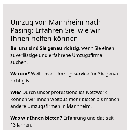
Umzug von Mannheim nach
Pasing: Erfahren Sie, wie wir
Ihnen helfen können
Bei uns sind Sie genau richtig
, wenn Sie einen
zuverlässige und erfahrene Umzugsfirma
suchen!
Warum?
Weil unser Umzugsservice für Sie genau
richtig ist.
Wie?
Durch unser professionelles Netzwerk
können wir Ihnen weitaus mehr bieten als manch
andere Umzugsfirmen in Mannheim.
Was wir Ihnen bieten?
Erfahrung und das seit
13 Jahren.