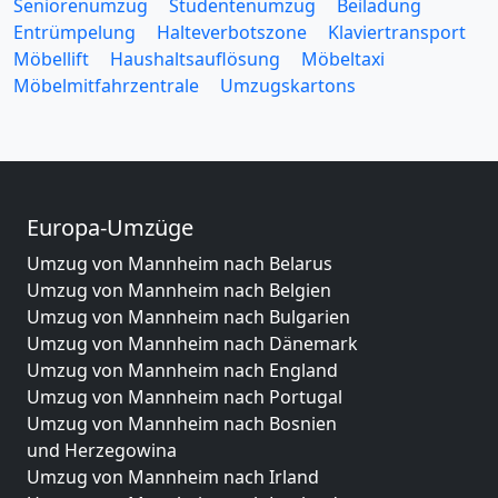
Seniorenumzug
Studentenumzug
Beiladung
Entrümpelung
Halteverbotszone
Klaviertransport
Möbellift
Haushaltsauflösung
Möbeltaxi
Möbelmitfahrzentrale
Umzugskartons
Europa-Umzüge
Umzug von Mannheim nach Belarus
Umzug von Mannheim nach Belgien
Umzug von Mannheim nach Bulgarien
Umzug von Mannheim nach Dänemark
Umzug von Mannheim nach England
Umzug von Mannheim nach Portugal
Umzug von Mannheim nach Bosnien
und Herzegowina
Umzug von Mannheim nach Irland