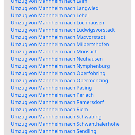
Umzug von Mannheim nach Laim
Umzug von Mannheim nach Langwied
Umzug von Mannheim nach Lehel
Umzug von Mannheim nach Lochhausen
Umzug von Mannheim nach Ludwigsvorstadt
Umzug von Mannheim nach Maxvorstadt
Umzug von Mannheim nach Milbertshofen
Umzug von Mannheim nach Moosach
Umzug von Mannheim nach Neuhausen
Umzug von Mannheim nach Nymphenburg
Umzug von Mannheim nach Oberföhring
Umzug von Mannheim nach Obermenzing
Umzug von Mannheim nach Pasing
Umzug von Mannheim nach Perlach
Umzug von Mannheim nach Ramersdorf
Umzug von Mannheim nach Riem
Umzug von Mannheim nach Schwabing
Umzug von Mannheim nach Schwanthalerhöhe
Umzug von Mannheim nach Sendling