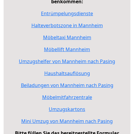
benkommen:
Entrümpelungsdienste
Halteverbotszone in Mannheim
Möbeltaxi Mannheim
Möbellift Mannheim
Umzugshelfer von Mannheim nach Pasing
Haushaltsauflösung
Beiladungen von Mannheim nach Pasing
Möbelmitfahrzentrale
Umzugskartons
Mini Umzug von Mannheim nach Pasing
Bitte füllen Sie das bereitgestellte Formular