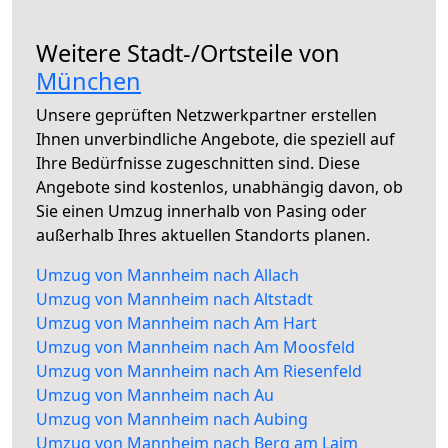
Weitere Stadt-/Ortsteile von
München
Unsere geprüften Netzwerkpartner erstellen
Ihnen unverbindliche Angebote, die speziell auf
Ihre Bedürfnisse zugeschnitten sind. Diese
Angebote sind kostenlos, unabhängig davon, ob
Sie einen Umzug innerhalb von Pasing oder
außerhalb Ihres aktuellen Standorts planen.
Umzug von Mannheim nach Allach
Umzug von Mannheim nach Altstadt
Umzug von Mannheim nach Am Hart
Umzug von Mannheim nach Am Moosfeld
Umzug von Mannheim nach Am Riesenfeld
Umzug von Mannheim nach Au
Umzug von Mannheim nach Aubing
Umzug von Mannheim nach Berg am Laim