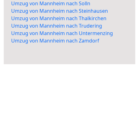
Umzug von Mannheim nach Solln
Umzug von Mannheim nach Steinhausen
Umzug von Mannheim nach Thalkirchen
Umzug von Mannheim nach Trudering
Umzug von Mannheim nach Untermenzing
Umzug von Mannheim nach Zamdorf