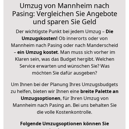
Umzug von Mannheim nach
Pasing: Vergleichen Sie Angebote
und sparen Sie Geld
Der wichtigste Punkt bei jedem Umzug –
Die
Umzugskosten!
Ob innerorts oder von
Mannheim nach Pasing oder nach Manderscheid
–
ein Umzug kostet
.
Man muss sich vorher im
Klaren sein, was das Budget hergibt. Welchen
Service erwarten und wünschen Sie? Was
möchten Sie dafür ausgeben?
Um Ihnen bei der Planung Ihres Umzugsbudgets
zu helfen, bieten wir Ihnen eine
breite Palette an
Umzugsoptionen
, für Ihren Umzug von
Mannheim nach Pasing an. Bei uns behalten Sie
die volle Kostenkontrolle.
Folgende Umzugsoptionen können Sie