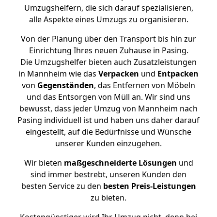
Umzugshelfern, die sich darauf spezialisieren,
alle Aspekte eines Umzugs zu organisieren.
Von der Planung über den Transport bis hin zur
Einrichtung Ihres neuen Zuhause in Pasing.
Die Umzugshelfer bieten auch Zusatzleistungen
in Mannheim wie das
Verpacken
und
Entpacken
von
Gegenständen
, das Entfernen von Möbeln
und das Entsorgen von Müll an. Wir sind uns
bewusst, dass jeder Umzug von Mannheim nach
Pasing individuell ist und haben uns daher darauf
eingestellt, auf die Bedürfnisse und Wünsche
unserer Kunden einzugehen.
Wir bieten
maßgeschneiderte Lösungen
und
sind immer bestrebt, unseren Kunden den
besten Service zu den
besten Preis-Leistungen
zu bieten.