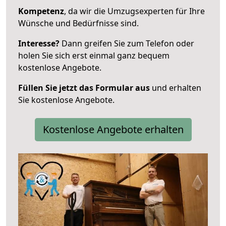
Kompetenz
, da wir die Umzugsexperten für Ihre
Wünsche und Bedürfnisse sind.
Interesse?
Dann greifen Sie zum Telefon oder
holen Sie sich erst einmal ganz bequem
kostenlose Angebote.
Füllen Sie jetzt das Formular aus
und erhalten
Sie kostenlose Angebote.
Kostenlose Angebote erhalten