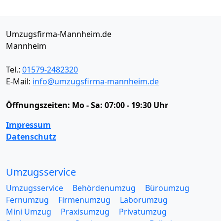
Umzugsfirma-Mannheim.de
Mannheim
Tel.:
01579-2482320
E-Mail:
info@umzugsfirma-mannheim.de
Öffnungszeiten:
Mo - Sa: 07:00 - 19:30 Uhr
Impressum
Datenschutz
Umzugsservice
Umzugsservice
Behördenumzug
Büroumzug
Fernumzug
Firmenumzug
Laborumzug
Mini Umzug
Praxisumzug
Privatumzug