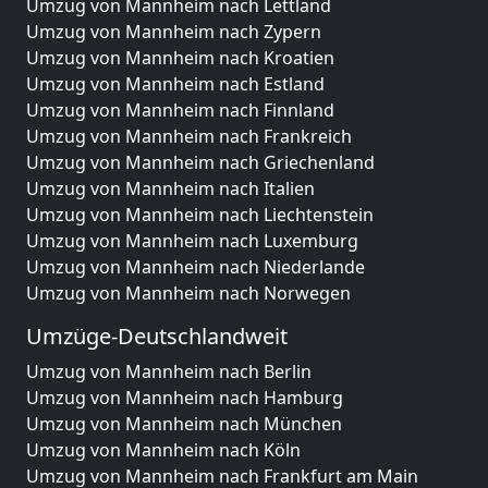
Umzug von Mannheim nach Lettland
Umzug von Mannheim nach Zypern
Umzug von Mannheim nach Kroatien
Umzug von Mannheim nach Estland
Umzug von Mannheim nach Finnland
Umzug von Mannheim nach Frankreich
Umzug von Mannheim nach Griechenland
Umzug von Mannheim nach Italien
Umzug von Mannheim nach Liechtenstein
Umzug von Mannheim nach Luxemburg
Umzug von Mannheim nach Niederlande
Umzug von Mannheim nach Norwegen
Umzüge-Deutschlandweit
Umzug von Mannheim nach Berlin
Umzug von Mannheim nach Hamburg
Umzug von Mannheim nach München
Umzug von Mannheim nach Köln
Umzug von Mannheim nach Frankfurt am Main