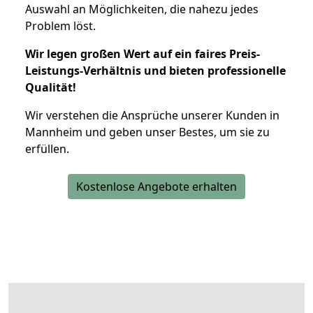
Auswahl an Möglichkeiten, die nahezu jedes
Problem löst.
Wir legen großen Wert auf ein faires Preis-
Leistungs-Verhältnis und bieten professionelle
Qualität!
Wir verstehen die Ansprüche unserer Kunden in
Mannheim und geben unser Bestes, um sie zu
erfüllen.
Kostenlose Angebote erhalten