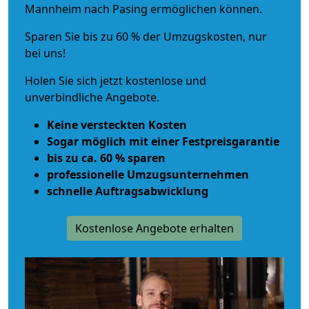
Mannheim nach Pasing ermöglichen können.
Sparen Sie bis zu 60 % der Umzugskosten, nur
bei uns!
Holen Sie sich jetzt kostenlose und
unverbindliche Angebote.
Keine versteckten Kosten
Sogar möglich mit einer Festpreisgarantie
bis zu ca. 60 % sparen
professionelle Umzugsunternehmen
schnelle Auftragsabwicklung
Kostenlose Angebote erhalten