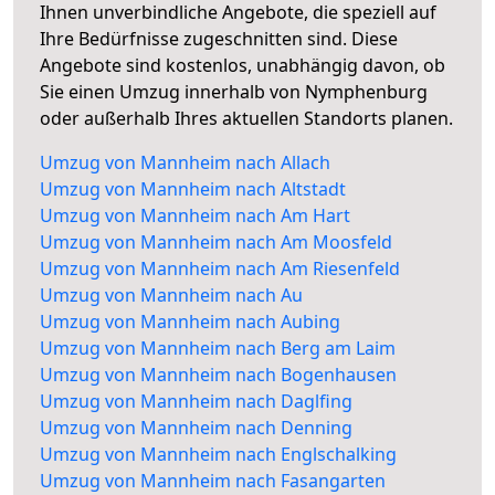
Ihnen unverbindliche Angebote, die speziell auf
Ihre Bedürfnisse zugeschnitten sind. Diese
Angebote sind kostenlos, unabhängig davon, ob
Sie einen Umzug innerhalb von Nymphenburg
oder außerhalb Ihres aktuellen Standorts planen.
Umzug von Mannheim nach Allach
Umzug von Mannheim nach Altstadt
Umzug von Mannheim nach Am Hart
Umzug von Mannheim nach Am Moosfeld
Umzug von Mannheim nach Am Riesenfeld
Umzug von Mannheim nach Au
Umzug von Mannheim nach Aubing
Umzug von Mannheim nach Berg am Laim
Umzug von Mannheim nach Bogenhausen
Umzug von Mannheim nach Daglfing
Umzug von Mannheim nach Denning
Umzug von Mannheim nach Englschalking
Umzug von Mannheim nach Fasangarten