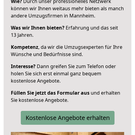
Wie?
Durch unser professionelles Netzwerk
können wir Ihnen weitaus mehr bieten als manch
andere Umzugsfirmen in Mannheim.
Was wir Ihnen bieten?
Erfahrung und das seit
13 Jahren.
Kompetenz
, da wir die Umzugsexperten für Ihre
Wünsche und Bedürfnisse sind.
Interesse?
Dann greifen Sie zum Telefon oder
holen Sie sich erst einmal ganz bequem
kostenlose Angebote.
Füllen Sie jetzt das Formular aus
und erhalten
Sie kostenlose Angebote.
Kostenlose Angebote erhalten