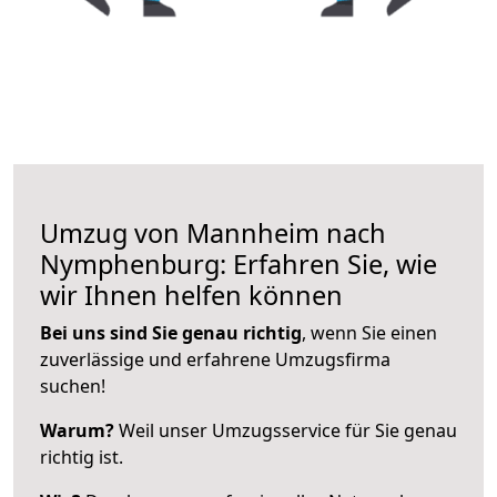
Umzug von Mannheim nach
Nymphenburg: Erfahren Sie, wie
wir Ihnen helfen können
Bei uns sind Sie genau richtig
, wenn Sie einen
zuverlässige und erfahrene Umzugsfirma
suchen!
Warum?
Weil unser Umzugsservice für Sie genau
richtig ist.