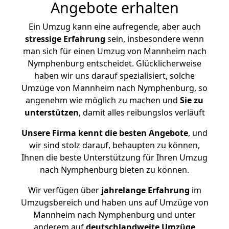
Angebote erhalten
Ein Umzug kann eine aufregende, aber auch
stressige
Erfahrung
sein, insbesondere wenn
man sich für einen Umzug von Mannheim nach
Nymphenburg entscheidet. Glücklicherweise
haben wir uns darauf spezialisiert, solche
Umzüge von Mannheim nach Nymphenburg, so
angenehm wie möglich zu machen und
Sie zu
unterstützen
, damit alles reibungslos verläuft
Unsere Firma kennt die besten Angebote
, und
wir sind stolz darauf, behaupten zu können,
Ihnen die beste Unterstützung für Ihren Umzug
nach Nymphenburg bieten zu können.
Wir verfügen über
jahrelange Erfahrung
im
Umzugsbereich und haben uns auf Umzüge von
Mannheim nach Nymphenburg und unter
anderem auf
deutschlandweite Umzüge