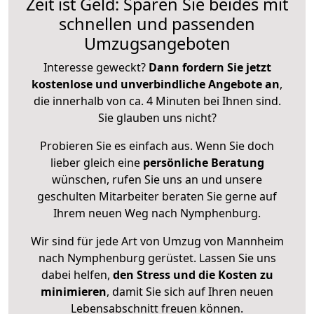
Zeit ist Geld: Sparen Sie beides mit
schnellen und passenden
Umzugsangeboten
Interesse geweckt?
Dann fordern Sie jetzt
kostenlose und unverbindliche Angebote an
,
die innerhalb von ca. 4 Minuten bei Ihnen sind.
Sie glauben uns nicht?
Probieren Sie es einfach aus. Wenn Sie doch
lieber gleich eine
persönliche Beratung
wünschen, rufen Sie uns an und unsere
geschulten Mitarbeiter beraten Sie gerne auf
Ihrem neuen Weg nach Nymphenburg.
Wir sind für jede Art von Umzug von Mannheim
nach Nymphenburg gerüstet. Lassen Sie uns
dabei helfen,
den Stress und die Kosten zu
minimieren
, damit Sie sich auf Ihren neuen
Lebensabschnitt freuen können.