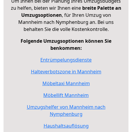
Um Ihnen bei der Planung Ihres Umzugsbudgets
zu helfen, bieten wir Ihnen eine
breite Palette an
Umzugsoptionen
, für Ihren Umzug von
Mannheim nach Nymphenburg an. Bei uns
behalten Sie die volle Kostenkontrolle.
Folgende Umzugsoptionen können Sie
benkommen:
Entrümpelungsdienste
Halteverbotszone in Mannheim
Möbeltaxi Mannheim
Möbellift Mannheim
Umzugshelfer von Mannheim nach
Nymphenburg
Haushaltsauflösung