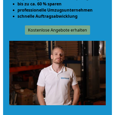
bis zu ca. 60 % sparen
professionelle Umzugsunternehmen
schnelle Auftragsabwicklung
Kostenlose Angebote erhalten