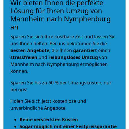
Wir bieten Ihnen die perfekte
Lösung für Ihren Umzug von
Mannheim nach Nymphenburg
an
Sparen Sie sich Ihre kostbare Zeit und lassen Sie
uns Ihnen helfen. Bei uns bekommen Sie die
besten Angebote
, die Ihnen
garantiert
einen
stressfreien
und
reibungsloses
Umzug
von
Mannheim nach Nymphenburg ermöglichen
können.
Sparen Sie bis zu 60 % der Umzugskosten, nur
bei uns!
Holen Sie sich jetzt kostenlose und
unverbindliche Angebote.
Keine versteckten Kosten
Sogar möglich mit einer Festpreisgarantie