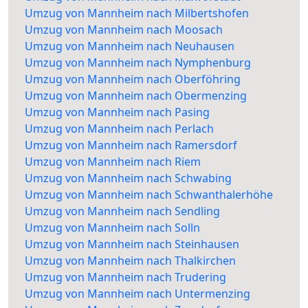
Umzug von Mannheim nach Milbertshofen
Umzug von Mannheim nach Moosach
Umzug von Mannheim nach Neuhausen
Umzug von Mannheim nach Nymphenburg
Umzug von Mannheim nach Oberföhring
Umzug von Mannheim nach Obermenzing
Umzug von Mannheim nach Pasing
Umzug von Mannheim nach Perlach
Umzug von Mannheim nach Ramersdorf
Umzug von Mannheim nach Riem
Umzug von Mannheim nach Schwabing
Umzug von Mannheim nach Schwanthalerhöhe
Umzug von Mannheim nach Sendling
Umzug von Mannheim nach Solln
Umzug von Mannheim nach Steinhausen
Umzug von Mannheim nach Thalkirchen
Umzug von Mannheim nach Trudering
Umzug von Mannheim nach Untermenzing