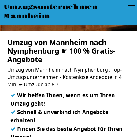
Umzugsunternehmen
Mannheim
Umzug von Mannheim nach
Nymphenburg ☛ 100 % Gratis-
Angebote
Umzug von Mannheim nach Nymphenburg : Top-
Umzugsunternehmen - Kostenlose Angebote in 4
Min. ➨ Umzüge ab 81€
✓
Wir helfen Ihnen, wenn es um Ihren
Umzug geht!
✓
Schnell & unverbindlich Angebote
erhalten!
✓
Finden Sie das beste Angebot für Ihren