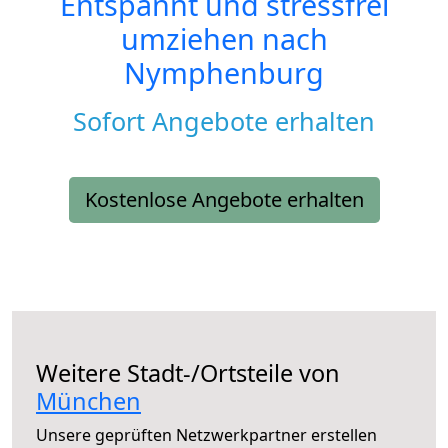
Entspannt und stressfrei
umziehen nach
Nymphenburg
Sofort Angebote erhalten
Kostenlose Angebote erhalten
Weitere Stadt-/Ortsteile von
München
Unsere geprüften Netzwerkpartner erstellen