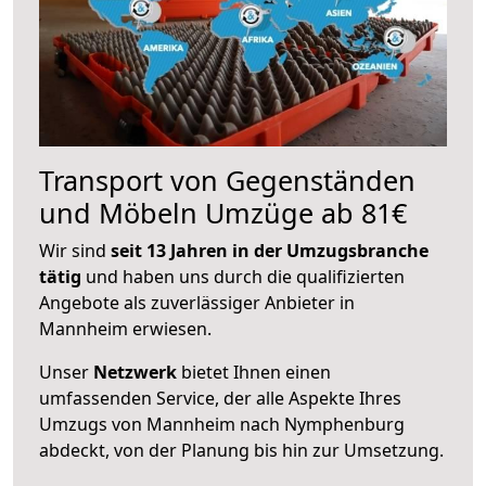
Transport von Gegenständen
und Möbeln Umzüge ab 81€
Wir sind
seit 13 Jahren in der Umzugsbranche
tätig
und haben uns durch die qualifizierten
Angebote als zuverlässiger Anbieter in
Mannheim erwiesen.
Unser
Netzwerk
bietet Ihnen einen
umfassenden Service, der alle Aspekte Ihres
Umzugs von Mannheim nach Nymphenburg
abdeckt, von der Planung bis hin zur Umsetzung.