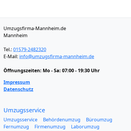
Umzugsfirma-Mannheim.de
Mannheim
Tel.:
01579-2482320
E-Mail:
info@umzugsfirma-mannheim.de
Öffnungszeiten:
Mo - Sa: 07:00 - 19:30 Uhr
Impressum
Datenschutz
Umzugsservice
Umzugsservice
Behördenumzug
Büroumzug
Fernumzug
Firmenumzug
Laborumzug