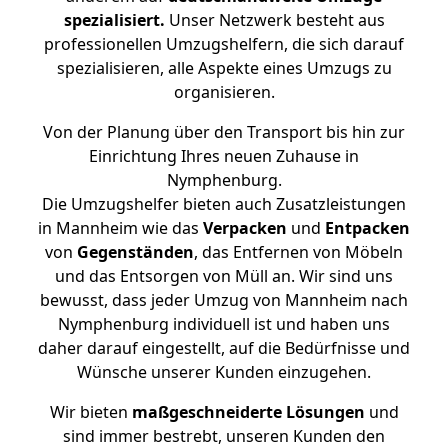
spezialisiert.
Unser Netzwerk besteht aus
professionellen Umzugshelfern, die sich darauf
spezialisieren, alle Aspekte eines Umzugs zu
organisieren.
Von der Planung über den Transport bis hin zur
Einrichtung Ihres neuen Zuhause in
Nymphenburg.
Die Umzugshelfer bieten auch Zusatzleistungen
in Mannheim wie das
Verpacken
und
Entpacken
von
Gegenständen
, das Entfernen von Möbeln
und das Entsorgen von Müll an. Wir sind uns
bewusst, dass jeder Umzug von Mannheim nach
Nymphenburg individuell ist und haben uns
daher darauf eingestellt, auf die Bedürfnisse und
Wünsche unserer Kunden einzugehen.
Wir bieten
maßgeschneiderte Lösungen
und
sind immer bestrebt, unseren Kunden den