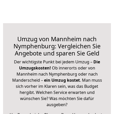
Umzug von Mannheim nach
Nymphenburg: Vergleichen Sie
Angebote und sparen Sie Geld
Der wichtigste Punkt bei jedem Umzug –
Die
Umzugskosten!
Ob innerorts oder von
Mannheim nach Nymphenburg oder nach
Manderscheid –
ein Umzug kostet
.
Man muss
sich vorher im Klaren sein, was das Budget
hergibt. Welchen Service erwarten und
wünschen Sie? Was möchten Sie dafür
ausgeben?