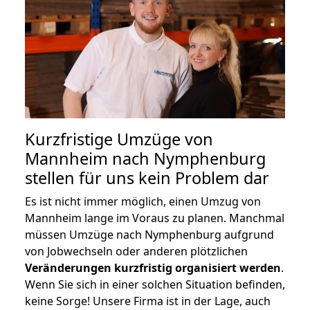
Kurzfristige Umzüge von
Mannheim nach Nymphenburg
stellen für uns kein Problem dar
Es ist nicht immer möglich, einen Umzug von
Mannheim lange im Voraus zu planen. Manchmal
müssen Umzüge nach Nymphenburg aufgrund
von Jobwechseln oder anderen plötzlichen
Veränderungen kurzfristig organisiert werden
.
Wenn Sie sich in einer solchen Situation befinden,
keine Sorge! Unsere Firma ist in der Lage, auch