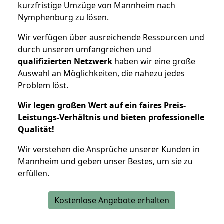
kurzfristige Umzüge von Mannheim nach
Nymphenburg zu lösen.
Wir verfügen über ausreichende Ressourcen und
durch unseren umfangreichen und
qualifizierten Netzwerk
haben wir eine große
Auswahl an Möglichkeiten, die nahezu jedes
Problem löst.
Wir legen großen Wert auf ein faires Preis-
Leistungs-Verhältnis und bieten professionelle
Qualität!
Wir verstehen die Ansprüche unserer Kunden in
Mannheim und geben unser Bestes, um sie zu
erfüllen.
Kostenlose Angebote erhalten