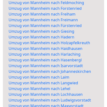
Umzug von Mannheim nach Feldmoching
Umzug von Mannheim nach Forstenried
Umzug von Mannheim nach Freiham
Umzug von Mannheim nach Freimann
Umzug von Mannheim nach Fürstenried
Umzug von Mannheim nach Giesing
Umzug von Mannheim nach Hadern
Umzug von Mannheim nach Holzapfelkreuth
Umzug von Mannheim nach Haidhausen
Umzug von Mannheim nach Harlaching
Umzug von Mannheim nach Hasenbergl
Umzug von Mannheim nach Isarvorstadt
Umzug von Mannheim nach Johanneskirchen
Umzug von Mannheim nach Laim
Umzug von Mannheim nach Langwied
Umzug von Mannheim nach Lehel
Umzug von Mannheim nach Lochhausen
Umzug von Mannheim nach Ludwigsvorstadt
Umzug von Mannheim nach Maxvorstadt