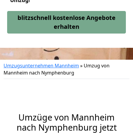
Umzug!
blitzschnell kostenlose Angebote
erhalten
Umzugsunternehmen Mannheim
»
Umzug von
Mannheim nach Nymphenburg
Umzüge von Mannheim
nach Nymphenburg jetzt