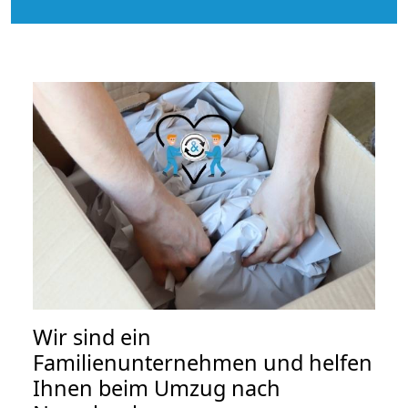
Wir sind ein
Familienunternehmen und helfen
Ihnen beim Umzug nach