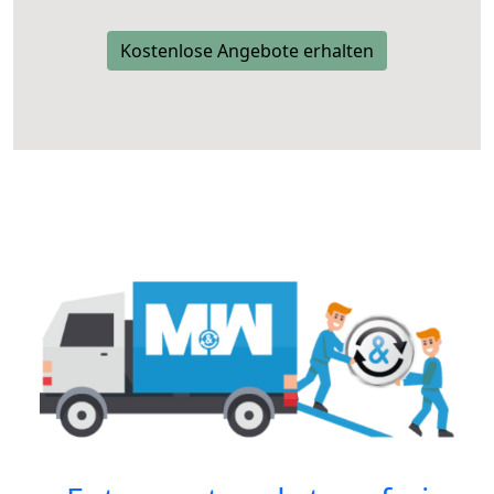
Kostenlose Angebote erhalten