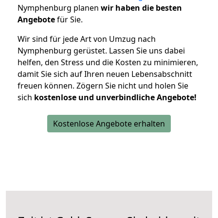
Nymphenburg planen
wir haben die besten
Angebote
für Sie.
Wir sind für jede Art von Umzug nach
Nymphenburg gerüstet. Lassen Sie uns dabei
helfen, den Stress und die Kosten zu minimieren,
damit Sie sich auf Ihren neuen Lebensabschnitt
freuen können.
Zögern Sie nicht und holen Sie
sich
kostenlose und unverbindliche Angebote!
Kostenlose Angebote erhalten