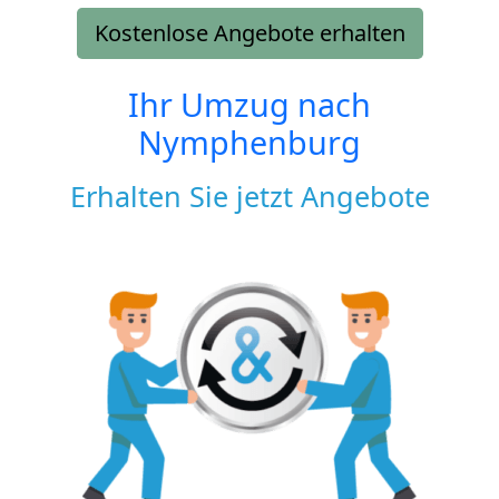
Kostenlose Angebote erhalten
Ihr Umzug nach
Nymphenburg
Erhalten Sie jetzt Angebote