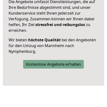
Die Angebote umfasst Dienstleistungen, die auf
Ihre Bedürfnisse abgestimmt sind, und unser
Kundenservice steht Ihnen jederzeit zur
Verfügung. Zusammen können wir Ihnen dabei
helfen, Ihr Ziel
stressfrei und reibungslos
zu
erreichen.
Wir bieten
höchste Qualität
bei den Angeboten
für den Umzug von Mannheim nach
Nymphenburg.
Kostenlose Angebote erhalten