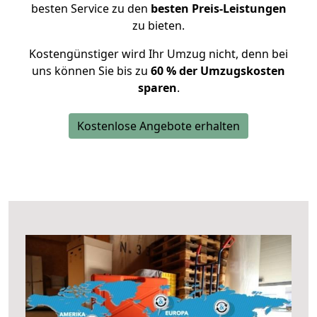
besten Service zu den
besten Preis-Leistungen
zu bieten.
Kostengünstiger wird Ihr Umzug nicht, denn bei
uns können Sie bis zu
60 % der Umzugskosten
sparen
.
Kostenlose Angebote erhalten