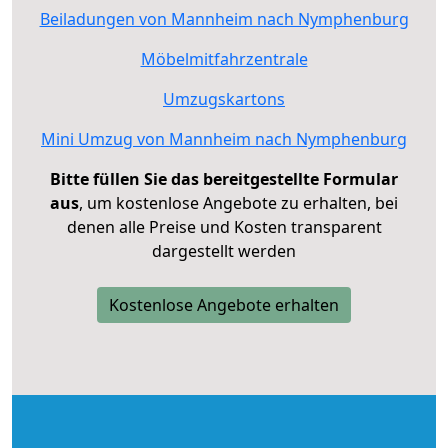
Beiladungen von Mannheim nach Nymphenburg
Möbelmitfahrzentrale
Umzugskartons
Mini Umzug von Mannheim nach Nymphenburg
Bitte füllen Sie das bereitgestellte Formular
aus
, um kostenlose Angebote zu erhalten, bei
denen alle Preise und Kosten transparent
dargestellt werden
Kostenlose Angebote erhalten