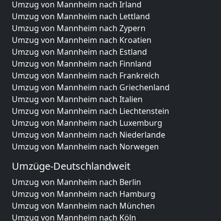
Umzug von Mannheim nach Irland
Umzug von Mannheim nach Lettland
Umzug von Mannheim nach Zypern
Umzug von Mannheim nach Kroatien
Umzug von Mannheim nach Estland
Umzug von Mannheim nach Finnland
Umzug von Mannheim nach Frankreich
Umzug von Mannheim nach Griechenland
Umzug von Mannheim nach Italien
Umzug von Mannheim nach Liechtenstein
Umzug von Mannheim nach Luxemburg
Umzug von Mannheim nach Niederlande
Umzug von Mannheim nach Norwegen
Umzüge-Deutschlandweit
Umzug von Mannheim nach Berlin
Umzug von Mannheim nach Hamburg
Umzug von Mannheim nach München
Umzug von Mannheim nach Köln