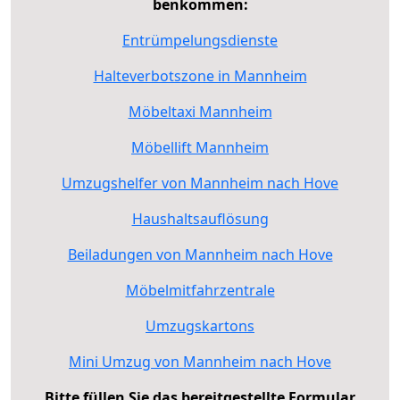
benkommen:
Entrümpelungsdienste
Halteverbotszone in Mannheim
Möbeltaxi Mannheim
Möbellift Mannheim
Umzugshelfer von Mannheim nach Hove
Haushaltsauflösung
Beiladungen von Mannheim nach Hove
Möbelmitfahrzentrale
Umzugskartons
Mini Umzug von Mannheim nach Hove
Bitte füllen Sie das bereitgestellte Formular