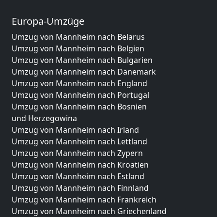
Europa-Umzüge
Umzug von Mannheim nach Belarus
Umzug von Mannheim nach Belgien
Umzug von Mannheim nach Bulgarien
Umzug von Mannheim nach Dänemark
Umzug von Mannheim nach England
Umzug von Mannheim nach Portugal
Umzug von Mannheim nach Bosnien
und Herzegowina
Umzug von Mannheim nach Irland
Umzug von Mannheim nach Lettland
Umzug von Mannheim nach Zypern
Umzug von Mannheim nach Kroatien
Umzug von Mannheim nach Estland
Umzug von Mannheim nach Finnland
Umzug von Mannheim nach Frankreich
Umzug von Mannheim nach Griechenland