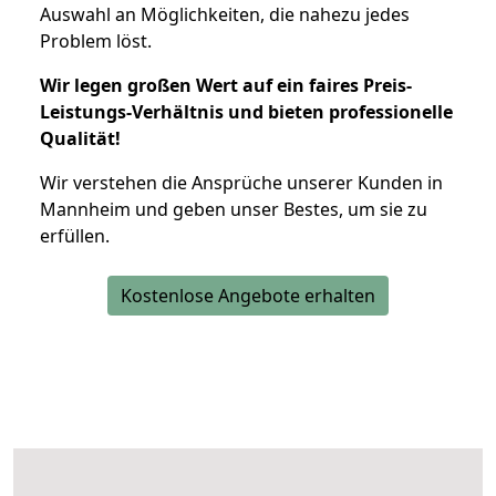
Auswahl an Möglichkeiten, die nahezu jedes
Problem löst.
Wir legen großen Wert auf ein faires Preis-
Leistungs-Verhältnis und bieten professionelle
Qualität!
Wir verstehen die Ansprüche unserer Kunden in
Mannheim und geben unser Bestes, um sie zu
erfüllen.
Kostenlose Angebote erhalten