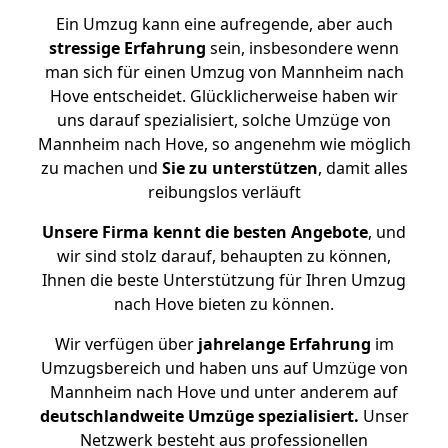
Ein Umzug kann eine aufregende, aber auch
stressige
Erfahrung
sein, insbesondere wenn
man sich für einen Umzug von Mannheim nach
Hove entscheidet. Glücklicherweise haben wir
uns darauf spezialisiert, solche Umzüge von
Mannheim nach Hove, so angenehm wie möglich
zu machen und
Sie zu unterstützen
, damit alles
reibungslos verläuft
Unsere Firma kennt die besten Angebote
, und
wir sind stolz darauf, behaupten zu können,
Ihnen die beste Unterstützung für Ihren Umzug
nach Hove bieten zu können.
Wir verfügen über
jahrelange Erfahrung
im
Umzugsbereich und haben uns auf Umzüge von
Mannheim nach Hove und unter anderem auf
deutschlandweite Umzüge spezialisiert.
Unser
Netzwerk besteht aus professionellen