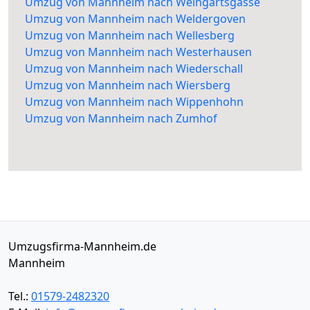
Umzug von Mannheim nach Weingartsgasse
Umzug von Mannheim nach Weldergoven
Umzug von Mannheim nach Wellesberg
Umzug von Mannheim nach Westerhausen
Umzug von Mannheim nach Wiederschall
Umzug von Mannheim nach Wiersberg
Umzug von Mannheim nach Wippenhohn
Umzug von Mannheim nach Zumhof
Umzugsfirma-Mannheim.de
Mannheim
Tel.:
01579-2482320