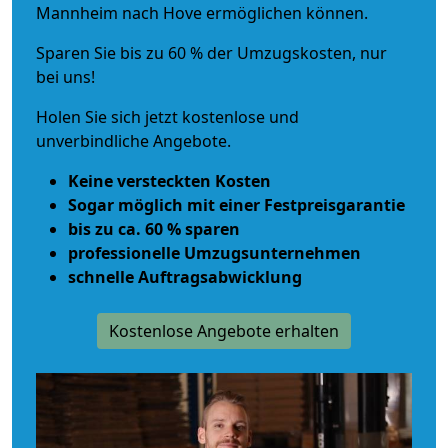
Mannheim nach Hove ermöglichen können.
Sparen Sie bis zu 60 % der Umzugskosten, nur
bei uns!
Holen Sie sich jetzt kostenlose und
unverbindliche Angebote.
Keine versteckten Kosten
Sogar möglich mit einer Festpreisgarantie
bis zu ca. 60 % sparen
professionelle Umzugsunternehmen
schnelle Auftragsabwicklung
Kostenlose Angebote erhalten