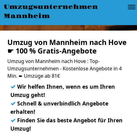
Umzugsunternehmen
Mannheim
Umzug von Mannheim nach Hove
☛ 100 % Gratis-Angebote
Umzug von Mannheim nach Hove : Top-
Umzugsunternehmen - Kostenlose Angebote in 4
Min. ➨ Umzüge ab 81€
✓
Wir helfen Ihnen, wenn es um Ihren
Umzug geht!
✓
Schnell & unverbindlich Angebote
erhalten!
✓
Finden Sie das beste Angebot für Ihren
Umzug!