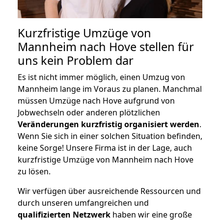
Kurzfristige Umzüge von
Mannheim nach Hove stellen für
uns kein Problem dar
Es ist nicht immer möglich, einen Umzug von
Mannheim lange im Voraus zu planen. Manchmal
müssen Umzüge nach Hove aufgrund von
Jobwechseln oder anderen plötzlichen
Veränderungen kurzfristig organisiert werden
.
Wenn Sie sich in einer solchen Situation befinden,
keine Sorge! Unsere Firma ist in der Lage, auch
kurzfristige Umzüge von Mannheim nach Hove
zu lösen.
Wir verfügen über ausreichende Ressourcen und
durch unseren umfangreichen und
qualifizierten Netzwerk
haben wir eine große