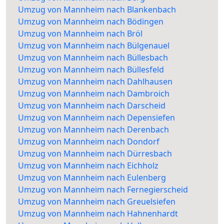
Umzug von Mannheim nach Blankenbach
Umzug von Mannheim nach Bödingen
Umzug von Mannheim nach Bröl
Umzug von Mannheim nach Bülgenauel
Umzug von Mannheim nach Büllesbach
Umzug von Mannheim nach Büllesfeld
Umzug von Mannheim nach Dahlhausen
Umzug von Mannheim nach Dambroich
Umzug von Mannheim nach Darscheid
Umzug von Mannheim nach Depensiefen
Umzug von Mannheim nach Derenbach
Umzug von Mannheim nach Dondorf
Umzug von Mannheim nach Dürresbach
Umzug von Mannheim nach Eichholz
Umzug von Mannheim nach Eulenberg
Umzug von Mannheim nach Fernegierscheid
Umzug von Mannheim nach Greuelsiefen
Umzug von Mannheim nach Hahnenhardt