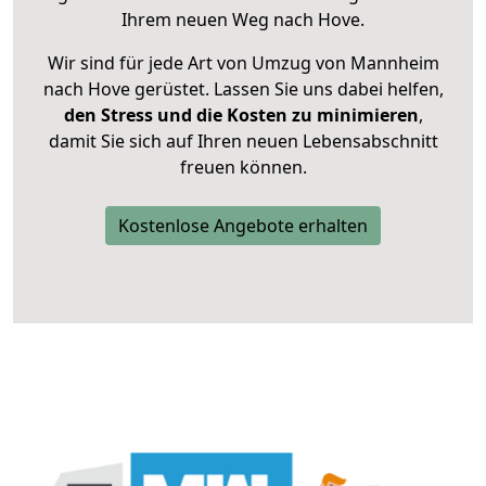
Ihrem neuen Weg nach Hove.
Wir sind für jede Art von Umzug von Mannheim
nach Hove gerüstet. Lassen Sie uns dabei helfen,
den Stress und die Kosten zu minimieren
,
damit Sie sich auf Ihren neuen Lebensabschnitt
freuen können.
Kostenlose Angebote erhalten