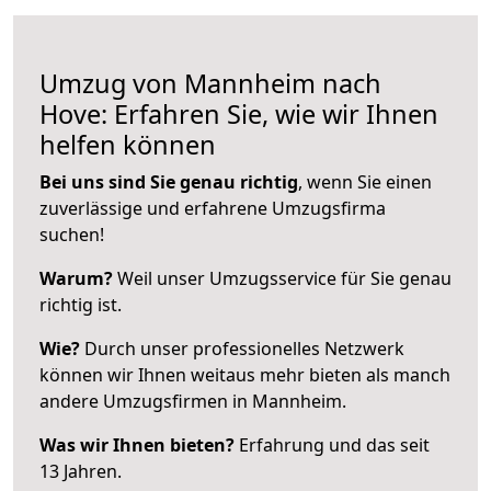
Umzug von Mannheim nach
Hove: Erfahren Sie, wie wir Ihnen
helfen können
Bei uns sind Sie genau richtig
, wenn Sie einen
zuverlässige und erfahrene Umzugsfirma
suchen!
Warum?
Weil unser Umzugsservice für Sie genau
richtig ist.
Wie?
Durch unser professionelles Netzwerk
können wir Ihnen weitaus mehr bieten als manch
andere Umzugsfirmen in Mannheim.
Was wir Ihnen bieten?
Erfahrung und das seit
13 Jahren.