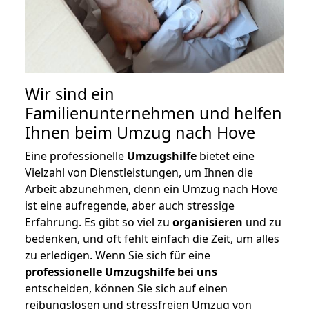
Wir sind ein
Familienunternehmen und helfen
Ihnen beim Umzug nach Hove
Eine professionelle
Umzugshilfe
bietet eine
Vielzahl von Dienstleistungen, um Ihnen die
Arbeit abzunehmen, denn ein Umzug nach Hove
ist eine aufregende, aber auch stressige
Erfahrung. Es gibt so viel zu
organisieren
und zu
bedenken, und oft fehlt einfach die Zeit, um alles
zu erledigen. Wenn Sie sich für eine
professionelle Umzugshilfe bei uns
entscheiden, können Sie sich auf einen
reibungslosen und stressfreien Umzug von