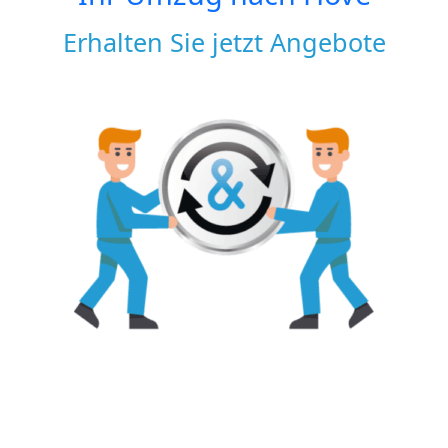
Erhalten Sie jetzt Angebote