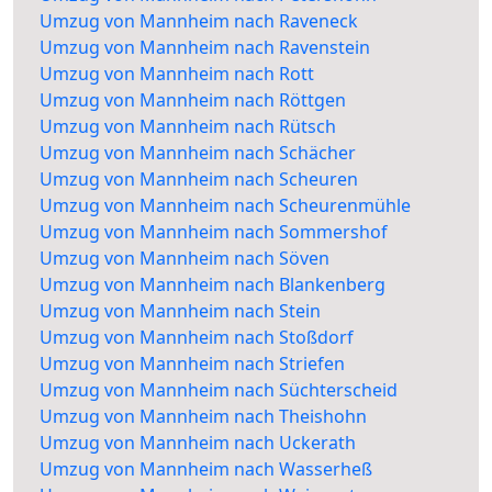
Umzug von Mannheim nach Raveneck
Umzug von Mannheim nach Ravenstein
Umzug von Mannheim nach Rott
Umzug von Mannheim nach Röttgen
Umzug von Mannheim nach Rütsch
Umzug von Mannheim nach Schächer
Umzug von Mannheim nach Scheuren
Umzug von Mannheim nach Scheurenmühle
Umzug von Mannheim nach Sommershof
Umzug von Mannheim nach Söven
Umzug von Mannheim nach Blankenberg
Umzug von Mannheim nach Stein
Umzug von Mannheim nach Stoßdorf
Umzug von Mannheim nach Striefen
Umzug von Mannheim nach Süchterscheid
Umzug von Mannheim nach Theishohn
Umzug von Mannheim nach Uckerath
Umzug von Mannheim nach Wasserheß