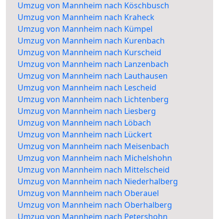
Umzug von Mannheim nach Köschbusch
Umzug von Mannheim nach Kraheck
Umzug von Mannheim nach Kümpel
Umzug von Mannheim nach Kurenbach
Umzug von Mannheim nach Kurscheid
Umzug von Mannheim nach Lanzenbach
Umzug von Mannheim nach Lauthausen
Umzug von Mannheim nach Lescheid
Umzug von Mannheim nach Lichtenberg
Umzug von Mannheim nach Liesberg
Umzug von Mannheim nach Löbach
Umzug von Mannheim nach Lückert
Umzug von Mannheim nach Meisenbach
Umzug von Mannheim nach Michelshohn
Umzug von Mannheim nach Mittelscheid
Umzug von Mannheim nach Niederhalberg
Umzug von Mannheim nach Oberauel
Umzug von Mannheim nach Oberhalberg
Umzug von Mannheim nach Petershohn