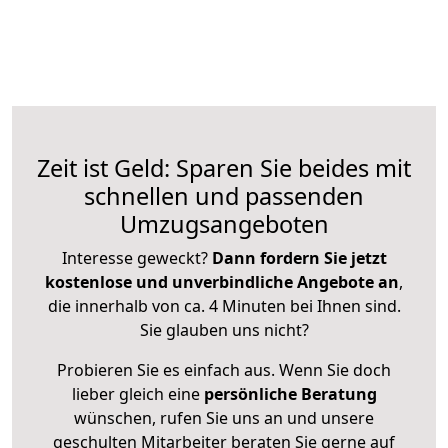
Zeit ist Geld: Sparen Sie beides mit
schnellen und passenden
Umzugsangeboten
Interesse geweckt?
Dann fordern Sie jetzt
kostenlose und unverbindliche Angebote an
,
die innerhalb von ca. 4 Minuten bei Ihnen sind.
Sie glauben uns nicht?
Probieren Sie es einfach aus. Wenn Sie doch
lieber gleich eine
persönliche Beratung
wünschen, rufen Sie uns an und unsere
geschulten Mitarbeiter beraten Sie gerne auf