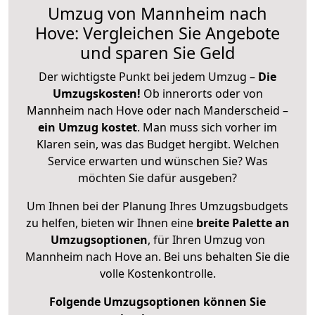
Umzug von Mannheim nach
Hove: Vergleichen Sie Angebote
und sparen Sie Geld
Der wichtigste Punkt bei jedem Umzug –
Die
Umzugskosten!
Ob innerorts oder von
Mannheim nach Hove oder nach Manderscheid –
ein Umzug kostet
.
Man muss sich vorher im
Klaren sein, was das Budget hergibt. Welchen
Service erwarten und wünschen Sie? Was
möchten Sie dafür ausgeben?
Um Ihnen bei der Planung Ihres Umzugsbudgets
zu helfen, bieten wir Ihnen eine
breite Palette an
Umzugsoptionen
, für Ihren Umzug von
Mannheim nach Hove an. Bei uns behalten Sie die
volle Kostenkontrolle.
Folgende Umzugsoptionen können Sie