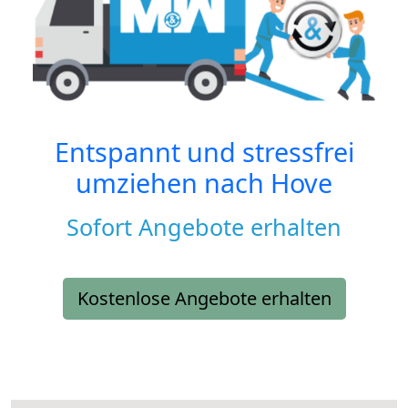
Entspannt und stressfrei
umziehen nach
Hove
Sofort Angebote erhalten
Kostenlose Angebote erhalten