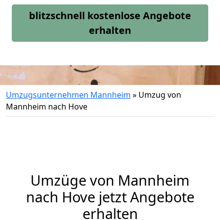
blitzschnell kostenlose Angebote
erhalten
Umzugsunternehmen Mannheim
»
Umzug von
Mannheim nach Hove
Umzüge von Mannheim
nach Hove jetzt Angebote
erhalten