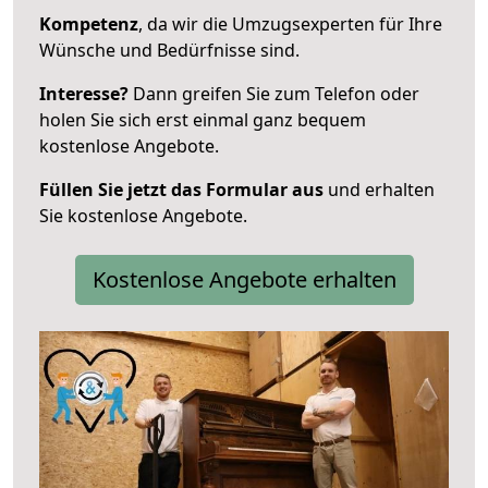
Kompetenz
, da wir die Umzugsexperten für Ihre
Wünsche und Bedürfnisse sind.
Interesse?
Dann greifen Sie zum Telefon oder
holen Sie sich erst einmal ganz bequem
kostenlose Angebote.
Füllen Sie jetzt das Formular aus
und erhalten
Sie kostenlose Angebote.
Kostenlose Angebote erhalten