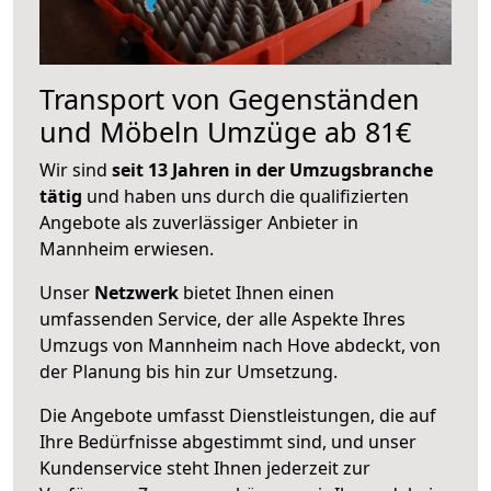
Transport von Gegenständen
und Möbeln Umzüge ab 81€
Wir sind
seit 13 Jahren in der Umzugsbranche
tätig
und haben uns durch die qualifizierten
Angebote als zuverlässiger Anbieter in
Mannheim erwiesen.
Unser
Netzwerk
bietet Ihnen einen
umfassenden Service, der alle Aspekte Ihres
Umzugs von Mannheim nach Hove abdeckt, von
der Planung bis hin zur Umsetzung.
Die Angebote umfasst Dienstleistungen, die auf
Ihre Bedürfnisse abgestimmt sind, und unser
Kundenservice steht Ihnen jederzeit zur