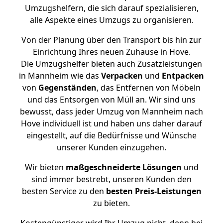
Umzugshelfern, die sich darauf spezialisieren,
alle Aspekte eines Umzugs zu organisieren.
Von der Planung über den Transport bis hin zur
Einrichtung Ihres neuen Zuhause in Hove.
Die Umzugshelfer bieten auch Zusatzleistungen
in Mannheim wie das
Verpacken
und
Entpacken
von
Gegenständen
, das Entfernen von Möbeln
und das Entsorgen von Müll an. Wir sind uns
bewusst, dass jeder Umzug von Mannheim nach
Hove individuell ist und haben uns daher darauf
eingestellt, auf die Bedürfnisse und Wünsche
unserer Kunden einzugehen.
Wir bieten
maßgeschneiderte Lösungen
und
sind immer bestrebt, unseren Kunden den
besten Service zu den
besten Preis-Leistungen
zu bieten.