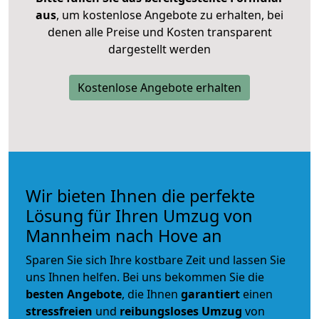
aus
, um kostenlose Angebote zu erhalten, bei
denen alle Preise und Kosten transparent
dargestellt werden
Kostenlose Angebote erhalten
Wir bieten Ihnen die perfekte
Lösung für Ihren Umzug von
Mannheim nach Hove an
Sparen Sie sich Ihre kostbare Zeit und lassen Sie
uns Ihnen helfen. Bei uns bekommen Sie die
besten Angebote
, die Ihnen
garantiert
einen
stressfreien
und
reibungsloses
Umzug
von