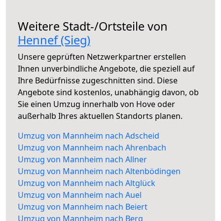
Weitere Stadt-/Ortsteile von
Hennef (Sieg)
Unsere geprüften Netzwerkpartner erstellen
Ihnen unverbindliche Angebote, die speziell auf
Ihre Bedürfnisse zugeschnitten sind. Diese
Angebote sind kostenlos, unabhängig davon, ob
Sie einen Umzug innerhalb von Hove oder
außerhalb Ihres aktuellen Standorts planen.
Umzug von Mannheim nach Adscheid
Umzug von Mannheim nach Ahrenbach
Umzug von Mannheim nach Allner
Umzug von Mannheim nach Altenbödingen
Umzug von Mannheim nach Altglück
Umzug von Mannheim nach Auel
Umzug von Mannheim nach Beiert
Umzug von Mannheim nach Berg