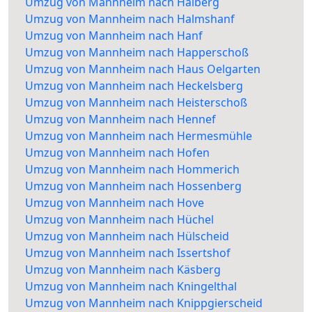
Umzug von Mannheim nach Halberg
Umzug von Mannheim nach Halmshanf
Umzug von Mannheim nach Hanf
Umzug von Mannheim nach Happerschoß
Umzug von Mannheim nach Haus Oelgarten
Umzug von Mannheim nach Heckelsberg
Umzug von Mannheim nach Heisterschoß
Umzug von Mannheim nach Hennef
Umzug von Mannheim nach Hermesmühle
Umzug von Mannheim nach Hofen
Umzug von Mannheim nach Hommerich
Umzug von Mannheim nach Hossenberg
Umzug von Mannheim nach Hove
Umzug von Mannheim nach Hüchel
Umzug von Mannheim nach Hülscheid
Umzug von Mannheim nach Issertshof
Umzug von Mannheim nach Käsberg
Umzug von Mannheim nach Kningelthal
Umzug von Mannheim nach Knippgierscheid