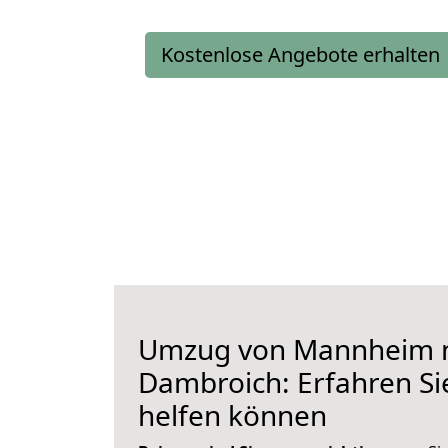
Kostenlose Angebote erhalten
Umzug von Mannheim 
Dambroich: Erfahren Sie
helfen können