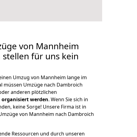
mzüge von Mannheim
stellen für uns kein
, einen Umzug von Mannheim lange im
al müssen Umzüge nach Dambroich
der anderen plötzlichen
 organisiert werden
. Wenn Sie sich in
nden, keine Sorge! Unsere Firma ist in
ge Umzüge von Mannheim nach Dambroich
hende Ressourcen und durch unseren