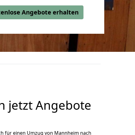
stenlose Angebote erhalten
 jetzt Angebote
ch für einen Umzug von Mannheim nach