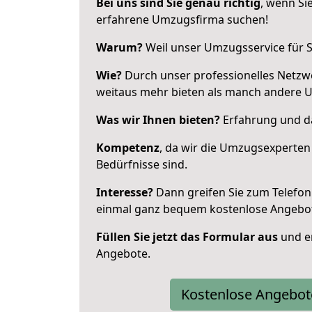
Bei uns sind Sie genau richtig
, wenn Si
erfahrene Umzugsfirma suchen!
Warum?
Weil unser Umzugsservice für Si
Wie?
Durch unser professionelles Netzw
weitaus mehr bieten als manch andere
Was wir Ihnen bieten?
Erfahrung und da
Kompetenz
, da wir die Umzugsexperten
Bedürfnisse sind.
Interesse?
Dann greifen Sie zum Telefon 
einmal ganz bequem kostenlose Angebo
Füllen Sie jetzt das Formular aus
und er
Angebote.
Kostenlose Angebot