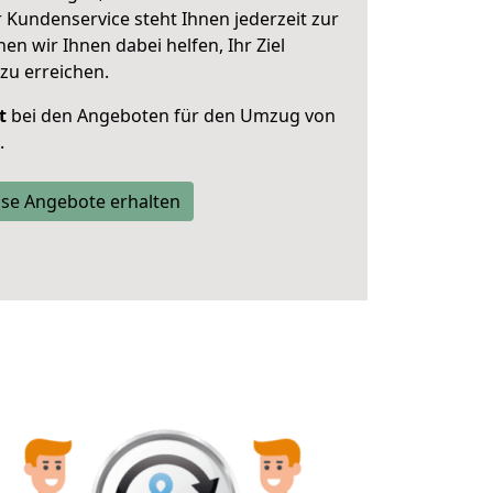
 Kundenservice steht Ihnen jederzeit zur
 wir Ihnen dabei helfen, Ihr Ziel
zu erreichen.
t
bei den Angeboten für den Umzug von
.
se Angebote erhalten