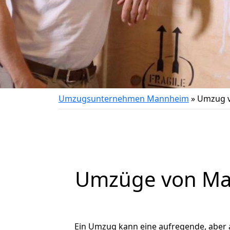
Umzugsunternehmen Mannheim
»
Umzug 
Umzüge von Man
Ein Umzug kann eine aufregende, aber