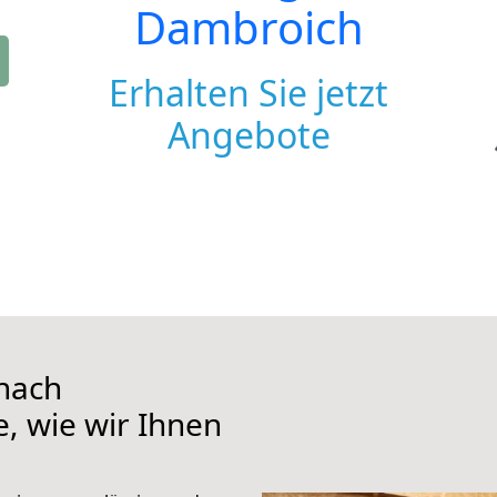
Dambroich
Erhalten Sie jetzt
Angebote
nach
, wie wir Ihnen