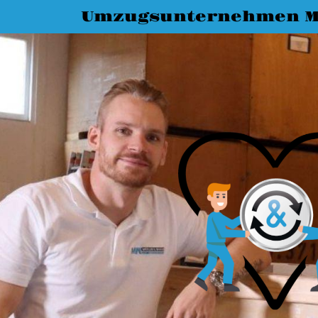
Umzugsunternehmen 