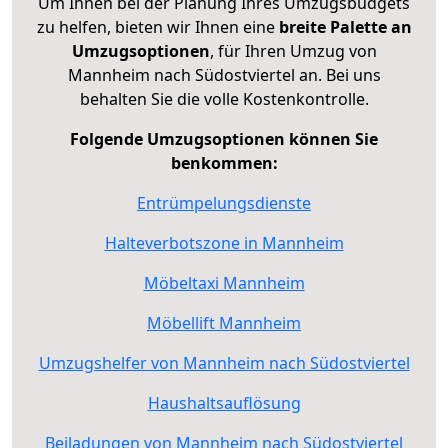
Um Ihnen bei der Planung Ihres Umzugsbudgets
zu helfen, bieten wir Ihnen eine
breite Palette an
Umzugsoptionen
, für Ihren Umzug von
Mannheim nach Südostviertel an. Bei uns
behalten Sie die volle Kostenkontrolle.
Folgende Umzugsoptionen können Sie
benkommen:
Entrümpelungsdienste
Halteverbotszone in Mannheim
Möbeltaxi Mannheim
Möbellift Mannheim
Umzugshelfer von Mannheim nach Südostviertel
Haushaltsauflösung
Beiladungen von Mannheim nach Südostviertel