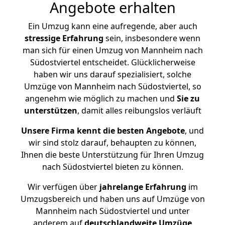
Angebote erhalten
Ein Umzug kann eine aufregende, aber auch
stressige
Erfahrung
sein, insbesondere wenn
man sich für einen Umzug von Mannheim nach
Südostviertel entscheidet. Glücklicherweise
haben wir uns darauf spezialisiert, solche
Umzüge von Mannheim nach Südostviertel, so
angenehm wie möglich zu machen und
Sie zu
unterstützen
, damit alles reibungslos verläuft
Unsere Firma kennt die besten Angebote
, und
wir sind stolz darauf, behaupten zu können,
Ihnen die beste Unterstützung für Ihren Umzug
nach Südostviertel bieten zu können.
Wir verfügen über
jahrelange Erfahrung
im
Umzugsbereich und haben uns auf Umzüge von
Mannheim nach Südostviertel und unter
anderem auf
deutschlandweite Umzüge