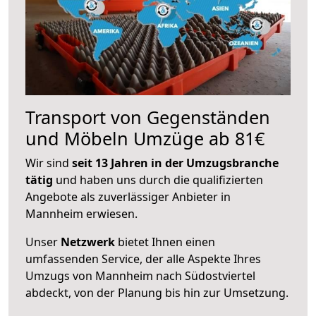
Transport von Gegenständen
und Möbeln Umzüge ab 81€
Wir sind
seit 13 Jahren in der Umzugsbranche
tätig
und haben uns durch die qualifizierten
Angebote als zuverlässiger Anbieter in
Mannheim erwiesen.
Unser
Netzwerk
bietet Ihnen einen
umfassenden Service, der alle Aspekte Ihres
Umzugs von Mannheim nach Südostviertel
abdeckt, von der Planung bis hin zur Umsetzung.