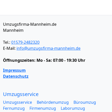
Umzugsfirma-Mannheim.de
Mannheim
Tel.:
01579-2482320
E-Mail:
info@umzugsfirma-mannheim.de
Öffnungszeiten:
Mo - Sa: 07:00 - 19:30 Uhr
Impressum
Datenschutz
Umzugsservice
Umzugsservice
Behördenumzug
Büroumzug
Fernumzug
Firmenumzug
Laborumzug