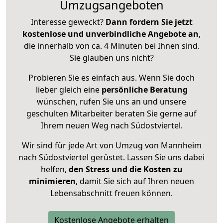
Umzugsangeboten
Interesse geweckt?
Dann fordern Sie jetzt
kostenlose und unverbindliche Angebote an
,
die innerhalb von ca. 4 Minuten bei Ihnen sind.
Sie glauben uns nicht?
Probieren Sie es einfach aus. Wenn Sie doch
lieber gleich eine
persönliche Beratung
wünschen, rufen Sie uns an und unsere
geschulten Mitarbeiter beraten Sie gerne auf
Ihrem neuen Weg nach Südostviertel.
Wir sind für jede Art von Umzug von Mannheim
nach Südostviertel gerüstet. Lassen Sie uns dabei
helfen,
den Stress und die Kosten zu
minimieren
, damit Sie sich auf Ihren neuen
Lebensabschnitt freuen können.
Kostenlose Angebote erhalten