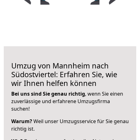
Umzug von Mannheim nach
Südostviertel: Erfahren Sie, wie
wir Ihnen helfen können
Bei uns sind Sie genau richtig
, wenn Sie einen
zuverlässige und erfahrene Umzugsfirma
suchen!
Warum?
Weil unser Umzugsservice für Sie genau
richtig ist.