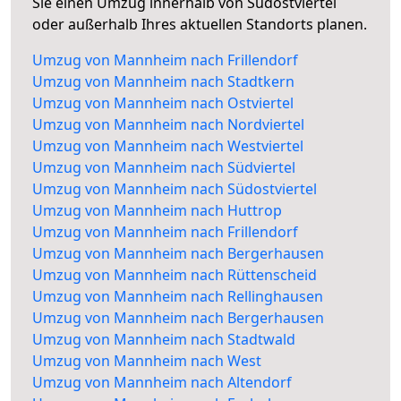
Sie einen Umzug innerhalb von Südostviertel
oder außerhalb Ihres aktuellen Standorts planen.
Umzug von Mannheim nach Frillendorf
Umzug von Mannheim nach Stadtkern
Umzug von Mannheim nach Ostviertel
Umzug von Mannheim nach Nordviertel
Umzug von Mannheim nach Westviertel
Umzug von Mannheim nach Südviertel
Umzug von Mannheim nach Südostviertel
Umzug von Mannheim nach Huttrop
Umzug von Mannheim nach Frillendorf
Umzug von Mannheim nach Bergerhausen
Umzug von Mannheim nach Rüttenscheid
Umzug von Mannheim nach Rellinghausen
Umzug von Mannheim nach Bergerhausen
Umzug von Mannheim nach Stadtwald
Umzug von Mannheim nach West
Umzug von Mannheim nach Altendorf