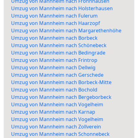
Umzug von Mannheim nach Frohnhausen
Umzug von Mannheim nach Holsterhausen
Umzug von Mannheim nach Fulerum
Umzug von Mannheim nach Haarzopf
Umzug von Mannheim nach Margarethenhöhe
Umzug von Mannheim nach Borbeck
Umzug von Mannheim nach Schönebeck
Umzug von Mannheim nach Bedingrade
Umzug von Mannheim nach Frintrop
Umzug von Mannheim nach Dellwig
Umzug von Mannheim nach Gerschede
Umzug von Mannheim nach Borbeck-Mitte
Umzug von Mannheim nach Bochold
Umzug von Mannheim nach Bergeborbeck
Umzug von Mannheim nach Vogelheim
Umzug von Mannheim nach Karnap
Umzug von Mannheim nach Vogelheim
Umzug von Mannheim nach Zollverein
Umzug von Mannheim nach Schonnebeck