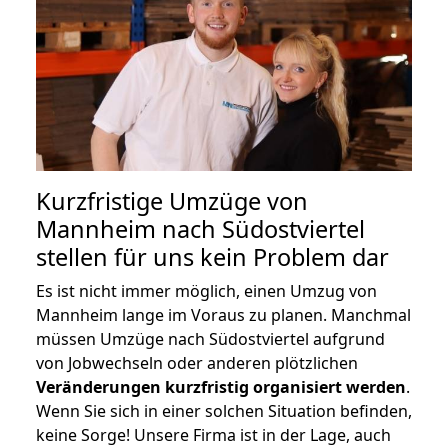
Kurzfristige Umzüge von
Mannheim nach Südostviertel
stellen für uns kein Problem dar
Es ist nicht immer möglich, einen Umzug von
Mannheim lange im Voraus zu planen. Manchmal
müssen Umzüge nach Südostviertel aufgrund
von Jobwechseln oder anderen plötzlichen
Veränderungen kurzfristig organisiert werden
.
Wenn Sie sich in einer solchen Situation befinden,
keine Sorge! Unsere Firma ist in der Lage, auch