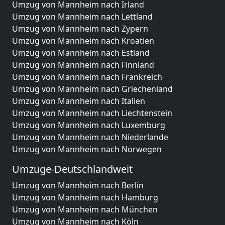
Umzug von Mannheim nach Irland
Umzug von Mannheim nach Lettland
Umzug von Mannheim nach Zypern
Umzug von Mannheim nach Kroatien
Umzug von Mannheim nach Estland
Umzug von Mannheim nach Finnland
Umzug von Mannheim nach Frankreich
Umzug von Mannheim nach Griechenland
Umzug von Mannheim nach Italien
Umzug von Mannheim nach Liechtenstein
Umzug von Mannheim nach Luxemburg
Umzug von Mannheim nach Niederlande
Umzug von Mannheim nach Norwegen
Umzüge-Deutschlandweit
Umzug von Mannheim nach Berlin
Umzug von Mannheim nach Hamburg
Umzug von Mannheim nach München
Umzug von Mannheim nach Köln