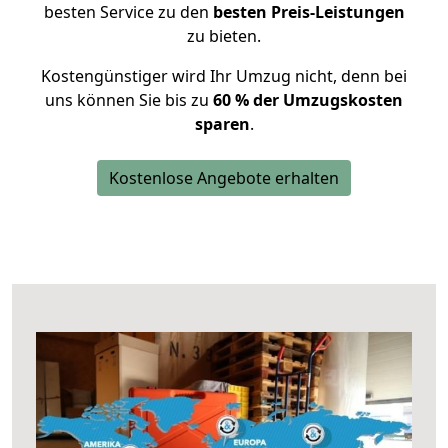
besten Service zu den
besten Preis-Leistungen
zu bieten.
Kostengünstiger wird Ihr Umzug nicht, denn bei
uns können Sie bis zu
60 % der Umzugskosten
sparen
.
Kostenlose Angebote erhalten