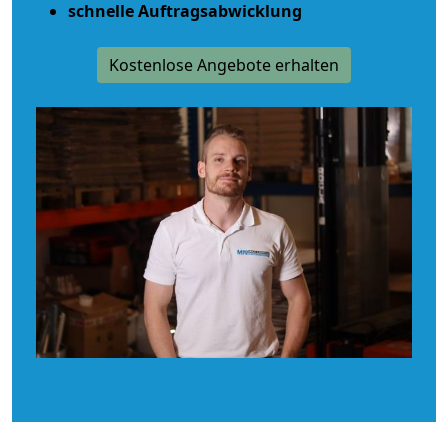
schnelle Auftragsabwicklung
Kostenlose Angebote erhalten