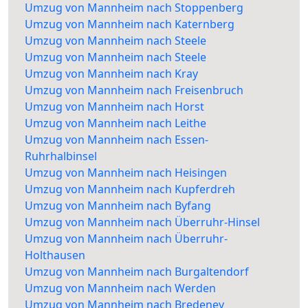
Umzug von Mannheim nach Stoppenberg
Umzug von Mannheim nach Katernberg
Umzug von Mannheim nach Steele
Umzug von Mannheim nach Steele
Umzug von Mannheim nach Kray
Umzug von Mannheim nach Freisenbruch
Umzug von Mannheim nach Horst
Umzug von Mannheim nach Leithe
Umzug von Mannheim nach Essen-
Ruhrhalbinsel
Umzug von Mannheim nach Heisingen
Umzug von Mannheim nach Kupferdreh
Umzug von Mannheim nach Byfang
Umzug von Mannheim nach Überruhr-Hinsel
Umzug von Mannheim nach Überruhr-
Holthausen
Umzug von Mannheim nach Burgaltendorf
Umzug von Mannheim nach Werden
Umzug von Mannheim nach Bredeney