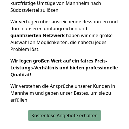
kurzfristige Umzüge von Mannheim nach
Südostviertel zu lösen.
Wir verfügen über ausreichende Ressourcen und
durch unseren umfangreichen und
qualifizierten Netzwerk
haben wir eine große
Auswahl an Möglichkeiten, die nahezu jedes
Problem löst.
Wir legen großen Wert auf ein faires Preis-
Leistungs-Verhältnis und bieten professionelle
Qualität!
Wir verstehen die Ansprüche unserer Kunden in
Mannheim und geben unser Bestes, um sie zu
erfüllen.
Kostenlose Angebote erhalten