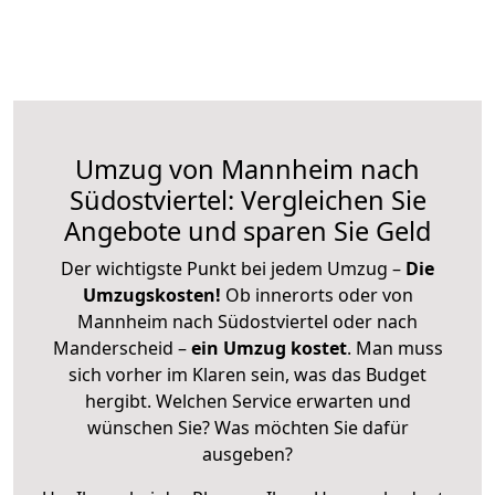
Umzug von Mannheim nach
Südostviertel: Vergleichen Sie
Angebote und sparen Sie Geld
Der wichtigste Punkt bei jedem Umzug –
Die
Umzugskosten!
Ob innerorts oder von
Mannheim nach Südostviertel oder nach
Manderscheid –
ein Umzug kostet
.
Man muss
sich vorher im Klaren sein, was das Budget
hergibt. Welchen Service erwarten und
wünschen Sie? Was möchten Sie dafür
ausgeben?