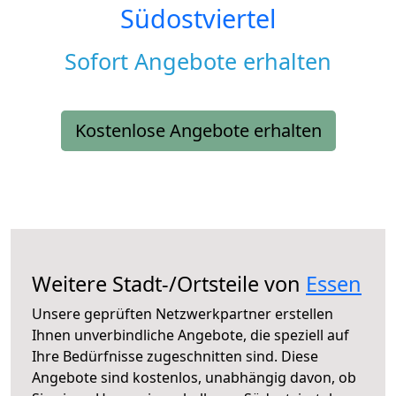
Südostviertel
Sofort Angebote erhalten
Kostenlose Angebote erhalten
Weitere Stadt-/Ortsteile von
Essen
Unsere geprüften Netzwerkpartner erstellen
Ihnen unverbindliche Angebote, die speziell auf
Ihre Bedürfnisse zugeschnitten sind. Diese
Angebote sind kostenlos, unabhängig davon, ob