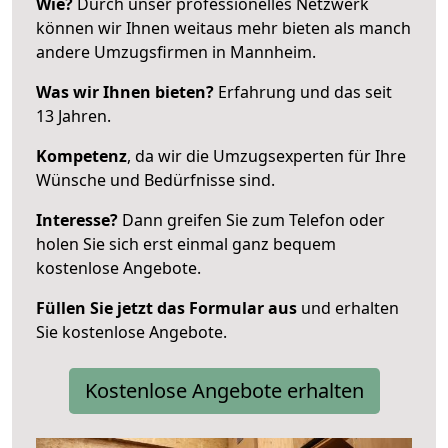
Wie?
Durch unser professionelles Netzwerk
können wir Ihnen weitaus mehr bieten als manch
andere Umzugsfirmen in Mannheim.
Was wir Ihnen bieten?
Erfahrung und das seit
13 Jahren.
Kompetenz
, da wir die Umzugsexperten für Ihre
Wünsche und Bedürfnisse sind.
Interesse?
Dann greifen Sie zum Telefon oder
holen Sie sich erst einmal ganz bequem
kostenlose Angebote.
Füllen Sie jetzt das Formular aus
und erhalten
Sie kostenlose Angebote.
Kostenlose Angebote erhalten