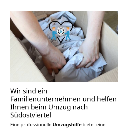
Wir sind ein
Familienunternehmen und helfen
Ihnen beim Umzug nach
Südostviertel
Eine professionelle
Umzugshilfe
bietet eine