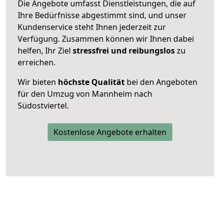
Die Angebote umfasst Dienstleistungen, die auf
Ihre Bedürfnisse abgestimmt sind, und unser
Kundenservice steht Ihnen jederzeit zur
Verfügung. Zusammen können wir Ihnen dabei
helfen, Ihr Ziel
stressfrei und reibungslos
zu
erreichen.
Wir bieten
höchste Qualität
bei den Angeboten
für den Umzug von Mannheim nach
Südostviertel.
Kostenlose Angebote erhalten