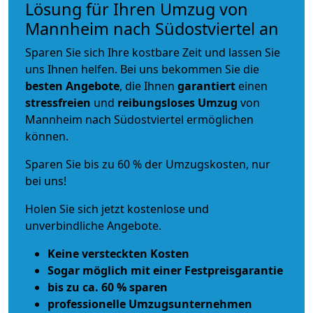
Lösung für Ihren Umzug von
Mannheim nach Südostviertel an
Sparen Sie sich Ihre kostbare Zeit und lassen Sie
uns Ihnen helfen. Bei uns bekommen Sie die
besten Angebote
, die Ihnen
garantiert
einen
stressfreien
und
reibungsloses
Umzug
von
Mannheim nach Südostviertel ermöglichen
können.
Sparen Sie bis zu 60 % der Umzugskosten, nur
bei uns!
Holen Sie sich jetzt kostenlose und
unverbindliche Angebote.
Keine versteckten Kosten
Sogar möglich mit einer Festpreisgarantie
bis zu ca. 60 % sparen
professionelle Umzugsunternehmen