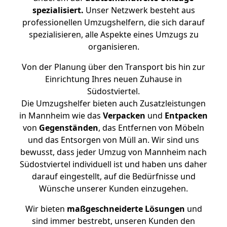
spezialisiert.
Unser Netzwerk besteht aus
professionellen Umzugshelfern, die sich darauf
spezialisieren, alle Aspekte eines Umzugs zu
organisieren.
Von der Planung über den Transport bis hin zur
Einrichtung Ihres neuen Zuhause in
Südostviertel.
Die Umzugshelfer bieten auch Zusatzleistungen
in Mannheim wie das
Verpacken
und
Entpacken
von
Gegenständen
, das Entfernen von Möbeln
und das Entsorgen von Müll an. Wir sind uns
bewusst, dass jeder Umzug von Mannheim nach
Südostviertel individuell ist und haben uns daher
darauf eingestellt, auf die Bedürfnisse und
Wünsche unserer Kunden einzugehen.
Wir bieten
maßgeschneiderte Lösungen
und
sind immer bestrebt, unseren Kunden den