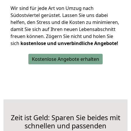
Wir sind für jede Art von Umzug nach
Südostviertel gerüstet. Lassen Sie uns dabei
helfen, den Stress und die Kosten zu minimieren,
damit Sie sich auf Ihren neuen Lebensabschnitt
freuen können.
Zögern Sie nicht und holen Sie
sich
kostenlose und unverbindliche Angebote!
Kostenlose Angebote erhalten
Zeit ist Geld: Sparen Sie beides mit
schnellen und passenden