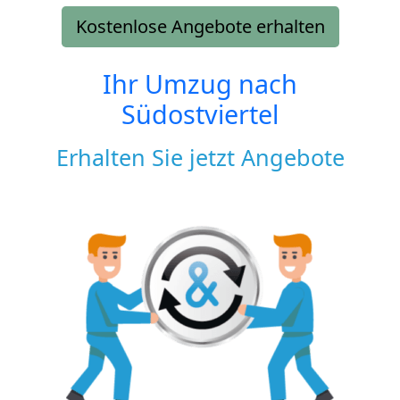
Kostenlose Angebote erhalten
Ihr Umzug nach
Südostviertel
Erhalten Sie jetzt Angebote