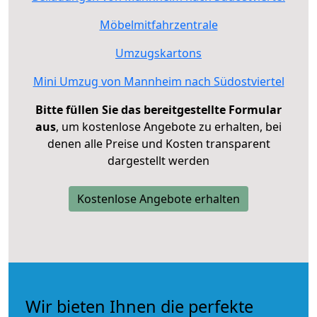
Möbelmitfahrzentrale
Umzugskartons
Mini Umzug von Mannheim nach Südostviertel
Bitte füllen Sie das bereitgestellte Formular
aus
, um kostenlose Angebote zu erhalten, bei
denen alle Preise und Kosten transparent
dargestellt werden
Kostenlose Angebote erhalten
Wir bieten Ihnen die perfekte