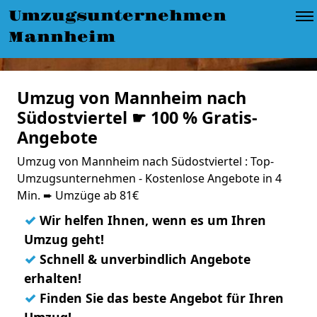
Umzugsunternehmen
Mannheim
Umzug von Mannheim nach
Südostviertel ☛ 100 % Gratis-
Angebote
Umzug von Mannheim nach Südostviertel : Top-
Umzugsunternehmen - Kostenlose Angebote in 4
Min. ➨ Umzüge ab 81€
✓
Wir helfen Ihnen, wenn es um Ihren
Umzug geht!
✓
Schnell & unverbindlich Angebote
erhalten!
✓
Finden Sie das beste Angebot für Ihren