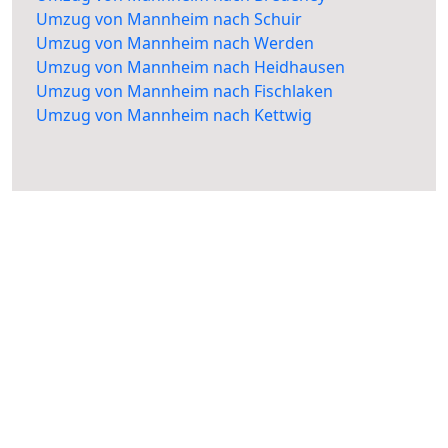
Umzug von Mannheim nach Schuir
Umzug von Mannheim nach Werden
Umzug von Mannheim nach Heidhausen
Umzug von Mannheim nach Fischlaken
Umzug von Mannheim nach Kettwig