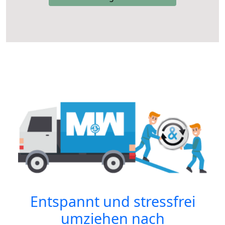
Entspannt und stressfrei
umziehen nach