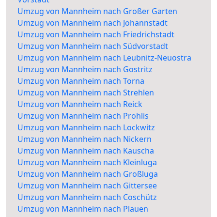
Umzug von Mannheim nach Großer Garten
Umzug von Mannheim nach Johannstadt
Umzug von Mannheim nach Friedrichstadt
Umzug von Mannheim nach Südvorstadt
Umzug von Mannheim nach Leubnitz-Neuostra
Umzug von Mannheim nach Gostritz
Umzug von Mannheim nach Torna
Umzug von Mannheim nach Strehlen
Umzug von Mannheim nach Reick
Umzug von Mannheim nach Prohlis
Umzug von Mannheim nach Lockwitz
Umzug von Mannheim nach Nickern
Umzug von Mannheim nach Kauscha
Umzug von Mannheim nach Kleinluga
Umzug von Mannheim nach Großluga
Umzug von Mannheim nach Gittersee
Umzug von Mannheim nach Coschütz
Umzug von Mannheim nach Plauen