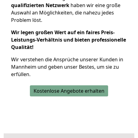
qualifizierten Netzwerk
haben wir eine große
Auswahl an Möglichkeiten, die nahezu jedes
Problem löst.
Wir legen großen Wert auf ein faires Preis-
Leistungs-Verhältnis und bieten professionelle
Qualität!
Wir verstehen die Ansprüche unserer Kunden in
Mannheim und geben unser Bestes, um sie zu
erfüllen.
Kostenlose Angebote erhalten