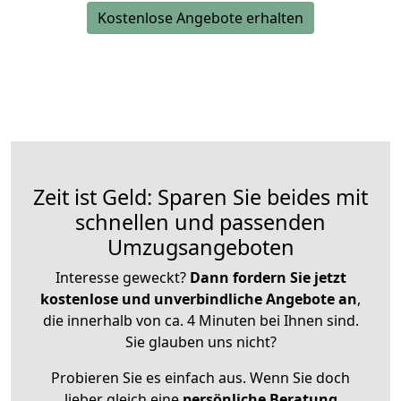
Kostenlose Angebote erhalten
Zeit ist Geld: Sparen Sie beides mit
schnellen und passenden
Umzugsangeboten
Interesse geweckt?
Dann fordern Sie jetzt
kostenlose und unverbindliche Angebote an
,
die innerhalb von ca. 4 Minuten bei Ihnen sind.
Sie glauben uns nicht?
Probieren Sie es einfach aus. Wenn Sie doch
lieber gleich eine
persönliche Beratung