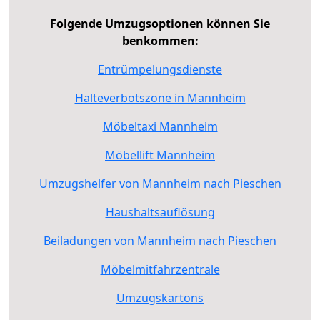
Folgende Umzugsoptionen können Sie
benkommen:
Entrümpelungsdienste
Halteverbotszone in Mannheim
Möbeltaxi Mannheim
Möbellift Mannheim
Umzugshelfer von Mannheim nach Pieschen
Haushaltsauflösung
Beiladungen von Mannheim nach Pieschen
Möbelmitfahrzentrale
Umzugskartons