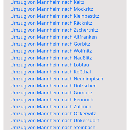
Umzug von Mannheim nach Kaitz
Umzug von Mannheim nach Mockritz
Umzug von Mannheim nach Kleinpestitz
Umzug von Mannheim nach Räcknitz
Umzug von Mannheim nach Zschertnitz
Umzug von Mannheim nach Altfranken
Umzug von Mannheim nach Gorbitz
Umzug von Mannheim nach Wölfnitz
Umzug von Mannheim nach Naußlitz
Umzug von Mannheim nach Löbtau
Umzug von Mannheim nach Roßthal
Umzug von Mannheim nach Neunimptsch
Umzug von Mannheim nach Dölzschen
Umzug von Mannheim nach Gompitz
Umzug von Mannheim nach Pennrich
Umzug von Mannheim nach Zöllmen
Umzug von Mannheim nach Ockerwitz
Umzug von Mannheim nach Unkersdorf
Umzug von Mannheim nach Steinbach