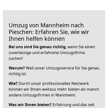
Umzug von Mannheim nach
Pieschen: Erfahren Sie, wie wir
Ihnen helfen können
Bei uns sind Sie genau richtig
, wenn Sie einen
zuverlässige und erfahrene Umzugsfirma
suchen!
Warum?
Weil unser Umzugsservice für Sie genau
richtig ist.
Wie?
Durch unser professionelles Netzwerk
können wir Ihnen weitaus mehr bieten als manch
andere Umzugsfirmen in Mannheim.
Was wir Ihnen bieten?
Erfahrung und das seit