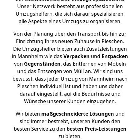
Unser Netzwerk besteht aus professionellen
Umzugshelfern, die sich darauf spezialisieren,
alle Aspekte eines Umzugs zu organisieren.
Von der Planung über den Transport bis hin zur
Einrichtung Ihres neuen Zuhause in Pieschen.
Die Umzugshelfer bieten auch Zusatzleistungen
in Mannheim wie das
Verpacken
und
Entpacken
von
Gegenständen
, das Entfernen von Möbeln
und das Entsorgen von Müll an. Wir sind uns
bewusst, dass jeder Umzug von Mannheim nach
Pieschen individuell ist und haben uns daher
darauf eingestellt, auf die Bedürfnisse und
Wünsche unserer Kunden einzugehen.
Wir bieten
maßgeschneiderte Lösungen
und
sind immer bestrebt, unseren Kunden den
besten Service zu den
besten Preis-Leistungen
zu bieten.