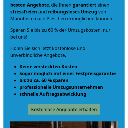
besten Angebote
, die Ihnen
garantiert
einen
stressfreien
und
reibungsloses
Umzug
von
Mannheim nach Pieschen ermöglichen können.
Sparen Sie bis zu 60 % der Umzugskosten, nur
bei uns!
Holen Sie sich jetzt kostenlose und
unverbindliche Angebote.
Keine versteckten Kosten
Sogar möglich mit einer Festpreisgarantie
bis zu ca. 60 % sparen
professionelle Umzugsunternehmen
schnelle Auftragsabwicklung
Kostenlose Angebote erhalten