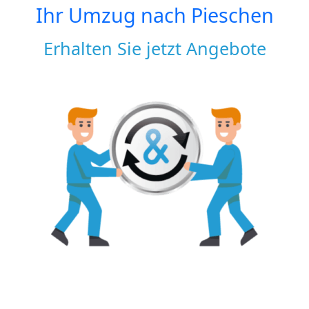
Ihr Umzug nach
Pieschen
Erhalten Sie jetzt Angebote