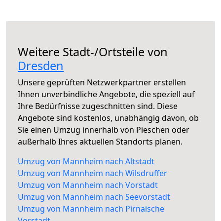
Weitere Stadt-/Ortsteile von
Dresden
Unsere geprüften Netzwerkpartner erstellen
Ihnen unverbindliche Angebote, die speziell auf
Ihre Bedürfnisse zugeschnitten sind. Diese
Angebote sind kostenlos, unabhängig davon, ob
Sie einen Umzug innerhalb von Pieschen oder
außerhalb Ihres aktuellen Standorts planen.
Umzug von Mannheim nach Altstadt
Umzug von Mannheim nach Wilsdruffer
Umzug von Mannheim nach Vorstadt
Umzug von Mannheim nach Seevorstadt
Umzug von Mannheim nach Pirnaische
Vorstadt