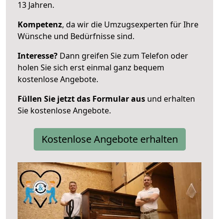
13 Jahren.
Kompetenz
, da wir die Umzugsexperten für Ihre
Wünsche und Bedürfnisse sind.
Interesse?
Dann greifen Sie zum Telefon oder
holen Sie sich erst einmal ganz bequem
kostenlose Angebote.
Füllen Sie jetzt das Formular aus
und erhalten
Sie kostenlose Angebote.
Kostenlose Angebote erhalten