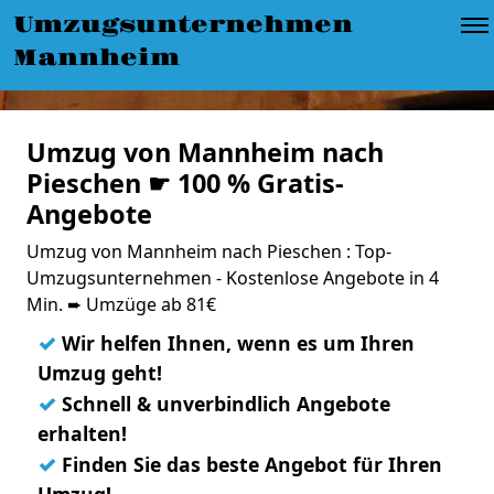
Umzugsunternehmen
Mannheim
Umzug von Mannheim nach
Pieschen ☛ 100 % Gratis-
Angebote
Umzug von Mannheim nach Pieschen : Top-
Umzugsunternehmen - Kostenlose Angebote in 4
Min. ➨ Umzüge ab 81€
✓
Wir helfen Ihnen, wenn es um Ihren
Umzug geht!
✓
Schnell & unverbindlich Angebote
erhalten!
✓
Finden Sie das beste Angebot für Ihren