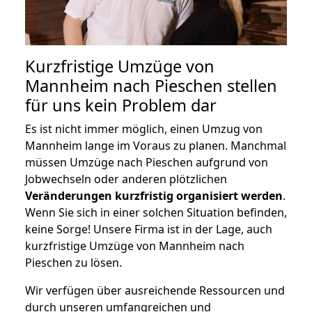
Kurzfristige Umzüge von
Mannheim nach Pieschen stellen
für uns kein Problem dar
Es ist nicht immer möglich, einen Umzug von
Mannheim lange im Voraus zu planen. Manchmal
müssen Umzüge nach Pieschen aufgrund von
Jobwechseln oder anderen plötzlichen
Veränderungen kurzfristig organisiert werden
.
Wenn Sie sich in einer solchen Situation befinden,
keine Sorge! Unsere Firma ist in der Lage, auch
kurzfristige Umzüge von Mannheim nach
Pieschen zu lösen.
Wir verfügen über ausreichende Ressourcen und
durch unseren umfangreichen und