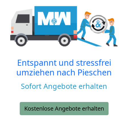
Entspannt und stressfrei
umziehen nach
Pieschen
Sofort Angebote erhalten
Kostenlose Angebote erhalten