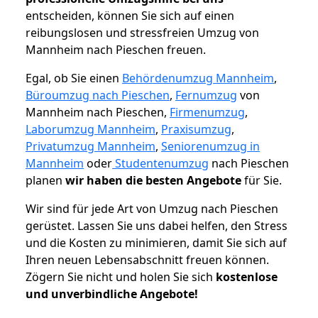
entscheiden, können Sie sich auf einen
reibungslosen und stressfreien Umzug von
Mannheim nach Pieschen freuen.
Egal, ob Sie einen
Behördenumzug Mannheim
,
Büroumzug nach Pieschen
,
Fernumzug
von
Mannheim nach Pieschen,
Firmenumzug
,
Laborumzug Mannheim
,
Praxisumzug
,
Privatumzug Mannheim
,
Seniorenumzug in
Mannheim
oder
Studentenumzug
nach Pieschen
planen
wir haben die besten Angebote
für Sie.
Wir sind für jede Art von Umzug nach Pieschen
gerüstet. Lassen Sie uns dabei helfen, den Stress
und die Kosten zu minimieren, damit Sie sich auf
Ihren neuen Lebensabschnitt freuen können.
Zögern Sie nicht und holen Sie sich
kostenlose
und unverbindliche Angebote!