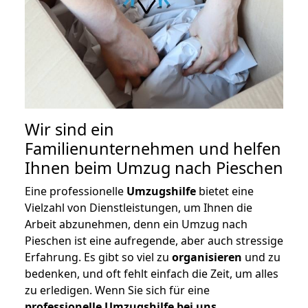
Wir sind ein
Familienunternehmen und helfen
Ihnen beim Umzug nach Pieschen
Eine professionelle
Umzugshilfe
bietet eine
Vielzahl von Dienstleistungen, um Ihnen die
Arbeit abzunehmen, denn ein Umzug nach
Pieschen ist eine aufregende, aber auch stressige
Erfahrung. Es gibt so viel zu
organisieren
und zu
bedenken, und oft fehlt einfach die Zeit, um alles
zu erledigen. Wenn Sie sich für eine
professionelle Umzugshilfe bei uns