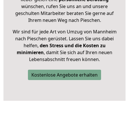
wünschen, rufen Sie uns an und unsere
geschulten Mitarbeiter beraten Sie gerne auf
Ihrem neuen Weg nach Pieschen.
Wir sind für jede Art von Umzug von Mannheim
nach Pieschen gerüstet. Lassen Sie uns dabei
helfen,
den Stress und die Kosten zu
minimieren
, damit Sie sich auf Ihren neuen
Lebensabschnitt freuen können.
Kostenlose Angebote erhalten