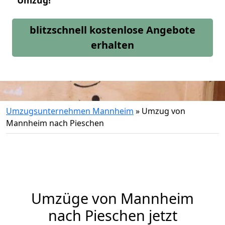
Umzug!
blitzschnell kostenlose Angebote
erhalten
Umzugsunternehmen Mannheim
»
Umzug von
Mannheim nach Pieschen
Umzüge von Mannheim
nach Pieschen jetzt