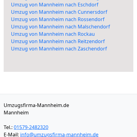
Umzug von Mannheim nach Eschdorf
Umzug von Mannheim nach Cunnersdorf
Umzug von Mannheim nach Rossendorf
Umzug von Mannheim nach Malschendorf
Umzug von Mannheim nach Rockau
Umzug von Mannheim nach Reitzendorf
Umzug von Mannheim nach Zaschendorf
Umzugsfirma-Mannheim.de
Mannheim
Tel.:
01579-2482320
E-Mail:
info@umzugsfirma-mannheim.de