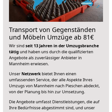
Transport von Gegenständen
und Möbeln Umzüge ab 81€
Wir sind
seit 13 Jahren in der Umzugsbranche
tätig
und haben uns durch die qualifizierten
Angebote als zuverlässiger Anbieter in
Mannheim erwiesen.
Unser
Netzwerk
bietet Ihnen einen
umfassenden Service, der alle Aspekte Ihres
Umzugs von Mannheim nach Pieschen abdeckt,
von der Planung bis hin zur Umsetzung.
Die Angebote umfasst Dienstleistungen, die auf
Ihre Bedürfnisse abgestimmt sind, und unser