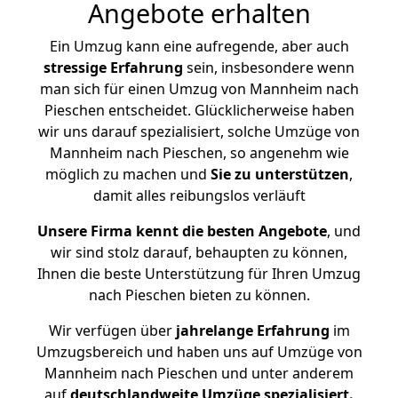
Angebote erhalten
Ein Umzug kann eine aufregende, aber auch
stressige
Erfahrung
sein, insbesondere wenn
man sich für einen Umzug von Mannheim nach
Pieschen entscheidet. Glücklicherweise haben
wir uns darauf spezialisiert, solche Umzüge von
Mannheim nach Pieschen, so angenehm wie
möglich zu machen und
Sie zu unterstützen
,
damit alles reibungslos verläuft
Unsere Firma kennt die besten Angebote
, und
wir sind stolz darauf, behaupten zu können,
Ihnen die beste Unterstützung für Ihren Umzug
nach Pieschen bieten zu können.
Wir verfügen über
jahrelange Erfahrung
im
Umzugsbereich und haben uns auf Umzüge von
Mannheim nach Pieschen und unter anderem
auf
deutschlandweite Umzüge spezialisiert.