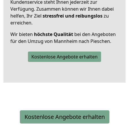
Kundenservice steht Ihnen jederzeit zur
Verfügung. Zusammen können wir Ihnen dabei
helfen, Ihr Ziel
stressfrei und reibungslos
zu
erreichen.
Wir bieten
höchste Qualität
bei den Angeboten
für den Umzug von Mannheim nach Pieschen.
Kostenlose Angebote erhalten
Kostenlose Angebote erhalten