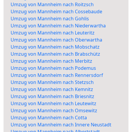
Umzug von Mannheim nach Roitzsch
Umzug von Mannheim nach Cossebaude
Umzug von Mannheim nach Gohlis
Umzug von Mannheim nach Niederwartha
Umzug von Mannheim nach Leuteritz
Umzug von Mannheim nach Oberwartha
Umzug von Mannheim nach Mobschatz
Umzug von Mannheim nach Brabschütz
Umzug von Mannheim nach Merbitz
Umzug von Mannheim nach Podemus
Umzug von Mannheim nach Rennersdorf
Umzug von Mannheim nach Stetzsch
Umzug von Mannheim nach Kemnitz
Umzug von Mannheim nach Briesnitz
Umzug von Mannheim nach Leutewitz
Umzug von Mannheim nach Omsewitz
Umzug von Mannheim nach Cotta
Umzug von Mannheim nach Innere Neustadt
Umzug von Mannheim nach Albertstadt