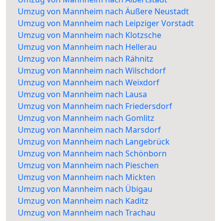
Umzug von Mannheim nach Äußere Neustadt
Umzug von Mannheim nach Leipziger Vorstadt
Umzug von Mannheim nach Klotzsche
Umzug von Mannheim nach Hellerau
Umzug von Mannheim nach Rähnitz
Umzug von Mannheim nach Wilschdorf
Umzug von Mannheim nach Weixdorf
Umzug von Mannheim nach Lausa
Umzug von Mannheim nach Friedersdorf
Umzug von Mannheim nach Gomlitz
Umzug von Mannheim nach Marsdorf
Umzug von Mannheim nach Langebrück
Umzug von Mannheim nach Schönborn
Umzug von Mannheim nach Pieschen
Umzug von Mannheim nach Mickten
Umzug von Mannheim nach Übigau
Umzug von Mannheim nach Kaditz
Umzug von Mannheim nach Trachau