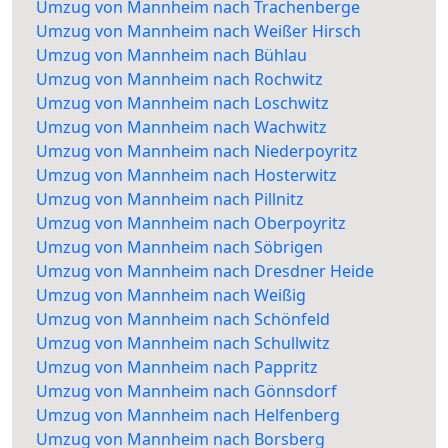
Umzug von Mannheim nach Trachenberge
Umzug von Mannheim nach Weißer Hirsch
Umzug von Mannheim nach Bühlau
Umzug von Mannheim nach Rochwitz
Umzug von Mannheim nach Loschwitz
Umzug von Mannheim nach Wachwitz
Umzug von Mannheim nach Niederpoyritz
Umzug von Mannheim nach Hosterwitz
Umzug von Mannheim nach Pillnitz
Umzug von Mannheim nach Oberpoyritz
Umzug von Mannheim nach Söbrigen
Umzug von Mannheim nach Dresdner Heide
Umzug von Mannheim nach Weißig
Umzug von Mannheim nach Schönfeld
Umzug von Mannheim nach Schullwitz
Umzug von Mannheim nach Pappritz
Umzug von Mannheim nach Gönnsdorf
Umzug von Mannheim nach Helfenberg
Umzug von Mannheim nach Borsberg