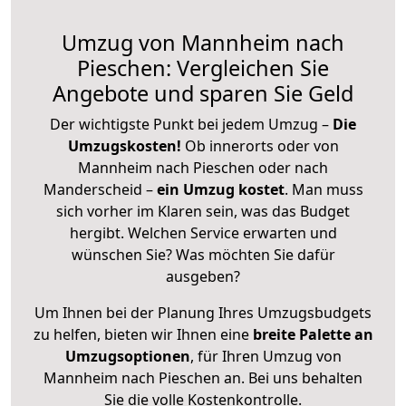
Umzug von Mannheim nach
Pieschen: Vergleichen Sie
Angebote und sparen Sie Geld
Der wichtigste Punkt bei jedem Umzug –
Die
Umzugskosten!
Ob innerorts oder von
Mannheim nach Pieschen oder nach
Manderscheid –
ein Umzug kostet
.
Man muss
sich vorher im Klaren sein, was das Budget
hergibt. Welchen Service erwarten und
wünschen Sie? Was möchten Sie dafür
ausgeben?
Um Ihnen bei der Planung Ihres Umzugsbudgets
zu helfen, bieten wir Ihnen eine
breite Palette an
Umzugsoptionen
, für Ihren Umzug von
Mannheim nach Pieschen an. Bei uns behalten
Sie die volle Kostenkontrolle.