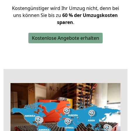
Kostengünstiger wird Ihr Umzug nicht, denn bei
uns können Sie bis zu
60 % der Umzugskosten
sparen
.
Kostenlose Angebote erhalten