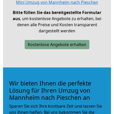
Mini Umzug von Mannheim nach Pieschen
Bitte füllen Sie das bereitgestellte Formular
aus
, um kostenlose Angebote zu erhalten, bei
denen alle Preise und Kosten transparent
dargestellt werden
Kostenlose Angebote erhalten
Wir bieten Ihnen die perfekte
Lösung für Ihren Umzug von
Mannheim nach Pieschen an
Sparen Sie sich Ihre kostbare Zeit und lassen Sie
uns Ihnen helfen. Bei uns bekommen Sie die