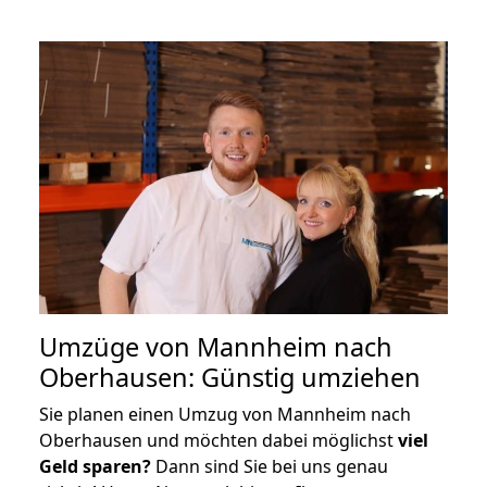
Umzüge von Mannheim nach
Oberhausen: Günstig umziehen
Sie planen einen Umzug von Mannheim nach
Oberhausen und möchten dabei möglichst
viel
Geld sparen?
Dann sind Sie bei uns genau