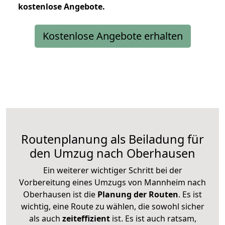
kostenlose
Angebote.
Kostenlose Angebote erhalten
Routenplanung als Beiladung für
den Umzug nach Oberhausen
Ein weiterer wichtiger Schritt bei der
Vorbereitung eines Umzugs von Mannheim nach
Oberhausen ist die
Planung der Routen
. Es ist
wichtig, eine Route zu wählen, die sowohl sicher
als auch
zeiteffizient
ist. Es ist auch ratsam,