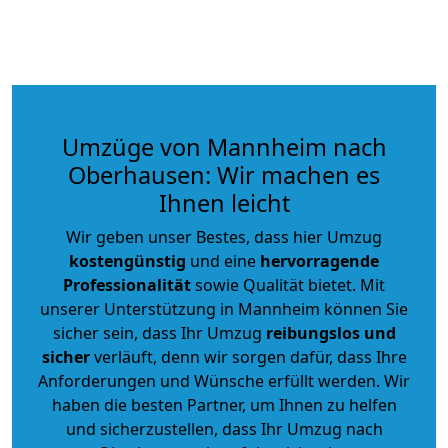
Umzüge von Mannheim nach
Oberhausen: Wir machen es
Ihnen leicht
Wir geben unser Bestes, dass hier Umzug
kostengünstig
und eine
hervorragende
Professionalität
sowie Qualität bietet. Mit
unserer Unterstützung in Mannheim können Sie
sicher sein, dass Ihr Umzug
reibungslos und
sicher
verläuft, denn wir sorgen dafür, dass Ihre
Anforderungen und Wünsche erfüllt werden. Wir
haben die besten Partner, um Ihnen zu helfen
und sicherzustellen, dass Ihr Umzug nach