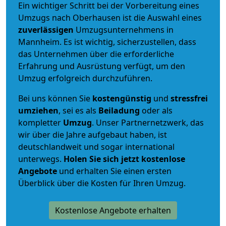
Ein wichtiger Schritt bei der Vorbereitung eines
Umzugs nach Oberhausen ist die Auswahl eines
zuverlässigen
Umzugsunternehmens in
Mannheim. Es ist wichtig, sicherzustellen, dass
das Unternehmen über die erforderliche
Erfahrung und Ausrüstung verfügt, um den
Umzug erfolgreich durchzuführen.
Bei uns können Sie
kostengünstig
und
stressfrei
umziehen
, sei es als
Beiladung
oder als
kompletter
Umzug
. Unser Partnernetzwerk, das
wir über die Jahre aufgebaut haben, ist
deutschlandweit und sogar international
unterwegs.
Holen Sie sich jetzt kostenlose
Angebote
und erhalten Sie einen ersten
Überblick über die Kosten für Ihren Umzug.
Kostenlose Angebote erhalten