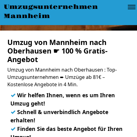
Umzugsunternehmen
Mannheim
Umzug von Mannheim nach
Oberhausen ☛ 100 % Gratis-
Angebot
Umzug von Mannheim nach Oberhausen : Top-
Umzugsunternehmen ➨ Umzüge ab 81€ –
Kostenlose Angebote in 4 Min.
✓
Wir helfen Ihnen, wenn es um Ihren
Umzug geht!
✓
Schnell & unverbindlich Angebote
erhalten!
✓
Finden Sie das beste Angebot für Ihren