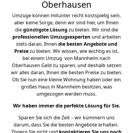
Oberhausen
Umzüge können mitunter recht kostspielig sein,
aber keine Sorge, denn wir sind hier, um Ihnen
die
günstigste
Lösung
zu bieten. Wir sind die
professionellen Umzugsexperten
und arbeiten
stets daran, Ihnen
die besten Angebote und
Preise
zu bieten. Wir wissen, wie wichtig es ist,
bei einem Umzug von Mannheim nach
Oberhausen Geld zu sparen, und deshalb setzen
wir alles daran, Ihnen die besten Preise zu bieten.
Ob Sie nun eine kleine Wohnung haben oder ein
großes Haus in Mannheim besitzen, was
umgezogen werden muss.
Wir haben immer die perfekte Lösung für Sie.
Sparen Sie sich die Zeit – wir kümmern uns
darum, dass Sie die besten Angebote erhalten.
Zögern Sie nicht und
kontaktieren Sie uns noch