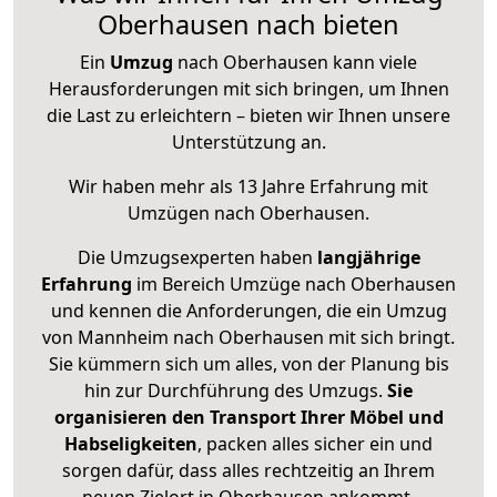
Oberhausen nach bieten
Ein
Umzug
nach Oberhausen kann viele
Herausforderungen mit sich bringen, um Ihnen
die Last zu erleichtern – bieten wir Ihnen unsere
Unterstützung an.
Wir haben mehr als 13 Jahre Erfahrung mit
Umzügen nach
Oberhausen
.
Die Umzugsexperten haben
langjährige
Erfahrung
im Bereich Umzüge nach Oberhausen
und kennen die Anforderungen, die ein Umzug
von Mannheim nach Oberhausen mit sich bringt.
Sie kümmern sich um alles, von der Planung bis
hin zur Durchführung des Umzugs.
Sie
organisieren den Transport Ihrer Möbel und
Habseligkeiten
, packen alles sicher ein und
sorgen dafür, dass alles rechtzeitig an Ihrem