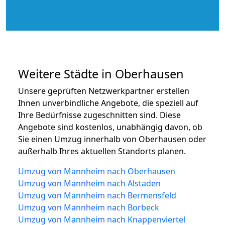
Weitere Städte in Oberhausen
Unsere geprüften Netzwerkpartner erstellen
Ihnen unverbindliche Angebote, die speziell auf
Ihre Bedürfnisse zugeschnitten sind. Diese
Angebote sind kostenlos, unabhängig davon, ob
Sie einen Umzug innerhalb von Oberhausen oder
außerhalb Ihres aktuellen Standorts planen.
Umzug von Mannheim nach Oberhausen
Umzug von Mannheim nach Alstaden
Umzug von Mannheim nach Bermensfeld
Umzug von Mannheim nach Borbeck
Umzug von Mannheim nach Knappenviertel