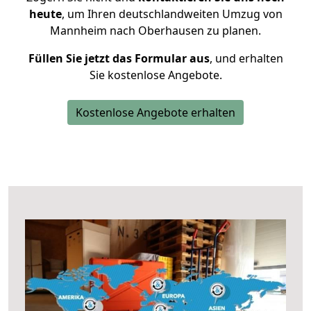
heute
, um Ihren deutschlandweiten Umzug von
Mannheim nach Oberhausen zu planen.
Füllen Sie jetzt das Formular aus
, und erhalten
Sie kostenlose Angebote.
Kostenlose Angebote erhalten