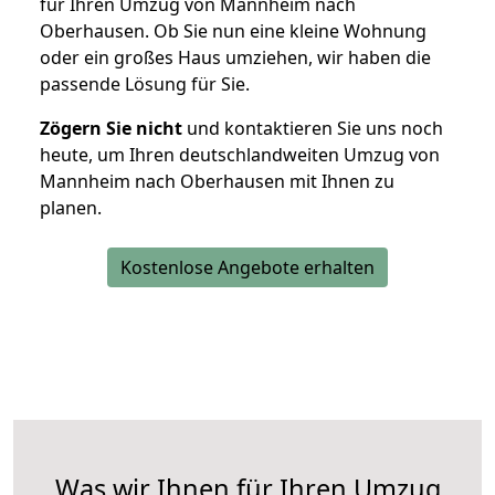
für Ihren Umzug von Mannheim nach
Oberhausen. Ob Sie nun eine kleine Wohnung
oder ein großes Haus umziehen, wir haben die
passende Lösung für Sie.
Zögern Sie nicht
und kontaktieren Sie uns noch
heute, um Ihren deutschlandweiten Umzug von
Mannheim nach Oberhausen mit Ihnen zu
planen.
Kostenlose Angebote erhalten
Was wir Ihnen für Ihren Umzug