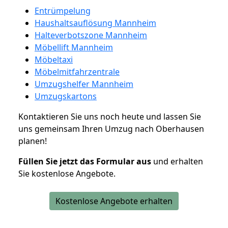
Entrümpelung
Haushaltsauflösung Mannheim
Halteverbotszone Mannheim
Möbellift Mannheim
Möbeltaxi
Möbelmitfahrzentrale
Umzugshelfer Mannheim
Umzugskartons
Kontaktieren Sie uns noch heute und lassen Sie
uns gemeinsam Ihren Umzug nach Oberhausen
planen!
Füllen Sie jetzt das Formular aus
und erhalten
Sie kostenlose Angebote.
Kostenlose Angebote erhalten