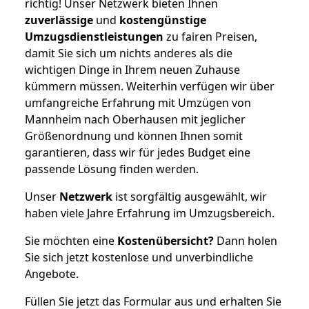
richtig! Unser Netzwerk bieten Ihnen
zuverlässige
und
kostengünstige
Umzugsdienstleistungen
zu fairen Preisen,
damit Sie sich um nichts anderes als die
wichtigen Dinge in Ihrem neuen Zuhause
kümmern müssen. Weiterhin verfügen wir über
umfangreiche Erfahrung mit Umzügen von
Mannheim nach Oberhausen mit jeglicher
Größenordnung und können Ihnen somit
garantieren, dass wir für jedes Budget eine
passende Lösung finden werden.
Unser
Netzwerk
ist sorgfältig ausgewählt, wir
haben viele Jahre Erfahrung im Umzugsbereich.
Sie möchten eine
Kostenübersicht?
Dann holen
Sie sich jetzt kostenlose und unverbindliche
Angebote.
Füllen Sie jetzt das Formular aus und erhalten Sie