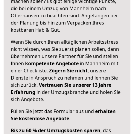
machen sollen? Es gibt einige wichtige Punkte,
die bei einem Umzug von Mannheim nach
Oberhausen zu beachten sind.
Angefangen bei
der Planung bis hin zum Verpacken Ihres
kostbaren Hab & Gut.
Wenn Sie durch Ihren alltäglichen Arbeitsstress
nicht wissen, was Sie zuerst planen sollen, dann
übernehmen unsere Partner für Sie und stellen
Ihnen
kompetente Angebote
in Mannheim mit
einer Checkliste.
Zögern Sie nicht
, unsere
Dienste in Anspruch zu nehmen und lehnen Sie
sich zurück.
Vertrauen Sie unserer 13 Jahre
Erfahrung
in der Umzugsbranche und holen Sie
sich Angebote.
Füllen Sie jetzt das Formular aus und
erhalten
Sie kostenlose Angebote
.
Bis zu 60 % der Umzugskosten sparen
, das