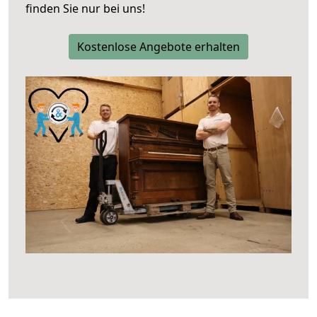
finden Sie nur bei uns!
Kostenlose Angebote erhalten