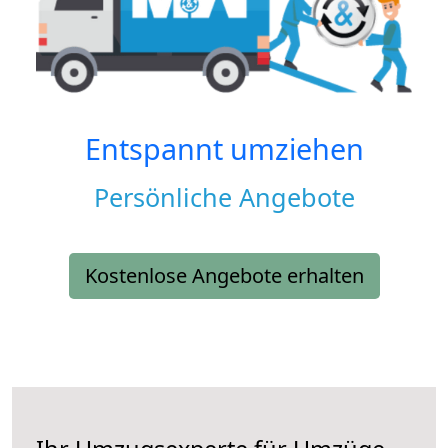
Entspannt umziehen
Persönliche Angebote
Kostenlose Angebote erhalten