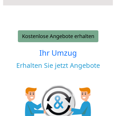
Kostenlose Angebote erhalten
Ihr Umzug
Erhalten Sie jetzt Angebote