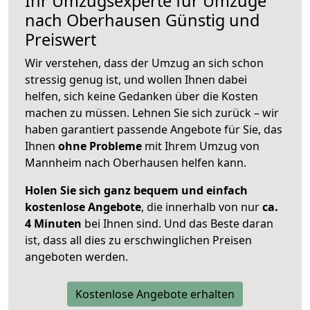
Ihr Umzugsexperte für Umzüge
nach
Oberhausen
Günstig und
Preiswert
Wir verstehen, dass der Umzug an sich schon
stressig genug ist, und wollen Ihnen dabei
helfen, sich keine Gedanken über die Kosten
machen zu müssen. Lehnen Sie sich zurück – wir
haben garantiert passende Angebote für Sie, das
Ihnen
ohne Probleme
mit Ihrem Umzug von
Mannheim nach Oberhausen helfen kann.
Holen Sie sich ganz bequem und einfach
kostenlose Angebote
, die innerhalb von nur
ca.
4 Minuten
bei Ihnen sind. Und das Beste daran
ist, dass all dies zu erschwinglichen Preisen
angeboten werden.
Kostenlose Angebote erhalten