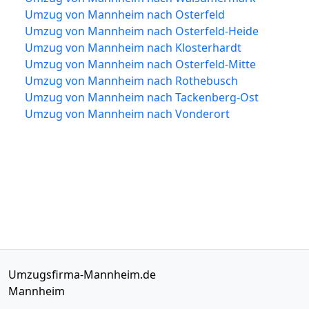
Umzug von Mannheim nach Osterfeld
Umzug von Mannheim nach Osterfeld-Heide
Umzug von Mannheim nach Klosterhardt
Umzug von Mannheim nach Osterfeld-Mitte
Umzug von Mannheim nach Rothebusch
Umzug von Mannheim nach Tackenberg-Ost
Umzug von Mannheim nach Vonderort
Umzugsfirma-Mannheim.de
Mannheim