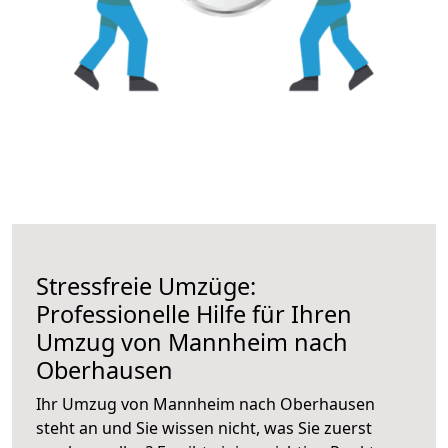
Stressfreie Umzüge:
Professionelle Hilfe für Ihren
Umzug von Mannheim nach
Oberhausen
Ihr Umzug von Mannheim nach Oberhausen
steht an und Sie wissen nicht, was Sie zuerst