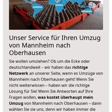
Unser Service für Ihren Umzug
von Mannheim nach
Oberhausen
Sie wollen umziehen? Ob um die Ecke oder
deutschlandweit – wir haben das
richtige
Netzwerk
an unserer Seite, wenn es Umzüge von
Mannheim nach Oberhausen geht! Wenn Sie
nicht weiterwissen – haben wir die richtige
Lösung für Sie! Wenn Sie Antworten auf Ihre
Fragen wollen,
was kostet überhaupt mein
Umzug
von Mannheim nach Oberhausen – dann
wählen Sie sie uns, denn wir haben immer die