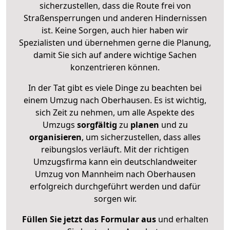
sicherzustellen, dass die Route frei von
Straßensperrungen und anderen Hindernissen
ist. Keine Sorgen, auch hier haben wir
Spezialisten und übernehmen gerne die Planung,
damit Sie sich auf andere wichtige Sachen
konzentrieren können.
In der Tat gibt es viele Dinge zu beachten bei
einem Umzug nach Oberhausen. Es ist wichtig,
sich Zeit zu nehmen, um alle Aspekte des
Umzugs
sorgfältig
zu
planen
und zu
organisieren
, um sicherzustellen, dass alles
reibungslos verläuft. Mit der richtigen
Umzugsfirma kann ein deutschlandweiter
Umzug von Mannheim nach Oberhausen
erfolgreich durchgeführt werden und dafür
sorgen wir.
Füllen Sie jetzt das Formular aus
und erhalten