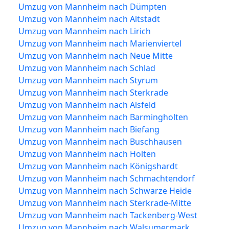
Umzug von Mannheim nach Dümpten
Umzug von Mannheim nach Altstadt
Umzug von Mannheim nach Lirich
Umzug von Mannheim nach Marienviertel
Umzug von Mannheim nach Neue Mitte
Umzug von Mannheim nach Schlad
Umzug von Mannheim nach Styrum
Umzug von Mannheim nach Sterkrade
Umzug von Mannheim nach Alsfeld
Umzug von Mannheim nach Barmingholten
Umzug von Mannheim nach Biefang
Umzug von Mannheim nach Buschhausen
Umzug von Mannheim nach Holten
Umzug von Mannheim nach Königshardt
Umzug von Mannheim nach Schmachtendorf
Umzug von Mannheim nach Schwarze Heide
Umzug von Mannheim nach Sterkrade-Mitte
Umzug von Mannheim nach Tackenberg-West
Umzug von Mannheim nach Walsumermark