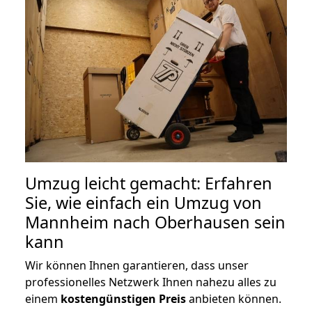
Umzug leicht gemacht: Erfahren
Sie, wie einfach ein Umzug von
Mannheim nach Oberhausen sein
kann
Wir können Ihnen garantieren, dass unser
professionelles Netzwerk Ihnen nahezu alles zu
einem
kostengünstigen
Preis
anbieten können.