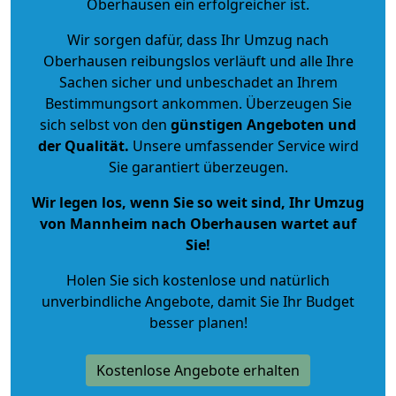
Oberhausen ein erfolgreicher ist.
Wir sorgen dafür, dass Ihr Umzug nach
Oberhausen reibungslos verläuft und alle Ihre
Sachen sicher und unbeschadet an Ihrem
Bestimmungsort ankommen. Überzeugen Sie
sich selbst von den
günstigen Angeboten und
der Qualität
.
Unsere umfassender Service wird
Sie garantiert überzeugen.
Wir legen los, wenn Sie so weit sind, Ihr Umzug
von Mannheim nach Oberhausen wartet auf
Sie!
Holen Sie sich kostenlose und natürlich
unverbindliche Angebote
, damit Sie Ihr Budget
besser planen!
Kostenlose Angebote erhalten