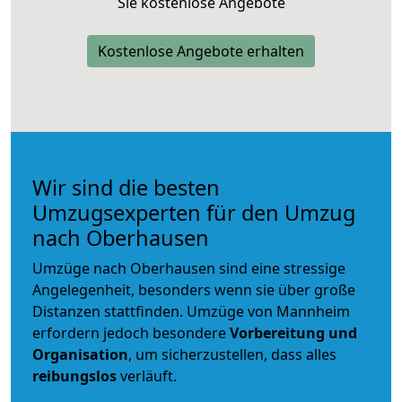
Sie kostenlose Angebote
Kostenlose Angebote erhalten
Wir sind die besten
Umzugsexperten für den Umzug
nach Oberhausen
Umzüge nach Oberhausen sind eine stressige
Angelegenheit, besonders wenn sie über große
Distanzen stattfinden. Umzüge von Mannheim
erfordern jedoch besondere
Vorbereitung und
Organisation
, um sicherzustellen, dass alles
reibungslos
verläuft.