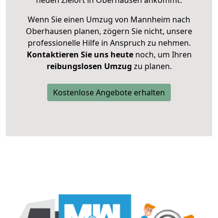
neuen Zielort in Oberhausen ankommt.
Wenn Sie einen Umzug von Mannheim nach
Oberhausen planen, zögern Sie nicht, unsere
professionelle Hilfe in Anspruch zu nehmen.
Kontaktieren Sie uns heute
noch, um Ihren
reibungslosen Umzug
zu planen.
Kostenlose Angebote erhalten