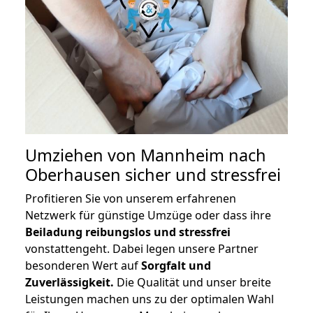
Umziehen von
Mannheim nach
Oberhausen
sicher und stressfrei
Profitieren Sie von unserem erfahrenen
Netzwerk für günstige Umzüge oder dass ihre
Beiladung reibungslos und stressfrei
vonstattengeht. Dabei legen unsere Partner
besonderen Wert auf
Sorgfalt und
Zuverlässigkeit.
Die Qualität und unser breite
Leistungen machen uns zu der optimalen Wahl