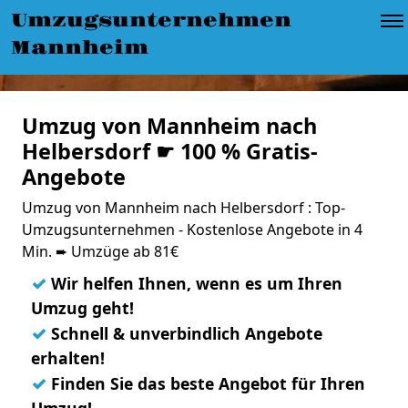
Umzugsunternehmen
Mannheim
Umzug von Mannheim nach
Helbersdorf ☛ 100 % Gratis-
Angebote
Umzug von Mannheim nach Helbersdorf : Top-
Umzugsunternehmen - Kostenlose Angebote in 4
Min. ➨ Umzüge ab 81€
✓
Wir helfen Ihnen, wenn es um Ihren
Umzug geht!
✓
Schnell & unverbindlich Angebote
erhalten!
✓
Finden Sie das beste Angebot für Ihren