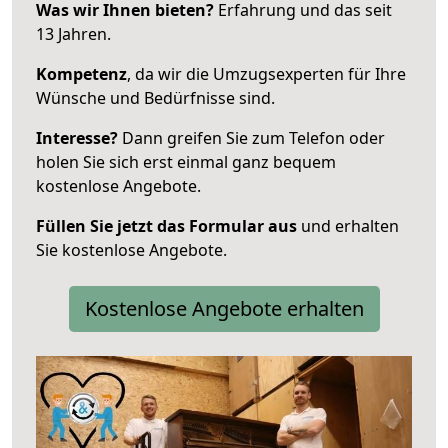
Was wir Ihnen bieten?
Erfahrung und das seit
13 Jahren.
Kompetenz
, da wir die Umzugsexperten für Ihre
Wünsche und Bedürfnisse sind.
Interesse?
Dann greifen Sie zum Telefon oder
holen Sie sich erst einmal ganz bequem
kostenlose Angebote.
Füllen Sie jetzt das Formular aus
und erhalten
Sie kostenlose Angebote.
Kostenlose Angebote erhalten