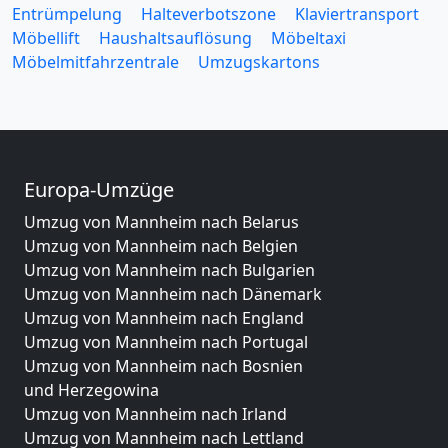
Entrümpelung
Halteverbotszone
Klaviertransport
Möbellift
Haushaltsauflösung
Möbeltaxi
Möbelmitfahrzentrale
Umzugskartons
Europa-Umzüge
Umzug von Mannheim nach Belarus
Umzug von Mannheim nach Belgien
Umzug von Mannheim nach Bulgarien
Umzug von Mannheim nach Dänemark
Umzug von Mannheim nach England
Umzug von Mannheim nach Portugal
Umzug von Mannheim nach Bosnien
und Herzegowina
Umzug von Mannheim nach Irland
Umzug von Mannheim nach Lettland