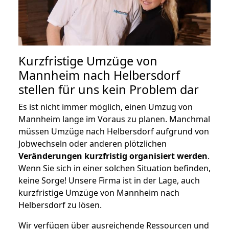
Kurzfristige Umzüge von
Mannheim nach Helbersdorf
stellen für uns kein Problem dar
Es ist nicht immer möglich, einen Umzug von
Mannheim lange im Voraus zu planen. Manchmal
müssen Umzüge nach Helbersdorf aufgrund von
Jobwechseln oder anderen plötzlichen
Veränderungen kurzfristig organisiert werden
.
Wenn Sie sich in einer solchen Situation befinden,
keine Sorge! Unsere Firma ist in der Lage, auch
kurzfristige Umzüge von Mannheim nach
Helbersdorf zu lösen.
Wir verfügen über ausreichende Ressourcen und