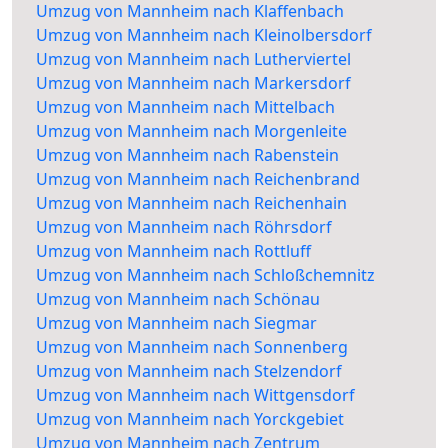
Umzug von Mannheim nach Klaffenbach
Umzug von Mannheim nach Kleinolbersdorf
Umzug von Mannheim nach Lutherviertel
Umzug von Mannheim nach Markersdorf
Umzug von Mannheim nach Mittelbach
Umzug von Mannheim nach Morgenleite
Umzug von Mannheim nach Rabenstein
Umzug von Mannheim nach Reichenbrand
Umzug von Mannheim nach Reichenhain
Umzug von Mannheim nach Röhrsdorf
Umzug von Mannheim nach Rottluff
Umzug von Mannheim nach Schloßchemnitz
Umzug von Mannheim nach Schönau
Umzug von Mannheim nach Siegmar
Umzug von Mannheim nach Sonnenberg
Umzug von Mannheim nach Stelzendorf
Umzug von Mannheim nach Wittgensdorf
Umzug von Mannheim nach Yorckgebiet
Umzug von Mannheim nach Zentrum