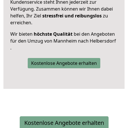
Kundenservice steht Ihnen jederzeit zur
Verfügung. Zusammen können wir Ihnen dabei
helfen, Ihr Ziel
stressfrei und reibungslos
zu
erreichen.
Wir bieten
höchste Qualität
bei den Angeboten
für den Umzug von Mannheim nach Helbersdorf
.
Kostenlose Angebote erhalten
Kostenlose Angebote erhalten