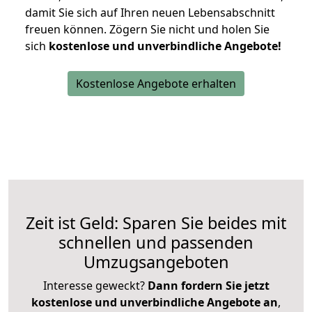
damit Sie sich auf Ihren neuen Lebensabschnitt
freuen können.
Zögern Sie nicht und holen Sie
sich
kostenlose und unverbindliche Angebote!
Kostenlose Angebote erhalten
Zeit ist Geld: Sparen Sie beides mit
schnellen und passenden
Umzugsangeboten
Interesse geweckt?
Dann fordern Sie jetzt
kostenlose und unverbindliche Angebote an
,