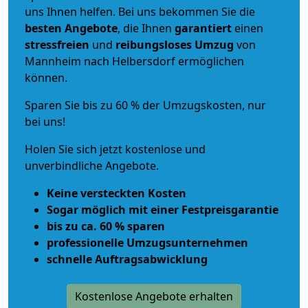
uns Ihnen helfen. Bei uns bekommen Sie die
besten Angebote
, die Ihnen
garantiert
einen
stressfreien
und
reibungsloses
Umzug
von
Mannheim nach Helbersdorf ermöglichen
können.
Sparen Sie bis zu 60 % der Umzugskosten, nur
bei uns!
Holen Sie sich jetzt kostenlose und
unverbindliche Angebote.
Keine versteckten Kosten
Sogar möglich mit einer Festpreisgarantie
bis zu ca. 60 % sparen
professionelle Umzugsunternehmen
schnelle Auftragsabwicklung
Kostenlose Angebote erhalten