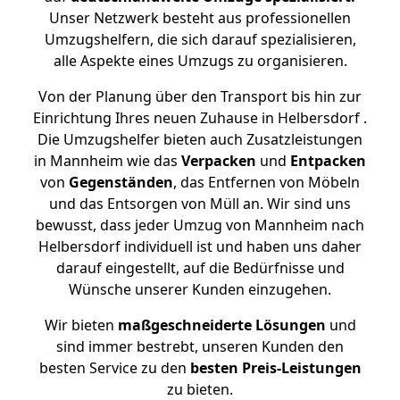
Unser Netzwerk besteht aus professionellen
Umzugshelfern, die sich darauf spezialisieren,
alle Aspekte eines Umzugs zu organisieren.
Von der Planung über den Transport bis hin zur
Einrichtung Ihres neuen Zuhause in Helbersdorf .
Die Umzugshelfer bieten auch Zusatzleistungen
in Mannheim wie das
Verpacken
und
Entpacken
von
Gegenständen
, das Entfernen von Möbeln
und das Entsorgen von Müll an. Wir sind uns
bewusst, dass jeder Umzug von Mannheim nach
Helbersdorf individuell ist und haben uns daher
darauf eingestellt, auf die Bedürfnisse und
Wünsche unserer Kunden einzugehen.
Wir bieten
maßgeschneiderte Lösungen
und
sind immer bestrebt, unseren Kunden den
besten Service zu den
besten Preis-Leistungen
zu bieten.