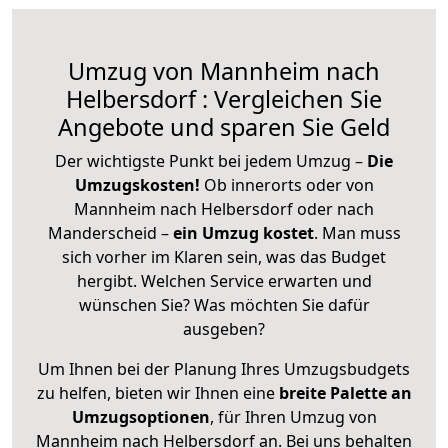
Umzug von Mannheim nach
Helbersdorf : Vergleichen Sie
Angebote und sparen Sie Geld
Der wichtigste Punkt bei jedem Umzug –
Die
Umzugskosten!
Ob innerorts oder von
Mannheim nach Helbersdorf oder nach
Manderscheid –
ein Umzug kostet
.
Man muss
sich vorher im Klaren sein, was das Budget
hergibt. Welchen Service erwarten und
wünschen Sie? Was möchten Sie dafür
ausgeben?
Um Ihnen bei der Planung Ihres Umzugsbudgets
zu helfen, bieten wir Ihnen eine
breite Palette an
Umzugsoptionen
, für Ihren Umzug von
Mannheim nach Helbersdorf an. Bei uns behalten