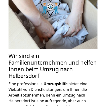
Wir sind ein
Familienunternehmen und helfen
Ihnen beim Umzug nach
Helbersdorf
Eine professionelle
Umzugshilfe
bietet eine
Vielzahl von Dienstleistungen, um Ihnen die
Arbeit abzunehmen, denn ein Umzug nach
Helbersdorf ist eine aufregende, aber auch