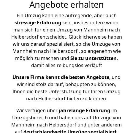
Angebote erhalten
Ein Umzug kann eine aufregende, aber auch
stressige
Erfahrung
sein, insbesondere wenn
man sich für einen Umzug von Mannheim nach
Helbersdorf entscheidet. Glücklicherweise haben
wir uns darauf spezialisiert, solche Umzüge von
Mannheim nach Helbersdorf , so angenehm wie
möglich zu machen und
Sie zu unterstützen
,
damit alles reibungslos verläuft
Unsere Firma kennt die besten Angebote
, und
wir sind stolz darauf, behaupten zu können,
Ihnen die beste Unterstützung für Ihren Umzug
nach Helbersdorf bieten zu können.
Wir verfügen über
jahrelange Erfahrung
im
Umzugsbereich und haben uns auf Umzüge von
Mannheim nach Helbersdorf und unter anderem
auf
deutschlandweite Umzüge spezialisiert.