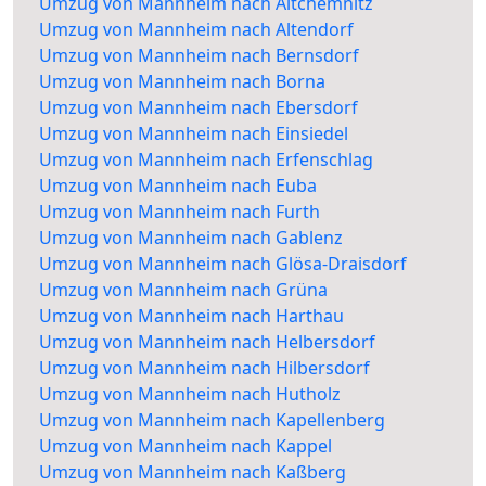
Umzug von Mannheim nach Altchemnitz
Umzug von Mannheim nach Altendorf
Umzug von Mannheim nach Bernsdorf
Umzug von Mannheim nach Borna
Umzug von Mannheim nach Ebersdorf
Umzug von Mannheim nach Einsiedel
Umzug von Mannheim nach Erfenschlag
Umzug von Mannheim nach Euba
Umzug von Mannheim nach Furth
Umzug von Mannheim nach Gablenz
Umzug von Mannheim nach Glösa-Draisdorf
Umzug von Mannheim nach Grüna
Umzug von Mannheim nach Harthau
Umzug von Mannheim nach Helbersdorf
Umzug von Mannheim nach Hilbersdorf
Umzug von Mannheim nach Hutholz
Umzug von Mannheim nach Kapellenberg
Umzug von Mannheim nach Kappel
Umzug von Mannheim nach Kaßberg