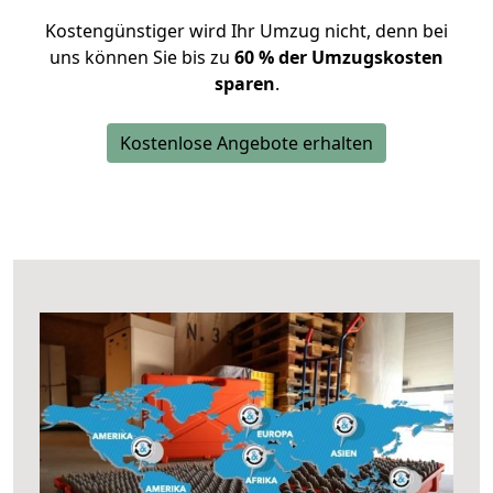
Kostengünstiger wird Ihr Umzug nicht, denn bei
uns können Sie bis zu
60 % der Umzugskosten
sparen
.
Kostenlose Angebote erhalten