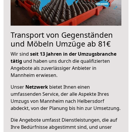
Transport von Gegenständen
und Möbeln Umzüge ab 81€
Wir sind
seit 13 Jahren in der Umzugsbranche
tätig
und haben uns durch die qualifizierten
Angebote als zuverlässiger Anbieter in
Mannheim erwiesen.
Unser
Netzwerk
bietet Ihnen einen
umfassenden Service, der alle Aspekte Ihres
Umzugs von Mannheim nach Helbersdorf
abdeckt, von der Planung bis hin zur Umsetzung.
Die Angebote umfasst Dienstleistungen, die auf
Ihre Bedürfnisse abgestimmt sind, und unser