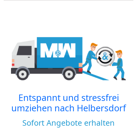
Entspannt und stressfrei
umziehen nach
Helbersdorf
Sofort Angebote erhalten