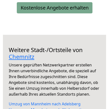
Kostenlose Angebote erhalten
Weitere Stadt-/Ortsteile von
Chemnitz
Unsere geprüften Netzwerkpartner erstellen
Ihnen unverbindliche Angebote, die speziell auf
Ihre Bedürfnisse zugeschnitten sind. Diese
Angebote sind kostenlos, unabhängig davon, ob
Sie einen Umzug innerhalb von Helbersdorf oder
außerhalb Ihres aktuellen Standorts planen.
Umzug von Mannheim nach Adelsberg