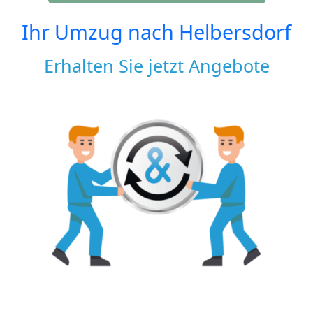
Ihr Umzug nach
Helbersdorf
Erhalten Sie jetzt Angebote