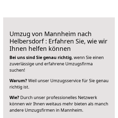
Umzug von Mannheim nach
Helbersdorf : Erfahren Sie, wie wir
Ihnen helfen können
Bei uns sind Sie genau richtig
, wenn Sie einen
zuverlässige und erfahrene Umzugsfirma
suchen!
Warum?
Weil unser Umzugsservice für Sie genau
richtig ist.
Wie?
Durch unser professionelles Netzwerk
können wir Ihnen weitaus mehr bieten als manch
andere Umzugsfirmen in Mannheim.