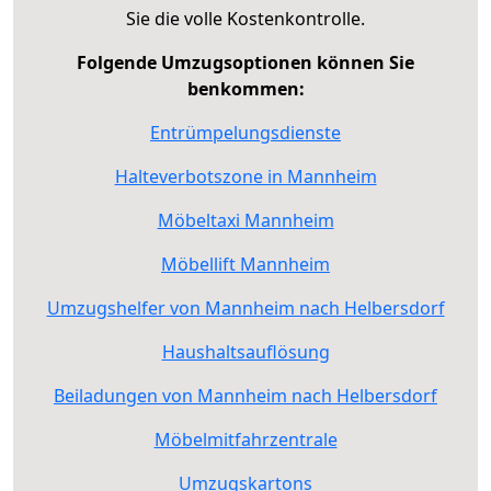
Sie die volle Kostenkontrolle.
Folgende Umzugsoptionen können Sie
benkommen:
Entrümpelungsdienste
Halteverbotszone in Mannheim
Möbeltaxi Mannheim
Möbellift Mannheim
Umzugshelfer von Mannheim nach Helbersdorf
Haushaltsauflösung
Beiladungen von Mannheim nach Helbersdorf
Möbelmitfahrzentrale
Umzugskartons