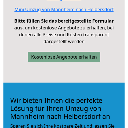
Mini Umzug von Mannheim nach Helbersdorf
Bitte füllen Sie das bereitgestellte Formular
aus
, um kostenlose Angebote zu erhalten, bei
denen alle Preise und Kosten transparent
dargestellt werden
Kostenlose Angebote erhalten
Wir bieten Ihnen die perfekte
Lösung für Ihren Umzug von
Mannheim nach Helbersdorf an
Sparen Sie sich Ihre kostbare Zeit und lassen Sie