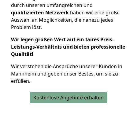
durch unseren umfangreichen und
qualifizierten Netzwerk
haben wir eine große
Auswahl an Möglichkeiten, die nahezu jedes
Problem löst.
Wir legen großen Wert auf ein faires Preis-
Leistungs-Verhältnis und bieten professionelle
Qualität!
Wir verstehen die Ansprüche unserer Kunden in
Mannheim und geben unser Bestes, um sie zu
erfüllen.
Kostenlose Angebote erhalten