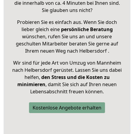
die innerhalb von ca. 4 Minuten bei Ihnen sind.
Sie glauben uns nicht?
Probieren Sie es einfach aus. Wenn Sie doch
lieber gleich eine
persönliche Beratung
wünschen, rufen Sie uns an und unsere
geschulten Mitarbeiter beraten Sie gerne auf
Ihrem neuen Weg nach Helbersdorf .
Wir sind für jede Art von Umzug von Mannheim
nach Helbersdorf gerüstet. Lassen Sie uns dabei
helfen,
den Stress und die Kosten zu
minimieren
, damit Sie sich auf Ihren neuen
Lebensabschnitt freuen können.
Kostenlose Angebote erhalten