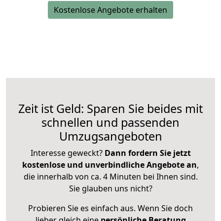
Kostenlose Angebote erhalten
Zeit ist Geld: Sparen Sie beides mit
schnellen und passenden
Umzugsangeboten
Interesse geweckt?
Dann fordern Sie jetzt
kostenlose und unverbindliche Angebote an
,
die innerhalb von ca. 4 Minuten bei Ihnen sind.
Sie glauben uns nicht?
Probieren Sie es einfach aus. Wenn Sie doch
lieber gleich eine
persönliche Beratung