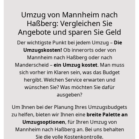
Umzug von Mannheim nach
Haßberg: Vergleichen Sie
Angebote und sparen Sie Geld
Der wichtigste Punkt bei jedem Umzug –
Die
Umzugskosten!
Ob innerorts oder von
Mannheim nach Haßberg oder nach
Manderscheid –
ein Umzug kostet
.
Man muss
sich vorher im Klaren sein, was das Budget
hergibt. Welchen Service erwarten und
wünschen Sie? Was möchten Sie dafür
ausgeben?
Um Ihnen bei der Planung Ihres Umzugsbudgets
zu helfen, bieten wir Ihnen eine
breite Palette an
Umzugsoptionen
, für Ihren Umzug von
Mannheim nach Haßberg an. Bei uns behalten
Sie die volle Kostenkontrolle.