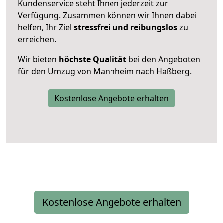
Kundenservice steht Ihnen jederzeit zur
Verfügung. Zusammen können wir Ihnen dabei
helfen, Ihr Ziel
stressfrei und reibungslos
zu
erreichen.
Wir bieten
höchste Qualität
bei den Angeboten
für den Umzug von Mannheim nach Haßberg.
Kostenlose Angebote erhalten
Kostenlose Angebote erhalten