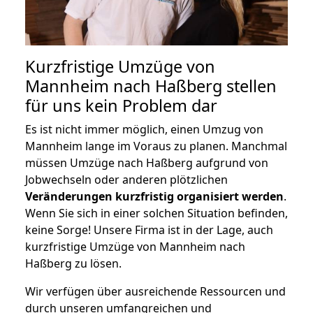
Kurzfristige Umzüge von
Mannheim nach Haßberg stellen
für uns kein Problem dar
Es ist nicht immer möglich, einen Umzug von
Mannheim lange im Voraus zu planen. Manchmal
müssen Umzüge nach Haßberg aufgrund von
Jobwechseln oder anderen plötzlichen
Veränderungen kurzfristig organisiert werden
.
Wenn Sie sich in einer solchen Situation befinden,
keine Sorge! Unsere Firma ist in der Lage, auch
kurzfristige Umzüge von Mannheim nach
Haßberg zu lösen.
Wir verfügen über ausreichende Ressourcen und
durch unseren umfangreichen und