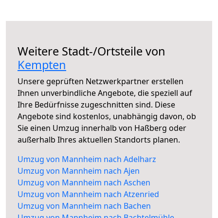
Weitere Stadt-/Ortsteile von
Kempten
Unsere geprüften Netzwerkpartner erstellen
Ihnen unverbindliche Angebote, die speziell auf
Ihre Bedürfnisse zugeschnitten sind. Diese
Angebote sind kostenlos, unabhängig davon, ob
Sie einen Umzug innerhalb von Haßberg oder
außerhalb Ihres aktuellen Standorts planen.
Umzug von Mannheim nach Adelharz
Umzug von Mannheim nach Ajen
Umzug von Mannheim nach Aschen
Umzug von Mannheim nach Atzenried
Umzug von Mannheim nach Bachen
Umzug von Mannheim nach Bachtelmühle