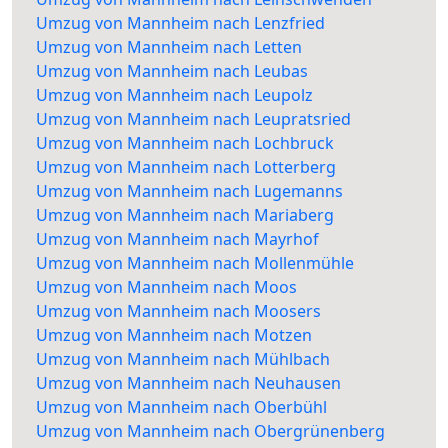
Umzug von Mannheim nach Lenzfried
Umzug von Mannheim nach Letten
Umzug von Mannheim nach Leubas
Umzug von Mannheim nach Leupolz
Umzug von Mannheim nach Leupratsried
Umzug von Mannheim nach Lochbruck
Umzug von Mannheim nach Lotterberg
Umzug von Mannheim nach Lugemanns
Umzug von Mannheim nach Mariaberg
Umzug von Mannheim nach Mayrhof
Umzug von Mannheim nach Mollenmühle
Umzug von Mannheim nach Moos
Umzug von Mannheim nach Moosers
Umzug von Mannheim nach Motzen
Umzug von Mannheim nach Mühlbach
Umzug von Mannheim nach Neuhausen
Umzug von Mannheim nach Oberbühl
Umzug von Mannheim nach Obergrünenberg