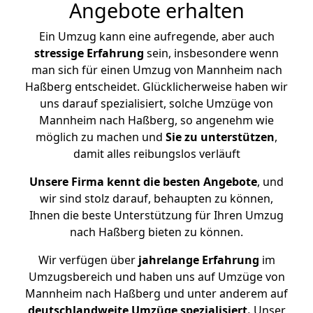
Angebote erhalten
Ein Umzug kann eine aufregende, aber auch
stressige
Erfahrung
sein, insbesondere wenn
man sich für einen Umzug von Mannheim nach
Haßberg entscheidet. Glücklicherweise haben wir
uns darauf spezialisiert, solche Umzüge von
Mannheim nach Haßberg, so angenehm wie
möglich zu machen und
Sie zu unterstützen
,
damit alles reibungslos verläuft
Unsere Firma kennt die besten Angebote
, und
wir sind stolz darauf, behaupten zu können,
Ihnen die beste Unterstützung für Ihren Umzug
nach Haßberg bieten zu können.
Wir verfügen über
jahrelange Erfahrung
im
Umzugsbereich und haben uns auf Umzüge von
Mannheim nach Haßberg und unter anderem auf
deutschlandweite Umzüge spezialisiert.
Unser