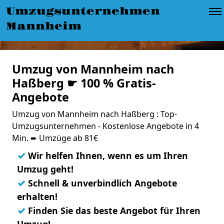
Umzugsunternehmen
Mannheim
Umzug von Mannheim nach
Haßberg ☛ 100 % Gratis-
Angebote
Umzug von Mannheim nach Haßberg : Top-
Umzugsunternehmen - Kostenlose Angebote in 4
Min. ➨ Umzüge ab 81€
✓
Wir helfen Ihnen, wenn es um Ihren
Umzug geht!
✓
Schnell & unverbindlich Angebote
erhalten!
✓
Finden Sie das beste Angebot für Ihren