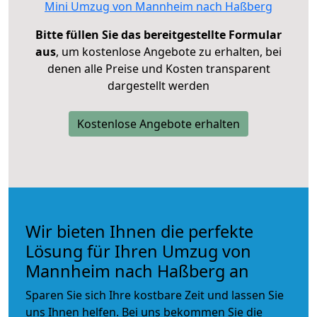
Mini Umzug von Mannheim nach Haßberg
Bitte füllen Sie das bereitgestellte Formular
aus
, um kostenlose Angebote zu erhalten, bei
denen alle Preise und Kosten transparent
dargestellt werden
Kostenlose Angebote erhalten
Wir bieten Ihnen die perfekte
Lösung für Ihren Umzug von
Mannheim nach Haßberg an
Sparen Sie sich Ihre kostbare Zeit und lassen Sie
uns Ihnen helfen. Bei uns bekommen Sie die