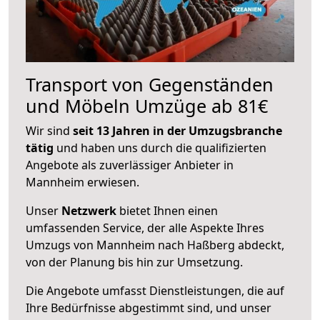
Transport von Gegenständen
und Möbeln Umzüge ab 81€
Wir sind
seit 13 Jahren in der Umzugsbranche
tätig
und haben uns durch die qualifizierten
Angebote als zuverlässiger Anbieter in
Mannheim erwiesen.
Unser
Netzwerk
bietet Ihnen einen
umfassenden Service, der alle Aspekte Ihres
Umzugs von Mannheim nach Haßberg abdeckt,
von der Planung bis hin zur Umsetzung.
Die Angebote umfasst Dienstleistungen, die auf
Ihre Bedürfnisse abgestimmt sind, und unser