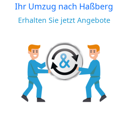
Ihr Umzug nach
Haßberg
Erhalten Sie jetzt Angebote