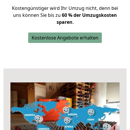
Kostengünstiger wird Ihr Umzug nicht, denn bei
uns können Sie bis zu
60 % der Umzugskosten
sparen
.
Kostenlose Angebote erhalten