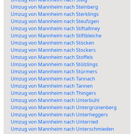
Umzug von Mannheim nach Steinberg
Umzug von Mannheim nach Sterklings
Umzug von Mannheim nach Steufzgen
Umzug von Mannheim nach Stiftallmey
Umzug von Mannheim nach Stiftbleiche
Umzug von Mannheim nach Stöcken
Umzug von Mannheim nach Stockers
Umzug von Mannheim nach Stoffels
Umzug von Mannheim nach Stölzlings
Umzug von Mannheim nach Stürmers
Umzug von Mannheim nach Tannach
Umzug von Mannheim nach Tannen
Umzug von Mannheim nach Thingers
Umzug von Mannheim nach Unterbühl
Umzug von Mannheim nach Untergrünenberg
Umzug von Mannheim nach Unterheggers
Umzug von Mannheim nach Unterried
Umzug von Mannheim nach Unterschmieden