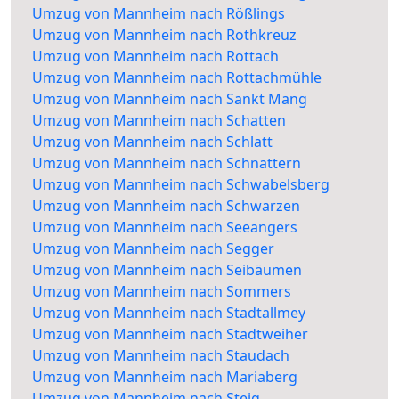
Umzug von Mannheim nach Rößlings
Umzug von Mannheim nach Rothkreuz
Umzug von Mannheim nach Rottach
Umzug von Mannheim nach Rottachmühle
Umzug von Mannheim nach Sankt Mang
Umzug von Mannheim nach Schatten
Umzug von Mannheim nach Schlatt
Umzug von Mannheim nach Schnattern
Umzug von Mannheim nach Schwabelsberg
Umzug von Mannheim nach Schwarzen
Umzug von Mannheim nach Seeangers
Umzug von Mannheim nach Segger
Umzug von Mannheim nach Seibäumen
Umzug von Mannheim nach Sommers
Umzug von Mannheim nach Stadtallmey
Umzug von Mannheim nach Stadtweiher
Umzug von Mannheim nach Staudach
Umzug von Mannheim nach Mariaberg
Umzug von Mannheim nach Steig