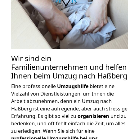
Wir sind ein
Familienunternehmen und helfen
Ihnen beim Umzug nach Haßberg
Eine professionelle
Umzugshilfe
bietet eine
Vielzahl von Dienstleistungen, um Ihnen die
Arbeit abzunehmen, denn ein Umzug nach
Haßberg ist eine aufregende, aber auch stressige
Erfahrung. Es gibt so viel zu
organisieren
und zu
bedenken, und oft fehlt einfach die Zeit, um alles
zu erledigen. Wenn Sie sich für eine
professionelle Umzugshilfe bei uns