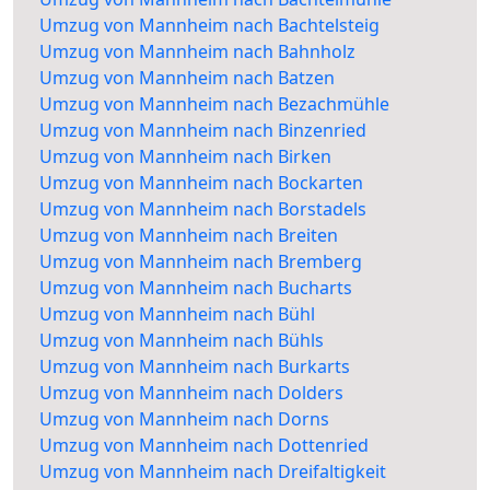
Umzug von Mannheim nach Bachtelsteig
Umzug von Mannheim nach Bahnholz
Umzug von Mannheim nach Batzen
Umzug von Mannheim nach Bezachmühle
Umzug von Mannheim nach Binzenried
Umzug von Mannheim nach Birken
Umzug von Mannheim nach Bockarten
Umzug von Mannheim nach Borstadels
Umzug von Mannheim nach Breiten
Umzug von Mannheim nach Bremberg
Umzug von Mannheim nach Bucharts
Umzug von Mannheim nach Bühl
Umzug von Mannheim nach Bühls
Umzug von Mannheim nach Burkarts
Umzug von Mannheim nach Dolders
Umzug von Mannheim nach Dorns
Umzug von Mannheim nach Dottenried
Umzug von Mannheim nach Dreifaltigkeit