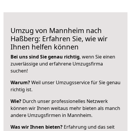
Umzug von Mannheim nach
Haßberg: Erfahren Sie, wie wir
Ihnen helfen können
Bei uns sind Sie genau richtig
, wenn Sie einen
zuverlässige und erfahrene Umzugsfirma
suchen!
Warum?
Weil unser Umzugsservice für Sie genau
richtig ist.
Wie?
Durch unser professionelles Netzwerk
können wir Ihnen weitaus mehr bieten als manch
andere Umzugsfirmen in Mannheim.
Was wir Ihnen bieten?
Erfahrung und das seit