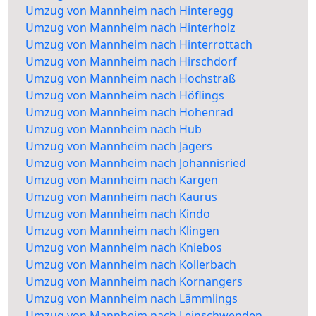
Umzug von Mannheim nach Hinteregg
Umzug von Mannheim nach Hinterholz
Umzug von Mannheim nach Hinterrottach
Umzug von Mannheim nach Hirschdorf
Umzug von Mannheim nach Hochstraß
Umzug von Mannheim nach Höflings
Umzug von Mannheim nach Hohenrad
Umzug von Mannheim nach Hub
Umzug von Mannheim nach Jägers
Umzug von Mannheim nach Johannisried
Umzug von Mannheim nach Kargen
Umzug von Mannheim nach Kaurus
Umzug von Mannheim nach Kindo
Umzug von Mannheim nach Klingen
Umzug von Mannheim nach Kniebos
Umzug von Mannheim nach Kollerbach
Umzug von Mannheim nach Kornangers
Umzug von Mannheim nach Lämmlings
Umzug von Mannheim nach Leinschwenden