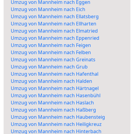
Umzug von Mannheim nach Eggen
Umzug von Mannheim nach Eich
Umzug von Mannheim nach Ellatsberg
Umzug von Mannheim nach Ellharten
Umzug von Mannheim nach Elmatried
Umzug von Mannheim nach Eppenried
Umzug von Mannheim nach Feigen
Umzug von Mannheim nach Felben
Umzug von Mannheim nach Greinats
Umzug von Mannheim nach Grub
Umzug von Mannheim nach Hafenthal
Umzug von Mannheim nach Halden
Umzug von Mannheim nach Härtnagel
Umzug von Mannheim nach Hasenbühl
Umzug von Mannheim nach Haslach
Umzug von Mannheim nach Haßberg
Umzug von Mannheim nach Haubensteig
Umzug von Mannheim nach Heiligkreuz
Umzug von Mannheim nach Hinterbach