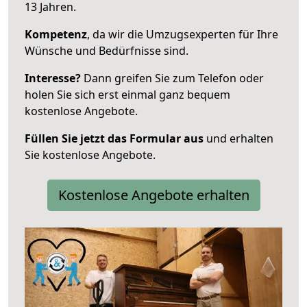
13 Jahren.
Kompetenz
, da wir die Umzugsexperten für Ihre
Wünsche und Bedürfnisse sind.
Interesse?
Dann greifen Sie zum Telefon oder
holen Sie sich erst einmal ganz bequem
kostenlose Angebote.
Füllen Sie jetzt das Formular aus
und erhalten
Sie kostenlose Angebote.
Kostenlose Angebote erhalten