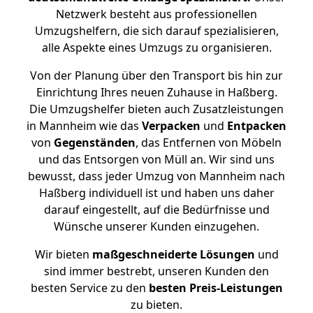
Netzwerk besteht aus professionellen
Umzugshelfern, die sich darauf spezialisieren,
alle Aspekte eines Umzugs zu organisieren.
Von der Planung über den Transport bis hin zur
Einrichtung Ihres neuen Zuhause in Haßberg.
Die Umzugshelfer bieten auch Zusatzleistungen
in Mannheim wie das
Verpacken
und
Entpacken
von
Gegenständen
, das Entfernen von Möbeln
und das Entsorgen von Müll an. Wir sind uns
bewusst, dass jeder Umzug von Mannheim nach
Haßberg individuell ist und haben uns daher
darauf eingestellt, auf die Bedürfnisse und
Wünsche unserer Kunden einzugehen.
Wir bieten
maßgeschneiderte Lösungen
und
sind immer bestrebt, unseren Kunden den
besten Service zu den
besten Preis-Leistungen
zu bieten.