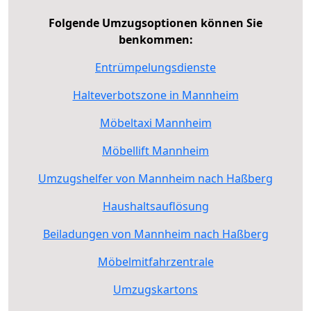
Folgende Umzugsoptionen können Sie
benkommen:
Entrümpelungsdienste
Halteverbotszone in Mannheim
Möbeltaxi Mannheim
Möbellift Mannheim
Umzugshelfer von Mannheim nach Haßberg
Haushaltsauflösung
Beiladungen von Mannheim nach Haßberg
Möbelmitfahrzentrale
Umzugskartons