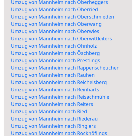
Umzug von Mannheim nach Oberheggers
Umzug von Mannheim nach Oberried
Umzug von Mannheim nach Oberschmieden
Umzug von Mannheim nach Oberwang
Umzug von Mannheim nach Oberwies
Umzug von Mannheim nach Oberwittleiters
Umzug von Mannheim nach Ohnholz
Umzug von Mannheim nach Öschberg
Umzug von Mannheim nach Prestlings
Umzug von Mannheim nach Rappenscheuchen
Umzug von Mannheim nach Rauhen
Umzug von Mannheim nach Reichelsberg
Umzug von Mannheim nach Reinharts
Umzug von Mannheim nach Reisachmühle
Umzug von Mannheim nach Reiters
Umzug von Mannheim nach Ried
Umzug von Mannheim nach Riederau
Umzug von Mannheim nach Ringlers
Umzug von Mannheim nach Rockhöflings