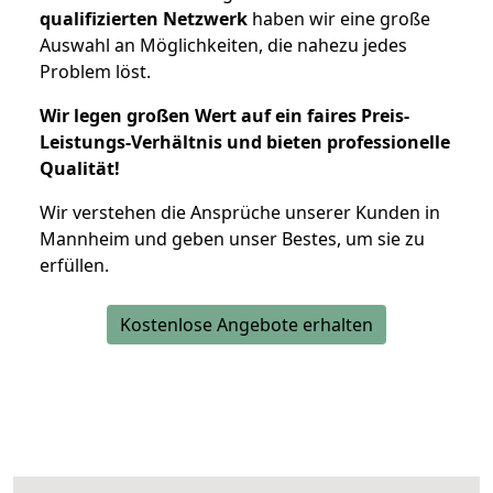
qualifizierten Netzwerk
haben wir eine große
Auswahl an Möglichkeiten, die nahezu jedes
Problem löst.
Wir legen großen Wert auf ein faires Preis-
Leistungs-Verhältnis und bieten professionelle
Qualität!
Wir verstehen die Ansprüche unserer Kunden in
Mannheim und geben unser Bestes, um sie zu
erfüllen.
Kostenlose Angebote erhalten