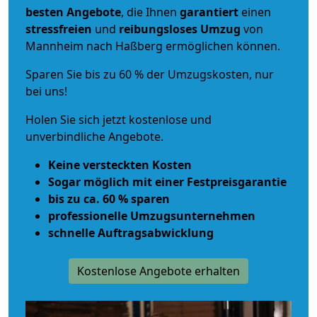
besten Angebote
, die Ihnen
garantiert
einen
stressfreien
und
reibungsloses
Umzug
von
Mannheim nach Haßberg ermöglichen können.
Sparen Sie bis zu 60 % der Umzugskosten, nur
bei uns!
Holen Sie sich jetzt kostenlose und
unverbindliche Angebote.
Keine versteckten Kosten
Sogar möglich mit einer Festpreisgarantie
bis zu ca. 60 % sparen
professionelle Umzugsunternehmen
schnelle Auftragsabwicklung
Kostenlose Angebote erhalten