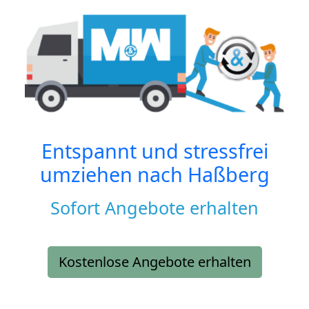
Entspannt und stressfrei
umziehen nach
Haßberg
Sofort Angebote erhalten
Kostenlose Angebote erhalten