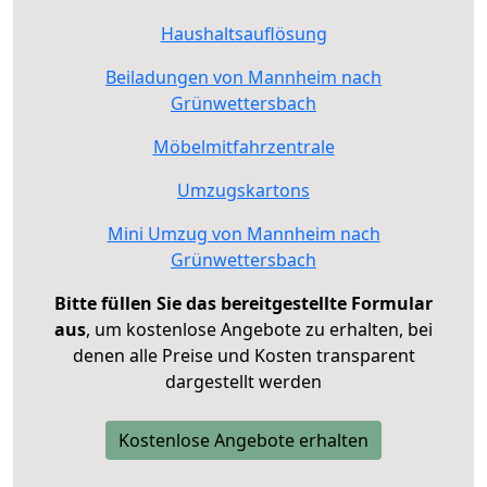
Haushaltsauflösung
Beiladungen von Mannheim nach
Grünwettersbach
Möbelmitfahrzentrale
Umzugskartons
Mini Umzug von Mannheim nach
Grünwettersbach
Bitte füllen Sie das bereitgestellte Formular
aus
, um kostenlose Angebote zu erhalten, bei
denen alle Preise und Kosten transparent
dargestellt werden
Kostenlose Angebote erhalten