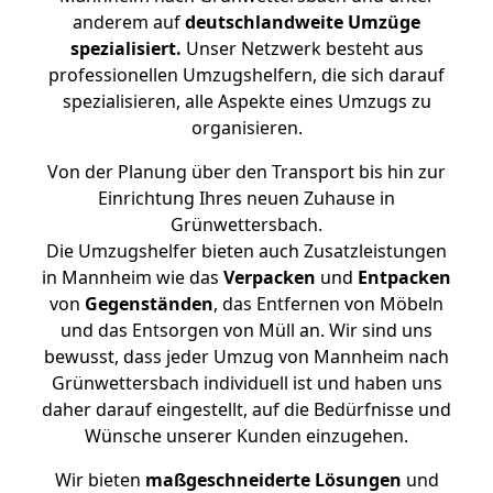
anderem auf
deutschlandweite Umzüge
spezialisiert.
Unser Netzwerk besteht aus
professionellen Umzugshelfern, die sich darauf
spezialisieren, alle Aspekte eines Umzugs zu
organisieren.
Von der Planung über den Transport bis hin zur
Einrichtung Ihres neuen Zuhause in
Grünwettersbach.
Die Umzugshelfer bieten auch Zusatzleistungen
in Mannheim wie das
Verpacken
und
Entpacken
von
Gegenständen
, das Entfernen von Möbeln
und das Entsorgen von Müll an. Wir sind uns
bewusst, dass jeder Umzug von Mannheim nach
Grünwettersbach individuell ist und haben uns
daher darauf eingestellt, auf die Bedürfnisse und
Wünsche unserer Kunden einzugehen.
Wir bieten
maßgeschneiderte Lösungen
und