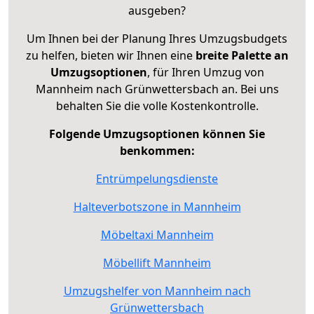
ausgeben?
Um Ihnen bei der Planung Ihres Umzugsbudgets
zu helfen, bieten wir Ihnen eine
breite Palette an
Umzugsoptionen
, für Ihren Umzug von
Mannheim nach Grünwettersbach an. Bei uns
behalten Sie die volle Kostenkontrolle.
Folgende Umzugsoptionen können Sie
benkommen:
Entrümpelungsdienste
Halteverbotszone in Mannheim
Möbeltaxi Mannheim
Möbellift Mannheim
Umzugshelfer von Mannheim nach
Grünwettersbach