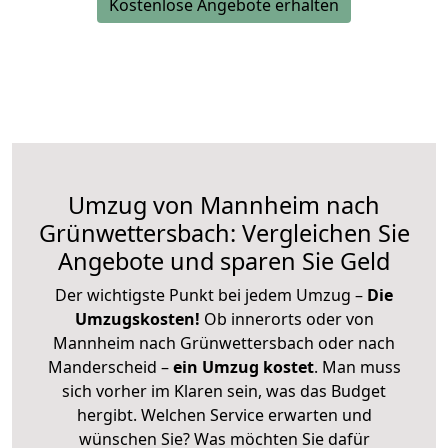
Kostenlose Angebote erhalten
Umzug von Mannheim nach
Grünwettersbach: Vergleichen Sie
Angebote und sparen Sie Geld
Der wichtigste Punkt bei jedem Umzug –
Die
Umzugskosten!
Ob innerorts oder von
Mannheim nach Grünwettersbach oder nach
Manderscheid –
ein Umzug kostet
.
Man muss
sich vorher im Klaren sein, was das Budget
hergibt. Welchen Service erwarten und
wünschen Sie? Was möchten Sie dafür