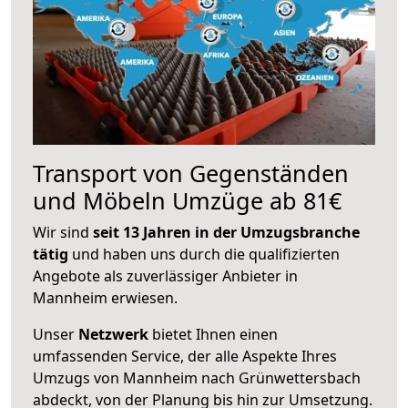
Transport von Gegenständen
und Möbeln Umzüge ab 81€
Wir sind
seit 13 Jahren in der Umzugsbranche
tätig
und haben uns durch die qualifizierten
Angebote als zuverlässiger Anbieter in
Mannheim erwiesen.
Unser
Netzwerk
bietet Ihnen einen
umfassenden Service, der alle Aspekte Ihres
Umzugs von Mannheim nach Grünwettersbach
abdeckt, von der Planung bis hin zur Umsetzung.