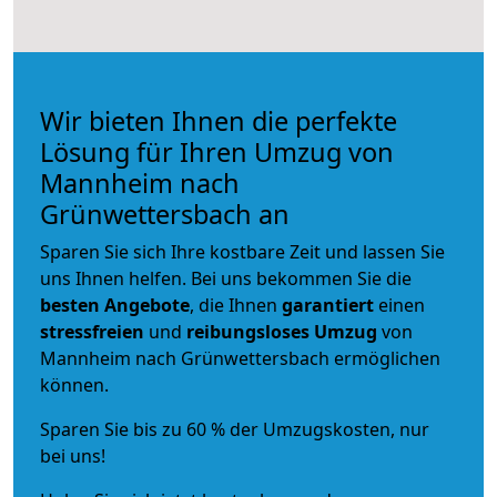
Wir bieten Ihnen die perfekte
Lösung für Ihren Umzug von
Mannheim nach
Grünwettersbach an
Sparen Sie sich Ihre kostbare Zeit und lassen Sie
uns Ihnen helfen. Bei uns bekommen Sie die
besten Angebote
, die Ihnen
garantiert
einen
stressfreien
und
reibungsloses
Umzug
von
Mannheim nach Grünwettersbach ermöglichen
können.
Sparen Sie bis zu 60 % der Umzugskosten, nur
bei uns!