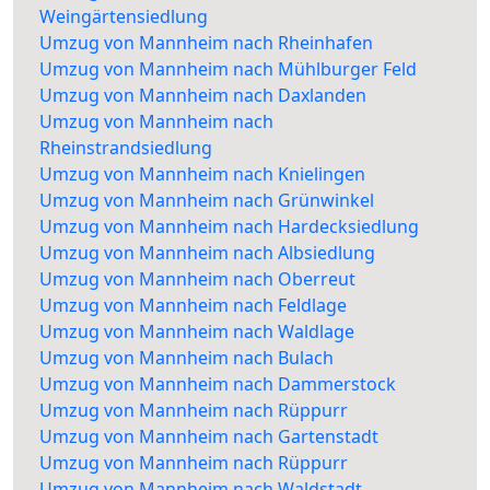
Weingärtensiedlung
Umzug von Mannheim nach Rheinhafen
Umzug von Mannheim nach Mühlburger Feld
Umzug von Mannheim nach Daxlanden
Umzug von Mannheim nach
Rheinstrandsiedlung
Umzug von Mannheim nach Knielingen
Umzug von Mannheim nach Grünwinkel
Umzug von Mannheim nach Hardecksiedlung
Umzug von Mannheim nach Albsiedlung
Umzug von Mannheim nach Oberreut
Umzug von Mannheim nach Feldlage
Umzug von Mannheim nach Waldlage
Umzug von Mannheim nach Bulach
Umzug von Mannheim nach Dammerstock
Umzug von Mannheim nach Rüppurr
Umzug von Mannheim nach Gartenstadt
Umzug von Mannheim nach Rüppurr
Umzug von Mannheim nach Waldstadt