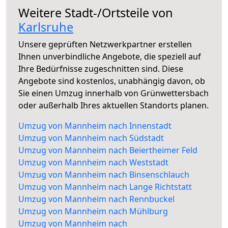
Weitere Stadt-/Ortsteile von
Karlsruhe
Unsere geprüften Netzwerkpartner erstellen
Ihnen unverbindliche Angebote, die speziell auf
Ihre Bedürfnisse zugeschnitten sind. Diese
Angebote sind kostenlos, unabhängig davon, ob
Sie einen Umzug innerhalb von Grünwettersbach
oder außerhalb Ihres aktuellen Standorts planen.
Umzug von Mannheim nach Innenstadt
Umzug von Mannheim nach Südstadt
Umzug von Mannheim nach Beiertheimer Feld
Umzug von Mannheim nach Weststadt
Umzug von Mannheim nach Binsenschlauch
Umzug von Mannheim nach Lange Richtstatt
Umzug von Mannheim nach Rennbuckel
Umzug von Mannheim nach Mühlburg
Umzug von Mannheim nach