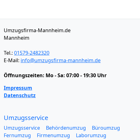
Umzugsfirma-Mannheim.de
Mannheim
Tel.:
01579-2482320
E-Mail:
info@umzugsfirma-mannheim.de
Öffnungszeiten:
Mo - Sa: 07:00 - 19:30 Uhr
Impressum
Datenschutz
Umzugsservice
Umzugsservice
Behördenumzug
Büroumzug
Fernumzug
Firmenumzug
Laborumzug