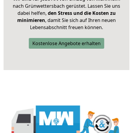
nach Grünwettersbach gerüstet. Lassen Sie uns
dabei helfen,
den Stress und die Kosten zu
minimieren
, damit Sie sich auf Ihren neuen
Lebensabschnitt freuen können.
Kostenlose Angebote erhalten