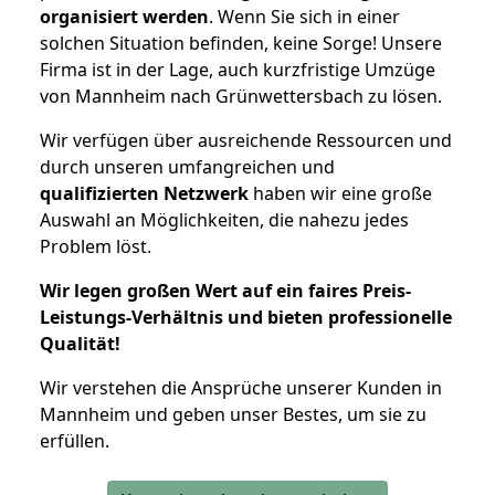
organisiert werden
. Wenn Sie sich in einer
solchen Situation befinden, keine Sorge! Unsere
Firma ist in der Lage, auch kurzfristige Umzüge
von Mannheim nach Grünwettersbach zu lösen.
Wir verfügen über ausreichende Ressourcen und
durch unseren umfangreichen und
qualifizierten Netzwerk
haben wir eine große
Auswahl an Möglichkeiten, die nahezu jedes
Problem löst.
Wir legen großen Wert auf ein faires Preis-
Leistungs-Verhältnis und bieten professionelle
Qualität!
Wir verstehen die Ansprüche unserer Kunden in
Mannheim und geben unser Bestes, um sie zu
erfüllen.