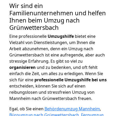
Wir sind ein
Familienunternehmen und helfen
Ihnen beim Umzug nach
Grünwettersbach
Eine professionelle
Umzugshilfe
bietet eine
Vielzahl von Dienstleistungen, um Ihnen die
Arbeit abzunehmen, denn ein Umzug nach
Grünwettersbach ist eine aufregende, aber auch
stressige Erfahrung. Es gibt so viel zu
organisieren
und zu bedenken, und oft fehlt
einfach die Zeit, um alles zu erledigen. Wenn Sie
sich für eine
professionelle Umzugshilfe bei uns
entscheiden, können Sie sich auf einen
reibungslosen und stressfreien Umzug von
Mannheim nach Grünwettersbach freuen.
Egal, ob Sie einen
Behördenumzug Mannheim
,
Büroumzug nach Grünwettersbach
,
Fernumzug