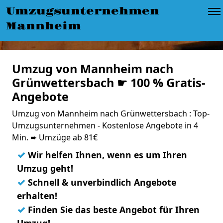
Umzugsunternehmen
Mannheim
Umzug von Mannheim nach
Grünwettersbach ☛ 100 % Gratis-
Angebote
Umzug von Mannheim nach Grünwettersbach : Top-
Umzugsunternehmen - Kostenlose Angebote in 4
Min. ➨ Umzüge ab 81€
✓
Wir helfen Ihnen, wenn es um Ihren
Umzug geht!
✓
Schnell & unverbindlich Angebote
erhalten!
✓
Finden Sie das beste Angebot für Ihren