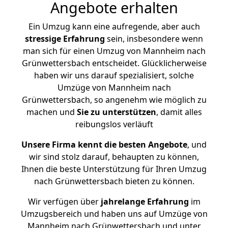
Angebote erhalten
Ein Umzug kann eine aufregende, aber auch
stressige
Erfahrung
sein, insbesondere wenn
man sich für einen Umzug von Mannheim nach
Grünwettersbach entscheidet. Glücklicherweise
haben wir uns darauf spezialisiert, solche
Umzüge von Mannheim nach
Grünwettersbach, so angenehm wie möglich zu
machen und
Sie zu unterstützen
, damit alles
reibungslos verläuft
Unsere Firma kennt die besten Angebote
, und
wir sind stolz darauf, behaupten zu können,
Ihnen die beste Unterstützung für Ihren Umzug
nach Grünwettersbach bieten zu können.
Wir verfügen über
jahrelange Erfahrung
im
Umzugsbereich und haben uns auf Umzüge von
Mannheim nach Grünwettersbach und unter