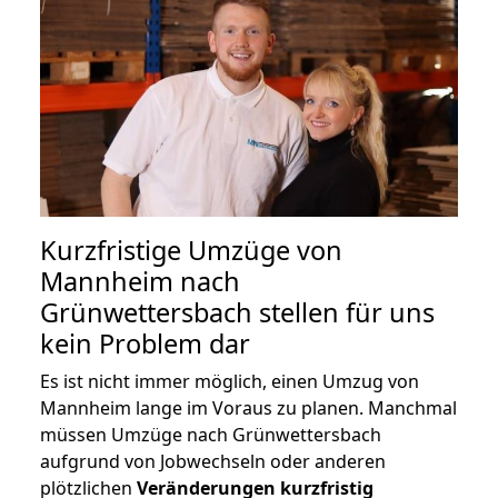
Kurzfristige Umzüge von
Mannheim nach
Grünwettersbach stellen für uns
kein Problem dar
Es ist nicht immer möglich, einen Umzug von
Mannheim lange im Voraus zu planen. Manchmal
müssen Umzüge nach Grünwettersbach
aufgrund von Jobwechseln oder anderen
plötzlichen
Veränderungen kurzfristig