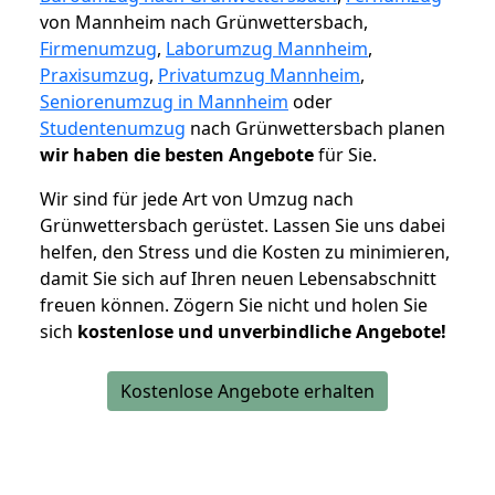
von Mannheim nach Grünwettersbach,
Firmenumzug
,
Laborumzug Mannheim
,
Praxisumzug
,
Privatumzug Mannheim
,
Seniorenumzug in Mannheim
oder
Studentenumzug
nach Grünwettersbach planen
wir haben die besten Angebote
für Sie.
Wir sind für jede Art von Umzug nach
Grünwettersbach gerüstet. Lassen Sie uns dabei
helfen, den Stress und die Kosten zu minimieren,
damit Sie sich auf Ihren neuen Lebensabschnitt
freuen können.
Zögern Sie nicht und holen Sie
sich
kostenlose und unverbindliche Angebote!
Kostenlose Angebote erhalten