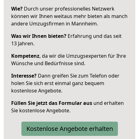
Wie?
Durch unser professionelles Netzwerk
können wir Ihnen weitaus mehr bieten als manch
andere Umzugsfirmen in Mannheim.
Was wir Ihnen bieten?
Erfahrung und das seit
13 Jahren.
Kompetenz
, da wir die Umzugsexperten für Ihre
Wünsche und Bedürfnisse sind.
Interesse?
Dann greifen Sie zum Telefon oder
holen Sie sich erst einmal ganz bequem
kostenlose Angebote.
Füllen Sie jetzt das Formular aus
und erhalten
Sie kostenlose Angebote.
Kostenlose Angebote erhalten