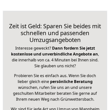
Zeit ist Geld: Sparen Sie beides mit
schnellen und passenden
Umzugsangeboten
Interesse geweckt?
Dann fordern Sie jetzt
kostenlose und unverbindliche Angebote an
,
die innerhalb von ca. 4 Minuten bei Ihnen sind.
Sie glauben uns nicht?
Probieren Sie es einfach aus. Wenn Sie doch
lieber gleich eine
persönliche Beratung
wünschen, rufen Sie uns an und unsere
geschulten Mitarbeiter beraten Sie gerne auf
Ihrem neuen Weg nach Grünwettersbach.
Wir sind für jede Art von Umzug von Mannheim