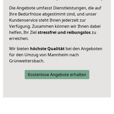
Die Angebote umfasst Dienstleistungen, die auf
Ihre Bedürfnisse abgestimmt sind, und unser
Kundenservice steht Ihnen jederzeit zur
Verfügung. Zusammen können wir Ihnen dabei
helfen, Ihr Ziel
stressfrei und reibungslos
zu
erreichen.
Wir bieten
höchste Qualität
bei den Angeboten
für den Umzug von Mannheim nach
Grünwettersbach.
Kostenlose Angebote erhalten