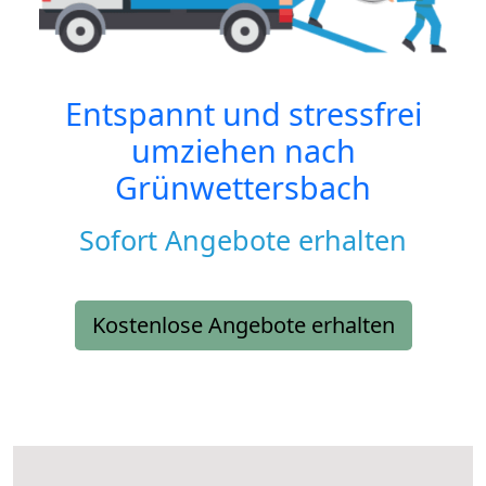
Entspannt und stressfrei
umziehen nach
Grünwettersbach
Sofort Angebote erhalten
Kostenlose Angebote erhalten