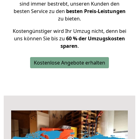
sind immer bestrebt, unseren Kunden den
besten Service zu den
besten Preis-Leistungen
zu bieten.
Kostengünstiger wird Ihr Umzug nicht, denn bei
uns können Sie bis zu
60 % der Umzugskosten
sparen
.
Kostenlose Angebote erhalten