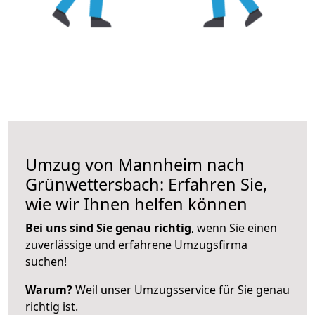
Umzug von Mannheim nach
Grünwettersbach: Erfahren Sie,
wie wir Ihnen helfen können
Bei uns sind Sie genau richtig
, wenn Sie einen
zuverlässige und erfahrene Umzugsfirma
suchen!
Warum?
Weil unser Umzugsservice für Sie genau
richtig ist.