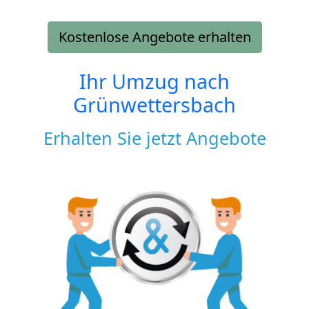
Kostenlose Angebote erhalten
Ihr Umzug nach
Grünwettersbach
Erhalten Sie jetzt Angebote