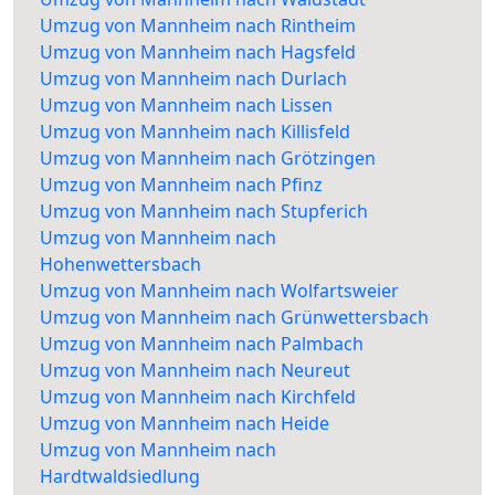
Umzug von Mannheim nach Rintheim
Umzug von Mannheim nach Hagsfeld
Umzug von Mannheim nach Durlach
Umzug von Mannheim nach Lissen
Umzug von Mannheim nach Killisfeld
Umzug von Mannheim nach Grötzingen
Umzug von Mannheim nach Pfinz
Umzug von Mannheim nach Stupferich
Umzug von Mannheim nach
Hohenwettersbach
Umzug von Mannheim nach Wolfartsweier
Umzug von Mannheim nach Grünwettersbach
Umzug von Mannheim nach Palmbach
Umzug von Mannheim nach Neureut
Umzug von Mannheim nach Kirchfeld
Umzug von Mannheim nach Heide
Umzug von Mannheim nach
Hardtwaldsiedlung