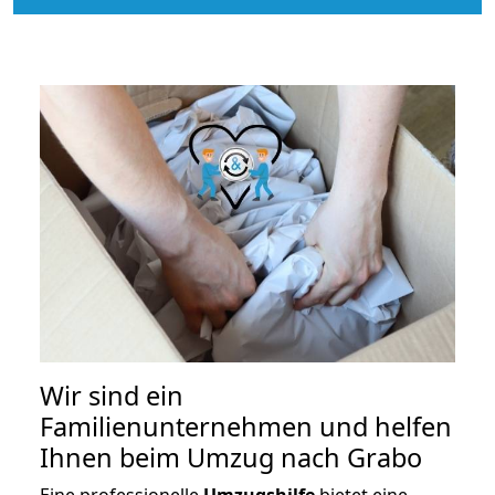
Wir sind ein
Familienunternehmen und helfen
Ihnen beim Umzug nach Grabo
Eine professionelle
Umzugshilfe
bietet eine