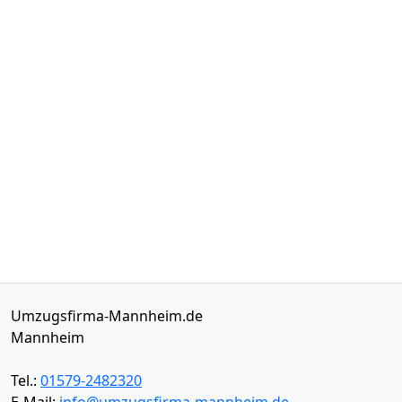
Umzugsfirma-Mannheim.de
Mannheim
Tel.:
01579-2482320