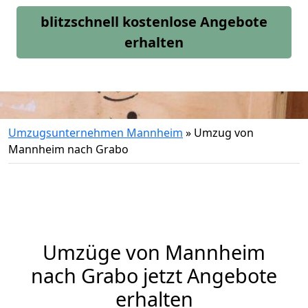
blitzschnell kostenlose Angebote
erhalten
Umzugsunternehmen Mannheim
»
Umzug von
Mannheim nach Grabo
Umzüge von Mannheim
nach Grabo jetzt Angebote
erhalten