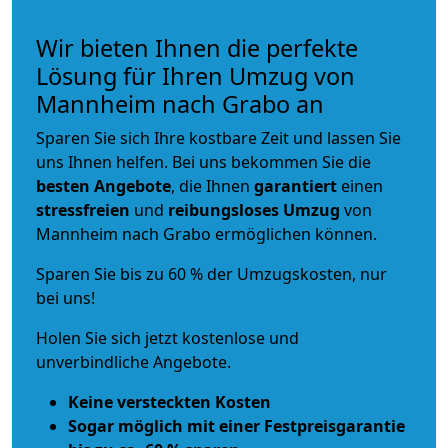
Wir bieten Ihnen die perfekte
Lösung für Ihren Umzug von
Mannheim nach Grabo an
Sparen Sie sich Ihre kostbare Zeit und lassen Sie
uns Ihnen helfen. Bei uns bekommen Sie die
besten Angebote
, die Ihnen
garantiert
einen
stressfreien
und
reibungsloses
Umzug
von
Mannheim nach Grabo ermöglichen können.
Sparen Sie bis zu 60 % der Umzugskosten, nur
bei uns!
Holen Sie sich jetzt kostenlose und
unverbindliche Angebote.
Keine versteckten Kosten
Sogar möglich mit einer Festpreisgarantie