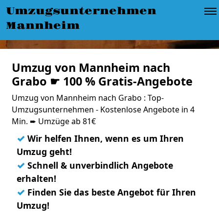
Umzugsunternehmen
Mannheim
Umzug von Mannheim nach
Grabo ☛ 100 % Gratis-Angebote
Umzug von Mannheim nach Grabo : Top-
Umzugsunternehmen - Kostenlose Angebote in 4
Min. ➨ Umzüge ab 81€
✓
Wir helfen Ihnen, wenn es um Ihren
Umzug geht!
✓
Schnell & unverbindlich Angebote
erhalten!
✓
Finden Sie das beste Angebot für Ihren
Umzug!