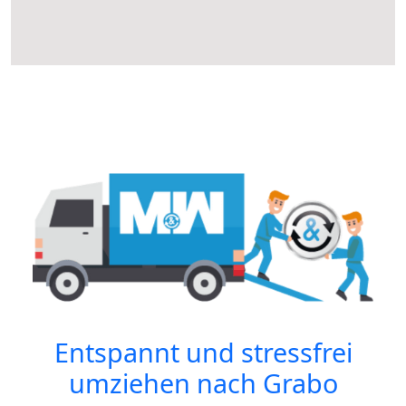
Entspannt und stressfrei
umziehen nach
Grabo