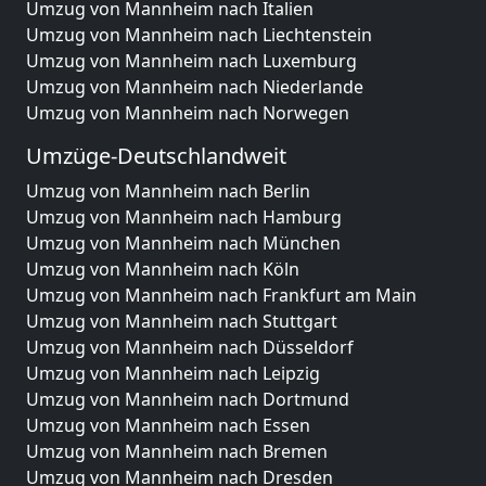
Umzug von Mannheim nach Italien
Umzug von Mannheim nach Liechtenstein
Umzug von Mannheim nach Luxemburg
Umzug von Mannheim nach Niederlande
Umzug von Mannheim nach Norwegen
Umzüge-Deutschlandweit
Umzug von Mannheim nach Berlin
Umzug von Mannheim nach Hamburg
Umzug von Mannheim nach München
Umzug von Mannheim nach Köln
Umzug von Mannheim nach Frankfurt am Main
Umzug von Mannheim nach Stuttgart
Umzug von Mannheim nach Düsseldorf
Umzug von Mannheim nach Leipzig
Umzug von Mannheim nach Dortmund
Umzug von Mannheim nach Essen
Umzug von Mannheim nach Bremen
Umzug von Mannheim nach Dresden