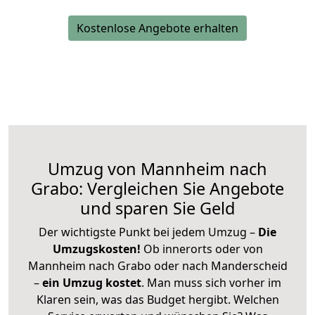
Kostenlose Angebote erhalten
Umzug von Mannheim nach
Grabo: Vergleichen Sie Angebote
und sparen Sie Geld
Der wichtigste Punkt bei jedem Umzug –
Die
Umzugskosten!
Ob innerorts oder von
Mannheim nach Grabo oder nach Manderscheid
–
ein Umzug kostet
.
Man muss sich vorher im
Klaren sein, was das Budget hergibt. Welchen