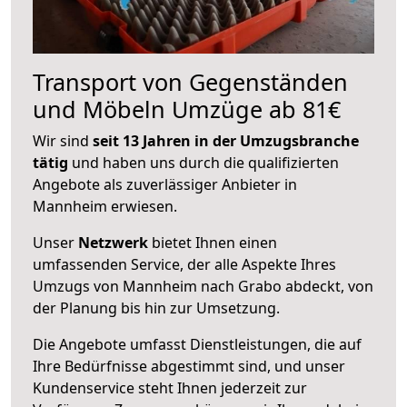
Transport von Gegenständen
und Möbeln Umzüge ab 81€
Wir sind
seit 13 Jahren in der Umzugsbranche
tätig
und haben uns durch die qualifizierten
Angebote als zuverlässiger Anbieter in
Mannheim erwiesen.
Unser
Netzwerk
bietet Ihnen einen
umfassenden Service, der alle Aspekte Ihres
Umzugs von Mannheim nach Grabo abdeckt, von
der Planung bis hin zur Umsetzung.
Die Angebote umfasst Dienstleistungen, die auf
Ihre Bedürfnisse abgestimmt sind, und unser
Kundenservice steht Ihnen jederzeit zur