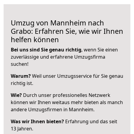
Umzug von Mannheim nach
Grabo: Erfahren Sie, wie wir Ihnen
helfen können
Bei uns sind Sie genau richtig
, wenn Sie einen
zuverlässige und erfahrene Umzugsfirma
suchen!
Warum?
Weil unser Umzugsservice für Sie genau
richtig ist.
Wie?
Durch unser professionelles Netzwerk
können wir Ihnen weitaus mehr bieten als manch
andere Umzugsfirmen in Mannheim.
Was wir Ihnen bieten?
Erfahrung und das seit
13 Jahren.