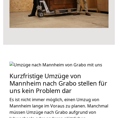
Kurzfristige Umzüge von
Mannheim nach Grabo stellen für
uns kein Problem dar
Es ist nicht immer möglich, einen Umzug von
Mannheim lange im Voraus zu planen. Manchmal
müssen Umzüge nach Grabo aufgrund von