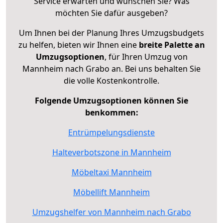
Service erwarten und wünschen Sie? Was
möchten Sie dafür ausgeben?
Um Ihnen bei der Planung Ihres Umzugsbudgets
zu helfen, bieten wir Ihnen eine
breite Palette an
Umzugsoptionen
, für Ihren Umzug von
Mannheim nach Grabo an. Bei uns behalten Sie
die volle Kostenkontrolle.
Folgende Umzugsoptionen können Sie
benkommen:
Entrümpelungsdienste
Halteverbotszone in Mannheim
Möbeltaxi Mannheim
Möbellift Mannheim
Umzugshelfer von Mannheim nach Grabo