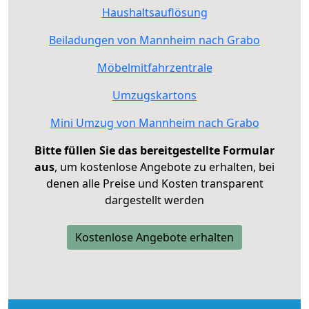
Haushaltsauflösung
Beiladungen von Mannheim nach Grabo
Möbelmitfahrzentrale
Umzugskartons
Mini Umzug von Mannheim nach Grabo
Bitte füllen Sie das bereitgestellte Formular
aus
, um kostenlose Angebote zu erhalten, bei
denen alle Preise und Kosten transparent
dargestellt werden
Kostenlose Angebote erhalten