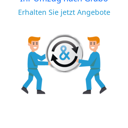
Erhalten Sie jetzt Angebote