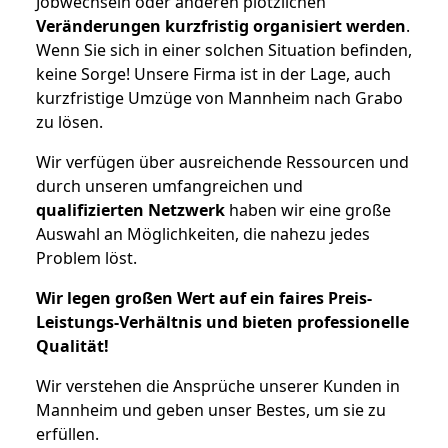
Jobwechseln oder anderen plötzlichen
Veränderungen kurzfristig organisiert werden
.
Wenn Sie sich in einer solchen Situation befinden,
keine Sorge! Unsere Firma ist in der Lage, auch
kurzfristige Umzüge von Mannheim nach Grabo
zu lösen.
Wir verfügen über ausreichende Ressourcen und
durch unseren umfangreichen und
qualifizierten Netzwerk
haben wir eine große
Auswahl an Möglichkeiten, die nahezu jedes
Problem löst.
Wir legen großen Wert auf ein faires Preis-
Leistungs-Verhältnis und bieten professionelle
Qualität!
Wir verstehen die Ansprüche unserer Kunden in
Mannheim und geben unser Bestes, um sie zu
erfüllen.