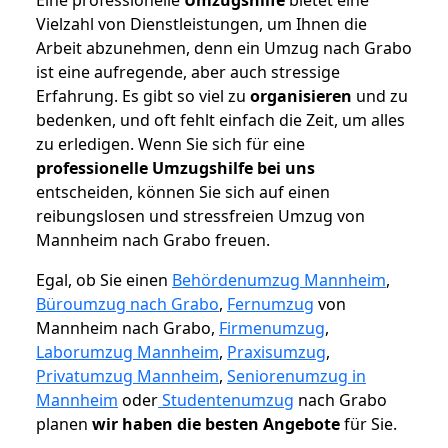
Vielzahl von Dienstleistungen, um Ihnen die
Arbeit abzunehmen, denn ein Umzug nach Grabo
ist eine aufregende, aber auch stressige
Erfahrung. Es gibt so viel zu
organisieren
und zu
bedenken, und oft fehlt einfach die Zeit, um alles
zu erledigen. Wenn Sie sich für eine
professionelle Umzugshilfe bei uns
entscheiden, können Sie sich auf einen
reibungslosen und stressfreien Umzug von
Mannheim nach Grabo freuen.
Egal, ob Sie einen
Behördenumzug Mannheim
,
Büroumzug nach Grabo
,
Fernumzug
von
Mannheim nach Grabo,
Firmenumzug
,
Laborumzug Mannheim
,
Praxisumzug
,
Privatumzug Mannheim
,
Seniorenumzug in
Mannheim
oder
Studentenumzug
nach Grabo
planen
wir haben die besten Angebote
für Sie.