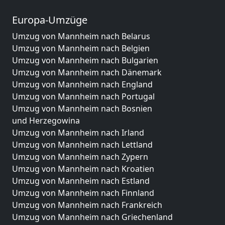
Europa-Umzüge
Umzug von Mannheim nach Belarus
Umzug von Mannheim nach Belgien
Umzug von Mannheim nach Bulgarien
Umzug von Mannheim nach Dänemark
Umzug von Mannheim nach England
Umzug von Mannheim nach Portugal
Umzug von Mannheim nach Bosnien
und Herzegowina
Umzug von Mannheim nach Irland
Umzug von Mannheim nach Lettland
Umzug von Mannheim nach Zypern
Umzug von Mannheim nach Kroatien
Umzug von Mannheim nach Estland
Umzug von Mannheim nach Finnland
Umzug von Mannheim nach Frankreich
Umzug von Mannheim nach Griechenland