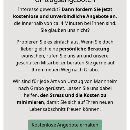
Interesse geweckt?
Dann fordern Sie jetzt
kostenlose und unverbindliche Angebote an
,
die innerhalb von ca. 4 Minuten bei Ihnen sind.
Sie glauben uns nicht?
Probieren Sie es einfach aus. Wenn Sie doch
lieber gleich eine
persönliche Beratung
wünschen, rufen Sie uns an und unsere
geschulten Mitarbeiter beraten Sie gerne auf
Ihrem neuen Weg nach Grabo.
Wir sind für jede Art von Umzug von Mannheim
nach Grabo gerüstet. Lassen Sie uns dabei
helfen,
den Stress und die Kosten zu
minimieren
, damit Sie sich auf Ihren neuen
Lebensabschnitt freuen können.
Kostenlose Angebote erhalten