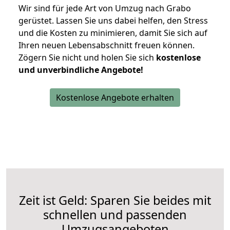
Wir sind für jede Art von Umzug nach Grabo
gerüstet. Lassen Sie uns dabei helfen, den Stress
und die Kosten zu minimieren, damit Sie sich auf
Ihren neuen Lebensabschnitt freuen können.
Zögern Sie nicht und holen Sie sich
kostenlose
und unverbindliche Angebote!
Kostenlose Angebote erhalten
Zeit ist Geld: Sparen Sie beides mit
schnellen und passenden
Umzugsangeboten