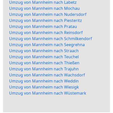
Umzug von Mannheim nach Labetz
Umzug von Mannheim nach Mochau
Umzug von Mannheim nach Nudersdorf
Umzug von Mannheim nach Piesteritz
Umzug von Mannheim nach Pratau
Umzug von Mannheim nach Reinsdorf
Umzug von Mannheim nach Schmilkendorf
Umzug von Mannheim nach Seegrehna
Umzug von Mannheim nach Straach
Umzug von Mannheim nach Teuchel
Umzug von Mannheim nach Thießen
Umzug von Mannheim nach Trajuhn
Umzug von Mannheim nach Wachsdorf
Umzug von Mannheim nach Weddin
Umzug von Mannheim nach Wiesigk
Umzug von Mannheim nach Wüstemark