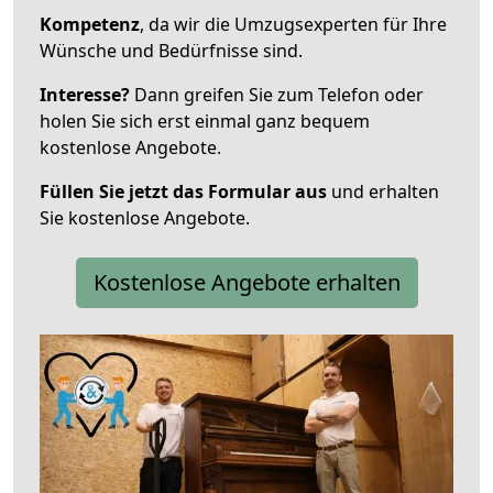
Kompetenz
, da wir die Umzugsexperten für Ihre
Wünsche und Bedürfnisse sind.
Interesse?
Dann greifen Sie zum Telefon oder
holen Sie sich erst einmal ganz bequem
kostenlose Angebote.
Füllen Sie jetzt das Formular aus
und erhalten
Sie kostenlose Angebote.
Kostenlose Angebote erhalten