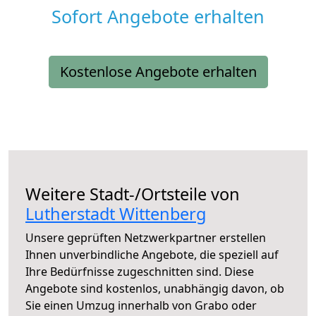
Sofort Angebote erhalten
Kostenlose Angebote erhalten
Weitere Stadt-/Ortsteile von
Lutherstadt Wittenberg
Unsere geprüften Netzwerkpartner erstellen
Ihnen unverbindliche Angebote, die speziell auf
Ihre Bedürfnisse zugeschnitten sind. Diese
Angebote sind kostenlos, unabhängig davon, ob
Sie einen Umzug innerhalb von Grabo oder