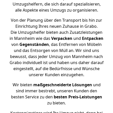
Umzugshelfern, die sich darauf spezialisieren,
alle Aspekte eines Umzugs zu organisieren.
Von der Planung über den Transport bis hin zur
Einrichtung Ihres neuen Zuhause in Grabo.
Die Umzugshelfer bieten auch Zusatzleistungen
in Mannheim wie das
Verpacken
und
Entpacken
von
Gegenständen
, das Entfernen von Möbeln
und das Entsorgen von Müll an. Wir sind uns
bewusst, dass jeder Umzug von Mannheim nach
Grabo individuell ist und haben uns daher darauf
eingestellt, auf die Bedürfnisse und Wünsche
unserer Kunden einzugehen.
Wir bieten
maßgeschneiderte Lösungen
und
sind immer bestrebt, unseren Kunden den
besten Service zu den
besten Preis-Leistungen
zu bieten.