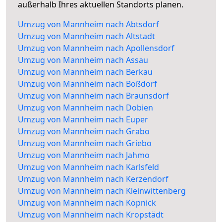
außerhalb Ihres aktuellen Standorts planen.
Umzug von Mannheim nach Abtsdorf
Umzug von Mannheim nach Altstadt
Umzug von Mannheim nach Apollensdorf
Umzug von Mannheim nach Assau
Umzug von Mannheim nach Berkau
Umzug von Mannheim nach Boßdorf
Umzug von Mannheim nach Braunsdorf
Umzug von Mannheim nach Dobien
Umzug von Mannheim nach Euper
Umzug von Mannheim nach Grabo
Umzug von Mannheim nach Griebo
Umzug von Mannheim nach Jahmo
Umzug von Mannheim nach Karlsfeld
Umzug von Mannheim nach Kerzendorf
Umzug von Mannheim nach Kleinwittenberg
Umzug von Mannheim nach Köpnick
Umzug von Mannheim nach Kropstädt