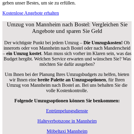
geben unser Bestes, um sie zu erfüllen.
Kostenlose Angebote erhalten
Umzug von Mannheim nach Bostel: Vergleichen Sie
Angebote und sparen Sie Geld
Der wichtigste Punkt bei jedem Umzug –
Die Umzugskosten!
Ob
innerorts oder von Mannheim nach Bostel oder nach Manderscheid
–
ein Umzug kostet
.
Man muss sich vorher im Klaren sein, was das
Budget hergibt. Welchen Service erwarten und wünschen Sie? Was
möchten Sie dafür ausgeben?
Um Ihnen bei der Planung Ihres Umzugsbudgets zu helfen, bieten
wir Ihnen eine
breite Palette an Umzugsoptionen
, für Ihren
Umzug von Mannheim nach Bostel an. Bei uns behalten Sie die
volle Kostenkontrolle.
Folgende Umzugsoptionen können Sie benkommen:
Entrümpelungsdienste
Halteverbotszone in Mannheim
Möbeltaxi Mannheim