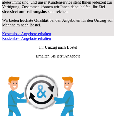
abgestimmt sind, und unser Kundenservice steht Ihnen jederzeit zur
Verfügung. Zusammen können wir Ihnen dabei helfen, Ihr Ziel
stressfrei und reibungslos
zu erreichen.
Wir bieten
höchste Qualität
bei den Angeboten für den Umzug von
Mannheim nach Bostel.
Kostenlose Angebote erhalten
Kostenlose Angebote erhalten
Ihr Umzug nach
Bostel
Erhalten Sie jetzt Angebote