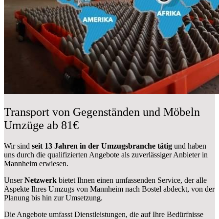
Transport von Gegenständen und Möbeln
Umzüge ab 81€
Wir sind
seit 13 Jahren in der Umzugsbranche tätig
und haben
uns durch die qualifizierten Angebote als zuverlässiger Anbieter in
Mannheim erwiesen.
Unser
Netzwerk
bietet Ihnen einen umfassenden Service, der alle
Aspekte Ihres Umzugs von Mannheim nach Bostel abdeckt, von der
Planung bis hin zur Umsetzung.
Die Angebote umfasst Dienstleistungen, die auf Ihre Bedürfnisse