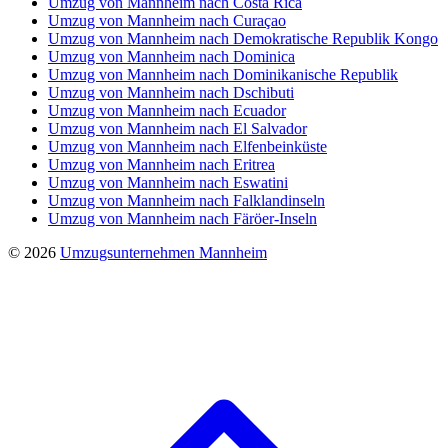
Umzug von Mannheim nach Costa Rica
Umzug von Mannheim nach Curaçao
Umzug von Mannheim nach Demokratische Republik Kongo
Umzug von Mannheim nach Dominica
Umzug von Mannheim nach Dominikanische Republik
Umzug von Mannheim nach Dschibuti
Umzug von Mannheim nach Ecuador
Umzug von Mannheim nach El Salvador
Umzug von Mannheim nach Elfenbeinküste
Umzug von Mannheim nach Eritrea
Umzug von Mannheim nach Eswatini
Umzug von Mannheim nach Falklandinseln
Umzug von Mannheim nach Färöer-Inseln
© 2026
Umzugsunternehmen Mannheim