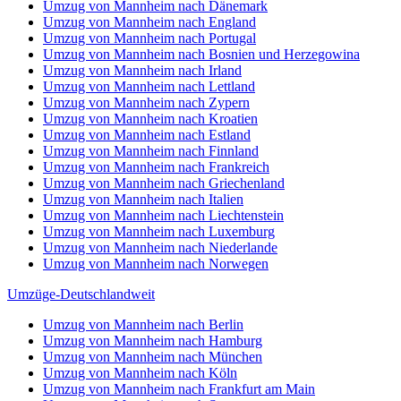
Umzug von Mannheim nach Dänemark
Umzug von Mannheim nach England
Umzug von Mannheim nach Portugal
Umzug von Mannheim nach Bosnien und Herzegowina
Umzug von Mannheim nach Irland
Umzug von Mannheim nach Lettland
Umzug von Mannheim nach Zypern
Umzug von Mannheim nach Kroatien
Umzug von Mannheim nach Estland
Umzug von Mannheim nach Finnland
Umzug von Mannheim nach Frankreich
Umzug von Mannheim nach Griechenland
Umzug von Mannheim nach Italien
Umzug von Mannheim nach Liechtenstein
Umzug von Mannheim nach Luxemburg
Umzug von Mannheim nach Niederlande
Umzug von Mannheim nach Norwegen
Umzüge-Deutschlandweit
Umzug von Mannheim nach Berlin
Umzug von Mannheim nach Hamburg
Umzug von Mannheim nach München
Umzug von Mannheim nach Köln
Umzug von Mannheim nach Frankfurt am Main