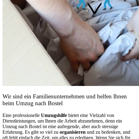
Wir sind ein Familienunternehmen und helfen Ihnen
beim Umzug nach Bostel
Eine professionelle
Umzugshilfe
bietet eine Vielzahl von
Dienstleistungen, um Ihnen die Arbeit abzunehmen, denn ein
Umzug nach Bostel ist eine aufregende, aber auch stressige
Erfahrung. Es gibt so viel zu
organisieren
und zu bedenken, und
oft fehlt einfach die Zeit, um alles zu erledigen. Wenn Sie sich für