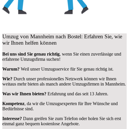
Umzug von Mannheim nach Bostel: Erfahren Sie, wie
wir Ihnen helfen können
Bei uns sind Sie genau richtig
, wenn Sie einen zuverlässige und
erfahrene Umzugsfirma suchen!
Warum?
Weil unser Umzugsservice für Sie genau richtig ist.
Wie?
Durch unser professionelles Netzwerk können wir Ihnen
weitaus mehr bieten als manch andere Umzugsfirmen in Mannheim.
Was wir Ihnen bieten?
Erfahrung und das seit 13 Jahren.
Kompetenz
, da wir die Umzugsexperten für Ihre Wünsche und
Bedürfnisse sind.
Interesse?
Dann greifen Sie zum Telefon oder holen Sie sich erst
einmal ganz bequem kostenlose Angebote.