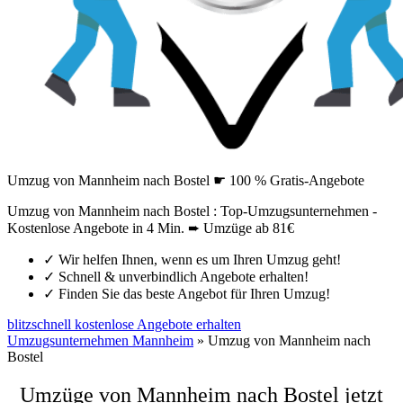
Umzug von Mannheim nach Bostel ☛ 100 % Gratis-Angebote
Umzug von Mannheim nach Bostel : Top-Umzugsunternehmen -
Kostenlose Angebote in 4 Min. ➨ Umzüge ab 81€
✓
Wir helfen Ihnen, wenn es um Ihren Umzug geht!
✓
Schnell & unverbindlich Angebote erhalten!
✓
Finden Sie das beste Angebot für Ihren Umzug!
blitzschnell kostenlose Angebote erhalten
Umzugsunternehmen Mannheim
»
Umzug von Mannheim nach
Bostel
Umzüge von Mannheim nach Bostel jetzt