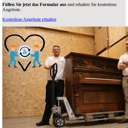
Füllen Sie jetzt das Formular aus
und erhalten Sie kostenlose
Angebote.
Kostenlose Angebote erhalten