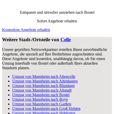
Entspannt und stressfrei umziehen nach
Bostel
Sofort Angebote erhalten
Kostenlose Angebote erhalten
Weitere Stadt-/Ortsteile von
Celle
Unsere geprüften Netzwerkpartner erstellen Ihnen unverbindliche
Angebote, die speziell auf Ihre Bedürfnisse zugeschnitten sind.
Diese Angebote sind kostenlos, unabhängig davon, ob Sie einen
Umzug innerhalb von Bostel oder außerhalb Ihres aktuellen
Standorts planen.
Umzug von Mannheim nach Altencelle
Umzug von Mannheim nach Altenhagen
Umzug von Mannheim nach Blumlage
Umzug von Mannheim nach Altstadt
Umzug von Mannheim nach Bostel
Umzug von Mannheim nach Boye
Umzug von Mannheim nach Garßen
Umzug von Mannheim nach Groß Hehlen
Umzug von Mannheim nach Hehlentor