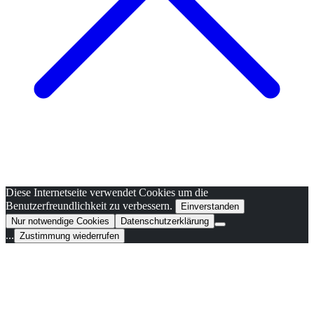
Diese Internetseite verwendet Cookies um die
Benutzerfreundlichkeit zu verbessern.
Einverstanden
Nur notwendige Cookies
Datenschutzerklärung
...
Zustimmung wiederrufen