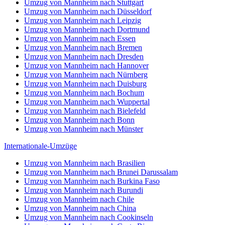
Umzug von Mannheim nach Stuttgart
Umzug von Mannheim nach Düsseldorf
Umzug von Mannheim nach Leipzig
Umzug von Mannheim nach Dortmund
Umzug von Mannheim nach Essen
Umzug von Mannheim nach Bremen
Umzug von Mannheim nach Dresden
Umzug von Mannheim nach Hannover
Umzug von Mannheim nach Nürnberg
Umzug von Mannheim nach Duisburg
Umzug von Mannheim nach Bochum
Umzug von Mannheim nach Wuppertal
Umzug von Mannheim nach Bielefeld
Umzug von Mannheim nach Bonn
Umzug von Mannheim nach Münster
Internationale-Umzüge
Umzug von Mannheim nach Brasilien
Umzug von Mannheim nach Brunei Darussalam
Umzug von Mannheim nach Burkina Faso
Umzug von Mannheim nach Burundi
Umzug von Mannheim nach Chile
Umzug von Mannheim nach China
Umzug von Mannheim nach Cookinseln