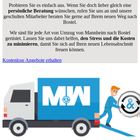
Probieren Sie es einfach aus. Wenn Sie doch lieber gleich eine
persönliche Beratung
wünschen, rufen Sie uns an und unsere
geschulten Mitarbeiter beraten Sie gerne auf Ihrem neuen Weg nach
Bostel.
Wir sind für jede Art von Umzug von Mannheim nach Bostel
gerüstet. Lassen Sie uns dabei helfen,
den Stress und die Kosten
zu minimieren
, damit Sie sich auf Ihren neuen Lebensabschnitt
freuen können.
Kostenlose Angebote erhalten