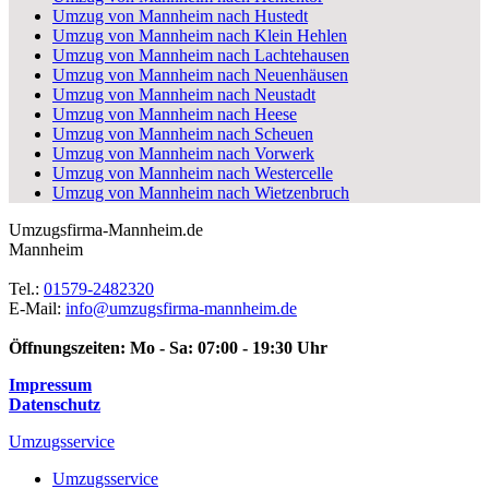
Umzug von Mannheim nach Hustedt
Umzug von Mannheim nach Klein Hehlen
Umzug von Mannheim nach Lachtehausen
Umzug von Mannheim nach Neuenhäusen
Umzug von Mannheim nach Neustadt
Umzug von Mannheim nach Heese
Umzug von Mannheim nach Scheuen
Umzug von Mannheim nach Vorwerk
Umzug von Mannheim nach Westercelle
Umzug von Mannheim nach Wietzenbruch
Umzugsfirma-Mannheim.de
Mannheim
Tel.:
01579-2482320
E-Mail:
info@umzugsfirma-mannheim.de
Öffnungszeiten:
Mo - Sa: 07:00 - 19:30 Uhr
Impressum
Datenschutz
Umzugsservice
Umzugsservice