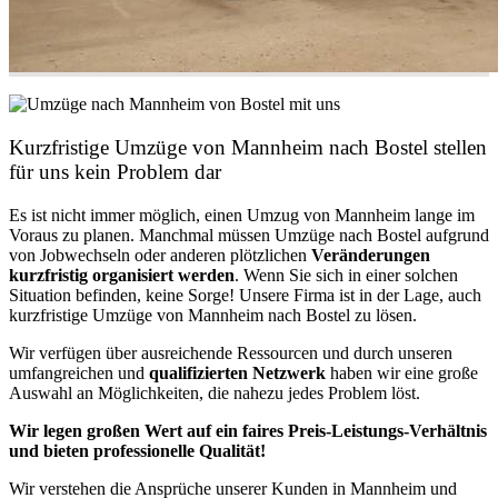
Kurzfristige Umzüge von Mannheim nach Bostel stellen
für uns kein Problem dar
Es ist nicht immer möglich, einen Umzug von Mannheim lange im
Voraus zu planen. Manchmal müssen Umzüge nach Bostel aufgrund
von Jobwechseln oder anderen plötzlichen
Veränderungen
kurzfristig organisiert werden
. Wenn Sie sich in einer solchen
Situation befinden, keine Sorge! Unsere Firma ist in der Lage, auch
kurzfristige Umzüge von Mannheim nach Bostel zu lösen.
Wir verfügen über ausreichende Ressourcen und durch unseren
umfangreichen und
qualifizierten Netzwerk
haben wir eine große
Auswahl an Möglichkeiten, die nahezu jedes Problem löst.
Wir legen großen Wert auf ein faires Preis-Leistungs-Verhältnis
und bieten professionelle Qualität!
Wir verstehen die Ansprüche unserer Kunden in Mannheim und