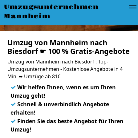
Umzugsunternehmen
Mannheim
Umzug von Mannheim nach
Biesdorf ☛ 100 % Gratis-Angebote
Umzug von Mannheim nach Biesdorf : Top-
Umzugsunternehmen - Kostenlose Angebote in 4
Min. ➨ Umzüge ab 81€
✓
Wir helfen Ihnen, wenn es um Ihren
Umzug geht!
✓
Schnell & unverbindlich Angebote
erhalten!
✓
Finden Sie das beste Angebot für Ihren
Umzug!