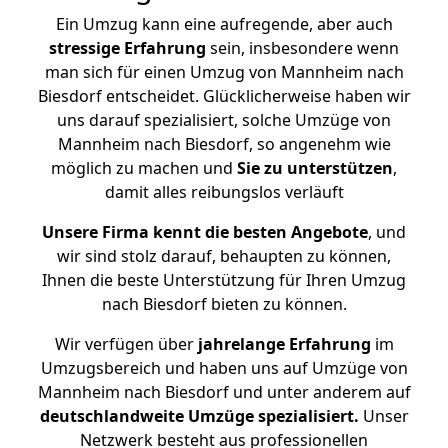
Ein Umzug kann eine aufregende, aber auch
stressige
Erfahrung
sein, insbesondere wenn
man sich für einen Umzug von Mannheim nach
Biesdorf entscheidet. Glücklicherweise haben wir
uns darauf spezialisiert, solche Umzüge von
Mannheim nach Biesdorf, so angenehm wie
möglich zu machen und
Sie zu unterstützen
,
damit alles reibungslos verläuft
Unsere Firma kennt die besten Angebote
, und
wir sind stolz darauf, behaupten zu können,
Ihnen die beste Unterstützung für Ihren Umzug
nach Biesdorf bieten zu können.
Wir verfügen über
jahrelange Erfahrung
im
Umzugsbereich und haben uns auf Umzüge von
Mannheim nach Biesdorf und unter anderem auf
deutschlandweite Umzüge spezialisiert.
Unser
Netzwerk besteht aus professionellen