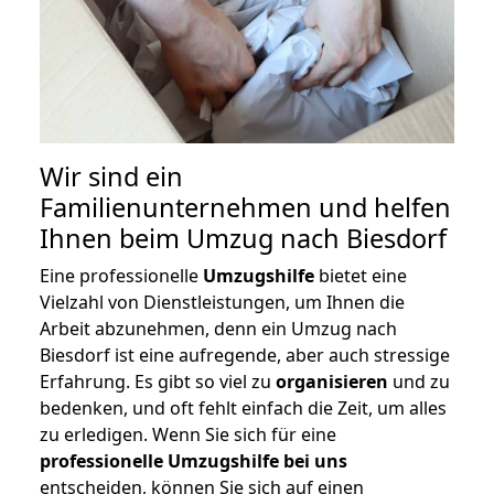
Wir sind ein
Familienunternehmen und helfen
Ihnen beim Umzug nach Biesdorf
Eine professionelle
Umzugshilfe
bietet eine
Vielzahl von Dienstleistungen, um Ihnen die
Arbeit abzunehmen, denn ein Umzug nach
Biesdorf ist eine aufregende, aber auch stressige
Erfahrung. Es gibt so viel zu
organisieren
und zu
bedenken, und oft fehlt einfach die Zeit, um alles
zu erledigen. Wenn Sie sich für eine
professionelle Umzugshilfe bei uns
entscheiden, können Sie sich auf einen