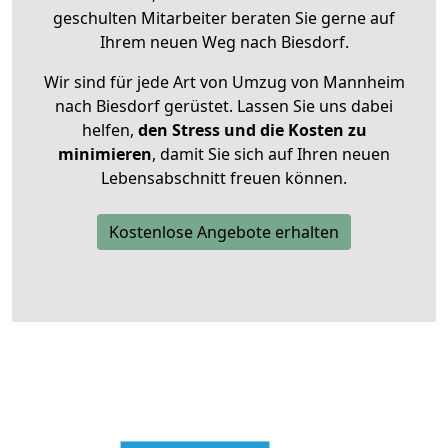
geschulten Mitarbeiter beraten Sie gerne auf
Ihrem neuen Weg nach Biesdorf.
Wir sind für jede Art von Umzug von Mannheim
nach Biesdorf gerüstet. Lassen Sie uns dabei
helfen,
den Stress und die Kosten zu
minimieren
, damit Sie sich auf Ihren neuen
Lebensabschnitt freuen können.
Kostenlose Angebote erhalten