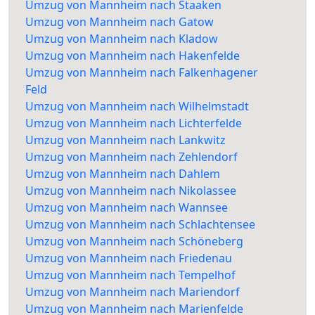
Umzug von Mannheim nach Staaken
Umzug von Mannheim nach Gatow
Umzug von Mannheim nach Kladow
Umzug von Mannheim nach Hakenfelde
Umzug von Mannheim nach Falkenhagener
Feld
Umzug von Mannheim nach Wilhelmstadt
Umzug von Mannheim nach Lichterfelde
Umzug von Mannheim nach Lankwitz
Umzug von Mannheim nach Zehlendorf
Umzug von Mannheim nach Dahlem
Umzug von Mannheim nach Nikolassee
Umzug von Mannheim nach Wannsee
Umzug von Mannheim nach Schlachtensee
Umzug von Mannheim nach Schöneberg
Umzug von Mannheim nach Friedenau
Umzug von Mannheim nach Tempelhof
Umzug von Mannheim nach Mariendorf
Umzug von Mannheim nach Marienfelde