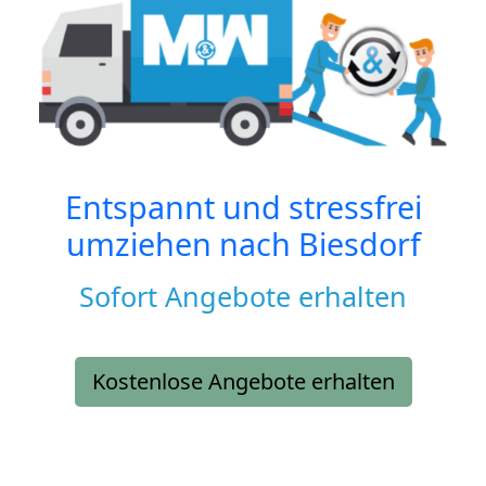
Entspannt und stressfrei
umziehen nach
Biesdorf
Sofort Angebote erhalten
Kostenlose Angebote erhalten