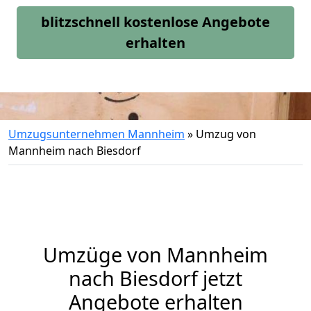
blitzschnell kostenlose Angebote
erhalten
Umzugsunternehmen Mannheim
»
Umzug von
Mannheim nach Biesdorf
Umzüge von Mannheim
nach Biesdorf jetzt
Angebote erhalten