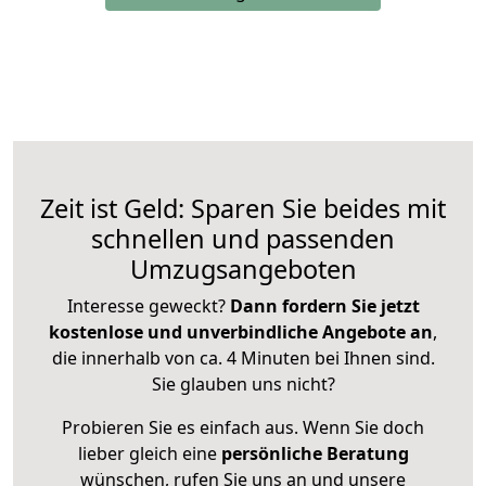
Zeit ist Geld: Sparen Sie beides mit
schnellen und passenden
Umzugsangeboten
Interesse geweckt?
Dann fordern Sie jetzt
kostenlose und unverbindliche Angebote an
,
die innerhalb von ca. 4 Minuten bei Ihnen sind.
Sie glauben uns nicht?
Probieren Sie es einfach aus. Wenn Sie doch
lieber gleich eine
persönliche Beratung
wünschen, rufen Sie uns an und unsere