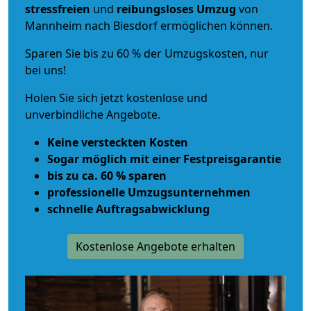
stressfreien
und
reibungsloses
Umzug
von
Mannheim nach Biesdorf ermöglichen können.
Sparen Sie bis zu 60 % der Umzugskosten, nur
bei uns!
Holen Sie sich jetzt kostenlose und
unverbindliche Angebote.
Keine versteckten Kosten
Sogar möglich mit einer Festpreisgarantie
bis zu ca. 60 % sparen
professionelle Umzugsunternehmen
schnelle Auftragsabwicklung
Kostenlose Angebote erhalten