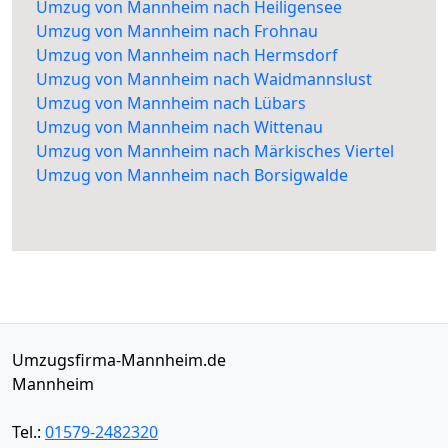
Umzug von Mannheim nach Heiligensee
Umzug von Mannheim nach Frohnau
Umzug von Mannheim nach Hermsdorf
Umzug von Mannheim nach Waidmannslust
Umzug von Mannheim nach Lübars
Umzug von Mannheim nach Wittenau
Umzug von Mannheim nach Märkisches Viertel
Umzug von Mannheim nach Borsigwalde
Umzugsfirma-Mannheim.de
Mannheim
Tel.:
01579-2482320