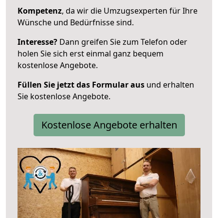
Kompetenz
, da wir die Umzugsexperten für Ihre
Wünsche und Bedürfnisse sind.
Interesse?
Dann greifen Sie zum Telefon oder
holen Sie sich erst einmal ganz bequem
kostenlose Angebote.
Füllen Sie jetzt das Formular aus
und erhalten
Sie kostenlose Angebote.
Kostenlose Angebote erhalten