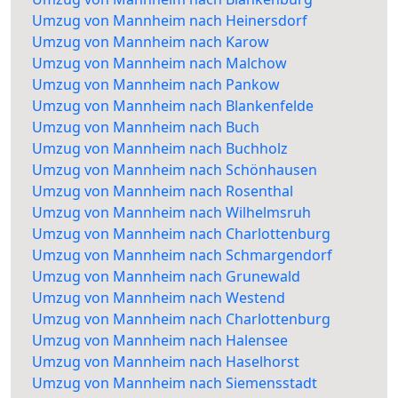
Umzug von Mannheim nach Heinersdorf
Umzug von Mannheim nach Karow
Umzug von Mannheim nach Malchow
Umzug von Mannheim nach Pankow
Umzug von Mannheim nach Blankenfelde
Umzug von Mannheim nach Buch
Umzug von Mannheim nach Buchholz
Umzug von Mannheim nach Schönhausen
Umzug von Mannheim nach Rosenthal
Umzug von Mannheim nach Wilhelmsruh
Umzug von Mannheim nach Charlottenburg
Umzug von Mannheim nach Schmargendorf
Umzug von Mannheim nach Grunewald
Umzug von Mannheim nach Westend
Umzug von Mannheim nach Charlottenburg
Umzug von Mannheim nach Halensee
Umzug von Mannheim nach Haselhorst
Umzug von Mannheim nach Siemensstadt