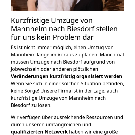
Kurzfristige Umzüge von
Mannheim nach Biesdorf stellen
für uns kein Problem dar
Es ist nicht immer möglich, einen Umzug von
Mannheim lange im Voraus zu planen. Manchmal
müssen Umzüge nach Biesdorf aufgrund von
Jobwechseln oder anderen plötzlichen
Veränderungen kurzfristig organisiert werden
.
Wenn Sie sich in einer solchen Situation befinden,
keine Sorge! Unsere Firma ist in der Lage, auch
kurzfristige Umzüge von Mannheim nach
Biesdorf zu lösen.
Wir verfügen über ausreichende Ressourcen und
durch unseren umfangreichen und
qualifizierten Netzwerk
haben wir eine große