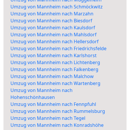
Umzug von Mannheim nach Schmöckwitz
Umzug von Mannheim nach Marzahn
Umzug von Mannheim nach Biesdorf
Umzug von Mannheim nach Kaulsdorf
Umzug von Mannheim nach Mahlsdorf
Umzug von Mannheim nach Hellersdorf
Umzug von Mannheim nach Friedrichsfelde
Umzug von Mannheim nach Karlshorst
Umzug von Mannheim nach Lichtenberg
Umzug von Mannheim nach Falkenberg
Umzug von Mannheim nach Malchow
Umzug von Mannheim nach Wartenberg
Umzug von Mannheim nach
Hohenschönhausen
Umzug von Mannheim nach Fennpfuhl
Umzug von Mannheim nach Rummelsburg
Umzug von Mannheim nach Tegel
Umzug von Mannheim nach Konradshöhe