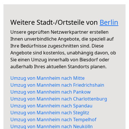
Weitere Stadt-/Ortsteile von
Berlin
Unsere geprüften Netzwerkpartner erstellen
Ihnen unverbindliche Angebote, die speziell auf
Ihre Bedürfnisse zugeschnitten sind. Diese
Angebote sind kostenlos, unabhängig davon, ob
Sie einen Umzug innerhalb von Biesdorf oder
außerhalb Ihres aktuellen Standorts planen.
Umzug von Mannheim nach Mitte
Umzug von Mannheim nach Friedrichshain
Umzug von Mannheim nach Pankow
Umzug von Mannheim nach Charlottenburg
Umzug von Mannheim nach Spandau
Umzug von Mannheim nach Steglitz
Umzug von Mannheim nach Tempelhof
Umzug von Mannheim nach Neukölln