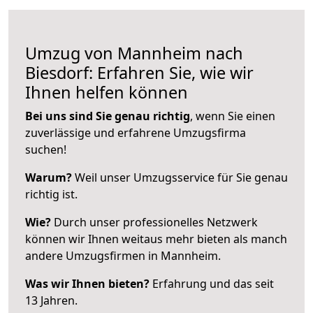
Umzug von Mannheim nach
Biesdorf: Erfahren Sie, wie wir
Ihnen helfen können
Bei uns sind Sie genau richtig
, wenn Sie einen
zuverlässige und erfahrene Umzugsfirma
suchen!
Warum?
Weil unser Umzugsservice für Sie genau
richtig ist.
Wie?
Durch unser professionelles Netzwerk
können wir Ihnen weitaus mehr bieten als manch
andere Umzugsfirmen in Mannheim.
Was wir Ihnen bieten?
Erfahrung und das seit
13 Jahren.