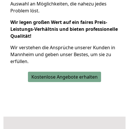
Auswahl an Möglichkeiten, die nahezu jedes
Problem löst.
Wir legen großen Wert auf ein faires Preis-
Leistungs-Verhältnis und bieten professionelle
Qualität!
Wir verstehen die Ansprüche unserer Kunden in
Mannheim und geben unser Bestes, um sie zu
erfüllen.
Kostenlose Angebote erhalten