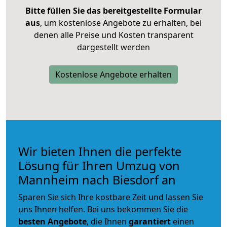
Bitte füllen Sie das bereitgestellte Formular
aus
, um kostenlose Angebote zu erhalten, bei
denen alle Preise und Kosten transparent
dargestellt werden
Kostenlose Angebote erhalten
Wir bieten Ihnen die perfekte
Lösung für Ihren Umzug von
Mannheim nach Biesdorf an
Sparen Sie sich Ihre kostbare Zeit und lassen Sie
uns Ihnen helfen. Bei uns bekommen Sie die
besten Angebote
, die Ihnen
garantiert
einen