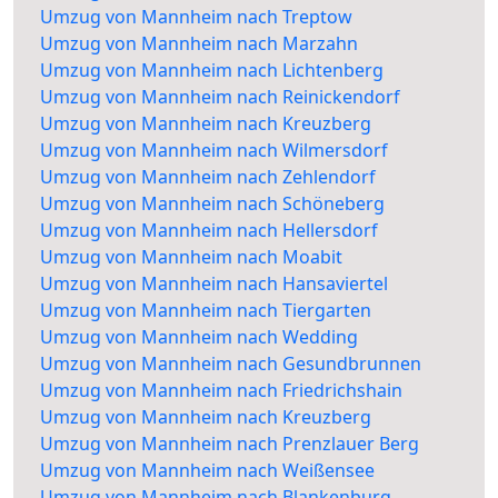
Umzug von Mannheim nach Treptow
Umzug von Mannheim nach Marzahn
Umzug von Mannheim nach Lichtenberg
Umzug von Mannheim nach Reinickendorf
Umzug von Mannheim nach Kreuzberg
Umzug von Mannheim nach Wilmersdorf
Umzug von Mannheim nach Zehlendorf
Umzug von Mannheim nach Schöneberg
Umzug von Mannheim nach Hellersdorf
Umzug von Mannheim nach Moabit
Umzug von Mannheim nach Hansaviertel
Umzug von Mannheim nach Tiergarten
Umzug von Mannheim nach Wedding
Umzug von Mannheim nach Gesundbrunnen
Umzug von Mannheim nach Friedrichshain
Umzug von Mannheim nach Kreuzberg
Umzug von Mannheim nach Prenzlauer Berg
Umzug von Mannheim nach Weißensee
Umzug von Mannheim nach Blankenburg