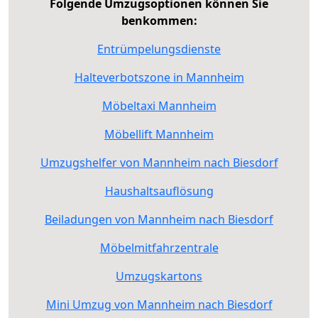
Folgende Umzugsoptionen können Sie
benkommen:
Entrümpelungsdienste
Halteverbotszone in Mannheim
Möbeltaxi Mannheim
Möbellift Mannheim
Umzugshelfer von Mannheim nach Biesdorf
Haushaltsauflösung
Beiladungen von Mannheim nach Biesdorf
Möbelmitfahrzentrale
Umzugskartons
Mini Umzug von Mannheim nach Biesdorf