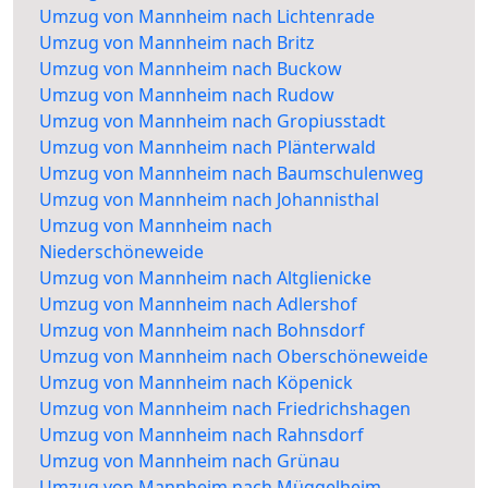
Umzug von Mannheim nach Lichtenrade
Umzug von Mannheim nach Britz
Umzug von Mannheim nach Buckow
Umzug von Mannheim nach Rudow
Umzug von Mannheim nach Gropiusstadt
Umzug von Mannheim nach Plänterwald
Umzug von Mannheim nach Baumschulenweg
Umzug von Mannheim nach Johannisthal
Umzug von Mannheim nach
Niederschöneweide
Umzug von Mannheim nach Altglienicke
Umzug von Mannheim nach Adlershof
Umzug von Mannheim nach Bohnsdorf
Umzug von Mannheim nach Oberschöneweide
Umzug von Mannheim nach Köpenick
Umzug von Mannheim nach Friedrichshagen
Umzug von Mannheim nach Rahnsdorf
Umzug von Mannheim nach Grünau
Umzug von Mannheim nach Müggelheim