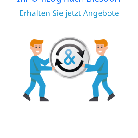
Erhalten Sie jetzt Angebote