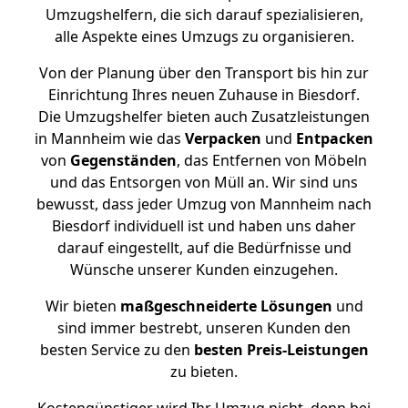
Umzugshelfern, die sich darauf spezialisieren,
alle Aspekte eines Umzugs zu organisieren.
Von der Planung über den Transport bis hin zur
Einrichtung Ihres neuen Zuhause in Biesdorf.
Die Umzugshelfer bieten auch Zusatzleistungen
in Mannheim wie das
Verpacken
und
Entpacken
von
Gegenständen
, das Entfernen von Möbeln
und das Entsorgen von Müll an. Wir sind uns
bewusst, dass jeder Umzug von Mannheim nach
Biesdorf individuell ist und haben uns daher
darauf eingestellt, auf die Bedürfnisse und
Wünsche unserer Kunden einzugehen.
Wir bieten
maßgeschneiderte Lösungen
und
sind immer bestrebt, unseren Kunden den
besten Service zu den
besten Preis-Leistungen
zu bieten.