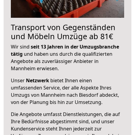
Transport von Gegenständen
und Möbeln Umzüge ab 81€
Wir sind
seit 13 Jahren in der Umzugsbranche
tätig
und haben uns durch die qualifizierten
Angebote als zuverlässiger Anbieter in
Mannheim erwiesen.
Unser
Netzwerk
bietet Ihnen einen
umfassenden Service, der alle Aspekte Ihres
Umzugs von Mannheim nach Biesdorf abdeckt,
von der Planung bis hin zur Umsetzung.
Die Angebote umfasst Dienstleistungen, die auf
Ihre Bedürfnisse abgestimmt sind, und unser
Kundenservice steht Ihnen jederzeit zur