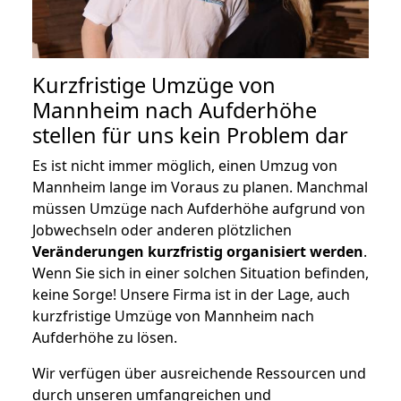
Kurzfristige Umzüge von
Mannheim nach Aufderhöhe
stellen für uns kein Problem dar
Es ist nicht immer möglich, einen Umzug von
Mannheim lange im Voraus zu planen. Manchmal
müssen Umzüge nach Aufderhöhe aufgrund von
Jobwechseln oder anderen plötzlichen
Veränderungen kurzfristig organisiert werden
.
Wenn Sie sich in einer solchen Situation befinden,
keine Sorge! Unsere Firma ist in der Lage, auch
kurzfristige Umzüge von Mannheim nach
Aufderhöhe zu lösen.
Wir verfügen über ausreichende Ressourcen und
durch unseren umfangreichen und