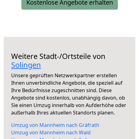
Kostenlose Angebote erhalten
Weitere Stadt-/Ortsteile von
Solingen
Unsere geprüften Netzwerkpartner erstellen
Ihnen unverbindliche Angebote, die speziell auf
Ihre Bedürfnisse zugeschnitten sind. Diese
Angebote sind kostenlos, unabhängig davon, ob
Sie einen Umzug innerhalb von Aufderhöhe oder
außerhalb Ihres aktuellen Standorts planen.
Umzug von Mannheim nach Gräfrath
Umzug von Mannheim nach Wald