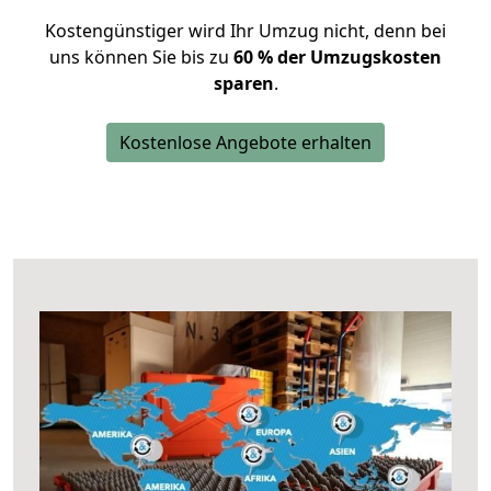
Kostengünstiger wird Ihr Umzug nicht, denn bei
uns können Sie bis zu
60 % der Umzugskosten
sparen
.
Kostenlose Angebote erhalten