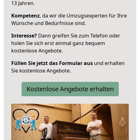
13 Jahren.
Kompetenz
, da wir die Umzugsexperten für Ihre
Wünsche und Bedürfnisse sind.
Interesse?
Dann greifen Sie zum Telefon oder
holen Sie sich erst einmal ganz bequem
kostenlose Angebote.
Füllen Sie jetzt das Formular aus
und erhalten
Sie kostenlose Angebote.
Kostenlose Angebote erhalten