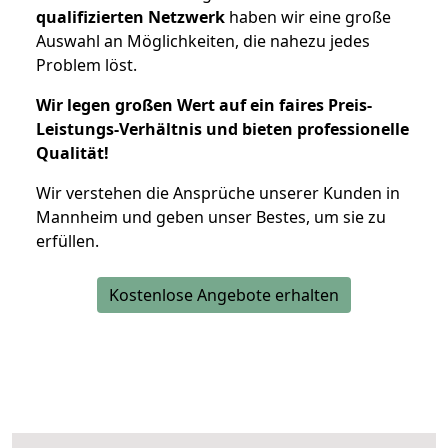
qualifizierten Netzwerk
haben wir eine große
Auswahl an Möglichkeiten, die nahezu jedes
Problem löst.
Wir legen großen Wert auf ein faires Preis-
Leistungs-Verhältnis und bieten professionelle
Qualität!
Wir verstehen die Ansprüche unserer Kunden in
Mannheim und geben unser Bestes, um sie zu
erfüllen.
Kostenlose Angebote erhalten