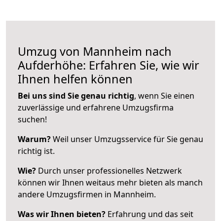
Umzug von Mannheim nach
Aufderhöhe: Erfahren Sie, wie wir
Ihnen helfen können
Bei uns sind Sie genau richtig
, wenn Sie einen
zuverlässige und erfahrene Umzugsfirma
suchen!
Warum?
Weil unser Umzugsservice für Sie genau
richtig ist.
Wie?
Durch unser professionelles Netzwerk
können wir Ihnen weitaus mehr bieten als manch
andere Umzugsfirmen in Mannheim.
Was wir Ihnen bieten?
Erfahrung und das seit