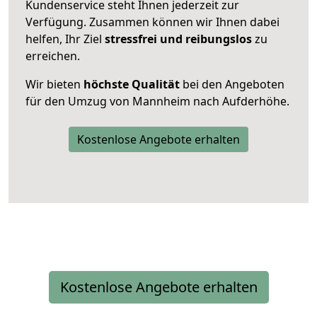
Kundenservice steht Ihnen jederzeit zur
Verfügung. Zusammen können wir Ihnen dabei
helfen, Ihr Ziel
stressfrei und reibungslos
zu
erreichen.
Wir bieten
höchste Qualität
bei den Angeboten
für den Umzug von Mannheim nach Aufderhöhe.
Kostenlose Angebote erhalten
Kostenlose Angebote erhalten