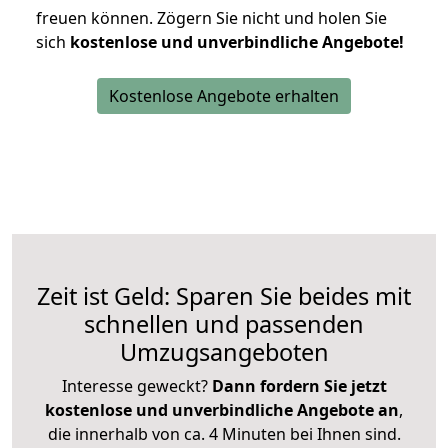
freuen können.
Zögern Sie nicht und holen Sie
sich
kostenlose und unverbindliche Angebote!
Kostenlose Angebote erhalten
Zeit ist Geld: Sparen Sie beides mit
schnellen und passenden
Umzugsangeboten
Interesse geweckt?
Dann fordern Sie jetzt
kostenlose und unverbindliche Angebote an
,
die innerhalb von ca. 4 Minuten bei Ihnen sind.