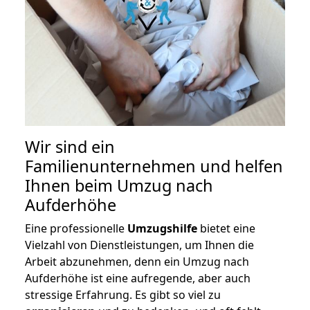
Wir sind ein
Familienunternehmen und helfen
Ihnen beim Umzug nach
Aufderhöhe
Eine professionelle
Umzugshilfe
bietet eine
Vielzahl von Dienstleistungen, um Ihnen die
Arbeit abzunehmen, denn ein Umzug nach
Aufderhöhe ist eine aufregende, aber auch
stressige Erfahrung. Es gibt so viel zu