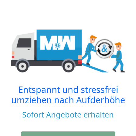
Entspannt und stressfrei
umziehen nach
Aufderhöhe
Sofort Angebote erhalten