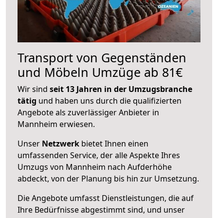
Transport von Gegenständen
und Möbeln Umzüge ab 81€
Wir sind
seit 13 Jahren in der Umzugsbranche
tätig
und haben uns durch die qualifizierten
Angebote als zuverlässiger Anbieter in
Mannheim erwiesen.
Unser
Netzwerk
bietet Ihnen einen
umfassenden Service, der alle Aspekte Ihres
Umzugs von Mannheim nach Aufderhöhe
abdeckt, von der Planung bis hin zur Umsetzung.
Die Angebote umfasst Dienstleistungen, die auf
Ihre Bedürfnisse abgestimmt sind, und unser