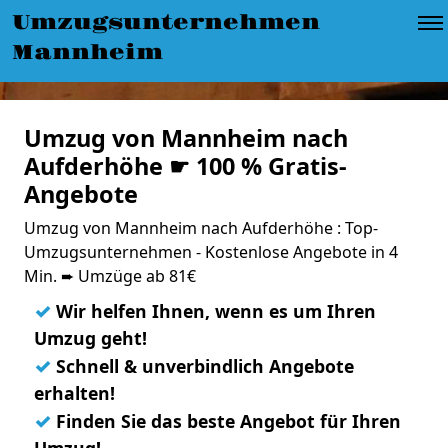
Umzugsunternehmen
Mannheim
Umzug von Mannheim nach
Aufderhöhe ☛ 100 % Gratis-
Angebote
Umzug von Mannheim nach Aufderhöhe : Top-
Umzugsunternehmen - Kostenlose Angebote in 4
Min. ➨ Umzüge ab 81€
✓
Wir helfen Ihnen, wenn es um Ihren
Umzug geht!
✓
Schnell & unverbindlich Angebote
erhalten!
✓
Finden Sie das beste Angebot für Ihren