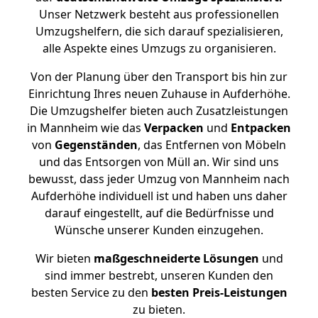
Unser Netzwerk besteht aus professionellen
Umzugshelfern, die sich darauf spezialisieren,
alle Aspekte eines Umzugs zu organisieren.
Von der Planung über den Transport bis hin zur
Einrichtung Ihres neuen Zuhause in Aufderhöhe.
Die Umzugshelfer bieten auch Zusatzleistungen
in Mannheim wie das
Verpacken
und
Entpacken
von
Gegenständen
, das Entfernen von Möbeln
und das Entsorgen von Müll an. Wir sind uns
bewusst, dass jeder Umzug von Mannheim nach
Aufderhöhe individuell ist und haben uns daher
darauf eingestellt, auf die Bedürfnisse und
Wünsche unserer Kunden einzugehen.
Wir bieten
maßgeschneiderte Lösungen
und
sind immer bestrebt, unseren Kunden den
besten Service zu den
besten Preis-Leistungen
zu bieten.