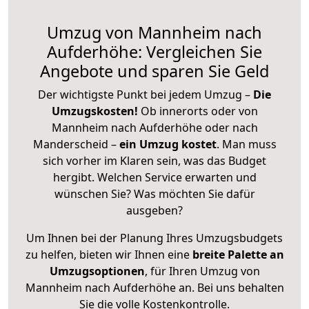
Umzug von Mannheim nach
Aufderhöhe: Vergleichen Sie
Angebote und sparen Sie Geld
Der wichtigste Punkt bei jedem Umzug –
Die
Umzugskosten!
Ob innerorts oder von
Mannheim nach Aufderhöhe oder nach
Manderscheid –
ein Umzug kostet
.
Man muss
sich vorher im Klaren sein, was das Budget
hergibt. Welchen Service erwarten und
wünschen Sie? Was möchten Sie dafür
ausgeben?
Um Ihnen bei der Planung Ihres Umzugsbudgets
zu helfen, bieten wir Ihnen eine
breite Palette an
Umzugsoptionen
, für Ihren Umzug von
Mannheim nach Aufderhöhe an. Bei uns behalten
Sie die volle Kostenkontrolle.