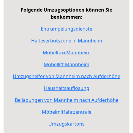
Folgende Umzugsoptionen können Sie
benkommen:
Entrümpelungsdienste
Halteverbotszone in Mannheim
Möbeltaxi Mannheim
Möbellift Mannheim
Umzugshelfer von Mannheim nach Aufderhöhe
Haushaltsauflösung
Beiladungen von Mannheim nach Aufderhöhe
Möbelmitfahrzentrale
Umzugskartons