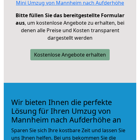
Mini Umzug von Mannheim nach Aufderhöhe
Bitte füllen Sie das bereitgestellte Formular
aus
, um kostenlose Angebote zu erhalten, bei
denen alle Preise und Kosten transparent
dargestellt werden
Kostenlose Angebote erhalten
Wir bieten Ihnen die perfekte
Lösung für Ihren Umzug von
Mannheim nach Aufderhöhe an
Sparen Sie sich Ihre kostbare Zeit und lassen Sie
uns Ihnen helfen. Bei uns bekommen Sie die