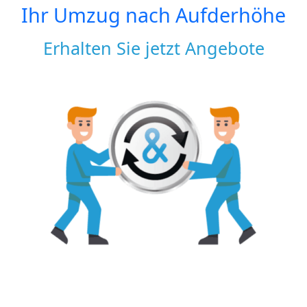
Ihr Umzug nach
Aufderhöhe
Erhalten Sie jetzt Angebote