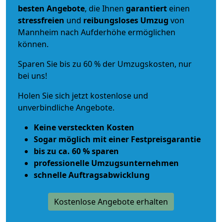
besten Angebote
, die Ihnen
garantiert
einen
stressfreien
und
reibungsloses
Umzug
von
Mannheim nach Aufderhöhe ermöglichen
können.
Sparen Sie bis zu 60 % der Umzugskosten, nur
bei uns!
Holen Sie sich jetzt kostenlose und
unverbindliche Angebote.
Keine versteckten Kosten
Sogar möglich mit einer Festpreisgarantie
bis zu ca. 60 % sparen
professionelle Umzugsunternehmen
schnelle Auftragsabwicklung
Kostenlose Angebote erhalten