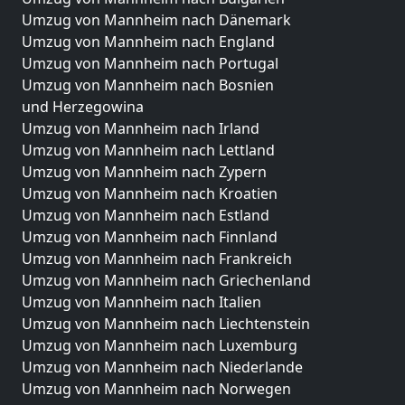
Umzug von Mannheim nach Dänemark
Umzug von Mannheim nach England
Umzug von Mannheim nach Portugal
Umzug von Mannheim nach Bosnien
und Herzegowina
Umzug von Mannheim nach Irland
Umzug von Mannheim nach Lettland
Umzug von Mannheim nach Zypern
Umzug von Mannheim nach Kroatien
Umzug von Mannheim nach Estland
Umzug von Mannheim nach Finnland
Umzug von Mannheim nach Frankreich
Umzug von Mannheim nach Griechenland
Umzug von Mannheim nach Italien
Umzug von Mannheim nach Liechtenstein
Umzug von Mannheim nach Luxemburg
Umzug von Mannheim nach Niederlande
Umzug von Mannheim nach Norwegen