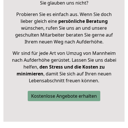
Sie glauben uns nicht?
Probieren Sie es einfach aus. Wenn Sie doch
lieber gleich eine
persönliche Beratung
wünschen, rufen Sie uns an und unsere
geschulten Mitarbeiter beraten Sie gerne auf
Ihrem neuen Weg nach Aufderhöhe.
Wir sind für jede Art von Umzug von Mannheim
nach Aufderhöhe gerüstet. Lassen Sie uns dabei
helfen,
den Stress und die Kosten zu
minimieren
, damit Sie sich auf Ihren neuen
Lebensabschnitt freuen können.
Kostenlose Angebote erhalten