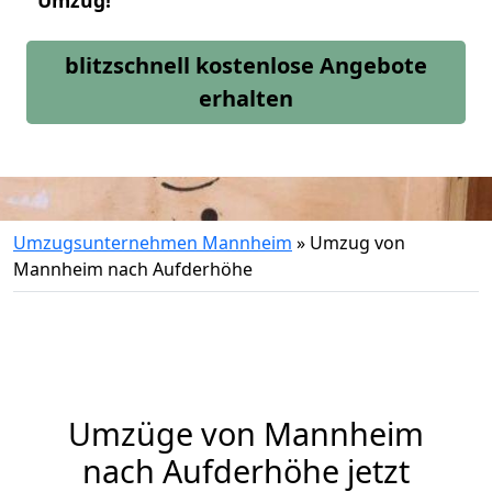
Umzug!
blitzschnell kostenlose Angebote
erhalten
Umzugsunternehmen Mannheim
»
Umzug von
Mannheim nach Aufderhöhe
Umzüge von Mannheim
nach Aufderhöhe jetzt