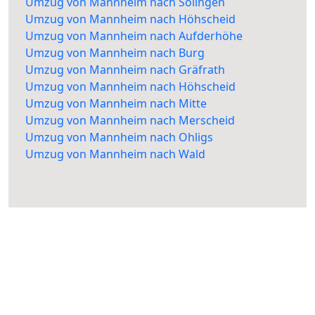
Umzug von Mannheim nach Solingen
Umzug von Mannheim nach Höhscheid
Umzug von Mannheim nach Aufderhöhe
Umzug von Mannheim nach Burg
Umzug von Mannheim nach Gräfrath
Umzug von Mannheim nach Höhscheid
Umzug von Mannheim nach Mitte
Umzug von Mannheim nach Merscheid
Umzug von Mannheim nach Ohligs
Umzug von Mannheim nach Wald