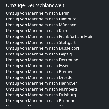
Umzüge-Deutschlandweit
Umzug von Mannheim nach Berlin
Umzug von Mannheim nach Hamburg
Umzug von Mannheim nach München
Umzug von Mannheim nach Köln
Umzug von Mannheim nach Frankfurt am Main
Umzug von Mannheim nach Stuttgart
Umzug von Mannheim nach Düsseldorf
Umzug von Mannheim nach Leipzig
Umzug von Mannheim nach Dortmund
Umzug von Mannheim nach Essen
Umzug von Mannheim nach Bremen
Umzug von Mannheim nach Dresden
Umzug von Mannheim nach Hannover
Umzug von Mannheim nach Nürnberg
Umzug von Mannheim nach Duisburg
Umzug von Mannheim nach Bochum
Umzug von Mannheim nach Wuppertal