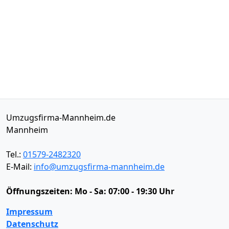
Umzugsfirma-Mannheim.de
Mannheim
Tel.:
01579-2482320
E-Mail:
info@umzugsfirma-mannheim.de
Öffnungszeiten:
Mo - Sa: 07:00 - 19:30 Uhr
Impressum
Datenschutz