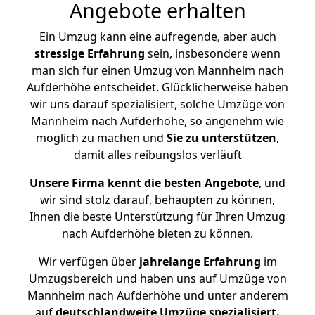
Angebote erhalten
Ein Umzug kann eine aufregende, aber auch
stressige
Erfahrung
sein, insbesondere wenn
man sich für einen Umzug von Mannheim nach
Aufderhöhe entscheidet. Glücklicherweise haben
wir uns darauf spezialisiert, solche Umzüge von
Mannheim nach Aufderhöhe, so angenehm wie
möglich zu machen und
Sie zu unterstützen
,
damit alles reibungslos verläuft
Unsere Firma kennt die besten Angebote
, und
wir sind stolz darauf, behaupten zu können,
Ihnen die beste Unterstützung für Ihren Umzug
nach Aufderhöhe bieten zu können.
Wir verfügen über
jahrelange Erfahrung
im
Umzugsbereich und haben uns auf Umzüge von
Mannheim nach Aufderhöhe und unter anderem
auf
deutschlandweite Umzüge spezialisiert.