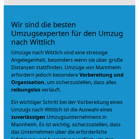
Wir sind die besten
Umzugsexperten für den Umzug
nach Wittlich
Umzüge nach Wittlich sind eine stressige
Angelegenheit, besonders wenn sie über große
Distanzen stattfinden. Umzüge von Mannheim
erfordern jedoch besondere
Vorbereitung und
Organisation
, um sicherzustellen, dass alles
reibungslos
verläuft.
Ein wichtiger Schritt bei der Vorbereitung eines
Umzugs nach Wittlich ist die Auswahl eines
zuverlässigen
Umzugsunternehmens in
Mannheim. Es ist wichtig, sicherzustellen, dass
das Unternehmen über die erforderliche