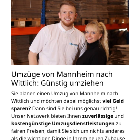
Umzüge von Mannheim nach
Wittlich: Günstig umziehen
Sie planen einen Umzug von Mannheim nach
Wittlich und möchten dabei möglichst
viel Geld
sparen?
Dann sind Sie bei uns genau richtig!
Unser Netzwerk bieten Ihnen
zuverlässige
und
kostengünstige Umzugsdienstleistungen
zu
fairen Preisen, damit Sie sich um nichts anderes
als die wichtigen Dinge in Ihrem neuen Zuhause