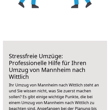
Stressfreie Umzüge:
Professionelle Hilfe für Ihren
Umzug von Mannheim nach
Wittlich
Ihr Umzug von Mannheim nach Wittlich steht an
und Sie wissen nicht, was Sie zuerst machen
sollen? Es gibt einige wichtige Punkte, die bei
einem Umzug von Mannheim nach Wittlich zu
beachten sind.
Angefangen bei der Planung bis