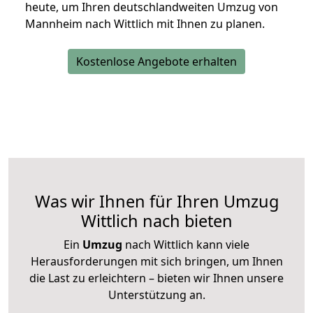
heute, um Ihren deutschlandweiten Umzug von
Mannheim nach Wittlich mit Ihnen zu planen.
Kostenlose Angebote erhalten
Was wir Ihnen für Ihren Umzug
Wittlich nach bieten
Ein
Umzug
nach Wittlich kann viele
Herausforderungen mit sich bringen, um Ihnen
die Last zu erleichtern – bieten wir Ihnen unsere
Unterstützung an.