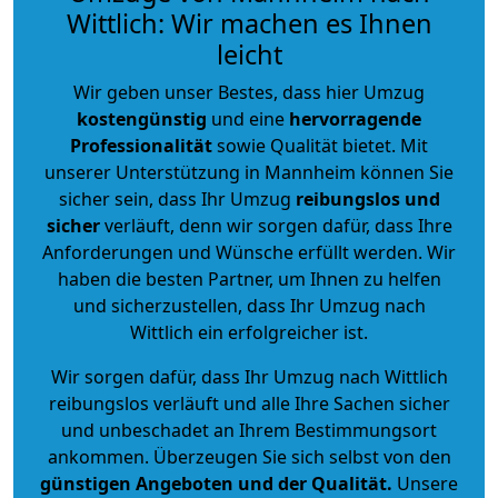
Wittlich: Wir machen es Ihnen
leicht
Wir geben unser Bestes, dass hier Umzug
kostengünstig
und eine
hervorragende
Professionalität
sowie Qualität bietet. Mit
unserer Unterstützung in Mannheim können Sie
sicher sein, dass Ihr Umzug
reibungslos und
sicher
verläuft, denn wir sorgen dafür, dass Ihre
Anforderungen und Wünsche erfüllt werden. Wir
haben die besten Partner, um Ihnen zu helfen
und sicherzustellen, dass Ihr Umzug nach
Wittlich ein erfolgreicher ist.
Wir sorgen dafür, dass Ihr Umzug nach Wittlich
reibungslos verläuft und alle Ihre Sachen sicher
und unbeschadet an Ihrem Bestimmungsort
ankommen. Überzeugen Sie sich selbst von den
günstigen Angeboten und der Qualität
.
Unsere