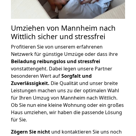
Umziehen von
Mannheim nach
Wittlich
sicher und stressfrei
Profitieren Sie von unserem erfahrenen
Netzwerk für günstige Umzüge oder dass ihre
Beiladung reibungslos und stressfrei
vonstattengeht. Dabei legen unsere Partner
besonderen Wert auf
Sorgfalt und
Zuverlässigkeit.
Die Qualität und unser breite
Leistungen machen uns zu der optimalen Wahl
für Ihren Umzug von Mannheim nach Wittlich.
Ob Sie nun eine kleine Wohnung oder ein großes
Haus umziehen, wir haben die passende Lösung
für Sie.
Zögern Sie nicht
und kontaktieren Sie uns noch