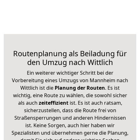
Routenplanung als Beiladung für
den Umzug nach Wittlich
Ein weiterer wichtiger Schritt bei der
Vorbereitung eines Umzugs von Mannheim nach
Wittlich ist die
Planung der Routen
. Es ist
wichtig, eine Route zu wählen, die sowohl sicher
als auch
zeiteffizient
ist. Es ist auch ratsam,
sicherzustellen, dass die Route frei von
Straßensperrungen und anderen Hindernissen
ist. Keine Sorgen, auch hier haben wir
Spezialisten und übernehmen gerne die Planung,