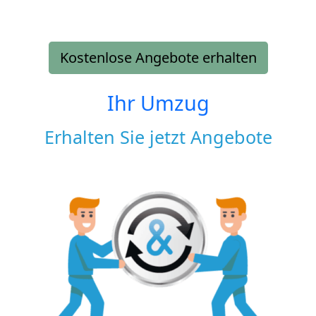
Kostenlose Angebote erhalten
Ihr Umzug
Erhalten Sie jetzt Angebote