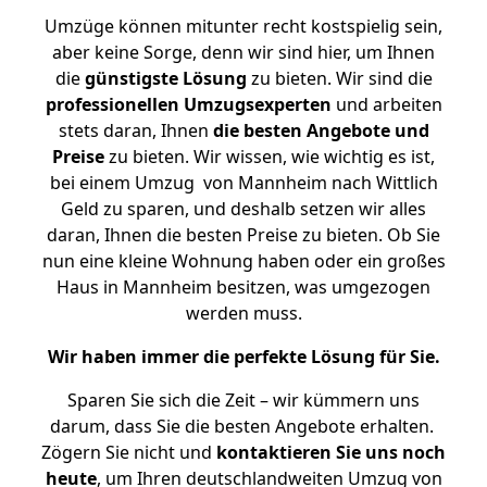
Umzüge können mitunter recht kostspielig sein,
aber keine Sorge, denn wir sind hier, um Ihnen
die
günstigste
Lösung
zu bieten. Wir sind die
professionellen Umzugsexperten
und arbeiten
stets daran, Ihnen
die besten Angebote und
Preise
zu bieten. Wir wissen, wie wichtig es ist,
bei einem Umzug von Mannheim nach Wittlich
Geld zu sparen, und deshalb setzen wir alles
daran, Ihnen die besten Preise zu bieten. Ob Sie
nun eine kleine Wohnung haben oder ein großes
Haus in Mannheim besitzen, was umgezogen
werden muss.
Wir haben immer die perfekte Lösung für Sie.
Sparen Sie sich die Zeit – wir kümmern uns
darum, dass Sie die besten Angebote erhalten.
Zögern Sie nicht und
kontaktieren Sie uns noch
heute
, um Ihren deutschlandweiten Umzug von