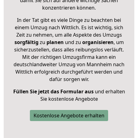
damit Sie sich auf andere wichtige Sachen
konzentrieren können.
In der Tat gibt es viele Dinge zu beachten bei
einem Umzug nach Wittlich. Es ist wichtig, sich
Zeit zu nehmen, um alle Aspekte des Umzugs
sorgfältig
zu
planen
und zu
organisieren
, um
sicherzustellen, dass alles reibungslos verläuft.
Mit der richtigen Umzugsfirma kann ein
deutschlandweiter Umzug von Mannheim nach
Wittlich erfolgreich durchgeführt werden und
dafür sorgen wir.
Füllen Sie jetzt das Formular aus
und erhalten
Sie kostenlose Angebote
Kostenlose Angebote erhalten