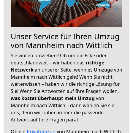
Unser Service für Ihren Umzug
von Mannheim nach Wittlich
Sie wollen umziehen? Ob um die Ecke oder
deutschlandweit – wir haben das
richtige
Netzwerk
an unserer Seite, wenn es Umzüge von
Mannheim nach Wittlich geht! Wenn Sie nicht
weiterwissen – haben wir die richtige Lösung für
Sie! Wenn Sie Antworten auf Ihre Fragen wollen,
was kostet überhaupt mein Umzug
von
Mannheim nach Wittlich – dann wählen Sie sie
uns, denn wir haben immer die passende
Antwort auf Ihre Fragen parat.
Ob ein
Privatumzug
von Mannheim nach Wittlich