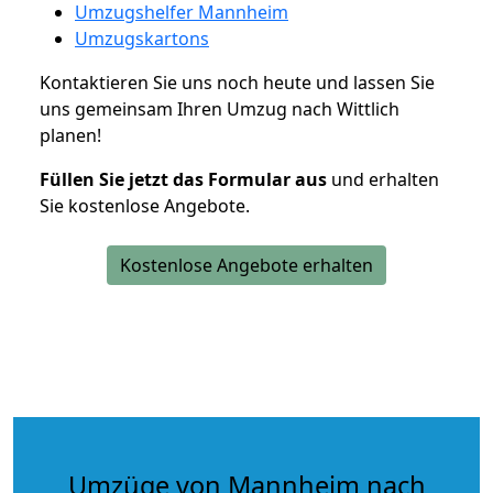
Umzugshelfer Mannheim
Umzugskartons
Kontaktieren Sie uns noch heute und lassen Sie
uns gemeinsam Ihren Umzug nach Wittlich
planen!
Füllen Sie jetzt das Formular aus
und erhalten
Sie kostenlose Angebote.
Kostenlose Angebote erhalten
Umzüge von Mannheim nach