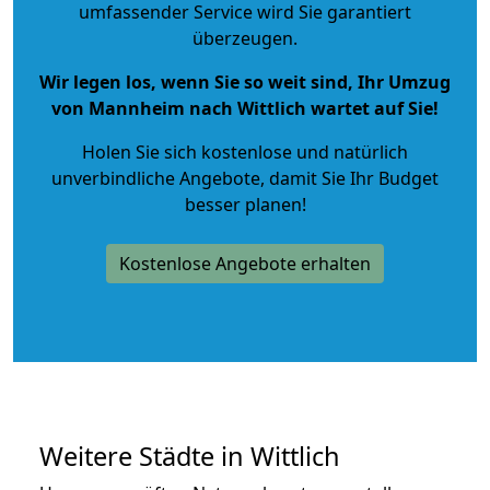
umfassender Service wird Sie garantiert
überzeugen.
Wir legen los, wenn Sie so weit sind, Ihr Umzug
von Mannheim nach Wittlich wartet auf Sie!
Holen Sie sich kostenlose und natürlich
unverbindliche Angebote
, damit Sie Ihr Budget
besser planen!
Kostenlose Angebote erhalten
Weitere Städte in Wittlich