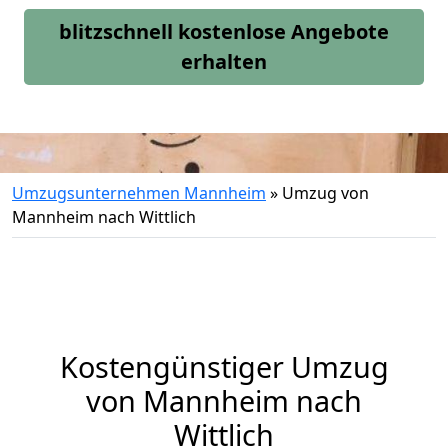
blitzschnell kostenlose Angebote
erhalten
Umzugsunternehmen Mannheim
»
Umzug von
Mannheim nach Wittlich
Kostengünstiger Umzug
von Mannheim nach
Wittlich