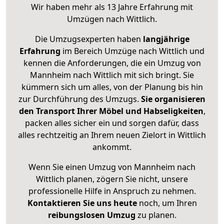
Wir haben mehr als 13 Jahre Erfahrung mit
Umzügen nach
Wittlich
.
Die Umzugsexperten haben
langjährige
Erfahrung
im Bereich Umzüge nach Wittlich und
kennen die Anforderungen, die ein Umzug von
Mannheim nach Wittlich mit sich bringt. Sie
kümmern sich um alles, von der Planung bis hin
zur Durchführung des Umzugs.
Sie organisieren
den Transport Ihrer Möbel und Habseligkeiten
,
packen alles sicher ein und sorgen dafür, dass
alles rechtzeitig an Ihrem neuen Zielort in Wittlich
ankommt.
Wenn Sie einen Umzug von Mannheim nach
Wittlich planen, zögern Sie nicht, unsere
professionelle Hilfe in Anspruch zu nehmen.
Kontaktieren Sie uns heute
noch, um Ihren
reibungslosen Umzug
zu planen.