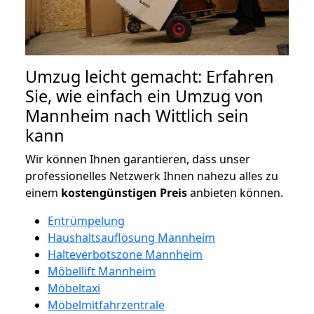
Umzug leicht gemacht: Erfahren
Sie, wie einfach ein Umzug von
Mannheim nach Wittlich sein
kann
Wir können Ihnen garantieren, dass unser
professionelles Netzwerk Ihnen nahezu alles zu
einem
kostengünstigen
Preis
anbieten können.
Entrümpelung
Haushaltsauflösung Mannheim
Halteverbotszone Mannheim
Möbellift Mannheim
Möbeltaxi
Möbelmitfahrzentrale