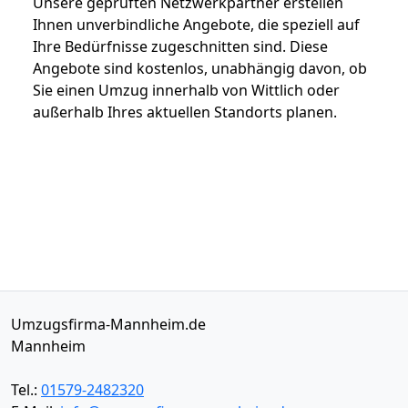
Unsere geprüften Netzwerkpartner erstellen
Ihnen unverbindliche Angebote, die speziell auf
Ihre Bedürfnisse zugeschnitten sind. Diese
Angebote sind kostenlos, unabhängig davon, ob
Sie einen Umzug innerhalb von Wittlich oder
außerhalb Ihres aktuellen Standorts planen.
Umzugsfirma-Mannheim.de
Mannheim
Tel.:
01579-2482320