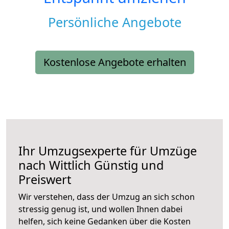
Persönliche Angebote
Kostenlose Angebote erhalten
Ihr Umzugsexperte für Umzüge
nach
Wittlich
Günstig und
Preiswert
Wir verstehen, dass der Umzug an sich schon
stressig genug ist, und wollen Ihnen dabei
helfen, sich keine Gedanken über die Kosten