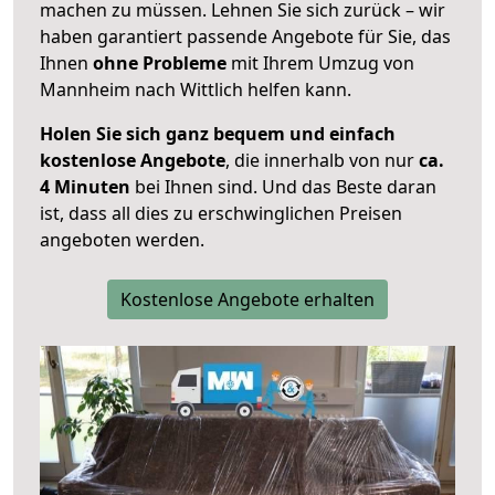
machen zu müssen. Lehnen Sie sich zurück – wir
haben garantiert passende Angebote für Sie, das
Ihnen
ohne Probleme
mit Ihrem Umzug von
Mannheim nach Wittlich helfen kann.
Holen Sie sich ganz bequem und einfach
kostenlose Angebote
, die innerhalb von nur
ca.
4 Minuten
bei Ihnen sind. Und das Beste daran
ist, dass all dies zu erschwinglichen Preisen
angeboten werden.
Kostenlose Angebote erhalten