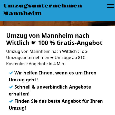
Umzugsunternehmen
Mannheim
Umzug von Mannheim nach
Wittlich ☛ 100 % Gratis-Angebot
Umzug von Mannheim nach Wittlich : Top-
Umzugsunternehmen ➨ Umzüge ab 81€ –
Kostenlose Angebote in 4 Min.
✓
Wir helfen Ihnen, wenn es um Ihren
Umzug geht!
✓
Schnell & unverbindlich Angebote
erhalten!
✓
Finden Sie das beste Angebot für Ihren
Umzug!