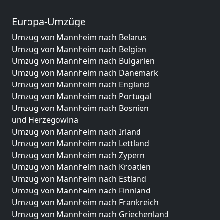
Europa-Umzüge
Umzug von Mannheim nach Belarus
Umzug von Mannheim nach Belgien
Umzug von Mannheim nach Bulgarien
Umzug von Mannheim nach Dänemark
Umzug von Mannheim nach England
Umzug von Mannheim nach Portugal
Umzug von Mannheim nach Bosnien
und Herzegowina
Umzug von Mannheim nach Irland
Umzug von Mannheim nach Lettland
Umzug von Mannheim nach Zypern
Umzug von Mannheim nach Kroatien
Umzug von Mannheim nach Estland
Umzug von Mannheim nach Finnland
Umzug von Mannheim nach Frankreich
Umzug von Mannheim nach Griechenland