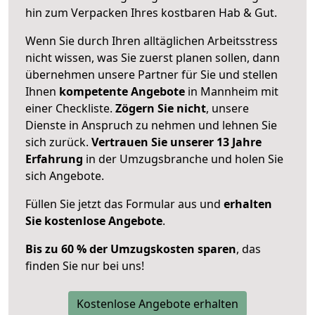
hin zum Verpacken Ihres kostbaren Hab & Gut.
Wenn Sie durch Ihren alltäglichen Arbeitsstress
nicht wissen, was Sie zuerst planen sollen, dann
übernehmen unsere Partner für Sie und stellen
Ihnen
kompetente Angebote
in Mannheim mit
einer Checkliste.
Zögern Sie nicht
, unsere
Dienste in Anspruch zu nehmen und lehnen Sie
sich zurück.
Vertrauen Sie unserer 13 Jahre
Erfahrung
in der Umzugsbranche und holen Sie
sich Angebote.
Füllen Sie jetzt das Formular aus und
erhalten
Sie kostenlose Angebote
.
Bis zu 60 % der Umzugskosten sparen
, das
finden Sie nur bei uns!
Kostenlose Angebote erhalten