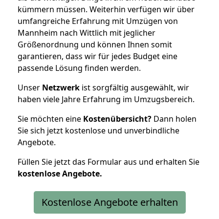
kümmern müssen. Weiterhin verfügen wir über
umfangreiche Erfahrung mit Umzügen von
Mannheim nach Wittlich mit jeglicher
Größenordnung und können Ihnen somit
garantieren, dass wir für jedes Budget eine
passende Lösung finden werden.
Unser
Netzwerk
ist sorgfältig ausgewählt, wir
haben viele Jahre Erfahrung im Umzugsbereich.
Sie möchten eine
Kostenübersicht?
Dann holen
Sie sich jetzt kostenlose und unverbindliche
Angebote.
Füllen Sie jetzt das Formular aus und erhalten Sie
kostenlose
Angebote.
Kostenlose Angebote erhalten