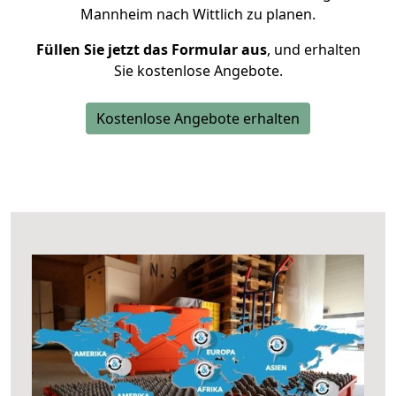
Mannheim nach Wittlich zu planen.
Füllen Sie jetzt das Formular aus
, und erhalten
Sie kostenlose Angebote.
Kostenlose Angebote erhalten