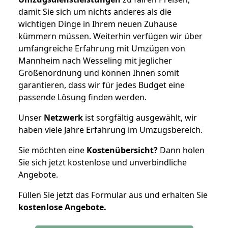
damit Sie sich um nichts anderes als die
wichtigen Dinge in Ihrem neuen Zuhause
kümmern müssen. Weiterhin verfügen wir über
umfangreiche Erfahrung mit Umzügen von
Mannheim nach Wesseling mit jeglicher
Größenordnung und können Ihnen somit
garantieren, dass wir für jedes Budget eine
passende Lösung finden werden.
Unser
Netzwerk
ist sorgfältig ausgewählt, wir
haben viele Jahre Erfahrung im Umzugsbereich.
Sie möchten eine
Kostenübersicht?
Dann holen
Sie sich jetzt kostenlose und unverbindliche
Angebote.
Füllen Sie jetzt das Formular aus und erhalten Sie
kostenlose
Angebote.