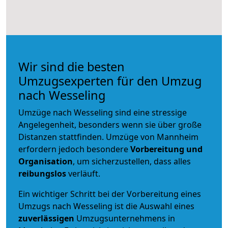
Wir sind die besten
Umzugsexperten für den Umzug
nach Wesseling
Umzüge nach Wesseling sind eine stressige
Angelegenheit, besonders wenn sie über große
Distanzen stattfinden. Umzüge von Mannheim
erfordern jedoch besondere
Vorbereitung und
Organisation
, um sicherzustellen, dass alles
reibungslos
verläuft.
Ein wichtiger Schritt bei der Vorbereitung eines
Umzugs nach Wesseling ist die Auswahl eines
zuverlässigen
Umzugsunternehmens in