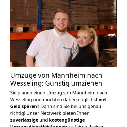
Umzüge von Mannheim nach
Wesseling: Günstig umziehen
Sie planen einen Umzug von Mannheim nach
Wesseling und möchten dabei möglichst
viel
Geld sparen?
Dann sind Sie bei uns genau
richtig! Unser Netzwerk bieten Ihnen
zuverlässige
und
kostengünstige
Umzugsdienstleistungen
zu fairen Preisen,