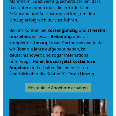
Mannheim. Es ist wichtig, sicherzustellen, dass
das Unternehmen über die erforderliche
Erfahrung und Ausrüstung verfügt, um den
Umzug erfolgreich durchzuführen.
Bei uns können Sie
kostengünstig
und
stressfrei
umziehen
, sei es als
Beiladung
oder als
kompletter
Umzug
. Unser Partnernetzwerk, das
wir über die Jahre aufgebaut haben, ist
deutschlandweit und sogar international
unterwegs.
Holen Sie sich jetzt kostenlose
Angebote
und erhalten Sie einen ersten
Überblick über die Kosten für Ihren Umzug.
Kostenlose Angebote erhalten