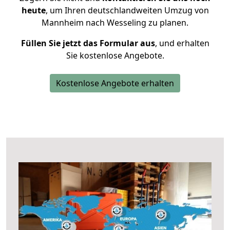
heute
, um Ihren deutschlandweiten Umzug von
Mannheim nach Wesseling zu planen.
Füllen Sie jetzt das Formular aus
, und erhalten
Sie kostenlose Angebote.
Kostenlose Angebote erhalten