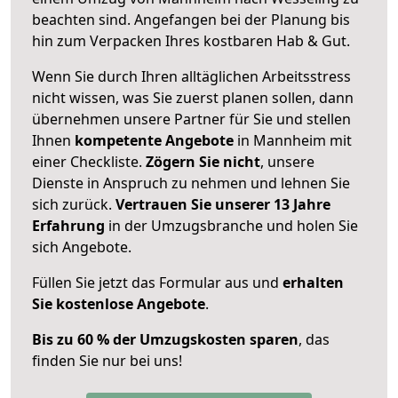
beachten sind.
Angefangen bei der Planung bis
hin zum Verpacken Ihres kostbaren Hab & Gut.
Wenn Sie durch Ihren alltäglichen Arbeitsstress
nicht wissen, was Sie zuerst planen sollen, dann
übernehmen unsere Partner für Sie und stellen
Ihnen
kompetente Angebote
in Mannheim mit
einer Checkliste.
Zögern Sie nicht
, unsere
Dienste in Anspruch zu nehmen und lehnen Sie
sich zurück.
Vertrauen Sie unserer 13 Jahre
Erfahrung
in der Umzugsbranche und holen Sie
sich Angebote.
Füllen Sie jetzt das Formular aus und
erhalten
Sie kostenlose Angebote
.
Bis zu 60 % der Umzugskosten sparen
, das
finden Sie nur bei uns!