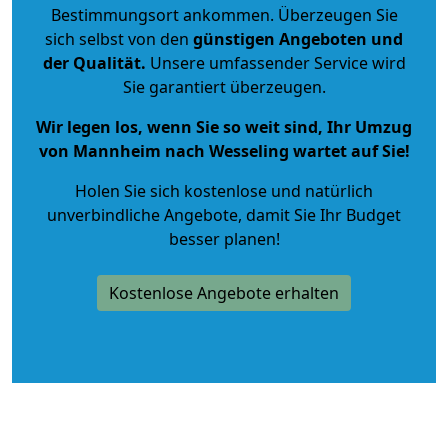
Bestimmungsort ankommen. Überzeugen Sie
sich selbst von den
günstigen Angeboten und
der Qualität
.
Unsere umfassender Service wird
Sie garantiert überzeugen.
Wir legen los, wenn Sie so weit sind, Ihr Umzug
von Mannheim nach Wesseling wartet auf Sie!
Holen Sie sich kostenlose und natürlich
unverbindliche Angebote
, damit Sie Ihr Budget
besser planen!
Kostenlose Angebote erhalten