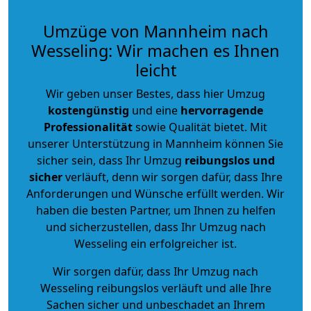
Umzüge von Mannheim nach
Wesseling: Wir machen es Ihnen
leicht
Wir geben unser Bestes, dass hier Umzug
kostengünstig
und eine
hervorragende
Professionalität
sowie Qualität bietet. Mit
unserer Unterstützung in Mannheim können Sie
sicher sein, dass Ihr Umzug
reibungslos und
sicher
verläuft, denn wir sorgen dafür, dass Ihre
Anforderungen und Wünsche erfüllt werden. Wir
haben die besten Partner, um Ihnen zu helfen
und sicherzustellen, dass Ihr Umzug nach
Wesseling ein erfolgreicher ist.
Wir sorgen dafür, dass Ihr Umzug nach
Wesseling reibungslos verläuft und alle Ihre
Sachen sicher und unbeschadet an Ihrem