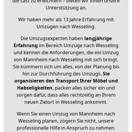
die Last zu erleichtern – bieten wir Ihnen unsere
Unterstützung an.
Wir haben mehr als 13 Jahre Erfahrung mit
Umzügen nach
Wesseling
.
Die Umzugsexperten haben
langjährige
Erfahrung
im Bereich Umzüge nach Wesseling
und kennen die Anforderungen, die ein Umzug
von Mannheim nach Wesseling mit sich bringt.
Sie kümmern sich um alles, von der Planung bis
hin zur Durchführung des Umzugs.
Sie
organisieren den Transport Ihrer Möbel und
Habseligkeiten
, packen alles sicher ein und
sorgen dafür, dass alles rechtzeitig an Ihrem
neuen Zielort in Wesseling ankommt.
Wenn Sie einen Umzug von Mannheim nach
Wesseling planen, zögern Sie nicht, unsere
professionelle Hilfe in Anspruch zu nehmen.