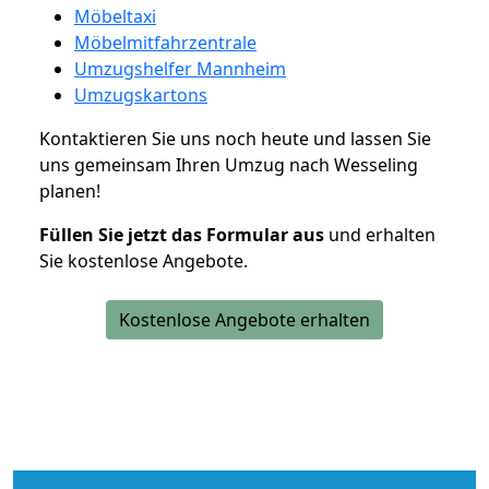
Möbeltaxi
Möbelmitfahrzentrale
Umzugshelfer Mannheim
Umzugskartons
Kontaktieren Sie uns noch heute und lassen Sie
uns gemeinsam Ihren Umzug nach Wesseling
planen!
Füllen Sie jetzt das Formular aus
und erhalten
Sie kostenlose Angebote.
Kostenlose Angebote erhalten