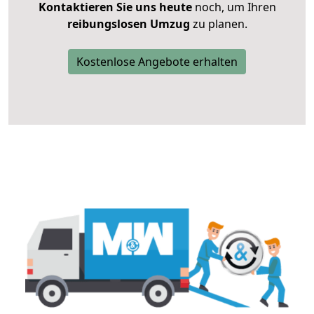
Kontaktieren Sie uns heute
noch, um Ihren
reibungslosen Umzug
zu planen.
Kostenlose Angebote erhalten