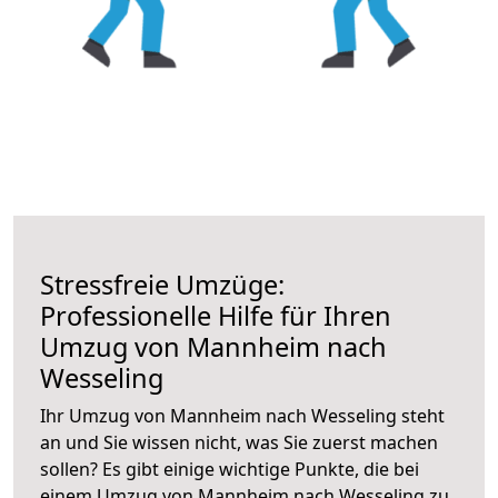
Stressfreie Umzüge:
Professionelle Hilfe für Ihren
Umzug von Mannheim nach
Wesseling
Ihr Umzug von Mannheim nach Wesseling steht
an und Sie wissen nicht, was Sie zuerst machen
sollen? Es gibt einige wichtige Punkte, die bei
einem Umzug von Mannheim nach Wesseling zu