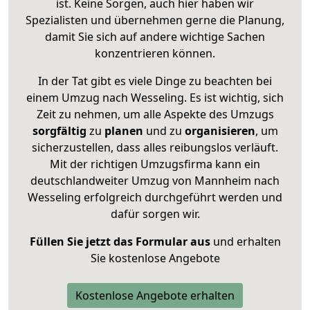
ist. Keine Sorgen, auch hier haben wir
Spezialisten und übernehmen gerne die Planung,
damit Sie sich auf andere wichtige Sachen
konzentrieren können.
In der Tat gibt es viele Dinge zu beachten bei
einem Umzug nach Wesseling. Es ist wichtig, sich
Zeit zu nehmen, um alle Aspekte des Umzugs
sorgfältig
zu
planen
und zu
organisieren
, um
sicherzustellen, dass alles reibungslos verläuft.
Mit der richtigen Umzugsfirma kann ein
deutschlandweiter Umzug von Mannheim nach
Wesseling erfolgreich durchgeführt werden und
dafür sorgen wir.
Füllen Sie jetzt das Formular aus
und erhalten
Sie kostenlose Angebote
Kostenlose Angebote erhalten