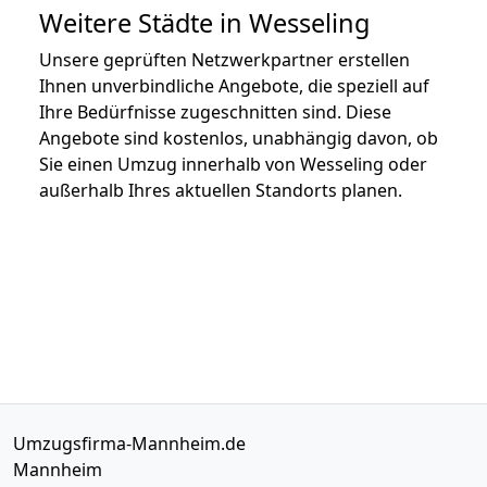
Weitere Städte in Wesseling
Unsere geprüften Netzwerkpartner erstellen
Ihnen unverbindliche Angebote, die speziell auf
Ihre Bedürfnisse zugeschnitten sind. Diese
Angebote sind kostenlos, unabhängig davon, ob
Sie einen Umzug innerhalb von Wesseling oder
außerhalb Ihres aktuellen Standorts planen.
Umzugsfirma-Mannheim.de
Mannheim