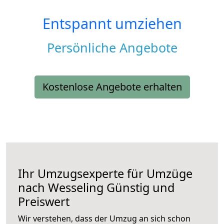
Entspannt umziehen
Persönliche Angebote
Kostenlose Angebote erhalten
Ihr Umzugsexperte für Umzüge
nach
Wesseling
Günstig und
Preiswert
Wir verstehen, dass der Umzug an sich schon