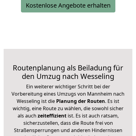
Kostenlose Angebote erhalten
Routenplanung als Beiladung für
den Umzug nach Wesseling
Ein weiterer wichtiger Schritt bei der
Vorbereitung eines Umzugs von Mannheim nach
Wesseling ist die
Planung der Routen
. Es ist
wichtig, eine Route zu wählen, die sowohl sicher
als auch
zeiteffizient
ist. Es ist auch ratsam,
sicherzustellen, dass die Route frei von
Straßensperrungen und anderen Hindernissen