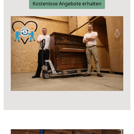
Kostenlose Angebote erhalten