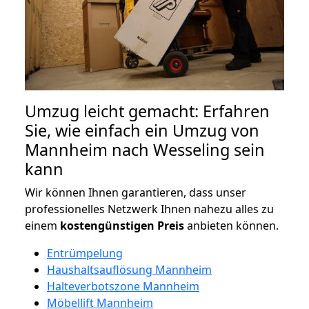
Umzug leicht gemacht: Erfahren
Sie, wie einfach ein Umzug von
Mannheim nach Wesseling sein
kann
Wir können Ihnen garantieren, dass unser
professionelles Netzwerk Ihnen nahezu alles zu
einem
kostengünstigen
Preis
anbieten können.
Entrümpelung
Haushaltsauflösung Mannheim
Halteverbotszone Mannheim
Möbellift Mannheim