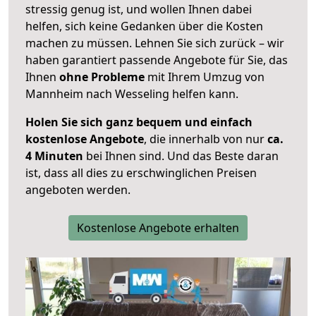
stressig genug ist, und wollen Ihnen dabei
helfen, sich keine Gedanken über die Kosten
machen zu müssen. Lehnen Sie sich zurück – wir
haben garantiert passende Angebote für Sie, das
Ihnen
ohne Probleme
mit Ihrem Umzug von
Mannheim nach Wesseling helfen kann.
Holen Sie sich ganz bequem und einfach
kostenlose Angebote
, die innerhalb von nur
ca.
4 Minuten
bei Ihnen sind. Und das Beste daran
ist, dass all dies zu erschwinglichen Preisen
angeboten werden.
Kostenlose Angebote erhalten