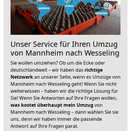
Unser Service für Ihren Umzug
von Mannheim nach Wesseling
Sie wollen umziehen? Ob um die Ecke oder
deutschlandweit – wir haben das
richtige
Netzwerk
an unserer Seite, wenn es Umzüge von
Mannheim nach Wesseling geht! Wenn Sie nicht
weiterwissen – haben wir die richtige Lösung für
Sie! Wenn Sie Antworten auf Ihre Fragen wollen,
was kostet überhaupt mein Umzug
von
Mannheim nach Wesseling – dann wählen Sie sie
uns, denn wir haben immer die passende
Antwort auf Ihre Fragen parat.