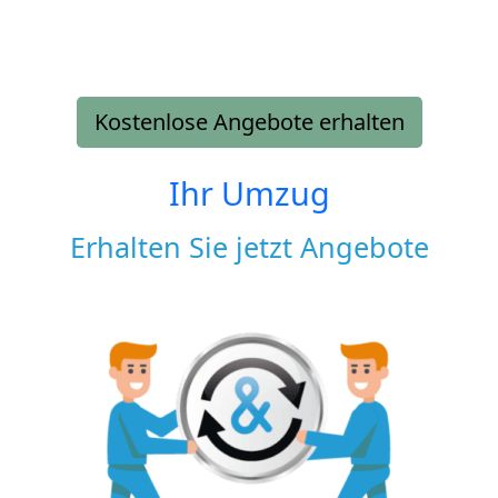
Kostenlose Angebote erhalten
Ihr Umzug
Erhalten Sie jetzt Angebote