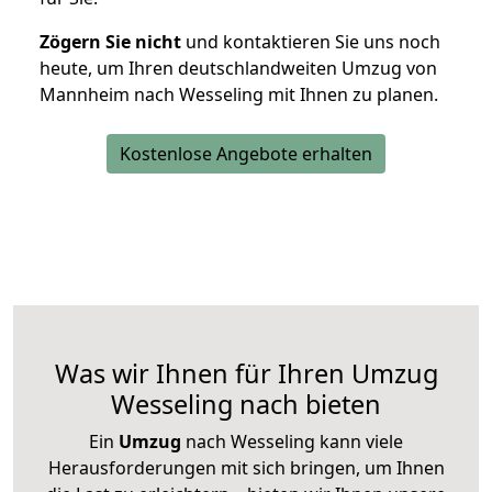
Zögern Sie nicht
und kontaktieren Sie uns noch
heute, um Ihren deutschlandweiten Umzug von
Mannheim nach Wesseling mit Ihnen zu planen.
Kostenlose Angebote erhalten
Was wir Ihnen für Ihren Umzug
Wesseling nach bieten
Ein
Umzug
nach Wesseling kann viele
Herausforderungen mit sich bringen, um Ihnen