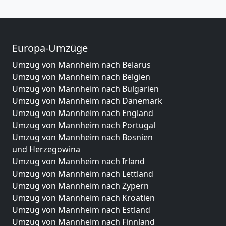
Europa-Umzüge
Umzug von Mannheim nach Belarus
Umzug von Mannheim nach Belgien
Umzug von Mannheim nach Bulgarien
Umzug von Mannheim nach Dänemark
Umzug von Mannheim nach England
Umzug von Mannheim nach Portugal
Umzug von Mannheim nach Bosnien
und Herzegowina
Umzug von Mannheim nach Irland
Umzug von Mannheim nach Lettland
Umzug von Mannheim nach Zypern
Umzug von Mannheim nach Kroatien
Umzug von Mannheim nach Estland
Umzug von Mannheim nach Finnland