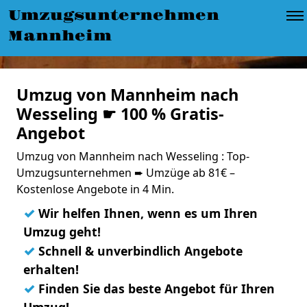
Umzugsunternehmen
Mannheim
Umzug von Mannheim nach
Wesseling ☛ 100 % Gratis-
Angebot
Umzug von Mannheim nach Wesseling : Top-
Umzugsunternehmen ➨ Umzüge ab 81€ –
Kostenlose Angebote in 4 Min.
✓
Wir helfen Ihnen, wenn es um Ihren
Umzug geht!
✓
Schnell & unverbindlich Angebote
erhalten!
✓
Finden Sie das beste Angebot für Ihren