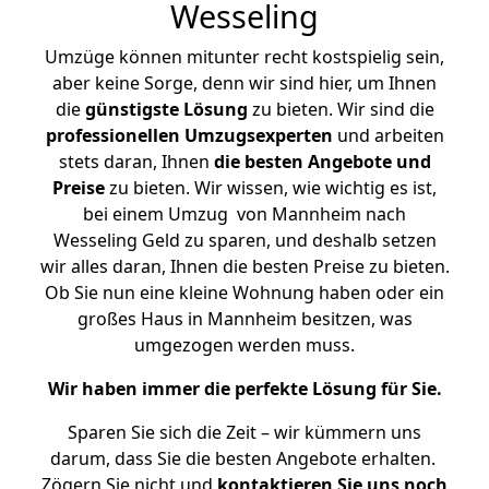
Wesseling
Umzüge können mitunter recht kostspielig sein,
aber keine Sorge, denn wir sind hier, um Ihnen
die
günstigste
Lösung
zu bieten. Wir sind die
professionellen Umzugsexperten
und arbeiten
stets daran, Ihnen
die besten Angebote und
Preise
zu bieten. Wir wissen, wie wichtig es ist,
bei einem Umzug von Mannheim nach
Wesseling Geld zu sparen, und deshalb setzen
wir alles daran, Ihnen die besten Preise zu bieten.
Ob Sie nun eine kleine Wohnung haben oder ein
großes Haus in Mannheim besitzen, was
umgezogen werden muss.
Wir haben immer die perfekte Lösung für Sie.
Sparen Sie sich die Zeit – wir kümmern uns
darum, dass Sie die besten Angebote erhalten.
Zögern Sie nicht und
kontaktieren Sie uns noch