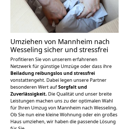
Umziehen von
Mannheim nach
Wesseling
sicher und stressfrei
Profitieren Sie von unserem erfahrenen
Netzwerk für günstige Umzüge oder dass ihre
Beiladung reibungslos und stressfrei
vonstattengeht. Dabei legen unsere Partner
besonderen Wert auf
Sorgfalt und
Zuverlässigkeit.
Die Qualität und unser breite
Leistungen machen uns zu der optimalen Wahl
für Ihren Umzug von Mannheim nach Wesseling.
Ob Sie nun eine kleine Wohnung oder ein großes
Haus umziehen, wir haben die passende Lösung
für Sie.