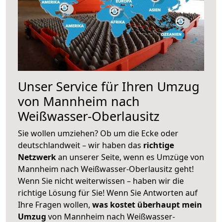
Unser Service für Ihren Umzug
von Mannheim nach
Weißwasser-Oberlausitz
Sie wollen umziehen? Ob um die Ecke oder
deutschlandweit – wir haben das
richtige
Netzwerk
an unserer Seite, wenn es Umzüge von
Mannheim nach Weißwasser-Oberlausitz geht!
Wenn Sie nicht weiterwissen – haben wir die
richtige Lösung für Sie! Wenn Sie Antworten auf
Ihre Fragen wollen,
was kostet überhaupt mein
Umzug
von Mannheim nach Weißwasser-