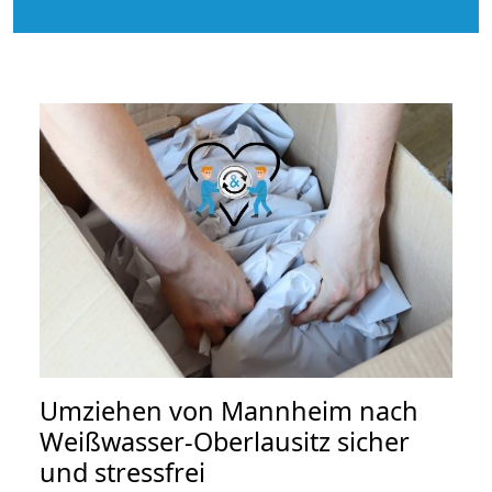
Umziehen von
Mannheim nach
Weißwasser-Oberlausitz
sicher
und stressfrei