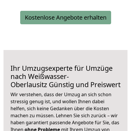
Kostenlose Angebote erhalten
Ihr Umzugsexperte für Umzüge
nach
Weißwasser-
Oberlausitz
Günstig und Preiswert
Wir verstehen, dass der Umzug an sich schon
stressig genug ist, und wollen Ihnen dabei
helfen, sich keine Gedanken über die Kosten
machen zu müssen. Lehnen Sie sich zurück – wir
haben garantiert passende Angebote für Sie, das
Ihnen
ohne Probleme
mit Ihrem Umzug von