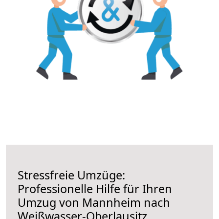
Stressfreie Umzüge:
Professionelle Hilfe für Ihren
Umzug von Mannheim nach
Weißwasser-Oberlausitz