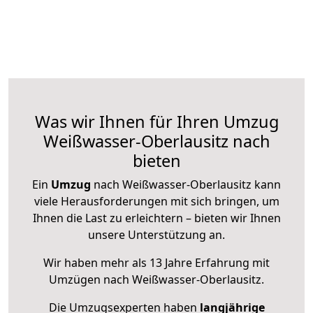
Was wir Ihnen für Ihren Umzug
Weißwasser-Oberlausitz nach
bieten
Ein
Umzug
nach Weißwasser-Oberlausitz kann
viele Herausforderungen mit sich bringen, um
Ihnen die Last zu erleichtern – bieten wir Ihnen
unsere Unterstützung an.
Wir haben mehr als 13 Jahre Erfahrung mit
Umzügen nach
Weißwasser-Oberlausitz
.
Die Umzugsexperten haben
langjährige