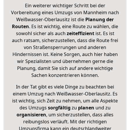
Ein weiterer wichtiger Schritt bei der
Vorbereitung eines Umzugs von Mannheim nach
Weißwasser-Oberlausitz ist die
Planung der
Routen
. Es ist wichtig, eine Route zu wählen, die
sowohl sicher als auch
zeiteffizient
ist. Es ist
auch ratsam, sicherzustellen, dass die Route frei
von Straßensperrungen und anderen
Hindernissen ist. Keine Sorgen, auch hier haben
wir Spezialisten und übernehmen gerne die
Planung, damit Sie sich auf andere wichtige
Sachen konzentrieren können.
In der Tat gibt es viele Dinge zu beachten bei
einem Umzug nach Weißwasser-Oberlausitz. Es
ist wichtig, sich Zeit zu nehmen, um alle Aspekte
des Umzugs
sorgfältig
zu
planen
und zu
organisieren
, um sicherzustellen, dass alles
reibungslos verläuft. Mit der richtigen
Umzugsfirma kann ein deutschlandweiter