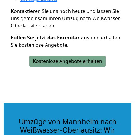
Kontaktieren Sie uns noch heute und lassen Sie
uns gemeinsam Ihren Umzug nach Weißwasser-
Oberlausitz planen!
Füllen Sie jetzt das Formular aus
und erhalten
Sie kostenlose Angebote.
Kostenlose Angebote erhalten
Umzüge von Mannheim nach
Weißwasser-Oberlausitz: Wir