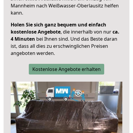
Mannheim nach Weißwasser-Oberlausitz helfen
kann.
Holen Sie sich ganz bequem und einfach
kostenlose Angebote
, die innerhalb von nur
ca.
4 Minuten
bei Ihnen sind. Und das Beste daran
ist, dass all dies zu erschwinglichen Preisen
angeboten werden.
Kostenlose Angebote erhalten