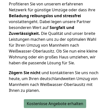
Profitieren Sie von unserem erfahrenen
Netzwerk für günstige Umzüge oder dass ihre
Beiladung reibungslos und stressfrei
vonstattengeht. Dabei legen unsere Partner
besonderen Wert auf
Sorgfalt und
Zuverlässigkeit.
Die Qualität und unser breite
Leistungen machen uns zu der optimalen Wahl
für Ihren Umzug von Mannheim nach
Weißwasser-Oberlausitz. Ob Sie nun eine kleine
Wohnung oder ein großes Haus umziehen, wir
haben die passende Lösung für Sie.
Zögern Sie nicht
und kontaktieren Sie uns noch
heute, um Ihren deutschlandweiten Umzug von
Mannheim nach Weißwasser-Oberlausitz mit
Ihnen zu planen.
Kostenlose Angebote erhalten