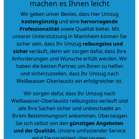
machen es Ihnen leicht
Wir geben unser Bestes, dass hier Umzug
kostengünstig
und eine
hervorragende
Professionalität
sowie Qualität bietet. Mit
unserer Unterstützung in Mannheim können Sie
sicher sein, dass Ihr Umzug
reibungslos und
sicher
verläuft, denn wir sorgen dafür, dass Ihre
Anforderungen und Wünsche erfüllt werden. Wir
haben die besten Partner, um Ihnen zu helfen
und sicherzustellen, dass Ihr Umzug nach
Weißwasser-Oberlausitz ein erfolgreicher ist.
Wir sorgen dafür, dass Ihr Umzug nach
Weißwasser-Oberlausitz reibungslos verläuft und
alle Ihre Sachen sicher und unbeschadet an
Ihrem Bestimmungsort ankommen. Überzeugen
Sie sich selbst von den
günstigen Angeboten
und der Qualität
.
Unsere umfassender Service
wird Sie garantiert überzeugen.