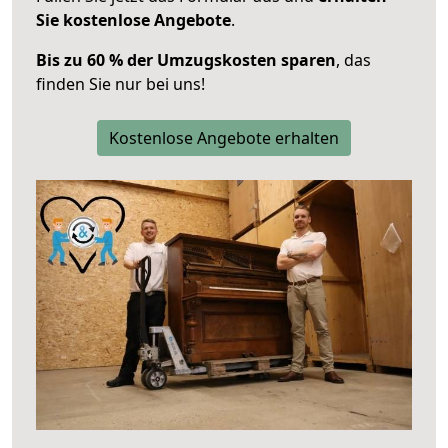
Sie kostenlose Angebote
.
Bis zu 60 % der Umzugskosten sparen
, das
finden Sie nur bei uns!
Kostenlose Angebote erhalten