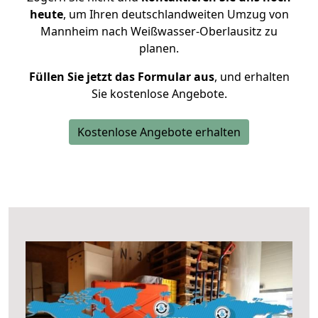
heute
, um Ihren deutschlandweiten Umzug von
Mannheim nach Weißwasser-Oberlausitz zu
planen.
Füllen Sie jetzt das Formular aus
, und erhalten
Sie kostenlose Angebote.
Kostenlose Angebote erhalten