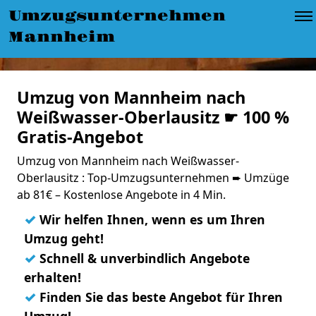
Umzugsunternehmen
Mannheim
Umzug von Mannheim nach
Weißwasser-Oberlausitz ☛ 100 %
Gratis-Angebot
Umzug von Mannheim nach Weißwasser-
Oberlausitz : Top-Umzugsunternehmen ➨ Umzüge
ab 81€ – Kostenlose Angebote in 4 Min.
✓
Wir helfen Ihnen, wenn es um Ihren
Umzug geht!
✓
Schnell & unverbindlich Angebote
erhalten!
✓
Finden Sie das beste Angebot für Ihren