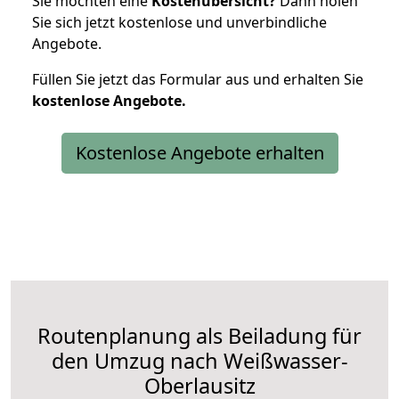
Sie möchten eine
Kostenübersicht?
Dann holen
Sie sich jetzt kostenlose und unverbindliche
Angebote.
Füllen Sie jetzt das Formular aus und erhalten Sie
kostenlose
Angebote.
Kostenlose Angebote erhalten
Routenplanung als Beiladung für
den Umzug nach Weißwasser-
Oberlausitz