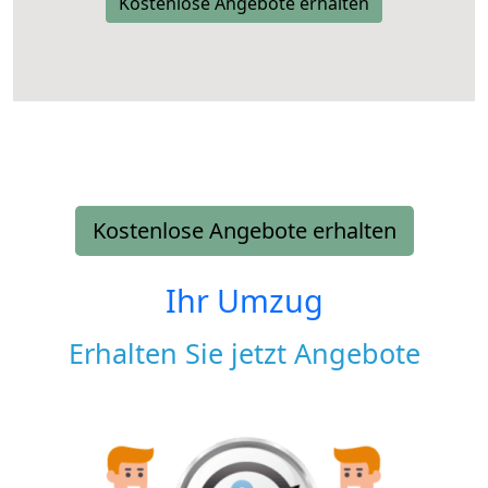
Kostenlose Angebote erhalten
Kostenlose Angebote erhalten
Ihr Umzug
Erhalten Sie jetzt Angebote