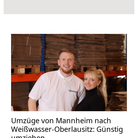
Umzüge von Mannheim nach
Weißwasser-Oberlausitz: Günstig
umziehen