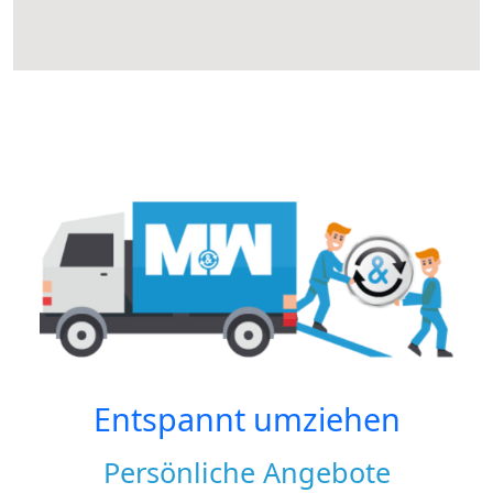
Entspannt umziehen
Persönliche Angebote