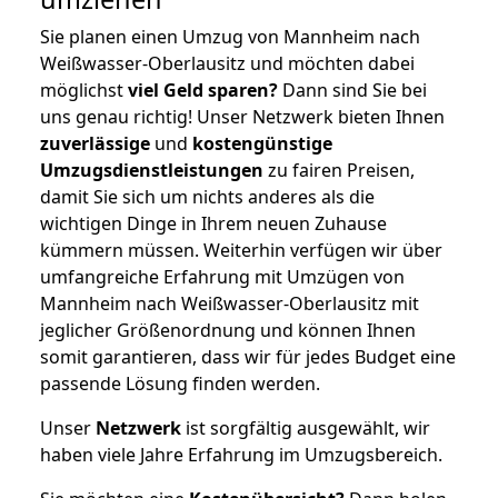
Sie planen einen Umzug von Mannheim nach
Weißwasser-Oberlausitz und möchten dabei
möglichst
viel Geld sparen?
Dann sind Sie bei
uns genau richtig! Unser Netzwerk bieten Ihnen
zuverlässige
und
kostengünstige
Umzugsdienstleistungen
zu fairen Preisen,
damit Sie sich um nichts anderes als die
wichtigen Dinge in Ihrem neuen Zuhause
kümmern müssen. Weiterhin verfügen wir über
umfangreiche Erfahrung mit Umzügen von
Mannheim nach Weißwasser-Oberlausitz mit
jeglicher Größenordnung und können Ihnen
somit garantieren, dass wir für jedes Budget eine
passende Lösung finden werden.
Unser
Netzwerk
ist sorgfältig ausgewählt, wir
haben viele Jahre Erfahrung im Umzugsbereich.