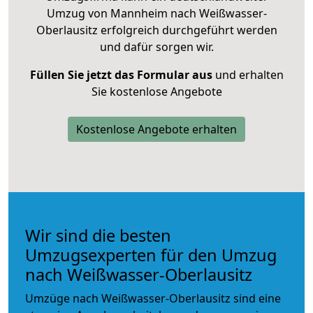
Umzug von Mannheim nach Weißwasser-
Oberlausitz erfolgreich durchgeführt werden
und dafür sorgen wir.
Füllen Sie jetzt das Formular aus
und erhalten
Sie kostenlose Angebote
Kostenlose Angebote erhalten
Wir sind die besten
Umzugsexperten für den Umzug
nach Weißwasser-Oberlausitz
Umzüge nach Weißwasser-Oberlausitz sind eine