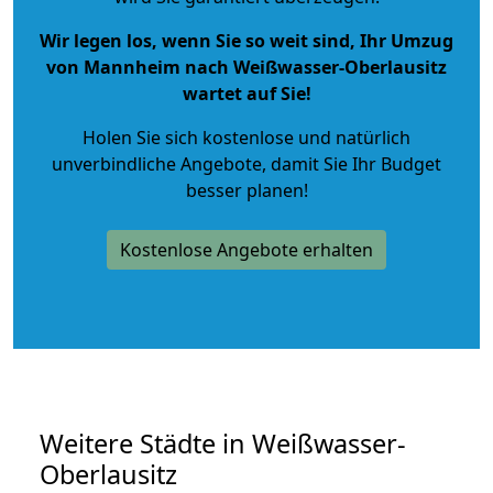
Wir legen los, wenn Sie so weit sind, Ihr Umzug
von Mannheim nach Weißwasser-Oberlausitz
wartet auf Sie!
Holen Sie sich kostenlose und natürlich
unverbindliche Angebote
, damit Sie Ihr Budget
besser planen!
Kostenlose Angebote erhalten
Weitere Städte in Weißwasser-
Oberlausitz