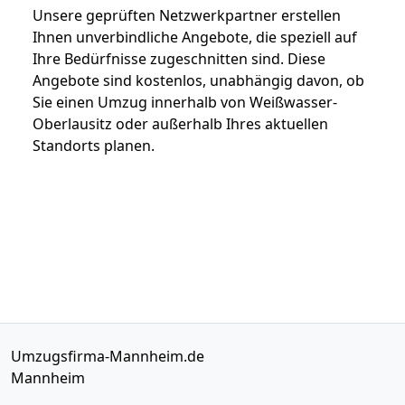
Unsere geprüften Netzwerkpartner erstellen
Ihnen unverbindliche Angebote, die speziell auf
Ihre Bedürfnisse zugeschnitten sind. Diese
Angebote sind kostenlos, unabhängig davon, ob
Sie einen Umzug innerhalb von Weißwasser-
Oberlausitz oder außerhalb Ihres aktuellen
Standorts planen.
Umzugsfirma-Mannheim.de
Mannheim