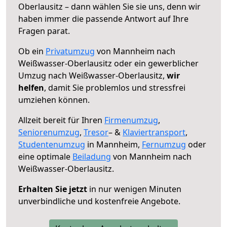
Oberlausitz – dann wählen Sie sie uns, denn wir
haben immer die passende Antwort auf Ihre
Fragen parat.
Ob ein
Privatumzug
von Mannheim nach
Weißwasser-Oberlausitz oder ein gewerblicher
Umzug nach Weißwasser-Oberlausitz,
wir
helfen
, damit Sie problemlos und stressfrei
umziehen können.
Allzeit bereit für Ihren
Firmenumzug
,
Seniorenumzug
,
Tresor
– &
Klaviertransport
,
Studentenumzug
in Mannheim,
Fernumzug
oder
eine optimale
Beiladung
von Mannheim nach
Weißwasser-Oberlausitz.
Erhalten Sie jetzt
in nur wenigen Minuten
unverbindliche und kostenfreie Angebote.