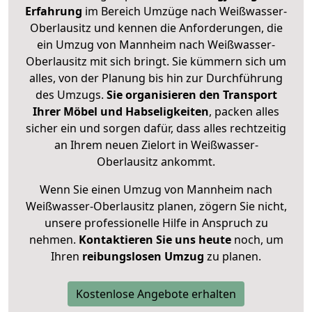
Erfahrung
im Bereich Umzüge nach Weißwasser-
Oberlausitz und kennen die Anforderungen, die
ein Umzug von Mannheim nach Weißwasser-
Oberlausitz mit sich bringt. Sie kümmern sich um
alles, von der Planung bis hin zur Durchführung
des Umzugs.
Sie organisieren den Transport
Ihrer Möbel und Habseligkeiten
, packen alles
sicher ein und sorgen dafür, dass alles rechtzeitig
an Ihrem neuen Zielort in Weißwasser-
Oberlausitz ankommt.
Wenn Sie einen Umzug von Mannheim nach
Weißwasser-Oberlausitz planen, zögern Sie nicht,
unsere professionelle Hilfe in Anspruch zu
nehmen.
Kontaktieren Sie uns heute
noch, um
Ihren
reibungslosen Umzug
zu planen.
Kostenlose Angebote erhalten