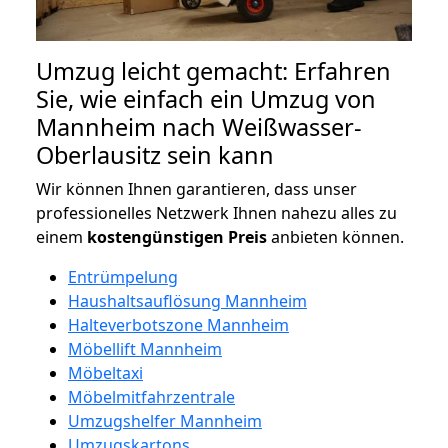
Umzug leicht gemacht: Erfahren
Sie, wie einfach ein Umzug von
Mannheim nach Weißwasser-
Oberlausitz sein kann
Wir können Ihnen garantieren, dass unser
professionelles Netzwerk Ihnen nahezu alles zu
einem
kostengünstigen
Preis
anbieten können.
Entrümpelung
Haushaltsauflösung Mannheim
Halteverbotszone Mannheim
Möbellift Mannheim
Möbeltaxi
Möbelmitfahrzentrale
Umzugshelfer Mannheim
Umzugskartons