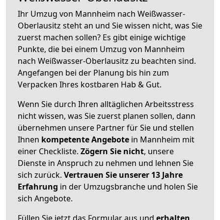
Ihr Umzug von Mannheim nach Weißwasser-
Oberlausitz steht an und Sie wissen nicht, was Sie
zuerst machen sollen? Es gibt einige wichtige
Punkte, die bei einem Umzug von Mannheim
nach Weißwasser-Oberlausitz zu beachten sind.
Angefangen bei der Planung bis hin zum
Verpacken Ihres kostbaren Hab & Gut.
Wenn Sie durch Ihren alltäglichen Arbeitsstress
nicht wissen, was Sie zuerst planen sollen, dann
übernehmen unsere Partner für Sie und stellen
Ihnen
kompetente Angebote
in Mannheim mit
einer Checkliste.
Zögern Sie nicht
, unsere
Dienste in Anspruch zu nehmen und lehnen Sie
sich zurück.
Vertrauen Sie unserer 13 Jahre
Erfahrung
in der Umzugsbranche und holen Sie
sich Angebote.
Füllen Sie jetzt das Formular aus und
erhalten