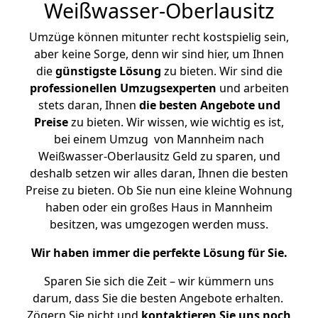
Weißwasser-Oberlausitz
Umzüge können mitunter recht kostspielig sein,
aber keine Sorge, denn wir sind hier, um Ihnen
die
günstigste
Lösung
zu bieten. Wir sind die
professionellen Umzugsexperten
und arbeiten
stets daran, Ihnen
die besten Angebote und
Preise
zu bieten. Wir wissen, wie wichtig es ist,
bei einem Umzug von Mannheim nach
Weißwasser-Oberlausitz Geld zu sparen, und
deshalb setzen wir alles daran, Ihnen die besten
Preise zu bieten. Ob Sie nun eine kleine Wohnung
haben oder ein großes Haus in Mannheim
besitzen, was umgezogen werden muss.
Wir haben immer die perfekte Lösung für Sie.
Sparen Sie sich die Zeit – wir kümmern uns
darum, dass Sie die besten Angebote erhalten.
Zögern Sie nicht und
kontaktieren Sie uns noch