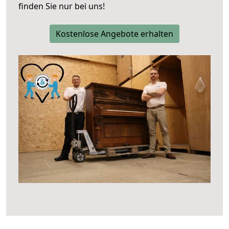
finden Sie nur bei uns!
Kostenlose Angebote erhalten