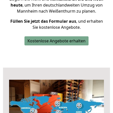
heute
, um Ihren deutschlandweiten Umzug von
Mannheim nach Weißenthurm zu planen.
Füllen Sie jetzt das Formular aus
, und erhalten
Sie kostenlose Angebote.
Kostenlose Angebote erhalten