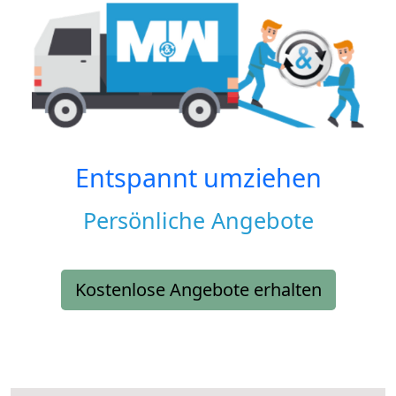
Entspannt umziehen
Persönliche Angebote
Kostenlose Angebote erhalten