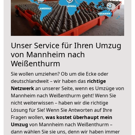
Unser Service für Ihren Umzug
von Mannheim nach
Weißenthurm
Sie wollen umziehen? Ob um die Ecke oder
deutschlandweit – wir haben das
richtige
Netzwerk
an unserer Seite, wenn es Umzüge von
Mannheim nach Weißenthurm geht! Wenn Sie
nicht weiterwissen – haben wir die richtige
Lösung für Sie! Wenn Sie Antworten auf Ihre
Fragen wollen,
was kostet überhaupt mein
Umzug
von Mannheim nach Weißenthurm –
dann wählen Sie sie uns, denn wir haben immer