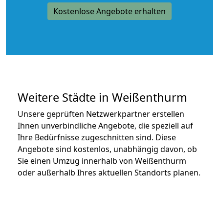
Kostenlose Angebote erhalten
Weitere Städte in Weißenthurm
Unsere geprüften Netzwerkpartner erstellen
Ihnen unverbindliche Angebote, die speziell auf
Ihre Bedürfnisse zugeschnitten sind. Diese
Angebote sind kostenlos, unabhängig davon, ob
Sie einen Umzug innerhalb von Weißenthurm
oder außerhalb Ihres aktuellen Standorts planen.