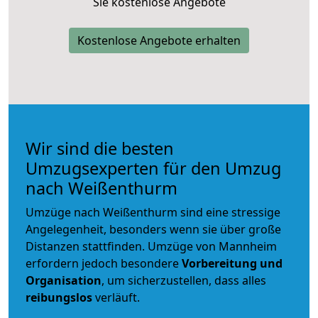
Sie kostenlose Angebote
Kostenlose Angebote erhalten
Wir sind die besten
Umzugsexperten für den Umzug
nach Weißenthurm
Umzüge nach Weißenthurm sind eine stressige
Angelegenheit, besonders wenn sie über große
Distanzen stattfinden. Umzüge von Mannheim
erfordern jedoch besondere
Vorbereitung und
Organisation
, um sicherzustellen, dass alles
reibungslos
verläuft.