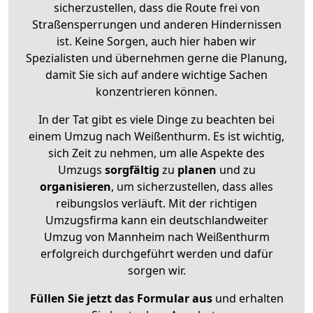
sicherzustellen, dass die Route frei von
Straßensperrungen und anderen Hindernissen
ist. Keine Sorgen, auch hier haben wir
Spezialisten und übernehmen gerne die Planung,
damit Sie sich auf andere wichtige Sachen
konzentrieren können.
In der Tat gibt es viele Dinge zu beachten bei
einem Umzug nach Weißenthurm. Es ist wichtig,
sich Zeit zu nehmen, um alle Aspekte des
Umzugs
sorgfältig
zu
planen
und zu
organisieren
, um sicherzustellen, dass alles
reibungslos verläuft. Mit der richtigen
Umzugsfirma kann ein deutschlandweiter
Umzug von Mannheim nach Weißenthurm
erfolgreich durchgeführt werden und dafür
sorgen wir.
Füllen Sie jetzt das Formular aus
und erhalten