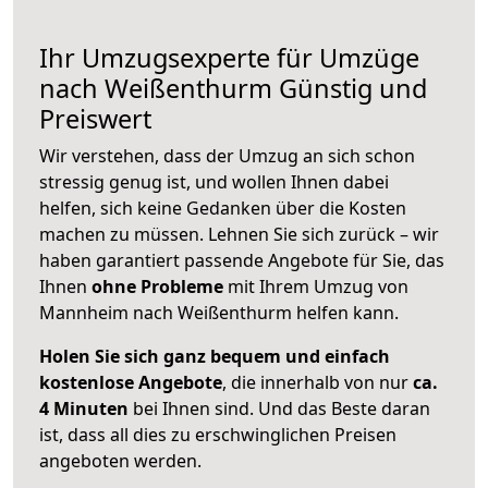
Ihr Umzugsexperte für Umzüge
nach
Weißenthurm
Günstig und
Preiswert
Wir verstehen, dass der Umzug an sich schon
stressig genug ist, und wollen Ihnen dabei
helfen, sich keine Gedanken über die Kosten
machen zu müssen. Lehnen Sie sich zurück – wir
haben garantiert passende Angebote für Sie, das
Ihnen
ohne Probleme
mit Ihrem Umzug von
Mannheim nach Weißenthurm helfen kann.
Holen Sie sich ganz bequem und einfach
kostenlose Angebote
, die innerhalb von nur
ca.
4 Minuten
bei Ihnen sind. Und das Beste daran
ist, dass all dies zu erschwinglichen Preisen
angeboten werden.