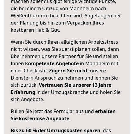
machen sollen? Es gibt einige wichtige Punkte,
die bei einem Umzug von Mannheim nach
Weißenthurm zu beachten sind.
Angefangen bei
der Planung bis hin zum Verpacken Ihres
kostbaren Hab & Gut.
Wenn Sie durch Ihren alltäglichen Arbeitsstress
nicht wissen, was Sie zuerst planen sollen, dann
übernehmen unsere Partner für Sie und stellen
Ihnen
kompetente Angebote
in Mannheim mit
einer Checkliste.
Zögern Sie nicht
, unsere
Dienste in Anspruch zu nehmen und lehnen Sie
sich zurück.
Vertrauen Sie unserer 13 Jahre
Erfahrung
in der Umzugsbranche und holen Sie
sich Angebote.
Füllen Sie jetzt das Formular aus und
erhalten
Sie kostenlose Angebote
.
Bis zu 60 % der Umzugskosten sparen
, das