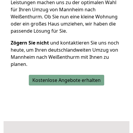
Leistungen machen uns zu der optimalen Wahl
für Ihren Umzug von Mannheim nach
Weißenthurm. Ob Sie nun eine kleine Wohnung
oder ein großes Haus umziehen, wir haben die
passende Lösung für Sie.
Zögern Sie nicht
und kontaktieren Sie uns noch
heute, um Ihren deutschlandweiten Umzug von
Mannheim nach Weißenthurm mit Ihnen zu
planen.
Kostenlose Angebote erhalten