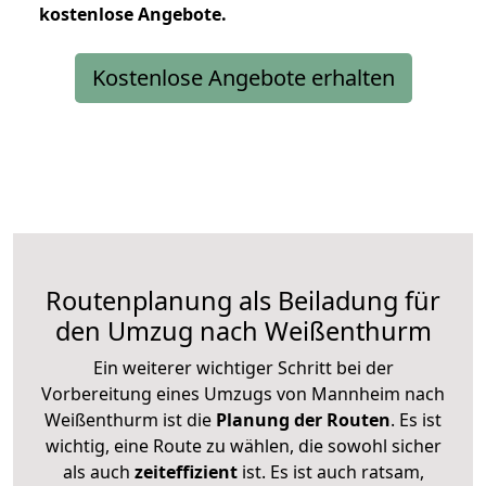
kostenlose
Angebote.
Kostenlose Angebote erhalten
Routenplanung als Beiladung für
den Umzug nach Weißenthurm
Ein weiterer wichtiger Schritt bei der
Vorbereitung eines Umzugs von Mannheim nach
Weißenthurm ist die
Planung der Routen
. Es ist
wichtig, eine Route zu wählen, die sowohl sicher
als auch
zeiteffizient
ist. Es ist auch ratsam,