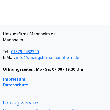
Umzugsfirma-Mannheim.de
Mannheim
Tel.:
01579-2482320
E-Mail:
info@umzugsfirma-mannheim.de
Öffnungszeiten:
Mo - Sa: 07:00 - 19:30 Uhr
Impressum
Datenschutz
Umzugsservice