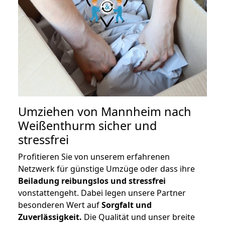
Umziehen von
Mannheim nach
Weißenthurm
sicher und
stressfrei
Profitieren Sie von unserem erfahrenen
Netzwerk für günstige Umzüge oder dass ihre
Beiladung reibungslos und stressfrei
vonstattengeht. Dabei legen unsere Partner
besonderen Wert auf
Sorgfalt und
Zuverlässigkeit.
Die Qualität und unser breite