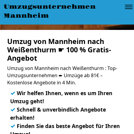
Umzugsunternehmen
Mannheim
Umzug von Mannheim nach
Weißenthurm ☛ 100 % Gratis-
Angebot
Umzug von Mannheim nach Weißenthurm : Top-
Umzugsunternehmen ➨ Umzüge ab 81€ –
Kostenlose Angebote in 4 Min.
✓
Wir helfen Ihnen, wenn es um Ihren
Umzug geht!
✓
Schnell & unverbindlich Angebote
erhalten!
✓
Finden Sie das beste Angebot für Ihren