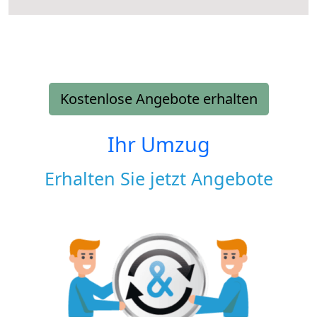
Kostenlose Angebote erhalten
Ihr Umzug
Erhalten Sie jetzt Angebote