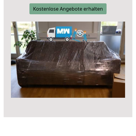
Kostenlose Angebote erhalten