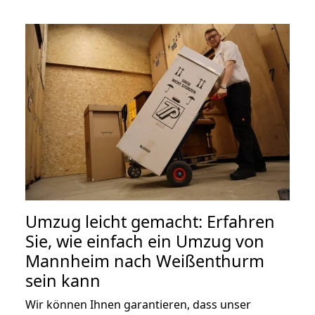
Umzug leicht gemacht: Erfahren
Sie, wie einfach ein Umzug von
Mannheim nach Weißenthurm
sein kann
Wir können Ihnen garantieren, dass unser