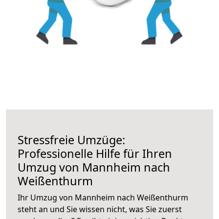
Stressfreie Umzüge:
Professionelle Hilfe für Ihren
Umzug von Mannheim nach
Weißenthurm
Ihr Umzug von Mannheim nach Weißenthurm
steht an und Sie wissen nicht, was Sie zuerst