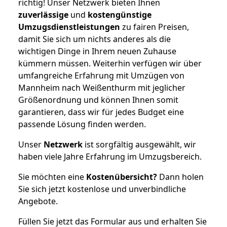
richtig! Unser Netzwerk bieten Ihnen
zuverlässige
und
kostengünstige
Umzugsdienstleistungen
zu fairen Preisen,
damit Sie sich um nichts anderes als die
wichtigen Dinge in Ihrem neuen Zuhause
kümmern müssen. Weiterhin verfügen wir über
umfangreiche Erfahrung mit Umzügen von
Mannheim nach Weißenthurm mit jeglicher
Größenordnung und können Ihnen somit
garantieren, dass wir für jedes Budget eine
passende Lösung finden werden.
Unser
Netzwerk
ist sorgfältig ausgewählt, wir
haben viele Jahre Erfahrung im Umzugsbereich.
Sie möchten eine
Kostenübersicht?
Dann holen
Sie sich jetzt kostenlose und unverbindliche
Angebote.
Füllen Sie jetzt das Formular aus und erhalten Sie