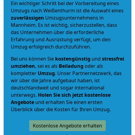
Ein wichtiger Schritt bei der Vorbereitung eines
Umzugs nach Weißenthurm ist die Auswahl eines
zuverlässigen
Umzugsunternehmens in
Mannheim. Es ist wichtig, sicherzustellen, dass
das Unternehmen über die erforderliche
Erfahrung und Ausrüstung verfügt, um den
Umzug erfolgreich durchzuführen.
Bei uns können Sie
kostengünstig
und
stressfrei
umziehen
, sei es als
Beiladung
oder als
kompletter
Umzug
. Unser Partnernetzwerk, das
wir über die Jahre aufgebaut haben, ist
deutschlandweit und sogar international
unterwegs.
Holen Sie sich jetzt kostenlose
Angebote
und erhalten Sie einen ersten
Überblick über die Kosten für Ihren Umzug.
Kostenlose Angebote erhalten