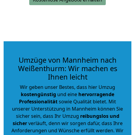
Umzüge von Mannheim nach
Weißenthurm: Wir machen es
Ihnen leicht
Wir geben unser Bestes, dass hier Umzug
kostengünstig
und eine
hervorragende
Professionalität
sowie Qualität bietet. Mit
unserer Unterstützung in Mannheim können Sie
sicher sein, dass Ihr Umzug
reibungslos und
sicher
verläuft, denn wir sorgen dafür, dass Ihre
Anforderungen und Wünsche erfüllt werden. Wir