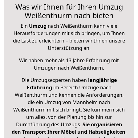
Was wir Ihnen für Ihren Umzug
Weißenthurm nach bieten
Ein
Umzug
nach Weißenthurm kann viele
Herausforderungen mit sich bringen, um Ihnen
die Last zu erleichtern – bieten wir Ihnen unsere
Unterstützung an.
Wir haben mehr als 13 Jahre Erfahrung mit
Umzügen nach
Weißenthurm
.
Die Umzugsexperten haben
langjährige
Erfahrung
im Bereich Umzüge nach
Weißenthurm und kennen die Anforderungen,
die ein Umzug von Mannheim nach
Weißenthurm mit sich bringt. Sie kümmern sich
um alles, von der Planung bis hin zur
Durchführung des Umzugs.
Sie organisieren
den Transport Ihrer Möbel und Habseligkeiten
,