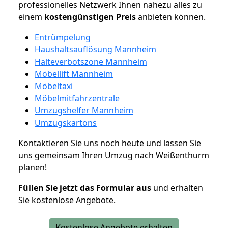
professionelles Netzwerk Ihnen nahezu alles zu
einem
kostengünstigen
Preis
anbieten können.
Entrümpelung
Haushaltsauflösung Mannheim
Halteverbotszone Mannheim
Möbellift Mannheim
Möbeltaxi
Möbelmitfahrzentrale
Umzugshelfer Mannheim
Umzugskartons
Kontaktieren Sie uns noch heute und lassen Sie
uns gemeinsam Ihren Umzug nach Weißenthurm
planen!
Füllen Sie jetzt das Formular aus
und erhalten
Sie kostenlose Angebote.
Kostenlose Angebote erhalten