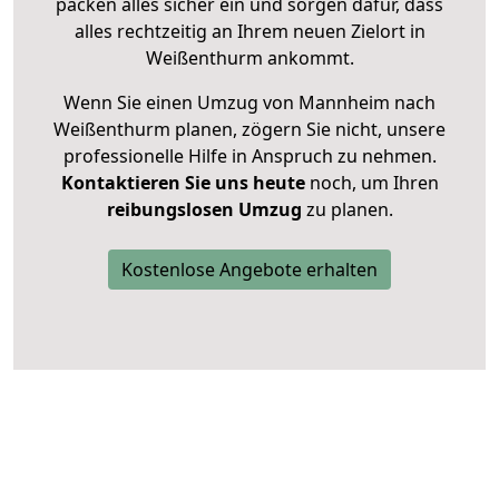
packen alles sicher ein und sorgen dafür, dass
alles rechtzeitig an Ihrem neuen Zielort in
Weißenthurm ankommt.
Wenn Sie einen Umzug von Mannheim nach
Weißenthurm planen, zögern Sie nicht, unsere
professionelle Hilfe in Anspruch zu nehmen.
Kontaktieren Sie uns heute
noch, um Ihren
reibungslosen Umzug
zu planen.
Kostenlose Angebote erhalten