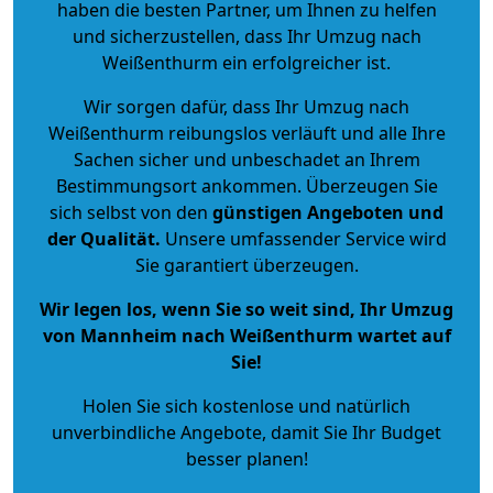
haben die besten Partner, um Ihnen zu helfen
und sicherzustellen, dass Ihr Umzug nach
Weißenthurm ein erfolgreicher ist.
Wir sorgen dafür, dass Ihr Umzug nach
Weißenthurm reibungslos verläuft und alle Ihre
Sachen sicher und unbeschadet an Ihrem
Bestimmungsort ankommen. Überzeugen Sie
sich selbst von den
günstigen Angeboten und
der Qualität
.
Unsere umfassender Service wird
Sie garantiert überzeugen.
Wir legen los, wenn Sie so weit sind, Ihr Umzug
von Mannheim nach Weißenthurm wartet auf
Sie!
Holen Sie sich kostenlose und natürlich
unverbindliche Angebote
, damit Sie Ihr Budget
besser planen!