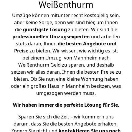
Weißenthurm
Umzüge können mitunter recht kostspielig sein,
aber keine Sorge, denn wir sind hier, um Ihnen
die
günstigste
Lösung
zu bieten. Wir sind die
professionellen Umzugsexperten
und arbeiten
stets daran, Ihnen
die besten Angebote und
Preise
zu bieten. Wir wissen, wie wichtig es ist,
bei einem Umzug von Mannheim nach
Weißenthurm Geld zu sparen, und deshalb
setzen wir alles daran, Ihnen die besten Preise zu
bieten. Ob Sie nun eine kleine Wohnung haben
oder ein großes Haus in Mannheim besitzen, was
umgezogen werden muss.
Wir haben immer die perfekte Lösung für Sie.
Sparen Sie sich die Zeit – wir kümmern uns
darum, dass Sie die besten Angebote erhalten.
Zögern Sie nicht und
kontaktieren Sie uns noch