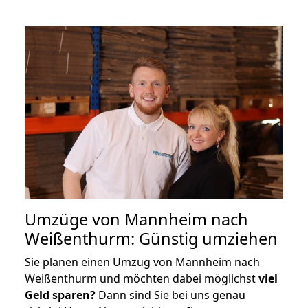
Umzüge von Mannheim nach
Weißenthurm: Günstig umziehen
Sie planen einen Umzug von Mannheim nach
Weißenthurm und möchten dabei möglichst
viel
Geld sparen?
Dann sind Sie bei uns genau