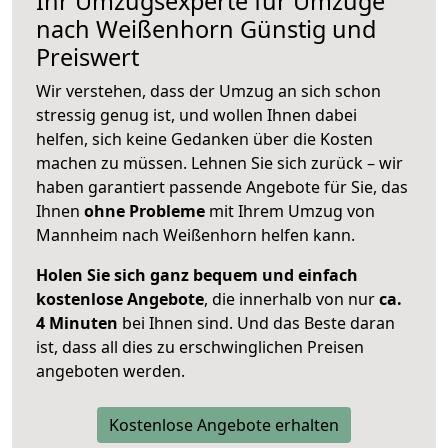
Ihr Umzugsexperte für Umzüge
nach
Weißenhorn
Günstig und
Preiswert
Wir verstehen, dass der Umzug an sich schon
stressig genug ist, und wollen Ihnen dabei
helfen, sich keine Gedanken über die Kosten
machen zu müssen. Lehnen Sie sich zurück – wir
haben garantiert passende Angebote für Sie, das
Ihnen
ohne Probleme
mit Ihrem Umzug von
Mannheim nach Weißenhorn helfen kann.
Holen Sie sich ganz bequem und einfach
kostenlose Angebote
, die innerhalb von nur
ca.
4 Minuten
bei Ihnen sind. Und das Beste daran
ist, dass all dies zu erschwinglichen Preisen
angeboten werden.
Kostenlose Angebote erhalten