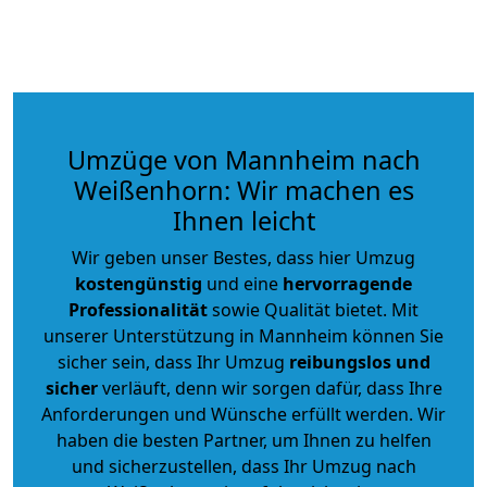
Umzüge von Mannheim nach
Weißenhorn: Wir machen es
Ihnen leicht
Wir geben unser Bestes, dass hier Umzug
kostengünstig
und eine
hervorragende
Professionalität
sowie Qualität bietet. Mit
unserer Unterstützung in Mannheim können Sie
sicher sein, dass Ihr Umzug
reibungslos und
sicher
verläuft, denn wir sorgen dafür, dass Ihre
Anforderungen und Wünsche erfüllt werden. Wir
haben die besten Partner, um Ihnen zu helfen
und sicherzustellen, dass Ihr Umzug nach