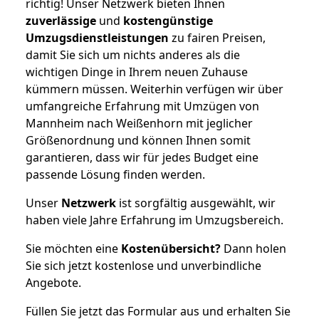
richtig! Unser Netzwerk bieten Ihnen
zuverlässige
und
kostengünstige
Umzugsdienstleistungen
zu fairen Preisen,
damit Sie sich um nichts anderes als die
wichtigen Dinge in Ihrem neuen Zuhause
kümmern müssen. Weiterhin verfügen wir über
umfangreiche Erfahrung mit Umzügen von
Mannheim nach Weißenhorn mit jeglicher
Größenordnung und können Ihnen somit
garantieren, dass wir für jedes Budget eine
passende Lösung finden werden.
Unser
Netzwerk
ist sorgfältig ausgewählt, wir
haben viele Jahre Erfahrung im Umzugsbereich.
Sie möchten eine
Kostenübersicht?
Dann holen
Sie sich jetzt kostenlose und unverbindliche
Angebote.
Füllen Sie jetzt das Formular aus und erhalten Sie