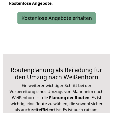
kostenlose
Angebote.
Kostenlose Angebote erhalten
Routenplanung als Beiladung für
den Umzug nach Weißenhorn
Ein weiterer wichtiger Schritt bei der
Vorbereitung eines Umzugs von Mannheim nach
Weißenhorn ist die
Planung der Routen
. Es ist
wichtig, eine Route zu wählen, die sowohl sicher
als auch
zeiteffizient
ist. Es ist auch ratsam,