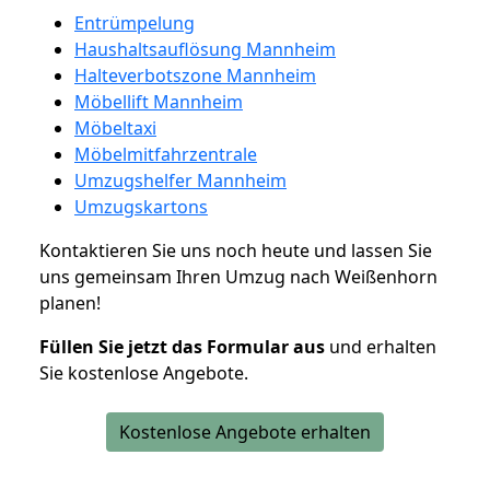
Entrümpelung
Haushaltsauflösung Mannheim
Halteverbotszone Mannheim
Möbellift Mannheim
Möbeltaxi
Möbelmitfahrzentrale
Umzugshelfer Mannheim
Umzugskartons
Kontaktieren Sie uns noch heute und lassen Sie
uns gemeinsam Ihren Umzug nach Weißenhorn
planen!
Füllen Sie jetzt das Formular aus
und erhalten
Sie kostenlose Angebote.
Kostenlose Angebote erhalten