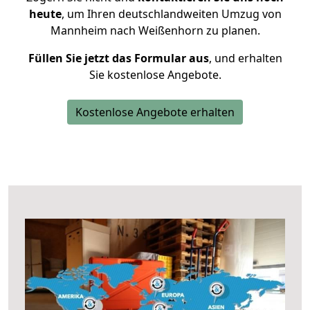
heute
, um Ihren deutschlandweiten Umzug von
Mannheim nach Weißenhorn zu planen.
Füllen Sie jetzt das Formular aus
, und erhalten
Sie kostenlose Angebote.
Kostenlose Angebote erhalten