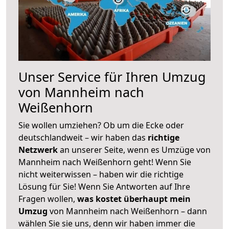
Unser Service für Ihren Umzug
von Mannheim nach
Weißenhorn
Sie wollen umziehen? Ob um die Ecke oder
deutschlandweit – wir haben das
richtige
Netzwerk
an unserer Seite, wenn es Umzüge von
Mannheim nach Weißenhorn geht! Wenn Sie
nicht weiterwissen – haben wir die richtige
Lösung für Sie! Wenn Sie Antworten auf Ihre
Fragen wollen,
was kostet überhaupt mein
Umzug
von Mannheim nach Weißenhorn – dann
wählen Sie sie uns, denn wir haben immer die