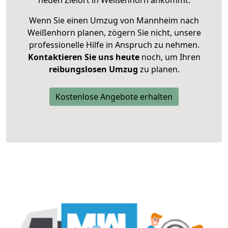
neuen Zielort in Weißenhorn ankommt.
Wenn Sie einen Umzug von Mannheim nach
Weißenhorn planen, zögern Sie nicht, unsere
professionelle Hilfe in Anspruch zu nehmen.
Kontaktieren Sie uns heute
noch, um Ihren
reibungslosen Umzug
zu planen.
Kostenlose Angebote erhalten