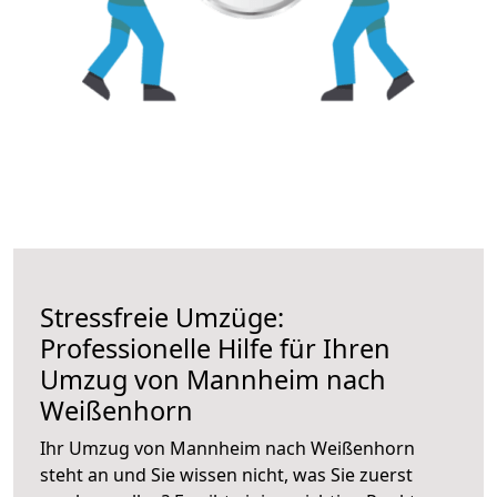
Stressfreie Umzüge:
Professionelle Hilfe für Ihren
Umzug von Mannheim nach
Weißenhorn
Ihr Umzug von Mannheim nach Weißenhorn
steht an und Sie wissen nicht, was Sie zuerst