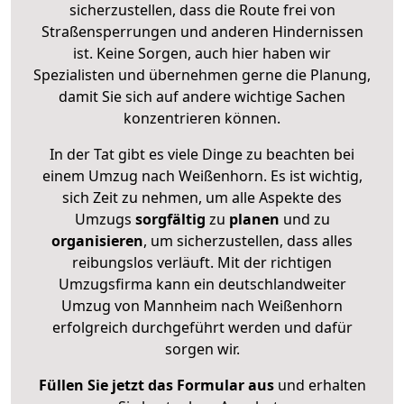
sicherzustellen, dass die Route frei von
Straßensperrungen und anderen Hindernissen
ist. Keine Sorgen, auch hier haben wir
Spezialisten und übernehmen gerne die Planung,
damit Sie sich auf andere wichtige Sachen
konzentrieren können.
In der Tat gibt es viele Dinge zu beachten bei
einem Umzug nach Weißenhorn. Es ist wichtig,
sich Zeit zu nehmen, um alle Aspekte des
Umzugs
sorgfältig
zu
planen
und zu
organisieren
, um sicherzustellen, dass alles
reibungslos verläuft. Mit der richtigen
Umzugsfirma kann ein deutschlandweiter
Umzug von Mannheim nach Weißenhorn
erfolgreich durchgeführt werden und dafür
sorgen wir.
Füllen Sie jetzt das Formular aus
und erhalten