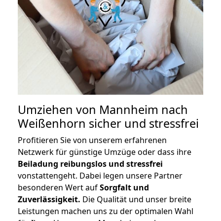
Umziehen von
Mannheim nach
Weißenhorn
sicher und stressfrei
Profitieren Sie von unserem erfahrenen
Netzwerk für günstige Umzüge oder dass ihre
Beiladung reibungslos und stressfrei
vonstattengeht. Dabei legen unsere Partner
besonderen Wert auf
Sorgfalt und
Zuverlässigkeit.
Die Qualität und unser breite
Leistungen machen uns zu der optimalen Wahl