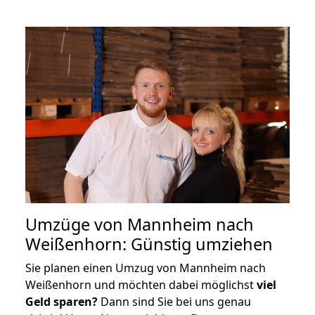
Umzüge von Mannheim nach
Weißenhorn: Günstig umziehen
Sie planen einen Umzug von Mannheim nach
Weißenhorn und möchten dabei möglichst
viel
Geld sparen?
Dann sind Sie bei uns genau