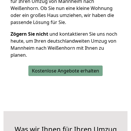
für Ihren Umzug von Mannheim nach
Weißenhorn. Ob Sie nun eine kleine Wohnung
oder ein großes Haus umziehen, wir haben die
passende Lösung für Sie.
Zögern Sie nicht
und kontaktieren Sie uns noch
heute, um Ihren deutschlandweiten Umzug von
Mannheim nach Weißenhorn mit Ihnen zu
planen.
Kostenlose Angebote erhalten
Was wir Ihnen für Ihren Umzug