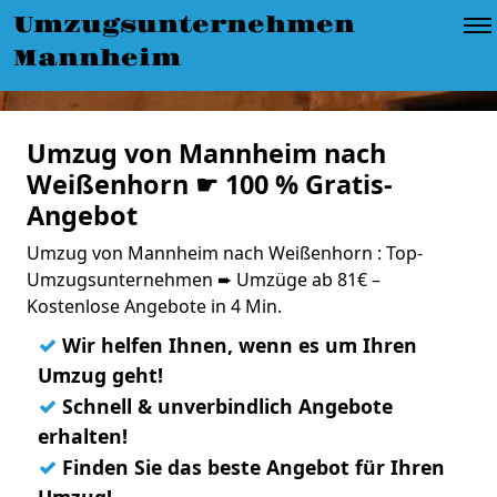
Umzugsunternehmen
Mannheim
Umzug von Mannheim nach
Weißenhorn ☛ 100 % Gratis-
Angebot
Umzug von Mannheim nach Weißenhorn : Top-
Umzugsunternehmen ➨ Umzüge ab 81€ –
Kostenlose Angebote in 4 Min.
✓
Wir helfen Ihnen, wenn es um Ihren
Umzug geht!
✓
Schnell & unverbindlich Angebote
erhalten!
✓
Finden Sie das beste Angebot für Ihren