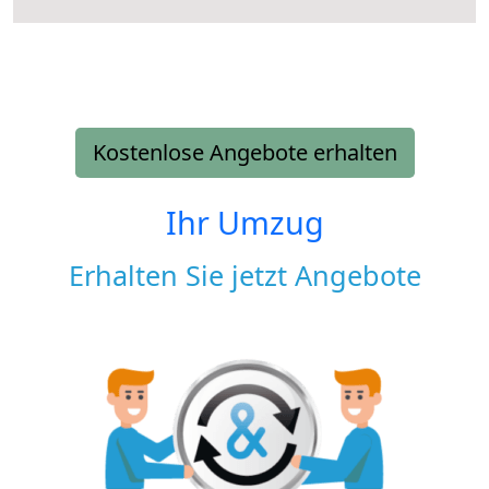
Kostenlose Angebote erhalten
Ihr Umzug
Erhalten Sie jetzt Angebote