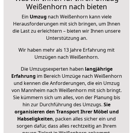
Weißenhorn nach bieten
Ein
Umzug
nach Weißenhorn kann viele
Herausforderungen mit sich bringen, um Ihnen
die Last zu erleichtern – bieten wir Ihnen unsere
Unterstützung an.
Wir haben mehr als 13 Jahre Erfahrung mit
Umzügen nach
Weißenhorn
.
Die Umzugsexperten haben
langjährige
Erfahrung
im Bereich Umzüge nach Weißenhorn
und kennen die Anforderungen, die ein Umzug
von Mannheim nach Weißenhorn mit sich bringt.
Sie kümmern sich um alles, von der Planung bis
hin zur Durchführung des Umzugs.
Sie
organisieren den Transport Ihrer Möbel und
Habseligkeiten
, packen alles sicher ein und
sorgen dafür, dass alles rechtzeitig an Ihrem