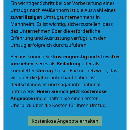
Ein wichtiger Schritt bei der Vorbereitung eines
Umzugs nach Weißenhorn ist die Auswahl eines
zuverlässigen
Umzugsunternehmens in
Mannheim. Es ist wichtig, sicherzustellen, dass
das Unternehmen über die erforderliche
Erfahrung und Ausrüstung verfügt, um den
Umzug erfolgreich durchzuführen.
Bei uns können Sie
kostengünstig
und
stressfrei
umziehen
, sei es als
Beiladung
oder als
kompletter
Umzug
. Unser Partnernetzwerk, das
wir über die Jahre aufgebaut haben, ist
deutschlandweit und sogar international
unterwegs.
Holen Sie sich jetzt kostenlose
Angebote
und erhalten Sie einen ersten
Überblick über die Kosten für Ihren Umzug.
Kostenlose Angebote erhalten