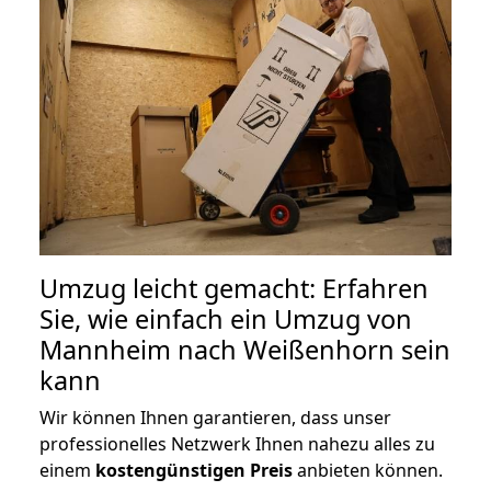
Umzug leicht gemacht: Erfahren
Sie, wie einfach ein Umzug von
Mannheim nach Weißenhorn sein
kann
Wir können Ihnen garantieren, dass unser
professionelles Netzwerk Ihnen nahezu alles zu
einem
kostengünstigen
Preis
anbieten können.