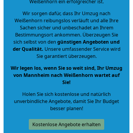
Weißenhorn ein erfolgreicher ist.
Wir sorgen dafür, dass Ihr Umzug nach
Weißenhorn reibungslos verläuft und alle Ihre
Sachen sicher und unbeschadet an Ihrem
Bestimmungsort ankommen. Überzeugen Sie
sich selbst von den
günstigen Angeboten und
der Qualität
.
Unsere umfassender Service wird
Sie garantiert überzeugen.
Wir legen los, wenn Sie so weit sind, Ihr Umzug
von Mannheim nach Weißenhorn wartet auf
Sie!
Holen Sie sich kostenlose und natürlich
unverbindliche Angebote
, damit Sie Ihr Budget
besser planen!
Kostenlose Angebote erhalten