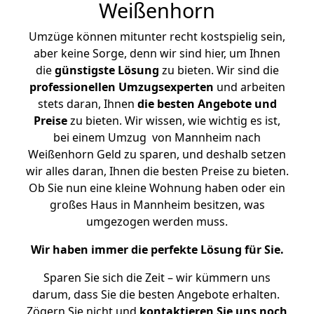
Weißenhorn
Umzüge können mitunter recht kostspielig sein,
aber keine Sorge, denn wir sind hier, um Ihnen
die
günstigste
Lösung
zu bieten. Wir sind die
professionellen Umzugsexperten
und arbeiten
stets daran, Ihnen
die besten Angebote und
Preise
zu bieten. Wir wissen, wie wichtig es ist,
bei einem Umzug von Mannheim nach
Weißenhorn Geld zu sparen, und deshalb setzen
wir alles daran, Ihnen die besten Preise zu bieten.
Ob Sie nun eine kleine Wohnung haben oder ein
großes Haus in Mannheim besitzen, was
umgezogen werden muss.
Wir haben immer die perfekte Lösung für Sie.
Sparen Sie sich die Zeit – wir kümmern uns
darum, dass Sie die besten Angebote erhalten.
Zögern Sie nicht und
kontaktieren Sie uns noch