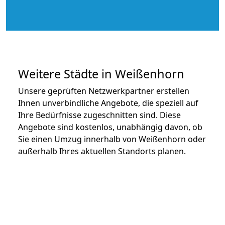
Weitere Städte in Weißenhorn
Unsere geprüften Netzwerkpartner erstellen
Ihnen unverbindliche Angebote, die speziell auf
Ihre Bedürfnisse zugeschnitten sind. Diese
Angebote sind kostenlos, unabhängig davon, ob
Sie einen Umzug innerhalb von Weißenhorn oder
außerhalb Ihres aktuellen Standorts planen.