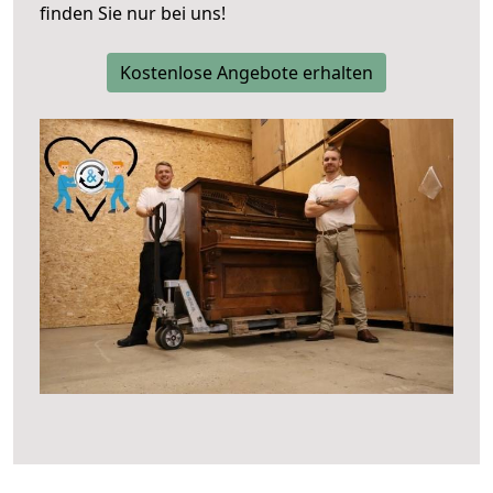
finden Sie nur bei uns!
Kostenlose Angebote erhalten