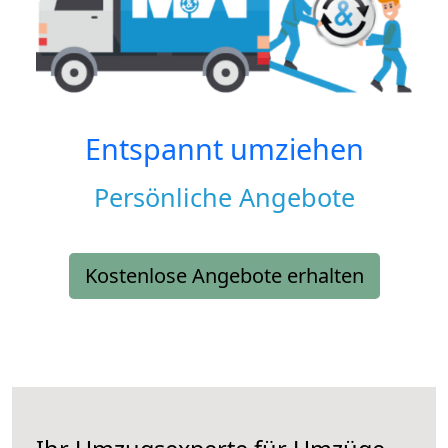
Entspannt umziehen
Persönliche Angebote
Kostenlose Angebote erhalten