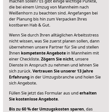
machen sollen? Es gibt einige wichtige Punkte,
die bei einem Umzug von Mannheim nach
Weißenhorn zu beachten sind.
Angefangen bei
der Planung bis hin zum Verpacken Ihres
kostbaren Hab & Gut.
Wenn Sie durch Ihren alltäglichen Arbeitsstress
nicht wissen, was Sie zuerst planen sollen, dann
übernehmen unsere Partner für Sie und stellen
Ihnen
kompetente Angebote
in Mannheim mit
einer Checkliste.
Zögern Sie nicht
, unsere
Dienste in Anspruch zu nehmen und lehnen Sie
sich zurück.
Vertrauen Sie unserer 13 Jahre
Erfahrung
in der Umzugsbranche und holen Sie
sich Angebote.
Füllen Sie jetzt das Formular aus und
erhalten
Sie kostenlose Angebote
.
Bis zu 60 % der Umzugskosten sparen
, das