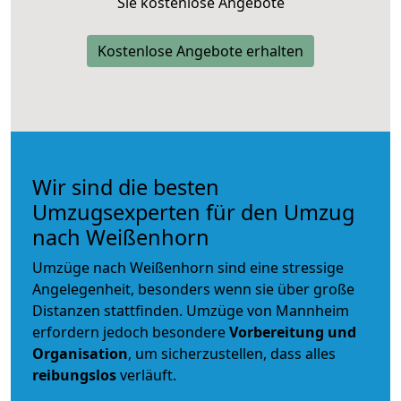
Sie kostenlose Angebote
Kostenlose Angebote erhalten
Wir sind die besten
Umzugsexperten für den Umzug
nach Weißenhorn
Umzüge nach Weißenhorn sind eine stressige
Angelegenheit, besonders wenn sie über große
Distanzen stattfinden. Umzüge von Mannheim
erfordern jedoch besondere
Vorbereitung und
Organisation
, um sicherzustellen, dass alles
reibungslos
verläuft.