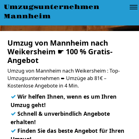
Umzugsunternehmen
Mannheim
Umzug von Mannheim nach
Weikersheim ☛ 100 % Gratis-
Angebot
Umzug von Mannheim nach Weikersheim : Top-
Umzugsunternehmen ➨ Umzüge ab 81€ –
Kostenlose Angebote in 4 Min.
✓
Wir helfen Ihnen, wenn es um Ihren
Umzug geht!
✓
Schnell & unverbindlich Angebote
erhalten!
✓
Finden Sie das beste Angebot für Ihren