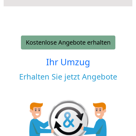
Kostenlose Angebote erhalten
Ihr Umzug
Erhalten Sie jetzt Angebote