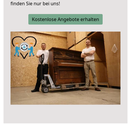
finden Sie nur bei uns!
Kostenlose Angebote erhalten