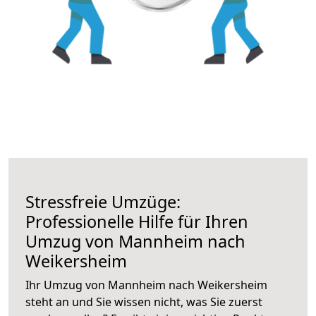
Stressfreie Umzüge:
Professionelle Hilfe für Ihren
Umzug von Mannheim nach
Weikersheim
Ihr Umzug von Mannheim nach Weikersheim
steht an und Sie wissen nicht, was Sie zuerst