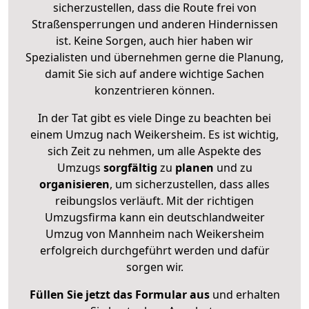
sicherzustellen, dass die Route frei von
Straßensperrungen und anderen Hindernissen
ist. Keine Sorgen, auch hier haben wir
Spezialisten und übernehmen gerne die Planung,
damit Sie sich auf andere wichtige Sachen
konzentrieren können.
In der Tat gibt es viele Dinge zu beachten bei
einem Umzug nach Weikersheim. Es ist wichtig,
sich Zeit zu nehmen, um alle Aspekte des
Umzugs
sorgfältig
zu
planen
und zu
organisieren
, um sicherzustellen, dass alles
reibungslos verläuft. Mit der richtigen
Umzugsfirma kann ein deutschlandweiter
Umzug von Mannheim nach Weikersheim
erfolgreich durchgeführt werden und dafür
sorgen wir.
Füllen Sie jetzt das Formular aus
und erhalten