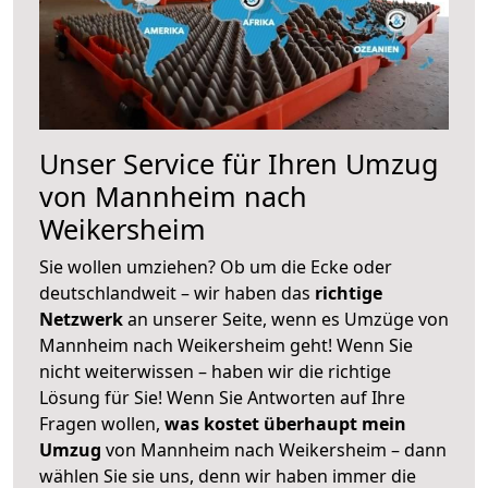
Unser Service für Ihren Umzug
von Mannheim nach
Weikersheim
Sie wollen umziehen? Ob um die Ecke oder
deutschlandweit – wir haben das
richtige
Netzwerk
an unserer Seite, wenn es Umzüge von
Mannheim nach Weikersheim geht! Wenn Sie
nicht weiterwissen – haben wir die richtige
Lösung für Sie! Wenn Sie Antworten auf Ihre
Fragen wollen,
was kostet überhaupt mein
Umzug
von Mannheim nach Weikersheim – dann
wählen Sie sie uns, denn wir haben immer die