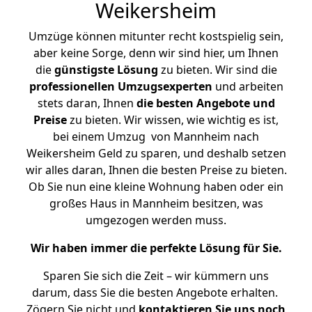
Weikersheim
Umzüge können mitunter recht kostspielig sein,
aber keine Sorge, denn wir sind hier, um Ihnen
die
günstigste
Lösung
zu bieten. Wir sind die
professionellen Umzugsexperten
und arbeiten
stets daran, Ihnen
die besten Angebote und
Preise
zu bieten. Wir wissen, wie wichtig es ist,
bei einem Umzug von Mannheim nach
Weikersheim Geld zu sparen, und deshalb setzen
wir alles daran, Ihnen die besten Preise zu bieten.
Ob Sie nun eine kleine Wohnung haben oder ein
großes Haus in Mannheim besitzen, was
umgezogen werden muss.
Wir haben immer die perfekte Lösung für Sie.
Sparen Sie sich die Zeit – wir kümmern uns
darum, dass Sie die besten Angebote erhalten.
Zögern Sie nicht und
kontaktieren Sie uns noch