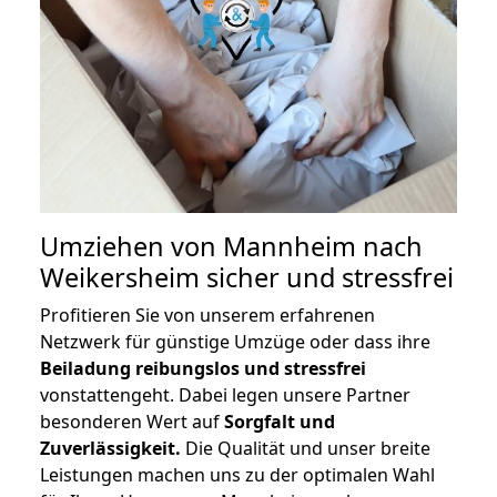
Umziehen von
Mannheim nach
Weikersheim
sicher und stressfrei
Profitieren Sie von unserem erfahrenen
Netzwerk für günstige Umzüge oder dass ihre
Beiladung reibungslos und stressfrei
vonstattengeht. Dabei legen unsere Partner
besonderen Wert auf
Sorgfalt und
Zuverlässigkeit.
Die Qualität und unser breite
Leistungen machen uns zu der optimalen Wahl