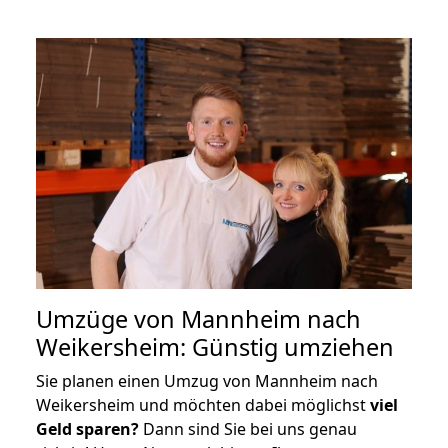
Umzüge von Mannheim nach
Weikersheim: Günstig umziehen
Sie planen einen Umzug von Mannheim nach
Weikersheim und möchten dabei möglichst
viel
Geld sparen?
Dann sind Sie bei uns genau