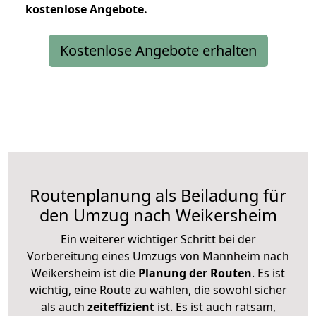
kostenlose
Angebote.
Kostenlose Angebote erhalten
Routenplanung als Beiladung für
den Umzug nach Weikersheim
Ein weiterer wichtiger Schritt bei der
Vorbereitung eines Umzugs von Mannheim nach
Weikersheim ist die
Planung der Routen
. Es ist
wichtig, eine Route zu wählen, die sowohl sicher
als auch
zeiteffizient
ist. Es ist auch ratsam,