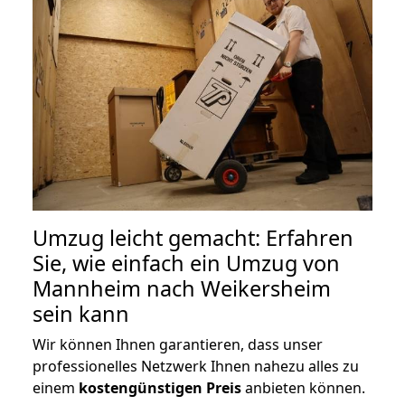
Umzug leicht gemacht: Erfahren
Sie, wie einfach ein Umzug von
Mannheim nach Weikersheim
sein kann
Wir können Ihnen garantieren, dass unser
professionelles Netzwerk Ihnen nahezu alles zu
einem
kostengünstigen
Preis
anbieten können.