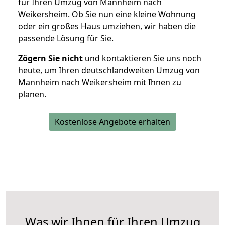
für Ihren Umzug von Mannheim nach
Weikersheim. Ob Sie nun eine kleine Wohnung
oder ein großes Haus umziehen, wir haben die
passende Lösung für Sie.
Zögern Sie nicht
und kontaktieren Sie uns noch
heute, um Ihren deutschlandweiten Umzug von
Mannheim nach Weikersheim mit Ihnen zu
planen.
Kostenlose Angebote erhalten
Was wir Ihnen für Ihren Umzug