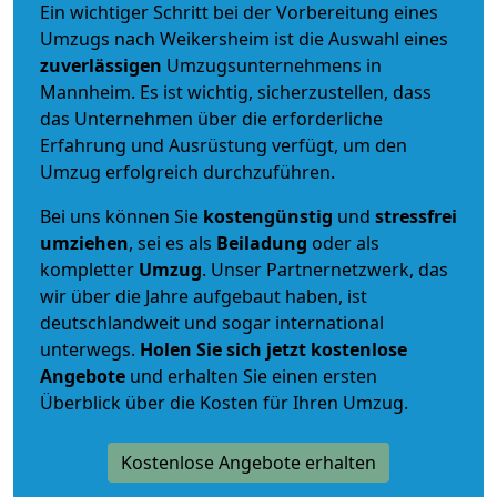
Ein wichtiger Schritt bei der Vorbereitung eines
Umzugs nach Weikersheim ist die Auswahl eines
zuverlässigen
Umzugsunternehmens in
Mannheim. Es ist wichtig, sicherzustellen, dass
das Unternehmen über die erforderliche
Erfahrung und Ausrüstung verfügt, um den
Umzug erfolgreich durchzuführen.
Bei uns können Sie
kostengünstig
und
stressfrei
umziehen
, sei es als
Beiladung
oder als
kompletter
Umzug
. Unser Partnernetzwerk, das
wir über die Jahre aufgebaut haben, ist
deutschlandweit und sogar international
unterwegs.
Holen Sie sich jetzt kostenlose
Angebote
und erhalten Sie einen ersten
Überblick über die Kosten für Ihren Umzug.
Kostenlose Angebote erhalten