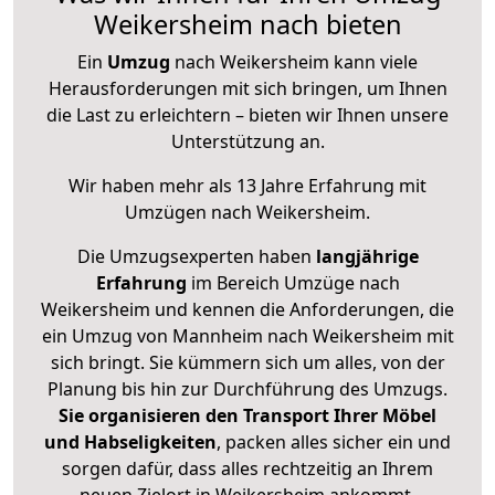
Weikersheim nach bieten
Ein
Umzug
nach Weikersheim kann viele
Herausforderungen mit sich bringen, um Ihnen
die Last zu erleichtern – bieten wir Ihnen unsere
Unterstützung an.
Wir haben mehr als 13 Jahre Erfahrung mit
Umzügen nach
Weikersheim
.
Die Umzugsexperten haben
langjährige
Erfahrung
im Bereich Umzüge nach
Weikersheim und kennen die Anforderungen, die
ein Umzug von Mannheim nach Weikersheim mit
sich bringt. Sie kümmern sich um alles, von der
Planung bis hin zur Durchführung des Umzugs.
Sie organisieren den Transport Ihrer Möbel
und Habseligkeiten
, packen alles sicher ein und
sorgen dafür, dass alles rechtzeitig an Ihrem