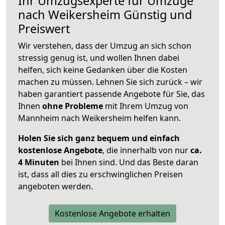
Ihr Umzugsexperte für Umzüge
nach
Weikersheim
Günstig und
Preiswert
Wir verstehen, dass der Umzug an sich schon
stressig genug ist, und wollen Ihnen dabei
helfen, sich keine Gedanken über die Kosten
machen zu müssen. Lehnen Sie sich zurück – wir
haben garantiert passende Angebote für Sie, das
Ihnen
ohne Probleme
mit Ihrem Umzug von
Mannheim nach Weikersheim helfen kann.
Holen Sie sich ganz bequem und einfach
kostenlose Angebote
, die innerhalb von nur
ca.
4 Minuten
bei Ihnen sind. Und das Beste daran
ist, dass all dies zu erschwinglichen Preisen
angeboten werden.
Kostenlose Angebote erhalten