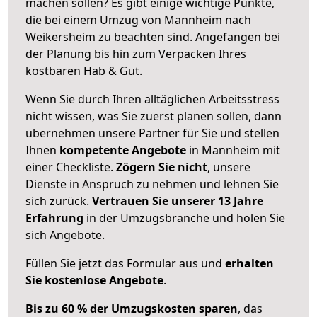
machen sollen? Es gibt einige wichtige Punkte,
die bei einem Umzug von Mannheim nach
Weikersheim zu beachten sind.
Angefangen bei
der Planung bis hin zum Verpacken Ihres
kostbaren Hab & Gut.
Wenn Sie durch Ihren alltäglichen Arbeitsstress
nicht wissen, was Sie zuerst planen sollen, dann
übernehmen unsere Partner für Sie und stellen
Ihnen
kompetente Angebote
in Mannheim mit
einer Checkliste.
Zögern Sie nicht
, unsere
Dienste in Anspruch zu nehmen und lehnen Sie
sich zurück.
Vertrauen Sie unserer 13 Jahre
Erfahrung
in der Umzugsbranche und holen Sie
sich Angebote.
Füllen Sie jetzt das Formular aus und
erhalten
Sie kostenlose Angebote
.
Bis zu 60 % der Umzugskosten sparen
, das