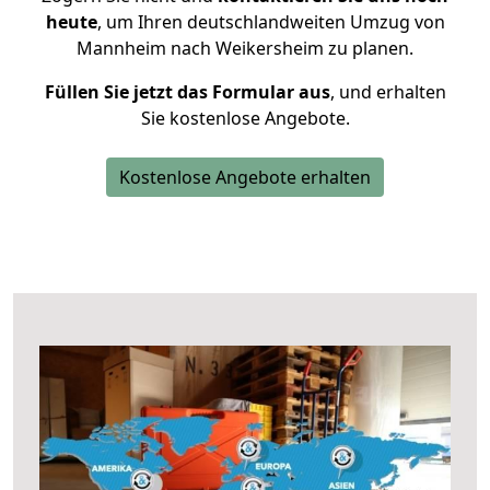
heute
, um Ihren deutschlandweiten Umzug von
Mannheim nach Weikersheim zu planen.
Füllen Sie jetzt das Formular aus
, und erhalten
Sie kostenlose Angebote.
Kostenlose Angebote erhalten