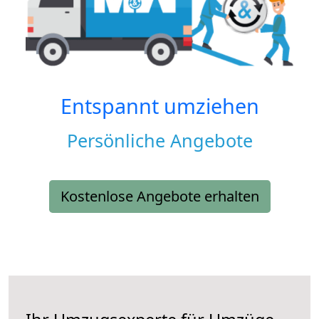
Entspannt umziehen
Persönliche Angebote
Kostenlose Angebote erhalten