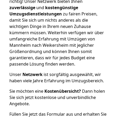
richtig! Unser Netzwerk bieten Ihnen
zuverlässige
und
kostengünstige
Umzugsdienstleistungen
zu fairen Preisen,
damit Sie sich um nichts anderes als die
wichtigen Dinge in Ihrem neuen Zuhause
kümmern müssen. Weiterhin verfügen wir über
umfangreiche Erfahrung mit Umzügen von
Mannheim nach Weikersheim mit jeglicher
Größenordnung und können Ihnen somit
garantieren, dass wir für jedes Budget eine
passende Lösung finden werden.
Unser
Netzwerk
ist sorgfältig ausgewählt, wir
haben viele Jahre Erfahrung im Umzugsbereich.
Sie möchten eine
Kostenübersicht?
Dann holen
Sie sich jetzt kostenlose und unverbindliche
Angebote.
Füllen Sie jetzt das Formular aus und erhalten Sie