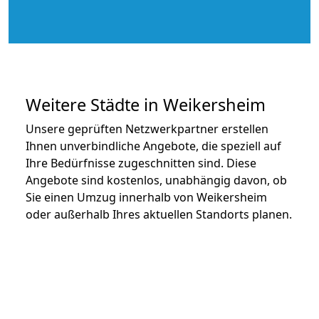
Weitere Städte in Weikersheim
Unsere geprüften Netzwerkpartner erstellen
Ihnen unverbindliche Angebote, die speziell auf
Ihre Bedürfnisse zugeschnitten sind. Diese
Angebote sind kostenlos, unabhängig davon, ob
Sie einen Umzug innerhalb von Weikersheim
oder außerhalb Ihres aktuellen Standorts planen.