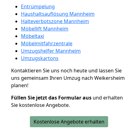
Entrümpelung
Haushaltsauflösung Mannheim
Halteverbotszone Mannheim
Möbellift Mannheim
Möbeltaxi
Möbelmitfahrzentrale
Umzugshelfer Mannheim
Umzugskartons
Kontaktieren Sie uns noch heute und lassen Sie
uns gemeinsam Ihren Umzug nach Weikersheim
planen!
Füllen Sie jetzt das Formular aus
und erhalten
Sie kostenlose Angebote.
Kostenlose Angebote erhalten