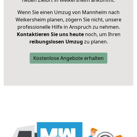
neuen Zielort in Weikersheim ankommt.
Wenn Sie einen Umzug von Mannheim nach
Weikersheim planen, zögern Sie nicht, unsere
professionelle Hilfe in Anspruch zu nehmen.
Kontaktieren Sie uns heute
noch, um Ihren
reibungslosen Umzug
zu planen.
Kostenlose Angebote erhalten