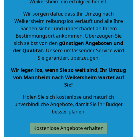
Weikersheim ein erfolgreicher ist.
Wir sorgen dafür, dass Ihr Umzug nach
Weikersheim reibungslos verläuft und alle Ihre
Sachen sicher und unbeschadet an Ihrem
Bestimmungsort ankommen. Überzeugen Sie
sich selbst von den
günstigen Angeboten und
der Qualität
.
Unsere umfassender Service wird
Sie garantiert überzeugen.
Wir legen los, wenn Sie so weit sind, Ihr Umzug
von Mannheim nach Weikersheim wartet auf
Sie!
Holen Sie sich kostenlose und natürlich
unverbindliche Angebote
, damit Sie Ihr Budget
besser planen!
Kostenlose Angebote erhalten