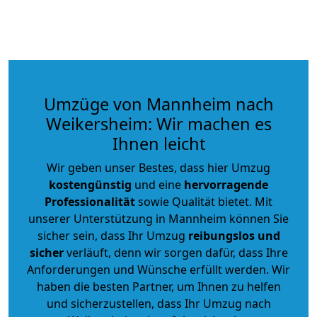
Umzüge von Mannheim nach
Weikersheim: Wir machen es
Ihnen leicht
Wir geben unser Bestes, dass hier Umzug
kostengünstig
und eine
hervorragende
Professionalität
sowie Qualität bietet. Mit
unserer Unterstützung in Mannheim können Sie
sicher sein, dass Ihr Umzug
reibungslos und
sicher
verläuft, denn wir sorgen dafür, dass Ihre
Anforderungen und Wünsche erfüllt werden. Wir
haben die besten Partner, um Ihnen zu helfen
und sicherzustellen, dass Ihr Umzug nach