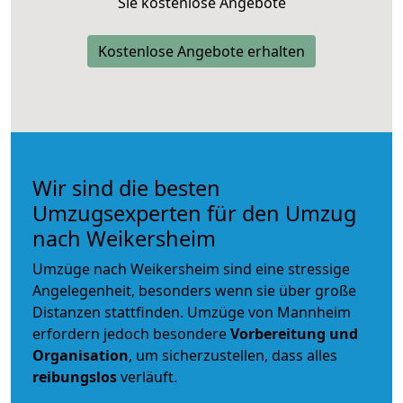
Sie kostenlose Angebote
Kostenlose Angebote erhalten
Wir sind die besten
Umzugsexperten für den Umzug
nach Weikersheim
Umzüge nach Weikersheim sind eine stressige
Angelegenheit, besonders wenn sie über große
Distanzen stattfinden. Umzüge von Mannheim
erfordern jedoch besondere
Vorbereitung und
Organisation
, um sicherzustellen, dass alles
reibungslos
verläuft.