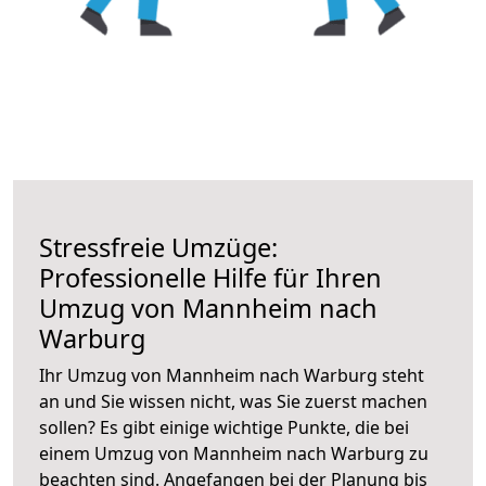
Stressfreie Umzüge:
Professionelle Hilfe für Ihren
Umzug von Mannheim nach
Warburg
Ihr Umzug von Mannheim nach Warburg steht
an und Sie wissen nicht, was Sie zuerst machen
sollen? Es gibt einige wichtige Punkte, die bei
einem Umzug von Mannheim nach Warburg zu
beachten sind.
Angefangen bei der Planung bis