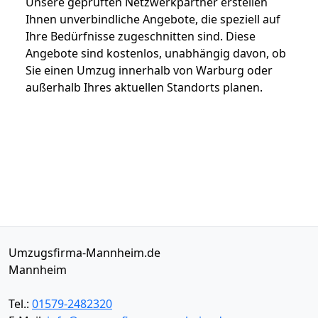
Unsere geprüften Netzwerkpartner erstellen
Ihnen unverbindliche Angebote, die speziell auf
Ihre Bedürfnisse zugeschnitten sind. Diese
Angebote sind kostenlos, unabhängig davon, ob
Sie einen Umzug innerhalb von Warburg oder
außerhalb Ihres aktuellen Standorts planen.
Umzugsfirma-Mannheim.de
Mannheim
Tel.:
01579-2482320