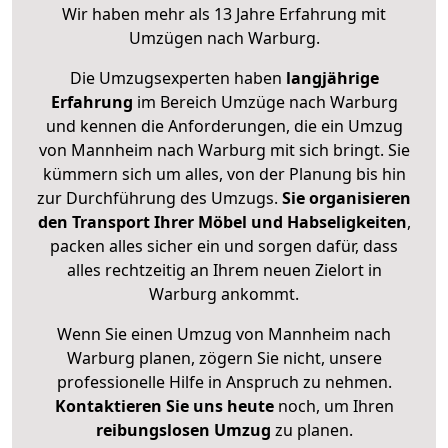
Wir haben mehr als 13 Jahre Erfahrung mit
Umzügen nach
Warburg
.
Die Umzugsexperten haben
langjährige
Erfahrung
im Bereich Umzüge nach Warburg
und kennen die Anforderungen, die ein Umzug
von Mannheim nach Warburg mit sich bringt. Sie
kümmern sich um alles, von der Planung bis hin
zur Durchführung des Umzugs.
Sie organisieren
den Transport Ihrer Möbel und Habseligkeiten
,
packen alles sicher ein und sorgen dafür, dass
alles rechtzeitig an Ihrem neuen Zielort in
Warburg ankommt.
Wenn Sie einen Umzug von Mannheim nach
Warburg planen, zögern Sie nicht, unsere
professionelle Hilfe in Anspruch zu nehmen.
Kontaktieren Sie uns heute
noch, um Ihren
reibungslosen Umzug
zu planen.