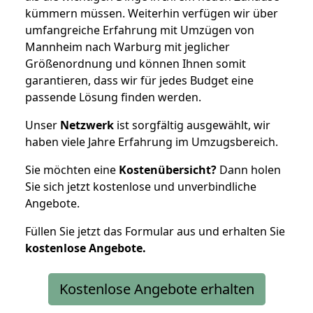
kümmern müssen. Weiterhin verfügen wir über
umfangreiche Erfahrung mit Umzügen von
Mannheim nach Warburg mit jeglicher
Größenordnung und können Ihnen somit
garantieren, dass wir für jedes Budget eine
passende Lösung finden werden.
Unser
Netzwerk
ist sorgfältig ausgewählt, wir
haben viele Jahre Erfahrung im Umzugsbereich.
Sie möchten eine
Kostenübersicht?
Dann holen
Sie sich jetzt kostenlose und unverbindliche
Angebote.
Füllen Sie jetzt das Formular aus und erhalten Sie
kostenlose
Angebote.
Kostenlose Angebote erhalten