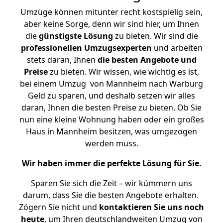
Umzüge können mitunter recht kostspielig sein,
aber keine Sorge, denn wir sind hier, um Ihnen
die
günstigste
Lösung
zu bieten. Wir sind die
professionellen Umzugsexperten
und arbeiten
stets daran, Ihnen
die besten Angebote und
Preise
zu bieten. Wir wissen, wie wichtig es ist,
bei einem Umzug von Mannheim nach Warburg
Geld zu sparen, und deshalb setzen wir alles
daran, Ihnen die besten Preise zu bieten. Ob Sie
nun eine kleine Wohnung haben oder ein großes
Haus in Mannheim besitzen, was umgezogen
werden muss.
Wir haben immer die perfekte Lösung für Sie.
Sparen Sie sich die Zeit – wir kümmern uns
darum, dass Sie die besten Angebote erhalten.
Zögern Sie nicht und
kontaktieren Sie uns noch
heute
, um Ihren deutschlandweiten Umzug von