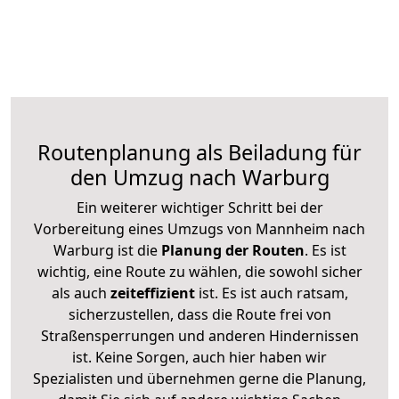
Routenplanung als Beiladung für
den Umzug nach Warburg
Ein weiterer wichtiger Schritt bei der
Vorbereitung eines Umzugs von Mannheim nach
Warburg ist die
Planung der Routen
. Es ist
wichtig, eine Route zu wählen, die sowohl sicher
als auch
zeiteffizient
ist. Es ist auch ratsam,
sicherzustellen, dass die Route frei von
Straßensperrungen und anderen Hindernissen
ist. Keine Sorgen, auch hier haben wir
Spezialisten und übernehmen gerne die Planung,