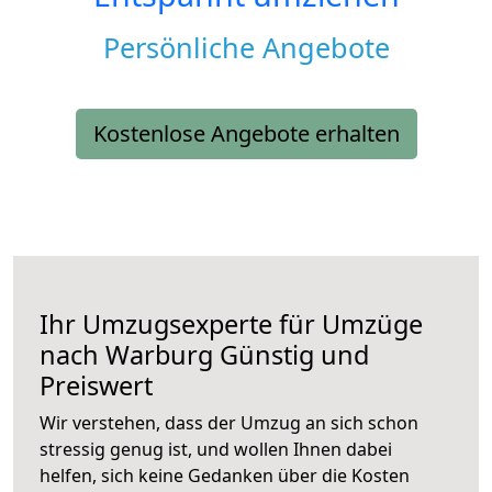
Persönliche Angebote
Kostenlose Angebote erhalten
Ihr Umzugsexperte für Umzüge
nach
Warburg
Günstig und
Preiswert
Wir verstehen, dass der Umzug an sich schon
stressig genug ist, und wollen Ihnen dabei
helfen, sich keine Gedanken über die Kosten