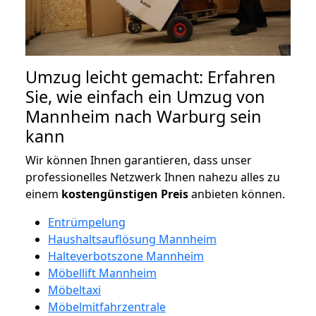
Umzug leicht gemacht: Erfahren
Sie, wie einfach ein Umzug von
Mannheim nach Warburg sein
kann
Wir können Ihnen garantieren, dass unser
professionelles Netzwerk Ihnen nahezu alles zu
einem
kostengünstigen
Preis
anbieten können.
Entrümpelung
Haushaltsauflösung Mannheim
Halteverbotszone Mannheim
Möbellift Mannheim
Möbeltaxi
Möbelmitfahrzentrale