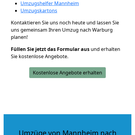
Umzugshelfer Mannheim
Umzugskartons
Kontaktieren Sie uns noch heute und lassen Sie
uns gemeinsam Ihren Umzug nach Warburg
planen!
Füllen Sie jetzt das Formular aus
und erhalten
Sie kostenlose Angebote.
Kostenlose Angebote erhalten
Umzüge von Mannheim nach