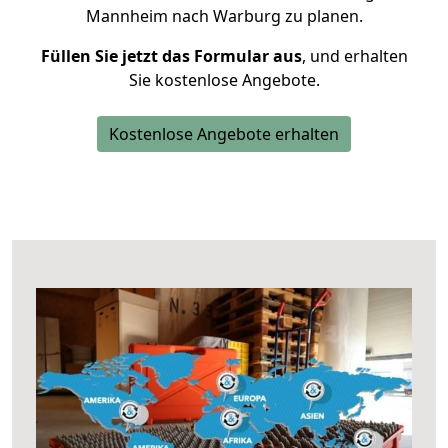
Mannheim nach Warburg zu planen.
Füllen Sie jetzt das Formular aus
, und erhalten
Sie kostenlose Angebote.
Kostenlose Angebote erhalten