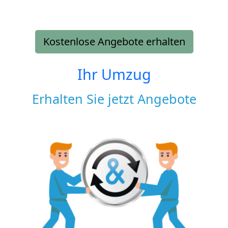
Kostenlose Angebote erhalten
Ihr Umzug
Erhalten Sie jetzt Angebote