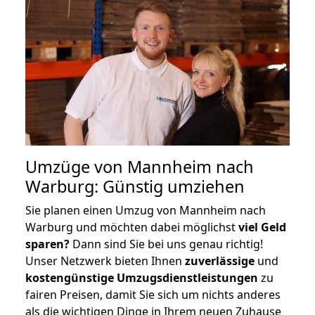
Umzüge von Mannheim nach
Warburg: Günstig umziehen
Sie planen einen Umzug von Mannheim nach
Warburg und möchten dabei möglichst
viel Geld
sparen?
Dann sind Sie bei uns genau richtig!
Unser Netzwerk bieten Ihnen
zuverlässige
und
kostengünstige Umzugsdienstleistungen
zu
fairen Preisen, damit Sie sich um nichts anderes
als die wichtigen Dinge in Ihrem neuen Zuhause