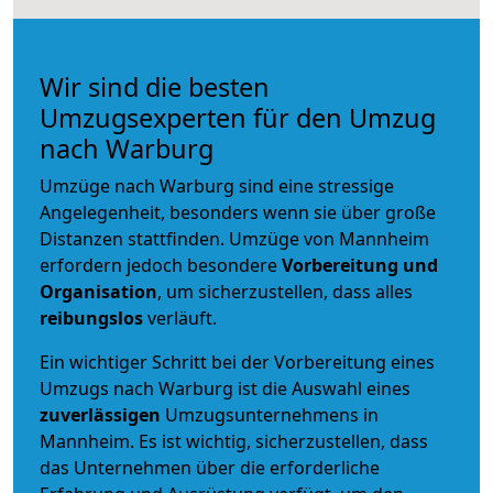
Wir sind die besten
Umzugsexperten für den Umzug
nach Warburg
Umzüge nach Warburg sind eine stressige
Angelegenheit, besonders wenn sie über große
Distanzen stattfinden. Umzüge von Mannheim
erfordern jedoch besondere
Vorbereitung und
Organisation
, um sicherzustellen, dass alles
reibungslos
verläuft.
Ein wichtiger Schritt bei der Vorbereitung eines
Umzugs nach Warburg ist die Auswahl eines
zuverlässigen
Umzugsunternehmens in
Mannheim. Es ist wichtig, sicherzustellen, dass
das Unternehmen über die erforderliche