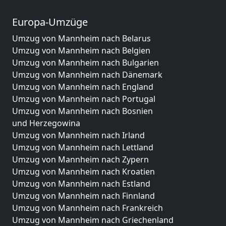
Europa-Umzüge
Umzug von Mannheim nach Belarus
Umzug von Mannheim nach Belgien
Umzug von Mannheim nach Bulgarien
Umzug von Mannheim nach Dänemark
Umzug von Mannheim nach England
Umzug von Mannheim nach Portugal
Umzug von Mannheim nach Bosnien
und Herzegowina
Umzug von Mannheim nach Irland
Umzug von Mannheim nach Lettland
Umzug von Mannheim nach Zypern
Umzug von Mannheim nach Kroatien
Umzug von Mannheim nach Estland
Umzug von Mannheim nach Finnland
Umzug von Mannheim nach Frankreich
Umzug von Mannheim nach Griechenland