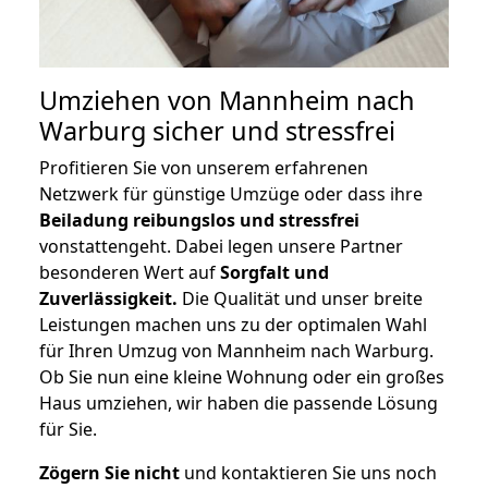
Umziehen von
Mannheim nach
Warburg
sicher und stressfrei
Profitieren Sie von unserem erfahrenen
Netzwerk für günstige Umzüge oder dass ihre
Beiladung reibungslos und stressfrei
vonstattengeht. Dabei legen unsere Partner
besonderen Wert auf
Sorgfalt und
Zuverlässigkeit.
Die Qualität und unser breite
Leistungen machen uns zu der optimalen Wahl
für Ihren Umzug von Mannheim nach Warburg.
Ob Sie nun eine kleine Wohnung oder ein großes
Haus umziehen, wir haben die passende Lösung
für Sie.
Zögern Sie nicht
und kontaktieren Sie uns noch