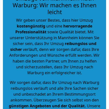
Warburg: Wir machen es Ihnen
leicht
Wir geben unser Bestes, dass hier Umzug
kostengünstig
und eine
hervorragende
Professionalität
sowie Qualität bietet. Mit
unserer Unterstützung in Mannheim können Sie
sicher sein, dass Ihr Umzug
reibungslos und
sicher
verläuft, denn wir sorgen dafür, dass Ihre
Anforderungen und Wünsche erfüllt werden. Wir
haben die besten Partner, um Ihnen zu helfen
und sicherzustellen, dass Ihr Umzug nach
Warburg ein erfolgreicher ist.
Wir sorgen dafür, dass Ihr Umzug nach Warburg
reibungslos verläuft und alle Ihre Sachen sicher
und unbeschadet an Ihrem Bestimmungsort
ankommen. Überzeugen Sie sich selbst von den
günstigen Angeboten und der Qualität
.
Unsere