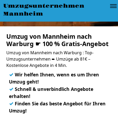
Umzugsunternehmen
Mannheim
Umzug von Mannheim nach
Warburg ☛ 100 % Gratis-Angebot
Umzug von Mannheim nach Warburg : Top-
Umzugsunternehmen ➨ Umzüge ab 81€ –
Kostenlose Angebote in 4 Min.
✓
Wir helfen Ihnen, wenn es um Ihren
Umzug geht!
✓
Schnell & unverbindlich Angebote
erhalten!
✓
Finden Sie das beste Angebot für Ihren
Umzug!