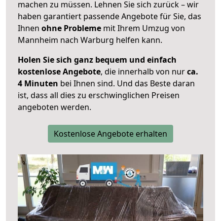
machen zu müssen. Lehnen Sie sich zurück – wir
haben garantiert passende Angebote für Sie, das
Ihnen
ohne Probleme
mit Ihrem Umzug von
Mannheim nach Warburg helfen kann.
Holen Sie sich ganz bequem und einfach
kostenlose Angebote
, die innerhalb von nur
ca.
4 Minuten
bei Ihnen sind. Und das Beste daran
ist, dass all dies zu erschwinglichen Preisen
angeboten werden.
Kostenlose Angebote erhalten