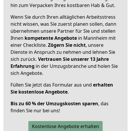
hin zum Verpacken Ihres kostbaren Hab & Gut.
Wenn Sie durch Ihren alltäglichen Arbeitsstress
nicht wissen, was Sie zuerst planen sollen, dann
übernehmen unsere Partner für Sie und stellen
Ihnen
kompetente Angebote
in Mannheim mit
einer Checkliste.
Zögern Sie nicht
, unsere
Dienste in Anspruch zu nehmen und lehnen Sie
sich zurück.
Vertrauen Sie unserer 13 Jahre
Erfahrung
in der Umzugsbranche und holen Sie
sich Angebote.
Füllen Sie jetzt das Formular aus und
erhalten
Sie kostenlose Angebote
.
Bis zu 60 % der Umzugskosten sparen
, das
finden Sie nur bei uns!
Kostenlose Angebote erhalten