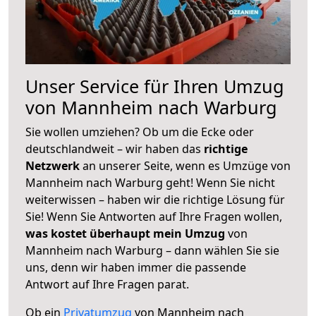
Unser Service für Ihren Umzug
von Mannheim nach Warburg
Sie wollen umziehen? Ob um die Ecke oder
deutschlandweit – wir haben das
richtige
Netzwerk
an unserer Seite, wenn es Umzüge von
Mannheim nach Warburg geht! Wenn Sie nicht
weiterwissen – haben wir die richtige Lösung für
Sie! Wenn Sie Antworten auf Ihre Fragen wollen,
was kostet überhaupt mein Umzug
von
Mannheim nach Warburg – dann wählen Sie sie
uns, denn wir haben immer die passende
Antwort auf Ihre Fragen parat.
Ob ein
Privatumzug
von Mannheim nach