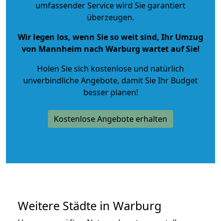
umfassender Service wird Sie garantiert
überzeugen.
Wir legen los, wenn Sie so weit sind, Ihr Umzug
von Mannheim nach Warburg wartet auf Sie!
Holen Sie sich kostenlose und natürlich
unverbindliche Angebote
, damit Sie Ihr Budget
besser planen!
Kostenlose Angebote erhalten
Weitere Städte in Warburg