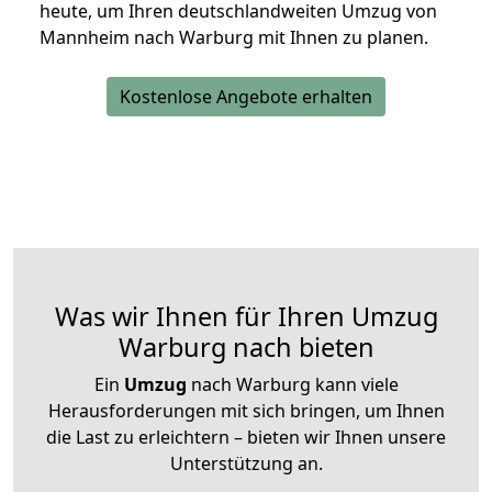
heute, um Ihren deutschlandweiten Umzug von
Mannheim nach Warburg mit Ihnen zu planen.
Kostenlose Angebote erhalten
Was wir Ihnen für Ihren Umzug
Warburg nach bieten
Ein
Umzug
nach Warburg kann viele
Herausforderungen mit sich bringen, um Ihnen
die Last zu erleichtern – bieten wir Ihnen unsere
Unterstützung an.