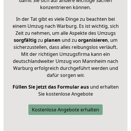
damit Sie sich auf andere wichtige Sachen
konzentrieren können.
In der Tat gibt es viele Dinge zu beachten bei
einem Umzug nach Warburg. Es ist wichtig, sich
Zeit zu nehmen, um alle Aspekte des Umzugs
sorgfältig
zu
planen
und zu
organisieren
, um
sicherzustellen, dass alles reibungslos verläuft.
Mit der richtigen Umzugsfirma kann ein
deutschlandweiter Umzug von Mannheim nach
Warburg erfolgreich durchgeführt werden und
dafür sorgen wir.
Füllen Sie jetzt das Formular aus
und erhalten
Sie kostenlose Angebote
Kostenlose Angebote erhalten