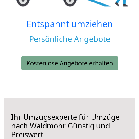
Entspannt umziehen
Persönliche Angebote
Kostenlose Angebote erhalten
Ihr Umzugsexperte für Umzüge
nach
Waldmohr
Günstig und
Preiswert