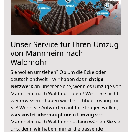
Unser Service für Ihren Umzug
von Mannheim nach
Waldmohr
Sie wollen umziehen? Ob um die Ecke oder
deutschlandweit – wir haben das
richtige
Netzwerk
an unserer Seite, wenn es Umzüge von
Mannheim nach Waldmohr geht! Wenn Sie nicht
weiterwissen – haben wir die richtige Lösung für
Sie! Wenn Sie Antworten auf Ihre Fragen wollen,
was kostet überhaupt mein Umzug
von
Mannheim nach Waldmohr – dann wählen Sie sie
uns, denn wir haben immer die passende