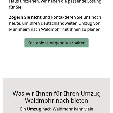
Haus umziehen, wir haben die passende Lösung
für Sie.
Zögern Sie nicht
und kontaktieren Sie uns noch
heute, um Ihren deutschlandweiten Umzug von
Mannheim nach Waldmohr mit Ihnen zu planen.
Kostenlose Angebote erhalten
Was wir Ihnen für Ihren Umzug
Waldmohr nach bieten
Ein
Umzug
nach Waldmohr kann viele