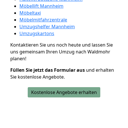
Möbellift Mannheim
Möbeltaxi
Möbelmitfahrzentrale
Umzugshelfer Mannheim
Umzugskartons
Kontaktieren Sie uns noch heute und lassen Sie
uns gemeinsam Ihren Umzug nach Waldmohr
planen!
Füllen Sie jetzt das Formular aus
und erhalten
Sie kostenlose Angebote.
Kostenlose Angebote erhalten