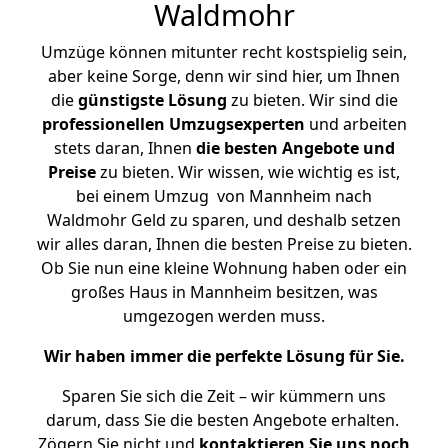
Waldmohr
Umzüge können mitunter recht kostspielig sein,
aber keine Sorge, denn wir sind hier, um Ihnen
die
günstigste
Lösung
zu bieten. Wir sind die
professionellen Umzugsexperten
und arbeiten
stets daran, Ihnen
die besten Angebote und
Preise
zu bieten. Wir wissen, wie wichtig es ist,
bei einem Umzug von Mannheim nach
Waldmohr Geld zu sparen, und deshalb setzen
wir alles daran, Ihnen die besten Preise zu bieten.
Ob Sie nun eine kleine Wohnung haben oder ein
großes Haus in Mannheim besitzen, was
umgezogen werden muss.
Wir haben immer die perfekte Lösung für Sie.
Sparen Sie sich die Zeit – wir kümmern uns
darum, dass Sie die besten Angebote erhalten.
Zögern Sie nicht und
kontaktieren Sie uns noch