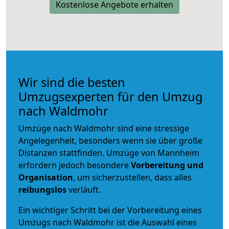
Kostenlose Angebote erhalten
Wir sind die besten
Umzugsexperten für den Umzug
nach Waldmohr
Umzüge nach Waldmohr sind eine stressige
Angelegenheit, besonders wenn sie über große
Distanzen stattfinden. Umzüge von Mannheim
erfordern jedoch besondere
Vorbereitung und
Organisation
, um sicherzustellen, dass alles
reibungslos
verläuft.
Ein wichtiger Schritt bei der Vorbereitung eines
Umzugs nach Waldmohr ist die Auswahl eines