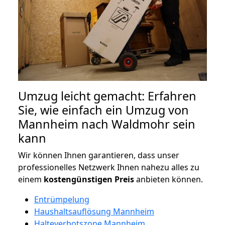
Umzug leicht gemacht: Erfahren
Sie, wie einfach ein Umzug von
Mannheim nach Waldmohr sein
kann
Wir können Ihnen garantieren, dass unser
professionelles Netzwerk Ihnen nahezu alles zu
einem
kostengünstigen
Preis
anbieten können.
Entrümpelung
Haushaltsauflösung Mannheim
Halteverbotszone Mannheim