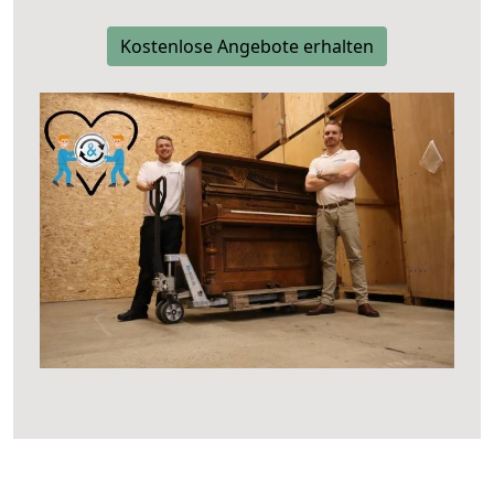
Kostenlose Angebote erhalten