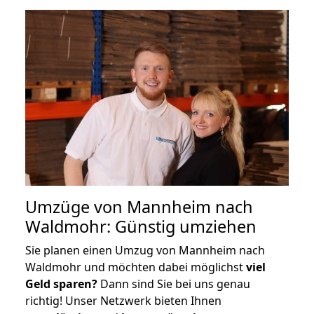
Umzüge von Mannheim nach
Waldmohr: Günstig umziehen
Sie planen einen Umzug von Mannheim nach
Waldmohr und möchten dabei möglichst
viel
Geld sparen?
Dann sind Sie bei uns genau
richtig! Unser Netzwerk bieten Ihnen