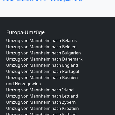
Europa-Umzüge
Umzug von Mannheim nach Belarus
Umzug von Mannheim nach Belgien
Umzug von Mannheim nach Bulgarien
Umzug von Mannheim nach Dänemark
Umzug von Mannheim nach England
Umzug von Mannheim nach Portugal
Umzug von Mannheim nach Bosnien
und Herzegowina
Umzug von Mannheim nach Irland
Umzug von Mannheim nach Lettland
Umzug von Mannheim nach Zypern
Umzug von Mannheim nach Kroatien
Umzug von Mannheim nach Estland