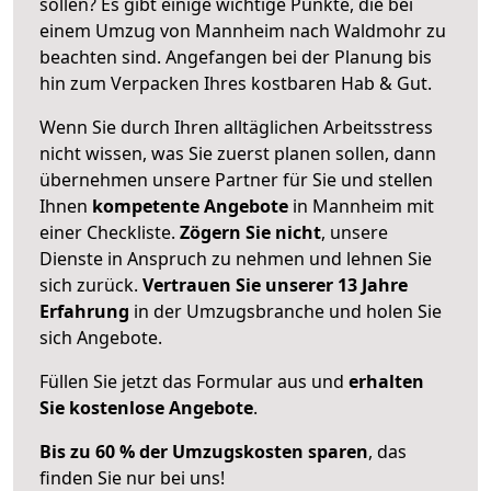
sollen? Es gibt einige wichtige Punkte, die bei
einem Umzug von Mannheim nach Waldmohr zu
beachten sind.
Angefangen bei der Planung bis
hin zum Verpacken Ihres kostbaren Hab & Gut.
Wenn Sie durch Ihren alltäglichen Arbeitsstress
nicht wissen, was Sie zuerst planen sollen, dann
übernehmen unsere Partner für Sie und stellen
Ihnen
kompetente Angebote
in Mannheim mit
einer Checkliste.
Zögern Sie nicht
, unsere
Dienste in Anspruch zu nehmen und lehnen Sie
sich zurück.
Vertrauen Sie unserer 13 Jahre
Erfahrung
in der Umzugsbranche und holen Sie
sich Angebote.
Füllen Sie jetzt das Formular aus und
erhalten
Sie kostenlose Angebote
.
Bis zu 60 % der Umzugskosten sparen
, das
finden Sie nur bei uns!