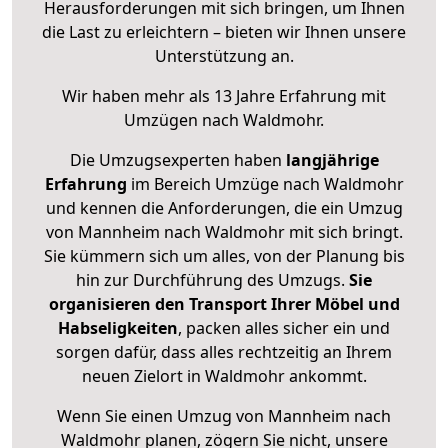
Herausforderungen mit sich bringen, um Ihnen
die Last zu erleichtern – bieten wir Ihnen unsere
Unterstützung an.
Wir haben mehr als 13 Jahre Erfahrung mit
Umzügen nach
Waldmohr
.
Die Umzugsexperten haben
langjährige
Erfahrung
im Bereich Umzüge nach Waldmohr
und kennen die Anforderungen, die ein Umzug
von Mannheim nach Waldmohr mit sich bringt.
Sie kümmern sich um alles, von der Planung bis
hin zur Durchführung des Umzugs.
Sie
organisieren den Transport Ihrer Möbel und
Habseligkeiten
, packen alles sicher ein und
sorgen dafür, dass alles rechtzeitig an Ihrem
neuen Zielort in Waldmohr ankommt.
Wenn Sie einen Umzug von Mannheim nach
Waldmohr planen, zögern Sie nicht, unsere