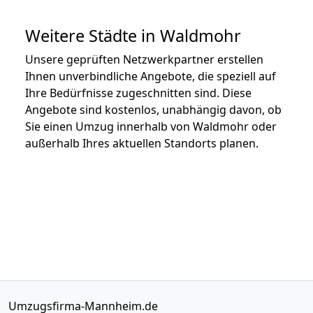
Weitere Städte in Waldmohr
Unsere geprüften Netzwerkpartner erstellen
Ihnen unverbindliche Angebote, die speziell auf
Ihre Bedürfnisse zugeschnitten sind. Diese
Angebote sind kostenlos, unabhängig davon, ob
Sie einen Umzug innerhalb von Waldmohr oder
außerhalb Ihres aktuellen Standorts planen.
Umzugsfirma-Mannheim.de