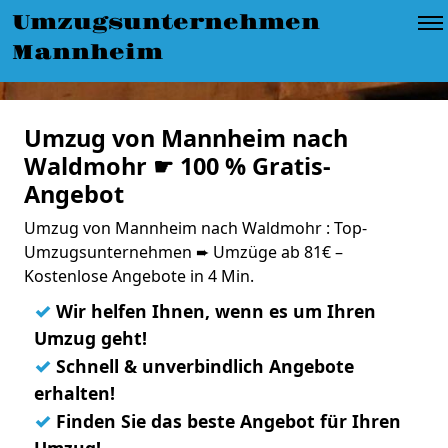
Umzugsunternehmen
Mannheim
Umzug von Mannheim nach
Waldmohr ☛ 100 % Gratis-
Angebot
Umzug von Mannheim nach Waldmohr : Top-
Umzugsunternehmen ➨ Umzüge ab 81€ –
Kostenlose Angebote in 4 Min.
✓
Wir helfen Ihnen, wenn es um Ihren
Umzug geht!
✓
Schnell & unverbindlich Angebote
erhalten!
✓
Finden Sie das beste Angebot für Ihren