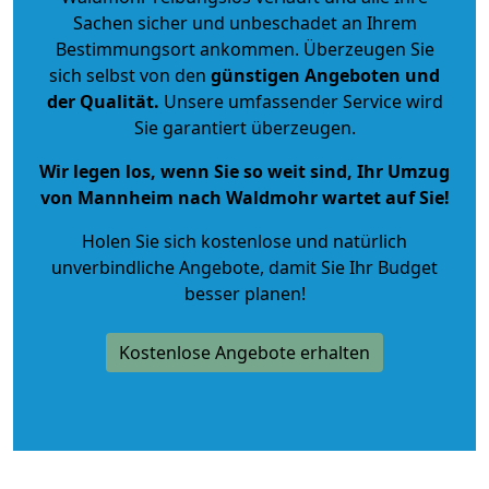
Sachen sicher und unbeschadet an Ihrem
Bestimmungsort ankommen. Überzeugen Sie
sich selbst von den
günstigen Angeboten und
der Qualität
.
Unsere umfassender Service wird
Sie garantiert überzeugen.
Wir legen los, wenn Sie so weit sind, Ihr Umzug
von Mannheim nach Waldmohr wartet auf Sie!
Holen Sie sich kostenlose und natürlich
unverbindliche Angebote
, damit Sie Ihr Budget
besser planen!
Kostenlose Angebote erhalten