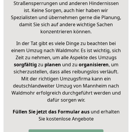
Straßensperrungen und anderen Hindernissen
ist. Keine Sorgen, auch hier haben wir
Spezialisten und übernehmen gerne die Planung,
damit Sie sich auf andere wichtige Sachen
konzentrieren können.
In der Tat gibt es viele Dinge zu beachten bei
einem Umzug nach Waldmohr. Es ist wichtig, sich
Zeit zu nehmen, um alle Aspekte des Umzugs
sorgfältig
zu
planen
und zu
organisieren
, um
sicherzustellen, dass alles reibungslos verläuft.
Mit der richtigen Umzugsfirma kann ein
deutschlandweiter Umzug von Mannheim nach
Waldmohr erfolgreich durchgeführt werden und
dafür sorgen wir.
Füllen Sie jetzt das Formular aus
und erhalten
Sie kostenlose Angebote