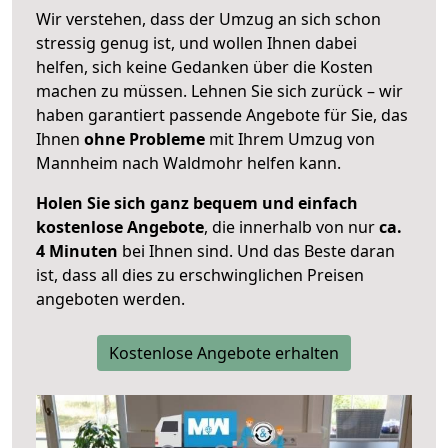
Wir verstehen, dass der Umzug an sich schon
stressig genug ist, und wollen Ihnen dabei
helfen, sich keine Gedanken über die Kosten
machen zu müssen. Lehnen Sie sich zurück – wir
haben garantiert passende Angebote für Sie, das
Ihnen
ohne Probleme
mit Ihrem Umzug von
Mannheim nach Waldmohr helfen kann.
Holen Sie sich ganz bequem und einfach
kostenlose Angebote
, die innerhalb von nur
ca.
4 Minuten
bei Ihnen sind. Und das Beste daran
ist, dass all dies zu erschwinglichen Preisen
angeboten werden.
Kostenlose Angebote erhalten