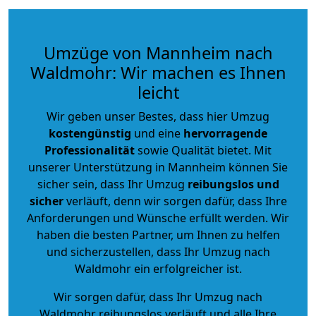
Umzüge von Mannheim nach
Waldmohr: Wir machen es Ihnen
leicht
Wir geben unser Bestes, dass hier Umzug
kostengünstig
und eine
hervorragende
Professionalität
sowie Qualität bietet. Mit
unserer Unterstützung in Mannheim können Sie
sicher sein, dass Ihr Umzug
reibungslos und
sicher
verläuft, denn wir sorgen dafür, dass Ihre
Anforderungen und Wünsche erfüllt werden. Wir
haben die besten Partner, um Ihnen zu helfen
und sicherzustellen, dass Ihr Umzug nach
Waldmohr ein erfolgreicher ist.
Wir sorgen dafür, dass Ihr Umzug nach
Waldmohr reibungslos verläuft und alle Ihre