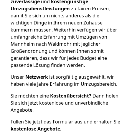
zuverlässige
und
kostengünstige
Umzugsdienstleistungen
zu fairen Preisen,
damit Sie sich um nichts anderes als die
wichtigen Dinge in Ihrem neuen Zuhause
kümmern müssen. Weiterhin verfügen wir über
umfangreiche Erfahrung mit Umzügen von
Mannheim nach Waldmohr mit jeglicher
Größenordnung und können Ihnen somit
garantieren, dass wir für jedes Budget eine
passende Lösung finden werden.
Unser
Netzwerk
ist sorgfältig ausgewählt, wir
haben viele Jahre Erfahrung im Umzugsbereich.
Sie möchten eine
Kostenübersicht?
Dann holen
Sie sich jetzt kostenlose und unverbindliche
Angebote.
Füllen Sie jetzt das Formular aus und erhalten Sie
kostenlose
Angebote.