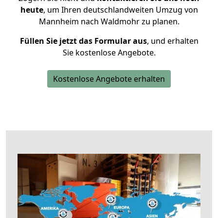
heute
, um Ihren deutschlandweiten Umzug von
Mannheim nach Waldmohr zu planen.
Füllen Sie jetzt das Formular aus
, und erhalten
Sie kostenlose Angebote.
Kostenlose Angebote erhalten