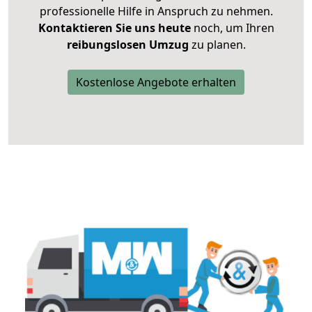
professionelle Hilfe in Anspruch zu nehmen.
Kontaktieren Sie uns heute
noch, um Ihren
reibungslosen Umzug
zu planen.
Kostenlose Angebote erhalten