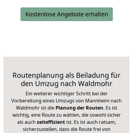
Kostenlose Angebote erhalten
Routenplanung als Beiladung für
den Umzug nach Waldmohr
Ein weiterer wichtiger Schritt bei der
Vorbereitung eines Umzugs von Mannheim nach
Waldmohr ist die
Planung der Routen
. Es ist
wichtig, eine Route zu wählen, die sowohl sicher
als auch
zeiteffizient
ist. Es ist auch ratsam,
sicherzustellen, dass die Route frei von