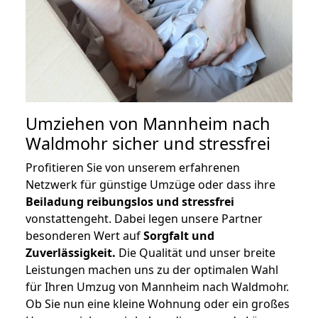
Umziehen von
Mannheim nach
Waldmohr
sicher und stressfrei
Profitieren Sie von unserem erfahrenen
Netzwerk für günstige Umzüge oder dass ihre
Beiladung reibungslos und stressfrei
vonstattengeht. Dabei legen unsere Partner
besonderen Wert auf
Sorgfalt und
Zuverlässigkeit.
Die Qualität und unser breite
Leistungen machen uns zu der optimalen Wahl
für Ihren Umzug von Mannheim nach Waldmohr.
Ob Sie nun eine kleine Wohnung oder ein großes