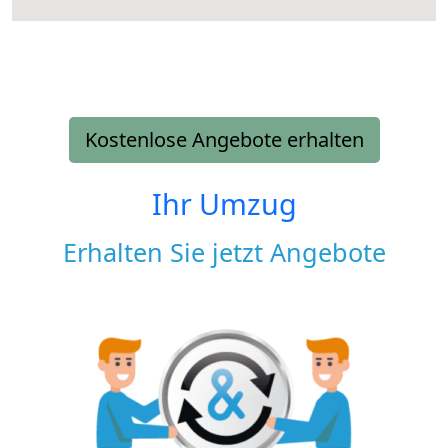
Kostenlose Angebote erhalten
Ihr Umzug
Erhalten Sie jetzt Angebote