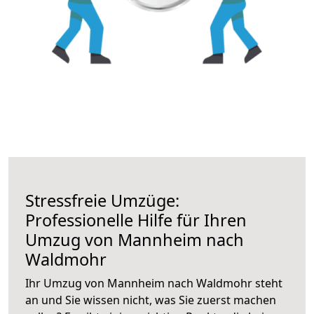
Stressfreie Umzüge:
Professionelle Hilfe für Ihren
Umzug von Mannheim nach
Waldmohr
Ihr Umzug von Mannheim nach Waldmohr steht
an und Sie wissen nicht, was Sie zuerst machen