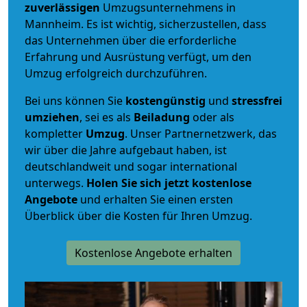
zuverlässigen
Umzugsunternehmens in
Mannheim. Es ist wichtig, sicherzustellen, dass
das Unternehmen über die erforderliche
Erfahrung und Ausrüstung verfügt, um den
Umzug erfolgreich durchzuführen.
Bei uns können Sie
kostengünstig
und
stressfrei
umziehen
, sei es als
Beiladung
oder als
kompletter
Umzug
. Unser Partnernetzwerk, das
wir über die Jahre aufgebaut haben, ist
deutschlandweit und sogar international
unterwegs.
Holen Sie sich jetzt kostenlose
Angebote
und erhalten Sie einen ersten
Überblick über die Kosten für Ihren Umzug.
Kostenlose Angebote erhalten