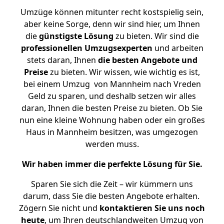
Umzüge können mitunter recht kostspielig sein,
aber keine Sorge, denn wir sind hier, um Ihnen
die
günstigste
Lösung
zu bieten. Wir sind die
professionellen Umzugsexperten
und arbeiten
stets daran, Ihnen
die besten Angebote und
Preise
zu bieten. Wir wissen, wie wichtig es ist,
bei einem Umzug von Mannheim nach Vreden
Geld zu sparen, und deshalb setzen wir alles
daran, Ihnen die besten Preise zu bieten. Ob Sie
nun eine kleine Wohnung haben oder ein großes
Haus in Mannheim besitzen, was umgezogen
werden muss.
Wir haben immer die perfekte Lösung für Sie.
Sparen Sie sich die Zeit – wir kümmern uns
darum, dass Sie die besten Angebote erhalten.
Zögern Sie nicht und
kontaktieren Sie uns noch
heute
, um Ihren deutschlandweiten Umzug von