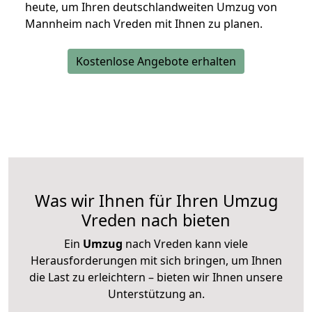
heute, um Ihren deutschlandweiten Umzug von
Mannheim nach Vreden mit Ihnen zu planen.
Kostenlose Angebote erhalten
Was wir Ihnen für Ihren Umzug
Vreden nach bieten
Ein
Umzug
nach Vreden kann viele
Herausforderungen mit sich bringen, um Ihnen
die Last zu erleichtern – bieten wir Ihnen unsere
Unterstützung an.