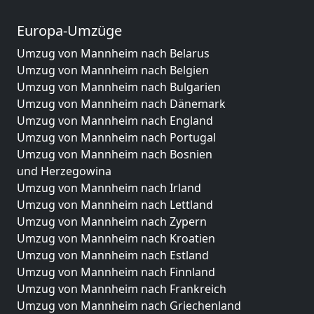
Europa-Umzüge
Umzug von Mannheim nach Belarus
Umzug von Mannheim nach Belgien
Umzug von Mannheim nach Bulgarien
Umzug von Mannheim nach Dänemark
Umzug von Mannheim nach England
Umzug von Mannheim nach Portugal
Umzug von Mannheim nach Bosnien
und Herzegowina
Umzug von Mannheim nach Irland
Umzug von Mannheim nach Lettland
Umzug von Mannheim nach Zypern
Umzug von Mannheim nach Kroatien
Umzug von Mannheim nach Estland
Umzug von Mannheim nach Finnland
Umzug von Mannheim nach Frankreich
Umzug von Mannheim nach Griechenland