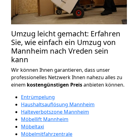
Umzug leicht gemacht: Erfahren
Sie, wie einfach ein Umzug von
Mannheim nach Vreden sein
kann
Wir können Ihnen garantieren, dass unser
professionelles Netzwerk Ihnen nahezu alles zu
einem
kostengünstigen
Preis
anbieten können.
Entrümpelung
Haushaltsauflösung Mannheim
Halteverbotszone Mannheim
Möbellift Mannheim
Möbeltaxi
Möbelmitfahrzentrale