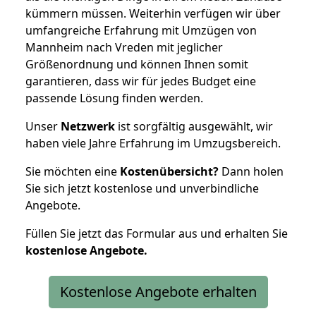
kümmern müssen. Weiterhin verfügen wir über
umfangreiche Erfahrung mit Umzügen von
Mannheim nach Vreden mit jeglicher
Größenordnung und können Ihnen somit
garantieren, dass wir für jedes Budget eine
passende Lösung finden werden.
Unser
Netzwerk
ist sorgfältig ausgewählt, wir
haben viele Jahre Erfahrung im Umzugsbereich.
Sie möchten eine
Kostenübersicht?
Dann holen
Sie sich jetzt kostenlose und unverbindliche
Angebote.
Füllen Sie jetzt das Formular aus und erhalten Sie
kostenlose
Angebote.
Kostenlose Angebote erhalten