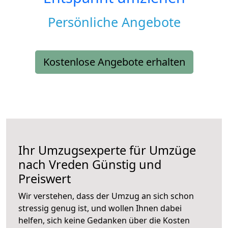
Persönliche Angebote
Kostenlose Angebote erhalten
Ihr Umzugsexperte für Umzüge
nach
Vreden
Günstig und
Preiswert
Wir verstehen, dass der Umzug an sich schon
stressig genug ist, und wollen Ihnen dabei
helfen, sich keine Gedanken über die Kosten