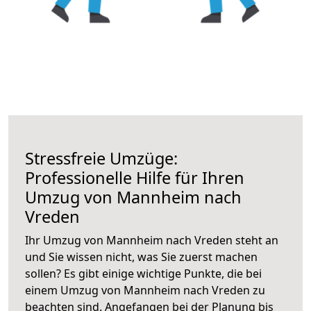
Stressfreie Umzüge:
Professionelle Hilfe für Ihren
Umzug von Mannheim nach
Vreden
Ihr Umzug von Mannheim nach Vreden steht an
und Sie wissen nicht, was Sie zuerst machen
sollen? Es gibt einige wichtige Punkte, die bei
einem Umzug von Mannheim nach Vreden zu
beachten sind.
Angefangen bei der Planung bis