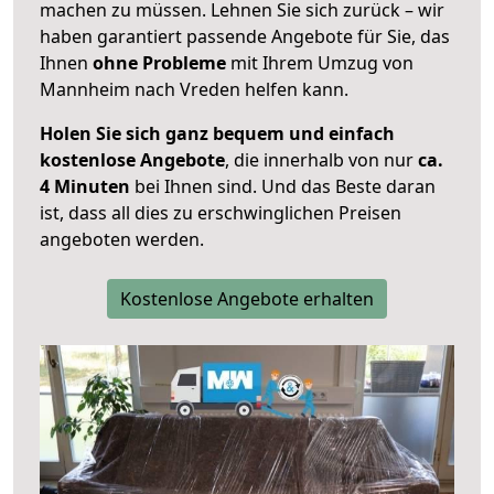
machen zu müssen. Lehnen Sie sich zurück – wir
haben garantiert passende Angebote für Sie, das
Ihnen
ohne Probleme
mit Ihrem Umzug von
Mannheim nach Vreden helfen kann.
Holen Sie sich ganz bequem und einfach
kostenlose Angebote
, die innerhalb von nur
ca.
4 Minuten
bei Ihnen sind. Und das Beste daran
ist, dass all dies zu erschwinglichen Preisen
angeboten werden.
Kostenlose Angebote erhalten