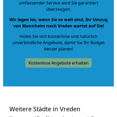
umfassender Service wird Sie garantiert
überzeugen.
Wir legen los, wenn Sie so weit sind, Ihr Umzug
von Mannheim nach Vreden wartet auf Sie!
Holen Sie sich kostenlose und natürlich
unverbindliche Angebote
, damit Sie Ihr Budget
besser planen!
Kostenlose Angebote erhalten
Weitere Städte in Vreden