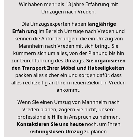
Wir haben mehr als 13 Jahre Erfahrung mit
Umzügen nach
Vreden
.
Die Umzugsexperten haben
langjährige
Erfahrung
im Bereich Umzüge nach Vreden und
kennen die Anforderungen, die ein Umzug von
Mannheim nach Vreden mit sich bringt. Sie
kümmern sich um alles, von der Planung bis hin
zur Durchführung des Umzugs.
Sie organisieren
den Transport Ihrer Möbel und Habseligkeiten
,
packen alles sicher ein und sorgen dafür, dass
alles rechtzeitig an Ihrem neuen Zielort in Vreden
ankommt.
Wenn Sie einen Umzug von Mannheim nach
Vreden planen, zögern Sie nicht, unsere
professionelle Hilfe in Anspruch zu nehmen.
Kontaktieren Sie uns heute
noch, um Ihren
reibungslosen Umzug
zu planen.