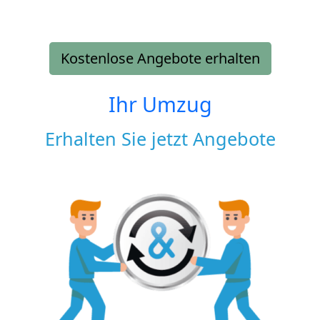
Kostenlose Angebote erhalten
Ihr Umzug
Erhalten Sie jetzt Angebote