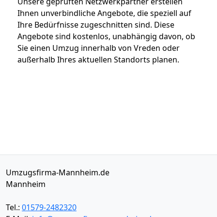
Unsere geprüften Netzwerkpartner erstellen
Ihnen unverbindliche Angebote, die speziell auf
Ihre Bedürfnisse zugeschnitten sind. Diese
Angebote sind kostenlos, unabhängig davon, ob
Sie einen Umzug innerhalb von Vreden oder
außerhalb Ihres aktuellen Standorts planen.
Umzugsfirma-Mannheim.de
Mannheim
Tel.:
01579-2482320