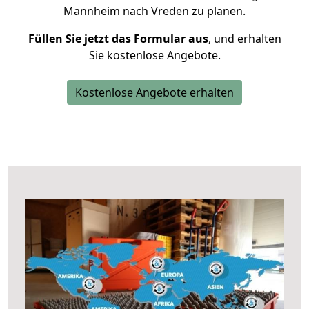
Mannheim nach Vreden zu planen.
Füllen Sie jetzt das Formular aus
, und erhalten
Sie kostenlose Angebote.
Kostenlose Angebote erhalten