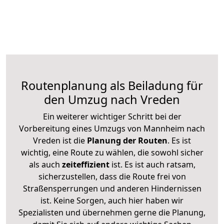
Routenplanung als Beiladung für
den Umzug nach Vreden
Ein weiterer wichtiger Schritt bei der
Vorbereitung eines Umzugs von Mannheim nach
Vreden ist die
Planung der Routen
. Es ist
wichtig, eine Route zu wählen, die sowohl sicher
als auch
zeiteffizient
ist. Es ist auch ratsam,
sicherzustellen, dass die Route frei von
Straßensperrungen und anderen Hindernissen
ist. Keine Sorgen, auch hier haben wir
Spezialisten und übernehmen gerne die Planung,