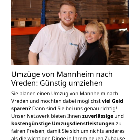
Umzüge von Mannheim nach
Vreden: Günstig umziehen
Sie planen einen Umzug von Mannheim nach
Vreden und möchten dabei möglichst
viel Geld
sparen?
Dann sind Sie bei uns genau richtig!
Unser Netzwerk bieten Ihnen
zuverlässige
und
kostengünstige Umzugsdienstleistungen
zu
fairen Preisen, damit Sie sich um nichts anderes
als die wichtigen Dinge in Ihrem neuen Zuhause