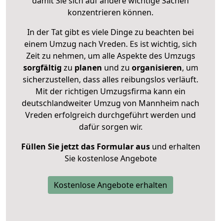
damit Sie sich auf andere wichtige Sachen
konzentrieren können.
In der Tat gibt es viele Dinge zu beachten bei
einem Umzug nach Vreden. Es ist wichtig, sich
Zeit zu nehmen, um alle Aspekte des Umzugs
sorgfältig
zu
planen
und zu
organisieren
, um
sicherzustellen, dass alles reibungslos verläuft.
Mit der richtigen Umzugsfirma kann ein
deutschlandweiter Umzug von Mannheim nach
Vreden erfolgreich durchgeführt werden und
dafür sorgen wir.
Füllen Sie jetzt das Formular aus
und erhalten
Sie kostenlose Angebote
Kostenlose Angebote erhalten