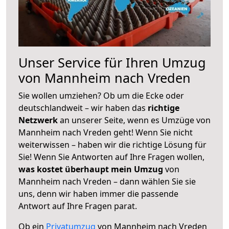
Unser Service für Ihren Umzug
von Mannheim nach Vreden
Sie wollen umziehen? Ob um die Ecke oder
deutschlandweit – wir haben das
richtige
Netzwerk
an unserer Seite, wenn es Umzüge von
Mannheim nach Vreden geht! Wenn Sie nicht
weiterwissen – haben wir die richtige Lösung für
Sie! Wenn Sie Antworten auf Ihre Fragen wollen,
was kostet überhaupt mein Umzug
von
Mannheim nach Vreden – dann wählen Sie sie
uns, denn wir haben immer die passende
Antwort auf Ihre Fragen parat.
Ob ein
Privatumzug
von Mannheim nach Vreden