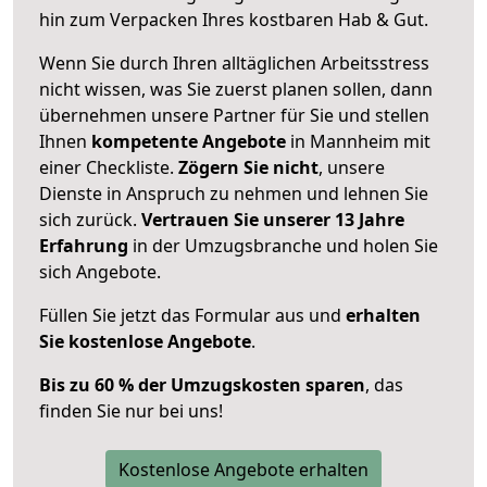
hin zum Verpacken Ihres kostbaren Hab & Gut.
Wenn Sie durch Ihren alltäglichen Arbeitsstress
nicht wissen, was Sie zuerst planen sollen, dann
übernehmen unsere Partner für Sie und stellen
Ihnen
kompetente Angebote
in Mannheim mit
einer Checkliste.
Zögern Sie nicht
, unsere
Dienste in Anspruch zu nehmen und lehnen Sie
sich zurück.
Vertrauen Sie unserer 13 Jahre
Erfahrung
in der Umzugsbranche und holen Sie
sich Angebote.
Füllen Sie jetzt das Formular aus und
erhalten
Sie kostenlose Angebote
.
Bis zu 60 % der Umzugskosten sparen
, das
finden Sie nur bei uns!
Kostenlose Angebote erhalten