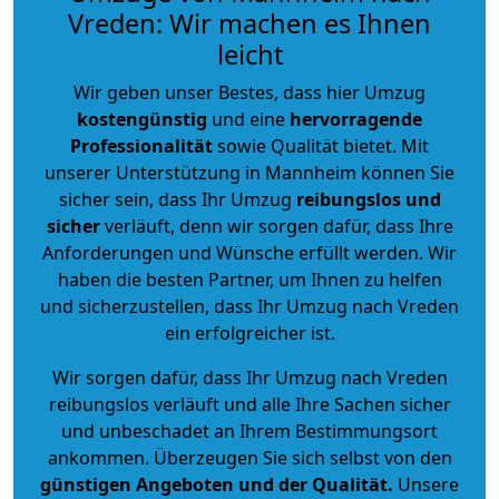
Vreden: Wir machen es Ihnen
leicht
Wir geben unser Bestes, dass hier Umzug
kostengünstig
und eine
hervorragende
Professionalität
sowie Qualität bietet. Mit
unserer Unterstützung in Mannheim können Sie
sicher sein, dass Ihr Umzug
reibungslos und
sicher
verläuft, denn wir sorgen dafür, dass Ihre
Anforderungen und Wünsche erfüllt werden. Wir
haben die besten Partner, um Ihnen zu helfen
und sicherzustellen, dass Ihr Umzug nach Vreden
ein erfolgreicher ist.
Wir sorgen dafür, dass Ihr Umzug nach Vreden
reibungslos verläuft und alle Ihre Sachen sicher
und unbeschadet an Ihrem Bestimmungsort
ankommen. Überzeugen Sie sich selbst von den
günstigen Angeboten und der Qualität
.
Unsere