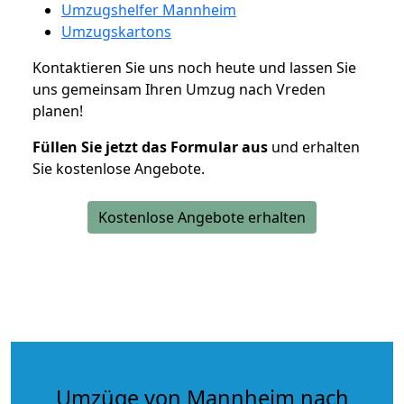
Umzugshelfer Mannheim
Umzugskartons
Kontaktieren Sie uns noch heute und lassen Sie
uns gemeinsam Ihren Umzug nach Vreden
planen!
Füllen Sie jetzt das Formular aus
und erhalten
Sie kostenlose Angebote.
Kostenlose Angebote erhalten
Umzüge von Mannheim nach