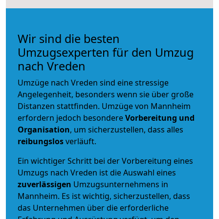
Wir sind die besten
Umzugsexperten für den Umzug
nach Vreden
Umzüge nach Vreden sind eine stressige
Angelegenheit, besonders wenn sie über große
Distanzen stattfinden. Umzüge von Mannheim
erfordern jedoch besondere
Vorbereitung und
Organisation
, um sicherzustellen, dass alles
reibungslos
verläuft.
Ein wichtiger Schritt bei der Vorbereitung eines
Umzugs nach Vreden ist die Auswahl eines
zuverlässigen
Umzugsunternehmens in
Mannheim. Es ist wichtig, sicherzustellen, dass
das Unternehmen über die erforderliche