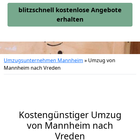
blitzschnell kostenlose Angebote
erhalten
Umzugsunternehmen Mannheim
»
Umzug von
Mannheim nach Vreden
Kostengünstiger Umzug
von Mannheim nach
Vreden