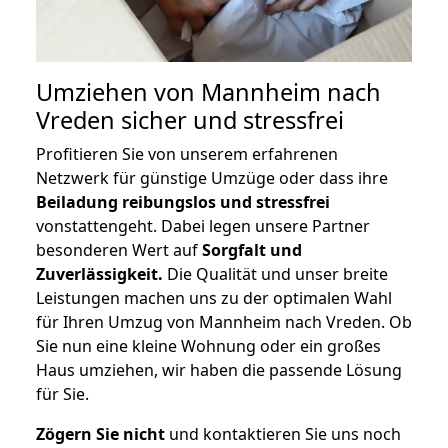
Umziehen von
Mannheim nach
Vreden
sicher und stressfrei
Profitieren Sie von unserem erfahrenen
Netzwerk für günstige Umzüge oder dass ihre
Beiladung reibungslos und stressfrei
vonstattengeht. Dabei legen unsere Partner
besonderen Wert auf
Sorgfalt und
Zuverlässigkeit.
Die Qualität und unser breite
Leistungen machen uns zu der optimalen Wahl
für Ihren Umzug von Mannheim nach Vreden. Ob
Sie nun eine kleine Wohnung oder ein großes
Haus umziehen, wir haben die passende Lösung
für Sie.
Zögern Sie nicht
und kontaktieren Sie uns noch