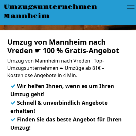
Umzugsunternehmen
Mannheim
Umzug von Mannheim nach
Vreden ☛ 100 % Gratis-Angebot
Umzug von Mannheim nach Vreden : Top-
Umzugsunternehmen ➨ Umzüge ab 81€ –
Kostenlose Angebote in 4 Min.
✓
Wir helfen Ihnen, wenn es um Ihren
Umzug geht!
✓
Schnell & unverbindlich Angebote
erhalten!
✓
Finden Sie das beste Angebot für Ihren
Umzug!