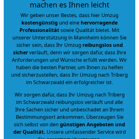
machen es Ihnen leicht
Wir geben unser Bestes, dass hier Umzug
kostengünstig
und eine
hervorragende
Professionalität
sowie Qualität bietet. Mit
unserer Unterstützung in Mannheim können Sie
sicher sein, dass Ihr Umzug
reibungslos und
sicher
verläuft, denn wir sorgen dafür, dass Ihre
Anforderungen und Wünsche erfüllt werden. Wir
haben die besten Partner, um Ihnen zu helfen
und sicherzustellen, dass Ihr Umzug nach Triberg
im Schwarzwald ein erfolgreicher ist.
Wir sorgen dafür, dass Ihr Umzug nach Triberg
im Schwarzwald reibungslos verläuft und alle
Ihre Sachen sicher und unbeschadet an Ihrem
Bestimmungsort ankommen. Überzeugen Sie
sich selbst von den
günstigen Angeboten und
der Qualität
.
Unsere umfassender Service wird