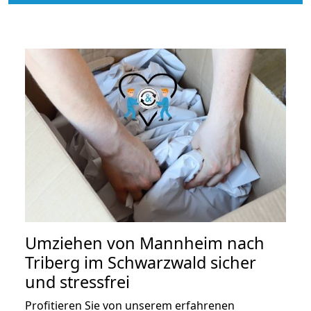
Umziehen von
Mannheim nach
Triberg im Schwarzwald
sicher
und stressfrei
Profitieren Sie von unserem erfahrenen