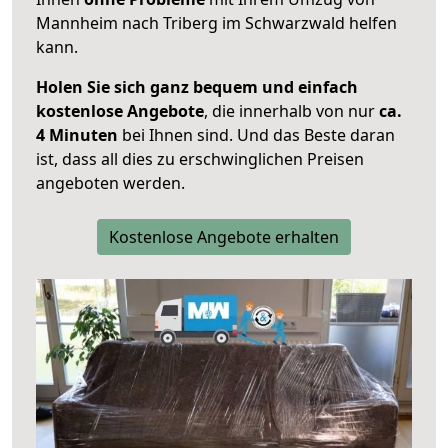
Mannheim nach Triberg im Schwarzwald helfen
kann.
Holen Sie sich ganz bequem und einfach
kostenlose Angebote
, die innerhalb von nur
ca.
4 Minuten
bei Ihnen sind. Und das Beste daran
ist, dass all dies zu erschwinglichen Preisen
angeboten werden.
Kostenlose Angebote erhalten