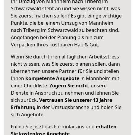
Ihr Umzug von Mannheim nach Triberg im
Schwarzwald steht an und Sie wissen nicht, was
Sie zuerst machen sollen? Es gibt einige wichtige
Punkte, die bei einem Umzug von Mannheim
nach Triberg im Schwarzwald zu beachten sind.
Angefangen bei der Planung bis hin zum
Verpacken Ihres kostbaren Hab & Gut.
Wenn Sie durch Ihren alltäglichen Arbeitsstress
nicht wissen, was Sie zuerst planen sollen, dann
übernehmen unsere Partner für Sie und stellen
Ihnen
kompetente Angebote
in Mannheim mit
einer Checkliste.
Zögern Sie nicht
, unsere
Dienste in Anspruch zu nehmen und lehnen Sie
sich zurück.
Vertrauen Sie unserer 13 Jahre
Erfahrung
in der Umzugsbranche und holen Sie
sich Angebote.
Füllen Sie jetzt das Formular aus und
erhalten
Sie kostenlose Angebote
.