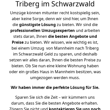
Triberg im Schwarzwald
Umzüge können mitunter recht kostspielig sein,
aber keine Sorge, denn wir sind hier, um Ihnen
die
günstigste
Lösung
zu bieten. Wir sind die
professionellen Umzugsexperten
und arbeiten
stets daran, Ihnen
die besten Angebote und
Preise
zu bieten. Wir wissen, wie wichtig es ist,
bei einem Umzug von Mannheim nach Triberg
im Schwarzwald Geld zu sparen, und deshalb
setzen wir alles daran, Ihnen die besten Preise zu
bieten. Ob Sie nun eine kleine Wohnung haben
oder ein großes Haus in Mannheim besitzen, was
umgezogen werden muss.
Wir haben immer die perfekte Lösung für Sie.
Sparen Sie sich die Zeit – wir kümmern uns
darum, dass Sie die besten Angebote erhalten.
Zögern Sie nicht und
kontaktieren Sie uns noch