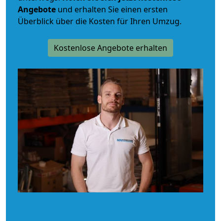
Angebote
und erhalten Sie einen ersten
Überblick über die Kosten für Ihren Umzug.
Kostenlose Angebote erhalten