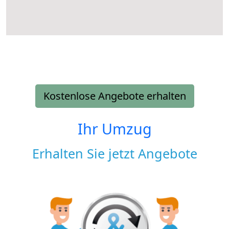
Kostenlose Angebote erhalten
Ihr Umzug
Erhalten Sie jetzt Angebote