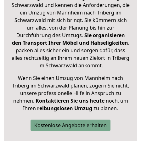
Schwarzwald und kennen die Anforderungen, die
ein Umzug von Mannheim nach Triberg im
Schwarzwald mit sich bringt. Sie kümmern sich
um alles, von der Planung bis hin zur
Durchführung des Umzugs.
Sie organisieren
den Transport Ihrer Möbel und Habseligkeiten
,
packen alles sicher ein und sorgen dafür, dass
alles rechtzeitig an Ihrem neuen Zielort in Triberg
im Schwarzwald ankommt.
Wenn Sie einen Umzug von Mannheim nach
Triberg im Schwarzwald planen, zögern Sie nicht,
unsere professionelle Hilfe in Anspruch zu
nehmen.
Kontaktieren Sie uns heute
noch, um
Ihren
reibungslosen Umzug
zu planen.
Kostenlose Angebote erhalten