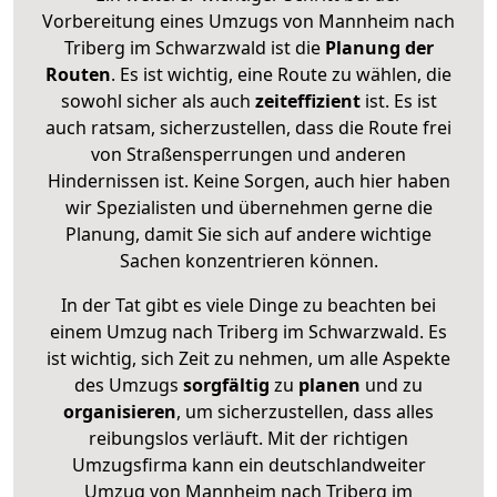
Vorbereitung eines Umzugs von Mannheim nach
Triberg im Schwarzwald ist die
Planung der
Routen
. Es ist wichtig, eine Route zu wählen, die
sowohl sicher als auch
zeiteffizient
ist. Es ist
auch ratsam, sicherzustellen, dass die Route frei
von Straßensperrungen und anderen
Hindernissen ist. Keine Sorgen, auch hier haben
wir Spezialisten und übernehmen gerne die
Planung, damit Sie sich auf andere wichtige
Sachen konzentrieren können.
In der Tat gibt es viele Dinge zu beachten bei
einem Umzug nach Triberg im Schwarzwald. Es
ist wichtig, sich Zeit zu nehmen, um alle Aspekte
des Umzugs
sorgfältig
zu
planen
und zu
organisieren
, um sicherzustellen, dass alles
reibungslos verläuft. Mit der richtigen
Umzugsfirma kann ein deutschlandweiter
Umzug von Mannheim nach Triberg im