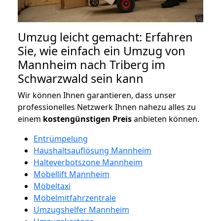
Umzug leicht gemacht: Erfahren
Sie, wie einfach ein Umzug von
Mannheim nach Triberg im
Schwarzwald sein kann
Wir können Ihnen garantieren, dass unser
professionelles Netzwerk Ihnen nahezu alles zu
einem
kostengünstigen
Preis
anbieten können.
Entrümpelung
Haushaltsauflösung Mannheim
Halteverbotszone Mannheim
Möbellift Mannheim
Möbeltaxi
Möbelmitfahrzentrale
Umzugshelfer Mannheim