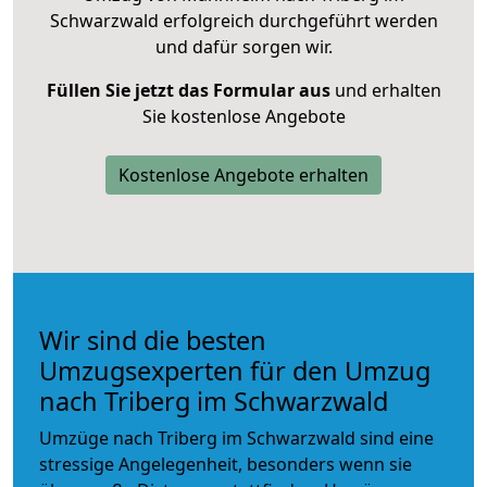
Schwarzwald erfolgreich durchgeführt werden
und dafür sorgen wir.
Füllen Sie jetzt das Formular aus
und erhalten
Sie kostenlose Angebote
Kostenlose Angebote erhalten
Wir sind die besten
Umzugsexperten für den Umzug
nach Triberg im Schwarzwald
Umzüge nach Triberg im Schwarzwald sind eine
stressige Angelegenheit, besonders wenn sie