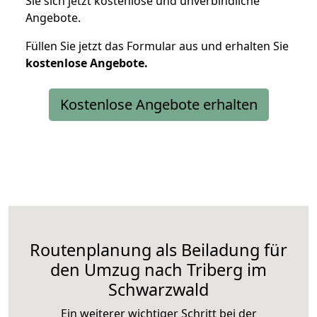
Sie sich jetzt kostenlose und unverbindliche
Angebote.
Füllen Sie jetzt das Formular aus und erhalten Sie
kostenlose
Angebote.
Kostenlose Angebote erhalten
Routenplanung als Beiladung für
den Umzug nach Triberg im
Schwarzwald
Ein weiterer wichtiger Schritt bei der