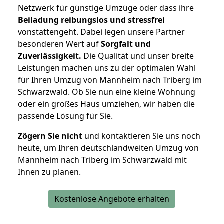
Netzwerk für günstige Umzüge oder dass ihre
Beiladung reibungslos und stressfrei
vonstattengeht. Dabei legen unsere Partner
besonderen Wert auf
Sorgfalt und
Zuverlässigkeit.
Die Qualität und unser breite
Leistungen machen uns zu der optimalen Wahl
für Ihren Umzug von Mannheim nach Triberg im
Schwarzwald. Ob Sie nun eine kleine Wohnung
oder ein großes Haus umziehen, wir haben die
passende Lösung für Sie.
Zögern Sie nicht
und kontaktieren Sie uns noch
heute, um Ihren deutschlandweiten Umzug von
Mannheim nach Triberg im Schwarzwald mit
Ihnen zu planen.
Kostenlose Angebote erhalten