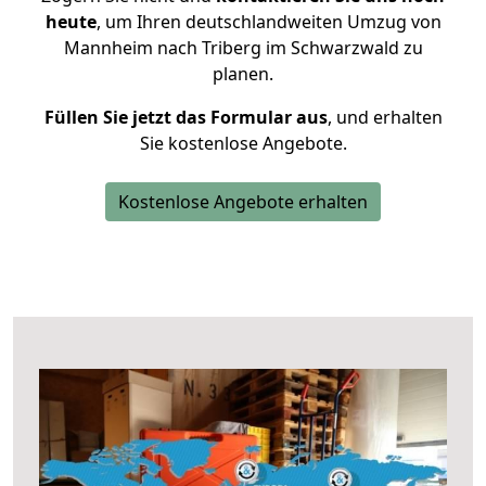
heute
, um Ihren deutschlandweiten Umzug von
Mannheim nach Triberg im Schwarzwald zu
planen.
Füllen Sie jetzt das Formular aus
, und erhalten
Sie kostenlose Angebote.
Kostenlose Angebote erhalten