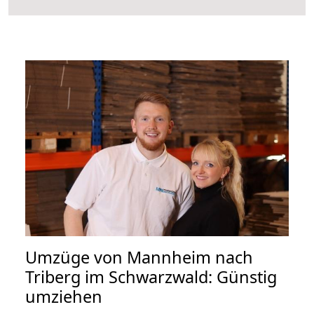
Umzüge von Mannheim nach
Triberg im Schwarzwald: Günstig
umziehen