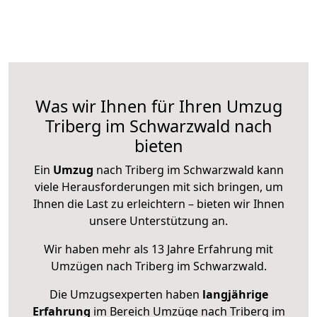
Was wir Ihnen für Ihren Umzug
Triberg im Schwarzwald nach
bieten
Ein
Umzug
nach Triberg im Schwarzwald kann
viele Herausforderungen mit sich bringen, um
Ihnen die Last zu erleichtern – bieten wir Ihnen
unsere Unterstützung an.
Wir haben mehr als 13 Jahre Erfahrung mit
Umzügen nach
Triberg im Schwarzwald
.
Die Umzugsexperten haben
langjährige
Erfahrung
im Bereich Umzüge nach Triberg im