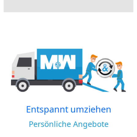
Entspannt umziehen
Persönliche Angebote