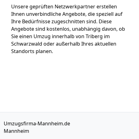
Unsere geprüften Netzwerkpartner erstellen
Ihnen unverbindliche Angebote, die speziell auf
Ihre Bedürfnisse zugeschnitten sind. Diese
Angebote sind kostenlos, unabhängig davon, ob
Sie einen Umzug innerhalb von Triberg im
Schwarzwald oder außerhalb Ihres aktuellen
Standorts planen.
Umzugsfirma-Mannheim.de
Mannheim