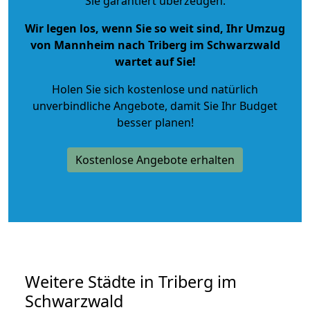
Sie garantiert überzeugen.
Wir legen los, wenn Sie so weit sind, Ihr Umzug
von Mannheim nach Triberg im Schwarzwald
wartet auf Sie!
Holen Sie sich kostenlose und natürlich
unverbindliche Angebote
, damit Sie Ihr Budget
besser planen!
Kostenlose Angebote erhalten
Weitere Städte in Triberg im
Schwarzwald