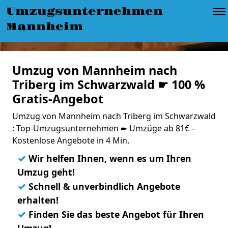
Umzugsunternehmen
Mannheim
Umzug von Mannheim nach
Triberg im Schwarzwald ☛ 100 %
Gratis-Angebot
Umzug von Mannheim nach Triberg im Schwarzwald
: Top-Umzugsunternehmen ➨ Umzüge ab 81€ –
Kostenlose Angebote in 4 Min.
✓
Wir helfen Ihnen, wenn es um Ihren
Umzug geht!
✓
Schnell & unverbindlich Angebote
erhalten!
✓
Finden Sie das beste Angebot für Ihren