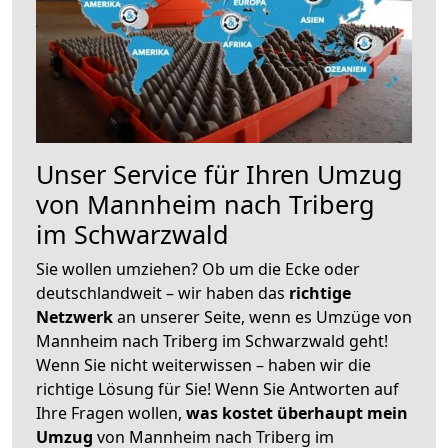
Unser Service für Ihren Umzug
von Mannheim nach Triberg
im Schwarzwald
Sie wollen umziehen? Ob um die Ecke oder
deutschlandweit – wir haben das
richtige
Netzwerk
an unserer Seite, wenn es Umzüge von
Mannheim nach Triberg im Schwarzwald geht!
Wenn Sie nicht weiterwissen – haben wir die
richtige Lösung für Sie! Wenn Sie Antworten auf
Ihre Fragen wollen,
was kostet überhaupt mein
Umzug
von Mannheim nach Triberg im