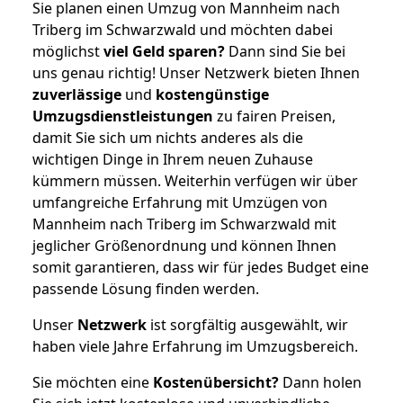
Sie planen einen Umzug von Mannheim nach
Triberg im Schwarzwald und möchten dabei
möglichst
viel Geld sparen?
Dann sind Sie bei
uns genau richtig! Unser Netzwerk bieten Ihnen
zuverlässige
und
kostengünstige
Umzugsdienstleistungen
zu fairen Preisen,
damit Sie sich um nichts anderes als die
wichtigen Dinge in Ihrem neuen Zuhause
kümmern müssen. Weiterhin verfügen wir über
umfangreiche Erfahrung mit Umzügen von
Mannheim nach Triberg im Schwarzwald mit
jeglicher Größenordnung und können Ihnen
somit garantieren, dass wir für jedes Budget eine
passende Lösung finden werden.
Unser
Netzwerk
ist sorgfältig ausgewählt, wir
haben viele Jahre Erfahrung im Umzugsbereich.
Sie möchten eine
Kostenübersicht?
Dann holen