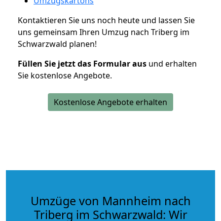
Umzugskartons
Kontaktieren Sie uns noch heute und lassen Sie
uns gemeinsam Ihren Umzug nach Triberg im
Schwarzwald planen!
Füllen Sie jetzt das Formular aus
und erhalten
Sie kostenlose Angebote.
Kostenlose Angebote erhalten
Umzüge von Mannheim nach
Triberg im Schwarzwald: Wir