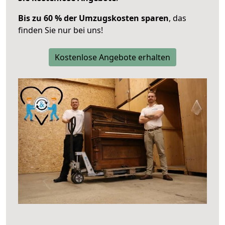
Bis zu 60 % der Umzugskosten sparen
, das
finden Sie nur bei uns!
Kostenlose Angebote erhalten