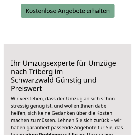
Kostenlose Angebote erhalten
Ihr Umzugsexperte für Umzüge
nach
Triberg im
Schwarzwald
Günstig und
Preiswert
Wir verstehen, dass der Umzug an sich schon
stressig genug ist, und wollen Ihnen dabei
helfen, sich keine Gedanken über die Kosten
machen zu müssen. Lehnen Sie sich zurück – wir
haben garantiert passende Angebote für Sie, das
Ihnen
ohne Probleme
mit Ihrem Umzug von