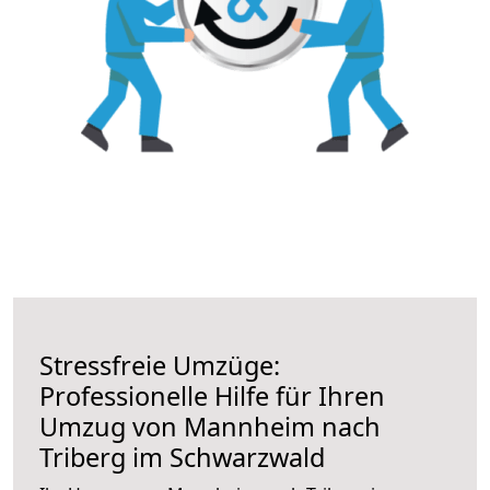
Stressfreie Umzüge:
Professionelle Hilfe für Ihren
Umzug von Mannheim nach
Triberg im Schwarzwald