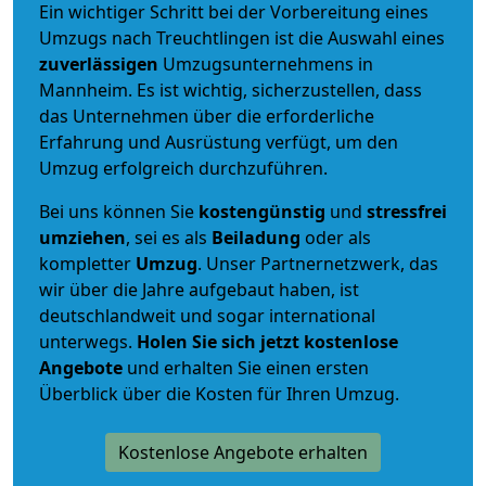
Ein wichtiger Schritt bei der Vorbereitung eines
Umzugs nach Treuchtlingen ist die Auswahl eines
zuverlässigen
Umzugsunternehmens in
Mannheim. Es ist wichtig, sicherzustellen, dass
das Unternehmen über die erforderliche
Erfahrung und Ausrüstung verfügt, um den
Umzug erfolgreich durchzuführen.
Bei uns können Sie
kostengünstig
und
stressfrei
umziehen
, sei es als
Beiladung
oder als
kompletter
Umzug
. Unser Partnernetzwerk, das
wir über die Jahre aufgebaut haben, ist
deutschlandweit und sogar international
unterwegs.
Holen Sie sich jetzt kostenlose
Angebote
und erhalten Sie einen ersten
Überblick über die Kosten für Ihren Umzug.
Kostenlose Angebote erhalten