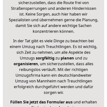
sicherzustellen, dass die Route frei von
Straßensperrungen und anderen Hindernissen
ist. Keine Sorgen, auch hier haben wir
Spezialisten und übernehmen gerne die Planung,
damit Sie sich auf andere wichtige Sachen
konzentrieren können.
In der Tat gibt es viele Dinge zu beachten bei
einem Umzug nach Treuchtlingen. Es ist wichtig,
sich Zeit zu nehmen, um alle Aspekte des
Umzugs
sorgfältig
zu
planen
und zu
organisieren
, um sicherzustellen, dass alles
reibungslos verläuft. Mit der richtigen
Umzugsfirma kann ein deutschlandweiter
Umzug von Mannheim nach Treuchtlingen
erfolgreich durchgeführt werden und dafür
sorgen wir.
Füllen Sie jetzt das Formular aus
und erhalten