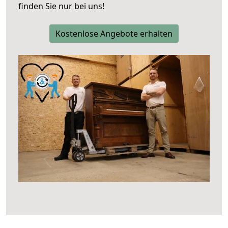
finden Sie nur bei uns!
Kostenlose Angebote erhalten