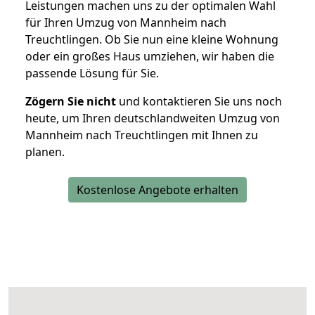
Leistungen machen uns zu der optimalen Wahl
für Ihren Umzug von Mannheim nach
Treuchtlingen. Ob Sie nun eine kleine Wohnung
oder ein großes Haus umziehen, wir haben die
passende Lösung für Sie.
Zögern Sie nicht
und kontaktieren Sie uns noch
heute, um Ihren deutschlandweiten Umzug von
Mannheim nach Treuchtlingen mit Ihnen zu
planen.
Kostenlose Angebote erhalten