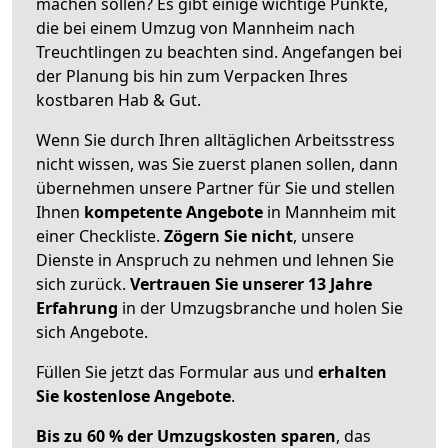
machen sollen? Es gibt einige wichtige Punkte,
die bei einem Umzug von Mannheim nach
Treuchtlingen zu beachten sind.
Angefangen bei
der Planung bis hin zum Verpacken Ihres
kostbaren Hab & Gut.
Wenn Sie durch Ihren alltäglichen Arbeitsstress
nicht wissen, was Sie zuerst planen sollen, dann
übernehmen unsere Partner für Sie und stellen
Ihnen
kompetente Angebote
in Mannheim mit
einer Checkliste.
Zögern Sie nicht
, unsere
Dienste in Anspruch zu nehmen und lehnen Sie
sich zurück.
Vertrauen Sie unserer 13 Jahre
Erfahrung
in der Umzugsbranche und holen Sie
sich Angebote.
Füllen Sie jetzt das Formular aus und
erhalten
Sie kostenlose Angebote
.
Bis zu 60 % der Umzugskosten sparen
, das