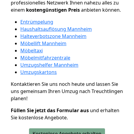
professionelles Netzwerk Ihnen nahezu alles zu
einem
kostengünstigen
Preis
anbieten können.
Entrümpelung
Haushaltsauflösung Mannheim
Halteverbotszone Mannheim
Möbellift Mannheim
Möbeltaxi
Möbelmitfahrzentrale
Umzugshelfer Mannheim
Umzugskartons
Kontaktieren Sie uns noch heute und lassen Sie
uns gemeinsam Ihren Umzug nach Treuchtlingen
planen!
Füllen Sie jetzt das Formular aus
und erhalten
Sie kostenlose Angebote.
Kostenlose Angebote erhalten