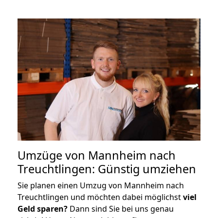
Umzüge von Mannheim nach
Treuchtlingen: Günstig umziehen
Sie planen einen Umzug von Mannheim nach
Treuchtlingen und möchten dabei möglichst
viel
Geld sparen?
Dann sind Sie bei uns genau