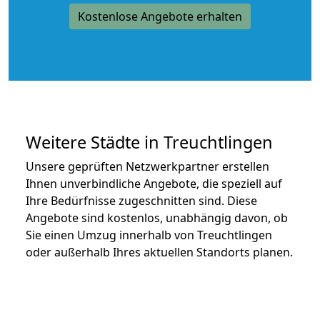
Kostenlose Angebote erhalten
Weitere Städte in Treuchtlingen
Unsere geprüften Netzwerkpartner erstellen
Ihnen unverbindliche Angebote, die speziell auf
Ihre Bedürfnisse zugeschnitten sind. Diese
Angebote sind kostenlos, unabhängig davon, ob
Sie einen Umzug innerhalb von Treuchtlingen
oder außerhalb Ihres aktuellen Standorts planen.