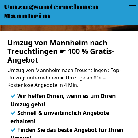
Umzugsunternehmen
Mannheim
Umzug von Mannheim nach
Treuchtlingen ☛ 100 % Gratis-
Angebot
Umzug von Mannheim nach Treuchtlingen : Top-
Umzugsunternehmen ➨ Umzüge ab 81€ –
Kostenlose Angebote in 4 Min.
✓
Wir helfen Ihnen, wenn es um Ihren
Umzug geht!
✓
Schnell & unverbindlich Angebote
erhalten!
✓
Finden Sie das beste Angebot für Ihren