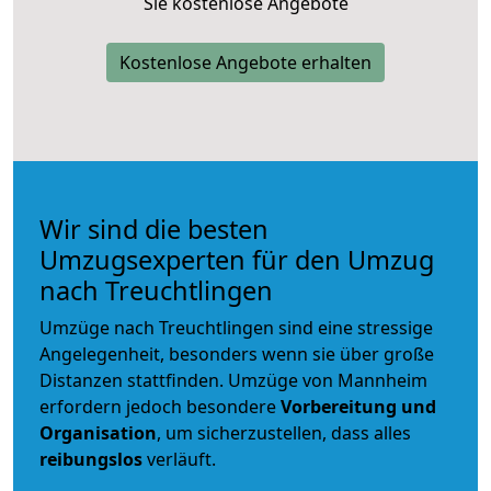
Sie kostenlose Angebote
Kostenlose Angebote erhalten
Wir sind die besten
Umzugsexperten für den Umzug
nach Treuchtlingen
Umzüge nach Treuchtlingen sind eine stressige
Angelegenheit, besonders wenn sie über große
Distanzen stattfinden. Umzüge von Mannheim
erfordern jedoch besondere
Vorbereitung und
Organisation
, um sicherzustellen, dass alles
reibungslos
verläuft.