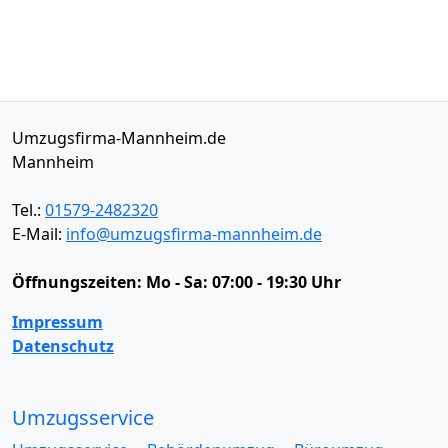
Umzugsfirma-Mannheim.de
Mannheim
Tel.:
01579-2482320
E-Mail:
info@umzugsfirma-mannheim.de
Öffnungszeiten:
Mo - Sa: 07:00 - 19:30 Uhr
Impressum
Datenschutz
Umzugsservice