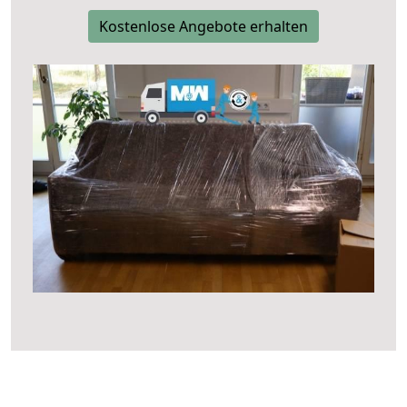
Kostenlose Angebote erhalten