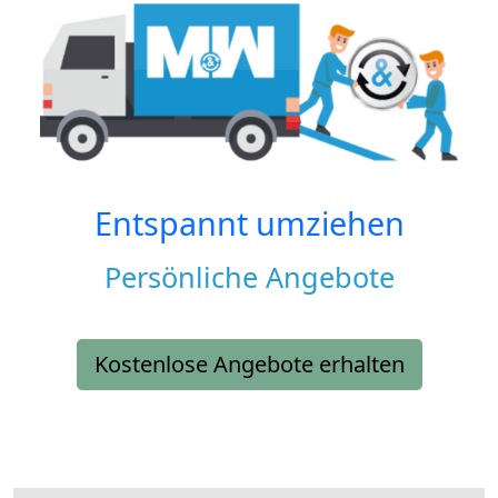
Entspannt umziehen
Persönliche Angebote
Kostenlose Angebote erhalten