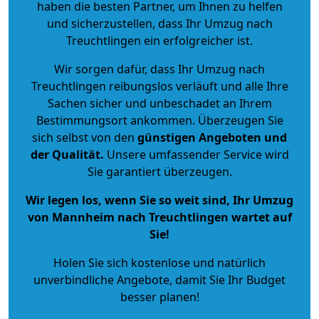
haben die besten Partner, um Ihnen zu helfen
und sicherzustellen, dass Ihr Umzug nach
Treuchtlingen ein erfolgreicher ist.
Wir sorgen dafür, dass Ihr Umzug nach
Treuchtlingen reibungslos verläuft und alle Ihre
Sachen sicher und unbeschadet an Ihrem
Bestimmungsort ankommen. Überzeugen Sie
sich selbst von den
günstigen Angeboten und
der Qualität
.
Unsere umfassender Service wird
Sie garantiert überzeugen.
Wir legen los, wenn Sie so weit sind, Ihr Umzug
von Mannheim nach Treuchtlingen wartet auf
Sie!
Holen Sie sich kostenlose und natürlich
unverbindliche Angebote
, damit Sie Ihr Budget
besser planen!