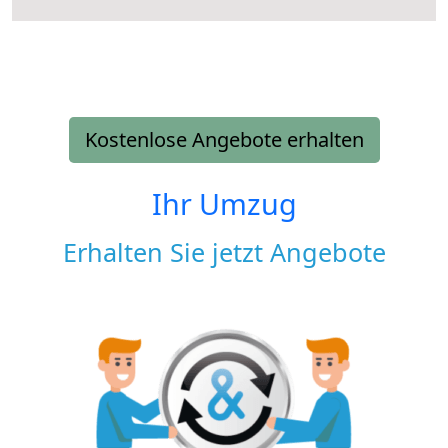
Kostenlose Angebote erhalten
Ihr Umzug
Erhalten Sie jetzt Angebote