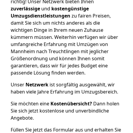
richtig! Unser Netzwerk bieten Ihnen
zuverlässige
und
kostengünstige
Umzugsdienstleistungen
zu fairen Preisen,
damit Sie sich um nichts anderes als die
wichtigen Dinge in Ihrem neuen Zuhause
kümmern müssen. Weiterhin verfügen wir über
umfangreiche Erfahrung mit Umzügen von
Mannheim nach Treuchtlingen mit jeglicher
Größenordnung und können Ihnen somit
garantieren, dass wir für jedes Budget eine
passende Lösung finden werden.
Unser
Netzwerk
ist sorgfältig ausgewählt, wir
haben viele Jahre Erfahrung im Umzugsbereich.
Sie möchten eine
Kostenübersicht?
Dann holen
Sie sich jetzt kostenlose und unverbindliche
Angebote.
Füllen Sie jetzt das Formular aus und erhalten Sie