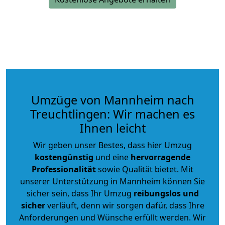
Umzüge von Mannheim nach
Treuchtlingen: Wir machen es
Ihnen leicht
Wir geben unser Bestes, dass hier Umzug
kostengünstig
und eine
hervorragende
Professionalität
sowie Qualität bietet. Mit
unserer Unterstützung in Mannheim können Sie
sicher sein, dass Ihr Umzug
reibungslos und
sicher
verläuft, denn wir sorgen dafür, dass Ihre
Anforderungen und Wünsche erfüllt werden. Wir