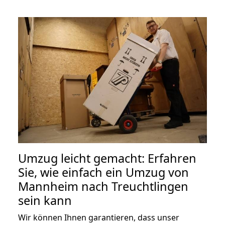
Umzug leicht gemacht: Erfahren
Sie, wie einfach ein Umzug von
Mannheim nach Treuchtlingen
sein kann
Wir können Ihnen garantieren, dass unser