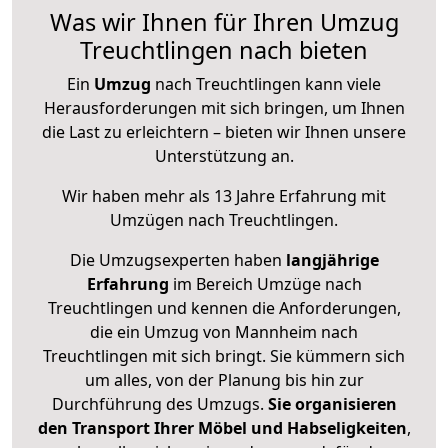
Was wir Ihnen für Ihren Umzug
Treuchtlingen nach bieten
Ein
Umzug
nach Treuchtlingen kann viele
Herausforderungen mit sich bringen, um Ihnen
die Last zu erleichtern – bieten wir Ihnen unsere
Unterstützung an.
Wir haben mehr als 13 Jahre Erfahrung mit
Umzügen nach
Treuchtlingen
.
Die Umzugsexperten haben
langjährige
Erfahrung
im Bereich Umzüge nach
Treuchtlingen und kennen die Anforderungen,
die ein Umzug von Mannheim nach
Treuchtlingen mit sich bringt. Sie kümmern sich
um alles, von der Planung bis hin zur
Durchführung des Umzugs.
Sie organisieren
den Transport Ihrer Möbel und Habseligkeiten
,