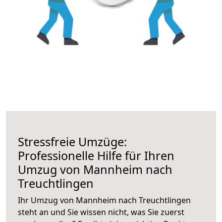
Stressfreie Umzüge:
Professionelle Hilfe für Ihren
Umzug von Mannheim nach
Treuchtlingen
Ihr Umzug von Mannheim nach Treuchtlingen
steht an und Sie wissen nicht, was Sie zuerst