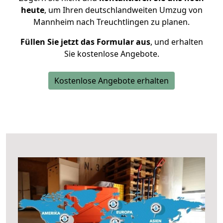
heute
, um Ihren deutschlandweiten Umzug von
Mannheim nach Treuchtlingen zu planen.
Füllen Sie jetzt das Formular aus
, und erhalten
Sie kostenlose Angebote.
Kostenlose Angebote erhalten