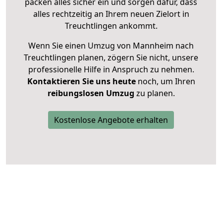
packen alles sicher ein und sorgen dafür, dass
alles rechtzeitig an Ihrem neuen Zielort in
Treuchtlingen ankommt.
Wenn Sie einen Umzug von Mannheim nach
Treuchtlingen planen, zögern Sie nicht, unsere
professionelle Hilfe in Anspruch zu nehmen.
Kontaktieren Sie uns heute
noch, um Ihren
reibungslosen Umzug
zu planen.
Kostenlose Angebote erhalten