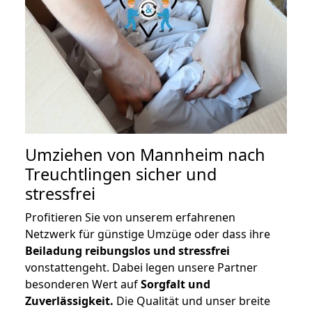
Umziehen von
Mannheim nach
Treuchtlingen
sicher und
stressfrei
Profitieren Sie von unserem erfahrenen
Netzwerk für günstige Umzüge oder dass ihre
Beiladung reibungslos und stressfrei
vonstattengeht. Dabei legen unsere Partner
besonderen Wert auf
Sorgfalt und
Zuverlässigkeit.
Die Qualität und unser breite