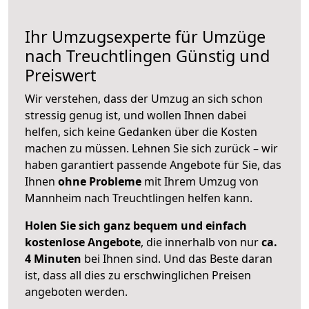
Ihr Umzugsexperte für Umzüge
nach
Treuchtlingen
Günstig und
Preiswert
Wir verstehen, dass der Umzug an sich schon
stressig genug ist, und wollen Ihnen dabei
helfen, sich keine Gedanken über die Kosten
machen zu müssen. Lehnen Sie sich zurück – wir
haben garantiert passende Angebote für Sie, das
Ihnen
ohne Probleme
mit Ihrem Umzug von
Mannheim nach Treuchtlingen helfen kann.
Holen Sie sich ganz bequem und einfach
kostenlose Angebote
, die innerhalb von nur
ca.
4 Minuten
bei Ihnen sind. Und das Beste daran
ist, dass all dies zu erschwinglichen Preisen
angeboten werden.