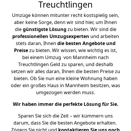
Treuchtlingen
Umzüge können mitunter recht kostspielig sein,
aber keine Sorge, denn wir sind hier, um Ihnen
die
günstigste
Lösung
zu bieten. Wir sind die
professionellen Umzugsexperten
und arbeiten
stets daran, Ihnen
die besten Angebote und
Preise
zu bieten. Wir wissen, wie wichtig es ist,
bei einem Umzug von Mannheim nach
Treuchtlingen Geld zu sparen, und deshalb
setzen wir alles daran, Ihnen die besten Preise zu
bieten. Ob Sie nun eine kleine Wohnung haben
oder ein großes Haus in Mannheim besitzen, was
umgezogen werden muss.
Wir haben immer die perfekte Lösung für Sie.
Sparen Sie sich die Zeit – wir kümmern uns
darum, dass Sie die besten Angebote erhalten.
Zögern Sie nicht und
kontaktieren Sie uns noch