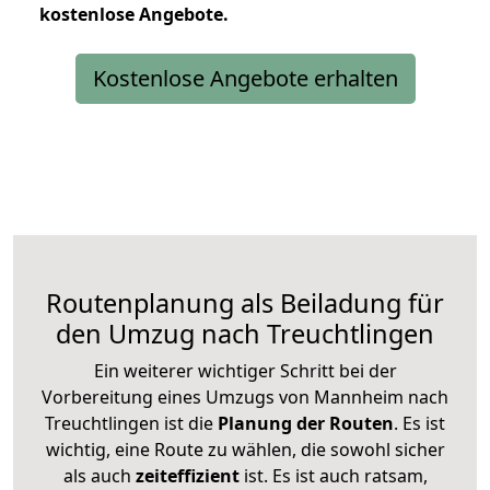
kostenlose
Angebote.
Kostenlose Angebote erhalten
Routenplanung als Beiladung für
den Umzug nach Treuchtlingen
Ein weiterer wichtiger Schritt bei der
Vorbereitung eines Umzugs von Mannheim nach
Treuchtlingen ist die
Planung der Routen
. Es ist
wichtig, eine Route zu wählen, die sowohl sicher
als auch
zeiteffizient
ist. Es ist auch ratsam,