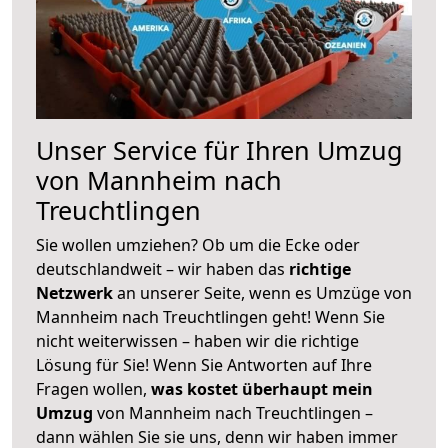
Unser Service für Ihren Umzug
von Mannheim nach
Treuchtlingen
Sie wollen umziehen? Ob um die Ecke oder
deutschlandweit – wir haben das
richtige
Netzwerk
an unserer Seite, wenn es Umzüge von
Mannheim nach Treuchtlingen geht! Wenn Sie
nicht weiterwissen – haben wir die richtige
Lösung für Sie! Wenn Sie Antworten auf Ihre
Fragen wollen,
was kostet überhaupt mein
Umzug
von Mannheim nach Treuchtlingen –
dann wählen Sie sie uns, denn wir haben immer