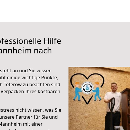
fessionelle Hilfe
Mannheim nach
teht an und Sie wissen
ibt einige wichtige Punkte,
 Teterow zu beachten sind.
 Verpacken Ihres kostbaren
stress nicht wissen, was Sie
unsere Partner für Sie und
Mannheim mit einer