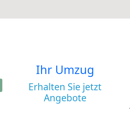
Ihr Umzug
Erhalten Sie jetzt
Angebote