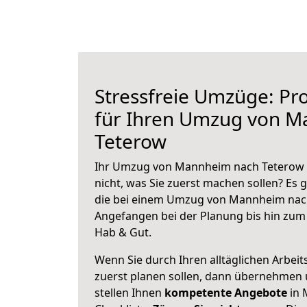
Stressfreie Umzüge: Pro
für Ihren Umzug von 
Teterow
Ihr Umzug von Mannheim nach Teterow s
nicht, was Sie zuerst machen sollen? Es g
die bei einem Umzug von Mannheim nach
Angefangen bei der Planung bis hin zum
Hab & Gut.
Wenn Sie durch Ihren alltäglichen Arbeits
zuerst planen sollen, dann übernehmen 
stellen Ihnen
kompetente Angebote
in 