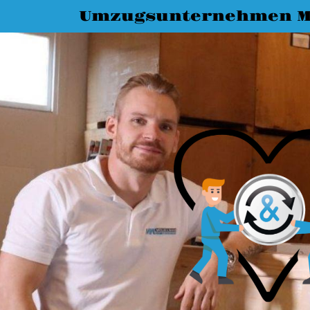
Umzugsunternehmen 