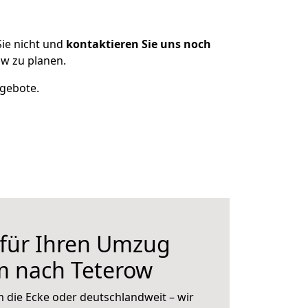
ie nicht und
kontaktieren Sie uns noch
w zu planen.
ngebote.
 für Ihren Umzug
 nach Teterow
 die Ecke oder deutschlandweit – wir