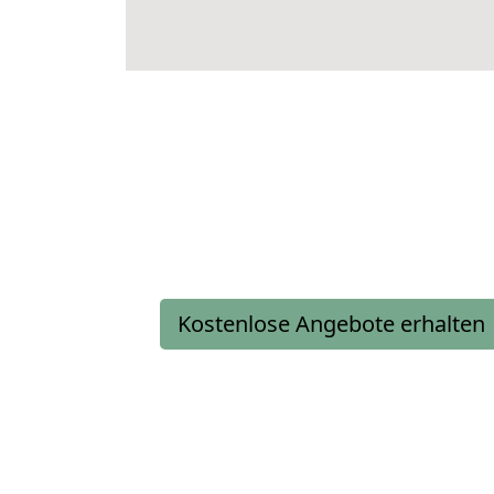
Kostenlose Angebote erhalten