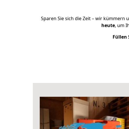
Sparen Sie sich die Zeit – wir kümmern 
heute
, um 
Füllen 