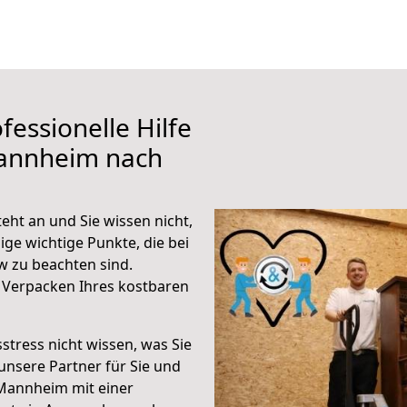
fessionelle Hilfe
Mannheim nach
ht an und Sie wissen nicht,
ige wichtige Punkte, die bei
 zu beachten sind.
 Verpacken Ihres kostbaren
stress nicht wissen, was Sie
unsere Partner für Sie und
Mannheim mit einer