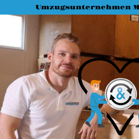
Umzugsunternehmen 