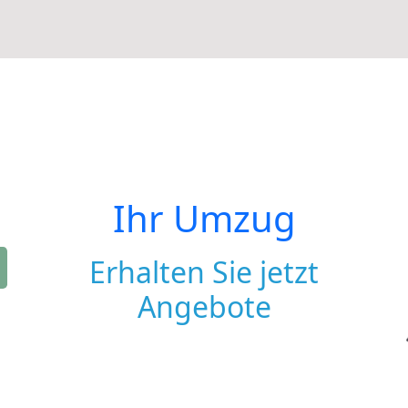
Ihr Umzug
Erhalten Sie jetzt
Angebote