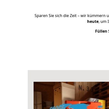
Sparen Sie sich die Zeit – wir kümmern 
heute
, um 
Füllen 