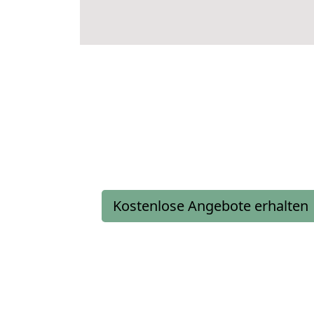
Kostenlose Angebote erhalten