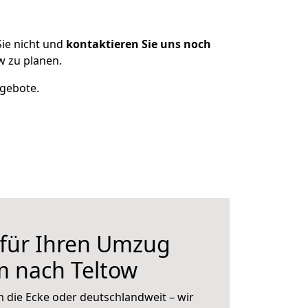
ie nicht und
kontaktieren Sie uns noch
 zu planen.
ngebote.
 für Ihren Umzug
 nach Teltow
 die Ecke oder deutschlandweit – wir