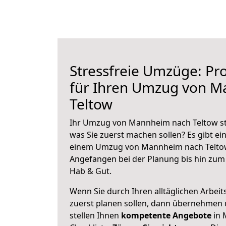
Stressfreie Umzüge: Pro
für Ihren Umzug von 
Teltow
Ihr Umzug von Mannheim nach Teltow ste
was Sie zuerst machen sollen? Es gibt ein
einem Umzug von Mannheim nach Teltow
Angefangen bei der Planung bis hin zum
Hab & Gut.
Wenn Sie durch Ihren alltäglichen Arbeits
zuerst planen sollen, dann übernehmen 
stellen Ihnen
kompetente Angebote
in 