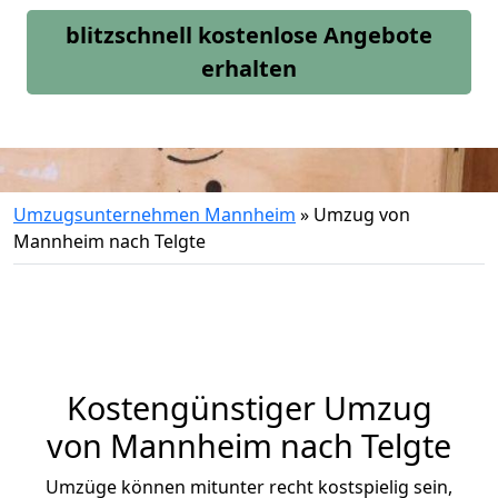
blitzschnell kostenlose Angebote
erhalten
Umzugsunternehmen Mannheim
»
Umzug von
Mannheim nach Telgte
Kostengünstiger Umzug
von Mannheim nach Telgte
Umzüge können mitunter recht kostspielig sein,