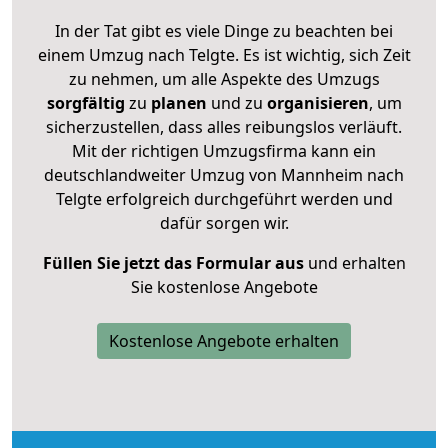
In der Tat gibt es viele Dinge zu beachten bei
einem Umzug nach Telgte. Es ist wichtig, sich Zeit
zu nehmen, um alle Aspekte des Umzugs
sorgfältig
zu
planen
und zu
organisieren
, um
sicherzustellen, dass alles reibungslos verläuft.
Mit der richtigen Umzugsfirma kann ein
deutschlandweiter Umzug von Mannheim nach
Telgte erfolgreich durchgeführt werden und
dafür sorgen wir.
Füllen Sie jetzt das Formular aus
und erhalten
Sie kostenlose Angebote
Kostenlose Angebote erhalten