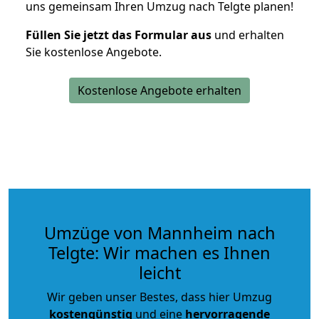
uns gemeinsam Ihren Umzug nach Telgte planen!
Füllen Sie jetzt das Formular aus
und erhalten
Sie kostenlose Angebote.
Kostenlose Angebote erhalten
Umzüge von Mannheim nach
Telgte: Wir machen es Ihnen
leicht
Wir geben unser Bestes, dass hier Umzug
kostengünstig
und eine
hervorragende