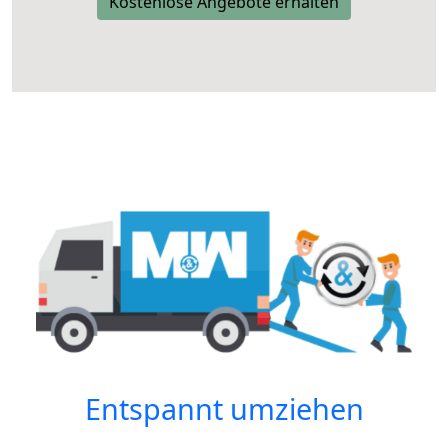
Kostenlose Angebote erhalten
Entspannt umziehen