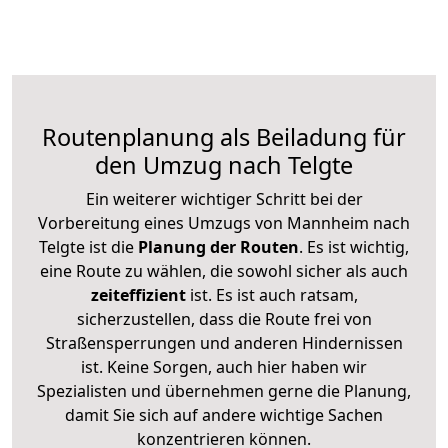
Routenplanung als Beiladung für
den Umzug nach Telgte
Ein weiterer wichtiger Schritt bei der
Vorbereitung eines Umzugs von Mannheim nach
Telgte ist die
Planung der Routen
. Es ist wichtig,
eine Route zu wählen, die sowohl sicher als auch
zeiteffizient
ist. Es ist auch ratsam,
sicherzustellen, dass die Route frei von
Straßensperrungen und anderen Hindernissen
ist. Keine Sorgen, auch hier haben wir
Spezialisten und übernehmen gerne die Planung,
damit Sie sich auf andere wichtige Sachen
konzentrieren können.