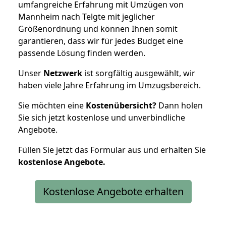
umfangreiche Erfahrung mit Umzügen von
Mannheim nach Telgte mit jeglicher
Größenordnung und können Ihnen somit
garantieren, dass wir für jedes Budget eine
passende Lösung finden werden.
Unser
Netzwerk
ist sorgfältig ausgewählt, wir
haben viele Jahre Erfahrung im Umzugsbereich.
Sie möchten eine
Kostenübersicht?
Dann holen
Sie sich jetzt kostenlose und unverbindliche
Angebote.
Füllen Sie jetzt das Formular aus und erhalten Sie
kostenlose
Angebote.
Kostenlose Angebote erhalten