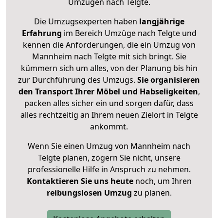
Umzügen nach
Telgte
.
Die Umzugsexperten haben
langjährige
Erfahrung
im Bereich Umzüge nach Telgte und
kennen die Anforderungen, die ein Umzug von
Mannheim nach Telgte mit sich bringt. Sie
kümmern sich um alles, von der Planung bis hin
zur Durchführung des Umzugs.
Sie organisieren
den Transport Ihrer Möbel und Habseligkeiten
,
packen alles sicher ein und sorgen dafür, dass
alles rechtzeitig an Ihrem neuen Zielort in Telgte
ankommt.
Wenn Sie einen Umzug von Mannheim nach
Telgte planen, zögern Sie nicht, unsere
professionelle Hilfe in Anspruch zu nehmen.
Kontaktieren Sie uns heute
noch, um Ihren
reibungslosen Umzug
zu planen.