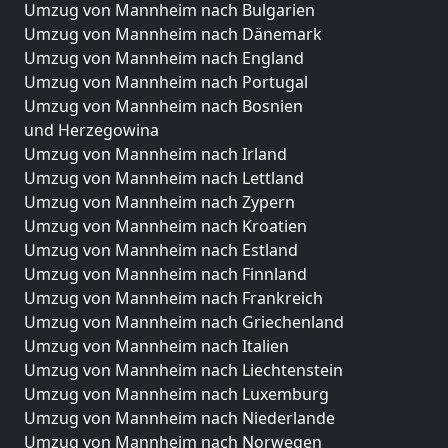
Umzug von Mannheim nach Bulgarien
Umzug von Mannheim nach Dänemark
Umzug von Mannheim nach England
Umzug von Mannheim nach Portugal
Umzug von Mannheim nach Bosnien
und Herzegowina
Umzug von Mannheim nach Irland
Umzug von Mannheim nach Lettland
Umzug von Mannheim nach Zypern
Umzug von Mannheim nach Kroatien
Umzug von Mannheim nach Estland
Umzug von Mannheim nach Finnland
Umzug von Mannheim nach Frankreich
Umzug von Mannheim nach Griechenland
Umzug von Mannheim nach Italien
Umzug von Mannheim nach Liechtenstein
Umzug von Mannheim nach Luxemburg
Umzug von Mannheim nach Niederlande
Umzug von Mannheim nach Norwegen