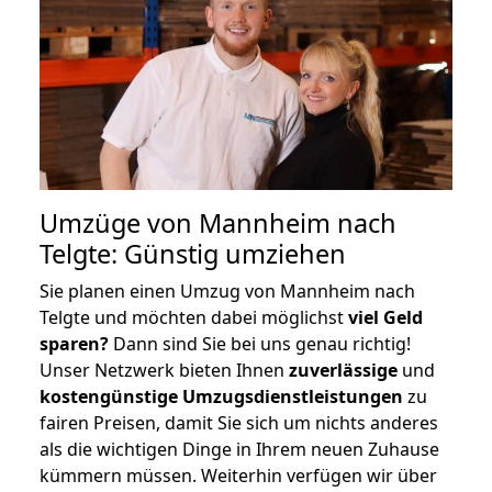
Umzüge von Mannheim nach
Telgte: Günstig umziehen
Sie planen einen Umzug von Mannheim nach
Telgte und möchten dabei möglichst
viel Geld
sparen?
Dann sind Sie bei uns genau richtig!
Unser Netzwerk bieten Ihnen
zuverlässige
und
kostengünstige Umzugsdienstleistungen
zu
fairen Preisen, damit Sie sich um nichts anderes
als die wichtigen Dinge in Ihrem neuen Zuhause
kümmern müssen. Weiterhin verfügen wir über