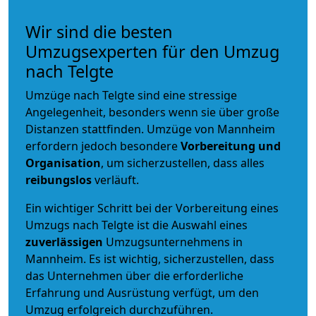
Wir sind die besten
Umzugsexperten für den Umzug
nach Telgte
Umzüge nach Telgte sind eine stressige
Angelegenheit, besonders wenn sie über große
Distanzen stattfinden. Umzüge von Mannheim
erfordern jedoch besondere
Vorbereitung und
Organisation
, um sicherzustellen, dass alles
reibungslos
verläuft.
Ein wichtiger Schritt bei der Vorbereitung eines
Umzugs nach Telgte ist die Auswahl eines
zuverlässigen
Umzugsunternehmens in
Mannheim. Es ist wichtig, sicherzustellen, dass
das Unternehmen über die erforderliche
Erfahrung und Ausrüstung verfügt, um den
Umzug erfolgreich durchzuführen.