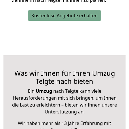
Mannheim nach Telgte mit Ihnen zu planen.
Kostenlose Angebote erhalten
Was wir Ihnen für Ihren Umzug
Telgte nach bieten
Ein
Umzug
nach Telgte kann viele
Herausforderungen mit sich bringen, um Ihnen
die Last zu erleichtern – bieten wir Ihnen unsere
Unterstützung an.
Wir haben mehr als 13 Jahre Erfahrung mit