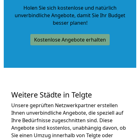
Holen Sie sich kostenlose und natürlich
unverbindliche Angebote
, damit Sie Ihr Budget
besser planen!
Kostenlose Angebote erhalten
Weitere Städte in Telgte
Unsere geprüften Netzwerkpartner erstellen
Ihnen unverbindliche Angebote, die speziell auf
Ihre Bedürfnisse zugeschnitten sind. Diese
Angebote sind kostenlos, unabhängig davon, ob
Sie einen Umzug innerhalb von Telgte oder