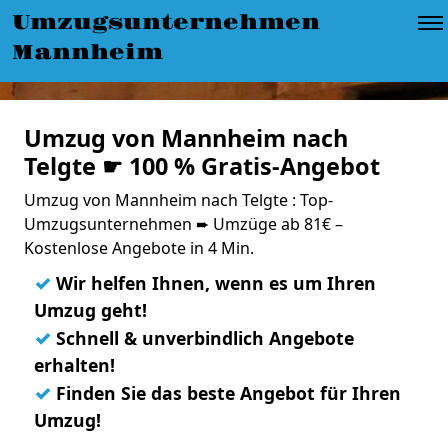
Umzugsunternehmen
Mannheim
Umzug von Mannheim nach
Telgte ☛ 100 % Gratis-Angebot
Umzug von Mannheim nach Telgte : Top-
Umzugsunternehmen ➨ Umzüge ab 81€ –
Kostenlose Angebote in 4 Min.
✓
Wir helfen Ihnen, wenn es um Ihren
Umzug geht!
✓
Schnell & unverbindlich Angebote
erhalten!
✓
Finden Sie das beste Angebot für Ihren
Umzug!