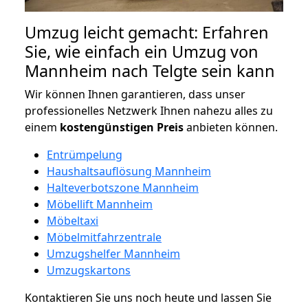
Umzug leicht gemacht: Erfahren
Sie, wie einfach ein Umzug von
Mannheim nach Telgte sein kann
Wir können Ihnen garantieren, dass unser
professionelles Netzwerk Ihnen nahezu alles zu
einem
kostengünstigen
Preis
anbieten können.
Entrümpelung
Haushaltsauflösung Mannheim
Halteverbotszone Mannheim
Möbellift Mannheim
Möbeltaxi
Möbelmitfahrzentrale
Umzugshelfer Mannheim
Umzugskartons
Kontaktieren Sie uns noch heute und lassen Sie