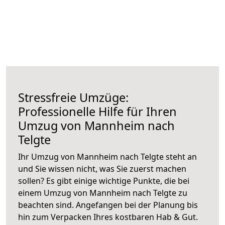
Stressfreie Umzüge:
Professionelle Hilfe für Ihren
Umzug von Mannheim nach
Telgte
Ihr Umzug von Mannheim nach Telgte steht an
und Sie wissen nicht, was Sie zuerst machen
sollen? Es gibt einige wichtige Punkte, die bei
einem Umzug von Mannheim nach Telgte zu
beachten sind.
Angefangen bei der Planung bis
hin zum Verpacken Ihres kostbaren Hab & Gut.