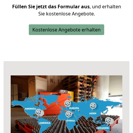
Füllen Sie jetzt das Formular aus
, und erhalten
Sie kostenlose Angebote.
Kostenlose Angebote erhalten