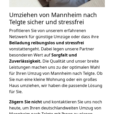
Umziehen von
Mannheim nach
Telgte
sicher und stressfrei
Profitieren Sie von unserem erfahrenen
Netzwerk für günstige Umzüge oder dass ihre
Beiladung reibungslos und stressfrei
vonstattengeht. Dabei legen unsere Partner
besonderen Wert auf
Sorgfalt und
Zuverlässigkeit.
Die Qualität und unser breite
Leistungen machen uns zu der optimalen Wahl
für Ihren Umzug von Mannheim nach Telgte. Ob
Sie nun eine kleine Wohnung oder ein großes
Haus umziehen, wir haben die passende Lösung
für Sie.
Zögern Sie nicht
und kontaktieren Sie uns noch
heute, um Ihren deutschlandweiten Umzug von