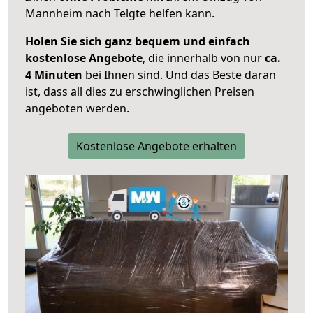
Mannheim nach Telgte helfen kann.
Holen Sie sich ganz bequem und einfach
kostenlose Angebote
, die innerhalb von nur
ca.
4 Minuten
bei Ihnen sind. Und das Beste daran
ist, dass all dies zu erschwinglichen Preisen
angeboten werden.
Kostenlose Angebote erhalten