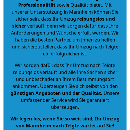
Professionalität
sowie Qualität bietet. Mit
unserer Unterstützung in Mannheim können Sie
sicher sein, dass Ihr Umzug
reibungslos und
sicher
verläuft, denn wir sorgen dafür, dass Ihre
Anforderungen und Wünsche erfüllt werden. Wir
haben die besten Partner, um Ihnen zu helfen
und sicherzustellen, dass Ihr Umzug nach Telgte
ein erfolgreicher ist.
Wir sorgen dafür, dass Ihr Umzug nach Telgte
reibungslos verläuft und alle Ihre Sachen sicher
und unbeschadet an Ihrem Bestimmungsort
ankommen. Überzeugen Sie sich selbst von den
günstigen Angeboten und der Qualität
.
Unsere
umfassender Service wird Sie garantiert
überzeugen.
Wir legen los, wenn Sie so weit sind, Ihr Umzug
von Mannheim nach Telgte wartet auf Sie!