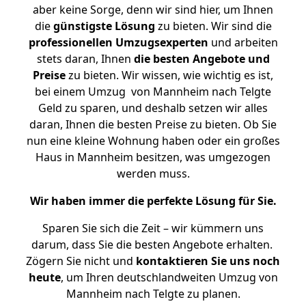
aber keine Sorge, denn wir sind hier, um Ihnen
die
günstigste
Lösung
zu bieten. Wir sind die
professionellen Umzugsexperten
und arbeiten
stets daran, Ihnen
die besten Angebote und
Preise
zu bieten. Wir wissen, wie wichtig es ist,
bei einem Umzug von Mannheim nach Telgte
Geld zu sparen, und deshalb setzen wir alles
daran, Ihnen die besten Preise zu bieten. Ob Sie
nun eine kleine Wohnung haben oder ein großes
Haus in Mannheim besitzen, was umgezogen
werden muss.
Wir haben immer die perfekte Lösung für Sie.
Sparen Sie sich die Zeit – wir kümmern uns
darum, dass Sie die besten Angebote erhalten.
Zögern Sie nicht und
kontaktieren Sie uns noch
heute
, um Ihren deutschlandweiten Umzug von
Mannheim nach Telgte zu planen.