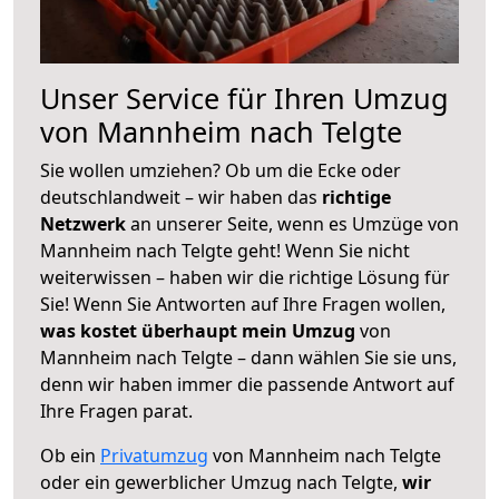
Unser Service für Ihren Umzug
von Mannheim nach Telgte
Sie wollen umziehen? Ob um die Ecke oder
deutschlandweit – wir haben das
richtige
Netzwerk
an unserer Seite, wenn es Umzüge von
Mannheim nach Telgte geht! Wenn Sie nicht
weiterwissen – haben wir die richtige Lösung für
Sie! Wenn Sie Antworten auf Ihre Fragen wollen,
was kostet überhaupt mein Umzug
von
Mannheim nach Telgte – dann wählen Sie sie uns,
denn wir haben immer die passende Antwort auf
Ihre Fragen parat.
Ob ein
Privatumzug
von Mannheim nach Telgte
oder ein gewerblicher Umzug nach Telgte,
wir