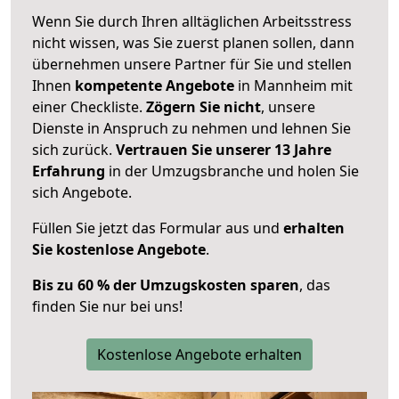
Wenn Sie durch Ihren alltäglichen Arbeitsstress
nicht wissen, was Sie zuerst planen sollen, dann
übernehmen unsere Partner für Sie und stellen
Ihnen
kompetente Angebote
in Mannheim mit
einer Checkliste.
Zögern Sie nicht
, unsere
Dienste in Anspruch zu nehmen und lehnen Sie
sich zurück.
Vertrauen Sie unserer 13 Jahre
Erfahrung
in der Umzugsbranche und holen Sie
sich Angebote.
Füllen Sie jetzt das Formular aus und
erhalten
Sie kostenlose Angebote
.
Bis zu 60 % der Umzugskosten sparen
, das
finden Sie nur bei uns!
Kostenlose Angebote erhalten