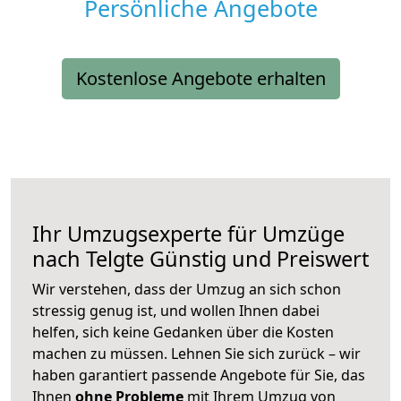
Persönliche Angebote
Kostenlose Angebote erhalten
Ihr Umzugsexperte für Umzüge
nach
Telgte
Günstig und Preiswert
Wir verstehen, dass der Umzug an sich schon
stressig genug ist, und wollen Ihnen dabei
helfen, sich keine Gedanken über die Kosten
machen zu müssen. Lehnen Sie sich zurück – wir
haben garantiert passende Angebote für Sie, das
Ihnen
ohne Probleme
mit Ihrem Umzug von