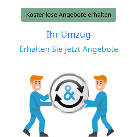
Kostenlose Angebote erhalten
Ihr Umzug
Erhalten Sie jetzt Angebote