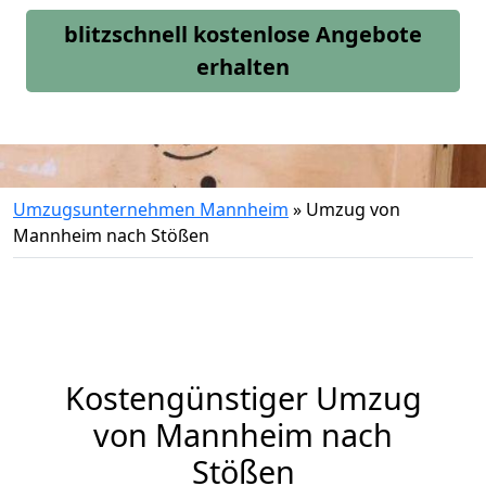
blitzschnell kostenlose Angebote
erhalten
Umzugsunternehmen Mannheim
»
Umzug von
Mannheim nach Stößen
Kostengünstiger Umzug
von Mannheim nach
Stößen