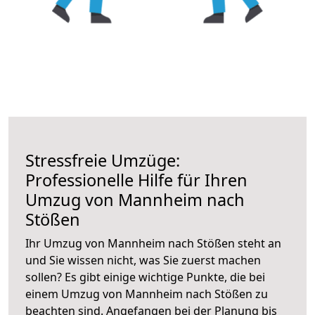
Stressfreie Umzüge:
Professionelle Hilfe für Ihren
Umzug von Mannheim nach
Stößen
Ihr Umzug von Mannheim nach Stößen steht an
und Sie wissen nicht, was Sie zuerst machen
sollen? Es gibt einige wichtige Punkte, die bei
einem Umzug von Mannheim nach Stößen zu
beachten sind.
Angefangen bei der Planung bis