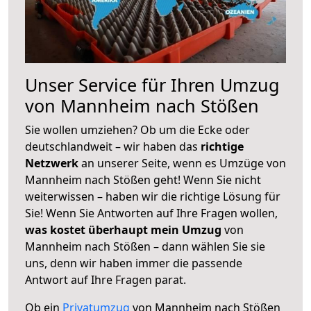
Unser Service für Ihren Umzug
von Mannheim nach Stößen
Sie wollen umziehen? Ob um die Ecke oder
deutschlandweit – wir haben das
richtige
Netzwerk
an unserer Seite, wenn es Umzüge von
Mannheim nach Stößen geht! Wenn Sie nicht
weiterwissen – haben wir die richtige Lösung für
Sie! Wenn Sie Antworten auf Ihre Fragen wollen,
was kostet überhaupt mein Umzug
von
Mannheim nach Stößen – dann wählen Sie sie
uns, denn wir haben immer die passende
Antwort auf Ihre Fragen parat.
Ob ein
Privatumzug
von Mannheim nach Stößen