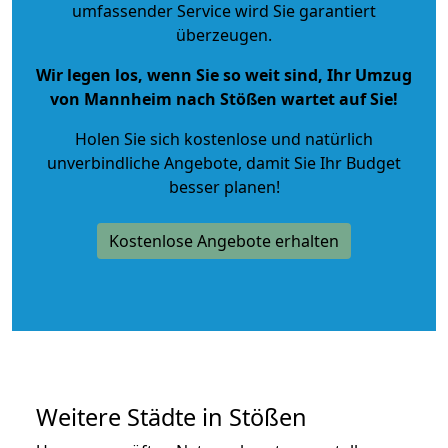
umfassender Service wird Sie garantiert
überzeugen.
Wir legen los, wenn Sie so weit sind, Ihr Umzug
von Mannheim nach Stößen wartet auf Sie!
Holen Sie sich kostenlose und natürlich
unverbindliche Angebote
, damit Sie Ihr Budget
besser planen!
Kostenlose Angebote erhalten
Weitere Städte in Stößen