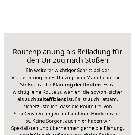
Routenplanung als Beiladung für
den Umzug nach Stößen
Ein weiterer wichtiger Schritt bei der
Vorbereitung eines Umzugs von Mannheim nach
Stößen ist die
Planung der Routen
. Es ist
wichtig, eine Route zu wählen, die sowohl sicher
als auch
zeiteffizient
ist. Es ist auch ratsam,
sicherzustellen, dass die Route frei von
Straßensperrungen und anderen Hindernissen
ist. Keine Sorgen, auch hier haben wir
Spezialisten und übernehmen gerne die Planung,