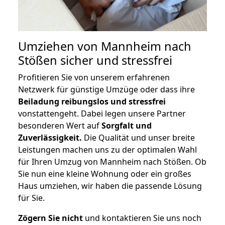
Umziehen von
Mannheim nach
Stößen
sicher und stressfrei
Profitieren Sie von unserem erfahrenen
Netzwerk für günstige Umzüge oder dass ihre
Beiladung reibungslos und stressfrei
vonstattengeht. Dabei legen unsere Partner
besonderen Wert auf
Sorgfalt und
Zuverlässigkeit.
Die Qualität und unser breite
Leistungen machen uns zu der optimalen Wahl
für Ihren Umzug von Mannheim nach Stößen. Ob
Sie nun eine kleine Wohnung oder ein großes
Haus umziehen, wir haben die passende Lösung
für Sie.
Zögern Sie nicht
und kontaktieren Sie uns noch