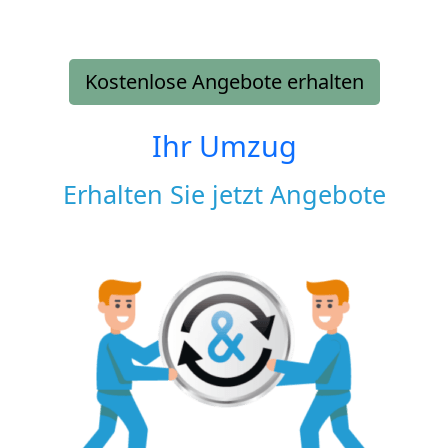
Kostenlose Angebote erhalten
Ihr Umzug
Erhalten Sie jetzt Angebote