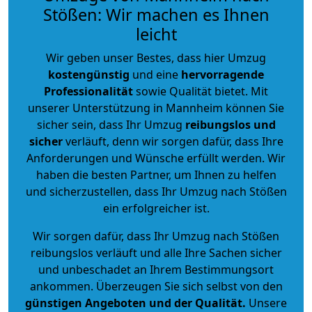
Stößen: Wir machen es Ihnen
leicht
Wir geben unser Bestes, dass hier Umzug
kostengünstig
und eine
hervorragende
Professionalität
sowie Qualität bietet. Mit
unserer Unterstützung in Mannheim können Sie
sicher sein, dass Ihr Umzug
reibungslos und
sicher
verläuft, denn wir sorgen dafür, dass Ihre
Anforderungen und Wünsche erfüllt werden. Wir
haben die besten Partner, um Ihnen zu helfen
und sicherzustellen, dass Ihr Umzug nach Stößen
ein erfolgreicher ist.
Wir sorgen dafür, dass Ihr Umzug nach Stößen
reibungslos verläuft und alle Ihre Sachen sicher
und unbeschadet an Ihrem Bestimmungsort
ankommen. Überzeugen Sie sich selbst von den
günstigen Angeboten und der Qualität
.
Unsere