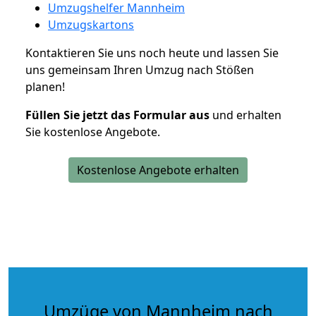
Umzugshelfer Mannheim
Umzugskartons
Kontaktieren Sie uns noch heute und lassen Sie
uns gemeinsam Ihren Umzug nach Stößen
planen!
Füllen Sie jetzt das Formular aus
und erhalten
Sie kostenlose Angebote.
Kostenlose Angebote erhalten
Umzüge von Mannheim nach