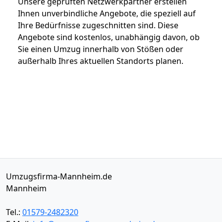
Unsere geprüften Netzwerkpartner erstellen
Ihnen unverbindliche Angebote, die speziell auf
Ihre Bedürfnisse zugeschnitten sind. Diese
Angebote sind kostenlos, unabhängig davon, ob
Sie einen Umzug innerhalb von Stößen oder
außerhalb Ihres aktuellen Standorts planen.
Umzugsfirma-Mannheim.de
Mannheim
Tel.:
01579-2482320