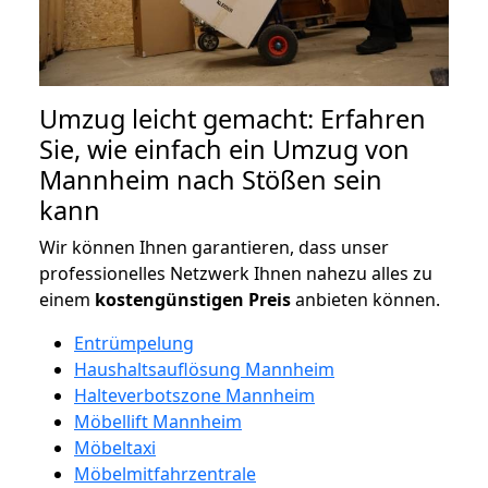
Umzug leicht gemacht: Erfahren
Sie, wie einfach ein Umzug von
Mannheim nach Stößen sein
kann
Wir können Ihnen garantieren, dass unser
professionelles Netzwerk Ihnen nahezu alles zu
einem
kostengünstigen
Preis
anbieten können.
Entrümpelung
Haushaltsauflösung Mannheim
Halteverbotszone Mannheim
Möbellift Mannheim
Möbeltaxi
Möbelmitfahrzentrale