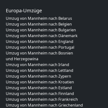
Europa-Umzüge
Umzug von Mannheim nach Belarus
Umzug von Mannheim nach Belgien
Umzug von Mannheim nach Bulgarien
Umzug von Mannheim nach Dänemark
Umzug von Mannheim nach England
Umzug von Mannheim nach Portugal
Umzug von Mannheim nach Bosnien
und Herzegowina
Umzug von Mannheim nach Irland
Umzug von Mannheim nach Lettland
Umzug von Mannheim nach Zypern
Umzug von Mannheim nach Kroatien
Umzug von Mannheim nach Estland
Umzug von Mannheim nach Finnland
Umzug von Mannheim nach Frankreich
Umzug von Mannheim nach Griechenland