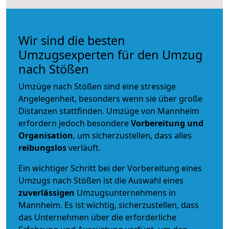
Wir sind die besten
Umzugsexperten für den Umzug
nach Stößen
Umzüge nach Stößen sind eine stressige
Angelegenheit, besonders wenn sie über große
Distanzen stattfinden. Umzüge von Mannheim
erfordern jedoch besondere
Vorbereitung und
Organisation
, um sicherzustellen, dass alles
reibungslos
verläuft.
Ein wichtiger Schritt bei der Vorbereitung eines
Umzugs nach Stößen ist die Auswahl eines
zuverlässigen
Umzugsunternehmens in
Mannheim. Es ist wichtig, sicherzustellen, dass
das Unternehmen über die erforderliche