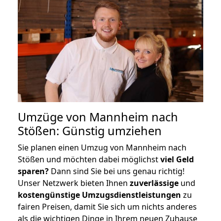
Umzüge von Mannheim nach
Stößen: Günstig umziehen
Sie planen einen Umzug von Mannheim nach
Stößen und möchten dabei möglichst
viel Geld
sparen?
Dann sind Sie bei uns genau richtig!
Unser Netzwerk bieten Ihnen
zuverlässige
und
kostengünstige Umzugsdienstleistungen
zu
fairen Preisen, damit Sie sich um nichts anderes
als die wichtigen Dinge in Ihrem neuen Zuhause