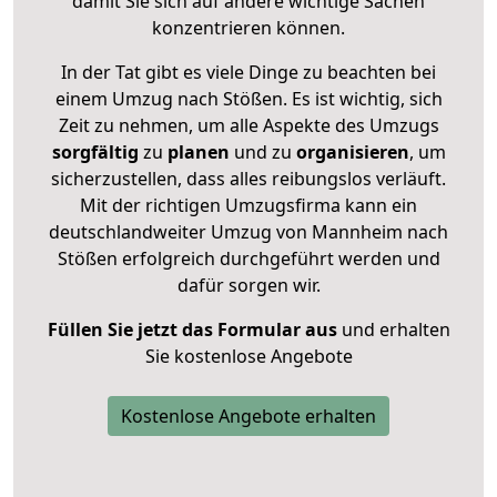
damit Sie sich auf andere wichtige Sachen
konzentrieren können.
In der Tat gibt es viele Dinge zu beachten bei
einem Umzug nach Stößen. Es ist wichtig, sich
Zeit zu nehmen, um alle Aspekte des Umzugs
sorgfältig
zu
planen
und zu
organisieren
, um
sicherzustellen, dass alles reibungslos verläuft.
Mit der richtigen Umzugsfirma kann ein
deutschlandweiter Umzug von Mannheim nach
Stößen erfolgreich durchgeführt werden und
dafür sorgen wir.
Füllen Sie jetzt das Formular aus
und erhalten
Sie kostenlose Angebote
Kostenlose Angebote erhalten