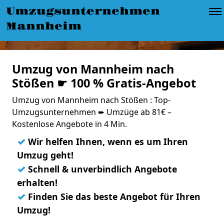
Umzugsunternehmen
Mannheim
Umzug von Mannheim nach
Stößen ☛ 100 % Gratis-Angebot
Umzug von Mannheim nach Stößen : Top-
Umzugsunternehmen ➨ Umzüge ab 81€ –
Kostenlose Angebote in 4 Min.
✓
Wir helfen Ihnen, wenn es um Ihren
Umzug geht!
✓
Schnell & unverbindlich Angebote
erhalten!
✓
Finden Sie das beste Angebot für Ihren
Umzug!