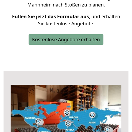
Mannheim nach Stößen zu planen.
Füllen Sie jetzt das Formular aus
, und erhalten
Sie kostenlose Angebote.
Kostenlose Angebote erhalten