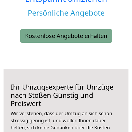
Persönliche Angebote
Kostenlose Angebote erhalten
Ihr Umzugsexperte für Umzüge
nach
Stößen
Günstig und
Preiswert
Wir verstehen, dass der Umzug an sich schon
stressig genug ist, und wollen Ihnen dabei
helfen, sich keine Gedanken über die Kosten