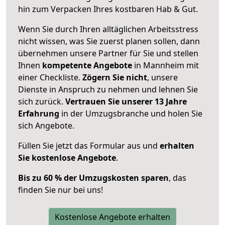
hin zum Verpacken Ihres kostbaren Hab & Gut.
Wenn Sie durch Ihren alltäglichen Arbeitsstress
nicht wissen, was Sie zuerst planen sollen, dann
übernehmen unsere Partner für Sie und stellen
Ihnen
kompetente Angebote
in Mannheim mit
einer Checkliste.
Zögern Sie nicht
, unsere
Dienste in Anspruch zu nehmen und lehnen Sie
sich zurück.
Vertrauen Sie unserer 13 Jahre
Erfahrung
in der Umzugsbranche und holen Sie
sich Angebote.
Füllen Sie jetzt das Formular aus und
erhalten
Sie kostenlose Angebote
.
Bis zu 60 % der Umzugskosten sparen
, das
finden Sie nur bei uns!
Kostenlose Angebote erhalten