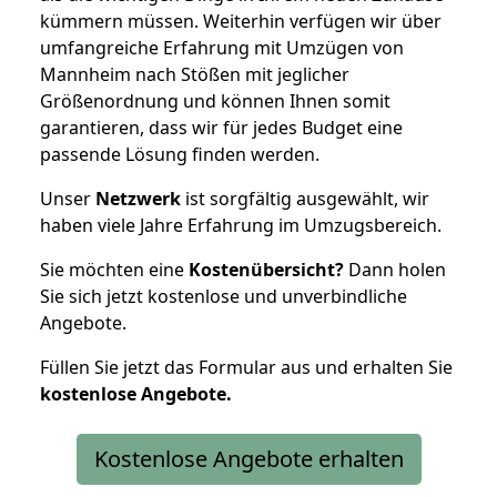
kümmern müssen. Weiterhin verfügen wir über
umfangreiche Erfahrung mit Umzügen von
Mannheim nach Stößen mit jeglicher
Größenordnung und können Ihnen somit
garantieren, dass wir für jedes Budget eine
passende Lösung finden werden.
Unser
Netzwerk
ist sorgfältig ausgewählt, wir
haben viele Jahre Erfahrung im Umzugsbereich.
Sie möchten eine
Kostenübersicht?
Dann holen
Sie sich jetzt kostenlose und unverbindliche
Angebote.
Füllen Sie jetzt das Formular aus und erhalten Sie
kostenlose
Angebote.
Kostenlose Angebote erhalten