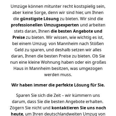
Umzüge können mitunter recht kostspielig sein,
aber keine Sorge, denn wir sind hier, um Ihnen
die
günstigste
Lösung
zu bieten. Wir sind die
professionellen Umzugsexperten
und arbeiten
stets daran, Ihnen
die besten Angebote und
Preise
zu bieten. Wir wissen, wie wichtig es ist,
bei einem Umzug von Mannheim nach Stößen
Geld zu sparen, und deshalb setzen wir alles
daran, Ihnen die besten Preise zu bieten. Ob Sie
nun eine kleine Wohnung haben oder ein großes
Haus in Mannheim besitzen, was umgezogen
werden muss.
Wir haben immer die perfekte Lösung für Sie.
Sparen Sie sich die Zeit – wir kümmern uns
darum, dass Sie die besten Angebote erhalten.
Zögern Sie nicht und
kontaktieren Sie uns noch
heute
, um Ihren deutschlandweiten Umzug von