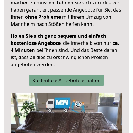
machen zu müssen. Lehnen Sie sich zurück – wir
haben garantiert passende Angebote für Sie, das
Ihnen
ohne Probleme
mit Ihrem Umzug von
Mannheim nach Stößen helfen kann.
Holen Sie sich ganz bequem und einfach
kostenlose Angebote
, die innerhalb von nur
ca.
4 Minuten
bei Ihnen sind. Und das Beste daran
ist, dass all dies zu erschwinglichen Preisen
angeboten werden.
Kostenlose Angebote erhalten