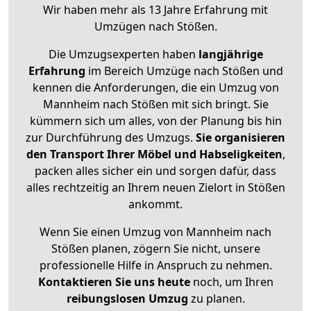
Wir haben mehr als 13 Jahre Erfahrung mit
Umzügen nach
Stößen
.
Die Umzugsexperten haben
langjährige
Erfahrung
im Bereich Umzüge nach Stößen und
kennen die Anforderungen, die ein Umzug von
Mannheim nach Stößen mit sich bringt. Sie
kümmern sich um alles, von der Planung bis hin
zur Durchführung des Umzugs.
Sie organisieren
den Transport Ihrer Möbel und Habseligkeiten
,
packen alles sicher ein und sorgen dafür, dass
alles rechtzeitig an Ihrem neuen Zielort in Stößen
ankommt.
Wenn Sie einen Umzug von Mannheim nach
Stößen planen, zögern Sie nicht, unsere
professionelle Hilfe in Anspruch zu nehmen.
Kontaktieren Sie uns heute
noch, um Ihren
reibungslosen Umzug
zu planen.