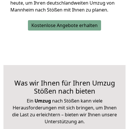
heute, um Ihren deutschlandweiten Umzug von
Mannheim nach Stößen mit Ihnen zu planen.
Kostenlose Angebote erhalten
Was wir Ihnen für Ihren Umzug
Stößen nach bieten
Ein
Umzug
nach Stößen kann viele
Herausforderungen mit sich bringen, um Ihnen
die Last zu erleichtern – bieten wir Ihnen unsere
Unterstützung an.