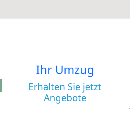
Ihr Umzug
Erhalten Sie jetzt
Angebote