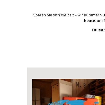
Sparen Sie sich die Zeit – wir kümmern 
heute
, um 
Füllen 