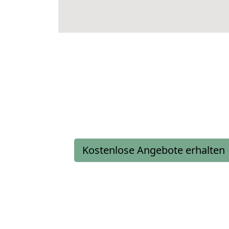
Kostenlose Angebote erhalten