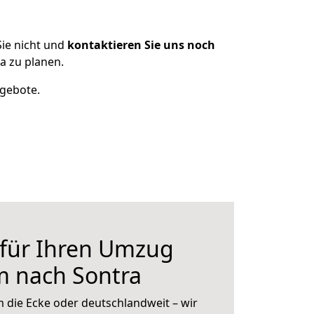
ie nicht und
kontaktieren Sie uns noch
 zu planen.
ngebote.
 für Ihren Umzug
 nach Sontra
 die Ecke oder deutschlandweit – wir