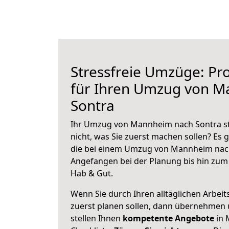
Stressfreie Umzüge: Pro
für Ihren Umzug von 
Sontra
Ihr Umzug von Mannheim nach Sontra st
nicht, was Sie zuerst machen sollen? Es g
die bei einem Umzug von Mannheim nach
Angefangen bei der Planung bis hin zum
Hab & Gut.
Wenn Sie durch Ihren alltäglichen Arbeits
zuerst planen sollen, dann übernehmen 
stellen Ihnen
kompetente Angebote
in 