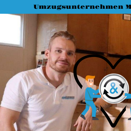
Umzugsunternehmen 