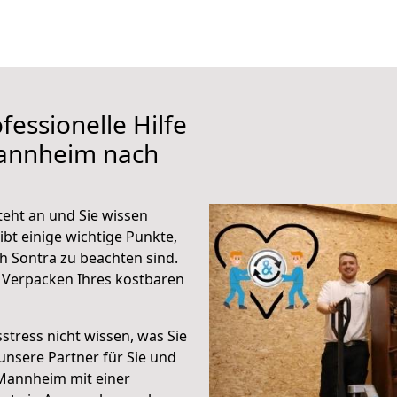
fessionelle Hilfe
Mannheim nach
eht an und Sie wissen
ibt einige wichtige Punkte,
 Sontra zu beachten sind.
 Verpacken Ihres kostbaren
stress nicht wissen, was Sie
unsere Partner für Sie und
Mannheim mit einer