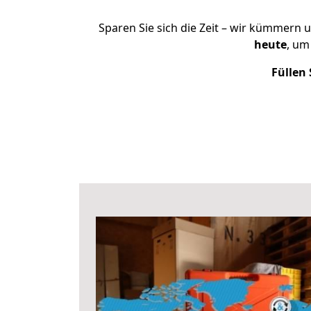
Sparen Sie sich die Zeit – wir kümmern 
heute
, um
Füllen 