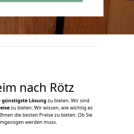
im nach Rötz
e
günstigste
Lösung
zu bieten. Wir sind
eise
zu bieten. Wir wissen, wie wichtig es
hnen die besten Preise zu bieten. Ob Sie
 umgezogen werden muss.