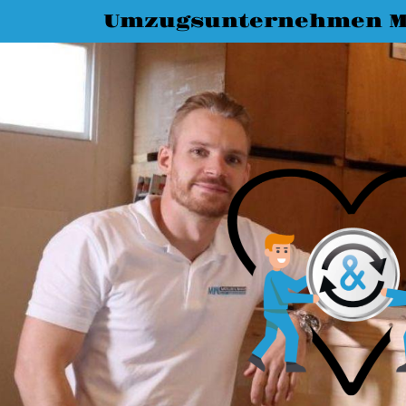
Umzugsunternehmen 