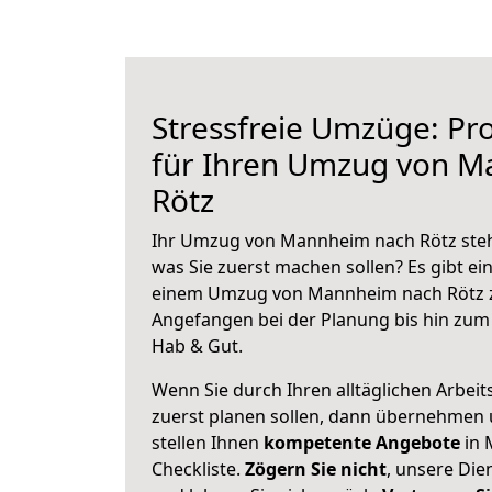
Stressfreie Umzüge: Pro
für Ihren Umzug von 
Rötz
Ihr Umzug von Mannheim nach Rötz steht
was Sie zuerst machen sollen? Es gibt ein
einem Umzug von Mannheim nach Rötz z
Angefangen bei der Planung bis hin zum
Hab & Gut.
Wenn Sie durch Ihren alltäglichen Arbeits
zuerst planen sollen, dann übernehmen 
stellen Ihnen
kompetente Angebote
in 
Checkliste.
Zögern Sie nicht
, unsere Di