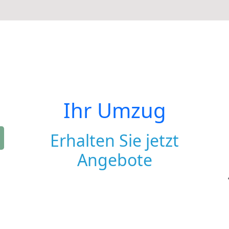
Ihr Umzug
Erhalten Sie jetzt
Angebote