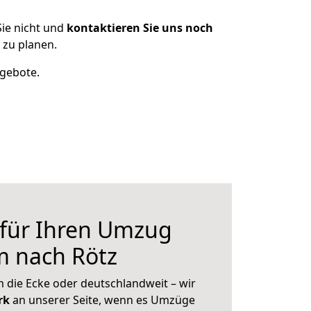
ie nicht und
kontaktieren Sie uns noch
zu planen.
ngebote.
 für Ihren Umzug
 nach Rötz
 die Ecke oder deutschlandweit – wir
erk
an unserer Seite, wenn es Umzüge