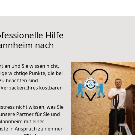
fessionelle Hilfe
Mannheim nach
 an und Sie wissen nicht,
ige wichtige Punkte, die bei
u beachten sind.
 Verpacken Ihres kostbaren
stress nicht wissen, was Sie
unsere Partner für Sie und
Mannheim mit einer
enste in Anspruch zu nehmen