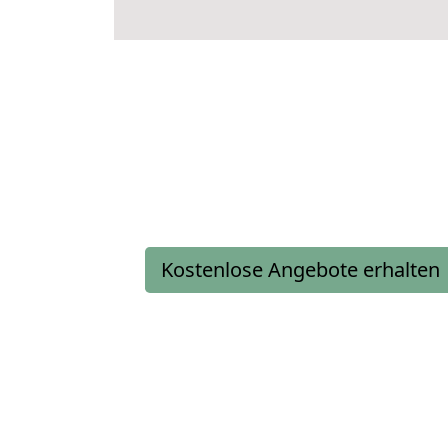
Kostenlose Angebote erhalten