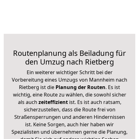
Routenplanung als Beiladung für
den Umzug nach Rietberg
Ein weiterer wichtiger Schritt bei der
Vorbereitung eines Umzugs von Mannheim nach
Rietberg ist die
Planung der Routen
. Es ist
wichtig, eine Route zu wählen, die sowohl sicher
als auch
zeiteffizient
ist. Es ist auch ratsam,
sicherzustellen, dass die Route frei von
Straßensperrungen und anderen Hindernissen
ist. Keine Sorgen, auch hier haben wir
Spezialisten und übernehmen gerne die Planung,