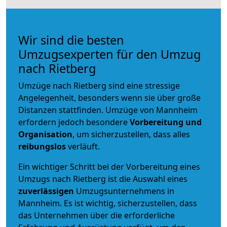
Wir sind die besten
Umzugsexperten für den Umzug
nach Rietberg
Umzüge nach Rietberg sind eine stressige
Angelegenheit, besonders wenn sie über große
Distanzen stattfinden. Umzüge von Mannheim
erfordern jedoch besondere
Vorbereitung und
Organisation
, um sicherzustellen, dass alles
reibungslos
verläuft.
Ein wichtiger Schritt bei der Vorbereitung eines
Umzugs nach Rietberg ist die Auswahl eines
zuverlässigen
Umzugsunternehmens in
Mannheim. Es ist wichtig, sicherzustellen, dass
das Unternehmen über die erforderliche