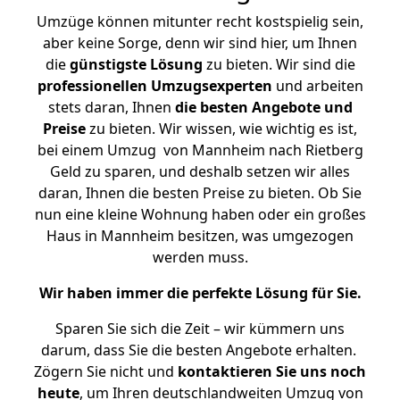
Umzüge können mitunter recht kostspielig sein,
aber keine Sorge, denn wir sind hier, um Ihnen
die
günstigste
Lösung
zu bieten. Wir sind die
professionellen Umzugsexperten
und arbeiten
stets daran, Ihnen
die besten Angebote und
Preise
zu bieten. Wir wissen, wie wichtig es ist,
bei einem Umzug von Mannheim nach Rietberg
Geld zu sparen, und deshalb setzen wir alles
daran, Ihnen die besten Preise zu bieten. Ob Sie
nun eine kleine Wohnung haben oder ein großes
Haus in Mannheim besitzen, was umgezogen
werden muss.
Wir haben immer die perfekte Lösung für Sie.
Sparen Sie sich die Zeit – wir kümmern uns
darum, dass Sie die besten Angebote erhalten.
Zögern Sie nicht und
kontaktieren Sie uns noch
heute
, um Ihren deutschlandweiten Umzug von