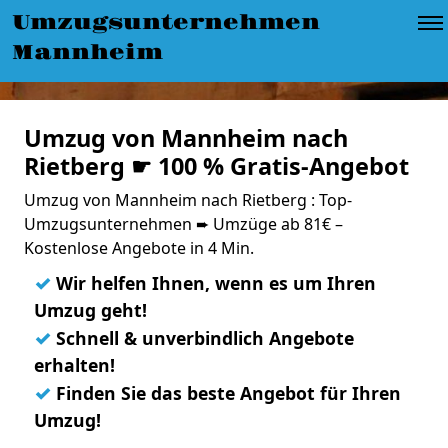
Umzugsunternehmen
Mannheim
Umzug von Mannheim nach
Rietberg ☛ 100 % Gratis-Angebot
Umzug von Mannheim nach Rietberg : Top-
Umzugsunternehmen ➨ Umzüge ab 81€ –
Kostenlose Angebote in 4 Min.
✓
Wir helfen Ihnen, wenn es um Ihren
Umzug geht!
✓
Schnell & unverbindlich Angebote
erhalten!
✓
Finden Sie das beste Angebot für Ihren
Umzug!