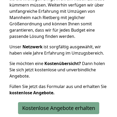
kümmern müssen. Weiterhin verfügen wir über
umfangreiche Erfahrung mit Umzügen von
Mannheim nach Rietberg mit jeglicher
Größenordnung und können Ihnen somit
garantieren, dass wir für jedes Budget eine
passende Lösung finden werden.
Unser
Netzwerk
ist sorgfältig ausgewählt, wir
haben viele Jahre Erfahrung im Umzugsbereich.
Sie möchten eine
Kostenübersicht?
Dann holen
Sie sich jetzt kostenlose und unverbindliche
Angebote.
Füllen Sie jetzt das Formular aus und erhalten Sie
kostenlose
Angebote.
Kostenlose Angebote erhalten