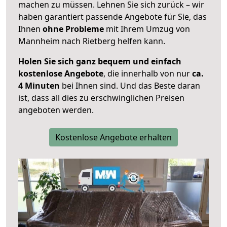
machen zu müssen. Lehnen Sie sich zurück – wir
haben garantiert passende Angebote für Sie, das
Ihnen
ohne Probleme
mit Ihrem Umzug von
Mannheim nach Rietberg helfen kann.
Holen Sie sich ganz bequem und einfach
kostenlose Angebote
, die innerhalb von nur
ca.
4 Minuten
bei Ihnen sind. Und das Beste daran
ist, dass all dies zu erschwinglichen Preisen
angeboten werden.
Kostenlose Angebote erhalten