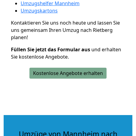
Umzugshelfer Mannheim
Umzugskartons
Kontaktieren Sie uns noch heute und lassen Sie
uns gemeinsam Ihren Umzug nach Rietberg
planen!
Füllen Sie jetzt das Formular aus
und erhalten
Sie kostenlose Angebote.
Kostenlose Angebote erhalten
Umzüge von Mannheim nach