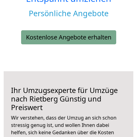
Persönliche Angebote
Kostenlose Angebote erhalten
Ihr Umzugsexperte für Umzüge
nach
Rietberg
Günstig und
Preiswert
Wir verstehen, dass der Umzug an sich schon
stressig genug ist, und wollen Ihnen dabei
helfen, sich keine Gedanken über die Kosten