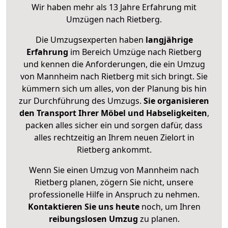
Wir haben mehr als 13 Jahre Erfahrung mit
Umzügen nach
Rietberg
.
Die Umzugsexperten haben
langjährige
Erfahrung
im Bereich Umzüge nach Rietberg
und kennen die Anforderungen, die ein Umzug
von Mannheim nach Rietberg mit sich bringt. Sie
kümmern sich um alles, von der Planung bis hin
zur Durchführung des Umzugs.
Sie organisieren
den Transport Ihrer Möbel und Habseligkeiten
,
packen alles sicher ein und sorgen dafür, dass
alles rechtzeitig an Ihrem neuen Zielort in
Rietberg ankommt.
Wenn Sie einen Umzug von Mannheim nach
Rietberg planen, zögern Sie nicht, unsere
professionelle Hilfe in Anspruch zu nehmen.
Kontaktieren Sie uns heute
noch, um Ihren
reibungslosen Umzug
zu planen.