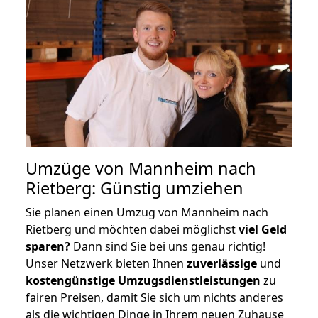
Umzüge von Mannheim nach
Rietberg: Günstig umziehen
Sie planen einen Umzug von Mannheim nach
Rietberg und möchten dabei möglichst
viel Geld
sparen?
Dann sind Sie bei uns genau richtig!
Unser Netzwerk bieten Ihnen
zuverlässige
und
kostengünstige Umzugsdienstleistungen
zu
fairen Preisen, damit Sie sich um nichts anderes
als die wichtigen Dinge in Ihrem neuen Zuhause