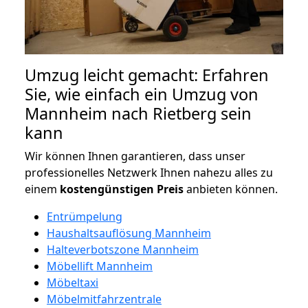
Umzug leicht gemacht: Erfahren
Sie, wie einfach ein Umzug von
Mannheim nach Rietberg sein
kann
Wir können Ihnen garantieren, dass unser
professionelles Netzwerk Ihnen nahezu alles zu
einem
kostengünstigen
Preis
anbieten können.
Entrümpelung
Haushaltsauflösung Mannheim
Halteverbotszone Mannheim
Möbellift Mannheim
Möbeltaxi
Möbelmitfahrzentrale