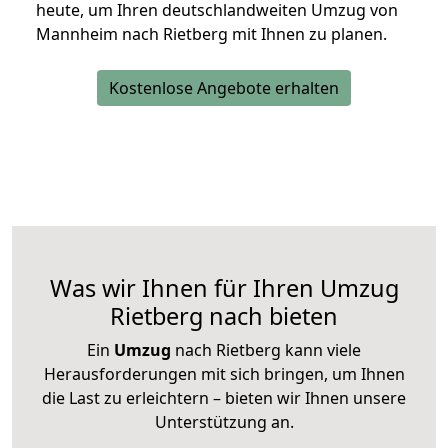
heute, um Ihren deutschlandweiten Umzug von
Mannheim nach Rietberg mit Ihnen zu planen.
Kostenlose Angebote erhalten
Was wir Ihnen für Ihren Umzug
Rietberg nach bieten
Ein
Umzug
nach Rietberg kann viele
Herausforderungen mit sich bringen, um Ihnen
die Last zu erleichtern – bieten wir Ihnen unsere
Unterstützung an.