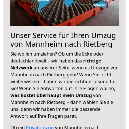
Unser Service für Ihren Umzug
von Mannheim nach Rietberg
Sie wollen umziehen? Ob um die Ecke oder
deutschlandweit – wir haben das
richtige
Netzwerk
an unserer Seite, wenn es Umzüge von
Mannheim nach Rietberg geht! Wenn Sie nicht
weiterwissen – haben wir die richtige Lösung für
Sie! Wenn Sie Antworten auf Ihre Fragen wollen,
was kostet überhaupt mein Umzug
von
Mannheim nach Rietberg – dann wählen Sie sie
uns, denn wir haben immer die passende
Antwort auf Ihre Fragen parat.
Ob ein
Privatumzug
von Mannheim nach