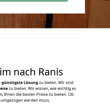
im nach Ranis
e
günstigste
Lösung
zu bieten. Wir sind
eise
zu bieten. Wir wissen, wie wichtig es
, Ihnen die besten Preise zu bieten. Ob
as umgezogen werden muss.