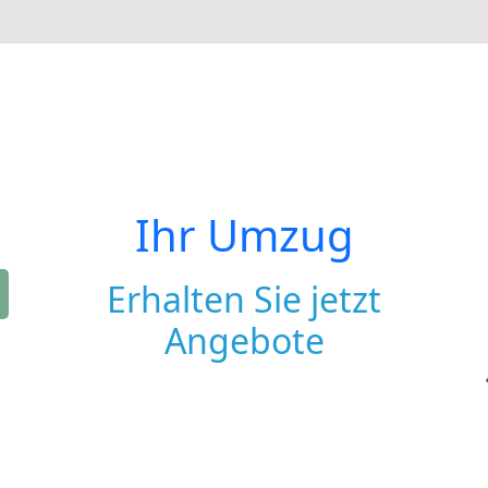
Ihr Umzug
Erhalten Sie jetzt
Angebote