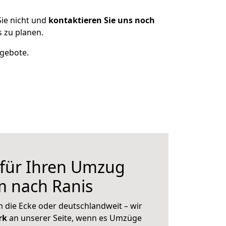
ie nicht und
kontaktieren Sie uns noch
 zu planen.
ngebote.
 für Ihren Umzug
 nach Ranis
 die Ecke oder deutschlandweit – wir
erk
an unserer Seite, wenn es Umzüge