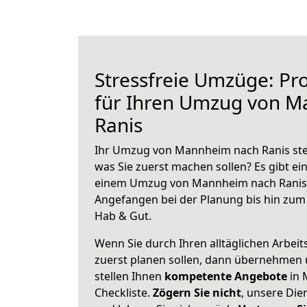
Stressfreie Umzüge: Pro
für Ihren Umzug von 
Ranis
Ihr Umzug von Mannheim nach Ranis steh
was Sie zuerst machen sollen? Es gibt ein
einem Umzug von Mannheim nach Ranis 
Angefangen bei der Planung bis hin zum
Hab & Gut.
Wenn Sie durch Ihren alltäglichen Arbeits
zuerst planen sollen, dann übernehmen 
stellen Ihnen
kompetente Angebote
in 
Checkliste.
Zögern Sie nicht
, unsere Di