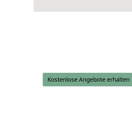
Kostenlose Angebote erhalten