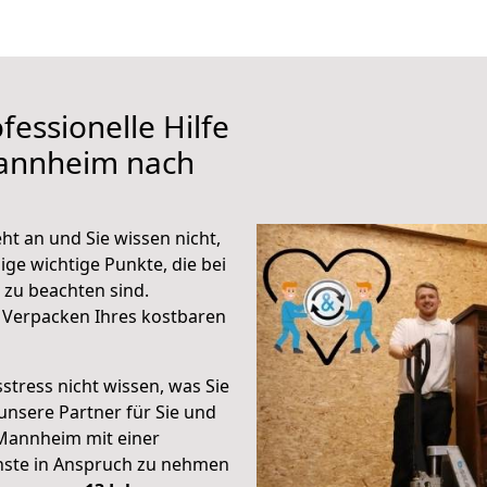
fessionelle Hilfe
Mannheim nach
t an und Sie wissen nicht,
ige wichtige Punkte, die bei
zu beachten sind.
 Verpacken Ihres kostbaren
stress nicht wissen, was Sie
unsere Partner für Sie und
Mannheim mit einer
enste in Anspruch zu nehmen