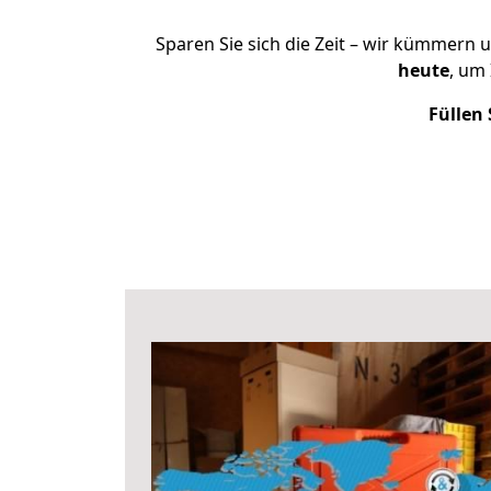
Sparen Sie sich die Zeit – wir kümmern 
heute
, um
Füllen 