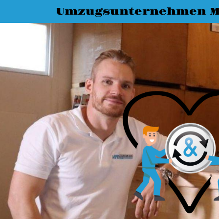
Umzugsunternehmen 