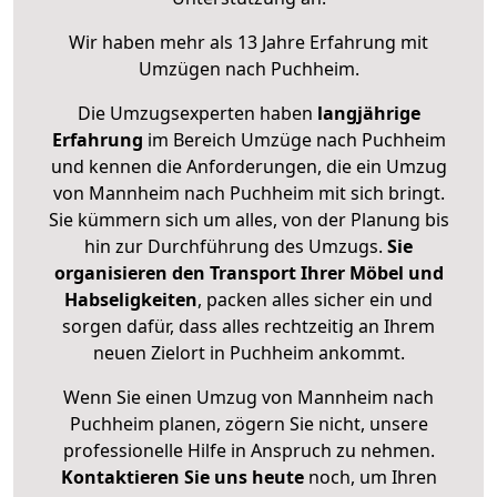
Wir haben mehr als 13 Jahre Erfahrung mit
Umzügen nach
Puchheim
.
Die Umzugsexperten haben
langjährige
Erfahrung
im Bereich Umzüge nach Puchheim
und kennen die Anforderungen, die ein Umzug
von Mannheim nach Puchheim mit sich bringt.
Sie kümmern sich um alles, von der Planung bis
hin zur Durchführung des Umzugs.
Sie
organisieren den Transport Ihrer Möbel und
Habseligkeiten
, packen alles sicher ein und
sorgen dafür, dass alles rechtzeitig an Ihrem
neuen Zielort in Puchheim ankommt.
Wenn Sie einen Umzug von Mannheim nach
Puchheim planen, zögern Sie nicht, unsere
professionelle Hilfe in Anspruch zu nehmen.
Kontaktieren Sie uns heute
noch, um Ihren