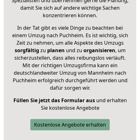
Spezialisten und übernehmen gerne die Planung,
damit Sie sich auf andere wichtige Sachen
konzentrieren können.
In der Tat gibt es viele Dinge zu beachten bei
einem Umzug nach Puchheim. Es ist wichtig, sich
Zeit zu nehmen, um alle Aspekte des Umzugs
sorgfältig
zu
planen
und zu
organisieren
, um
sicherzustellen, dass alles reibungslos verläuft.
Mit der richtigen Umzugsfirma kann ein
deutschlandweiter Umzug von Mannheim nach
Puchheim erfolgreich durchgeführt werden und
dafür sorgen wir.
Füllen Sie jetzt das Formular aus
und erhalten
Sie kostenlose Angebote
Kostenlose Angebote erhalten