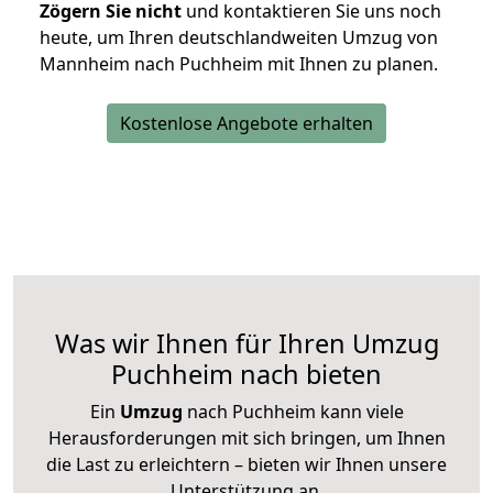
Zögern Sie nicht
und kontaktieren Sie uns noch
heute, um Ihren deutschlandweiten Umzug von
Mannheim nach Puchheim mit Ihnen zu planen.
Kostenlose Angebote erhalten
Was wir Ihnen für Ihren Umzug
Puchheim nach bieten
Ein
Umzug
nach Puchheim kann viele
Herausforderungen mit sich bringen, um Ihnen
die Last zu erleichtern – bieten wir Ihnen unsere
Unterstützung an.