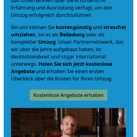
das Unternehmen über die erforderliche
Erfahrung und Ausrüstung verfügt, um den
Umzug erfolgreich durchzuführen.
Bei uns können Sie
kostengünstig
und
stressfrei
umziehen
, sei es als
Beiladung
oder als
kompletter
Umzug
. Unser Partnernetzwerk, das
wir über die Jahre aufgebaut haben, ist
deutschlandweit und sogar international
unterwegs.
Holen Sie sich jetzt kostenlose
Angebote
und erhalten Sie einen ersten
Überblick über die Kosten für Ihren Umzug.
Kostenlose Angebote erhalten