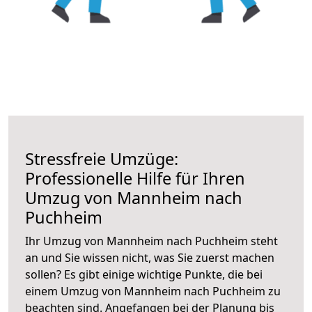
Stressfreie Umzüge:
Professionelle Hilfe für Ihren
Umzug von Mannheim nach
Puchheim
Ihr Umzug von Mannheim nach Puchheim steht
an und Sie wissen nicht, was Sie zuerst machen
sollen? Es gibt einige wichtige Punkte, die bei
einem Umzug von Mannheim nach Puchheim zu
beachten sind.
Angefangen bei der Planung bis