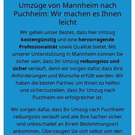
Umzüge von Mannheim nach
Puchheim: Wir machen es Ihnen
leicht
Wir geben unser Bestes, dass hier Umzug
kostengünstig
und eine
hervorragende
Professionalität
sowie Qualität bietet. Mit
unserer Unterstützung in Mannheim können Sie
sicher sein, dass Ihr Umzug
reibungslos und
sicher
verläuft, denn wir sorgen dafür, dass Ihre
Anforderungen und Wünsche erfüllt werden. Wir
haben die besten Partner, um Ihnen zu helfen
und sicherzustellen, dass Ihr Umzug nach
Puchheim ein erfolgreicher ist.
Wir sorgen dafür, dass Ihr Umzug nach Puchheim
reibungslos verläuft und alle Ihre Sachen sicher
und unbeschadet an Ihrem Bestimmungsort
ankommen. Überzeugen Sie sich selbst von den