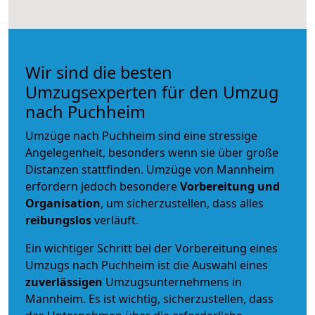
Wir sind die besten
Umzugsexperten für den Umzug
nach Puchheim
Umzüge nach Puchheim sind eine stressige
Angelegenheit, besonders wenn sie über große
Distanzen stattfinden. Umzüge von Mannheim
erfordern jedoch besondere
Vorbereitung und
Organisation
, um sicherzustellen, dass alles
reibungslos
verläuft.
Ein wichtiger Schritt bei der Vorbereitung eines
Umzugs nach Puchheim ist die Auswahl eines
zuverlässigen
Umzugsunternehmens in
Mannheim. Es ist wichtig, sicherzustellen, dass