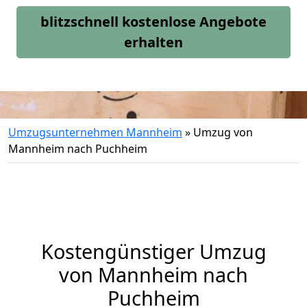
blitzschnell kostenlose Angebote
erhalten
Umzugsunternehmen Mannheim
»
Umzug von
Mannheim nach Puchheim
Kostengünstiger Umzug
von Mannheim nach
Puchheim