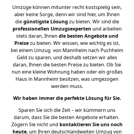
Umzüge können mitunter recht kostspielig sein,
aber keine Sorge, denn wir sind hier, um Ihnen
die
günstigste
Lösung
zu bieten. Wir sind die
professionellen Umzugsexperten
und arbeiten
stets daran, Ihnen
die besten Angebote und
Preise
zu bieten. Wir wissen, wie wichtig es ist,
bei einem Umzug von Mannheim nach Puchheim
Geld zu sparen, und deshalb setzen wir alles
daran, Ihnen die besten Preise zu bieten. Ob Sie
nun eine kleine Wohnung haben oder ein großes
Haus in Mannheim besitzen, was umgezogen
werden muss.
Wir haben immer die perfekte Lösung für Sie.
Sparen Sie sich die Zeit – wir kümmern uns
darum, dass Sie die besten Angebote erhalten.
Zögern Sie nicht und
kontaktieren Sie uns noch
heute
, um Ihren deutschlandweiten Umzug von