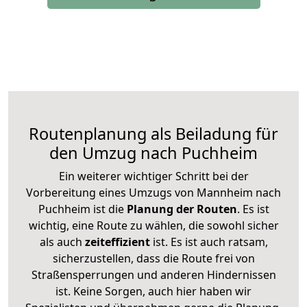
Routenplanung als Beiladung für
den Umzug nach Puchheim
Ein weiterer wichtiger Schritt bei der
Vorbereitung eines Umzugs von Mannheim nach
Puchheim ist die
Planung der Routen
. Es ist
wichtig, eine Route zu wählen, die sowohl sicher
als auch
zeiteffizient
ist. Es ist auch ratsam,
sicherzustellen, dass die Route frei von
Straßensperrungen und anderen Hindernissen
ist. Keine Sorgen, auch hier haben wir