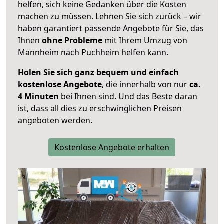
helfen, sich keine Gedanken über die Kosten
machen zu müssen. Lehnen Sie sich zurück – wir
haben garantiert passende Angebote für Sie, das
Ihnen
ohne Probleme
mit Ihrem Umzug von
Mannheim nach Puchheim helfen kann.
Holen Sie sich ganz bequem und einfach
kostenlose Angebote
, die innerhalb von nur
ca.
4 Minuten
bei Ihnen sind. Und das Beste daran
ist, dass all dies zu erschwinglichen Preisen
angeboten werden.
Kostenlose Angebote erhalten