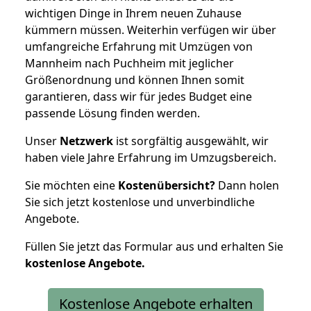
wichtigen Dinge in Ihrem neuen Zuhause
kümmern müssen. Weiterhin verfügen wir über
umfangreiche Erfahrung mit Umzügen von
Mannheim nach Puchheim mit jeglicher
Größenordnung und können Ihnen somit
garantieren, dass wir für jedes Budget eine
passende Lösung finden werden.
Unser
Netzwerk
ist sorgfältig ausgewählt, wir
haben viele Jahre Erfahrung im Umzugsbereich.
Sie möchten eine
Kostenübersicht?
Dann holen
Sie sich jetzt kostenlose und unverbindliche
Angebote.
Füllen Sie jetzt das Formular aus und erhalten Sie
kostenlose
Angebote.
Kostenlose Angebote erhalten