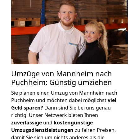
Umzüge von Mannheim nach
Puchheim: Günstig umziehen
Sie planen einen Umzug von Mannheim nach
Puchheim und möchten dabei möglichst
viel
Geld sparen?
Dann sind Sie bei uns genau
richtig! Unser Netzwerk bieten Ihnen
zuverlässige
und
kostengünstige
Umzugsdienstleistungen
zu fairen Preisen,
damit Sie sich um nichts anderes als die