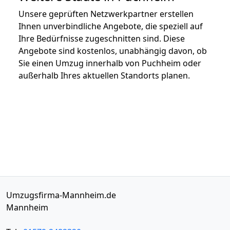
Unsere geprüften Netzwerkpartner erstellen
Ihnen unverbindliche Angebote, die speziell auf
Ihre Bedürfnisse zugeschnitten sind. Diese
Angebote sind kostenlos, unabhängig davon, ob
Sie einen Umzug innerhalb von Puchheim oder
außerhalb Ihres aktuellen Standorts planen.
Umzugsfirma-Mannheim.de
Mannheim