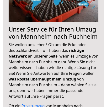
Unser Service für Ihren Umzug
von Mannheim nach Puchheim
Sie wollen umziehen? Ob um die Ecke oder
deutschlandweit – wir haben das
richtige
Netzwerk
an unserer Seite, wenn es Umzüge von
Mannheim nach Puchheim geht! Wenn Sie nicht
weiterwissen – haben wir die richtige Lösung für
Sie! Wenn Sie Antworten auf Ihre Fragen wollen,
was kostet überhaupt mein Umzug
von
Mannheim nach Puchheim – dann wählen Sie sie
uns, denn wir haben immer die passende
Antwort auf Ihre Fragen parat.
Ob ein
Privatumzug
von Mannheim nach