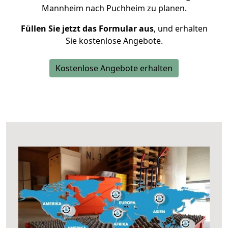
Mannheim nach Puchheim zu planen.
Füllen Sie jetzt das Formular aus
, und erhalten
Sie kostenlose Angebote.
Kostenlose Angebote erhalten