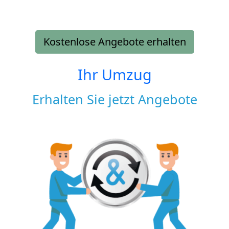
Kostenlose Angebote erhalten
Ihr Umzug
Erhalten Sie jetzt Angebote