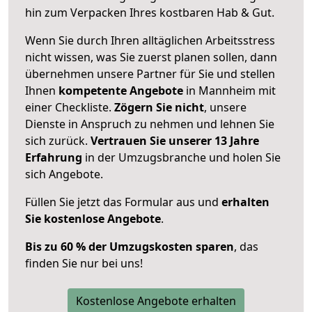
hin zum Verpacken Ihres kostbaren Hab & Gut.
Wenn Sie durch Ihren alltäglichen Arbeitsstress
nicht wissen, was Sie zuerst planen sollen, dann
übernehmen unsere Partner für Sie und stellen
Ihnen
kompetente Angebote
in Mannheim mit
einer Checkliste.
Zögern Sie nicht
, unsere
Dienste in Anspruch zu nehmen und lehnen Sie
sich zurück.
Vertrauen Sie unserer 13 Jahre
Erfahrung
in der Umzugsbranche und holen Sie
sich Angebote.
Füllen Sie jetzt das Formular aus und
erhalten
Sie kostenlose Angebote
.
Bis zu 60 % der Umzugskosten sparen
, das
finden Sie nur bei uns!
Kostenlose Angebote erhalten