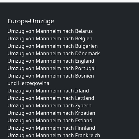
Europa-Umzüge
Umzug von Mannheim nach Belarus
Umzug von Mannheim nach Belgien
Umzug von Mannheim nach Bulgarien
Umzug von Mannheim nach Dänemark
Umzug von Mannheim nach England
Umzug von Mannheim nach Portugal
Umzug von Mannheim nach Bosnien
und Herzegowina
Umzug von Mannheim nach Irland
Umzug von Mannheim nach Lettland
Umzug von Mannheim nach Zypern
Umzug von Mannheim nach Kroatien
Umzug von Mannheim nach Estland
Umzug von Mannheim nach Finnland
Umzug von Mannheim nach Frankreich