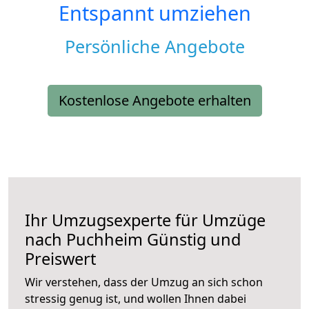
Entspannt umziehen
Persönliche Angebote
Kostenlose Angebote erhalten
Ihr Umzugsexperte für Umzüge
nach
Puchheim
Günstig und
Preiswert
Wir verstehen, dass der Umzug an sich schon
stressig genug ist, und wollen Ihnen dabei