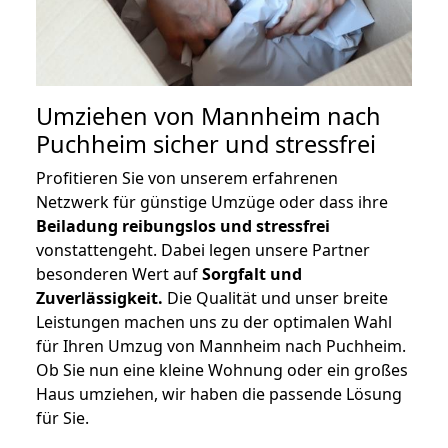
Umziehen von
Mannheim nach
Puchheim
sicher und stressfrei
Profitieren Sie von unserem erfahrenen
Netzwerk für günstige Umzüge oder dass ihre
Beiladung reibungslos und stressfrei
vonstattengeht. Dabei legen unsere Partner
besonderen Wert auf
Sorgfalt und
Zuverlässigkeit.
Die Qualität und unser breite
Leistungen machen uns zu der optimalen Wahl
für Ihren Umzug von Mannheim nach Puchheim.
Ob Sie nun eine kleine Wohnung oder ein großes
Haus umziehen, wir haben die passende Lösung
für Sie.