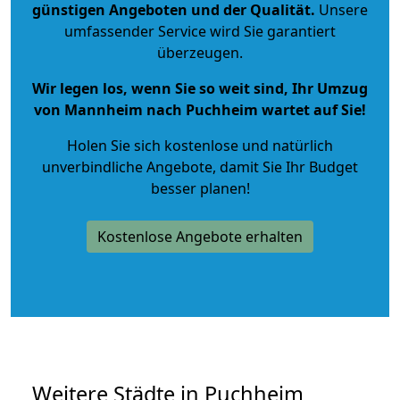
günstigen Angeboten und der Qualität
.
Unsere
umfassender Service wird Sie garantiert
überzeugen.
Wir legen los, wenn Sie so weit sind, Ihr Umzug
von Mannheim nach Puchheim wartet auf Sie!
Holen Sie sich kostenlose und natürlich
unverbindliche Angebote
, damit Sie Ihr Budget
besser planen!
Kostenlose Angebote erhalten
Weitere Städte in Puchheim