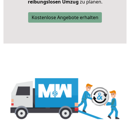
reibungslosen Umzug
zu planen.
Kostenlose Angebote erhalten