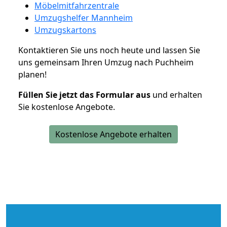
Möbelmitfahrzentrale
Umzugshelfer Mannheim
Umzugskartons
Kontaktieren Sie uns noch heute und lassen Sie
uns gemeinsam Ihren Umzug nach Puchheim
planen!
Füllen Sie jetzt das Formular aus
und erhalten
Sie kostenlose Angebote.
Kostenlose Angebote erhalten