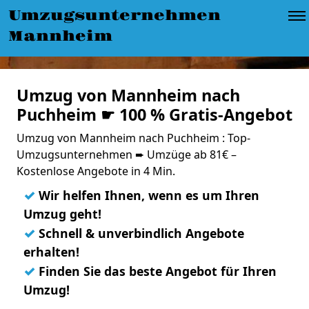
Umzugsunternehmen
Mannheim
Umzug von Mannheim nach
Puchheim ☛ 100 % Gratis-Angebot
Umzug von Mannheim nach Puchheim : Top-
Umzugsunternehmen ➨ Umzüge ab 81€ –
Kostenlose Angebote in 4 Min.
✓
Wir helfen Ihnen, wenn es um Ihren
Umzug geht!
✓
Schnell & unverbindlich Angebote
erhalten!
✓
Finden Sie das beste Angebot für Ihren
Umzug!