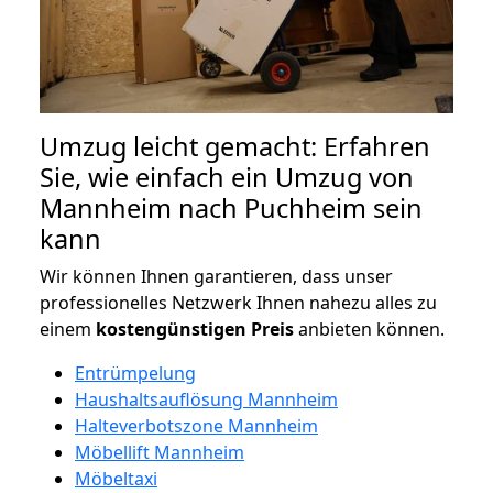
Umzug leicht gemacht: Erfahren
Sie, wie einfach ein Umzug von
Mannheim nach Puchheim sein
kann
Wir können Ihnen garantieren, dass unser
professionelles Netzwerk Ihnen nahezu alles zu
einem
kostengünstigen
Preis
anbieten können.
Entrümpelung
Haushaltsauflösung Mannheim
Halteverbotszone Mannheim
Möbellift Mannheim
Möbeltaxi