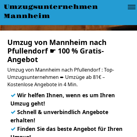
Umzugsunternehmen
Mannheim
Umzug von Mannheim nach
Pfullendorf ☛ 100 % Gratis-
Angebot
Umzug von Mannheim nach Pfullendorf : Top-
Umzugsunternehmen ➨ Umzüge ab 81€ –
Kostenlose Angebote in 4 Min.
✓
Wir helfen Ihnen, wenn es um Ihren
Umzug geht!
✓
Schnell & unverbindlich Angebote
erhalten!
✓
Finden Sie das beste Angebot für Ihren