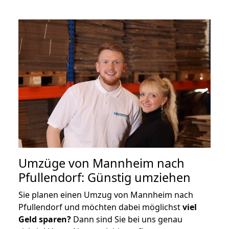
Umzüge von Mannheim nach
Pfullendorf: Günstig umziehen
Sie planen einen Umzug von Mannheim nach
Pfullendorf und möchten dabei möglichst
viel
Geld sparen?
Dann sind Sie bei uns genau