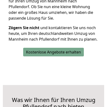
für Ihren Umzug von Mannheim nach
Pfullendorf. Ob Sie nun eine kleine Wohnung
oder ein großes Haus umziehen, wir haben die
passende Lösung für Sie.
Zögern Sie nicht
und kontaktieren Sie uns noch
heute, um Ihren deutschlandweiten Umzug von
Mannheim nach Pfullendorf mit Ihnen zu planen.
Kostenlose Angebote erhalten
Was wir Ihnen für Ihren Umzug
Pfullendorf nach bieten