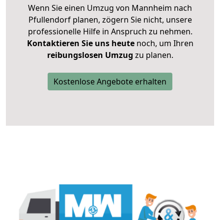
Wenn Sie einen Umzug von Mannheim nach
Pfullendorf planen, zögern Sie nicht, unsere
professionelle Hilfe in Anspruch zu nehmen.
Kontaktieren Sie uns heute
noch, um Ihren
reibungslosen Umzug
zu planen.
Kostenlose Angebote erhalten