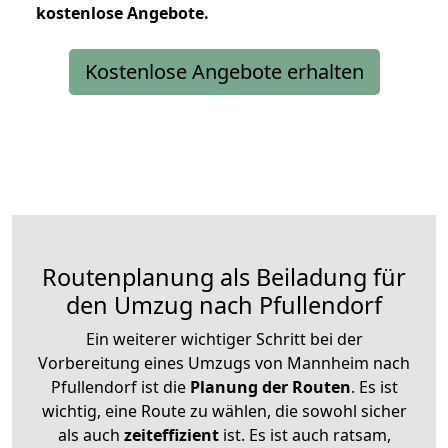
kostenlose
Angebote.
Kostenlose Angebote erhalten
Routenplanung als Beiladung für
den Umzug nach Pfullendorf
Ein weiterer wichtiger Schritt bei der
Vorbereitung eines Umzugs von Mannheim nach
Pfullendorf ist die
Planung der Routen
. Es ist
wichtig, eine Route zu wählen, die sowohl sicher
als auch
zeiteffizient
ist. Es ist auch ratsam,