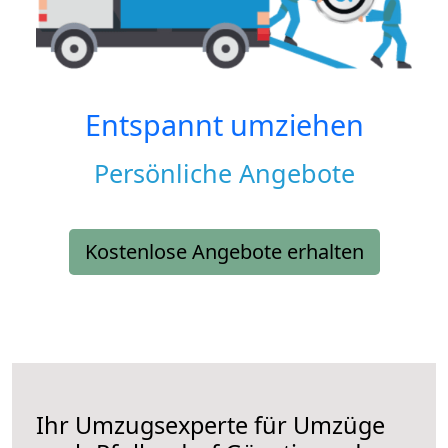
Entspannt umziehen
Persönliche Angebote
Kostenlose Angebote erhalten
Ihr Umzugsexperte für Umzüge