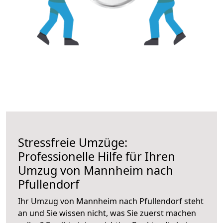
Stressfreie Umzüge:
Professionelle Hilfe für Ihren
Umzug von Mannheim nach
Pfullendorf
Ihr Umzug von Mannheim nach Pfullendorf steht
an und Sie wissen nicht, was Sie zuerst machen