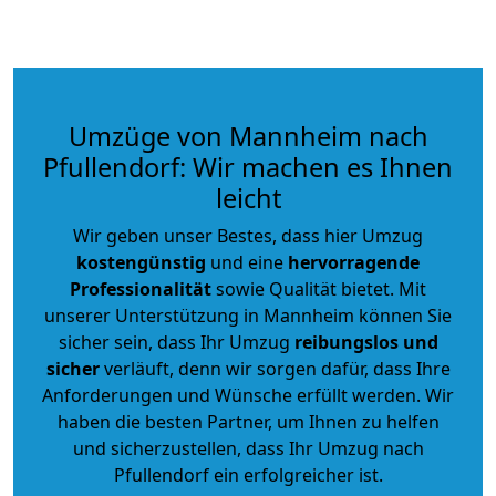
Umzüge von Mannheim nach
Pfullendorf: Wir machen es Ihnen
leicht
Wir geben unser Bestes, dass hier Umzug
kostengünstig
und eine
hervorragende
Professionalität
sowie Qualität bietet. Mit
unserer Unterstützung in Mannheim können Sie
sicher sein, dass Ihr Umzug
reibungslos und
sicher
verläuft, denn wir sorgen dafür, dass Ihre
Anforderungen und Wünsche erfüllt werden. Wir
haben die besten Partner, um Ihnen zu helfen
und sicherzustellen, dass Ihr Umzug nach
Pfullendorf ein erfolgreicher ist.