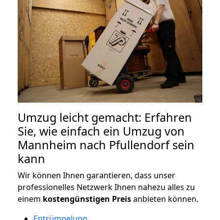
Umzug leicht gemacht: Erfahren
Sie, wie einfach ein Umzug von
Mannheim nach Pfullendorf sein
kann
Wir können Ihnen garantieren, dass unser
professionelles Netzwerk Ihnen nahezu alles zu
einem
kostengünstigen
Preis
anbieten können.
Entrümpelung