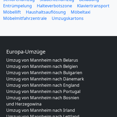
Entrümpelung
Halteverbotszone
Klaviertransport
Möbellift
Haushaltsauflösung
Möbeltaxi
Möbelmitfahrzentrale
Umzugskartons
Europa-Umzüge
Umzug von Mannheim nach Belarus
Umzug von Mannheim nach Belgien
Umzug von Mannheim nach Bulgarien
Umzug von Mannheim nach Dänemark
Umzug von Mannheim nach England
Umzug von Mannheim nach Portugal
Umzug von Mannheim nach Bosnien
und Herzegowina
Umzug von Mannheim nach Irland
Umzug von Mannheim nach Lettland