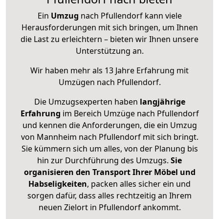
Ein
Umzug
nach Pfullendorf kann viele
Herausforderungen mit sich bringen, um Ihnen
die Last zu erleichtern – bieten wir Ihnen unsere
Unterstützung an.
Wir haben mehr als 13 Jahre Erfahrung mit
Umzügen nach
Pfullendorf
.
Die Umzugsexperten haben
langjährige
Erfahrung
im Bereich Umzüge nach Pfullendorf
und kennen die Anforderungen, die ein Umzug
von Mannheim nach Pfullendorf mit sich bringt.
Sie kümmern sich um alles, von der Planung bis
hin zur Durchführung des Umzugs.
Sie
organisieren den Transport Ihrer Möbel und
Habseligkeiten
, packen alles sicher ein und
sorgen dafür, dass alles rechtzeitig an Ihrem
neuen Zielort in Pfullendorf ankommt.