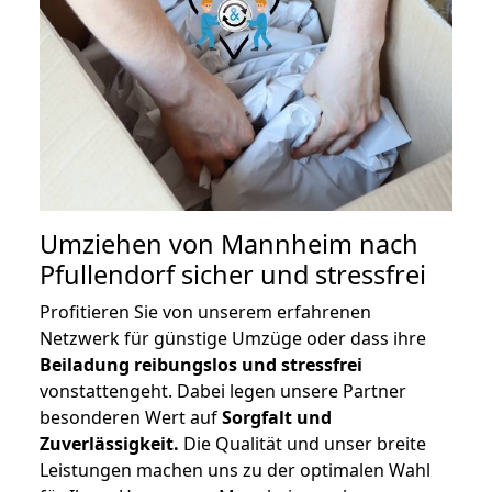
Umziehen von
Mannheim nach
Pfullendorf
sicher und stressfrei
Profitieren Sie von unserem erfahrenen
Netzwerk für günstige Umzüge oder dass ihre
Beiladung reibungslos und stressfrei
vonstattengeht. Dabei legen unsere Partner
besonderen Wert auf
Sorgfalt und
Zuverlässigkeit.
Die Qualität und unser breite
Leistungen machen uns zu der optimalen Wahl