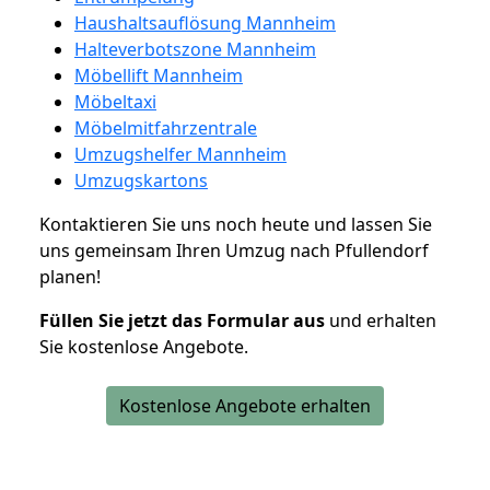
Haushaltsauflösung Mannheim
Halteverbotszone Mannheim
Möbellift Mannheim
Möbeltaxi
Möbelmitfahrzentrale
Umzugshelfer Mannheim
Umzugskartons
Kontaktieren Sie uns noch heute und lassen Sie
uns gemeinsam Ihren Umzug nach Pfullendorf
planen!
Füllen Sie jetzt das Formular aus
und erhalten
Sie kostenlose Angebote.
Kostenlose Angebote erhalten