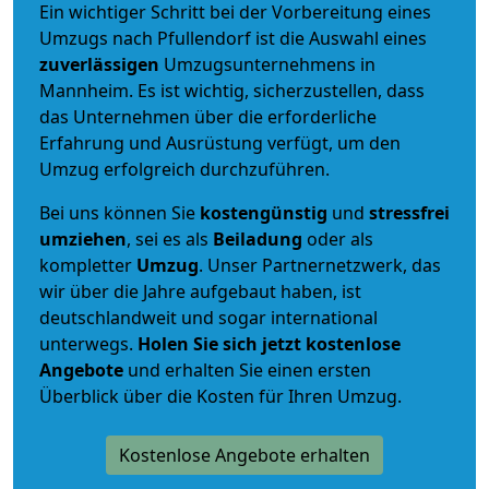
Ein wichtiger Schritt bei der Vorbereitung eines
Umzugs nach Pfullendorf ist die Auswahl eines
zuverlässigen
Umzugsunternehmens in
Mannheim. Es ist wichtig, sicherzustellen, dass
das Unternehmen über die erforderliche
Erfahrung und Ausrüstung verfügt, um den
Umzug erfolgreich durchzuführen.
Bei uns können Sie
kostengünstig
und
stressfrei
umziehen
, sei es als
Beiladung
oder als
kompletter
Umzug
. Unser Partnernetzwerk, das
wir über die Jahre aufgebaut haben, ist
deutschlandweit und sogar international
unterwegs.
Holen Sie sich jetzt kostenlose
Angebote
und erhalten Sie einen ersten
Überblick über die Kosten für Ihren Umzug.
Kostenlose Angebote erhalten