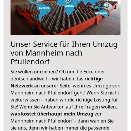
Unser Service für Ihren Umzug
von Mannheim nach
Pfullendorf
Sie wollen umziehen? Ob um die Ecke oder
deutschlandweit – wir haben das
richtige
Netzwerk
an unserer Seite, wenn es Umzüge von
Mannheim nach Pfullendorf geht! Wenn Sie nicht
weiterwissen – haben wir die richtige Lösung für
Sie! Wenn Sie Antworten auf Ihre Fragen wollen,
was kostet überhaupt mein Umzug
von
Mannheim nach Pfullendorf – dann wählen Sie
sie uns, denn wir haben immer die passende