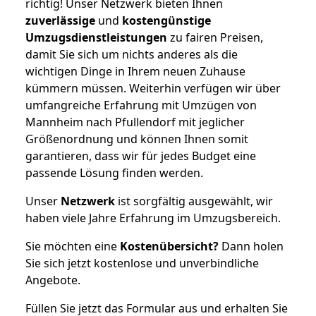
richtig! Unser Netzwerk bieten Ihnen
zuverlässige
und
kostengünstige
Umzugsdienstleistungen
zu fairen Preisen,
damit Sie sich um nichts anderes als die
wichtigen Dinge in Ihrem neuen Zuhause
kümmern müssen. Weiterhin verfügen wir über
umfangreiche Erfahrung mit Umzügen von
Mannheim nach Pfullendorf mit jeglicher
Größenordnung und können Ihnen somit
garantieren, dass wir für jedes Budget eine
passende Lösung finden werden.
Unser
Netzwerk
ist sorgfältig ausgewählt, wir
haben viele Jahre Erfahrung im Umzugsbereich.
Sie möchten eine
Kostenübersicht?
Dann holen
Sie sich jetzt kostenlose und unverbindliche
Angebote.
Füllen Sie jetzt das Formular aus und erhalten Sie