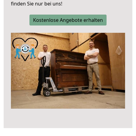
finden Sie nur bei uns!
Kostenlose Angebote erhalten