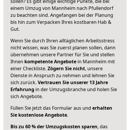
sollen? Es gibt einige wichtige Punkte, die bei
einem Umzug von Mannheim nach Pfullendorf
zu beachten sind.
Angefangen bei der Planung
bis hin zum Verpacken Ihres kostbaren Hab &
Gut.
Wenn Sie durch Ihren alltäglichen Arbeitsstress
nicht wissen, was Sie zuerst planen sollen, dann
übernehmen unsere Partner für Sie und stellen
Ihnen
kompetente Angebote
in Mannheim mit
einer Checkliste.
Zögern Sie nicht
, unsere
Dienste in Anspruch zu nehmen und lehnen Sie
sich zurück.
Vertrauen Sie unserer 13 Jahre
Erfahrung
in der Umzugsbranche und holen Sie
sich Angebote.
Füllen Sie jetzt das Formular aus und
erhalten
Sie kostenlose Angebote
.
Bis zu 60 % der Umzugskosten sparen
, das