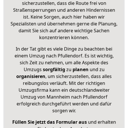
sicherzustellen, dass die Route frei von
Straßensperrungen und anderen Hindernissen
ist. Keine Sorgen, auch hier haben wir
Spezialisten und übernehmen gerne die Planung,
damit Sie sich auf andere wichtige Sachen
konzentrieren können.
In der Tat gibt es viele Dinge zu beachten bei
einem Umzug nach Pfullendorf. Es ist wichtig,
sich Zeit zu nehmen, um alle Aspekte des
Umzugs
sorgfältig
zu
planen
und zu
organisieren
, um sicherzustellen, dass alles
reibungslos verläuft. Mit der richtigen
Umzugsfirma kann ein deutschlandweiter
Umzug von Mannheim nach Pfullendorf
erfolgreich durchgeführt werden und dafür
sorgen wir.
Füllen Sie jetzt das Formular aus
und erhalten