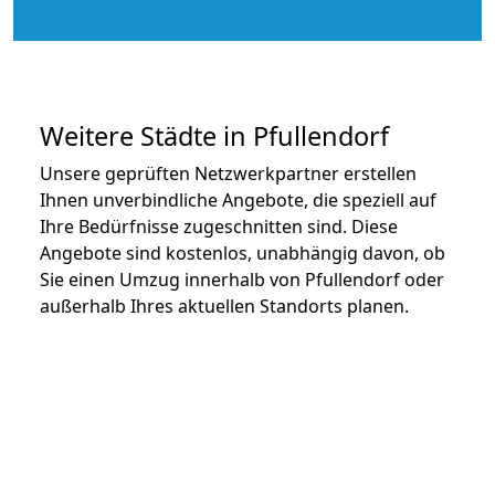
Weitere Städte in Pfullendorf
Unsere geprüften Netzwerkpartner erstellen
Ihnen unverbindliche Angebote, die speziell auf
Ihre Bedürfnisse zugeschnitten sind. Diese
Angebote sind kostenlos, unabhängig davon, ob
Sie einen Umzug innerhalb von Pfullendorf oder
außerhalb Ihres aktuellen Standorts planen.