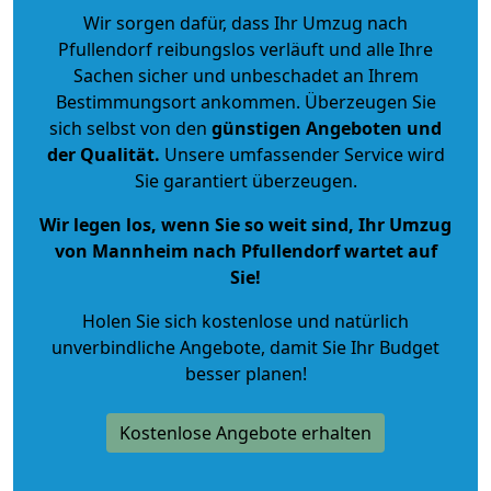
Wir sorgen dafür, dass Ihr Umzug nach
Pfullendorf reibungslos verläuft und alle Ihre
Sachen sicher und unbeschadet an Ihrem
Bestimmungsort ankommen. Überzeugen Sie
sich selbst von den
günstigen Angeboten und
der Qualität
.
Unsere umfassender Service wird
Sie garantiert überzeugen.
Wir legen los, wenn Sie so weit sind, Ihr Umzug
von Mannheim nach Pfullendorf wartet auf
Sie!
Holen Sie sich kostenlose und natürlich
unverbindliche Angebote
, damit Sie Ihr Budget
besser planen!
Kostenlose Angebote erhalten