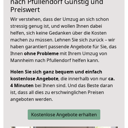
nach
Pfullendorf
Günstig und
Preiswert
Wir verstehen, dass der Umzug an sich schon
stressig genug ist, und wollen Ihnen dabei
helfen, sich keine Gedanken über die Kosten
machen zu müssen. Lehnen Sie sich zurück – wir
haben garantiert passende Angebote für Sie, das
Ihnen
ohne Probleme
mit Ihrem Umzug von
Mannheim nach Pfullendorf helfen kann.
Holen Sie sich ganz bequem und einfach
kostenlose Angebote
, die innerhalb von nur
ca.
4 Minuten
bei Ihnen sind. Und das Beste daran
ist, dass all dies zu erschwinglichen Preisen
angeboten werden.
Kostenlose Angebote erhalten