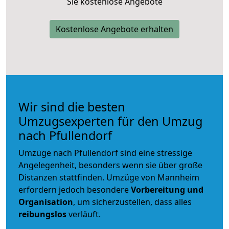
Sie kostenlose Angebote
Kostenlose Angebote erhalten
Wir sind die besten
Umzugsexperten für den Umzug
nach Pfullendorf
Umzüge nach Pfullendorf sind eine stressige
Angelegenheit, besonders wenn sie über große
Distanzen stattfinden. Umzüge von Mannheim
erfordern jedoch besondere
Vorbereitung und
Organisation
, um sicherzustellen, dass alles
reibungslos
verläuft.