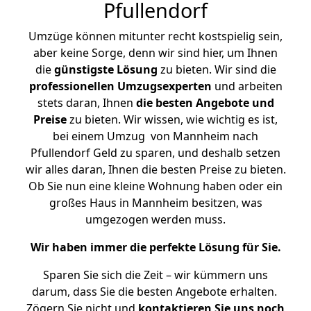
Pfullendorf
Umzüge können mitunter recht kostspielig sein,
aber keine Sorge, denn wir sind hier, um Ihnen
die
günstigste
Lösung
zu bieten. Wir sind die
professionellen Umzugsexperten
und arbeiten
stets daran, Ihnen
die besten Angebote und
Preise
zu bieten. Wir wissen, wie wichtig es ist,
bei einem Umzug von Mannheim nach
Pfullendorf Geld zu sparen, und deshalb setzen
wir alles daran, Ihnen die besten Preise zu bieten.
Ob Sie nun eine kleine Wohnung haben oder ein
großes Haus in Mannheim besitzen, was
umgezogen werden muss.
Wir haben immer die perfekte Lösung für Sie.
Sparen Sie sich die Zeit – wir kümmern uns
darum, dass Sie die besten Angebote erhalten.
Zögern Sie nicht und
kontaktieren Sie uns noch