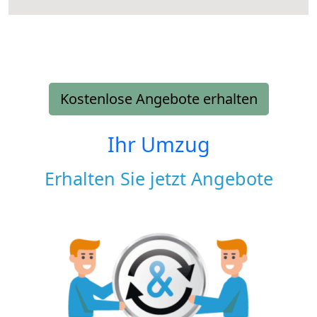
Kostenlose Angebote erhalten
Ihr Umzug
Erhalten Sie jetzt Angebote