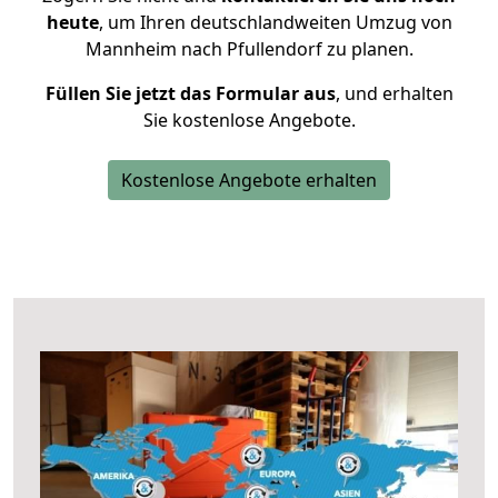
heute
, um Ihren deutschlandweiten Umzug von
Mannheim nach Pfullendorf zu planen.
Füllen Sie jetzt das Formular aus
, und erhalten
Sie kostenlose Angebote.
Kostenlose Angebote erhalten