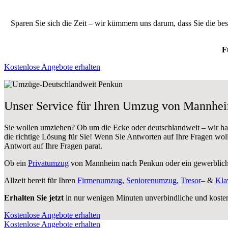
Sparen Sie sich die Zeit – wir kümmern uns darum, dass Sie die be
F
Kostenlose Angebote erhalten
Unser Service für Ihren Umzug von Mannhe
Sie wollen umziehen? Ob um die Ecke oder deutschlandweit – wir h
die richtige Lösung für Sie! Wenn Sie Antworten auf Ihre Fragen wol
Antwort auf Ihre Fragen parat.
Ob ein
Privatumzug
von Mannheim nach Penkun oder ein gewerblic
Allzeit bereit für Ihren
Firmenumzug
,
Seniorenumzug
,
Tresor
– &
Kla
Erhalten Sie jetzt
in nur wenigen Minuten unverbindliche und koste
Kostenlose Angebote erhalten
Kostenlose Angebote erhalten