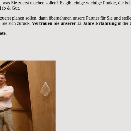
 was Sie zuerst machen sollen? Es gibt einige wichtige Punkte, die 
 Hab & Gut.
 zuerst planen sollen, dann übernehmen unsere Partner für Sie und stel
 Sie sich zurück.
Vertrauen Sie unserer 13 Jahre Erfahrung
in der 
ote
.