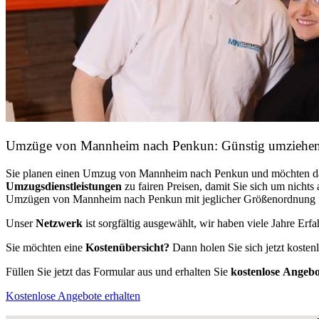
Umzüge von Mannheim nach Penkun: Günstig umziehe
Sie planen einen Umzug von Mannheim nach Penkun und möchten d
Umzugsdienstleistungen
zu fairen Preisen, damit Sie sich um nich
Umzügen von Mannheim nach Penkun mit jeglicher Größenordnung und
Unser
Netzwerk
ist sorgfältig ausgewählt, wir haben viele Jahre Er
Sie möchten eine
Kostenübersicht?
Dann holen Sie sich jetzt kosten
Füllen Sie jetzt das Formular aus und erhalten Sie
kostenlose
Angebo
Kostenlose Angebote erhalten