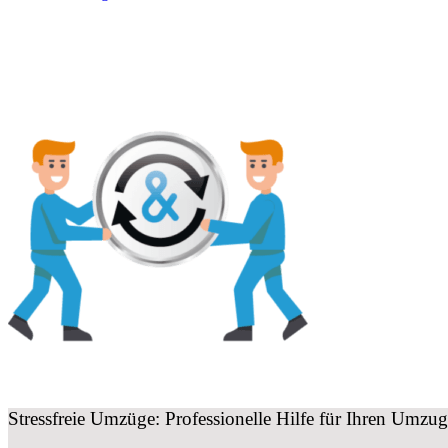
Stressfreie Umzüge: Professionelle Hilfe für Ihren Um