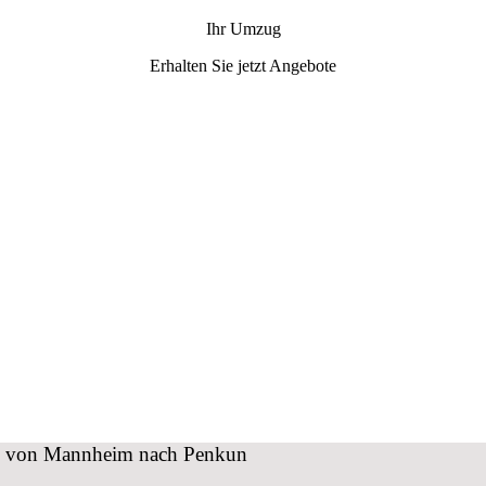
Ihr Umzug
Erhalten Sie jetzt Angebote
zug von Mannheim nach Penkun