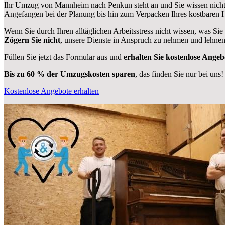
Ihr Umzug von Mannheim nach Penkun steht an und Sie wissen nicht,
Angefangen bei der Planung bis hin zum Verpacken Ihres kostbaren
Wenn Sie durch Ihren alltäglichen Arbeitsstress nicht wissen, was Sie
Zögern Sie nicht
, unsere Dienste in Anspruch zu nehmen und lehnen
Füllen Sie jetzt das Formular aus und
erhalten Sie kostenlose Angeb
Bis zu 60 % der Umzugskosten sparen
, das finden Sie nur bei uns!
Kostenlose Angebote erhalten