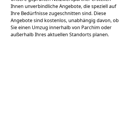
Ihnen unverbindliche Angebote, die speziell auf
Ihre Bedürfnisse zugeschnitten sind. Diese
Angebote sind kostenlos, unabhängig davon, ob
Sie einen Umzug innerhalb von Parchim oder
außerhalb Ihres aktuellen Standorts planen.