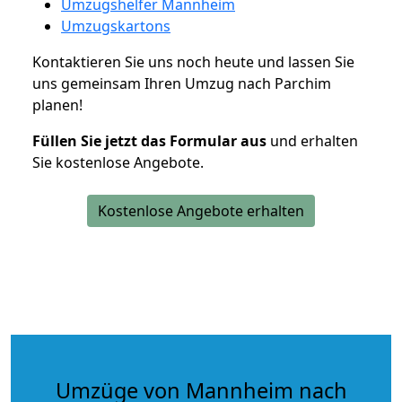
Umzugshelfer Mannheim
Umzugskartons
Kontaktieren Sie uns noch heute und lassen Sie
uns gemeinsam Ihren Umzug nach Parchim
planen!
Füllen Sie jetzt das Formular aus
und erhalten
Sie kostenlose Angebote.
Kostenlose Angebote erhalten
Umzüge von Mannheim nach