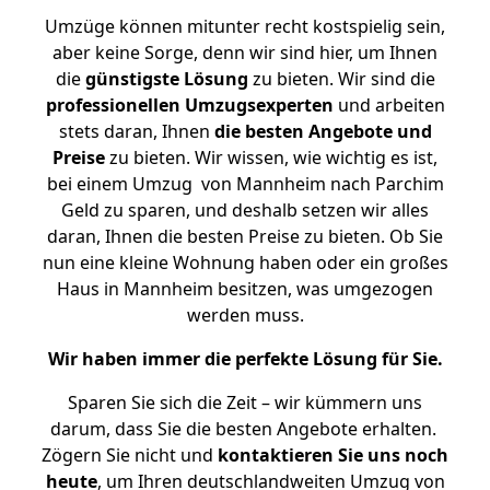
Umzüge können mitunter recht kostspielig sein,
aber keine Sorge, denn wir sind hier, um Ihnen
die
günstigste
Lösung
zu bieten. Wir sind die
professionellen Umzugsexperten
und arbeiten
stets daran, Ihnen
die besten Angebote und
Preise
zu bieten. Wir wissen, wie wichtig es ist,
bei einem Umzug von Mannheim nach Parchim
Geld zu sparen, und deshalb setzen wir alles
daran, Ihnen die besten Preise zu bieten. Ob Sie
nun eine kleine Wohnung haben oder ein großes
Haus in Mannheim besitzen, was umgezogen
werden muss.
Wir haben immer die perfekte Lösung für Sie.
Sparen Sie sich die Zeit – wir kümmern uns
darum, dass Sie die besten Angebote erhalten.
Zögern Sie nicht und
kontaktieren Sie uns noch
heute
, um Ihren deutschlandweiten Umzug von