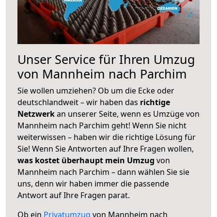
Unser Service für Ihren Umzug
von Mannheim nach Parchim
Sie wollen umziehen? Ob um die Ecke oder
deutschlandweit – wir haben das
richtige
Netzwerk
an unserer Seite, wenn es Umzüge von
Mannheim nach Parchim geht! Wenn Sie nicht
weiterwissen – haben wir die richtige Lösung für
Sie! Wenn Sie Antworten auf Ihre Fragen wollen,
was kostet überhaupt mein Umzug
von
Mannheim nach Parchim – dann wählen Sie sie
uns, denn wir haben immer die passende
Antwort auf Ihre Fragen parat.
Ob ein
Privatumzug
von Mannheim nach