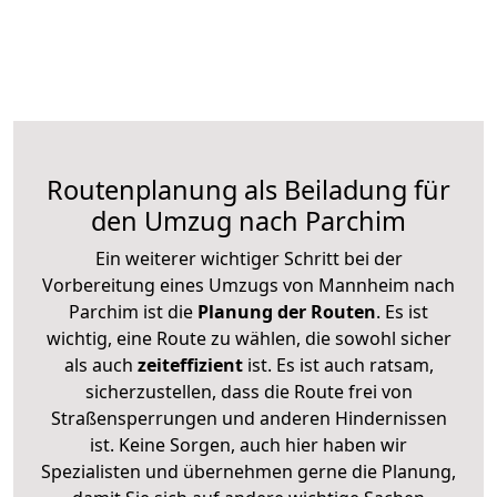
Routenplanung als Beiladung für
den Umzug nach Parchim
Ein weiterer wichtiger Schritt bei der
Vorbereitung eines Umzugs von Mannheim nach
Parchim ist die
Planung der Routen
. Es ist
wichtig, eine Route zu wählen, die sowohl sicher
als auch
zeiteffizient
ist. Es ist auch ratsam,
sicherzustellen, dass die Route frei von
Straßensperrungen und anderen Hindernissen
ist. Keine Sorgen, auch hier haben wir
Spezialisten und übernehmen gerne die Planung,