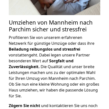
Umziehen von
Mannheim nach
Parchim
sicher und stressfrei
Profitieren Sie von unserem erfahrenen
Netzwerk für günstige Umzüge oder dass ihre
Beiladung reibungslos und stressfrei
vonstattengeht. Dabei legen unsere Partner
besonderen Wert auf
Sorgfalt und
Zuverlässigkeit.
Die Qualität und unser breite
Leistungen machen uns zu der optimalen Wahl
für Ihren Umzug von Mannheim nach Parchim.
Ob Sie nun eine kleine Wohnung oder ein großes
Haus umziehen, wir haben die passende Lösung
für Sie.
Zögern Sie nicht
und kontaktieren Sie uns noch