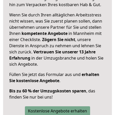
hin zum Verpacken Ihres kostbaren Hab & Gut.
Wenn Sie durch Ihren alltäglichen Arbeitsstress
nicht wissen, was Sie zuerst planen sollen, dann
übernehmen unsere Partner für Sie und stellen
Ihnen
kompetente Angebote
in Mannheim mit
einer Checkliste.
Zögern Sie nicht
, unsere
Dienste in Anspruch zu nehmen und lehnen Sie
sich zurück.
Vertrauen Sie unserer 13 Jahre
Erfahrung
in der Umzugsbranche und holen Sie
sich Angebote.
Füllen Sie jetzt das Formular aus und
erhalten
Sie kostenlose Angebote
.
Bis zu 60 % der Umzugskosten sparen
, das
finden Sie nur bei uns!
Kostenlose Angebote erhalten