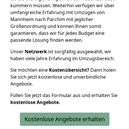
kümmern müssen. Weiterhin verfügen wir über
umfangreiche Erfahrung mit Umzügen von
Mannheim nach Parchim mit jeglicher
Größenordnung und können Ihnen somit
garantieren, dass wir für jedes Budget eine
passende Lösung finden werden.
Unser
Netzwerk
ist sorgfältig ausgewählt, wir
haben viele Jahre Erfahrung im Umzugsbereich.
Sie möchten eine
Kostenübersicht?
Dann holen
Sie sich jetzt kostenlose und unverbindliche
Angebote.
Füllen Sie jetzt das Formular aus und erhalten Sie
kostenlose
Angebote.
Kostenlose Angebote erhalten