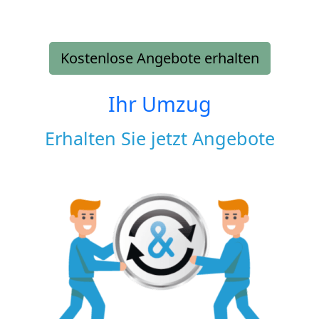
Kostenlose Angebote erhalten
Ihr Umzug
Erhalten Sie jetzt Angebote