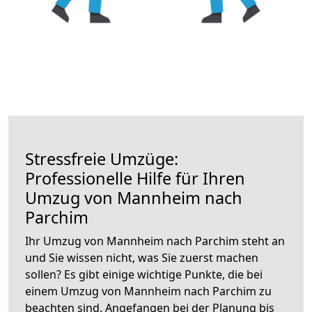
Stressfreie Umzüge:
Professionelle Hilfe für Ihren
Umzug von Mannheim nach
Parchim
Ihr Umzug von Mannheim nach Parchim steht an
und Sie wissen nicht, was Sie zuerst machen
sollen? Es gibt einige wichtige Punkte, die bei
einem Umzug von Mannheim nach Parchim zu
beachten sind.
Angefangen bei der Planung bis