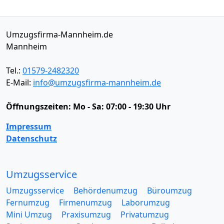
Umzugsfirma-Mannheim.de
Mannheim
Tel.:
01579-2482320
E-Mail:
info@umzugsfirma-mannheim.de
Öffnungszeiten:
Mo - Sa: 07:00 - 19:30 Uhr
Impressum
Datenschutz
Umzugsservice
Umzugsservice
Behördenumzug
Büroumzug
Fernumzug
Firmenumzug
Laborumzug
Mini Umzug
Praxisumzug
Privatumzug