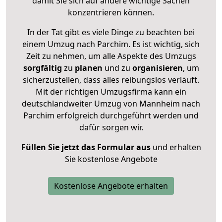
damit Sie sich auf andere wichtige Sachen
konzentrieren können.
In der Tat gibt es viele Dinge zu beachten bei
einem Umzug nach Parchim. Es ist wichtig, sich
Zeit zu nehmen, um alle Aspekte des Umzugs
sorgfältig
zu
planen
und zu
organisieren
, um
sicherzustellen, dass alles reibungslos verläuft.
Mit der richtigen Umzugsfirma kann ein
deutschlandweiter Umzug von Mannheim nach
Parchim erfolgreich durchgeführt werden und
dafür sorgen wir.
Füllen Sie jetzt das Formular aus
und erhalten
Sie kostenlose Angebote
Kostenlose Angebote erhalten