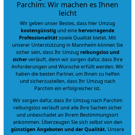
Parchim: Wir machen es Ihnen
leicht
Wir geben unser Bestes, dass hier Umzug
kostengünstig
und eine
hervorragende
Professionalität
sowie Qualität bietet. Mit
unserer Unterstützung in Mannheim können Sie
sicher sein, dass Ihr Umzug
reibungslos und
sicher
verläuft, denn wir sorgen dafür, dass Ihre
Anforderungen und Wünsche erfüllt werden. Wir
haben die besten Partner, um Ihnen zu helfen
und sicherzustellen, dass Ihr Umzug nach
Parchim ein erfolgreicher ist.
Wir sorgen dafür, dass Ihr Umzug nach Parchim
reibungslos verläuft und alle Ihre Sachen sicher
und unbeschadet an Ihrem Bestimmungsort
ankommen. Überzeugen Sie sich selbst von den
günstigen Angeboten und der Qualität
.
Unsere