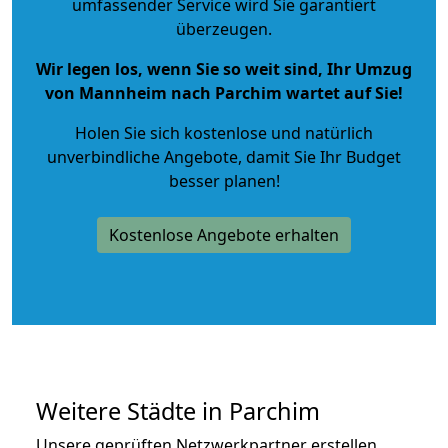
umfassender Service wird Sie garantiert
überzeugen.
Wir legen los, wenn Sie so weit sind, Ihr Umzug
von Mannheim nach Parchim wartet auf Sie!
Holen Sie sich kostenlose und natürlich
unverbindliche Angebote
, damit Sie Ihr Budget
besser planen!
Kostenlose Angebote erhalten
Weitere Städte in Parchim
Unsere geprüften Netzwerkpartner erstellen