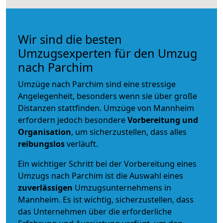
Wir sind die besten
Umzugsexperten für den Umzug
nach Parchim
Umzüge nach Parchim sind eine stressige
Angelegenheit, besonders wenn sie über große
Distanzen stattfinden. Umzüge von Mannheim
erfordern jedoch besondere
Vorbereitung und
Organisation
, um sicherzustellen, dass alles
reibungslos
verläuft.
Ein wichtiger Schritt bei der Vorbereitung eines
Umzugs nach Parchim ist die Auswahl eines
zuverlässigen
Umzugsunternehmens in
Mannheim. Es ist wichtig, sicherzustellen, dass
das Unternehmen über die erforderliche