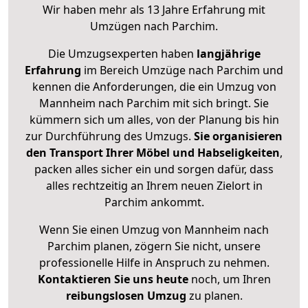
Wir haben mehr als 13 Jahre Erfahrung mit
Umzügen nach
Parchim
.
Die Umzugsexperten haben
langjährige
Erfahrung
im Bereich Umzüge nach Parchim und
kennen die Anforderungen, die ein Umzug von
Mannheim nach Parchim mit sich bringt. Sie
kümmern sich um alles, von der Planung bis hin
zur Durchführung des Umzugs.
Sie organisieren
den Transport Ihrer Möbel und Habseligkeiten
,
packen alles sicher ein und sorgen dafür, dass
alles rechtzeitig an Ihrem neuen Zielort in
Parchim ankommt.
Wenn Sie einen Umzug von Mannheim nach
Parchim planen, zögern Sie nicht, unsere
professionelle Hilfe in Anspruch zu nehmen.
Kontaktieren Sie uns heute
noch, um Ihren
reibungslosen Umzug
zu planen.