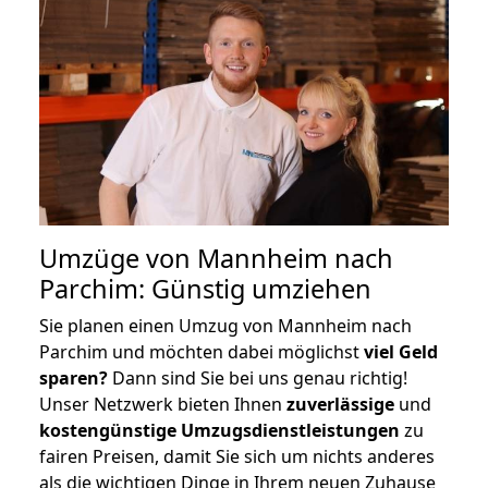
Umzüge von Mannheim nach
Parchim: Günstig umziehen
Sie planen einen Umzug von Mannheim nach
Parchim und möchten dabei möglichst
viel Geld
sparen?
Dann sind Sie bei uns genau richtig!
Unser Netzwerk bieten Ihnen
zuverlässige
und
kostengünstige Umzugsdienstleistungen
zu
fairen Preisen, damit Sie sich um nichts anderes
als die wichtigen Dinge in Ihrem neuen Zuhause