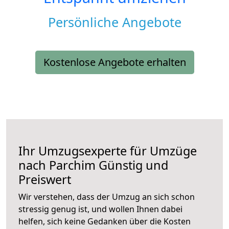
Persönliche Angebote
Kostenlose Angebote erhalten
Ihr Umzugsexperte für Umzüge
nach
Parchim
Günstig und
Preiswert
Wir verstehen, dass der Umzug an sich schon
stressig genug ist, und wollen Ihnen dabei
helfen, sich keine Gedanken über die Kosten