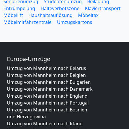
Seniorenumzug
Studentenumzug
Beiladung
Entrümpelung
Halteverbotszone
Klaviertransport
Möbellift
Haushaltsauflösung
Möbeltaxi
Möbelmitfahrzentrale
Umzugskartons
Europa-Umzüge
Umzug von Mannheim nach Belarus
Umzug von Mannheim nach Belgien
Umzug von Mannheim nach Bulgarien
Umzug von Mannheim nach Dänemark
Umzug von Mannheim nach England
Umzug von Mannheim nach Portugal
Umzug von Mannheim nach Bosnien
und Herzegowina
Umzug von Mannheim nach Irland