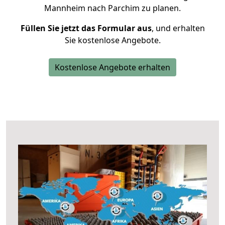
Mannheim nach Parchim zu planen.
Füllen Sie jetzt das Formular aus
, und erhalten
Sie kostenlose Angebote.
Kostenlose Angebote erhalten