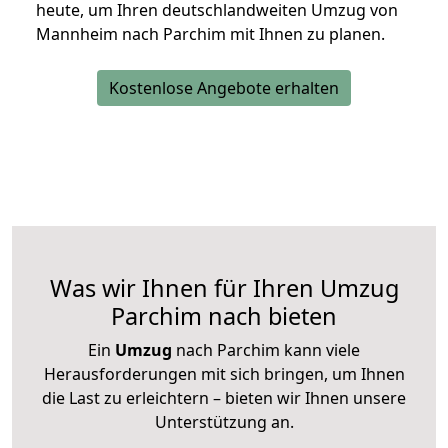
heute, um Ihren deutschlandweiten Umzug von
Mannheim nach Parchim mit Ihnen zu planen.
Kostenlose Angebote erhalten
Was wir Ihnen für Ihren Umzug
Parchim nach bieten
Ein
Umzug
nach Parchim kann viele
Herausforderungen mit sich bringen, um Ihnen
die Last zu erleichtern – bieten wir Ihnen unsere
Unterstützung an.