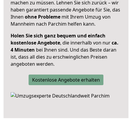
machen zu müssen. Lehnen Sie sich zurück – wir
haben garantiert passende Angebote für Sie, das
Ihnen
ohne Probleme
mit Ihrem Umzug von
Mannheim nach Parchim helfen kann.
Holen Sie sich ganz bequem und einfach
kostenlose Angebote
, die innerhalb von nur
ca.
4 Minuten
bei Ihnen sind. Und das Beste daran
ist, dass all dies zu erschwinglichen Preisen
angeboten werden.
Kostenlose Angebote erhalten