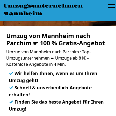
Umzugsunternehmen
Mannheim
Umzug von Mannheim nach
Parchim ☛ 100 % Gratis-Angebot
Umzug von Mannheim nach Parchim : Top-
Umzugsunternehmen ➨ Umzüge ab 81€ –
Kostenlose Angebote in 4 Min.
✓
Wir helfen Ihnen, wenn es um Ihren
Umzug geht!
✓
Schnell & unverbindlich Angebote
erhalten!
✓
Finden Sie das beste Angebot für Ihren
Umzug!