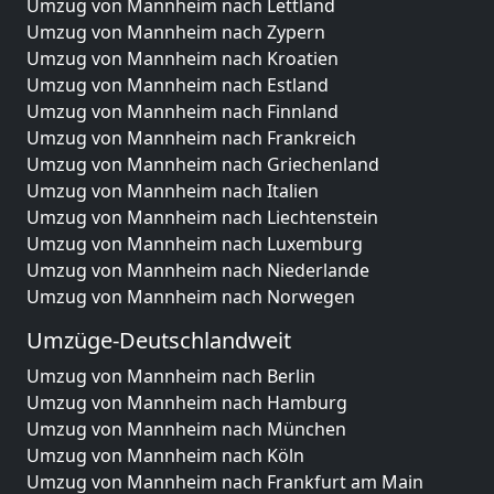
Umzug von Mannheim nach Lettland
Umzug von Mannheim nach Zypern
Umzug von Mannheim nach Kroatien
Umzug von Mannheim nach Estland
Umzug von Mannheim nach Finnland
Umzug von Mannheim nach Frankreich
Umzug von Mannheim nach Griechenland
Umzug von Mannheim nach Italien
Umzug von Mannheim nach Liechtenstein
Umzug von Mannheim nach Luxemburg
Umzug von Mannheim nach Niederlande
Umzug von Mannheim nach Norwegen
Umzüge-Deutschlandweit
Umzug von Mannheim nach Berlin
Umzug von Mannheim nach Hamburg
Umzug von Mannheim nach München
Umzug von Mannheim nach Köln
Umzug von Mannheim nach Frankfurt am Main