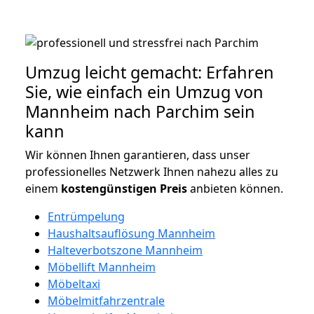
Umzug leicht gemacht: Erfahren
Sie, wie einfach ein Umzug von
Mannheim nach Parchim sein
kann
Wir können Ihnen garantieren, dass unser
professionelles Netzwerk Ihnen nahezu alles zu
einem
kostengünstigen
Preis
anbieten können.
Entrümpelung
Haushaltsauflösung Mannheim
Halteverbotszone Mannheim
Möbellift Mannheim
Möbeltaxi
Möbelmitfahrzentrale