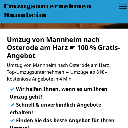
Umzugsunternehmen
Mannheim
Umzug von Mannheim nach
Osterode am Harz ☛ 100 % Gratis-
Angebot
Umzug von Mannheim nach Osterode am Harz :
Top-Umzugsunternehmen ➨ Umzüge ab 81€ –
Kostenlose Angebote in 4 Min.
✓
Wir helfen Ihnen, wenn es um Ihren
Umzug geht!
✓
Schnell & unverbindlich Angebote
erhalten!
✓
Finden Sie das beste Angebot für Ihren