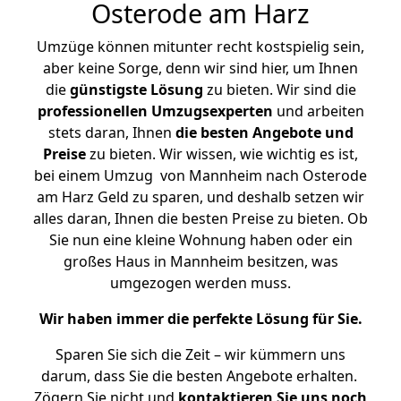
Osterode am Harz
Umzüge können mitunter recht kostspielig sein,
aber keine Sorge, denn wir sind hier, um Ihnen
die
günstigste
Lösung
zu bieten. Wir sind die
professionellen Umzugsexperten
und arbeiten
stets daran, Ihnen
die besten Angebote und
Preise
zu bieten. Wir wissen, wie wichtig es ist,
bei einem Umzug von Mannheim nach Osterode
am Harz Geld zu sparen, und deshalb setzen wir
alles daran, Ihnen die besten Preise zu bieten. Ob
Sie nun eine kleine Wohnung haben oder ein
großes Haus in Mannheim besitzen, was
umgezogen werden muss.
Wir haben immer die perfekte Lösung für Sie.
Sparen Sie sich die Zeit – wir kümmern uns
darum, dass Sie die besten Angebote erhalten.
Zögern Sie nicht und
kontaktieren Sie uns noch