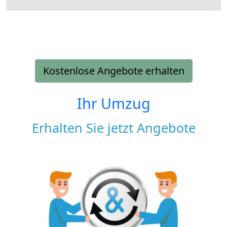
Kostenlose Angebote erhalten
Ihr Umzug
Erhalten Sie jetzt Angebote