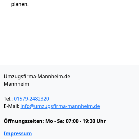
planen.
Umzugsfirma-Mannheim.de
Mannheim
Tel.:
01579-2482320
E-Mail:
info@umzugsfirma-mannheim.de
Öffnungszeiten:
Mo - Sa: 07:00 - 19:30 Uhr
Impressum