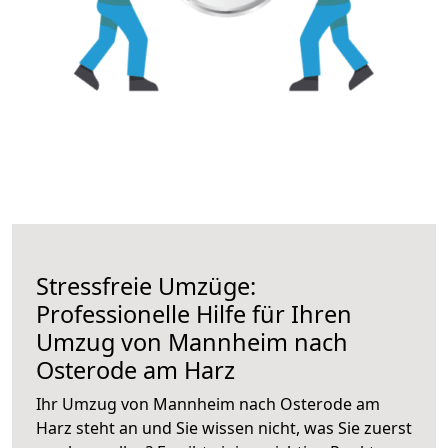
Stressfreie Umzüge:
Professionelle Hilfe für Ihren
Umzug von Mannheim nach
Osterode am Harz
Ihr Umzug von Mannheim nach Osterode am
Harz steht an und Sie wissen nicht, was Sie zuerst