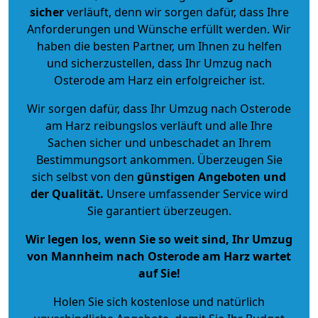
sicher
verläuft, denn wir sorgen dafür, dass Ihre
Anforderungen und Wünsche erfüllt werden. Wir
haben die besten Partner, um Ihnen zu helfen
und sicherzustellen, dass Ihr Umzug nach
Osterode am Harz ein erfolgreicher ist.
Wir sorgen dafür, dass Ihr Umzug nach Osterode
am Harz reibungslos verläuft und alle Ihre
Sachen sicher und unbeschadet an Ihrem
Bestimmungsort ankommen. Überzeugen Sie
sich selbst von den
günstigen Angeboten und
der Qualität
.
Unsere umfassender Service wird
Sie garantiert überzeugen.
Wir legen los, wenn Sie so weit sind, Ihr Umzug
von Mannheim nach Osterode am Harz wartet
auf Sie!
Holen Sie sich kostenlose und natürlich