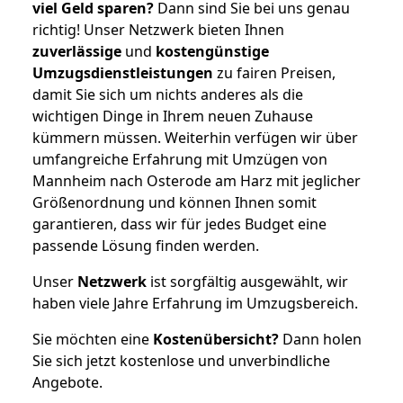
viel Geld sparen?
Dann sind Sie bei uns genau
richtig! Unser Netzwerk bieten Ihnen
zuverlässige
und
kostengünstige
Umzugsdienstleistungen
zu fairen Preisen,
damit Sie sich um nichts anderes als die
wichtigen Dinge in Ihrem neuen Zuhause
kümmern müssen. Weiterhin verfügen wir über
umfangreiche Erfahrung mit Umzügen von
Mannheim nach Osterode am Harz mit jeglicher
Größenordnung und können Ihnen somit
garantieren, dass wir für jedes Budget eine
passende Lösung finden werden.
Unser
Netzwerk
ist sorgfältig ausgewählt, wir
haben viele Jahre Erfahrung im Umzugsbereich.
Sie möchten eine
Kostenübersicht?
Dann holen
Sie sich jetzt kostenlose und unverbindliche
Angebote.