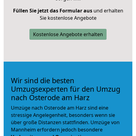
Füllen Sie jetzt das Formular aus
und erhalten
Sie kostenlose Angebote
Kostenlose Angebote erhalten
Wir sind die besten
Umzugsexperten für den Umzug
nach Osterode am Harz
Umzüge nach Osterode am Harz sind eine
stressige Angelegenheit, besonders wenn sie
über große Distanzen stattfinden. Umzüge von
Mannheim erfordern jedoch besondere