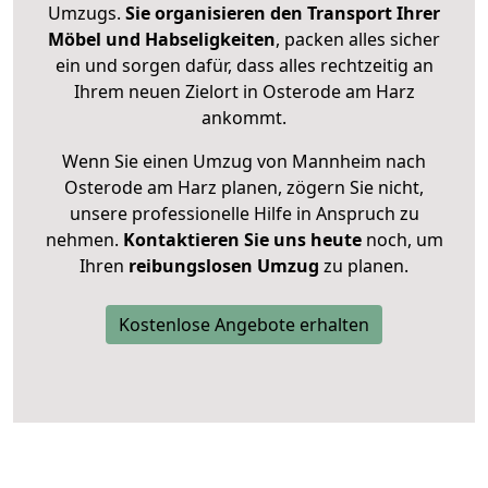
Umzugs.
Sie organisieren den Transport Ihrer
Möbel und Habseligkeiten
, packen alles sicher
ein und sorgen dafür, dass alles rechtzeitig an
Ihrem neuen Zielort in Osterode am Harz
ankommt.
Wenn Sie einen Umzug von Mannheim nach
Osterode am Harz planen, zögern Sie nicht,
unsere professionelle Hilfe in Anspruch zu
nehmen.
Kontaktieren Sie uns heute
noch, um
Ihren
reibungslosen Umzug
zu planen.
Kostenlose Angebote erhalten