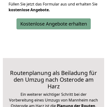
Füllen Sie jetzt das Formular aus und erhalten Sie
kostenlose
Angebote.
Kostenlose Angebote erhalten
Routenplanung als Beiladung für
den Umzug nach Osterode am
Harz
Ein weiterer wichtiger Schritt bei der
Vorbereitung eines Umzugs von Mannheim nach
Osterode am Harz ist die
Planung der Routen
.