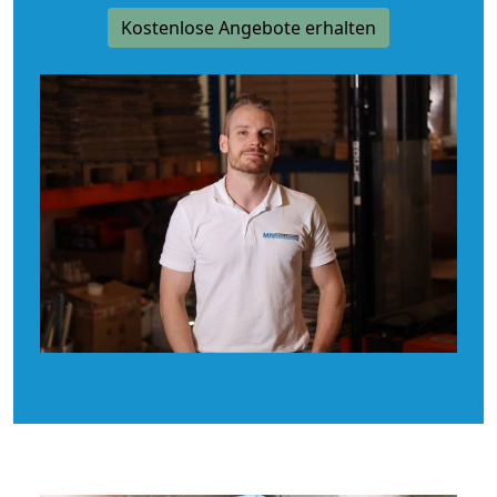
Kostenlose Angebote erhalten