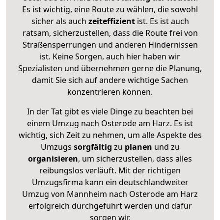
Es ist wichtig, eine Route zu wählen, die sowohl
sicher als auch
zeiteffizient
ist. Es ist auch
ratsam, sicherzustellen, dass die Route frei von
Straßensperrungen und anderen Hindernissen
ist. Keine Sorgen, auch hier haben wir
Spezialisten und übernehmen gerne die Planung,
damit Sie sich auf andere wichtige Sachen
konzentrieren können.
In der Tat gibt es viele Dinge zu beachten bei
einem Umzug nach Osterode am Harz. Es ist
wichtig, sich Zeit zu nehmen, um alle Aspekte des
Umzugs
sorgfältig
zu
planen
und zu
organisieren
, um sicherzustellen, dass alles
reibungslos verläuft. Mit der richtigen
Umzugsfirma kann ein deutschlandweiter
Umzug von Mannheim nach Osterode am Harz
erfolgreich durchgeführt werden und dafür
sorgen wir.