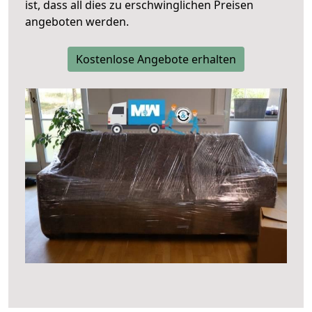
ist, dass all dies zu erschwinglichen Preisen
angeboten werden.
Kostenlose Angebote erhalten