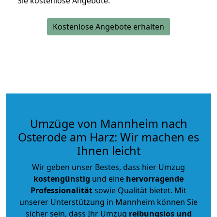
Sie kostenlose Angebote.
Kostenlose Angebote erhalten
Umzüge von Mannheim nach
Osterode am Harz: Wir machen es
Ihnen leicht
Wir geben unser Bestes, dass hier Umzug
kostengünstig
und eine
hervorragende
Professionalität
sowie Qualität bietet. Mit
unserer Unterstützung in Mannheim können Sie
sicher sein, dass Ihr Umzug
reibungslos und