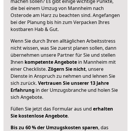
machen sollen? Es gibt einige wichtige Punkte,
die bei einem Umzug von Mannheim nach
Osterode am Harz zu beachten sind.
Angefangen
bei der Planung bis hin zum Verpacken Ihres
kostbaren Hab & Gut.
Wenn Sie durch Ihren alltäglichen Arbeitsstress
nicht wissen, was Sie zuerst planen sollen, dann
übernehmen unsere Partner für Sie und stellen
Ihnen
kompetente Angebote
in Mannheim mit
einer Checkliste.
Zögern Sie nicht
, unsere
Dienste in Anspruch zu nehmen und lehnen Sie
sich zurück.
Vertrauen Sie unserer 13 Jahre
Erfahrung
in der Umzugsbranche und holen Sie
sich Angebote.
Füllen Sie jetzt das Formular aus und
erhalten
Sie kostenlose Angebote
.
Bis zu 60 % der Umzugskosten sparen
, das