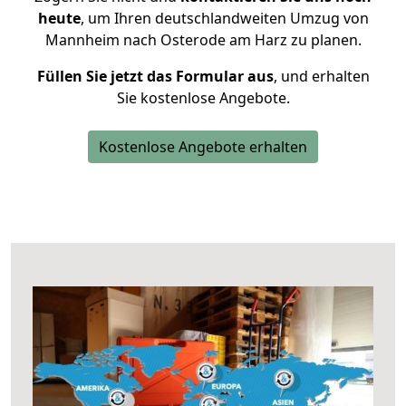
heute
, um Ihren deutschlandweiten Umzug von
Mannheim nach Osterode am Harz zu planen.
Füllen Sie jetzt das Formular aus
, und erhalten
Sie kostenlose Angebote.
Kostenlose Angebote erhalten