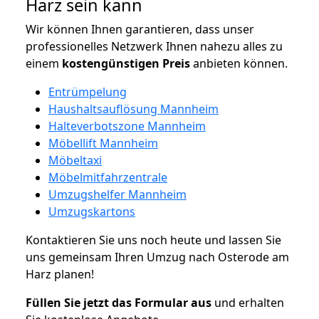
Harz sein kann
Wir können Ihnen garantieren, dass unser
professionelles Netzwerk Ihnen nahezu alles zu
einem
kostengünstigen
Preis
anbieten können.
Entrümpelung
Haushaltsauflösung Mannheim
Halteverbotszone Mannheim
Möbellift Mannheim
Möbeltaxi
Möbelmitfahrzentrale
Umzugshelfer Mannheim
Umzugskartons
Kontaktieren Sie uns noch heute und lassen Sie
uns gemeinsam Ihren Umzug nach Osterode am
Harz planen!
Füllen Sie jetzt das Formular aus
und erhalten