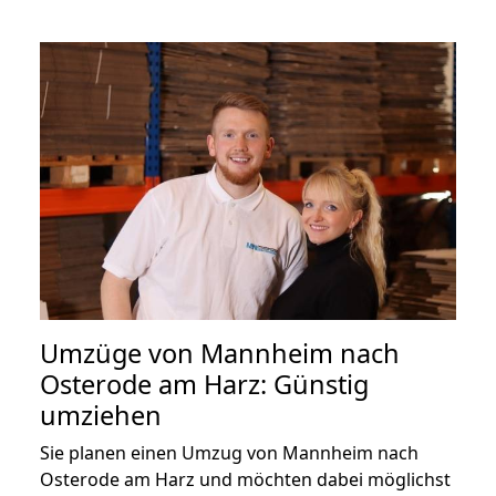
Umzüge von Mannheim nach
Osterode am Harz: Günstig
umziehen
Sie planen einen Umzug von Mannheim nach
Osterode am Harz und möchten dabei möglichst