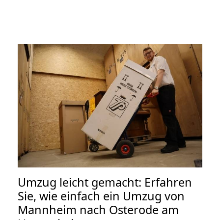
Umzug leicht gemacht: Erfahren
Sie, wie einfach ein Umzug von
Mannheim nach Osterode am