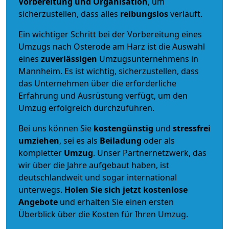
Vorbereitung und Organisation
, um
sicherzustellen, dass alles
reibungslos
verläuft.
Ein wichtiger Schritt bei der Vorbereitung eines
Umzugs nach Osterode am Harz ist die Auswahl
eines
zuverlässigen
Umzugsunternehmens in
Mannheim. Es ist wichtig, sicherzustellen, dass
das Unternehmen über die erforderliche
Erfahrung und Ausrüstung verfügt, um den
Umzug erfolgreich durchzuführen.
Bei uns können Sie
kostengünstig
und
stressfrei
umziehen
, sei es als
Beiladung
oder als
kompletter
Umzug
. Unser Partnernetzwerk, das
wir über die Jahre aufgebaut haben, ist
deutschlandweit und sogar international
unterwegs.
Holen Sie sich jetzt kostenlose
Angebote
und erhalten Sie einen ersten
Überblick über die Kosten für Ihren Umzug.