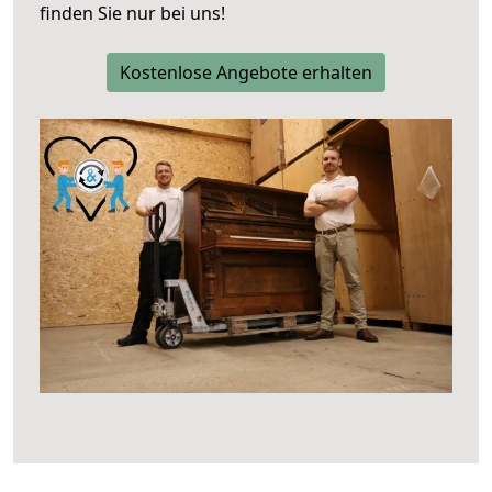
finden Sie nur bei uns!
Kostenlose Angebote erhalten