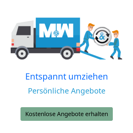
Entspannt umziehen
Persönliche Angebote
Kostenlose Angebote erhalten