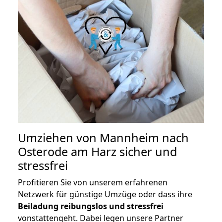
Umziehen von
Mannheim nach
Osterode am Harz
sicher und
stressfrei
Profitieren Sie von unserem erfahrenen
Netzwerk für günstige Umzüge oder dass ihre
Beiladung reibungslos und stressfrei
vonstattengeht. Dabei legen unsere Partner