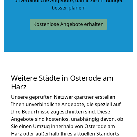
unverbindliche Angebote
, damit Sie Ihr Budget
besser planen!
Kostenlose Angebote erhalten
Weitere Städte in Osterode am
Harz
Unsere geprüften Netzwerkpartner erstellen
Ihnen unverbindliche Angebote, die speziell auf
Ihre Bedürfnisse zugeschnitten sind. Diese
Angebote sind kostenlos, unabhängig davon, ob
Sie einen Umzug innerhalb von Osterode am
Harz oder außerhalb Ihres aktuellen Standorts