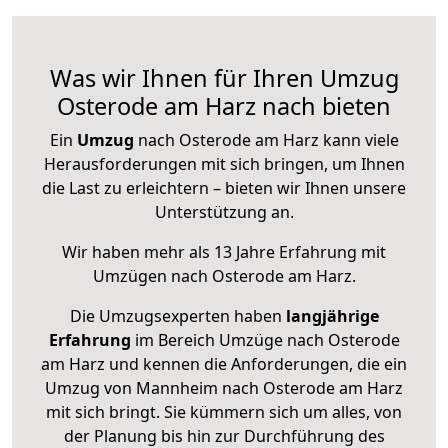
Was wir Ihnen für Ihren Umzug
Osterode am Harz nach bieten
Ein
Umzug
nach Osterode am Harz kann viele
Herausforderungen mit sich bringen, um Ihnen
die Last zu erleichtern – bieten wir Ihnen unsere
Unterstützung an.
Wir haben mehr als 13 Jahre Erfahrung mit
Umzügen nach
Osterode am Harz
.
Die Umzugsexperten haben
langjährige
Erfahrung
im Bereich Umzüge nach Osterode
am Harz und kennen die Anforderungen, die ein
Umzug von Mannheim nach Osterode am Harz
mit sich bringt. Sie kümmern sich um alles, von
der Planung bis hin zur Durchführung des