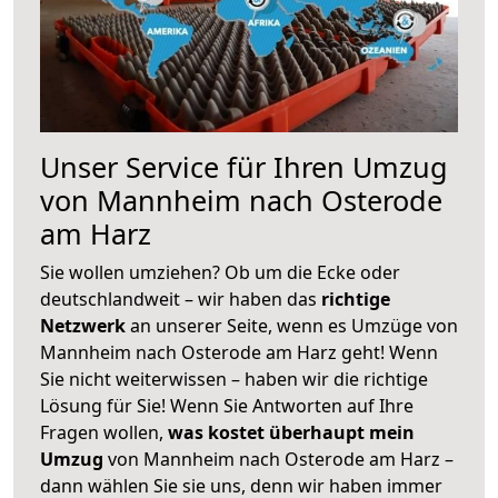
Unser Service für Ihren Umzug
von Mannheim nach Osterode
am Harz
Sie wollen umziehen? Ob um die Ecke oder
deutschlandweit – wir haben das
richtige
Netzwerk
an unserer Seite, wenn es Umzüge von
Mannheim nach Osterode am Harz geht! Wenn
Sie nicht weiterwissen – haben wir die richtige
Lösung für Sie! Wenn Sie Antworten auf Ihre
Fragen wollen,
was kostet überhaupt mein
Umzug
von Mannheim nach Osterode am Harz –
dann wählen Sie sie uns, denn wir haben immer