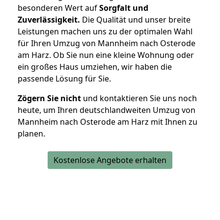
besonderen Wert auf
Sorgfalt und
Zuverlässigkeit.
Die Qualität und unser breite
Leistungen machen uns zu der optimalen Wahl
für Ihren Umzug von Mannheim nach Osterode
am Harz. Ob Sie nun eine kleine Wohnung oder
ein großes Haus umziehen, wir haben die
passende Lösung für Sie.
Zögern Sie nicht
und kontaktieren Sie uns noch
heute, um Ihren deutschlandweiten Umzug von
Mannheim nach Osterode am Harz mit Ihnen zu
planen.
Kostenlose Angebote erhalten