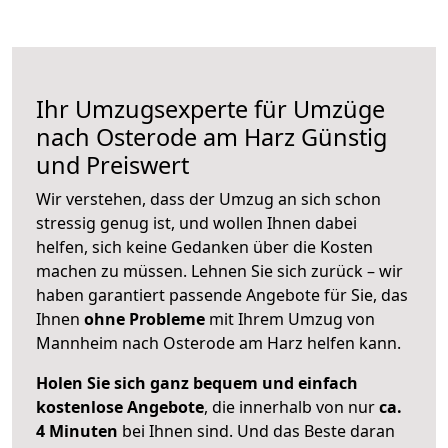
Ihr Umzugsexperte für Umzüge
nach
Osterode am Harz
Günstig
und Preiswert
Wir verstehen, dass der Umzug an sich schon
stressig genug ist, und wollen Ihnen dabei
helfen, sich keine Gedanken über die Kosten
machen zu müssen. Lehnen Sie sich zurück – wir
haben garantiert passende Angebote für Sie, das
Ihnen
ohne Probleme
mit Ihrem Umzug von
Mannheim nach Osterode am Harz helfen kann.
Holen Sie sich ganz bequem und einfach
kostenlose Angebote
, die innerhalb von nur
ca.
4 Minuten
bei Ihnen sind. Und das Beste daran