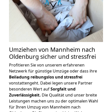
Umziehen von
Mannheim nach
Oldenburg
sicher und stressfrei
Profitieren Sie von unserem erfahrenen
Netzwerk für günstige Umzüge oder dass ihre
Beiladung reibungslos und stressfrei
vonstattengeht. Dabei legen unsere Partner
besonderen Wert auf
Sorgfalt und
Zuverlässigkeit.
Die Qualität und unser breite
Leistungen machen uns zu der optimalen Wahl
für Ihren Umzug von Mannheim nach