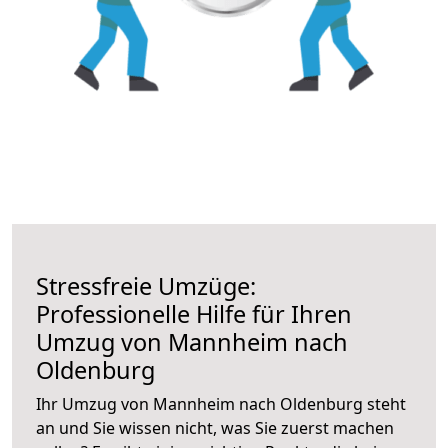
Stressfreie Umzüge:
Professionelle Hilfe für Ihren
Umzug von Mannheim nach
Oldenburg
Ihr Umzug von Mannheim nach Oldenburg steht
an und Sie wissen nicht, was Sie zuerst machen