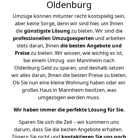
Oldenburg
Umzüge können mitunter recht kostspielig sein,
aber keine Sorge, denn wir sind hier, um Ihnen
die
günstigste
Lösung
zu bieten. Wir sind die
professionellen Umzugsexperten
und arbeiten
stets daran, Ihnen
die besten Angebote und
Preise
zu bieten. Wir wissen, wie wichtig es ist,
bei einem Umzug von Mannheim nach
Oldenburg Geld zu sparen, und deshalb setzen
wir alles daran, Ihnen die besten Preise zu bieten.
Ob Sie nun eine kleine Wohnung haben oder ein
großes Haus in Mannheim besitzen, was
umgezogen werden muss.
Wir haben immer die perfekte Lösung für Sie.
Sparen Sie sich die Zeit – wir kümmern uns
darum, dass Sie die besten Angebote erhalten.
Zögern Sie nicht und
kontaktieren Sie uns noch