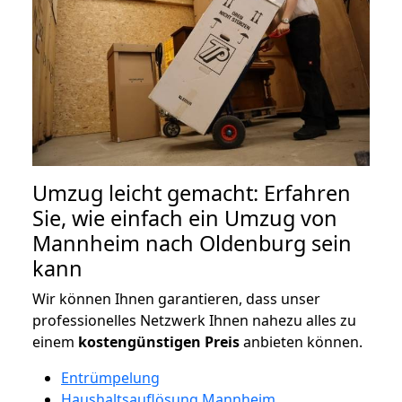
Umzug leicht gemacht: Erfahren
Sie, wie einfach ein Umzug von
Mannheim nach Oldenburg sein
kann
Wir können Ihnen garantieren, dass unser
professionelles Netzwerk Ihnen nahezu alles zu
einem
kostengünstigen
Preis
anbieten können.
Entrümpelung
Haushaltsauflösung Mannheim