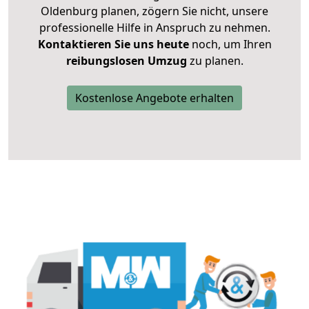
Oldenburg planen, zögern Sie nicht, unsere
professionelle Hilfe in Anspruch zu nehmen.
Kontaktieren Sie uns heute
noch, um Ihren
reibungslosen Umzug
zu planen.
Kostenlose Angebote erhalten