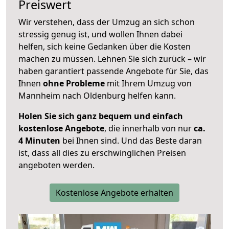
Preiswert
Wir verstehen, dass der Umzug an sich schon
stressig genug ist, und wollen Ihnen dabei
helfen, sich keine Gedanken über die Kosten
machen zu müssen. Lehnen Sie sich zurück – wir
haben garantiert passende Angebote für Sie, das
Ihnen
ohne Probleme
mit Ihrem Umzug von
Mannheim nach Oldenburg helfen kann.
Holen Sie sich ganz bequem und einfach
kostenlose Angebote
, die innerhalb von nur
ca.
4 Minuten
bei Ihnen sind. Und das Beste daran
ist, dass all dies zu erschwinglichen Preisen
angeboten werden.
Kostenlose Angebote erhalten