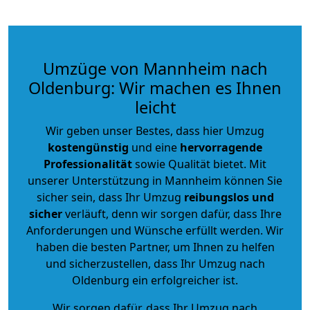
Umzüge von Mannheim nach
Oldenburg: Wir machen es Ihnen
leicht
Wir geben unser Bestes, dass hier Umzug
kostengünstig
und eine
hervorragende
Professionalität
sowie Qualität bietet. Mit
unserer Unterstützung in Mannheim können Sie
sicher sein, dass Ihr Umzug
reibungslos und
sicher
verläuft, denn wir sorgen dafür, dass Ihre
Anforderungen und Wünsche erfüllt werden. Wir
haben die besten Partner, um Ihnen zu helfen
und sicherzustellen, dass Ihr Umzug nach
Oldenburg ein erfolgreicher ist.
Wir sorgen dafür, dass Ihr Umzug nach