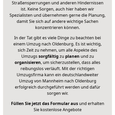
Straßensperrungen und anderen Hindernissen
ist. Keine Sorgen, auch hier haben wir
Spezialisten und übernehmen gerne die Planung,
damit Sie sich auf andere wichtige Sachen
konzentrieren können.
In der Tat gibt es viele Dinge zu beachten bei
einem Umzug nach Oldenburg. Es ist wichtig,
sich Zeit zu nehmen, um alle Aspekte des
Umzugs
sorgfältig
zu
planen
und zu
organisieren
, um sicherzustellen, dass alles
reibungslos verläuft. Mit der richtigen
Umzugsfirma kann ein deutschlandweiter
Umzug von Mannheim nach Oldenburg
erfolgreich durchgeführt werden und dafür
sorgen wir.
Füllen Sie jetzt das Formular aus
und erhalten
Sie kostenlose Angebote