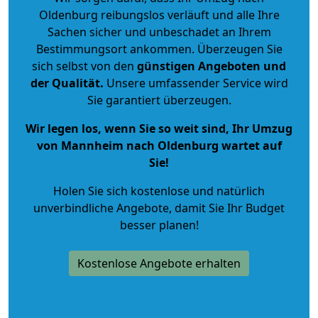
Oldenburg reibungslos verläuft und alle Ihre
Sachen sicher und unbeschadet an Ihrem
Bestimmungsort ankommen. Überzeugen Sie
sich selbst von den
günstigen Angeboten und
der Qualität
.
Unsere umfassender Service wird
Sie garantiert überzeugen.
Wir legen los, wenn Sie so weit sind, Ihr Umzug
von Mannheim nach Oldenburg wartet auf
Sie!
Holen Sie sich kostenlose und natürlich
unverbindliche Angebote
, damit Sie Ihr Budget
besser planen!
Kostenlose Angebote erhalten