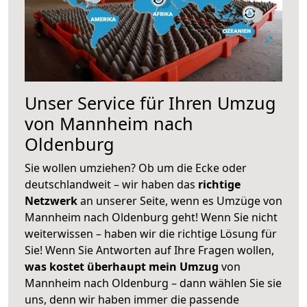
Unser Service für Ihren Umzug
von Mannheim nach
Oldenburg
Sie wollen umziehen? Ob um die Ecke oder
deutschlandweit – wir haben das
richtige
Netzwerk
an unserer Seite, wenn es Umzüge von
Mannheim nach Oldenburg geht! Wenn Sie nicht
weiterwissen – haben wir die richtige Lösung für
Sie! Wenn Sie Antworten auf Ihre Fragen wollen,
was kostet überhaupt mein Umzug
von
Mannheim nach Oldenburg – dann wählen Sie sie
uns, denn wir haben immer die passende