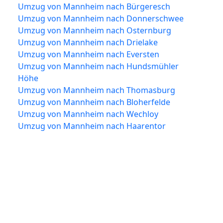
Umzug von Mannheim nach Bürgeresch
Umzug von Mannheim nach Donnerschwee
Umzug von Mannheim nach Osternburg
Umzug von Mannheim nach Drielake
Umzug von Mannheim nach Eversten
Umzug von Mannheim nach Hundsmühler
Höhe
Umzug von Mannheim nach Thomasburg
Umzug von Mannheim nach Bloherfelde
Umzug von Mannheim nach Wechloy
Umzug von Mannheim nach Haarentor