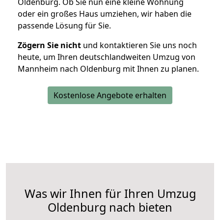
Oldenburg. Ob Sie nun eine kleine Wohnung
oder ein großes Haus umziehen, wir haben die
passende Lösung für Sie.
Zögern Sie nicht
und kontaktieren Sie uns noch
heute, um Ihren deutschlandweiten Umzug von
Mannheim nach Oldenburg mit Ihnen zu planen.
Kostenlose Angebote erhalten
Was wir Ihnen für Ihren Umzug
Oldenburg nach bieten