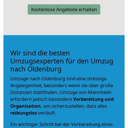
Kostenlose Angebote erhalten
Wir sind die besten
Umzugsexperten für den Umzug
nach Oldenburg
Umzüge nach Oldenburg sind eine stressige
Angelegenheit, besonders wenn sie über große
Distanzen stattfinden. Umzüge von Mannheim
erfordern jedoch besondere
Vorbereitung und
Organisation
, um sicherzustellen, dass alles
reibungslos
verläuft.
Ein wichtiger Schritt bei der Vorbereitung eines