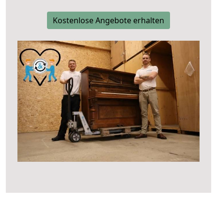
Kostenlose Angebote erhalten