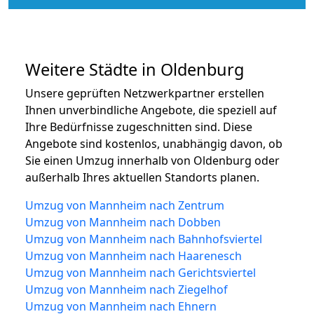
Weitere Städte in Oldenburg
Unsere geprüften Netzwerkpartner erstellen
Ihnen unverbindliche Angebote, die speziell auf
Ihre Bedürfnisse zugeschnitten sind. Diese
Angebote sind kostenlos, unabhängig davon, ob
Sie einen Umzug innerhalb von Oldenburg oder
außerhalb Ihres aktuellen Standorts planen.
Umzug von Mannheim nach Zentrum
Umzug von Mannheim nach Dobben
Umzug von Mannheim nach Bahnhofsviertel
Umzug von Mannheim nach Haarenesch
Umzug von Mannheim nach Gerichtsviertel
Umzug von Mannheim nach Ziegelhof
Umzug von Mannheim nach Ehnern