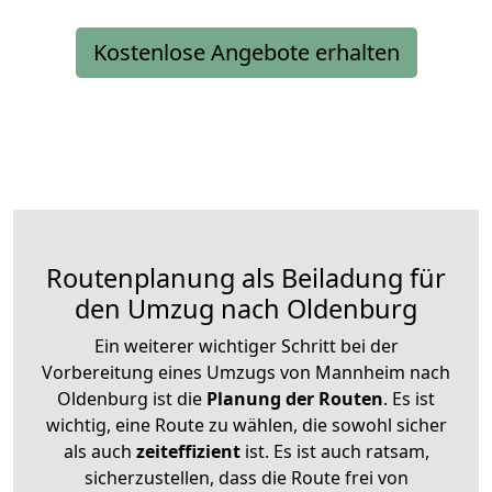
Kostenlose Angebote erhalten
Routenplanung als Beiladung für
den Umzug nach Oldenburg
Ein weiterer wichtiger Schritt bei der
Vorbereitung eines Umzugs von Mannheim nach
Oldenburg ist die
Planung der Routen
. Es ist
wichtig, eine Route zu wählen, die sowohl sicher
als auch
zeiteffizient
ist. Es ist auch ratsam,
sicherzustellen, dass die Route frei von