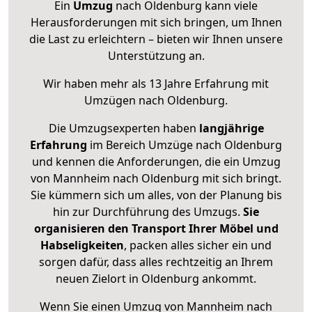
Ein
Umzug
nach Oldenburg kann viele
Herausforderungen mit sich bringen, um Ihnen
die Last zu erleichtern – bieten wir Ihnen unsere
Unterstützung an.
Wir haben mehr als 13 Jahre Erfahrung mit
Umzügen nach
Oldenburg
.
Die Umzugsexperten haben
langjährige
Erfahrung
im Bereich Umzüge nach Oldenburg
und kennen die Anforderungen, die ein Umzug
von Mannheim nach Oldenburg mit sich bringt.
Sie kümmern sich um alles, von der Planung bis
hin zur Durchführung des Umzugs.
Sie
organisieren den Transport Ihrer Möbel und
Habseligkeiten
, packen alles sicher ein und
sorgen dafür, dass alles rechtzeitig an Ihrem
neuen Zielort in Oldenburg ankommt.
Wenn Sie einen Umzug von Mannheim nach