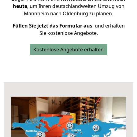
heute
, um Ihren deutschlandweiten Umzug von
Mannheim nach Oldenburg zu planen.
Füllen Sie jetzt das Formular aus
, und erhalten
Sie kostenlose Angebote.
Kostenlose Angebote erhalten