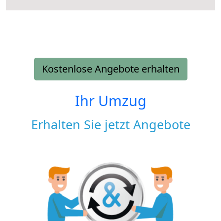
Kostenlose Angebote erhalten
Ihr Umzug
Erhalten Sie jetzt Angebote