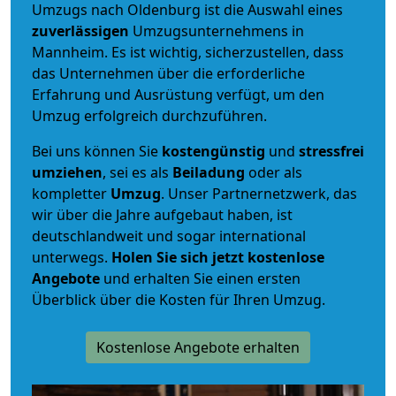
Umzugs nach Oldenburg ist die Auswahl eines
zuverlässigen
Umzugsunternehmens in
Mannheim. Es ist wichtig, sicherzustellen, dass
das Unternehmen über die erforderliche
Erfahrung und Ausrüstung verfügt, um den
Umzug erfolgreich durchzuführen.
Bei uns können Sie
kostengünstig
und
stressfrei
umziehen
, sei es als
Beiladung
oder als
kompletter
Umzug
. Unser Partnernetzwerk, das
wir über die Jahre aufgebaut haben, ist
deutschlandweit und sogar international
unterwegs.
Holen Sie sich jetzt kostenlose
Angebote
und erhalten Sie einen ersten
Überblick über die Kosten für Ihren Umzug.
Kostenlose Angebote erhalten