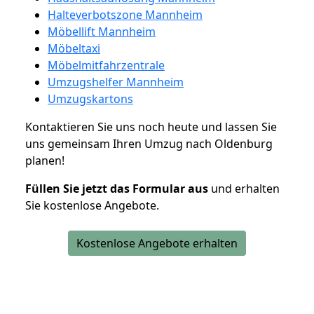
Halteverbotszone Mannheim
Möbellift Mannheim
Möbeltaxi
Möbelmitfahrzentrale
Umzugshelfer Mannheim
Umzugskartons
Kontaktieren Sie uns noch heute und lassen Sie
uns gemeinsam Ihren Umzug nach Oldenburg
planen!
Füllen Sie jetzt das Formular aus
und erhalten
Sie kostenlose Angebote.
Kostenlose Angebote erhalten