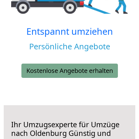
Entspannt umziehen
Persönliche Angebote
Kostenlose Angebote erhalten
Ihr Umzugsexperte für Umzüge
nach
Oldenburg
Günstig und