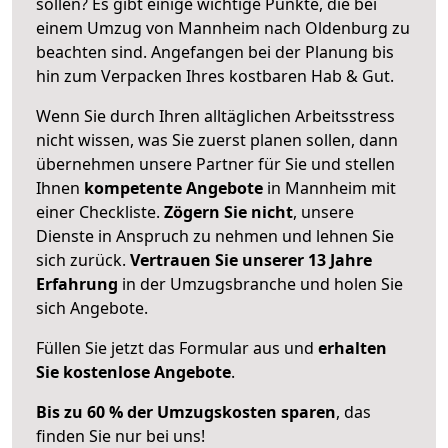
sollen? Es gibt einige wichtige Punkte, die bei
einem Umzug von Mannheim nach Oldenburg zu
beachten sind.
Angefangen bei der Planung bis
hin zum Verpacken Ihres kostbaren Hab & Gut.
Wenn Sie durch Ihren alltäglichen Arbeitsstress
nicht wissen, was Sie zuerst planen sollen, dann
übernehmen unsere Partner für Sie und stellen
Ihnen
kompetente Angebote
in Mannheim mit
einer Checkliste.
Zögern Sie nicht
, unsere
Dienste in Anspruch zu nehmen und lehnen Sie
sich zurück.
Vertrauen Sie unserer 13 Jahre
Erfahrung
in der Umzugsbranche und holen Sie
sich Angebote.
Füllen Sie jetzt das Formular aus und
erhalten
Sie kostenlose Angebote
.
Bis zu 60 % der Umzugskosten sparen
, das
finden Sie nur bei uns!