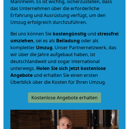
Mannheim. Es ist wichtig, sicherzustellen, dass
das Unternehmen über die erforderliche
Erfahrung und Ausrüstung verfügt, um den
Umzug erfolgreich durchzuführen.
Bei uns können Sie
kostengünstig
und
stressfrei
umziehen
, sei es als
Beiladung
oder als
kompletter
Umzug
. Unser Partnernetzwerk, das
wir über die Jahre aufgebaut haben, ist
deutschlandweit und sogar international
unterwegs.
Holen Sie sich jetzt kostenlose
Angebote
und erhalten Sie einen ersten
Überblick über die Kosten für Ihren Umzug.
Kostenlose Angebote erhalten