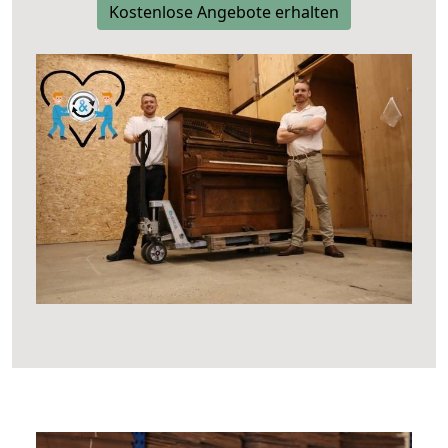
Kostenlose Angebote erhalten