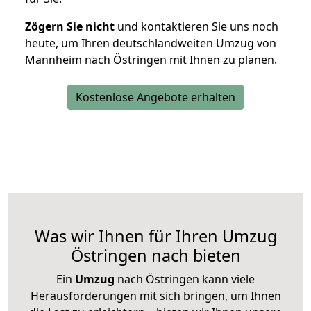
Zögern Sie nicht
und kontaktieren Sie uns noch
heute, um Ihren deutschlandweiten Umzug von
Mannheim nach Östringen mit Ihnen zu planen.
Kostenlose Angebote erhalten
Was wir Ihnen für Ihren Umzug
Östringen nach bieten
Ein
Umzug
nach Östringen kann viele
Herausforderungen mit sich bringen, um Ihnen