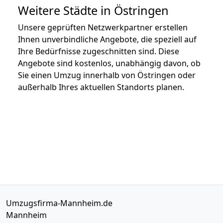
Weitere Städte in Östringen
Unsere geprüften Netzwerkpartner erstellen
Ihnen unverbindliche Angebote, die speziell auf
Ihre Bedürfnisse zugeschnitten sind. Diese
Angebote sind kostenlos, unabhängig davon, ob
Sie einen Umzug innerhalb von Östringen oder
außerhalb Ihres aktuellen Standorts planen.
Umzugsfirma-Mannheim.de
Mannheim