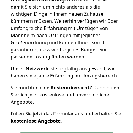
damit Sie sich um nichts anderes als die
wichtigen Dinge in Ihrem neuen Zuhause
kümmern müssen. Weiterhin verfügen wir über
umfangreiche Erfahrung mit Umzügen von
Mannheim nach Östringen mit jeglicher
Größenordnung und können Ihnen somit
garantieren, dass wir für jedes Budget eine
passende Lösung finden werden.
Unser
Netzwerk
ist sorgfältig ausgewählt, wir
haben viele Jahre Erfahrung im Umzugsbereich.
Sie möchten eine
Kostenübersicht?
Dann holen
Sie sich jetzt kostenlose und unverbindliche
Angebote.
Füllen Sie jetzt das Formular aus und erhalten Sie
kostenlose
Angebote.