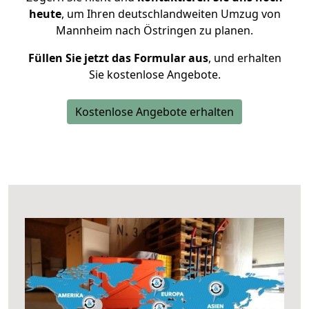
heute
, um Ihren deutschlandweiten Umzug von
Mannheim nach Östringen zu planen.
Füllen Sie jetzt das Formular aus
, und erhalten
Sie kostenlose Angebote.
Kostenlose Angebote erhalten