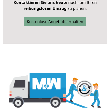
Kontaktieren Sie uns heute
noch, um Ihren
reibungslosen Umzug
zu planen.
Kostenlose Angebote erhalten