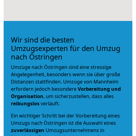
Wir sind die besten
Umzugsexperten für den Umzug
nach Östringen
Umzüge nach Östringen sind eine stressige
Angelegenheit, besonders wenn sie über große
Distanzen stattfinden. Umzüge von Mannheim
erfordern jedoch besondere
Vorbereitung und
Organisation
, um sicherzustellen, dass alles
reibungslos
verläuft.
Ein wichtiger Schritt bei der Vorbereitung eines
Umzugs nach Östringen ist die Auswahl eines
zuverlässigen
Umzugsunternehmens in