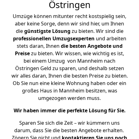
Östringen
Umzüge können mitunter recht kostspielig sein,
aber keine Sorge, denn wir sind hier, um Ihnen
die
günstigste
Lösung
zu bieten. Wir sind die
professionellen Umzugsexperten
und arbeiten
stets daran, Ihnen
die besten Angebote und
Preise
zu bieten. Wir wissen, wie wichtig es ist,
bei einem Umzug von Mannheim nach
Östringen Geld zu sparen, und deshalb setzen
wir alles daran, Ihnen die besten Preise zu bieten.
Ob Sie nun eine kleine Wohnung haben oder ein
großes Haus in Mannheim besitzen, was
umgezogen werden muss.
Wir haben immer die perfekte Lösung für Sie.
Sparen Sie sich die Zeit – wir kümmern uns
darum, dass Sie die besten Angebote erhalten.
Zögern Sie nicht und
kontaktieren Sie uns noch