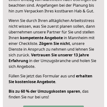
beachten sind.
Angefangen bei der Planung bis
hin zum Verpacken Ihres kostbaren Hab & Gut.
Wenn Sie durch Ihren alltäglichen Arbeitsstress
nicht wissen, was Sie zuerst planen sollen, dann
übernehmen unsere Partner für Sie und stellen
Ihnen
kompetente Angebote
in Mannheim mit
einer Checkliste.
Zögern Sie nicht
, unsere
Dienste in Anspruch zu nehmen und lehnen Sie
sich zurück.
Vertrauen Sie unserer 13 Jahre
Erfahrung
in der Umzugsbranche und holen Sie
sich Angebote.
Füllen Sie jetzt das Formular aus und
erhalten
Sie kostenlose Angebote
.
Bis zu 60 % der Umzugskosten sparen
, das
finden Sie nur bei uns!