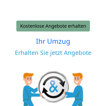
Kostenlose Angebote erhalten
Ihr Umzug
Erhalten Sie jetzt Angebote