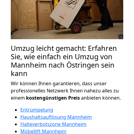
Umzug leicht gemacht: Erfahren
Sie, wie einfach ein Umzug von
Mannheim nach Östringen sein
kann
Wir können Ihnen garantieren, dass unser
professionelles Netzwerk Ihnen nahezu alles zu
einem
kostengünstigen
Preis
anbieten können.
Entrümpelung
Haushaltsauflösung Mannheim
Halteverbotszone Mannheim
Möbellift Mannheim