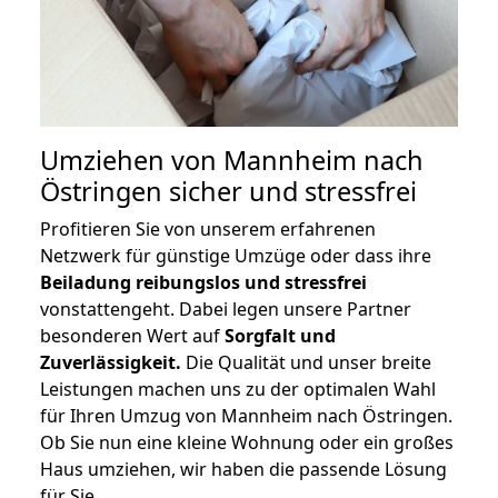
Umziehen von
Mannheim nach
Östringen
sicher und stressfrei
Profitieren Sie von unserem erfahrenen
Netzwerk für günstige Umzüge oder dass ihre
Beiladung reibungslos und stressfrei
vonstattengeht. Dabei legen unsere Partner
besonderen Wert auf
Sorgfalt und
Zuverlässigkeit.
Die Qualität und unser breite
Leistungen machen uns zu der optimalen Wahl
für Ihren Umzug von Mannheim nach Östringen.
Ob Sie nun eine kleine Wohnung oder ein großes
Haus umziehen, wir haben die passende Lösung
für Sie.