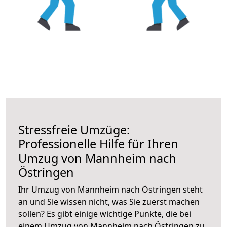
Stressfreie Umzüge:
Professionelle Hilfe für Ihren
Umzug von Mannheim nach
Östringen
Ihr Umzug von Mannheim nach Östringen steht
an und Sie wissen nicht, was Sie zuerst machen
sollen? Es gibt einige wichtige Punkte, die bei
einem Umzug von Mannheim nach Östringen zu