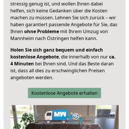
stressig genug ist, und wollen Ihnen dabei
helfen, sich keine Gedanken über die Kosten
machen zu müssen. Lehnen Sie sich zurück – wir
haben garantiert passende Angebote für Sie, das
Ihnen
ohne Probleme
mit Ihrem Umzug von
Mannheim nach Östringen helfen kann.
Holen Sie sich ganz bequem und einfach
kostenlose Angebote
, die innerhalb von nur
ca.
4 Minuten
bei Ihnen sind. Und das Beste daran
ist, dass all dies zu erschwinglichen Preisen
angeboten werden.
Kostenlose Angebote erhalten