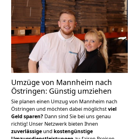
Umzüge von Mannheim nach
Östringen: Günstig umziehen
Sie planen einen Umzug von Mannheim nach
Östringen und möchten dabei möglichst
viel
Geld sparen?
Dann sind Sie bei uns genau
richtig! Unser Netzwerk bieten Ihnen
zuverlässige
und
kostengünstige
Umzugsdienstleistungen
zu fairen Preisen,