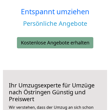
Entspannt umziehen
Persönliche Angebote
Kostenlose Angebote erhalten
Ihr Umzugsexperte für Umzüge
nach
Östringen
Günstig und
Preiswert
Wir verstehen, dass der Umzug an sich schon