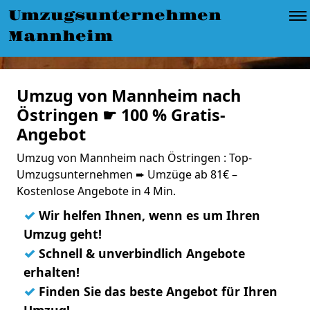
Umzugsunternehmen
Mannheim
Umzug von Mannheim nach
Östringen ☛ 100 % Gratis-
Angebot
Umzug von Mannheim nach Östringen : Top-
Umzugsunternehmen ➨ Umzüge ab 81€ –
Kostenlose Angebote in 4 Min.
✓
Wir helfen Ihnen, wenn es um Ihren
Umzug geht!
✓
Schnell & unverbindlich Angebote
erhalten!
✓
Finden Sie das beste Angebot für Ihren