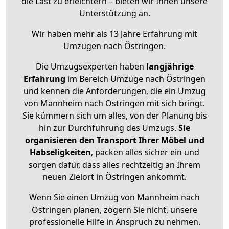
die Last zu erleichtern – bieten wir Ihnen unsere
Unterstützung an.
Wir haben mehr als 13 Jahre Erfahrung mit
Umzügen nach
Östringen
.
Die Umzugsexperten haben
langjährige
Erfahrung
im Bereich Umzüge nach Östringen
und kennen die Anforderungen, die ein Umzug
von Mannheim nach Östringen mit sich bringt.
Sie kümmern sich um alles, von der Planung bis
hin zur Durchführung des Umzugs.
Sie
organisieren den Transport Ihrer Möbel und
Habseligkeiten
, packen alles sicher ein und
sorgen dafür, dass alles rechtzeitig an Ihrem
neuen Zielort in Östringen ankommt.
Wenn Sie einen Umzug von Mannheim nach
Östringen planen, zögern Sie nicht, unsere
professionelle Hilfe in Anspruch zu nehmen.