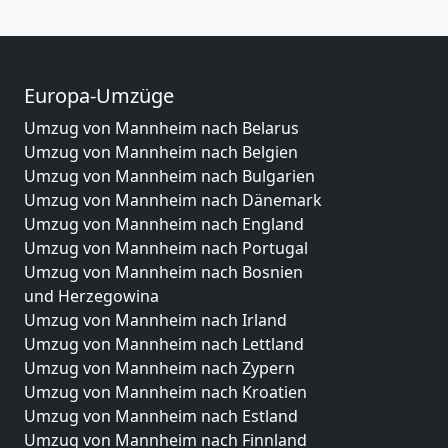
Europa-Umzüge
Umzug von Mannheim nach Belarus
Umzug von Mannheim nach Belgien
Umzug von Mannheim nach Bulgarien
Umzug von Mannheim nach Dänemark
Umzug von Mannheim nach England
Umzug von Mannheim nach Portugal
Umzug von Mannheim nach Bosnien
und Herzegowina
Umzug von Mannheim nach Irland
Umzug von Mannheim nach Lettland
Umzug von Mannheim nach Zypern
Umzug von Mannheim nach Kroatien
Umzug von Mannheim nach Estland
Umzug von Mannheim nach Finnland