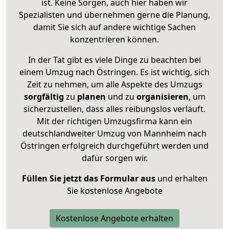
ist. Keine Sorgen, auch hier haben wir
Spezialisten und übernehmen gerne die Planung,
damit Sie sich auf andere wichtige Sachen
konzentrieren können.
In der Tat gibt es viele Dinge zu beachten bei
einem Umzug nach Östringen. Es ist wichtig, sich
Zeit zu nehmen, um alle Aspekte des Umzugs
sorgfältig
zu
planen
und zu
organisieren
, um
sicherzustellen, dass alles reibungslos verläuft.
Mit der richtigen Umzugsfirma kann ein
deutschlandweiter Umzug von Mannheim nach
Östringen erfolgreich durchgeführt werden und
dafür sorgen wir.
Füllen Sie jetzt das Formular aus
und erhalten
Sie kostenlose Angebote
Kostenlose Angebote erhalten