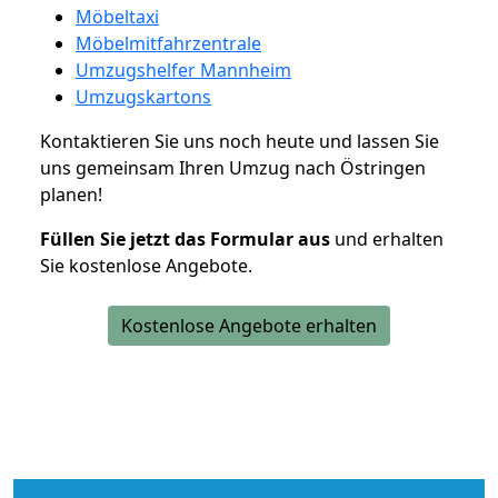
Möbeltaxi
Möbelmitfahrzentrale
Umzugshelfer Mannheim
Umzugskartons
Kontaktieren Sie uns noch heute und lassen Sie
uns gemeinsam Ihren Umzug nach Östringen
planen!
Füllen Sie jetzt das Formular aus
und erhalten
Sie kostenlose Angebote.
Kostenlose Angebote erhalten