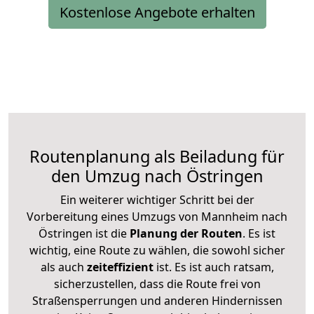
Kostenlose Angebote erhalten
Routenplanung als Beiladung für
den Umzug nach Östringen
Ein weiterer wichtiger Schritt bei der
Vorbereitung eines Umzugs von Mannheim nach
Östringen ist die
Planung der Routen
. Es ist
wichtig, eine Route zu wählen, die sowohl sicher
als auch
zeiteffizient
ist. Es ist auch ratsam,
sicherzustellen, dass die Route frei von
Straßensperrungen und anderen Hindernissen