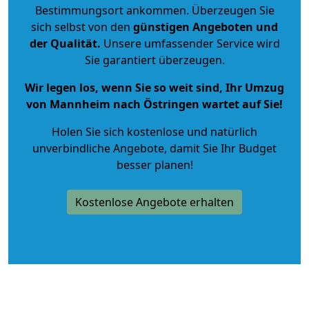
Bestimmungsort ankommen. Überzeugen Sie
sich selbst von den
günstigen Angeboten und
der Qualität
.
Unsere umfassender Service wird
Sie garantiert überzeugen.
Wir legen los, wenn Sie so weit sind, Ihr Umzug
von Mannheim nach Östringen wartet auf Sie!
Holen Sie sich kostenlose und natürlich
unverbindliche Angebote
, damit Sie Ihr Budget
besser planen!
Kostenlose Angebote erhalten