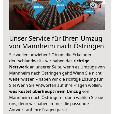
Unser Service für Ihren Umzug
von Mannheim nach Östringen
Sie wollen umziehen? Ob um die Ecke oder
deutschlandweit – wir haben das
richtige
Netzwerk
an unserer Seite, wenn es Umzüge von
Mannheim nach Östringen geht! Wenn Sie nicht
weiterwissen – haben wir die richtige Lösung für
Sie! Wenn Sie Antworten auf Ihre Fragen wollen,
was kostet überhaupt mein Umzug
von
Mannheim nach Östringen – dann wählen Sie sie
uns, denn wir haben immer die passende
Antwort auf Ihre Fragen parat.