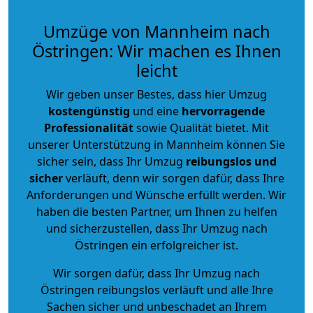
Umzüge von Mannheim nach
Östringen: Wir machen es Ihnen
leicht
Wir geben unser Bestes, dass hier Umzug
kostengünstig
und eine
hervorragende
Professionalität
sowie Qualität bietet. Mit
unserer Unterstützung in Mannheim können Sie
sicher sein, dass Ihr Umzug
reibungslos und
sicher
verläuft, denn wir sorgen dafür, dass Ihre
Anforderungen und Wünsche erfüllt werden. Wir
haben die besten Partner, um Ihnen zu helfen
und sicherzustellen, dass Ihr Umzug nach
Östringen ein erfolgreicher ist.
Wir sorgen dafür, dass Ihr Umzug nach
Östringen reibungslos verläuft und alle Ihre
Sachen sicher und unbeschadet an Ihrem