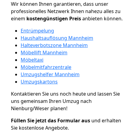
Wir können Ihnen garantieren, dass unser
professionelles Netzwerk Ihnen nahezu alles zu
einem
kostengünstigen
Preis
anbieten können.
Entrümpelung
Haushaltsauflösung Mannheim
Halteverbotszone Mannheim
Möbellift Mannheim
Möbeltaxi
Möbelmitfahrzentrale
Umzugshelfer Mannheim
Umzugskartons
Kontaktieren Sie uns noch heute und lassen Sie
uns gemeinsam Ihren Umzug nach
Nienburg/Weser planen!
Füllen Sie jetzt das Formular aus
und erhalten
Sie kostenlose Angebote.