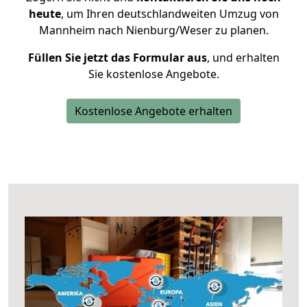
heute
, um Ihren deutschlandweiten Umzug von
Mannheim nach Nienburg/Weser zu planen.
Füllen Sie jetzt das Formular aus
, und erhalten
Sie kostenlose Angebote.
Kostenlose Angebote erhalten