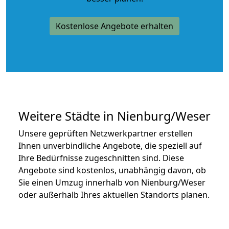
Kostenlose Angebote erhalten
Weitere Städte in Nienburg/Weser
Unsere geprüften Netzwerkpartner erstellen
Ihnen unverbindliche Angebote, die speziell auf
Ihre Bedürfnisse zugeschnitten sind. Diese
Angebote sind kostenlos, unabhängig davon, ob
Sie einen Umzug innerhalb von Nienburg/Weser
oder außerhalb Ihres aktuellen Standorts planen.