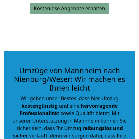
Kostenlose Angebote erhalten
Umzüge von Mannheim nach
Nienburg/Weser: Wir machen es
Ihnen leicht
Wir geben unser Bestes, dass hier Umzug
kostengünstig
und eine
hervorragende
Professionalität
sowie Qualität bietet. Mit
unserer Unterstützung in Mannheim können Sie
sicher sein, dass Ihr Umzug
reibungslos und
sicher
verläuft, denn wir sorgen dafür, dass Ihre