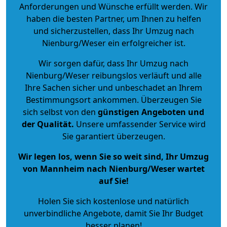
Anforderungen und Wünsche erfüllt werden. Wir
haben die besten Partner, um Ihnen zu helfen
und sicherzustellen, dass Ihr Umzug nach
Nienburg/Weser ein erfolgreicher ist.
Wir sorgen dafür, dass Ihr Umzug nach
Nienburg/Weser reibungslos verläuft und alle
Ihre Sachen sicher und unbeschadet an Ihrem
Bestimmungsort ankommen. Überzeugen Sie
sich selbst von den
günstigen Angeboten und
der Qualität
.
Unsere umfassender Service wird
Sie garantiert überzeugen.
Wir legen los, wenn Sie so weit sind, Ihr Umzug
von Mannheim nach Nienburg/Weser wartet
auf Sie!
Holen Sie sich kostenlose und natürlich
unverbindliche Angebote
, damit Sie Ihr Budget
besser planen!