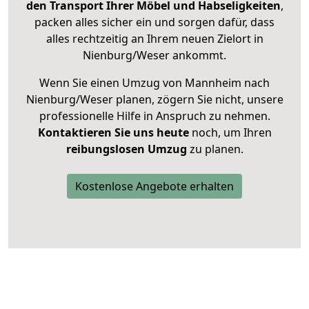
den Transport Ihrer Möbel und Habseligkeiten
,
packen alles sicher ein und sorgen dafür, dass
alles rechtzeitig an Ihrem neuen Zielort in
Nienburg/Weser ankommt.
Wenn Sie einen Umzug von Mannheim nach
Nienburg/Weser planen, zögern Sie nicht, unsere
professionelle Hilfe in Anspruch zu nehmen.
Kontaktieren Sie uns heute
noch, um Ihren
reibungslosen Umzug
zu planen.
Kostenlose Angebote erhalten