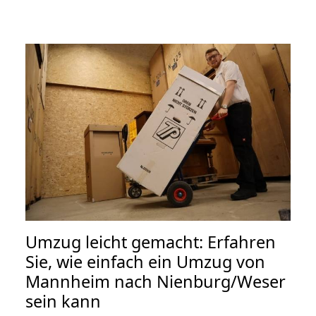
Umzug leicht gemacht: Erfahren
Sie, wie einfach ein Umzug von
Mannheim nach Nienburg/Weser
sein kann