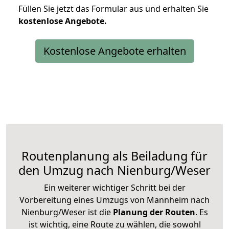
Füllen Sie jetzt das Formular aus und erhalten Sie
kostenlose
Angebote.
Kostenlose Angebote erhalten
Routenplanung als Beiladung für
den Umzug nach Nienburg/Weser
Ein weiterer wichtiger Schritt bei der
Vorbereitung eines Umzugs von Mannheim nach
Nienburg/Weser ist die
Planung der Routen
. Es
ist wichtig, eine Route zu wählen, die sowohl