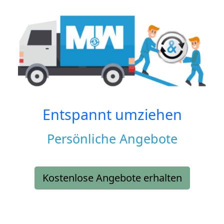
Entspannt umziehen
Persönliche Angebote
Kostenlose Angebote erhalten