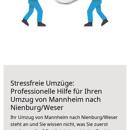
Stressfreie Umzüge:
Professionelle Hilfe für Ihren
Umzug von Mannheim nach
Nienburg/Weser
Ihr Umzug von Mannheim nach Nienburg/Weser
steht an und Sie wissen nicht, was Sie zuerst