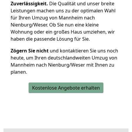
Zuverlässigkeit.
Die Qualität und unser breite
Leistungen machen uns zu der optimalen Wahl
für Ihren Umzug von Mannheim nach
Nienburg/Weser. Ob Sie nun eine kleine
Wohnung oder ein großes Haus umziehen, wir
haben die passende Lösung für Sie.
Zögern Sie nicht
und kontaktieren Sie uns noch
heute, um Ihren deutschlandweiten Umzug von
Mannheim nach Nienburg/Weser mit Ihnen zu
planen.
Kostenlose Angebote erhalten