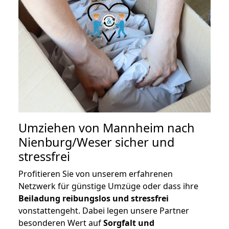
Umziehen von
Mannheim nach
Nienburg/Weser
sicher und
stressfrei
Profitieren Sie von unserem erfahrenen
Netzwerk für günstige Umzüge oder dass ihre
Beiladung reibungslos und stressfrei
vonstattengeht. Dabei legen unsere Partner
besonderen Wert auf
Sorgfalt und