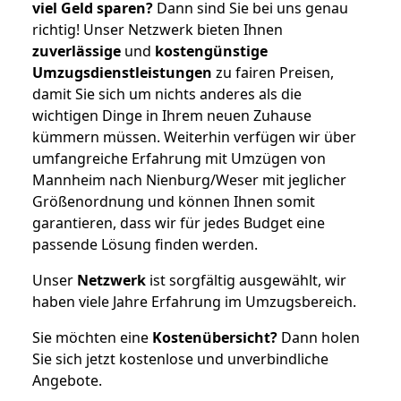
viel Geld sparen?
Dann sind Sie bei uns genau
richtig! Unser Netzwerk bieten Ihnen
zuverlässige
und
kostengünstige
Umzugsdienstleistungen
zu fairen Preisen,
damit Sie sich um nichts anderes als die
wichtigen Dinge in Ihrem neuen Zuhause
kümmern müssen. Weiterhin verfügen wir über
umfangreiche Erfahrung mit Umzügen von
Mannheim nach Nienburg/Weser mit jeglicher
Größenordnung und können Ihnen somit
garantieren, dass wir für jedes Budget eine
passende Lösung finden werden.
Unser
Netzwerk
ist sorgfältig ausgewählt, wir
haben viele Jahre Erfahrung im Umzugsbereich.
Sie möchten eine
Kostenübersicht?
Dann holen
Sie sich jetzt kostenlose und unverbindliche
Angebote.