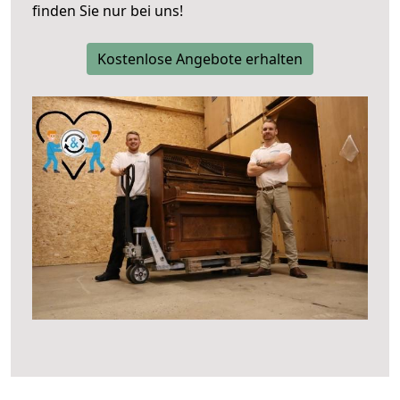
finden Sie nur bei uns!
Kostenlose Angebote erhalten