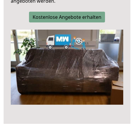
angeboten werden.
Kostenlose Angebote erhalten