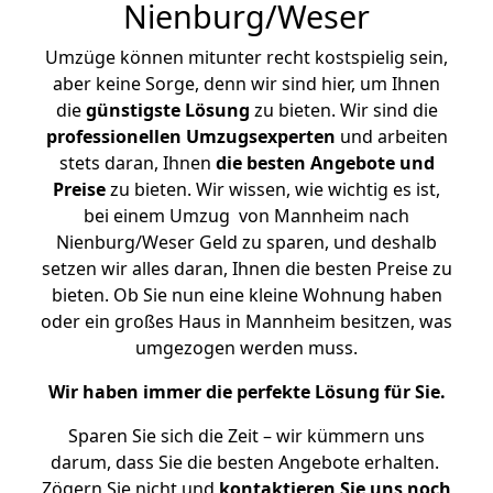
Nienburg/Weser
Umzüge können mitunter recht kostspielig sein,
aber keine Sorge, denn wir sind hier, um Ihnen
die
günstigste
Lösung
zu bieten. Wir sind die
professionellen Umzugsexperten
und arbeiten
stets daran, Ihnen
die besten Angebote und
Preise
zu bieten. Wir wissen, wie wichtig es ist,
bei einem Umzug von Mannheim nach
Nienburg/Weser Geld zu sparen, und deshalb
setzen wir alles daran, Ihnen die besten Preise zu
bieten. Ob Sie nun eine kleine Wohnung haben
oder ein großes Haus in Mannheim besitzen, was
umgezogen werden muss.
Wir haben immer die perfekte Lösung für Sie.
Sparen Sie sich die Zeit – wir kümmern uns
darum, dass Sie die besten Angebote erhalten.
Zögern Sie nicht und
kontaktieren Sie uns noch