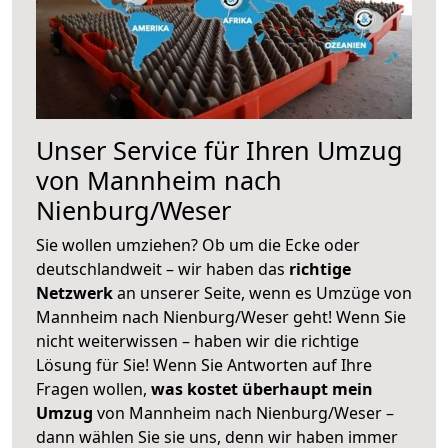
Unser Service für Ihren Umzug
von Mannheim nach
Nienburg/Weser
Sie wollen umziehen? Ob um die Ecke oder
deutschlandweit – wir haben das
richtige
Netzwerk
an unserer Seite, wenn es Umzüge von
Mannheim nach Nienburg/Weser geht! Wenn Sie
nicht weiterwissen – haben wir die richtige
Lösung für Sie! Wenn Sie Antworten auf Ihre
Fragen wollen,
was kostet überhaupt mein
Umzug
von Mannheim nach Nienburg/Weser –
dann wählen Sie sie uns, denn wir haben immer