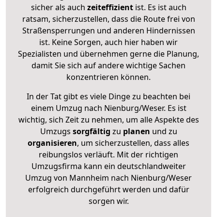
sicher als auch
zeiteffizient
ist. Es ist auch
ratsam, sicherzustellen, dass die Route frei von
Straßensperrungen und anderen Hindernissen
ist. Keine Sorgen, auch hier haben wir
Spezialisten und übernehmen gerne die Planung,
damit Sie sich auf andere wichtige Sachen
konzentrieren können.
In der Tat gibt es viele Dinge zu beachten bei
einem Umzug nach Nienburg/Weser. Es ist
wichtig, sich Zeit zu nehmen, um alle Aspekte des
Umzugs
sorgfältig
zu
planen
und zu
organisieren
, um sicherzustellen, dass alles
reibungslos verläuft. Mit der richtigen
Umzugsfirma kann ein deutschlandweiter
Umzug von Mannheim nach Nienburg/Weser
erfolgreich durchgeführt werden und dafür
sorgen wir.