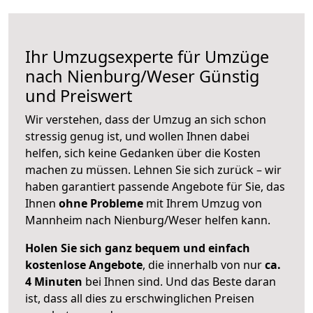
Ihr Umzugsexperte für Umzüge
nach
Nienburg/Weser
Günstig
und Preiswert
Wir verstehen, dass der Umzug an sich schon
stressig genug ist, und wollen Ihnen dabei
helfen, sich keine Gedanken über die Kosten
machen zu müssen. Lehnen Sie sich zurück – wir
haben garantiert passende Angebote für Sie, das
Ihnen
ohne Probleme
mit Ihrem Umzug von
Mannheim nach Nienburg/Weser helfen kann.
Holen Sie sich ganz bequem und einfach
kostenlose Angebote
, die innerhalb von nur
ca.
4 Minuten
bei Ihnen sind. Und das Beste daran
ist, dass all dies zu erschwinglichen Preisen