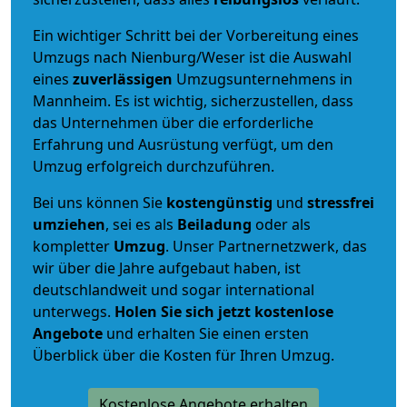
Ein wichtiger Schritt bei der Vorbereitung eines
Umzugs nach Nienburg/Weser ist die Auswahl
eines
zuverlässigen
Umzugsunternehmens in
Mannheim. Es ist wichtig, sicherzustellen, dass
das Unternehmen über die erforderliche
Erfahrung und Ausrüstung verfügt, um den
Umzug erfolgreich durchzuführen.
Bei uns können Sie
kostengünstig
und
stressfrei
umziehen
, sei es als
Beiladung
oder als
kompletter
Umzug
. Unser Partnernetzwerk, das
wir über die Jahre aufgebaut haben, ist
deutschlandweit und sogar international
unterwegs.
Holen Sie sich jetzt kostenlose
Angebote
und erhalten Sie einen ersten
Überblick über die Kosten für Ihren Umzug.
Kostenlose Angebote erhalten