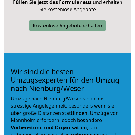
Füllen Sie jetzt das Formular aus
und erhalten
Sie kostenlose Angebote
Kostenlose Angebote erhalten
Wir sind die besten
Umzugsexperten für den Umzug
nach Nienburg/Weser
Umzüge nach Nienburg/Weser sind eine
stressige Angelegenheit, besonders wenn sie
über große Distanzen stattfinden. Umzüge von
Mannheim erfordern jedoch besondere
Vorbereitung und Organisation
, um
sicherzustellen, dass alles
reibungslos
verläuft.