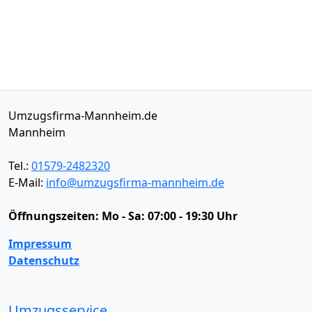
Umzugsfirma-Mannheim.de
Mannheim
Tel.:
01579-2482320
E-Mail:
info@umzugsfirma-mannheim.de
Öffnungszeiten:
Mo - Sa: 07:00 - 19:30 Uhr
Impressum
Datenschutz
Umzugsservice