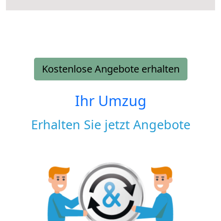
Kostenlose Angebote erhalten
Ihr Umzug
Erhalten Sie jetzt Angebote