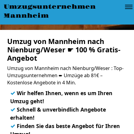
Umzugsunternehmen
Mannheim
Umzug von Mannheim nach
Nienburg/Weser ☛ 100 % Gratis-
Angebot
Umzug von Mannheim nach Nienburg/Weser : Top-
Umzugsunternehmen ➨ Umzüge ab 81€ –
Kostenlose Angebote in 4 Min.
✓
Wir helfen Ihnen, wenn es um Ihren
Umzug geht!
✓
Schnell & unverbindlich Angebote
erhalten!
✓
Finden Sie das beste Angebot für Ihren