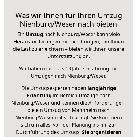
Was wir Ihnen für Ihren Umzug
Nienburg/Weser nach bieten
Ein
Umzug
nach Nienburg/Weser kann viele
Herausforderungen mit sich bringen, um Ihnen
die Last zu erleichtern – bieten wir Ihnen unsere
Unterstützung an.
Wir haben mehr als 13 Jahre Erfahrung mit
Umzügen nach
Nienburg/Weser
.
Die Umzugsexperten haben
langjährige
Erfahrung
im Bereich Umzüge nach
Nienburg/Weser und kennen die Anforderungen,
die ein Umzug von Mannheim nach
Nienburg/Weser mit sich bringt. Sie kümmern
sich um alles, von der Planung bis hin zur
Durchführung des Umzugs.
Sie organisieren