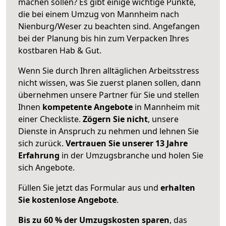
machen sollen? Es gibt einige wichtige Punkte,
die bei einem Umzug von Mannheim nach
Nienburg/Weser zu beachten sind.
Angefangen
bei der Planung bis hin zum Verpacken Ihres
kostbaren Hab & Gut.
Wenn Sie durch Ihren alltäglichen Arbeitsstress
nicht wissen, was Sie zuerst planen sollen, dann
übernehmen unsere Partner für Sie und stellen
Ihnen
kompetente Angebote
in Mannheim mit
einer Checkliste.
Zögern Sie nicht
, unsere
Dienste in Anspruch zu nehmen und lehnen Sie
sich zurück.
Vertrauen Sie unserer 13 Jahre
Erfahrung
in der Umzugsbranche und holen Sie
sich Angebote.
Füllen Sie jetzt das Formular aus und
erhalten
Sie kostenlose Angebote
.
Bis zu 60 % der Umzugskosten sparen
, das