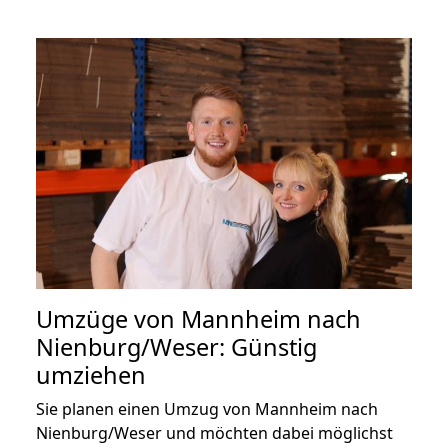
Umzüge von Mannheim nach
Nienburg/Weser: Günstig
umziehen
Sie planen einen Umzug von Mannheim nach
Nienburg/Weser und möchten dabei möglichst