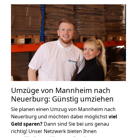
Umzüge von Mannheim nach
Neuerburg: Günstig umziehen
Sie planen einen Umzug von Mannheim nach
Neuerburg und möchten dabei möglichst
viel
Geld sparen?
Dann sind Sie bei uns genau
richtig! Unser Netzwerk bieten Ihnen