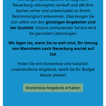
Neuerburg reibungslos verläuft und alle Ihre
Sachen sicher und unbeschadet an Ihrem
Bestimmungsort ankommen. Überzeugen Sie
sich selbst von den
günstigen Angeboten und
der Qualität
.
Unsere umfassender Service wird
Sie garantiert überzeugen.
Wir legen los, wenn Sie so weit sind, Ihr Umzug
von Mannheim nach Neuerburg wartet auf
Sie!
Holen Sie sich kostenlose und natürlich
unverbindliche Angebote
, damit Sie Ihr Budget
besser planen!
Kostenlose Angebote erhalten