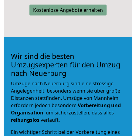
Kostenlose Angebote erhalten
Wir sind die besten
Umzugsexperten für den Umzug
nach Neuerburg
Umzüge nach Neuerburg sind eine stressige
Angelegenheit, besonders wenn sie über große
Distanzen stattfinden. Umzüge von Mannheim
erfordern jedoch besondere
Vorbereitung und
Organisation
, um sicherzustellen, dass alles
reibungslos
verläuft.
Ein wichtiger Schritt bei der Vorbereitung eines