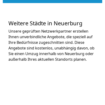
Weitere Städte in Neuerburg
Unsere geprüften Netzwerkpartner erstellen
Ihnen unverbindliche Angebote, die speziell auf
Ihre Bedürfnisse zugeschnitten sind. Diese
Angebote sind kostenlos, unabhängig davon, ob
Sie einen Umzug innerhalb von Neuerburg oder
außerhalb Ihres aktuellen Standorts planen.