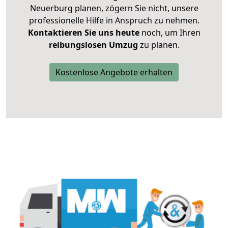
Neuerburg planen, zögern Sie nicht, unsere
professionelle Hilfe in Anspruch zu nehmen.
Kontaktieren Sie uns heute
noch, um Ihren
reibungslosen Umzug
zu planen.
Kostenlose Angebote erhalten