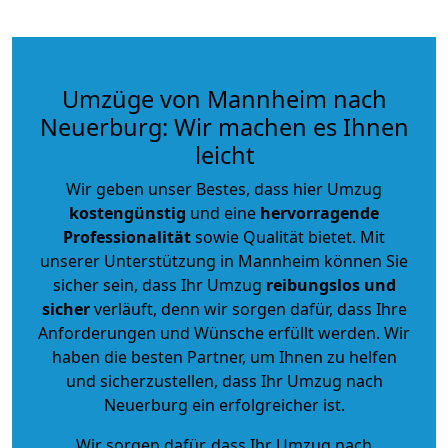
Umzüge von Mannheim nach
Neuerburg: Wir machen es Ihnen
leicht
Wir geben unser Bestes, dass hier Umzug
kostengünstig
und eine
hervorragende
Professionalität
sowie Qualität bietet. Mit
unserer Unterstützung in Mannheim können Sie
sicher sein, dass Ihr Umzug
reibungslos und
sicher
verläuft, denn wir sorgen dafür, dass Ihre
Anforderungen und Wünsche erfüllt werden. Wir
haben die besten Partner, um Ihnen zu helfen
und sicherzustellen, dass Ihr Umzug nach
Neuerburg ein erfolgreicher ist.
Wir sorgen dafür, dass Ihr Umzug nach