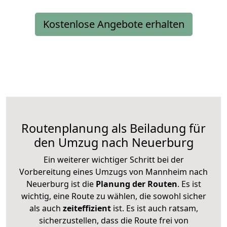
Kostenlose Angebote erhalten
Routenplanung als Beiladung für
den Umzug nach Neuerburg
Ein weiterer wichtiger Schritt bei der
Vorbereitung eines Umzugs von Mannheim nach
Neuerburg ist die
Planung der Routen
. Es ist
wichtig, eine Route zu wählen, die sowohl sicher
als auch
zeiteffizient
ist. Es ist auch ratsam,
sicherzustellen, dass die Route frei von