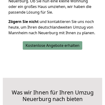
Neuerburg. Ob Sie nun eine kleine Wohnung
oder ein großes Haus umziehen, wir haben die
passende Lösung für Sie.
Zögern Sie nicht
und kontaktieren Sie uns noch
heute, um Ihren deutschlandweiten Umzug von
Mannheim nach Neuerburg mit Ihnen zu planen.
Kostenlose Angebote erhalten
Was wir Ihnen für Ihren Umzug
Neuerburg nach bieten