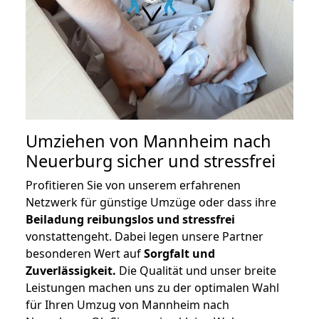
Umziehen von
Mannheim nach
Neuerburg
sicher und stressfrei
Profitieren Sie von unserem erfahrenen
Netzwerk für günstige Umzüge oder dass ihre
Beiladung reibungslos und stressfrei
vonstattengeht. Dabei legen unsere Partner
besonderen Wert auf
Sorgfalt und
Zuverlässigkeit.
Die Qualität und unser breite
Leistungen machen uns zu der optimalen Wahl
für Ihren Umzug von Mannheim nach