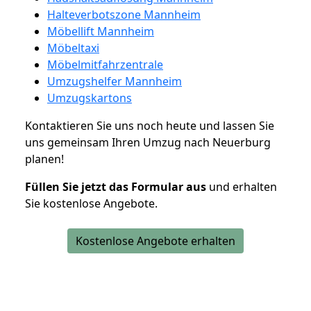
Halteverbotszone Mannheim
Möbellift Mannheim
Möbeltaxi
Möbelmitfahrzentrale
Umzugshelfer Mannheim
Umzugskartons
Kontaktieren Sie uns noch heute und lassen Sie
uns gemeinsam Ihren Umzug nach Neuerburg
planen!
Füllen Sie jetzt das Formular aus
und erhalten
Sie kostenlose Angebote.
Kostenlose Angebote erhalten