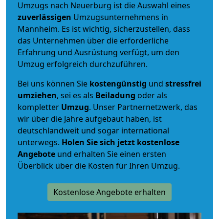
Umzugs nach Neuerburg ist die Auswahl eines
zuverlässigen
Umzugsunternehmens in
Mannheim. Es ist wichtig, sicherzustellen, dass
das Unternehmen über die erforderliche
Erfahrung und Ausrüstung verfügt, um den
Umzug erfolgreich durchzuführen.
Bei uns können Sie
kostengünstig
und
stressfrei
umziehen
, sei es als
Beiladung
oder als
kompletter
Umzug
. Unser Partnernetzwerk, das
wir über die Jahre aufgebaut haben, ist
deutschlandweit und sogar international
unterwegs.
Holen Sie sich jetzt kostenlose
Angebote
und erhalten Sie einen ersten
Überblick über die Kosten für Ihren Umzug.
Kostenlose Angebote erhalten