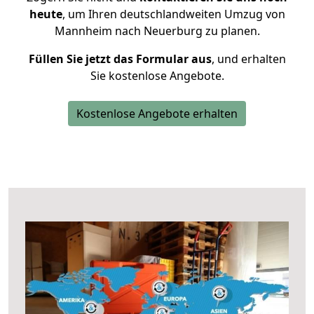
heute
, um Ihren deutschlandweiten Umzug von
Mannheim nach Neuerburg zu planen.
Füllen Sie jetzt das Formular aus
, und erhalten
Sie kostenlose Angebote.
Kostenlose Angebote erhalten