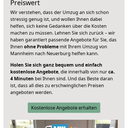
Preiswert
Wir verstehen, dass der Umzug an sich schon
stressig genug ist, und wollen Ihnen dabei
helfen, sich keine Gedanken über die Kosten
machen zu müssen. Lehnen Sie sich zurück – wir
haben garantiert passende Angebote für Sie, das
Ihnen
ohne Probleme
mit Ihrem Umzug von
Mannheim nach Neuerburg helfen kann.
Holen Sie sich ganz bequem und einfach
kostenlose Angebote
, die innerhalb von nur
ca.
4 Minuten
bei Ihnen sind. Und das Beste daran
ist, dass all dies zu erschwinglichen Preisen
angeboten werden.
Kostenlose Angebote erhalten