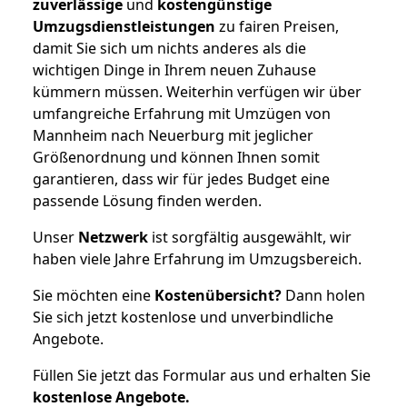
zuverlässige
und
kostengünstige
Umzugsdienstleistungen
zu fairen Preisen,
damit Sie sich um nichts anderes als die
wichtigen Dinge in Ihrem neuen Zuhause
kümmern müssen. Weiterhin verfügen wir über
umfangreiche Erfahrung mit Umzügen von
Mannheim nach Neuerburg mit jeglicher
Größenordnung und können Ihnen somit
garantieren, dass wir für jedes Budget eine
passende Lösung finden werden.
Unser
Netzwerk
ist sorgfältig ausgewählt, wir
haben viele Jahre Erfahrung im Umzugsbereich.
Sie möchten eine
Kostenübersicht?
Dann holen
Sie sich jetzt kostenlose und unverbindliche
Angebote.
Füllen Sie jetzt das Formular aus und erhalten Sie
kostenlose
Angebote.