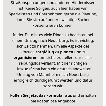
Straßensperrungen und anderen Hindernissen
ist. Keine Sorgen, auch hier haben wir
Spezialisten und übernehmen gerne die Planung,
damit Sie sich auf andere wichtige Sachen
konzentrieren können.
In der Tat gibt es viele Dinge zu beachten bei
einem Umzug nach Neuerburg. Es ist wichtig,
sich Zeit zu nehmen, um alle Aspekte des
Umzugs
sorgfältig
zu
planen
und zu
organisieren
, um sicherzustellen, dass alles
reibungslos verläuft. Mit der richtigen
Umzugsfirma kann ein deutschlandweiter
Umzug von Mannheim nach Neuerburg
erfolgreich durchgeführt werden und dafür
sorgen wir.
Füllen Sie jetzt das Formular aus
und erhalten
Sie kostenlose Angebote