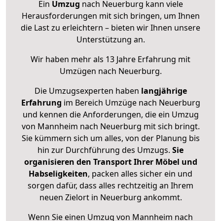
Ein
Umzug
nach Neuerburg kann viele
Herausforderungen mit sich bringen, um Ihnen
die Last zu erleichtern – bieten wir Ihnen unsere
Unterstützung an.
Wir haben mehr als 13 Jahre Erfahrung mit
Umzügen nach
Neuerburg
.
Die Umzugsexperten haben
langjährige
Erfahrung
im Bereich Umzüge nach Neuerburg
und kennen die Anforderungen, die ein Umzug
von Mannheim nach Neuerburg mit sich bringt.
Sie kümmern sich um alles, von der Planung bis
hin zur Durchführung des Umzugs.
Sie
organisieren den Transport Ihrer Möbel und
Habseligkeiten
, packen alles sicher ein und
sorgen dafür, dass alles rechtzeitig an Ihrem
neuen Zielort in Neuerburg ankommt.
Wenn Sie einen Umzug von Mannheim nach