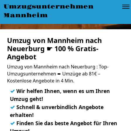
Umzugsunternehmen
Mannheim
Umzug von Mannheim nach
Neuerburg ☛ 100 % Gratis-
Angebot
Umzug von Mannheim nach Neuerburg : Top-
Umzugsunternehmen ➨ Umzüge ab 81€ –
Kostenlose Angebote in 4 Min.
✓
Wir helfen Ihnen, wenn es um Ihren
Umzug geht!
✓
Schnell & unverbindlich Angebote
erhalten!
✓
Finden Sie das beste Angebot für Ihren