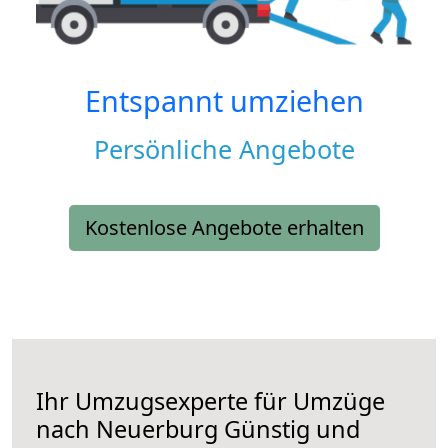
Entspannt umziehen
Persönliche Angebote
Kostenlose Angebote erhalten
Ihr Umzugsexperte für Umzüge
nach
Neuerburg
Günstig und