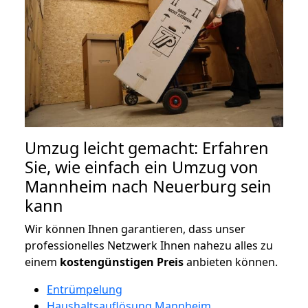
Umzug leicht gemacht: Erfahren
Sie, wie einfach ein Umzug von
Mannheim nach Neuerburg sein
kann
Wir können Ihnen garantieren, dass unser
professionelles Netzwerk Ihnen nahezu alles zu
einem
kostengünstigen
Preis
anbieten können.
Entrümpelung
Haushaltsauflösung Mannheim