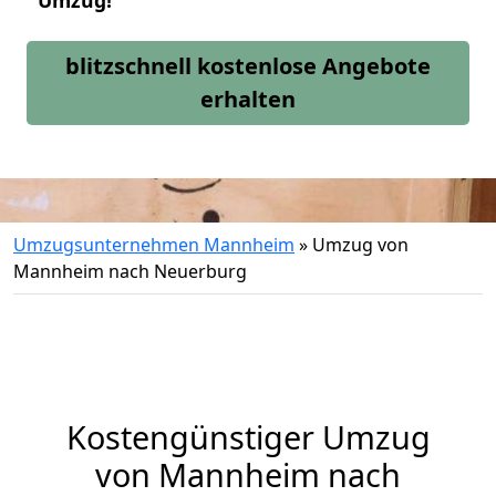
Umzug!
blitzschnell kostenlose Angebote
erhalten
Umzugsunternehmen Mannheim
»
Umzug von
Mannheim nach Neuerburg
Kostengünstiger Umzug
von Mannheim nach