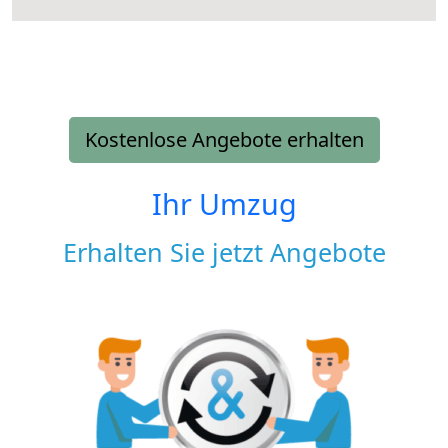
Kostenlose Angebote erhalten
Ihr Umzug
Erhalten Sie jetzt Angebote