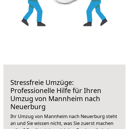
Stressfreie Umzüge:
Professionelle Hilfe für Ihren
Umzug von Mannheim nach
Neuerburg
Ihr Umzug von Mannheim nach Neuerburg steht
an und Sie wissen nicht, was Sie zuerst machen