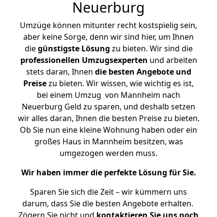
Neuerburg
Umzüge können mitunter recht kostspielig sein,
aber keine Sorge, denn wir sind hier, um Ihnen
die
günstigste
Lösung
zu bieten. Wir sind die
professionellen Umzugsexperten
und arbeiten
stets daran, Ihnen
die besten Angebote und
Preise
zu bieten. Wir wissen, wie wichtig es ist,
bei einem Umzug von Mannheim nach
Neuerburg Geld zu sparen, und deshalb setzen
wir alles daran, Ihnen die besten Preise zu bieten.
Ob Sie nun eine kleine Wohnung haben oder ein
großes Haus in Mannheim besitzen, was
umgezogen werden muss.
Wir haben immer die perfekte Lösung für Sie.
Sparen Sie sich die Zeit – wir kümmern uns
darum, dass Sie die besten Angebote erhalten.
Zögern Sie nicht und
kontaktieren Sie uns noch