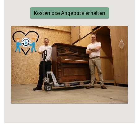
Kostenlose Angebote erhalten