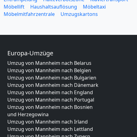
Möbellift
Haushaltsauflösung
Möbeltaxi
Möbelmitfahrzentrale
Umzugskartons
Europa-Umzüge
Umzug von Mannheim nach Belarus
Umzug von Mannheim nach Belgien
Umzug von Mannheim nach Bulgarien
Umzug von Mannheim nach Dänemark
Umzug von Mannheim nach England
Umzug von Mannheim nach Portugal
Umzug von Mannheim nach Bosnien
und Herzegowina
Umzug von Mannheim nach Irland
Umzug von Mannheim nach Lettland
Umzug von Mannheim nach Zypern