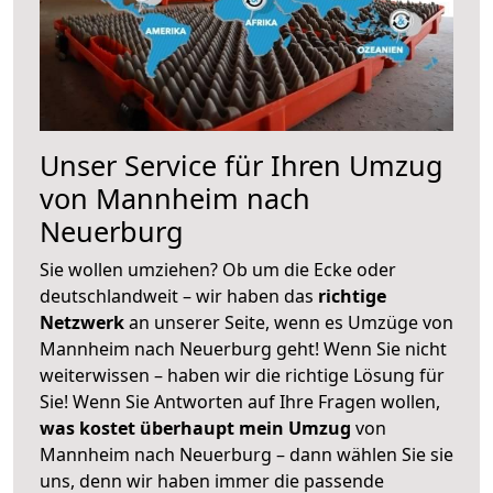
Unser Service für Ihren Umzug
von Mannheim nach
Neuerburg
Sie wollen umziehen? Ob um die Ecke oder
deutschlandweit – wir haben das
richtige
Netzwerk
an unserer Seite, wenn es Umzüge von
Mannheim nach Neuerburg geht! Wenn Sie nicht
weiterwissen – haben wir die richtige Lösung für
Sie! Wenn Sie Antworten auf Ihre Fragen wollen,
was kostet überhaupt mein Umzug
von
Mannheim nach Neuerburg – dann wählen Sie sie
uns, denn wir haben immer die passende