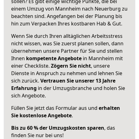
sollen? Es gibt einige wichtige Punkte, die bei
einem Umzug von Mannheim nach Neuerburg zu
beachten sind.
Angefangen bei der Planung bis
hin zum Verpacken Ihres kostbaren Hab & Gut.
Wenn Sie durch Ihren alltäglichen Arbeitsstress
nicht wissen, was Sie zuerst planen sollen, dann
übernehmen unsere Partner für Sie und stellen
Ihnen
kompetente Angebote
in Mannheim mit
einer Checkliste.
Zögern Sie nicht
, unsere
Dienste in Anspruch zu nehmen und lehnen Sie
sich zurück.
Vertrauen Sie unserer 13 Jahre
Erfahrung
in der Umzugsbranche und holen Sie
sich Angebote.
Füllen Sie jetzt das Formular aus und
erhalten
Sie kostenlose Angebote
.
Bis zu 60 % der Umzugskosten sparen
, das
finden Sie nur bei uns!