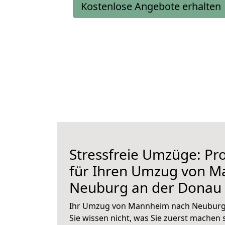
Kostenlose Angebote erhalten
Stressfreie Umzüge: Pro
für Ihren Umzug von 
Neuburg an der Donau
Ihr Umzug von Mannheim nach Neuburg 
Sie wissen nicht, was Sie zuerst machen s