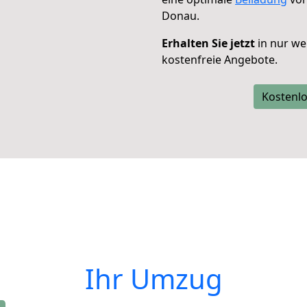
Donau.
Erhalten Sie jetzt
in nur we
kostenfreie Angebote.
Kostenlo
Ihr Umzug