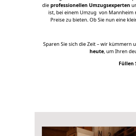
die
professionellen Umzugsexperten
un
ist, bei einem Umzug von Mannheim na
Preise zu bieten. Ob Sie nun eine 
Sparen Sie sich die Zeit – wir kümmern 
heute
, um Ihren d
Füllen 