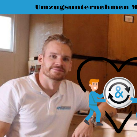
Umzugsunternehmen 