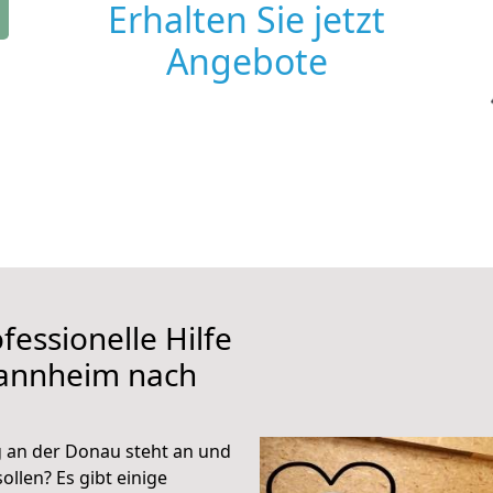
Erhalten Sie jetzt
Angebote
fessionelle Hilfe
Mannheim nach
an der Donau steht an und
ollen? Es gibt einige