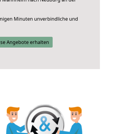
nigen Minuten unverbindliche und
se Angebote erhalten