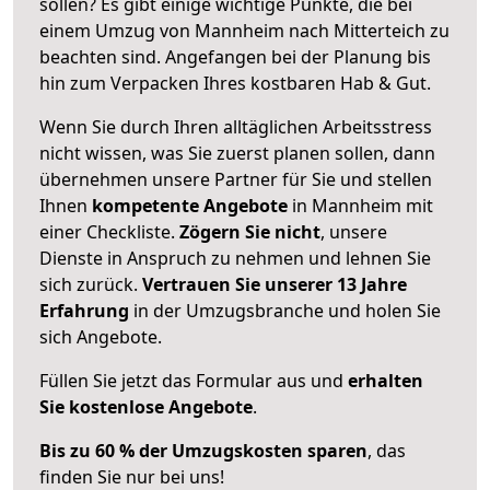
sollen? Es gibt einige wichtige Punkte, die bei
einem Umzug von Mannheim nach Mitterteich zu
beachten sind.
Angefangen bei der Planung bis
hin zum Verpacken Ihres kostbaren Hab & Gut.
Wenn Sie durch Ihren alltäglichen Arbeitsstress
nicht wissen, was Sie zuerst planen sollen, dann
übernehmen unsere Partner für Sie und stellen
Ihnen
kompetente Angebote
in Mannheim mit
einer Checkliste.
Zögern Sie nicht
, unsere
Dienste in Anspruch zu nehmen und lehnen Sie
sich zurück.
Vertrauen Sie unserer 13 Jahre
Erfahrung
in der Umzugsbranche und holen Sie
sich Angebote.
Füllen Sie jetzt das Formular aus und
erhalten
Sie kostenlose Angebote
.
Bis zu 60 % der Umzugskosten sparen
, das
finden Sie nur bei uns!