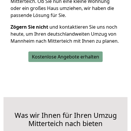
Mitterteich. Ob Sie nun eine kleine Wohnung
oder ein großes Haus umziehen, wir haben die
passende Lösung für Sie.
Zögern Sie nicht
und kontaktieren Sie uns noch
heute, um Ihren deutschlandweiten Umzug von
Mannheim nach Mitterteich mit Ihnen zu planen.
Kostenlose Angebote erhalten
Was wir Ihnen für Ihren Umzug
Mitterteich nach bieten