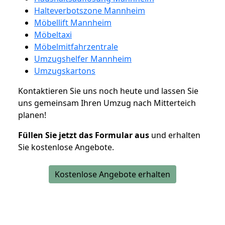
Halteverbotszone Mannheim
Möbellift Mannheim
Möbeltaxi
Möbelmitfahrzentrale
Umzugshelfer Mannheim
Umzugskartons
Kontaktieren Sie uns noch heute und lassen Sie
uns gemeinsam Ihren Umzug nach Mitterteich
planen!
Füllen Sie jetzt das Formular aus
und erhalten
Sie kostenlose Angebote.
Kostenlose Angebote erhalten