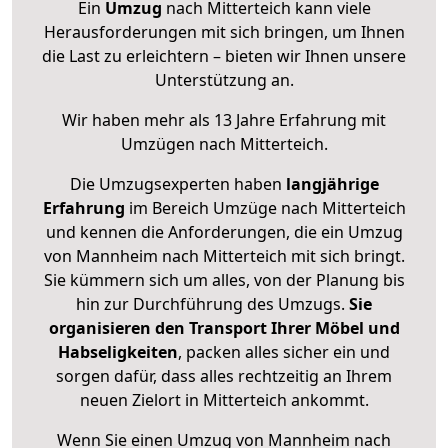
Ein
Umzug
nach Mitterteich kann viele
Herausforderungen mit sich bringen, um Ihnen
die Last zu erleichtern – bieten wir Ihnen unsere
Unterstützung an.
Wir haben mehr als 13 Jahre Erfahrung mit
Umzügen nach
Mitterteich
.
Die Umzugsexperten haben
langjährige
Erfahrung
im Bereich Umzüge nach Mitterteich
und kennen die Anforderungen, die ein Umzug
von Mannheim nach Mitterteich mit sich bringt.
Sie kümmern sich um alles, von der Planung bis
hin zur Durchführung des Umzugs.
Sie
organisieren den Transport Ihrer Möbel und
Habseligkeiten
, packen alles sicher ein und
sorgen dafür, dass alles rechtzeitig an Ihrem
neuen Zielort in Mitterteich ankommt.
Wenn Sie einen Umzug von Mannheim nach