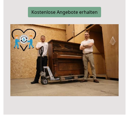
Kostenlose Angebote erhalten