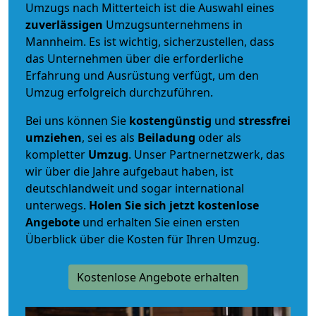
Umzugs nach Mitterteich ist die Auswahl eines
zuverlässigen
Umzugsunternehmens in
Mannheim. Es ist wichtig, sicherzustellen, dass
das Unternehmen über die erforderliche
Erfahrung und Ausrüstung verfügt, um den
Umzug erfolgreich durchzuführen.
Bei uns können Sie
kostengünstig
und
stressfrei
umziehen
, sei es als
Beiladung
oder als
kompletter
Umzug
. Unser Partnernetzwerk, das
wir über die Jahre aufgebaut haben, ist
deutschlandweit und sogar international
unterwegs.
Holen Sie sich jetzt kostenlose
Angebote
und erhalten Sie einen ersten
Überblick über die Kosten für Ihren Umzug.
Kostenlose Angebote erhalten