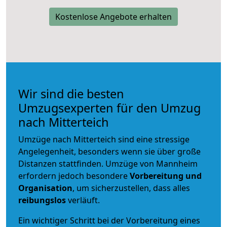
Kostenlose Angebote erhalten
Wir sind die besten
Umzugsexperten für den Umzug
nach Mitterteich
Umzüge nach Mitterteich sind eine stressige
Angelegenheit, besonders wenn sie über große
Distanzen stattfinden. Umzüge von Mannheim
erfordern jedoch besondere
Vorbereitung und
Organisation
, um sicherzustellen, dass alles
reibungslos
verläuft.
Ein wichtiger Schritt bei der Vorbereitung eines