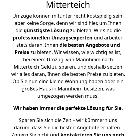
Mitterteich
Umzüge können mitunter recht kostspielig sein,
aber keine Sorge, denn wir sind hier, um Ihnen
die
günstigste
Lösung
zu bieten. Wir sind die
professionellen Umzugsexperten
und arbeiten
stets daran, Ihnen
die besten Angebote und
Preise
zu bieten. Wir wissen, wie wichtig es ist,
bei einem Umzug von Mannheim nach
Mitterteich Geld zu sparen, und deshalb setzen
wir alles daran, Ihnen die besten Preise zu bieten.
Ob Sie nun eine kleine Wohnung haben oder ein
großes Haus in Mannheim besitzen, was
umgezogen werden muss.
Wir haben immer die perfekte Lösung für Sie.
Sparen Sie sich die Zeit – wir kümmern uns
darum, dass Sie die besten Angebote erhalten.
Zögern Sie nicht und
kontaktieren Sie uns noch