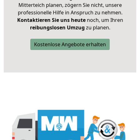
Mitterteich planen, zögern Sie nicht, unsere
professionelle Hilfe in Anspruch zu nehmen.
Kontaktieren Sie uns heute
noch, um Ihren
reibungslosen Umzug
zu planen.
Kostenlose Angebote erhalten