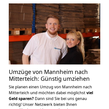
Umzüge von Mannheim nach
Mitterteich: Günstig umziehen
Sie planen einen Umzug von Mannheim nach
Mitterteich und möchten dabei möglichst
viel
Geld sparen?
Dann sind Sie bei uns genau
richtig! Unser Netzwerk bieten Ihnen