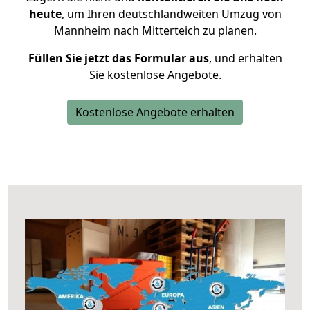
heute
, um Ihren deutschlandweiten Umzug von
Mannheim nach Mitterteich zu planen.
Füllen Sie jetzt das Formular aus
, und erhalten
Sie kostenlose Angebote.
Kostenlose Angebote erhalten