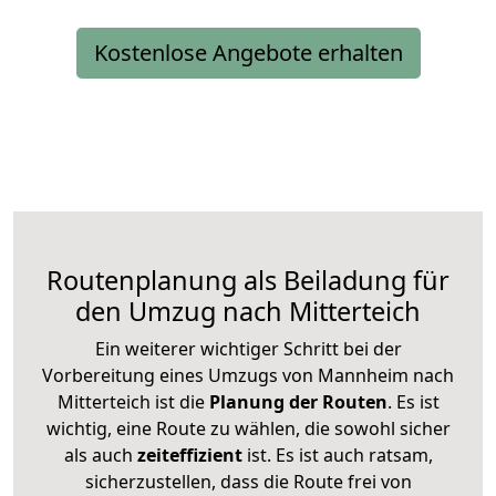
Kostenlose Angebote erhalten
Routenplanung als Beiladung für
den Umzug nach Mitterteich
Ein weiterer wichtiger Schritt bei der
Vorbereitung eines Umzugs von Mannheim nach
Mitterteich ist die
Planung der Routen
. Es ist
wichtig, eine Route zu wählen, die sowohl sicher
als auch
zeiteffizient
ist. Es ist auch ratsam,
sicherzustellen, dass die Route frei von