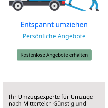
Entspannt umziehen
Persönliche Angebote
Kostenlose Angebote erhalten
Ihr Umzugsexperte für Umzüge
nach
Mitterteich
Günstig und