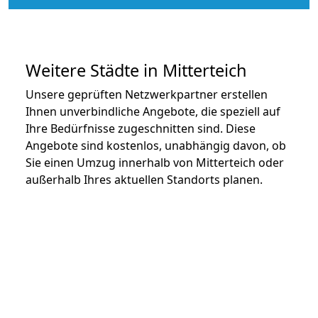
Weitere Städte in Mitterteich
Unsere geprüften Netzwerkpartner erstellen
Ihnen unverbindliche Angebote, die speziell auf
Ihre Bedürfnisse zugeschnitten sind. Diese
Angebote sind kostenlos, unabhängig davon, ob
Sie einen Umzug innerhalb von Mitterteich oder
außerhalb Ihres aktuellen Standorts planen.