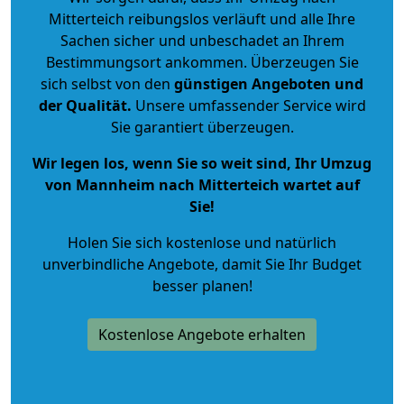
Mitterteich reibungslos verläuft und alle Ihre
Sachen sicher und unbeschadet an Ihrem
Bestimmungsort ankommen. Überzeugen Sie
sich selbst von den
günstigen Angeboten und
der Qualität
.
Unsere umfassender Service wird
Sie garantiert überzeugen.
Wir legen los, wenn Sie so weit sind, Ihr Umzug
von Mannheim nach Mitterteich wartet auf
Sie!
Holen Sie sich kostenlose und natürlich
unverbindliche Angebote
, damit Sie Ihr Budget
besser planen!
Kostenlose Angebote erhalten