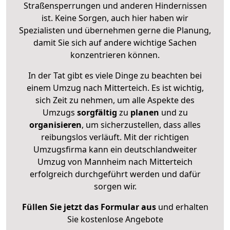
Straßensperrungen und anderen Hindernissen
ist. Keine Sorgen, auch hier haben wir
Spezialisten und übernehmen gerne die Planung,
damit Sie sich auf andere wichtige Sachen
konzentrieren können.
In der Tat gibt es viele Dinge zu beachten bei
einem Umzug nach Mitterteich. Es ist wichtig,
sich Zeit zu nehmen, um alle Aspekte des
Umzugs
sorgfältig
zu
planen
und zu
organisieren
, um sicherzustellen, dass alles
reibungslos verläuft. Mit der richtigen
Umzugsfirma kann ein deutschlandweiter
Umzug von Mannheim nach Mitterteich
erfolgreich durchgeführt werden und dafür
sorgen wir.
Füllen Sie jetzt das Formular aus
und erhalten
Sie kostenlose Angebote