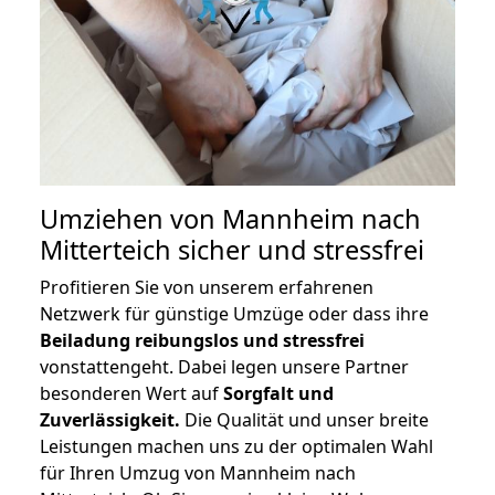
Umziehen von
Mannheim nach
Mitterteich
sicher und stressfrei
Profitieren Sie von unserem erfahrenen
Netzwerk für günstige Umzüge oder dass ihre
Beiladung reibungslos und stressfrei
vonstattengeht. Dabei legen unsere Partner
besonderen Wert auf
Sorgfalt und
Zuverlässigkeit.
Die Qualität und unser breite
Leistungen machen uns zu der optimalen Wahl
für Ihren Umzug von Mannheim nach