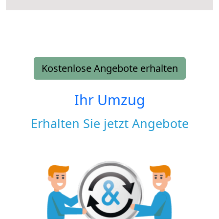
Kostenlose Angebote erhalten
Ihr Umzug
Erhalten Sie jetzt Angebote