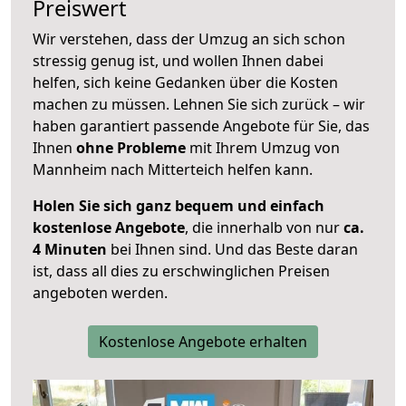
Preiswert
Wir verstehen, dass der Umzug an sich schon
stressig genug ist, und wollen Ihnen dabei
helfen, sich keine Gedanken über die Kosten
machen zu müssen. Lehnen Sie sich zurück – wir
haben garantiert passende Angebote für Sie, das
Ihnen
ohne Probleme
mit Ihrem Umzug von
Mannheim nach Mitterteich helfen kann.
Holen Sie sich ganz bequem und einfach
kostenlose Angebote
, die innerhalb von nur
ca.
4 Minuten
bei Ihnen sind. Und das Beste daran
ist, dass all dies zu erschwinglichen Preisen
angeboten werden.
Kostenlose Angebote erhalten