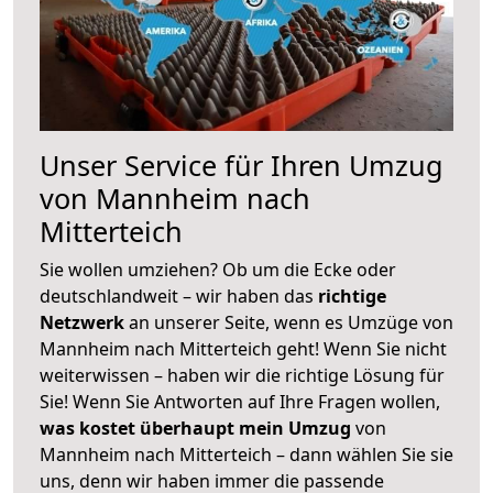
Unser Service für Ihren Umzug
von Mannheim nach
Mitterteich
Sie wollen umziehen? Ob um die Ecke oder
deutschlandweit – wir haben das
richtige
Netzwerk
an unserer Seite, wenn es Umzüge von
Mannheim nach Mitterteich geht! Wenn Sie nicht
weiterwissen – haben wir die richtige Lösung für
Sie! Wenn Sie Antworten auf Ihre Fragen wollen,
was kostet überhaupt mein Umzug
von
Mannheim nach Mitterteich – dann wählen Sie sie
uns, denn wir haben immer die passende