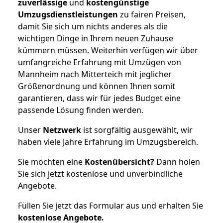
zuverlässige
und
kostengünstige
Umzugsdienstleistungen
zu fairen Preisen,
damit Sie sich um nichts anderes als die
wichtigen Dinge in Ihrem neuen Zuhause
kümmern müssen. Weiterhin verfügen wir über
umfangreiche Erfahrung mit Umzügen von
Mannheim nach Mitterteich mit jeglicher
Größenordnung und können Ihnen somit
garantieren, dass wir für jedes Budget eine
passende Lösung finden werden.
Unser
Netzwerk
ist sorgfältig ausgewählt, wir
haben viele Jahre Erfahrung im Umzugsbereich.
Sie möchten eine
Kostenübersicht?
Dann holen
Sie sich jetzt kostenlose und unverbindliche
Angebote.
Füllen Sie jetzt das Formular aus und erhalten Sie
kostenlose
Angebote.