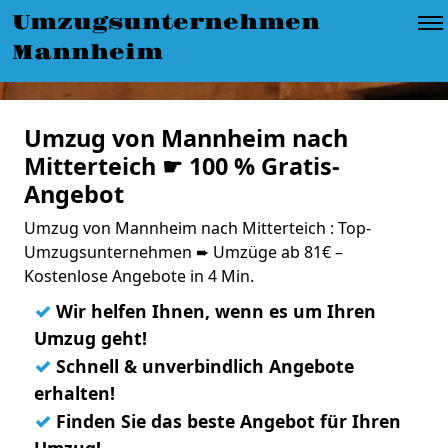
Umzugsunternehmen
Mannheim
Umzug von Mannheim nach
Mitterteich ☛ 100 % Gratis-
Angebot
Umzug von Mannheim nach Mitterteich : Top-
Umzugsunternehmen ➨ Umzüge ab 81€ –
Kostenlose Angebote in 4 Min.
✓
Wir helfen Ihnen, wenn es um Ihren
Umzug geht!
✓
Schnell & unverbindlich Angebote
erhalten!
✓
Finden Sie das beste Angebot für Ihren