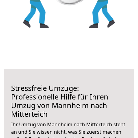
Stressfreie Umzüge:
Professionelle Hilfe für Ihren
Umzug von Mannheim nach
Mitterteich
Ihr Umzug von Mannheim nach Mitterteich steht
an und Sie wissen nicht, was Sie zuerst machen