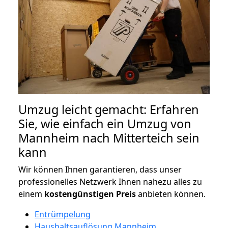
Umzug leicht gemacht: Erfahren
Sie, wie einfach ein Umzug von
Mannheim nach Mitterteich sein
kann
Wir können Ihnen garantieren, dass unser
professionelles Netzwerk Ihnen nahezu alles zu
einem
kostengünstigen
Preis
anbieten können.
Entrümpelung
Haushaltsauflösung Mannheim