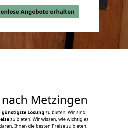
stenlose Angebote erhalten
 nach Metzingen
e
günstigste
Lösung
zu bieten. Wir sind
eise
zu bieten. Wir wissen, wie wichtig es
ran, Ihnen die besten Preise zu bieten.