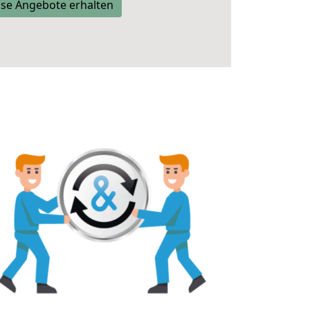
se Angebote erhalten