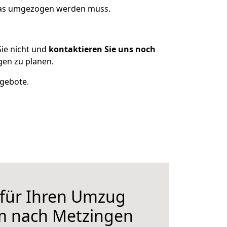
 was umgezogen werden muss.
ie nicht und
kontaktieren Sie uns noch
en zu planen.
ngebote.
 für Ihren Umzug
 nach Metzingen