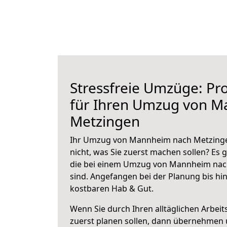
Stressfreie Umzüge: Pro
für Ihren Umzug von 
Metzingen
Ihr Umzug von Mannheim nach Metzingen
nicht, was Sie zuerst machen sollen? Es g
die bei einem Umzug von Mannheim nac
sind.
Angefangen bei der Planung bis hi
kostbaren Hab & Gut.
Wenn Sie durch Ihren alltäglichen Arbeits
zuerst planen sollen, dann übernehmen 