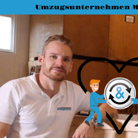
Umzugsunternehmen 