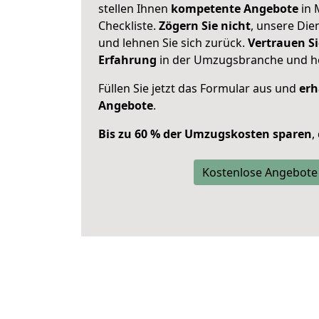
stellen Ihnen
kompetente Angebote
in 
Checkliste.
Zögern Sie nicht
, unsere Di
und lehnen Sie sich zurück.
Vertrauen Si
Erfahrung
in der Umzugsbranche und ho
Füllen Sie jetzt das Formular aus und
erh
Angebote
.
Bis zu 60 % der Umzugskosten sparen
,
Kostenlose Angebote