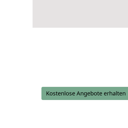
Kostenlose Angebote erhalten