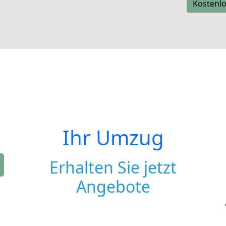
Kostenlo
Ihr Umzug
Erhalten Sie jetzt
Angebote