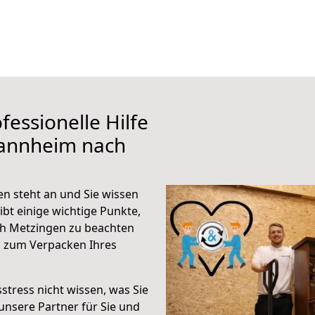
fessionelle Hilfe
Mannheim nach
 steht an und Sie wissen
ibt einige wichtige Punkte,
h Metzingen zu beachten
n zum Verpacken Ihres
stress nicht wissen, was Sie
unsere Partner für Sie und